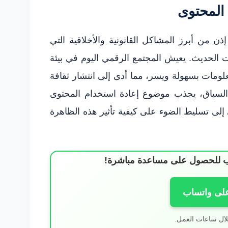
المحتوى
ن من أبرز المشاكل القانونية والأخلاقية التي
ت الحديث. يعيش المجتمع الرقمي اليوم في بيئة
لومات بسهولة ويسر، مما أدى إلى انتشار ثقافة
 السياق، يجذب موضوع إعادة استخدام المحتوى
ى تسليط الضوء على كيفية تأثير هذه الظاهرة
ساب للحصول على مساعدة مباشرة!
على واتساب
لال ساعات العمل.