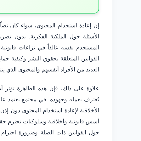
إن إعادة استخدام المحتوى، سواء كان نصا
الأسئلة حول الملكية الفكرية. بدون تص
المستخدم نفسه عالقاً في نزاعات قانونية
القوانين المتعلقة بحقوق النشر وكيفية حم
العديد من الأفراد أنفسهم والمحتوى الذي ين
علاوة على ذلك، فإن هذه الظاهرة تؤثر أيض
يُعترف بعمله وجهوده. في مجتمع يعتمد على 
الأخلاقية لإعادة استخدام المحتوى دون إذن.
أسس قانونية وأخلاقية وسلوكيات تحترم حقو
حول القوانين ذات الصلة وضرورة احترام 