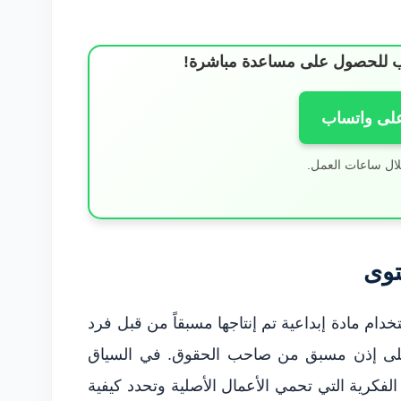
ساب للحصول على مساعدة مباشرة!
على واتساب
لال ساعات العمل.
توى
دام مادة إبداعية تم إنتاجها مسبقاً من قبل فرد
على إذن مسبق من صاحب الحقوق. في السياق
الفكرية التي تحمي الأعمال الأصلية وتحدد كيفية