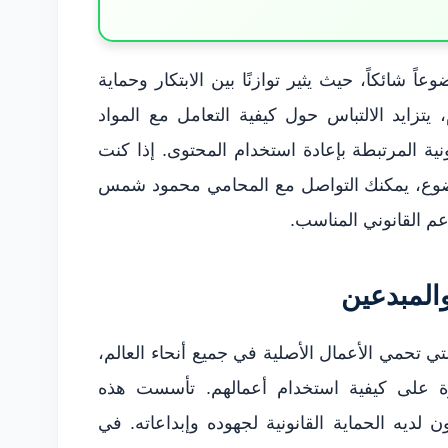
ً شائكاً، حيث يثير توازنًا بين الابتكار وحماية
يتزايد الالتباس حول كيفية التعامل مع المواد
نونية المرتبطة بإعادة استخدام المحتوى. إذا كنت
موضوع، يمكنك التواصل مع المحامي محمود شمس
والمبدعين
ي تحمي الأعمال الأصلية في جميع أنحاء العالم،
على كيفية استخدام أعمالهم. تأسست هذه
ديه الحماية القانونية لجهوده وإبداعاته. في