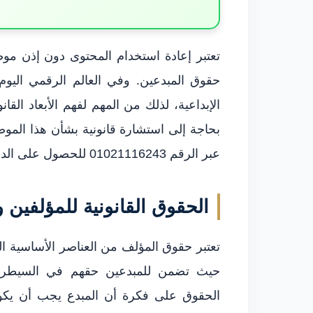
تعتبر إعادة استخدام المحتوى دون إذن موضوعا
حقوق المبدعين. وفي العالم الرقمي اليوم، 
الإبداعية، لذلك من المهم لفهم الأبعاد القا
بحاجة إلى استشارة قانونية بشأن هذا ال
عبر الرقم 01021116243 للحصول على الدعم القانوني المناسب.
الحقوق القانونية للمؤلفين 
تعتبر حقوق المؤلف من العناصر الأساسية الت
حيث تضمن للمبدعين حقهم في السيطرة 
الحقوق على فكرة أن المبدع يجب أن يكون ل