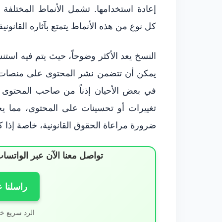
إعادة استخدامها. تشمل الأنماط المختلفة 
كل نوع من هذه الأنماط يتمتع بآثاره القانونية
النسخ يعد الأكثر وضوحاً، حيث يتم فيه استنس
يمكن أن تتضمن نشر المحتوى على منصات م
في بعض الأحيان إذناً من صاحب المحتوى 
تغييرات أو تحسينات على المحتوى، مما يج
ضرورة مراعاة الحقوق القانونية، خاصة إذا ك
تواصل معنا الآن عبر الوات
راسلنا 
الرد سريع خ