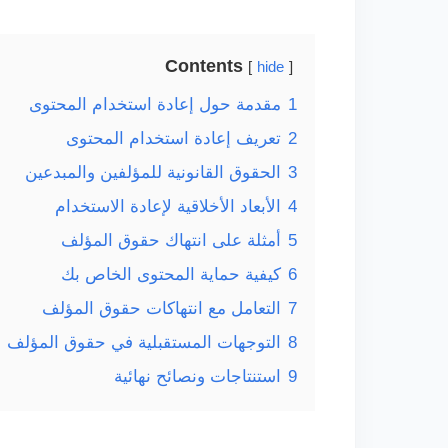
Contents
hide
1
مقدمة حول إعادة استخدام المحتوى
2
تعريف إعادة استخدام المحتوى
3
الحقوق القانونية للمؤلفين والمبدعين
4
الأبعاد الأخلاقية لإعادة الاستخدام
5
أمثلة على انتهاك حقوق المؤلف
6
كيفية حماية المحتوى الخاص بك
7
التعامل مع انتهاكات حقوق المؤلف
8
التوجهات المستقبلية في حقوق المؤلف
9
استنتاجات ونصائح نهائية