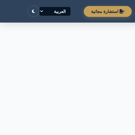
استشارة مجانية