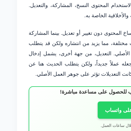
لاستخدام المحتوى النسخ، المشاركة، والتعديل.
 والأخلاقية الخاصة به.
اخ المحتوى دون تغيير أو تعديل. بينما المشاركة
ختلفة، مما يزيد من انتشاره ولكن قد يتطلب
الأصلي. التعديل، من جهة أخرى، يشمل إدخال
عله عملاً جديداً، ولكن يتطلب الحديث هنا عن
انت التعديلات تؤثر على جوهر العمل الأصلي.
ساب للحصول على مساعدة مباشرة!
على واتساب
لال ساعات العمل.