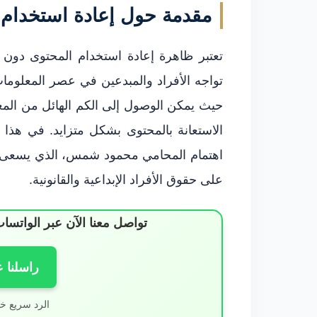
مقدمة حول إعادة استخدام 
تعتبر ظاهرة إعادة استخدام المحتوى دون إذ
تواجه الأفراد والمبدعين في عصر المعلوما
حيث يمكن الوصول إلى الكم الهائل من المع
الاستعانة بالمحتوى بشكل متزايد. في هذا
اهتمام المحامي محمود شمس، الذي يسعى إل
على حقوق الأفراد الإبداعية والقانونية.
تواصل معنا الآن عبر الوات
راسلنا 
الرد سريع خ