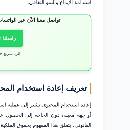
استدامة الإبداع والنمو الثقافي.
تواصل معنا الآن عبر الوات
راسلنا 
الرد سريع خ
تعريف إعادة استخدام المح
إعادة استخدام المحتوى تشير إلى عملية استخ
أو جهة معينة، دون الحاجة إلى الحصول 
القانوني، يتعلق هذا المفهوم بحقوق الملكية 