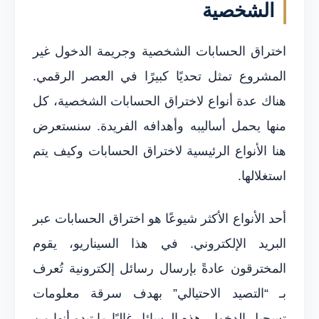
الشخصية
اختراق الحسابات الشخصية وجريمة الدخول غير
المشروع تمثل تحديًا كبيرًا في العصر الرقمي.
هناك عدة أنواع لاختراق الحسابات الشخصية، كل
منها يحمل أساليبه وأهدافه الفريدة. سنستعرض
هنا الأنواع الرئيسية لاختراق الحسابات وكيف يتم
استغلالها.
أحد الأنواع الأكثر شيوعًا هو اختراق الحسابات عبر
البريد الإلكتروني. في هذا السيناريو، يقوم
المخترقون عادةً بإرسال رسائل إلكترونية تُعرف
بـ “التصيد الاحتيالي” بهدف سرقة معلومات
تسجيل الدخول. هذه الرسائل غالبًا ما تبدو أنها من