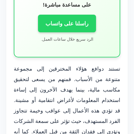
على مساعدة مباشرة!
راسلنا على واتساب
الرد سريع خلال ساعات العمل.
تستند دوافع هؤلاء المخترقين إلى مجموعة
متنوعة من الأسباب. فمنهم من يسعى لتحقيق
مكاسب مالية، بينما يهدف الآخرون إلى إساءة
استخدام المعلومات لأغراض انتقامية أو مشينة.
قد تؤدي هذه الأعمال إلى عواقب وخيمة تتجاوز
الفرد المستهدف، حيث تؤثر على سمعة الشركات
وتؤدي إلى فقدان الثقة من قبل العملاء. كما أنه