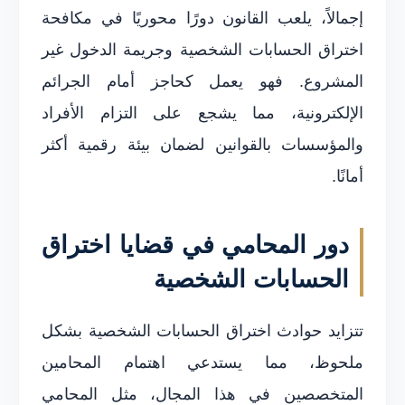
إجمالاً، يلعب القانون دورًا محوريًا في مكافحة
اختراق الحسابات الشخصية وجريمة الدخول غير
المشروع. فهو يعمل كحاجز أمام الجرائم
الإلكترونية، مما يشجع على التزام الأفراد
والمؤسسات بالقوانين لضمان بيئة رقمية أكثر
أمانًا.
دور المحامي في قضايا اختراق
الحسابات الشخصية
تتزايد حوادث اختراق الحسابات الشخصية بشكل
ملحوظ، مما يستدعي اهتمام المحامين
المتخصصين في هذا المجال، مثل المحامي