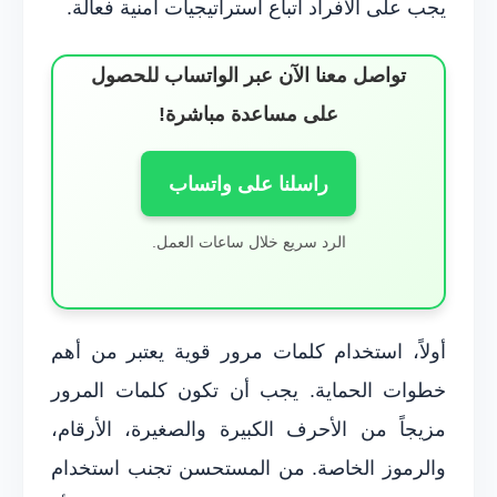
يجب على الأفراد اتباع استراتيجيات أمنية فعالة.
تواصل معنا الآن عبر الواتساب للحصول
على مساعدة مباشرة!
راسلنا على واتساب
الرد سريع خلال ساعات العمل.
أولاً، استخدام كلمات مرور قوية يعتبر من أهم
خطوات الحماية. يجب أن تكون كلمات المرور
مزيجاً من الأحرف الكبيرة والصغيرة، الأرقام،
والرموز الخاصة. من المستحسن تجنب استخدام