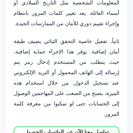
المعلومات الشخصية مثل التاريخ الميلادي أو
أسماء العائلة. يعد تغيير كلمات المرور بانتظام
وإجراء تقييم دوري للأمان من الممارسات الجيدة.
ثانياً، تفعيل خاصية التحقق الثنائي يضيف طبقة
أمان إضافية. يوفر هذا الإجراء حماية إضافية،
حيث يتطلب من المستخدم إدخال رمز يتم
إرساله إلى الهاتف المحمول أو البريد الإلكتروني
عند تسجيل الدخول. من خلال استخدام هذه
الميزة، يصبح من الصعب على المهاجمين الوصول
إلى الحسابات حتى لو تمكنوا من معرفة كلمة
المرور.
تواصل معنا الآن عبر الواتساب للحصول