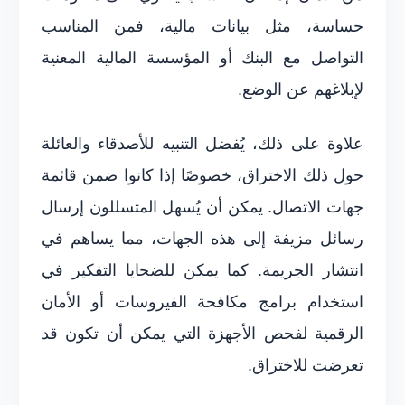
حساسة، مثل بيانات مالية، فمن المناسب
التواصل مع البنك أو المؤسسة المالية المعنية
لإبلاغهم عن الوضع.
علاوة على ذلك، يُفضل التنبيه للأصدقاء والعائلة
حول ذلك الاختراق، خصوصًا إذا كانوا ضمن قائمة
جهات الاتصال. يمكن أن يُسهل المتسللون إرسال
رسائل مزيفة إلى هذه الجهات، مما يساهم في
انتشار الجريمة. كما يمكن للضحايا التفكير في
استخدام برامج مكافحة الفيروسات أو الأمان
الرقمية لفحص الأجهزة التي يمكن أن تكون قد
تعرضت للاختراق.