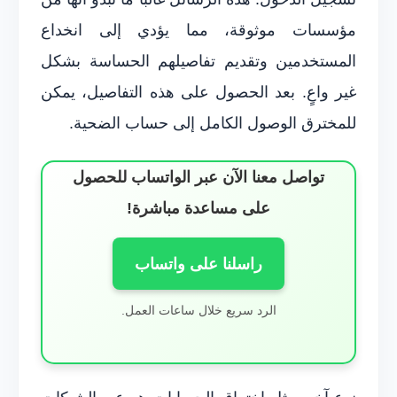
مؤسسات موثوقة، مما يؤدي إلى انخداع
المستخدمين وتقديم تفاصيلهم الحساسة بشكل
غير واعٍ. بعد الحصول على هذه التفاصيل، يمكن
للمخترق الوصول الكامل إلى حساب الضحية.
تواصل معنا الآن عبر الواتساب للحصول
على مساعدة مباشرة!
راسلنا على واتساب
الرد سريع خلال ساعات العمل.