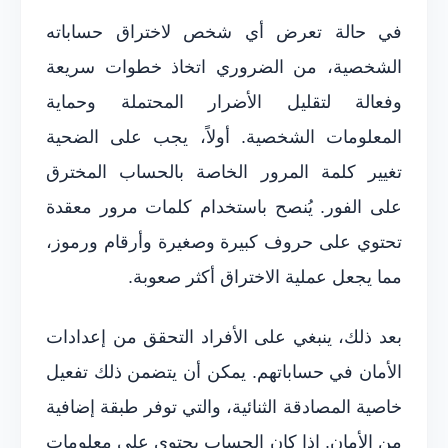
في حالة تعرض أي شخص لاختراق حساباته
الشخصية، من الضروري اتخاذ خطوات سريعة
وفعالة لتقليل الأضرار المحتملة وحماية
المعلومات الشخصية. أولاً، يجب على الضحية
تغيير كلمة المرور الخاصة بالحساب المخترق
على الفور. يُنصح باستخدام كلمات مرور معقدة
تحتوي على حروف كبيرة وصغيرة وأرقام ورموز،
مما يجعل عملية الاختراق أكثر صعوبة.
بعد ذلك، ينبغي على الأفراد التحقق من إعدادات
الأمان في حساباتهم. يمكن أن يتضمن ذلك تفعيل
خاصية المصادقة الثنائية، والتي توفر طبقة إضافية
من الأمان. إذا كان الحساب يحتوي على معلومات