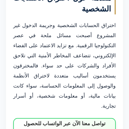
الشخصية
اختراق الحسابات الشخصية وجريمة الدخول غير
المشروع أصبحت مسائل ملحة في عصر
التكنولوجيا الرقمية. مع تزايد الاعتماد على الفضاء
الإلكتروني، تتضاعف المخاطر الأمنية التي تلاحق
الأفراد والشركات على حد سواء. فالمخترقون
يستخدمون أساليب متعددة لاختراق الأنظمة
والوصول إلى المعلومات الحساسة، سواء كانت
بيانات مالية، أو معلومات شخصية، أو أسرار
تجارية.
تواصل معنا الآن عبر الواتساب للحصول