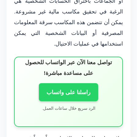
أو الجماعات باختراق الحسابات الشخصية هي
الرغبة في تحقيق مكاسب مالية غير مشروعة.
يمكن أن تتضمن هذه المكاسب سرقة المعلومات
المصرفية أو البيانات الشخصية التي يمكن
استخدامها في عمليات الاحتيال.
تواصل معنا الآن عبر الواتساب للحصول
على مساعدة مباشرة!
راسلنا على واتساب
الرد سريع خلال ساعات العمل.