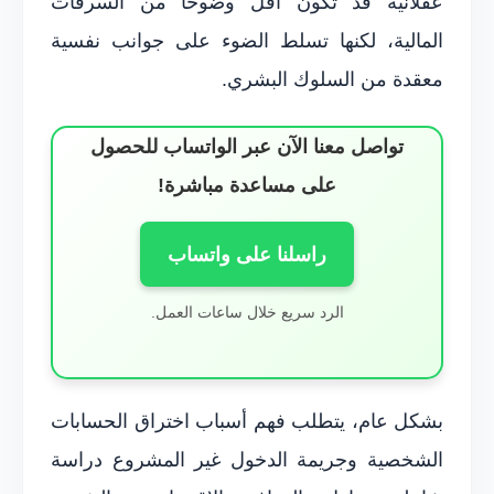
عقلانية قد تكون أقل وضوحاً من السرقات
المالية، لكنها تسلط الضوء على جوانب نفسية
معقدة من السلوك البشري.
تواصل معنا الآن عبر الواتساب للحصول
على مساعدة مباشرة!
راسلنا على واتساب
الرد سريع خلال ساعات العمل.
بشكل عام، يتطلب فهم أسباب اختراق الحسابات
الشخصية وجريمة الدخول غير المشروع دراسة