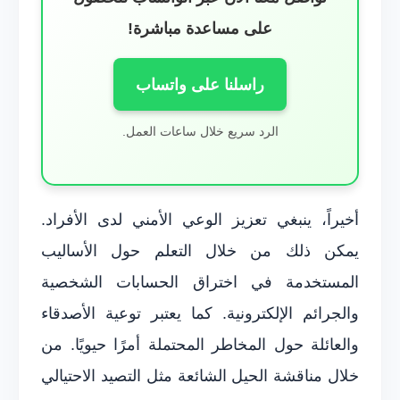
على مساعدة مباشرة!
راسلنا على واتساب
الرد سريع خلال ساعات العمل.
أخيراً، ينبغي تعزيز الوعي الأمني لدى الأفراد.
يمكن ذلك من خلال التعلم حول الأساليب
المستخدمة في اختراق الحسابات الشخصية
والجرائم الإلكترونية. كما يعتبر توعية الأصدقاء
والعائلة حول المخاطر المحتملة أمرًا حيويًا. من
خلال مناقشة الحيل الشائعة مثل التصيد الاحتيالي