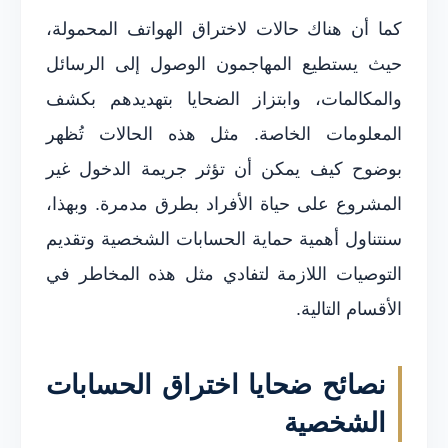
كما أن هناك حالات لاختراق الهواتف المحمولة،
حيث يستطيع المهاجمون الوصول إلى الرسائل
والمكالمات، وابتزاز الضحايا بتهديدهم بكشف
المعلومات الخاصة. مثل هذه الحالات تُظهر
بوضوح كيف يمكن أن تؤثر جريمة الدخول غير
المشروع على حياة الأفراد بطرق مدمرة. وبهذا،
سنتناول أهمية حماية الحسابات الشخصية وتقديم
التوصيات اللازمة لتفادي مثل هذه المخاطر في
الأقسام التالية.
نصائح ضحايا اختراق الحسابات
الشخصية