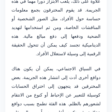
علاوة على ذلك، يلعب الابتزاز دوراً مهماً في هذه
الجريمة. قد يقوم المخترقون بجمع معلومات
حساسة حول الأفراد، مثل الصور الشخصية أو
المناقشات الخاصة، ومن ثم استخدامها لتهديد
الضحية ودفعها إلى دفع مبالغ مالية. هذه
الديناميكية تجسد كيف يمكن أن تتحول الحقيقة
الرقمية إلى وسيلة لاستغلال الأفراد.
في السياق الاجتماعي، يمكن أن يكون هناك
دوافع أخرى أدت إلى انتشار هذه الجريمة. بعض
المخترقين قد يتجهون إلى اختراق الحسابات
كوسيلة للتعبير عن الإحباط أو كنوع من الانتقام
لشعورهم بالظلم. هذه الفئة تطمح بسبب دوافع