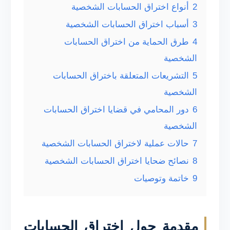
2
أنواع اختراق الحسابات الشخصية
3
أسباب اختراق الحسابات الشخصية
4
طرق الحماية من اختراق الحسابات
الشخصية
5
التشريعات المتعلقة باختراق الحسابات
الشخصية
6
دور المحامي في قضايا اختراق الحسابات
الشخصية
7
حالات عملية لاختراق الحسابات الشخصية
8
نصائح ضحايا اختراق الحسابات الشخصية
9
خاتمة وتوصيات
مقدمة حول اختراق الحسابات