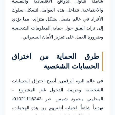
شاملة تتناول الدوافع الاقتصادية والنفسية
والاجتماعية. تتداخل هذه العوامل لتشكل سلوك
الأفراد في عالم متصل بشكل متزايد، مما يؤدي
إلى تزايد القلق حول حماية المعلومات الشخصية
وضرورة العمل على تعزيز الأمان السيبراني.
طرق الحماية من اختراق
الحسابات الشخصية
في عالم اليوم الرقمي، أصبح اختراق الحسابات
الشخصية وجريمة الدخول غير المشروع –
المحامي محمود شمس عبر 01021116243،
تهديداً شائعاً. لحماية أنفسهم من هذه الهجمات،