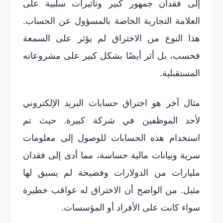
إلى فقدان جمهور كبير وتأثيرات سلبية على
العلامة التجارية الخاصة بالمسؤول عن الحساب.
هذا النوع من الاختراق لم يؤثر على السمعة
فحسب، بل أثر أيضًا بشكل كبير على مشروعاته
المستقبلية.
مثال آخر هو اختراق حسابات البريد الإلكتروني
لأحد الموظفين في شركة كبيرة. حيث تم
استخدام هذه الحسابات للوصول إلى معلومات
سرية وبيانات مالية حساسة، مما أدى إلى فقدان
مليارات من الدولارات وفضيحة لم يسبق لها
مثيل. من الواضح أن الاختراق له عواقب خطيرة
سواء كانت على الأفراد أو المؤسسات.