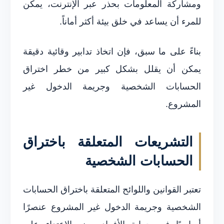
ومشاركة المعلومات بحذر عبر الإنترنت، يمكن
للمرء أن يساعد في خلق بيئة أكثر أماناً.
بناءً على ما سبق، فإن اتخاذ تدابير وقائية دقيقة
يمكن أن يقلل بشكل كبير من خطر اختراق
الحسابات الشخصية وجريمة الدخول غير
المشروع.
التشريعات المتعلقة باختراق
الحسابات الشخصية
تعتبر القوانين واللوائح المتعلقة باختراق الحسابات
الشخصية وجريمة الدخول غير المشروع عنصرًا