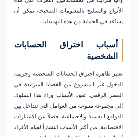
الأنواع والتسليح بالمعلومات الصحيحة يمكن أن
يساعد في الحماية من هذه التهديدات.
أسباب اختراق الحسابات
الشخصية
تعتبر ظاهرة اختراق الحسابات الشخصية وجريمة
الدخول غير المشروع من القضايا المتزايدة في
العصر الرقمي. تعود الأسباب وراء هذا السلوك
إلى مجموعة متنوعة من العوامل التي تتداخل بين
الدوافع النفسية والاجتماعية، فضلاً عن الاعتبارات
الاقتصادية. من أكثر الأسباب انتشاراً لقيام الأفراد