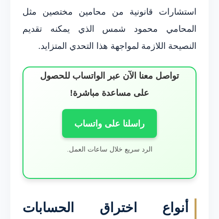
استشارات قانونية من محامين مختصين مثل
المحامي محمود شمس الذي يمكنه تقديم
النصيحة اللازمة لمواجهة هذا التحدي المتزايد.
تواصل معنا الآن عبر الواتساب للحصول
على مساعدة مباشرة!
راسلنا على واتساب
الرد سريع خلال ساعات العمل.
أنواع اختراق الحسابات