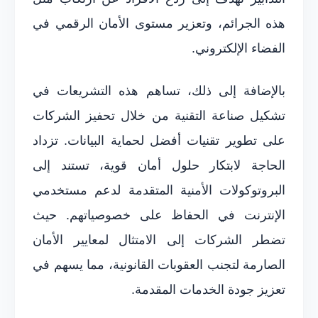
هذه الجرائم، وتعزير مستوى الأمان الرقمي في
الفضاء الإلكتروني.
بالإضافة إلى ذلك، تساهم هذه التشريعات في
تشكيل صناعة التقنية من خلال تحفيز الشركات
على تطوير تقنيات أفضل لحماية البيانات. تزداد
الحاجة لابتكار حلول أمان قوية، تستند إلى
البروتوكولات الأمنية المتقدمة لدعم مستخدمي
الإنترنت في الحفاظ على خصوصياتهم. حيث
تضطر الشركات إلى الامتثال لمعايير الأمان
الصارمة لتجنب العقوبات القانونية، مما يسهم في
تعزيز جودة الخدمات المقدمة.