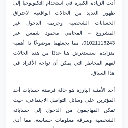
أدت الزيادة الكبيرة في استخدام التكنولوجيا إلى
ظهور العديد من الحالات الواقعية لاختراق
الحسابات الشخصية وجريمة الدخول غير
المشروع – المحامي محمود شمس عبر
01021116243، مما يجعلهما موضوعًا ذا أهمية
متزايدة. سنستعرض هنا عددًا من هذه الحالات
لفهم المخاطر التي يمكن أن تواجه الأفراد في
هذا السياق.
أحد الأمثلة البارزة هو حالة قرصنة حسابات أحد
المؤثرين على وسائل التواصل الاجتماعي، حيث
تمكن المهاجمون من الدخول إلى حساباته
الشخصية وسرقة معلومات حساسة، مما أدى