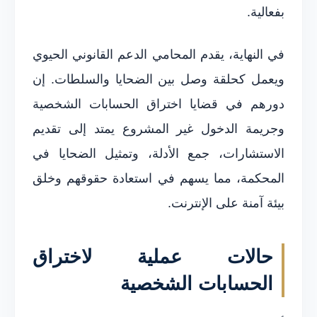
بفعالية.
في النهاية، يقدم المحامي الدعم القانوني الحيوي
ويعمل كحلقة وصل بين الضحايا والسلطات. إن
دورهم في قضايا اختراق الحسابات الشخصية
وجريمة الدخول غير المشروع يمتد إلى تقديم
الاستشارات، جمع الأدلة، وتمثيل الضحايا في
المحكمة، مما يسهم في استعادة حقوقهم وخلق
بيئة آمنة على الإنترنت.
حالات عملية لاختراق
الحسابات الشخصية