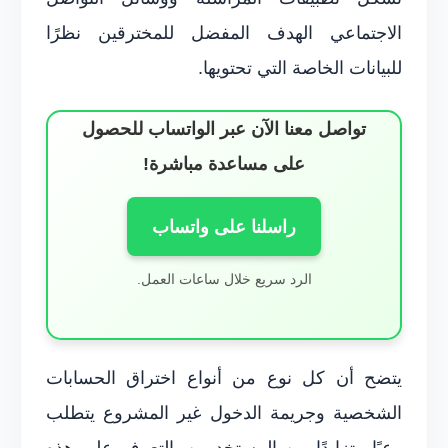
الاجتماعي الهدف المفضل للمخترقين نظرًا
للبيانات الخاصة التي تحتويها.
تواصل معنا الآن عبر الواتساب للحصول
على مساعدة مباشرة!
راسلنا على واتساب
الرد سريع خلال ساعات العمل.
يتضح أن كل نوع من أنواع اختراق الحسابات
الشخصية وجريمة الدخول غير المشروع يتطلب
وعيًا متزايدًا من المستخدمين. التعرف على هذه