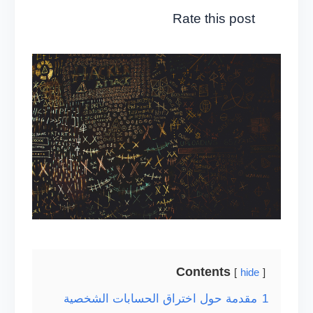
Rate this post
Contents
hide
1
مقدمة حول اختراق الحسابات الشخصية