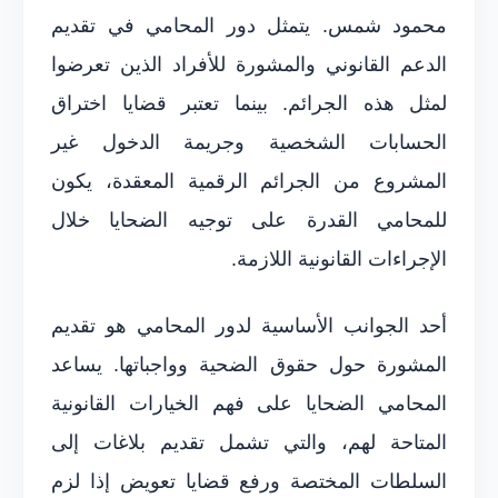
محمود شمس. يتمثل دور المحامي في تقديم
الدعم القانوني والمشورة للأفراد الذين تعرضوا
لمثل هذه الجرائم. بينما تعتبر قضايا اختراق
الحسابات الشخصية وجريمة الدخول غير
المشروع من الجرائم الرقمية المعقدة، يكون
للمحامي القدرة على توجيه الضحايا خلال
الإجراءات القانونية اللازمة.
أحد الجوانب الأساسية لدور المحامي هو تقديم
المشورة حول حقوق الضحية وواجباتها. يساعد
المحامي الضحايا على فهم الخيارات القانونية
المتاحة لهم، والتي تشمل تقديم بلاغات إلى
السلطات المختصة ورفع قضايا تعويض إذا لزم