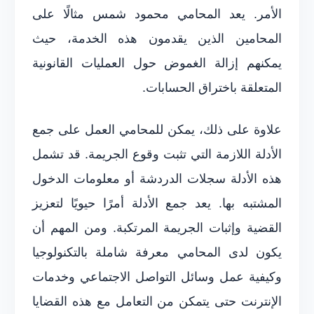
الأمر. يعد المحامي محمود شمس مثالًا على
المحامين الذين يقدمون هذه الخدمة، حيث
يمكنهم إزالة الغموض حول العمليات القانونية
المتعلقة باختراق الحسابات.
علاوة على ذلك، يمكن للمحامي العمل على جمع
الأدلة اللازمة التي تثبت وقوع الجريمة. قد تشمل
هذه الأدلة سجلات الدردشة أو معلومات الدخول
المشتبه بها. يعد جمع الأدلة أمرًا حيويًا لتعزيز
القضية وإثبات الجريمة المرتكبة. ومن المهم أن
يكون لدى المحامي معرفة شاملة بالتكنولوجيا
وكيفية عمل وسائل التواصل الاجتماعي وخدمات
الإنترنت حتى يتمكن من التعامل مع هذه القضايا