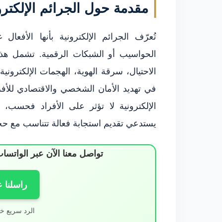
مقدمة حول الجرائم الإلكترو
تُعرّف الجرائم الإلكترونية بأنها الأفعا
الحواسيب أو الشبكات الرقمية. تشمل هذ
الاحتيال، سرقة الهوية، الهجمات الإلكتروني
في تهديد الأمان الشخصي والاقتصادي للأف
الإلكترونية لا تؤثر على الأفراد فحسب، 
يستدعي تقديم استجابة فعالة تتناسب مع حج
تواصل معنا الآن عبر الوات
راسلنا 
الرد سريع خ