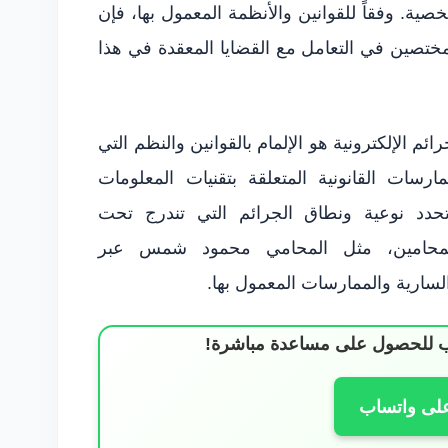
خصية. وفقاً للقوانين والأنظمة المعمول بها، فإن
تصين في التعامل مع القضايا المعقدة في هذا
 الإلكترونية هو الإلمام بالقوانين والنظم التي
سات القانونية المتعلقة بتقنيات المعلومات
ي تحدد نوعية ونطاق الجرائم التي تندرج تحت
لمحامين، مثل المحامي محمود شمس عبر
ساب للحصول على مساعدة مباشرة!
على واتساب