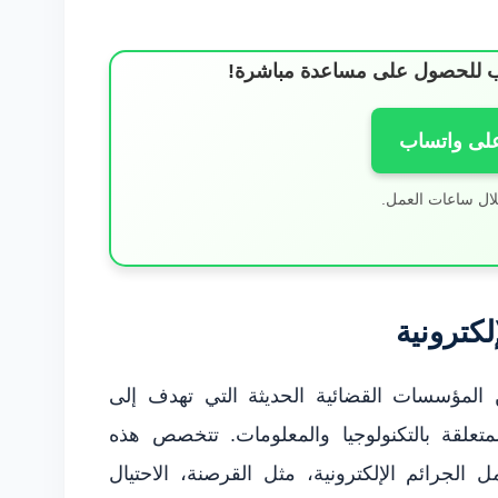
ساب للحصول على مساعدة مباشرة!
على واتساب
لال ساعات العمل.
كترونية
ن المؤسسات القضائية الحديثة التي تهدف إلى
متعلقة بالتكنولوجيا والمعلومات. تتخصص هذه
الجرائم الإلكترونية، مثل القرصنة، الاحتيال