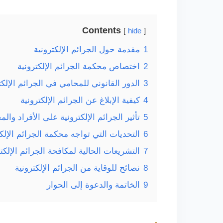
Contents
hide
1
مقدمة حول الجرائم الإلكترونية
2
اختصاص محكمة الجرائم الإلكترونية
3
الدور القانوني للمحامي في الجرائم الإلكت
4
كيفية الإبلاغ عن الجرائم الإلكترونية
5
تأثير الجرائم الإلكترونية على الأفراد والم
6
التحديات التي تواجه محكمة الجرائم الإلكت
7
التشريعات الحالية لمكافحة الجرائم الإلكتر
8
نصائح للوقاية من الجرائم الإلكترونية
9
الخاتمة والدعوة إلى الحوار