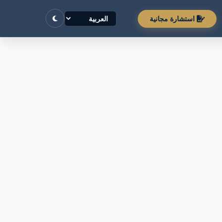
استشارة مجانية