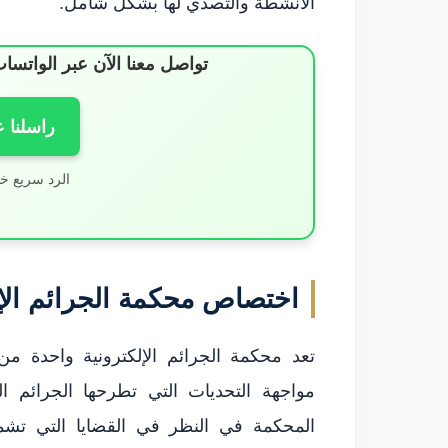
الأنشطة والتصدي لها بشكل شامل.
تواصل معنا الآن عبر الوات
راسلنا 
الرد سريع خ
اختصاص محكمة الجرائم الإل
تعد محكمة الجرائم الإلكترونية واحدة م
مواجهة التحديات التي تطرحها الجرائم ال
المحكمة في النظر في القضايا التي تشمل 