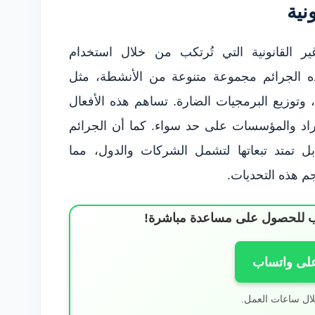
نية
ل غير القانونية التي تُرتكب من خلال استخدام
ه الجرائم مجموعة متنوعة من الأنشطة، مثل
ة، وتوزيع البرمجيات الضارة. تساهم هذه الأفعال
راد والمؤسسات على حد سواء. كما أن الجرائم
بل تمتد تبعاتها لتشمل الشركات والدول، مما
م هذه التحديات.
ساب للحصول على مساعدة مباشرة!
على واتساب
لال ساعات العمل.