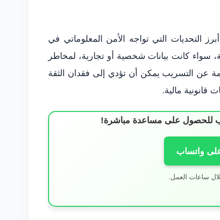
برز التحديات التي تواجه الأمن المعلوماتي في
 سواء كانت بيانات شخصية أو تجارية، لمخاطر
اجمة عن التسريب يمكن أن تؤدي إلى فقدان الثقة
 قانونية مالية.
ساب للحصول على مساعدة مباشرة!
على واتساب
لال ساعات العمل.