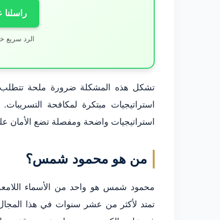
راسلنا 
الرد سريع خ
تشكل هذه المشكلة ضرورة ملحة تتطلب تعا
استراتيجيات مبتكرة لمكافحة التسريبات.
استراتيجيات واضحة ومفصلة تضع الأمان على
من هو محمود شمس؟
محمود شمس هو واحد من الأسماء اللامعة 
تمتد لأكثر من عشر سنوات في هذا المجال