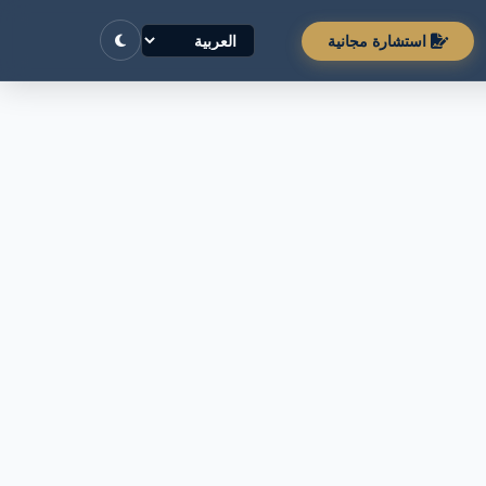
استشارة مجانية