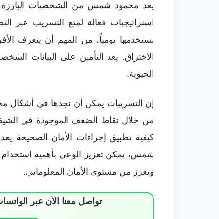
يعد محمود شمس من الشخصيات البارزة ف
استراتيجيات فعالة لمنع التسريب عبر الت
نستخدمها يومياً، من المهم أن يتعرف الأ
الاختراق. يعد التأمين على البيانات الش
الحيوية.
إن التسريبات يمكن أن نجدها في أشكال مخت
من خلال نقاط الضعف الموجودة في الشيفرة
كيفية تطبيق إجراءات الأمان الصحيحة يعد
شمس، يمكن تعزيز الوعي بأهمية استخدام اس
وتعزز من مستوى الأمان المعلوماتي.
تواصل معنا الآن عبر الوات