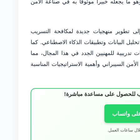
هو ما يجعله خبيراً موثوقًا به في صناعة الأمن
ة إلى تطوير منهجيات جديدة لمكافحة التسريب
ليل البيانات وتطبيقات الذكاء الاصطناعي. كما
ريبية للمهنيين الجدد في هذا المجال، مما
من السيبراني وأهمية الاستراتيجيات المناسبة
ساب للحصول على مساعدة مباشرة!
على واتساب
لال ساعات العمل.