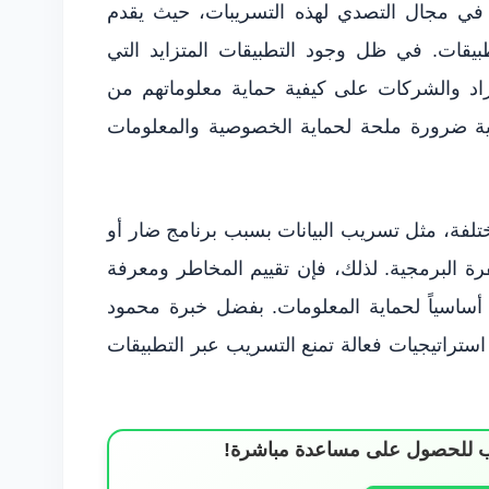
ي مجال التصدي لهذه التسريبات، حيث يقدم
طبيقات. في ظل وجود التطبيقات المتزايد التي
فراد والشركات على كيفية حماية معلوماتهم من
خصية ضرورة ملحة لحماية الخصوصية والمعلومات
لفة، مثل تسريب البيانات بسبب برنامج ضار أو
 البرمجية. لذلك، فإن تقييم المخاطر ومعرفة
 أساسياً لحماية المعلومات. بفضل خبرة محمود
تراتيجيات فعالة تمنع التسريب عبر التطبيقات
ساب للحصول على مساعدة مباشرة!