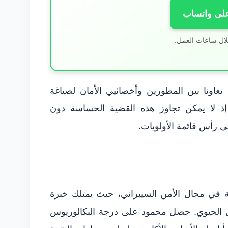
على واتساب
لال ساعات العمل.
ونا بين المطورين وأخصائيي الأمان لصياغة
 إذ لا يمكن تجاوز هذه القضية الحساسة دون
 رأس قائمة الأولويات.
في مجال الأمن السيبراني، حيث يمتلك خبرة
 الحيوي. حصل محمود على درجة البكالوريوس