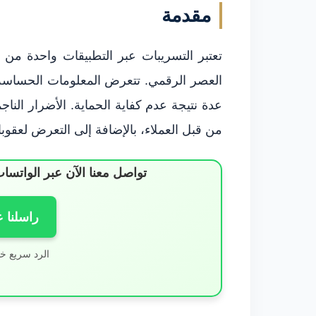
مقدمة
تعتبر التسريبات عبر التطبيقات واحدة من أ
العصر الرقمي. تتعرض المعلومات الحساسة،
عدة نتيجة عدم كفاية الحماية. الأضرار الن
من قبل العملاء، بالإضافة إلى التعرض لعقوبات
تواصل معنا الآن عبر الوات
راسلنا 
الرد سريع خ