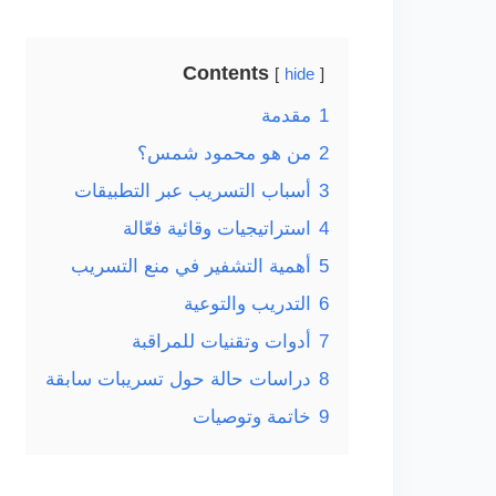
Contents
hide
1
مقدمة
2
من هو محمود شمس؟
3
أسباب التسريب عبر التطبيقات
4
استراتيجيات وقائية فعّالة
5
أهمية التشفير في منع التسريب
6
التدريب والتوعية
7
أدوات وتقنيات للمراقبة
8
دراسات حالة حول تسريبات سابقة
9
خاتمة وتوصيات