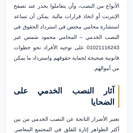
الأنواع من النصب، وأن يتعاملوا بحذر عند تصفح
الإنترنت أو اتخاذ قرارات مالية. يمكن أن تساعد
استشارة محامي مختص في استرداد الحقوق في
النصب الخدمي – المحامي محمود شمس عبر
01021116243 على توجيه الأفراد نحو خطوات
قانونية صحيحة لحماية حقوقهم واسترداد ما يمكن
من أموالهم.
آثار النصب الخدمي على
الضحايا
تعتبر الأضرار الناتجة عن النصب الخدمي من بين
أكثر الظواهر إثارة للقلق في المجتمع المعاصر.