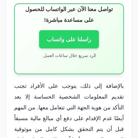
تواصل معنا الآن عبر الواتساب للحصول
على مساعدة مباشرة!
راسلنا على واتساب
الرد سريع خلال ساعات العمل.
بالإضافة إلى ذلك، يتوجب على الأفراد تجنب
تقديم المعلومات الشخصية الحساسة إلا بعد
التأكد من هوية الجهة التي تتعامل معها. من المهم
أيضًا عدم الإقدام على دفع أي مبالغ مالية مسبقاً
قبل أن يتم التحقق بشكل كامل من موثوقية