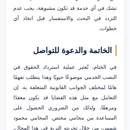
تشك في أي خدمة قد تكون مشبوهة، يجب عدم
التردد في البحث والاستفسار قبل اتخاذ أي
خطوات.
الخاتمة والدعوة للتواصل
في الختام، تُعتبر عملية استرداد الحقوق في
النصب الخدمي موضوعًا حيويًا وهذا يتطلب تفهمًا
هامًا لمختلف الجوانب القانونية المتعلقة به. إن
التعامل مع مثل هذه القضايا قد يكون معقدًا
ومرهقًا، ولذلك من الضروري الحصول على
المساعدة من محامي مختص. المحامي محمود
شمس، من خلال تجربته الثرية في هذا المجال،