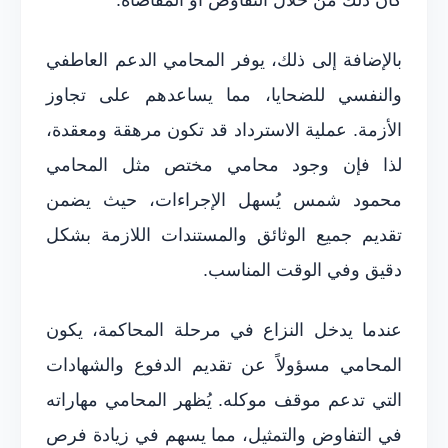
بالإضافة إلى ذلك، يوفر المحامي الدعم العاطفي
والنفسي للضحايا، مما يساعدهم على تجاوز
الأزمة. عملية الاسترداد قد تكون مرهقة ومعقدة،
لذا فإن وجود محامي مختص مثل المحامي
محمود شمس يُسهل الإجراءات، حيث يضمن
تقديم جميع الوثائق والمستندات اللازمة بشكل
دقيق وفي الوقت المناسب.
عندما يدخل النزاع في مرحلة المحاكمة، يكون
المحامي مسؤولاً عن تقديم الدفوع والشهادات
التي تدعم موقف موكله. يُظهر المحامي مهاراته
في التفاوض والتمثيل، مما يسهم في زيادة فرص