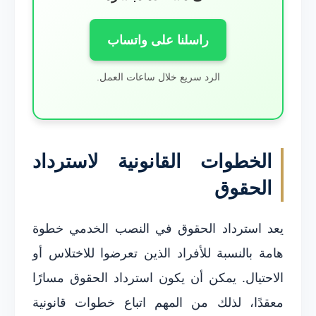
راسلنا على واتساب
الرد سريع خلال ساعات العمل.
الخطوات القانونية لاسترداد
الحقوق
يعد استرداد الحقوق في النصب الخدمي خطوة
هامة بالنسبة للأفراد الذين تعرضوا للاختلاس أو
الاحتيال. يمكن أن يكون استرداد الحقوق مسارًا
معقدًا، لذلك من المهم اتباع خطوات قانونية