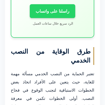
راسلنا على واتساب
الرد سريع خلال ساعات العمل.
طرق الوقاية من النصب
الخدمي
تعتبر الحماية من النصب الخدمي مسألة مهمة
للغاية، حيث يتعين على الأفراد اتخاذ بعض
الخطوات الاستباقية لتجنب الوقوع في فخاخ
النصب. أولى الخطوات تكمن في معرفة