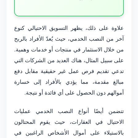
علاوة على ذلك، يظهر التسويق الاحتيالي كنوع
آخر من النصب الخدمي، حيث يُعدّ الأفراد بالربح
من خلال الاستثمار في منتجات أو خدمات وهمية.
على سبيل المثال، هناك العديد من الشركات التي
تدعي تقديم فرص عمل غير حقيقية مقابل دفع
مبالغ مقدمة، مما يؤدي بالأفراد إلى خسارة
أموالهم دون الحصول على أي فائدة أو نتيجة.
تتضمن أيضًا أنواع النصب الخدمي عمليات
الاحتيال في العقارات، حيث يقوم المحتالون
بالاستيلاء على أموال الأشخاص الراغبين في