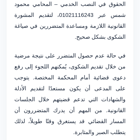
الحقوق في النصب الخدمي – المحامي محمود
شمس عبر 01021116243، لتقديم المشورة
القانونية اللازمة ومساعدة المتضررين في صياغة
الشكوى بشكل صحيح.
في حالة عدم حصول المتضرر على نتيجة مرضية
من خلال تقديم الشكوى، يُمكنهم اللجوء إلى رفع
دعوى قضائية أمام المحكمة المختصة. يتوجب
على المدعى أن يكون مستعدًا لتقديم الأدلة
والشهادات التي تدعم قضيتهم خلال الجلسات
القانونية. من المهم أن يدرك المتضررون أن
المسار القضائي قد يستغرق وقتًا طويلاً، لذلك
يتطلب الصبر والمثابرة.