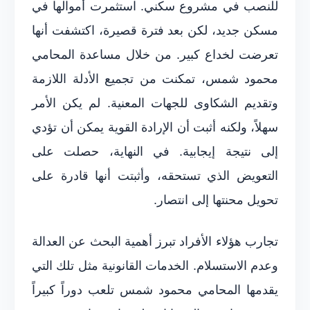
للنصب في مشروع سكني. استثمرت أموالها في
مسكن جديد، لكن بعد فترة قصيرة، اكتشفت أنها
تعرضت لخداع كبير. من خلال مساعدة المحامي
محمود شمس، تمكنت من تجميع الأدلة اللازمة
وتقديم الشكاوى للجهات المعنية. لم يكن الأمر
سهلاً، ولكنه أثبت أن الإرادة القوية يمكن أن تؤدي
إلى نتيجة إيجابية. في النهاية، حصلت على
التعويض الذي تستحقه، وأثبتت أنها قادرة على
تحويل محنتها إلى انتصار.
تجارب هؤلاء الأفراد تبرز أهمية البحث عن العدالة
وعدم الاستسلام. الخدمات القانونية مثل تلك التي
يقدمها المحامي محمود شمس تلعب دوراً كبيراً