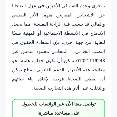
بالخزي وعدم الثقة في الآخرين في عزل الضحايا
عن الأشخاص المقربين منهم. الأثر النفسي
والمالي قد يسبب قلة الراحة النفسية، مما يجعل
الاندماج في الأنشطة الاجتماعية أو المهنية صعبًا
للغاية. من جهة أخرى، فإن استعادة الحقوق في
النصب الخدمي – المحامي محمود شمس عبر
01021116243 يمكن أن تكون خطوة هامة نحو
معالجة هذه الأضرار. الدعم القانوني المتاح يمكن
أن يعطي الضحايا فرصة لإعادة بناء حياتهم
والتغلب على آثار هذه التجارب الصعبة.
تواصل معنا الآن عبر الواتساب للحصول
على مساعدة مباشرة!