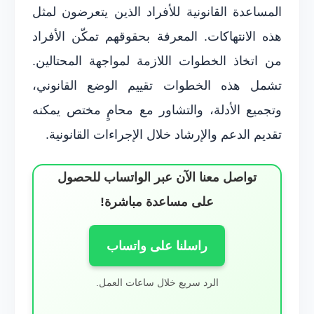
المساعدة القانونية للأفراد الذين يتعرضون لمثل
هذه الانتهاكات. المعرفة بحقوقهم تمكّن الأفراد
من اتخاذ الخطوات اللازمة لمواجهة المحتالين.
تشمل هذه الخطوات تقييم الوضع القانوني،
وتجميع الأدلة، والتشاور مع محامٍ مختص يمكنه
تقديم الدعم والإرشاد خلال الإجراءات القانونية.
تواصل معنا الآن عبر الواتساب للحصول
على مساعدة مباشرة!
راسلنا على واتساب
الرد سريع خلال ساعات العمل.