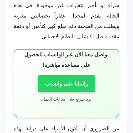
شراء أو تأجير عقارات غير موجودة. في هذه
الحالة، يقدم المحتال عقاراً بخصائص مغرية
ويطلب من الضحية دفع مبلغ كبير كتأمين أو دفعة
مقدمة قبل اكتشاف النظام الاحتيالي.
تواصل معنا الآن عبر الواتساب للحصول
على مساعدة مباشرة!
راسلنا على واتساب
الرد سريع خلال ساعات العمل.
من الضروري أن يكون الأفراد على دراية بهذه