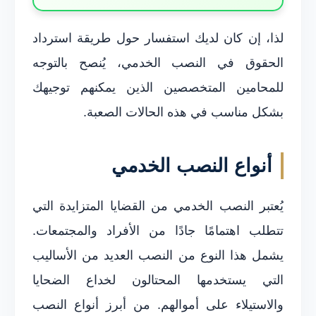
لذا، إن كان لديك استفسار حول طريقة استرداد
الحقوق في النصب الخدمي، يُنصح بالتوجه
للمحامين المتخصصين الذين يمكنهم توجيهك
بشكل مناسب في هذه الحالات الصعبة.
أنواع النصب الخدمي
يُعتبر النصب الخدمي من القضايا المتزايدة التي
تتطلب اهتمامًا جادًا من الأفراد والمجتمعات.
يشمل هذا النوع من النصب العديد من الأساليب
التي يستخدمها المحتالون لخداع الضحايا
والاستيلاء على أموالهم. من أبرز أنواع النصب