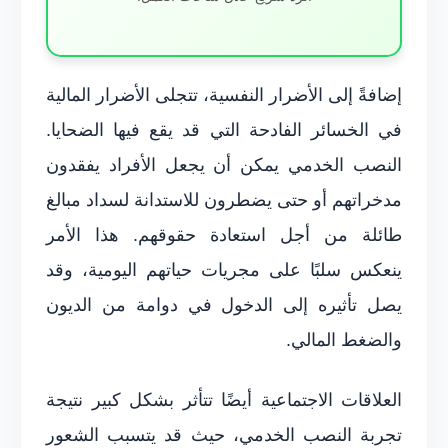
إضافةً إلى الأضرار النفسية، تتجلى الأضرار المالية
في الخسائر الفادحة التي قد يقع فيها الضحايا.
النصب الخدمي يمكن أن يجعل الأفراد يفقدون
مدخراتهم أو حتى يضطرون للاستدانة لسداد مبالغ
طائلة من أجل استعادة حقوقهم. هذا الأمر
ينعكس سلبًا على مجريات حياتهم اليومية، وقد
يصل تأثيره إلى الدخول في دوامة من الديون
والضغط المالي.
العلاقات الاجتماعية أيضًا تتأثر بشكل كبير نتيجة
تجربة النصب الخدمي، حيث قد يتسبب الشعور