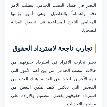
النصر في قضايا النصب الخدمي. يتطلب الأمر
دقة واهتماماً بالتفاصيل، وهي أمور يؤمنها
المحامي الناجح للمساعدة في تحقيق العدالة
للضحايا.
تجارب ناجحة لاسترداد الحقوق
تعتبر تجارب الأفراد في استرداد حقوقهم من
حالات النصب الخدمي من بين أهم الأمور التي
تلهم الآخرين للبحث عن العدالة. هناك العديد من
القصص التي تعكس كيف تمكن البعض من
استرداد حقوقهم بفضل التصميم والإرادة على
مواجهة التحديات.