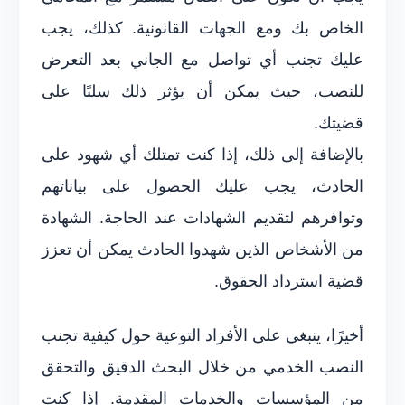
الخاص بك ومع الجهات القانونية. كذلك، يجب
عليك تجنب أي تواصل مع الجاني بعد التعرض
للنصب، حيث يمكن أن يؤثر ذلك سلبًا على
قضيتك.
بالإضافة إلى ذلك، إذا كنت تمتلك أي شهود على
الحادث، يجب عليك الحصول على بياناتهم
وتوافرهم لتقديم الشهادات عند الحاجة. الشهادة
من الأشخاص الذين شهدوا الحادث يمكن أن تعزز
قضية استرداد الحقوق.
أخيرًا، ينبغي على الأفراد التوعية حول كيفية تجنب
النصب الخدمي من خلال البحث الدقيق والتحقق
من المؤسسات والخدمات المقدمة. إذا كنت