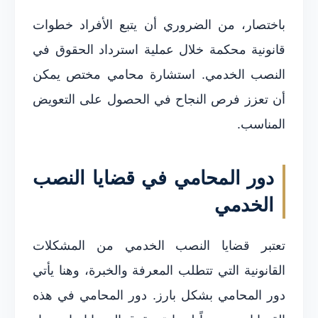
باختصار، من الضروري أن يتبع الأفراد خطوات
قانونية محكمة خلال عملية استرداد الحقوق في
النصب الخدمي. استشارة محامي مختص يمكن
أن تعزز فرص النجاح في الحصول على التعويض
المناسب.
دور المحامي في قضايا النصب
الخدمي
تعتبر قضايا النصب الخدمي من المشكلات
القانونية التي تتطلب المعرفة والخبرة، وهنا يأتي
دور المحامي بشكل بارز. دور المحامي في هذه