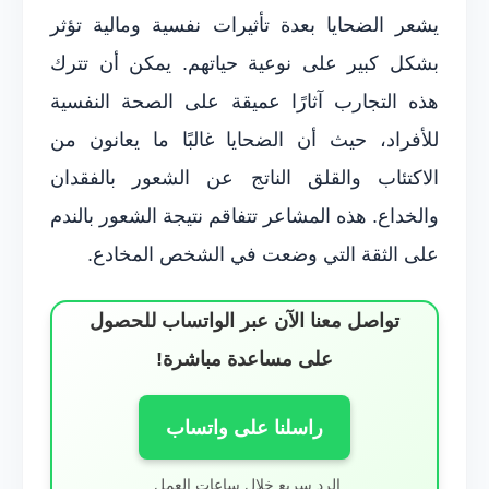
يشعر الضحايا بعدة تأثيرات نفسية ومالية تؤثر
بشكل كبير على نوعية حياتهم. يمكن أن تترك
هذه التجارب آثارًا عميقة على الصحة النفسية
للأفراد، حيث أن الضحايا غالبًا ما يعانون من
الاكتئاب والقلق الناتج عن الشعور بالفقدان
والخداع. هذه المشاعر تتفاقم نتيجة الشعور بالندم
على الثقة التي وضعت في الشخص المخادع.
تواصل معنا الآن عبر الواتساب للحصول
على مساعدة مباشرة!
راسلنا على واتساب
الرد سريع خلال ساعات العمل.