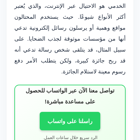
الخدمي هو الاحتيال عبر الإنترنت، والذي يُعتبر
أكثر الأنواع شيوعًا. حيث يستخدم المحتالون
مواقع وهمية أو يرسلون رسائل إلكترونية تدعي
أنها من مؤسسات موثوقة لجذب الضحايا. على
سبيل المثال، قد يتلقى شخص رسالة تدعي أنه
قد ربح جائزة كبيرة، ولكن يتطلب الأمر دفع
رسوم معينة لاستلام الجائزة.
تواصل معنا الآن عبر الواتساب للحصول
على مساعدة مباشرة!
راسلنا على واتساب
الرد سريع خلال ساعات العمل.