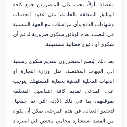
مفصلة. أولاً، يجب على المتضررين جمع كافة
الوثائق المتعلقة بالحادثة، مثل عقود الخدمات
وشهادات الدفع وأي مراسلات مع الجهة المتسببة
في النصب. هذه الوثائق ستكون ضرورية لدعم أي
شكوى أو دعوى قضائية مستقبلية.
بعد ذلك، يُنصح المتضررون بتقديم شكوى رسمية
إلى الجهات المختصة، مثل وزارة التجارة أو
الجهات المحلية المعنية بحماية المستهلك. يتوجب
على المدعى تقديم كافة التفاصيل المتعلقة
بموقفهم، بما في ذلك الأدلة التي تم جمعها،
لتحقيق العدالة. في هذه المرحلة، يمكن أن يكون
من المفيد استشارة محامي مختص في استرداد