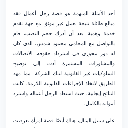
أحد الأمثلة الملهمة هو قصة رجل أعمال فقد
مبالغ طائلة نتيجة لعمل غير موثق مع جهة تقدم
خدمة وهمية. بعد أن أدرك حجم النصب، قام
بالتواصل مع المحامي محمود شمس، الذي كان
له دور محوري في استرداد حقوقه. الاتصالات
والمشاورات المستمرة أدت إلى توضيح
السلوكيات غير القانونية لتلك الشركة، مما مهد
الطريق لاتخاذ الإجراءات القانونية اللازمة. كانت
النتائج إيجابية، حيث استعاد الرجل أعماله واسترد
أمواله بالكامل.
على سبيل المثال، هناك أيضًا قصة امرأة تعرضت