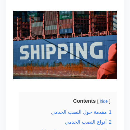
Contents
hide
1
مقدمة حول النصب الخدمي
2
أنواع النصب الخدمي