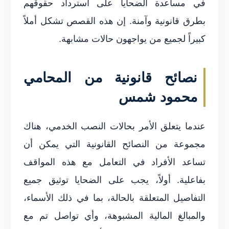
في مساعدة الضحايا على استرداد حقوقهم
بطرق قانونية وآمنة. إن هذه القصص تشكل أملاً
كبيراً لجميع من يواجهون حالات مشابهة.
نصائح قانونية من المحامي
محمود شمس
عندما يتعلق الأمر بحالات النصب الخدمي، هناك
مجموعة من النصائح القانونية التي يمكن أن
تساعد الأفراد في التعامل مع هذه المواقف
بفاعلية. أولاً، يجب على الضحايا توثيق جميع
التفاصيل المتعلقة بالحالة، بما في ذلك الأسماء،
والمبالغ المالية المشبوهة، وأي تواصل تم مع