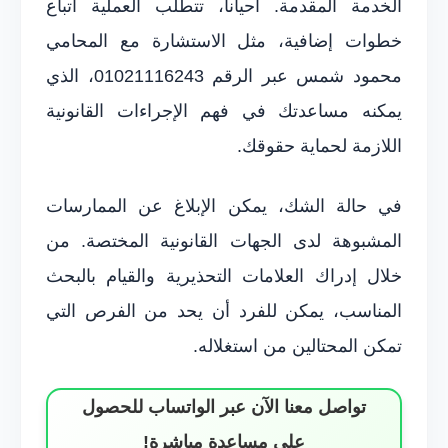
الخدمة المقدمة. أحياناً، تتطلب العملية اتباع
خطوات إضافية، مثل الاستشارة مع المحامي
محمود شمس عبر الرقم 01021116243، الذي
يمكنه مساعدتك في فهم الإجراءات القانونية
اللازمة لحماية حقوقك.
في حالة الشك، يمكن الإبلاغ عن الممارسات
المشبوهة لدى الجهات القانونية المختصة. من
خلال إدراك العلامات التحذيرية والقيام بالبحث
المناسب، يمكن للفرد أن يحد من الفرص التي
تمكن المحتالين من استغلاله.
تواصل معنا الآن عبر الواتساب للحصول
على مساعدة مباشرة!