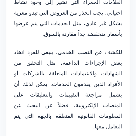
العلامات الحمراء التي تشير إلى وجود نشاط
احتيالي. يجب الحذر من العروض التي تبدو مغرية
بشكل غير عادي، مثل الخدمات التي يتم عرضها
بأسعار منخفضة جداً مقارنة بالسوق.
للكشف عن النصب الخدمي، ينبغي للفرد اتخاذ
بعض الإجراءات الداعمة، مثل التحقق من
الشهادات والاعتمادات المتعلقة بالشركات أو
الأفراد الذين يقدمون الخدمات. يمكن لذلك أن
يشمل مراجعة التقييمات والتعليقات على
المنصات الإلكترونية، فضلاً عن البحث عن
المعلومات القانونية المتعلقة بالجهة التي يتم
التعامل معها.