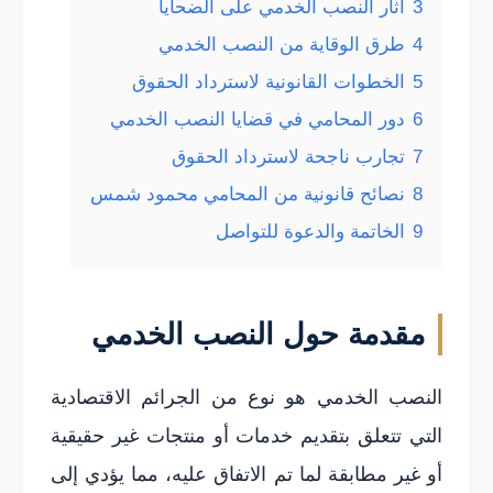
3
آثار النصب الخدمي على الضحايا
4
طرق الوقاية من النصب الخدمي
5
الخطوات القانونية لاسترداد الحقوق
6
دور المحامي في قضايا النصب الخدمي
7
تجارب ناجحة لاسترداد الحقوق
8
نصائح قانونية من المحامي محمود شمس
9
الخاتمة والدعوة للتواصل
مقدمة حول النصب الخدمي
النصب الخدمي هو نوع من الجرائم الاقتصادية
التي تتعلق بتقديم خدمات أو منتجات غير حقيقية
أو غير مطابقة لما تم الاتفاق عليه، مما يؤدي إلى