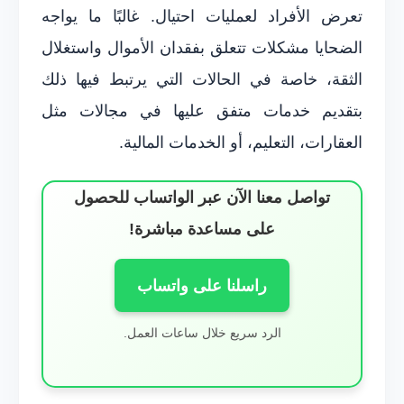
تعرض الأفراد لعمليات احتيال. غالبًا ما يواجه
الضحايا مشكلات تتعلق بفقدان الأموال واستغلال
الثقة، خاصة في الحالات التي يرتبط فيها ذلك
بتقديم خدمات متفق عليها في مجالات مثل
العقارات، التعليم، أو الخدمات المالية.
تواصل معنا الآن عبر الواتساب للحصول
على مساعدة مباشرة!
راسلنا على واتساب
الرد سريع خلال ساعات العمل.