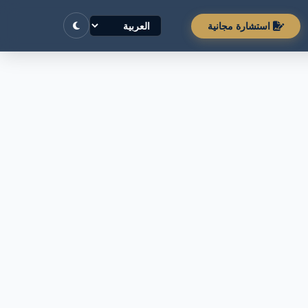
استشارة مجانية