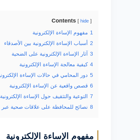
Contents
hide
1
مفهوم الإساءة الإلكترونية
2
أسباب الإساءة الإلكترونية بين الأصدقاء
3
آثار الإساءة الإلكترونية على الضحية
4
كيفية معالجة الإساءة الإلكترونية
5
دور المحامي في حالات الإساءة الإلكتروني
6
قصص واقعية عن الإساءة الإلكترونية
7
التوعية والتثقيف حول الإساءة الإلكترونية
8
نصائح للمحافظة على علاقات صحية عبر ا
مفهوم الإساءة الإلكترونية