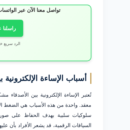
تواصل معنا الآن عبر الوات
راسلنا 
الرد سريع خ
أسباب الإساءة الإلكترونية ب
تُعتبر الإساءة الإلكترونية بين الأصدقاء 
معقد. واحدة من هذه الأسباب هي الضغط الاج
سلوكيات سلبية بهدف الحفاظ على صورة 
السياقات الرقمية، قد يشعر الأفراد بأن عليهم