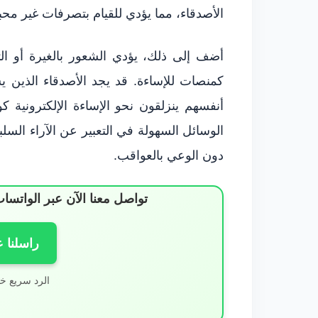
الأصدقاء، مما يؤدي للقيام بتصرفات غير محبذ
أضف إلى ذلك، يؤدي الشعور بالغيرة أو ال
كمنصات للإساءة. قد يجد الأصدقاء الذين ي
أنفسهم ينزلقون نحو الإساءة الإلكترونية 
الوسائل السهولة في التعبير عن الآراء السل
دون الوعي بالعواقب.
تواصل معنا الآن عبر الوات
راسلنا 
الرد سريع خ