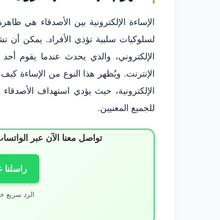
الإساءة الإلكترونية بين الأصدقاء هي ظاهر
لسلوكيات سلبية تؤذي الأفراد. يمكن أن تش
الإلكتروني، والذي يحدث عندما يقوم أحد
الإنترنت. ويُظهر هذا النوع من الإساءة كي
الإلكترونية، حيث يؤدي استهداف الأصدقاء 
للجميع المعنيين.
تواصل معنا الآن عبر الوات
راسلنا 
الرد سريع خ