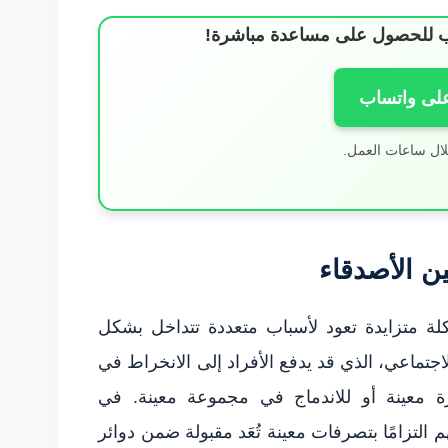
ساب للحصول على مساعدة مباشرة!
على واتساب
لال ساعات العمل.
ين الأصدقاء
مشكلة متزايدة تعود لأسباب متعددة تتداخل بشكل
تماعي، الذي قد يدفع الأفراد إلى الانخراط في
معينة أو للاندماج في مجموعة معينة. في
 التزامًا بتصرفات معينة تُعَد مقبولة ضمن دوائر