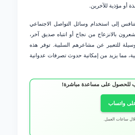
ة أو مؤذية للآخرين.
تنافس إلى استخدام وسائل التواصل الاجتماعي
شعرون بالانزعاج من نجاح أو انتباه صديق آخر،
كوسيلة للتعبير عن مشاعرهم السلبية. توفر هذه
بية، مما يزيد من إمكانية حدوث تصرفات عدوانية
ساب للحصول على مساعدة مباشرة!
على واتساب
لال ساعات العمل.