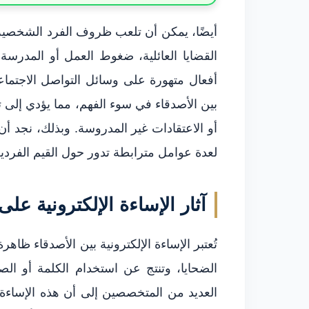
أيضًا، يمكن أن تلعب ظروف الفرد الشخصية دو
القضايا العائلية، ضغوط العمل أو المدرسة
أفعال متهورة على وسائل التواصل الاجتما
بين الأصدقاء في سوء الفهم، مما يؤدي إلى 
أو الاعتقادات غير المدروسة. وبذلك، نجد أن 
لعدة عوامل مترابطة تدور حول القيم الفردية 
آثار الإساءة الإلكترونية عل
تُعتبر الإساءة الإلكترونية بين الأصدقاء ظ
الضحايا، وتنتج عن استخدام الكلمة أو الصو
العديد من المتخصصين إلى أن هذه الإساء