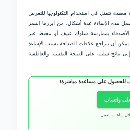
ة معقدة تتمثل في استخدام التكنولوجيا للتعرض
مل هذه الإساءة عدة أشكال، من أبرزها التنمر
 الأصدقاء بممارسة سلوك عنيف أو محبط عبر
ف يمكن أن تتراجع علاقات الصداقة بسبب الإساءة
إلى نتائج سلبية على الصحة النفسية والعاطفية
ساب للحصول على مساعدة مباشرة!
على واتساب
لال ساعات العمل.