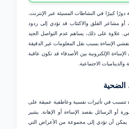
رًا كبيرًا في النشاطات المسيئة عبر الإنترنت.
، أو مشاعر القلق والاكتئاب قد تؤدي إلى ردود
عي. علاوة على ذلك، يساهم عدم التواصل الجيد
تفشي الإساءة بسبب نقل المعلومات غير الدقيقة
الإساءة الإلكترونية بين الأصدقاء قد تكون عاقبة
والديناميات الاجتماعية.
ى الضحية
اهرة تتسبب في تأثيرات نفسية وعاطفية عميقة على
رة أو الرسائل بقصد الإساءة أو الإهانة. يشير
ة يمكن أن تؤدي إلى مجموعة من الأعراض التي