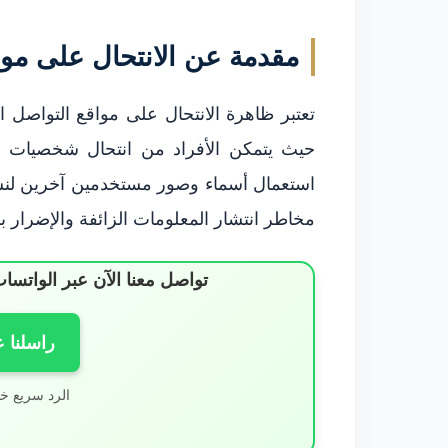
مقدمة عن الانتحال على موا
تعتبر ظاهرة الانتحال على مواقع التواصل ال
حيث يتمكن الأفراد من انتحال شخصيات أ
استعمال أسماء وصور مستخدمين آخرين لنشر 
مخاطر انتشار المعلومات الزائفة والإضرار 
تواصل معنا الآن عبر الوات
راسلنا 
الرد سريع خ