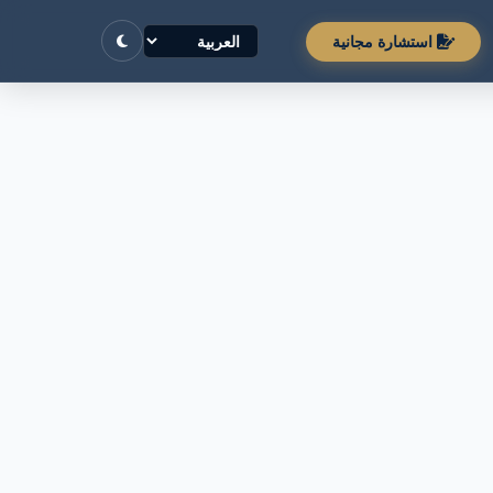
استشارة مجانية