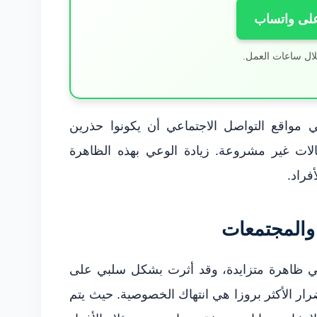
على واتساب
لال ساعات العمل.
 مواقع التواصل الاجتماعي أن يكونوا حذرين
الات غير مشروعة. زيادة الوعي بهذه الظاهرة
راد.
 والمجتمعات
ماعي ظاهرة متزايدة، وقد أثرت بشكل سلبي على
رار الأكثر بروزا هي انتهاك الخصوصية. حيث يتم