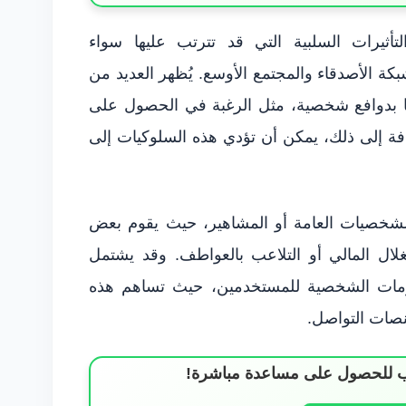
أثيرات السلبية التي قد تترتب عليها سواء
بكة الأصدقاء والمجتمع الأوسع. يُظهر العديد من
ومًا بدوافع شخصية، مثل الرغبة في الحصول على
ضافة إلى ذلك، يمكن أن تؤدي هذه السلوكيات إلى
ل الشخصيات العامة أو المشاهير، حيث يقوم بعض
غلال المالي أو التلاعب بالعواطف. وقد يشتمل
لومات الشخصية للمستخدمين، حيث تساهم هذه
نصات التواصل.
ساب للحصول على مساعدة مباشرة!