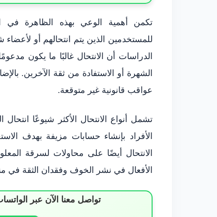
تكمن أهمية الوعي بهذه الظاهرة في الت
للمستخدمين الذين يتم انتحالهم أو لأعضاء ش
الدراسات أن الانتحال غالبًا ما يكون مدع
الشهرة أو الاستفادة من ثقة الآخرين. بالإ
عواقب قانونية غير متوقعة.
تشمل أنواع الانتحال الأكثر شيوعًا انتحا
الأفراد بإنشاء حسابات مزيفة بهدف الاست
الانتحال أيضًا على محاولات لسرقة المع
الأفعال في نشر الخوف وفقدان الثقة في م
تواصل معنا الآن عبر الوات