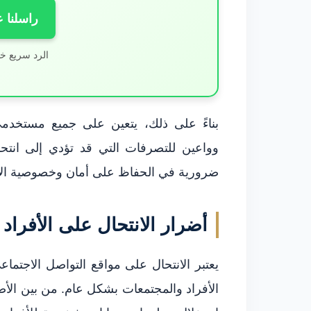
راسلنا 
الرد سريع خ
بناءً على ذلك، يتعين على جميع مستخدمي
وواعين للتصرفات التي قد تؤدي إلى انتح
ضرورية في الحفاظ على أمان وخصوصية الأف
أضرار الانتحال على الأفراد
يعتبر الانتحال على مواقع التواصل الاجت
الأفراد والمجتمعات بشكل عام. من بين الأض