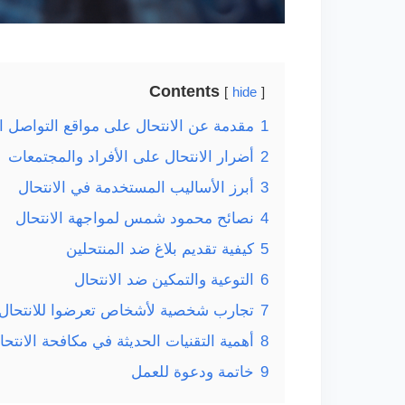
Contents
hide
1
مقدمة عن الانتحال على مواقع التواصل ا
2
أضرار الانتحال على الأفراد والمجتمعات
3
أبرز الأساليب المستخدمة في الانتحال
4
نصائح محمود شمس لمواجهة الانتحال
5
كيفية تقديم بلاغ ضد المنتحلين
6
التوعية والتمكين ضد الانتحال
7
تجارب شخصية لأشخاص تعرضوا للانتحال
8
أهمية التقنيات الحديثة في مكافحة الانتحا
9
خاتمة ودعوة للعمل