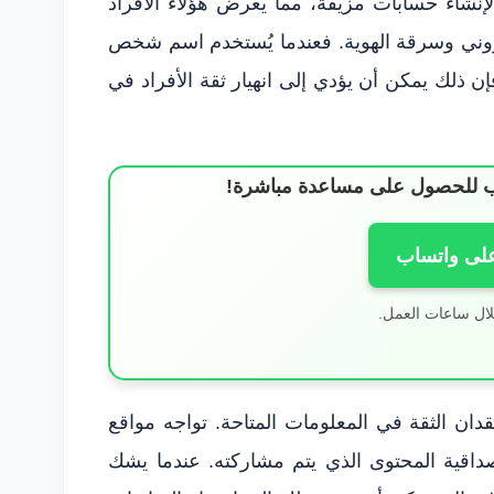
إنشاء حسابات مزيفة، مما يعرض هؤلاء الأفراد
كتروني وسرقة الهوية. فعندما يُستخدم اسم شخص
 ذلك يمكن أن يؤدي إلى انهيار ثقة الأفراد في
ساب للحصول على مساعدة مباشرة!
على واتساب
لال ساعات العمل.
دان الثقة في المعلومات المتاحة. تواجه مواقع
داقية المحتوى الذي يتم مشاركته. عندما يشك