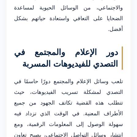
والاجتماعي، من الوسائل الحيوية لمساعدة
الضحايا على التعافي واستعادة حياتهم بشكل
أفضل.
دور الإعلام والمجتمع في
التصدي للفيديوهات المسربة
تلعب وسائل الإعلام والمجتمع دورًا حاسمًا في
التصدي لمشكلة تسريب الفيديوهات، حيث
تتطلب هذه القضية تكاتف الجهود من جميع
الأطراف المعنية. في الوقت الذي تزداد فيه
سهولة الوصول إلى المعلومات الرقمية، ومع
انتشار وسائل التواصل الاجتماعي، يصبح تعاون