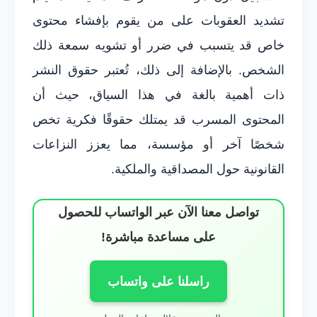
تشديد العقوبات على من يقوم بإفشاء محتوى
خاص قد يتسبب في ضرر أو تشويه سمعة ذلك
الشخص. بالإضافة إلى ذلك، تُعتبر حقوق النشر
ذات أهمية بالغة في هذا السياق، حيث أن
المحتوى المسرب قد يمتلك حقوقًا فكرية تخص
شخصًا آخر أو مؤسسة، مما يعزز النزاعات
القانونية حول المصداقية والملكية.
تواصل معنا الآن عبر الواتساب للحصول
على مساعدة مباشرة!
راسلنا على واتساب