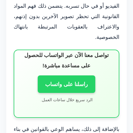
الفيديو أو في حال تسربه. يتضمن ذلك فهم المواد
القانونية التي تحظر تصوير الآخرين بدون إذنهم،
والاعتراف بالعقوبات المرتبطة بانتهاك
الخصوصية.
تواصل معنا الآن عبر الواتساب للحصول
على مساعدة مباشرة!
راسلنا على واتساب
الرد سريع خلال ساعات العمل.
بالإضافة إلى ذلك، يساهم الوعي بالقوانين في بناء