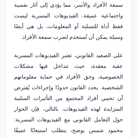
سمعة الأفراد والأسر، مما يؤدي إلى آثار نفسية
واجتماعية عميقة. الفيديوهات المسربة ليست
فقط أداة للتسلية أو المعلومات، بل هي أيضًا
وسيلة يمكن أن تُستخدم لضرب سمعة الأفراد.
على الصعيد القانوني، تعتبر الفيديوهات المسربة
عقبة معقدة، حيث تتداخل فيها مشكلات
الخصوصية، وحق الأفراد في حماية معلوماتهم
الشخصية. يحدد القانون حدودًا وإجراءات يُفترض
أن تحمي أفراد المجتمع من التأثيرات السلبية
المتزايدة لهذه الفيديوهات. بالتالي، فإن الحوار
حول التعامل القانوني مع الفيديوهات المسربة:
محمود شمس يوضح، يتطلب استيعابًا عميقًا