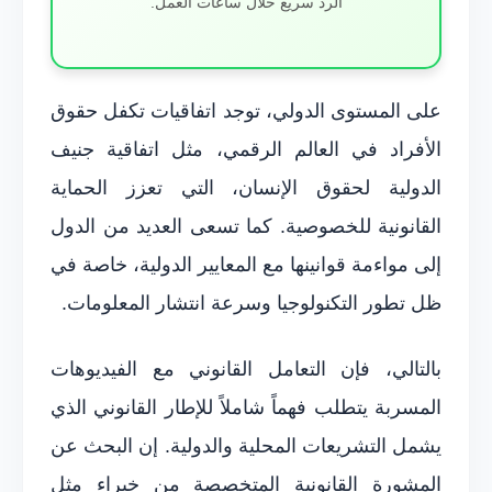
الرد سريع خلال ساعات العمل.
على المستوى الدولي، توجد اتفاقيات تكفل حقوق
الأفراد في العالم الرقمي، مثل اتفاقية جنيف
الدولية لحقوق الإنسان، التي تعزز الحماية
القانونية للخصوصية. كما تسعى العديد من الدول
إلى مواءمة قوانينها مع المعايير الدولية، خاصة في
ظل تطور التكنولوجيا وسرعة انتشار المعلومات.
بالتالي، فإن التعامل القانوني مع الفيديوهات
المسربة يتطلب فهماً شاملاً للإطار القانوني الذي
يشمل التشريعات المحلية والدولية. إن البحث عن
المشورة القانونية المتخصصة من خبراء مثل