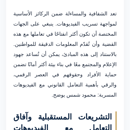
تعد الشفافية والمساءلة ضمن الركائز الأساسية
لمواجهة تسريب الفيديوهات. ينبغي على الجهات
المختصة أن تكون أكثر انفتاحًا في تعاملها مع هذه
القضية وأن تُقدّم المعلومات الدقيقة للمواطنين.
بالاستناد إلى هذه المبادئ، يمكن أن تُساعد جهود
الإعلام والمجتمع معًا في بناء بيئة أكثر أمانًا تضمن
حماية الأفراد وحقوقهم في العصر الرقمي،
والرقي بأهمية التعامل القانوني مع الفيديوهات
المسربة: محمود شمس يوضح.
التشريعات المستقبلية وآفاق
التعامل مع الفيديوهات