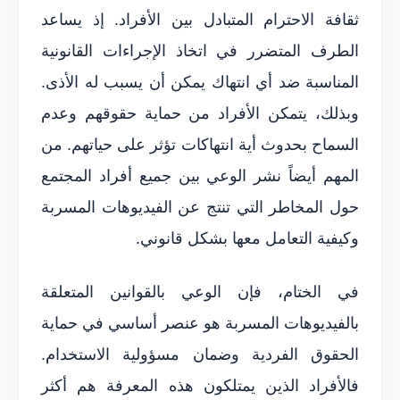
ثقافة الاحترام المتبادل بين الأفراد. إذ يساعد
الطرف المتضرر في اتخاذ الإجراءات القانونية
المناسبة ضد أي انتهاك يمكن أن يسبب له الأذى.
وبذلك، يتمكن الأفراد من حماية حقوقهم وعدم
السماح بحدوث أية انتهاكات تؤثر على حياتهم. من
المهم أيضاً نشر الوعي بين جميع أفراد المجتمع
حول المخاطر التي تنتج عن الفيديوهات المسربة
وكيفية التعامل معها بشكل قانوني.
في الختام، فإن الوعي بالقوانين المتعلقة
بالفيديوهات المسربة هو عنصر أساسي في حماية
الحقوق الفردية وضمان مسؤولية الاستخدام.
فالأفراد الذين يمتلكون هذه المعرفة هم أكثر