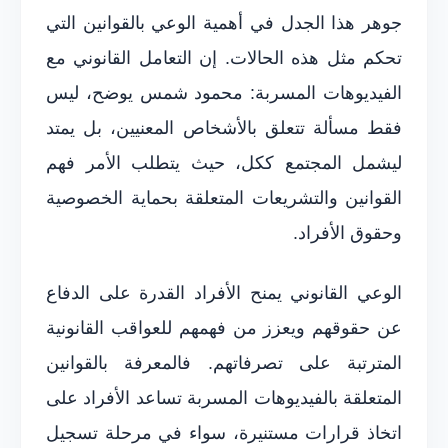
جوهر هذا الجدل في أهمية الوعي بالقوانين التي
تحكم مثل هذه الحالات. إن التعامل القانوني مع
الفيديوهات المسربة: محمود شمس يوضح، ليس
فقط مسألة تتعلق بالأشخاص المعنيين، بل يمتد
ليشمل المجتمع ككل، حيث يتطلب الأمر فهم
القوانين والتشريعات المتعلقة بحماية الخصوصية
وحقوق الأفراد.
الوعي القانوني يمنح الأفراد القدرة على الدفاع
عن حقوقهم ويعزز من فهمهم للعواقب القانونية
المترتبة على تصرفاتهم. فالمعرفة بالقوانين
المتعلقة بالفيديوهات المسربة تساعد الأفراد على
اتخاذ قرارات مستنيرة، سواء في مرحلة تسجيل