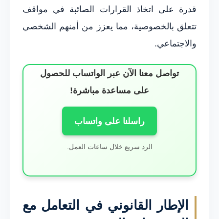
قدرة على اتخاذ القرارات الصائبة في مواقف
تتعلق بالخصوصية، مما يعزز من أمنهم الشخصي
والاجتماعي.
تواصل معنا الآن عبر الواتساب للحصول
على مساعدة مباشرة!
راسلنا على واتساب
الرد سريع خلال ساعات العمل.
الإطار القانوني في التعامل مع