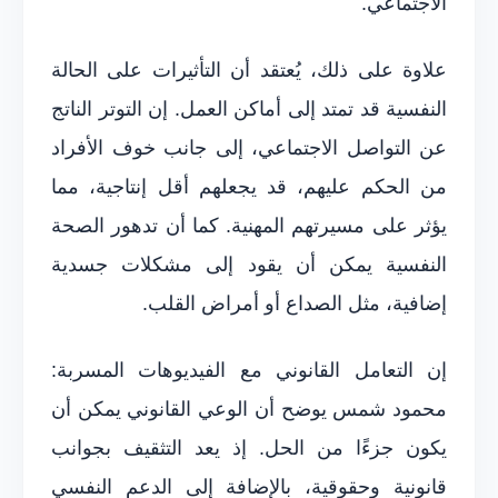
الاجتماعي.
علاوة على ذلك، يُعتقد أن التأثيرات على الحالة
النفسية قد تمتد إلى أماكن العمل. إن التوتر الناتج
عن التواصل الاجتماعي، إلى جانب خوف الأفراد
من الحكم عليهم، قد يجعلهم أقل إنتاجية، مما
يؤثر على مسيرتهم المهنية. كما أن تدهور الصحة
النفسية يمكن أن يقود إلى مشكلات جسدية
إضافية، مثل الصداع أو أمراض القلب.
إن التعامل القانوني مع الفيديوهات المسربة:
محمود شمس يوضح أن الوعي القانوني يمكن أن
يكون جزءًا من الحل. إذ يعد التثقيف بجوانب
قانونية وحقوقية، بالإضافة إلى الدعم النفسي