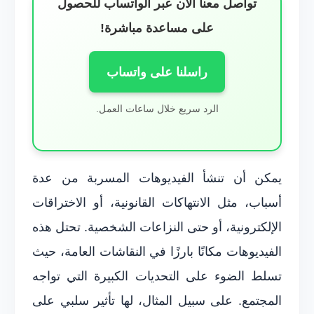
تواصل معنا الآن عبر الواتساب للحصول
على مساعدة مباشرة!
راسلنا على واتساب
الرد سريع خلال ساعات العمل.
يمكن أن تنشأ الفيديوهات المسربة من عدة
أسباب، مثل الانتهاكات القانونية، أو الاختراقات
الإلكترونية، أو حتى النزاعات الشخصية. تحتل هذه
الفيديوهات مكانًا بارزًا في النقاشات العامة، حيث
تسلط الضوء على التحديات الكبيرة التي تواجه
المجتمع. على سبيل المثال، لها تأثير سلبي على