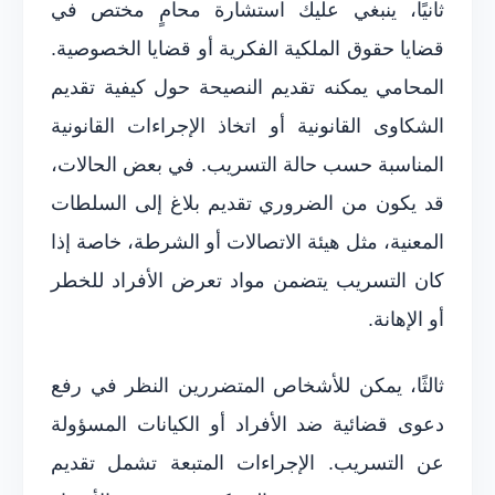
ثانيًا، ينبغي عليك استشارة محامٍ مختص في
قضايا حقوق الملكية الفكرية أو قضايا الخصوصية.
المحامي يمكنه تقديم النصيحة حول كيفية تقديم
الشكاوى القانونية أو اتخاذ الإجراءات القانونية
المناسبة حسب حالة التسريب. في بعض الحالات،
قد يكون من الضروري تقديم بلاغ إلى السلطات
المعنية، مثل هيئة الاتصالات أو الشرطة، خاصة إذا
كان التسريب يتضمن مواد تعرض الأفراد للخطر
أو الإهانة.
ثالثًا، يمكن للأشخاص المتضررين النظر في رفع
دعوى قضائية ضد الأفراد أو الكيانات المسؤولة
عن التسريب. الإجراءات المتبعة تشمل تقديم