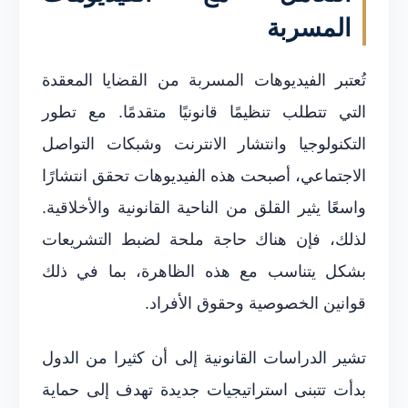
المسربة
تُعتبر الفيديوهات المسربة من القضايا المعقدة
التي تتطلب تنظيمًا قانونيًا متقدمًا. مع تطور
التكنولوجيا وانتشار الانترنت وشبكات التواصل
الاجتماعي، أصبحت هذه الفيديوهات تحقق انتشارًا
واسعًا يثير القلق من الناحية القانونية والأخلاقية.
لذلك، فإن هناك حاجة ملحة لضبط التشريعات
بشكل يتناسب مع هذه الظاهرة، بما في ذلك
قوانين الخصوصية وحقوق الأفراد.
تشير الدراسات القانونية إلى أن كثيرا من الدول
بدأت تتبنى استراتيجيات جديدة تهدف إلى حماية