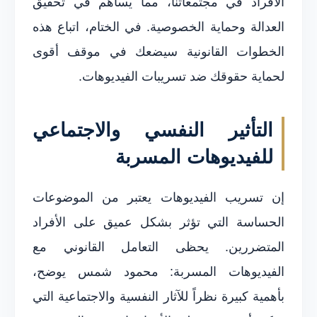
الأفراد في مجتمعاتنا، مما يساهم في تحقيق
العدالة وحماية الخصوصية. في الختام، اتباع هذه
الخطوات القانونية سيضعك في موقف أقوى
لحماية حقوقك ضد تسريبات الفيديوهات.
التأثير النفسي والاجتماعي
للفيديوهات المسربة
إن تسريب الفيديوهات يعتبر من الموضوعات
الحساسة التي تؤثر بشكل عميق على الأفراد
المتضررين. يحظى التعامل القانوني مع
الفيديوهات المسربة: محمود شمس يوضح،
بأهمية كبيرة نظراً للآثار النفسية والاجتماعية التي