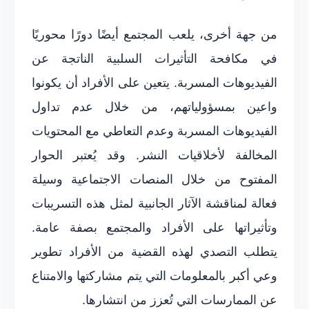
من جهة أخرى، يلعب المجتمع أيضًا دورًا محوريًا
في مكافحة التأثيرات السلبية الناتجة عن
الفيديوهات المسربة. يتعين على الأفراد أن يكونوا
واعين بمسؤولياتهم، من خلال عدم تداول
الفيديوهات المسربة وعدم التعاطي مع المحتويات
المخالفة لأخلاقيات النشر. وقد يُعتبر الحوار
المفتوح من خلال المنصات الاجتماعية وسيلة
فعالة لمناقشة الآثار الجانبية لمثل هذه التسريبات
وتأثيراتها على الأفراد والمجتمع بصفة عامة.
يتطلب التصدي لهذه القضية من الأفراد تطوير
وعي أكبر بالمعلومات التي يتم مشاركتها والامتناع
عن الممارسات التي تُعزز من انتشارها.