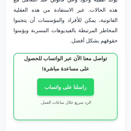
هذه الحالات. عبر الاستفادة من هذه العقلية
القانونية، يمكن للأفراد والمؤسسات أن يتجنبوا
المخاطر المرتبطة بالفيديوهات المسربة ويؤمنوا
حقوقهم بشكل أفضل.
تواصل معنا الآن عبر الواتساب للحصول
على مساعدة مباشرة!
راسلنا على واتساب
الرد سريع خلال ساعات العمل.