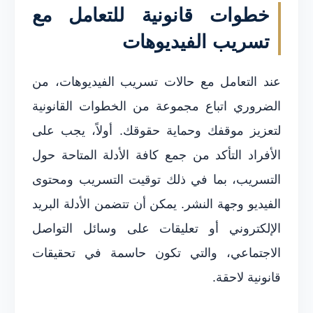
خطوات قانونية للتعامل مع
تسريب الفيديوهات
عند التعامل مع حالات تسريب الفيديوهات، من
الضروري اتباع مجموعة من الخطوات القانونية
لتعزيز موقفك وحماية حقوقك. أولاً، يجب على
الأفراد التأكد من جمع كافة الأدلة المتاحة حول
التسريب، بما في ذلك توقيت التسريب ومحتوى
الفيديو وجهة النشر. يمكن أن تتضمن الأدلة البريد
الإلكتروني أو تعليقات على وسائل التواصل
الاجتماعي، والتي تكون حاسمة في تحقيقات
قانونية لاحقة.