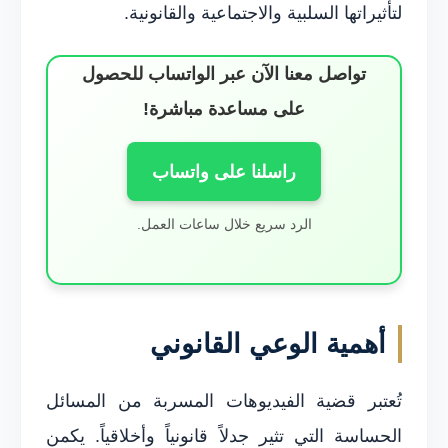
لتأثيراتها السلبية والاجتماعية والقانونية.
تواصل معنا الآن عبر الواتساب للحصول
على مساعدة مباشرة!
راسلنا على واتساب
الرد سريع خلال ساعات العمل.
أهمية الوعي القانوني
تُعتبر قضية الفيديوهات المسربة من المسائل
الحساسة التي تثير جدلاً قانونياً وأخلاقياً. يكمن