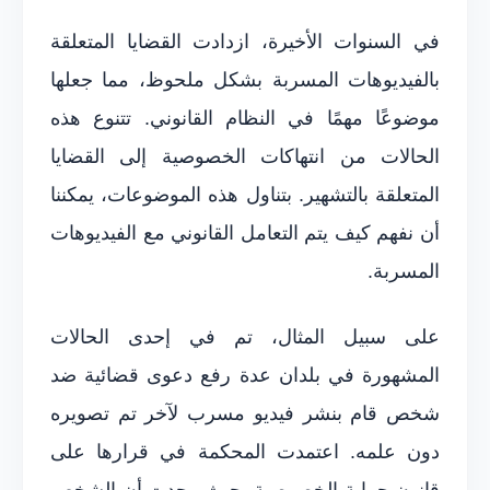
في السنوات الأخيرة، ازدادت القضايا المتعلقة
بالفيديوهات المسربة بشكل ملحوظ، مما جعلها
موضوعًا مهمًا في النظام القانوني. تتنوع هذه
الحالات من انتهاكات الخصوصية إلى القضايا
المتعلقة بالتشهير. بتناول هذه الموضوعات، يمكننا
أن نفهم كيف يتم التعامل القانوني مع الفيديوهات
المسربة.
على سبيل المثال، تم في إحدى الحالات
المشهورة في بلدان عدة رفع دعوى قضائية ضد
شخص قام بنشر فيديو مسرب لآخر تم تصويره
دون علمه. اعتمدت المحكمة في قرارها على
قانون حماية الخصوصية، حيث وجدت أن الشخص