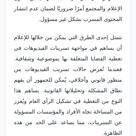
الإعلام والمجتمع أمرًا ضروريًا لضمان عدم انتشار
المحتوى المسرب بشكل غير مسؤول.
تتمثل إحدى الطرق التي يمكن من خلالها للإعلام
أن يساهم في مواجهة تسريبات الفيديوهات في
تغطية القضايا المتعلقة بها بموضوعية وشفافية.
فعندما تُعرض حالات تسريب الفيديوهات من
منظور قانوني وأخلاقي، يُمكن للجمهور أن يفهم
نطاق المشكلة وتحليلاتها القانونية. يساهم هذا
النوع من التغطية في تشكيل الرأي العام ويُعزز
من المساءلة تجاه الأفراد والمؤسسات المسؤولة
عن التسريبات، مما يساعد على الحد من هذه
الظاهرة.