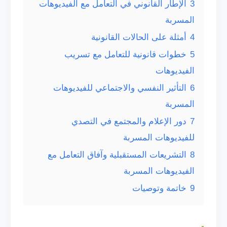
3
الإطار القانوني في التعامل مع الفيديوهات
المسربة
4
أمثلة على الحالات القانونية
5
خطوات قانونية للتعامل مع تسريب
الفيديوهات
6
التأثير النفسي والاجتماعي للفيديوهات
المسربة
7
دور الإعلام والمجتمع في التصدي
للفيديوهات المسربة
8
التشريعات المستقبلية وآفاق التعامل مع
الفيديوهات المسربة
9
خاتمة وتوصيات