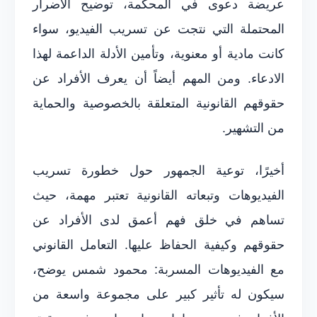
عريضة دعوى في المحكمة، توضيح الأضرار
المحتملة التي نتجت عن تسريب الفيديو، سواء
كانت مادية أو معنوية، وتأمين الأدلة الداعمة لهذا
الادعاء. ومن المهم أيضاً أن يعرف الأفراد عن
حقوقهم القانونية المتعلقة بالخصوصية والحماية
من التشهير.
أخيرًا، توعية الجمهور حول خطورة تسريب
الفيديوهات وتبعاته القانونية تعتبر مهمة، حيث
تساهم في خلق فهم أعمق لدى الأفراد عن
حقوقهم وكيفية الحفاظ عليها. التعامل القانوني
مع الفيديوهات المسربة: محمود شمس يوضح،
سيكون له تأثير كبير على مجموعة واسعة من