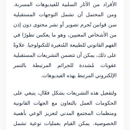
الأفراد من الآثار السلبية للفيديوهات المسربة.
ومن المحتمل أن تشمل التوجهات المستقبلية
سن قوانين تُجرم تصوير أو نشر محتوى دون إذن
من الأشخاص المعنيين، وهو ما يعكس تطورًا في
الفهم القانوني للطبيعة المُتغيرة للتكنولوجيا. علاوةً
على ذلك، يمكن أن تتضمن التشريعات المستقبلية
عقوبات مُشددة للجرائم المرتبطة بالتنمر
الإلكتروني المرتبط بهذه الفيديوهات.
ولتفعيل هذه التشريعات بشكل فعّال، ينبغي على
الحكومات العمل بالتعاون مع الجهات القانونية
ومنظمات المجتمع المدني لتعزيز الوعي بأهمية
الخصوصية. يمكن القيام بعمليات توعية تشمل