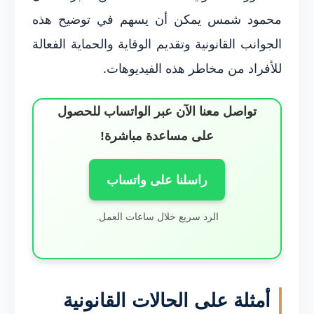
محمود شمس يمكن أن يسهم في توضيح هذه
الجوانب القانونية وتقديم الوقاية والحماية الفعالة
للأفراد من مخاطر هذه الفيديوهات.
تواصل معنا الآن عبر الواتساب للحصول
على مساعدة مباشرة!
راسلنا على واتساب
الرد سريع خلال ساعات العمل.
أمثلة على الحالات القانونية