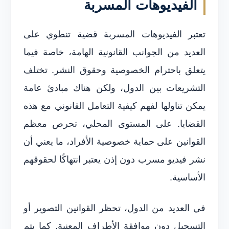
الفيديوهات المسربة
تعتبر الفيديوهات المسربة قضية تنطوي على
العديد من الجوانب القانونية الهامة، خاصة فيما
يتعلق باحترام الخصوصية وحقوق النشر. تختلف
التشريعات بين الدول، ولكن هناك مبادئ عامة
يمكن تناولها لفهم كيفية التعامل القانوني مع هذه
القضايا. على المستوى المحلي، تحرص معظم
القوانين على حماية خصوصية الأفراد، ما يعني أن
نشر فيديو مسرب دون إذن يعتبر انتهاكًا لحقوقهم
الأساسية.
في العديد من الدول، تحظر القوانين التصوير أو
التسجيل دون موافقة الأطراف المعنية. كما يتم