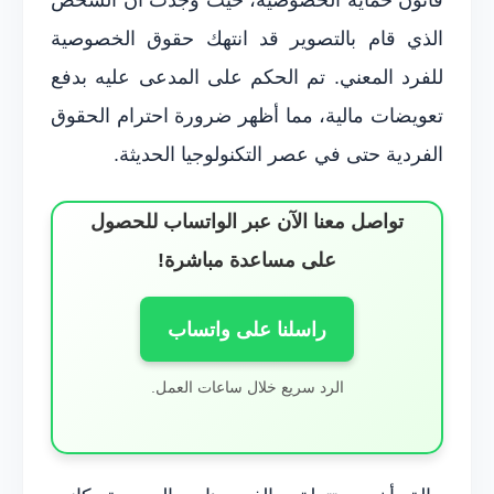
الذي قام بالتصوير قد انتهك حقوق الخصوصية
للفرد المعني. تم الحكم على المدعى عليه بدفع
تعويضات مالية، مما أظهر ضرورة احترام الحقوق
الفردية حتى في عصر التكنولوجيا الحديثة.
تواصل معنا الآن عبر الواتساب للحصول
على مساعدة مباشرة!
راسلنا على واتساب
الرد سريع خلال ساعات العمل.