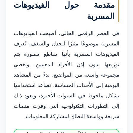
مقدمة حول الفيديوهات
المسربة
في العصر الرقمي الحالي، أصبحت الفيديوهات
المسربة موضوعًا مثيرًا للجدل والشغف. تُعرف
الفيديوهات المسربة بأنها مقاطع مصورة يتم
توزيعها بدون إذن الأفراد المعنيين، وتغطي
مجموعة واسعة من المواضيع، بدءً من المشاهد
اليومية إلى الأحداث الحساسة. تصاعد استخدامها
بشكل ملحوظ في السنوات الأخيرة، ويعود ذلك
إلى التطورات التكنولوجية التي وفرت منصات
سريعة وواسعة النطاق لمشاركة المعلومات.