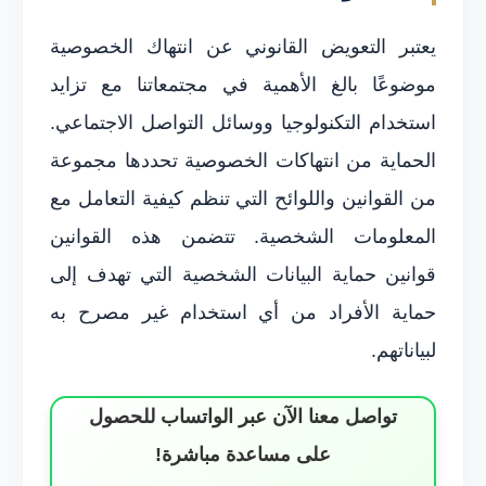
يعتبر التعويض القانوني عن انتهاك الخصوصية
موضوعًا بالغ الأهمية في مجتمعاتنا مع تزايد
استخدام التكنولوجيا ووسائل التواصل الاجتماعي.
الحماية من انتهاكات الخصوصية تحددها مجموعة
من القوانين واللوائح التي تنظم كيفية التعامل مع
المعلومات الشخصية. تتضمن هذه القوانين
قوانين حماية البيانات الشخصية التي تهدف إلى
حماية الأفراد من أي استخدام غير مصرح به
لبياناتهم.
تواصل معنا الآن عبر الواتساب للحصول
على مساعدة مباشرة!