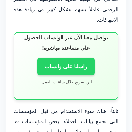
الرقمي عاملاً يسهم بشكل كبير في زيادة هذه
الانتهاكات.
تواصل معنا الآن عبر الواتساب للحصول
على مساعدة مباشرة!
راسلنا على واتساب
الرد سريع خلال ساعات العمل.
ثالثاً، هناك سوء الاستخدام من قبل المؤسسات
التي تجمع بيانات العملاء. بعض المؤسسات قد
تسعى إلى استغلال المعلومات بطريقة غير