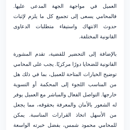
العميل في مواجهة الجهة المدعى عليها.
فالمحامي يسعى إلى تجميع كل ما يلزم لإثبات
حدوث الانتهاك واستيفاء متطلبات الدعاوى
القانونية المختلفة.
بالإضافة إلى التحضير للقضية، تقدم المشورة
القانونية للضحايا دورًا مركزيًا. يجب على المحامي
توضيح الخيارات المتاحة للعميل، بما في ذلك هل
من المناسب اللجوء إلى المحكمة أو التسوية
خارجها. التواصل الفعال والمباشر مع العميل يوفر
له الشعور بالأمان والمعرفة بحقوقه، مما يجعل
من الأسهل اتخاذ القرارات المناسبة. يمكن
للمحامي محمود شمس، بفضل خبرته الواسعة