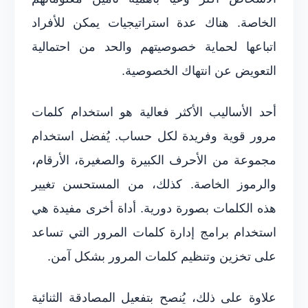
الخاصة. هناك عدة استراتيجيات يمكن للأفراد
اتباعها لحماية خصوصيتهم والحد من احتمالية
التعويض عن انتهاك الخصوصية.
أحد الأساليب الأكثر فعالية هو استخدام كلمات
مرور قوية وفريدة لكل حساب. يُفضل استخدام
مجموعة من الأحرف الكبيرة والصغيرة، الأرقام،
والرموز الخاصة. كذلك، من المستحسن تغيير
هذه الكلمات بصورة دورية. أداة أخرى مفيدة هي
استخدام برامج إدارة كلمات المرور التي تساعد
على تخزين وتنظيم كلمات المرور بشكل آمن.
علاوة على ذلك، يُنصح بتفعيل المصادقة الثنائية