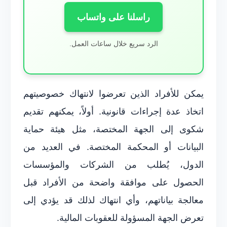
راسلنا على واتساب
الرد سريع خلال ساعات العمل.
يمكن للأفراد الذين تعرضوا لانتهاك خصوصيتهم
اتخاذ عدة إجراءات قانونية. أولاً، يمكنهم تقديم
شكوى إلى الجهة المختصة، مثل هيئة حماية
البيانات أو المحكمة المختصة. في العديد من
الدول، يُطلب من الشركات والمؤسسات
الحصول على موافقة واضحة من الأفراد قبل
معالجة بياناتهم، وأي انتهاك لذلك قد يؤدي إلى
تعرض الجهة المسؤولة للعقوبات المالية.