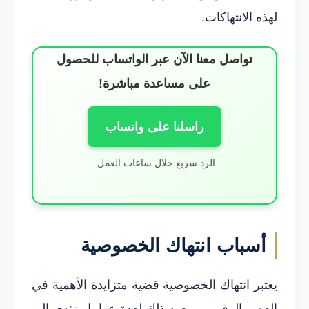
لهذه الانتهاكات.
تواصل معنا الآن عبر الواتساب للحصول
على مساعدة مباشرة!
راسلنا على واتساب
الرد سريع خلال ساعات العمل.
أسباب انتهاك الخصوصية
يعتبر انتهاك الخصوصية قضية متزايدة الأهمية في
العصر الرقمي، ويعود ذلك لعدة عوامل تؤدي إلى