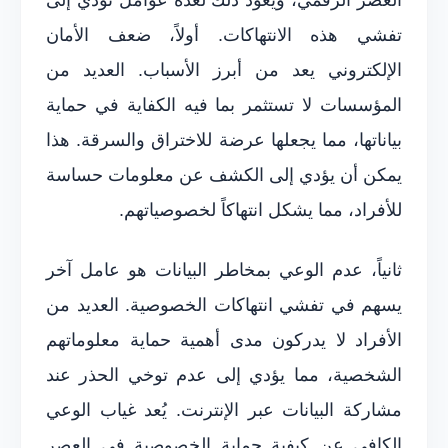
تفشي هذه الانتهاكات. أولاً، ضعف الأمان
الإلكتروني يعد من أبرز الأسباب. العديد من
المؤسسات لا تستثمر بما فيه الكفاية في حماية
بياناتها، مما يجعلها عرضة للاختراق والسرقة. هذا
يمكن أن يؤدي إلى الكشف عن معلومات حساسة
للأفراد، مما يشكل انتهاكاً لخصوصياتهم.
ثانياً، عدم الوعي بمخاطر البيانات هو عامل آخر
يسهم في تفشي انتهاكات الخصوصية. العديد من
الأفراد لا يدركون مدى أهمية حماية معلوماتهم
الشخصية، مما يؤدي إلى عدم توخي الحذر عند
مشاركة البيانات عبر الإنترنت. يُعد غياب الوعي
الكافي عن كيفية حماية الخصوصية في العصر