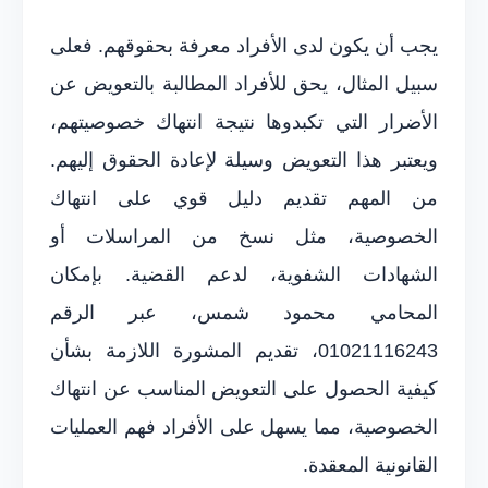
يجب أن يكون لدى الأفراد معرفة بحقوقهم. فعلى
سبيل المثال، يحق للأفراد المطالبة بالتعويض عن
الأضرار التي تكبدوها نتيجة انتهاك خصوصيتهم،
ويعتبر هذا التعويض وسيلة لإعادة الحقوق إليهم.
من المهم تقديم دليل قوي على انتهاك
الخصوصية، مثل نسخ من المراسلات أو
الشهادات الشفوية، لدعم القضية. بإمكان
المحامي محمود شمس، عبر الرقم
01021116243، تقديم المشورة اللازمة بشأن
كيفية الحصول على التعويض المناسب عن انتهاك
الخصوصية، مما يسهل على الأفراد فهم العمليات
القانونية المعقدة.