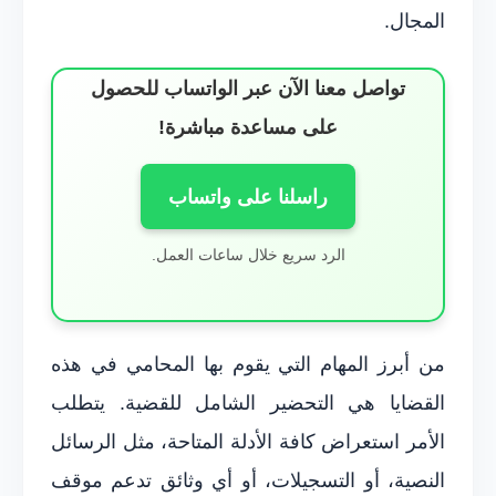
المجال.
تواصل معنا الآن عبر الواتساب للحصول
على مساعدة مباشرة!
راسلنا على واتساب
الرد سريع خلال ساعات العمل.
من أبرز المهام التي يقوم بها المحامي في هذه
القضايا هي التحضير الشامل للقضية. يتطلب
الأمر استعراض كافة الأدلة المتاحة، مثل الرسائل
النصية، أو التسجيلات، أو أي وثائق تدعم موقف