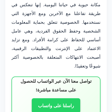
مكانة حيوية في حياتنا اليومية. إنها تنعكس في
طريقة تفاعلنا مع الآخرين ومع الأجهزة التي
نستخدمها. الخصوصية تتعلق بحماية المعلومات
الشخصية وحفظ الحقوق الفردية، وهي عامل
أساسي للحفاظ على كرامة الأفراد. ومع تزايد
الاعتماد على الإنترنت والتطبيقات الرقمية،
أصبحت الانتهاكات المتعلقة بالخصوصية أكثر
شيوعًا وتعقيدًا.
تواصل معنا الآن عبر الواتساب للحصول
على مساعدة مباشرة!
راسلنا على واتساب