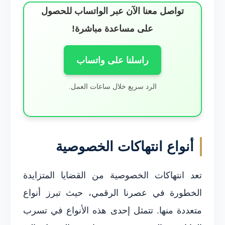
تواصل معنا الآن عبر الواتساب للحصول
على مساعدة مباشرة!
راسلنا على واتساب
الرد سريع خلال ساعات العمل.
أنواع انتهاكات الخصوصية
تعد انتهاكات الخصوصية من القضايا المتزايدة
الخطورة في عصرنا الرقمي، حيث تبرز أنواع
متعددة منها. تتمثل إحدى هذه الأنواع في تسرب