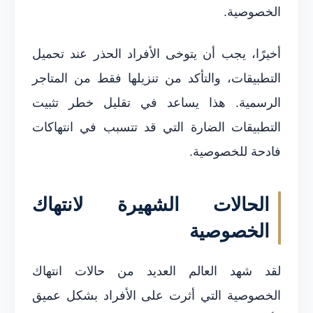
الخصوصية.
أخيرًا، يجب أن يتوخى الأفراد الحذر عند تحميل
التطبيقات، والتأكد من تنزيلها فقط من المتاجر
الرسمية. هذا يساعد في تقليل خطر تثبيت
التطبيقات الضارة التي قد تتسبب في انتهاكات
فادحة للخصوصية.
الحالات الشهيرة لانتهاك
الخصوصية
لقد شهد العالم العديد من حالات انتهاك
الخصوصية التي أثرت على الأفراد بشكل عميق