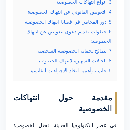
3
أنواع انتهاكات الخصوصية
4
التعويض القانوني عن انتهاك الخصوصية
5
دور المحامي في قضايا انتهاك الخصوصية
6
خطوات تقديم دعوى لتعويض عن انتهاك
الخصوصية
7
نصائح لحماية الخصوصية الشخصية
8
الحالات الشهيرة لانتهاك الخصوصية
9
خاتمة وأهمية اتخاذ الإجراءات القانونية
مقدمة حول انتهاكات
الخصوصية
في عصر التكنولوجيا الحديثة، تحتل الخصوصية