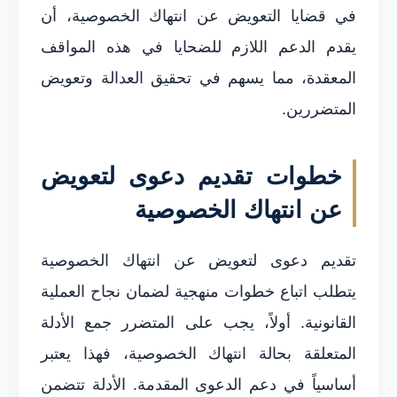
في قضايا التعويض عن انتهاك الخصوصية، أن
يقدم الدعم اللازم للضحايا في هذه المواقف
المعقدة، مما يسهم في تحقيق العدالة وتعويض
المتضررين.
خطوات تقديم دعوى لتعويض
عن انتهاك الخصوصية
تقديم دعوى لتعويض عن انتهاك الخصوصية
يتطلب اتباع خطوات منهجية لضمان نجاح العملية
القانونية. أولاً، يجب على المتضرر جمع الأدلة
المتعلقة بحالة انتهاك الخصوصية، فهذا يعتبر
أساسياً في دعم الدعوى المقدمة. الأدلة تتضمن