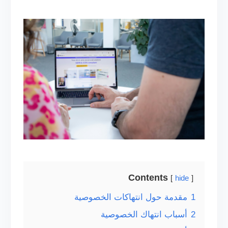
Contents
hide
1
مقدمة حول انتهاكات الخصوصية
2
أسباب انتهاك الخصوصية