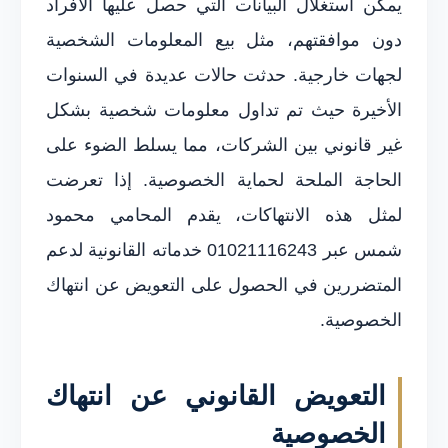
يمكن استغلال البيانات التي حصل عليها الأفراد
دون موافقتهم، مثل بيع المعلومات الشخصية
لجهات خارجية. حدثت حالات عديدة في السنوات
الأخيرة حيث تم تداول معلومات شخصية بشكل
غير قانوني بين الشركات، مما يسلط الضوء على
الحاجة الملحة لحماية الخصوصية. إذا تعرضت
لمثل هذه الانتهاكات، يقدم المحامي محمود
شمس عبر 01021116243 خدماته القانونية لدعم
المتضررين في الحصول على التعويض عن انتهاك
الخصوصية.
التعويض القانوني عن انتهاك
الخصوصية