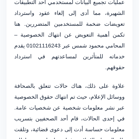
عمليات تجميع البيانات لمستخدمي أحد التطبيقات
الشهيرة، مما أدى إلى إلغاء عقود واسترداد
تعويضات ضخمة للمستخدمين المتضررين. هنا
تكمن أهمية التعويض عن انتهاك الخصوصية –
المحامي محمود شمس عبر 01021116243 يقدم
خدماته للمتأثرين لمساعدتهم في استرداد
حقوقهم.
علاوة على ذلك، هناك حالات تتعلق بالصحافة
ووسائل الإعلام، حيث تم انتهاك حقوق الخصوصية
عبر نشر معلومات شخصية عن شخصيات عامة.
في إحدى الحالات، قام أحد الصحفيين بتسريب
معلومات حساسة أدت إلى دعوى قضائية، وتلقت