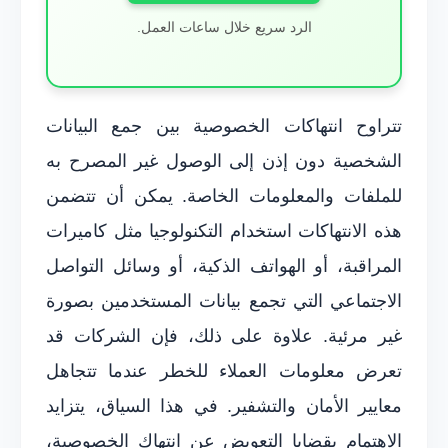
الرد سريع خلال ساعات العمل.
تتراوح انتهاكات الخصوصية بين جمع البيانات
الشخصية دون إذن إلى الوصول غير المصرح به
للملفات والمعلومات الخاصة. يمكن أن تتضمن
هذه الانتهاكات استخدام التكنولوجيا مثل كاميرات
المراقبة، أو الهواتف الذكية، أو وسائل التواصل
الاجتماعي التي تجمع بيانات المستخدمين بصورة
غير مرئية. علاوة على ذلك، فإن الشركات قد
تعرض معلومات العملاء للخطر عندما تتجاهل
معايير الأمان والتشفير. في هذا السياق، يتزايد
الاهتمام بقضايا التعويض عن انتهاك الخصوصية،