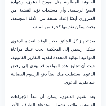
القانونية المطلوبة مثل نموذج الدعوى، وشهادة
الصيغ الرسمية، وأي مستندات تؤيد القضية. من
الضروري أيضًا إعداد نسخة من الأدلة المجمعة،
بحيث يمكن تقديمها كجزء من الملف.
بعد تجهيز كل الوثائق، يحين الوقت لتقديم الدعوى
بشكل رسمي إلى المحكمة. يجب عليك مراعاة
المواعيد النهائية المحددة لتقديم التقارير القانونية،
حيث أن تجاوز هذه المواعيد قد يؤدي إلى رفض
الدعوى. سيتطلب منك أيضاً دفع الرسوم القضائية
عند تقديم الدعوى.
بعد تقديم الدعوى، يمكن أن تبدأ الإجراءات
القانونية، والتي تشمل استدعاء الطرف الآخر