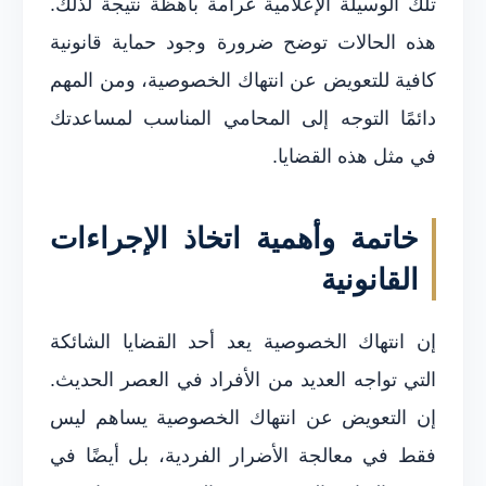
تلك الوسيلة الإعلامية غرامة باهظة نتيجة لذلك.
هذه الحالات توضح ضرورة وجود حماية قانونية
كافية للتعويض عن انتهاك الخصوصية، ومن المهم
دائمًا التوجه إلى المحامي المناسب لمساعدتك
في مثل هذه القضايا.
خاتمة وأهمية اتخاذ الإجراءات
القانونية
إن انتهاك الخصوصية يعد أحد القضايا الشائكة
التي تواجه العديد من الأفراد في العصر الحديث.
إن التعويض عن انتهاك الخصوصية يساهم ليس
فقط في معالجة الأضرار الفردية، بل أيضًا في