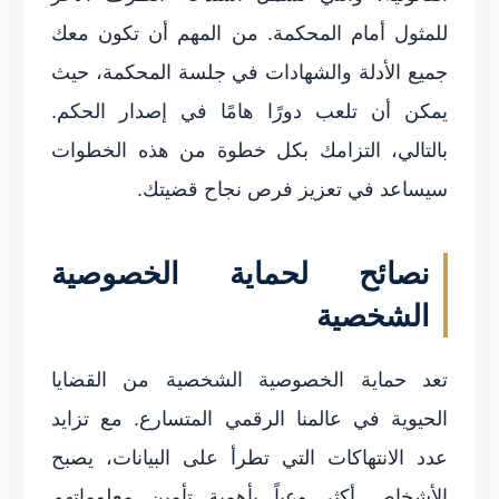
للمثول أمام المحكمة. من المهم أن تكون معك
جميع الأدلة والشهادات في جلسة المحكمة، حيث
يمكن أن تلعب دورًا هامًا في إصدار الحكم.
بالتالي، التزامك بكل خطوة من هذه الخطوات
سيساعد في تعزيز فرص نجاح قضيتك.
نصائح لحماية الخصوصية
الشخصية
تعد حماية الخصوصية الشخصية من القضايا
الحيوية في عالمنا الرقمي المتسارع. مع تزايد
عدد الانتهاكات التي تطرأ على البيانات، يصبح
الأشخاص أكثر وعياً بأهمية تأمين معلوماتهم