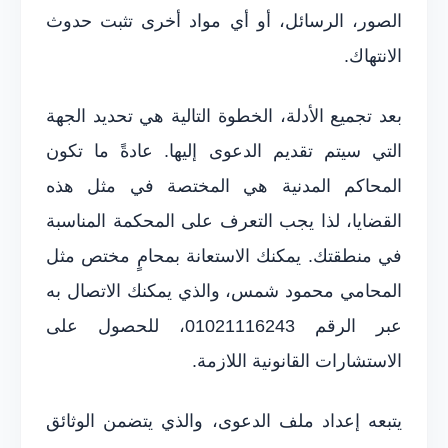
الصور، الرسائل، أو أي مواد أخرى تثبت حدوث
الانتهاك.
بعد تجميع الأدلة، الخطوة التالية هي تحديد الجهة
التي سيتم تقديم الدعوى إليها. عادةً ما تكون
المحاكم المدنية هي المختصة في مثل هذه
القضايا، لذا يجب التعرف على المحكمة المناسبة
في منطقتك. يمكنك الاستعانة بمحامٍ مختص مثل
المحامي محمود شمس، والذي يمكنك الاتصال به
عبر الرقم 01021116243، للحصول على
الاستشارات القانونية اللازمة.
يتبعه إعداد ملف الدعوى، والذي يتضمن الوثائق