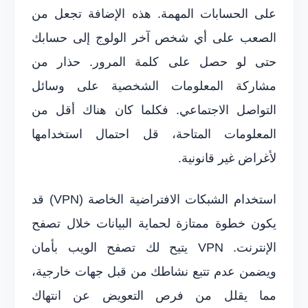
على الحسابات المهمة. هذه الإضافة تجعل من
الصعب على أي شخص آخر الولوج إلى حسابك
حتى لو حصل على كلمة المرور. حذار من
مشاركة المعلومات الشخصية على وسائل
التواصل الاجتماعي. فكلما كان هناك أقل من
المعلومات المتاحة، قل احتمال استخدامها
لأغراض غير قانونية.
استخدام الشبكات الافتراضية الخاصة (VPN) قد
يكون خطوة ممتازة لحماية البيانات خلال تصفح
الإنترنت. VPN يتيح لك تصفح الويب بأمان
ويضمن عدم تتبع نشاطك من قبل جهات خارجية،
مما يقلل من فرص التعويض عن انتهاك