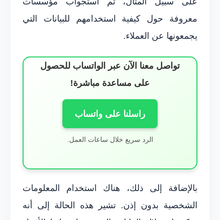
على سبيل المثال، تم استجواب مؤسسات
معروفة حول كيفية استخدامهم للبيانات التي
يجمعونها عن العملاء.
تواصل معنا الآن عبر الواتساب للحصول
على مساعدة مباشرة!
راسلنا على واتساب
الرد سريع خلال ساعات العمل.
بالإضافة إلى ذلك، هناك استخدام المعلومات
الشخصية بدون إذن. تشير هذه الحالة إلى أنه