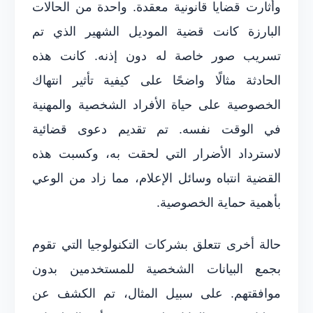
وأثارت قضايا قانونية معقدة. واحدة من الحالات
البارزة كانت قضية الموديل الشهير الذي تم
تسريب صور خاصة له دون إذنه. كانت هذه
الحادثة مثالًا واضحًا على كيفية تأثير انتهاك
الخصوصية على حياة الأفراد الشخصية والمهنية
في الوقت نفسه. تم تقديم دعوى قضائية
لاسترداد الأضرار التي لحقت به، وكسبت هذه
القضية انتباه وسائل الإعلام، مما زاد من الوعي
بأهمية حماية الخصوصية.
حالة أخرى تتعلق بشركات التكنولوجيا التي تقوم
بجمع البيانات الشخصية للمستخدمين بدون
موافقتهم. على سبيل المثال، تم الكشف عن