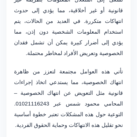
قانونية أو غير أخلاقية، مما يؤدي إلى حدوث
انتهاكات متكررة. في العديد من الحالات، يتم
استخدام المعلومات الشخصية دون إذن، مما
يؤدي إلى أضرار كبيرة يمكن أن تشمل فقدان
الخصوصية وتعريض الأفراد لمخاطر محتملة.
تأتي هذه العوامل مجتمعة لتعزز من ظاهرة
انتهاك الخصوصية، مما يستدعي اتخاذ إجراءات
قانونية مثل التعويض عن انتهاك الخصوصية –
المحامي محمود شمس عبر 01021116243.
التوعية حول هذه المشكلات تعتبر خطوة أساسية
نحو تقليل هذه الانتهاكات وحماية الحقوق الفردية.