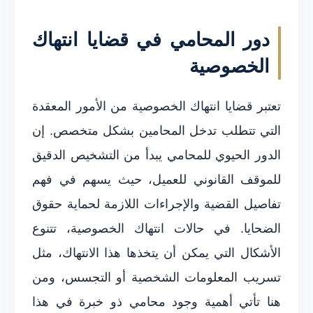
دور المحامي في قضايا انتهاك
الخصوصية
تعتبر قضايا انتهاك الخصوصية من الأمور المعقدة
التي تتطلب تدخل المحامين بشكل متخصص. إن
الدور الحيوي للمحامي يبدأ من التشخيص الدقيق
للموقف القانوني للعميل، حيث يسهم في فهم
تفاصيل القضية والإجراءات اللازمة لحماية حقوق
الضحايا. في حالات انتهاك الخصوصية، تتنوع
الأشكال التي يمكن أن يتخذها هذا الانتهاك، مثل
تسريب المعلومات الشخصية أو التجسس، ومن
هنا تأتي أهمية وجود محامي ذو خبرة في هذا