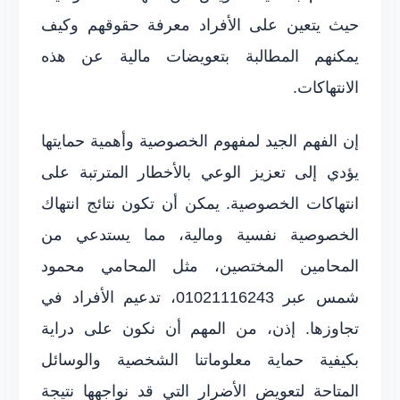
حيث يتعين على الأفراد معرفة حقوقهم وكيف
يمكنهم المطالبة بتعويضات مالية عن هذه
الانتهاكات.
إن الفهم الجيد لمفهوم الخصوصية وأهمية حمايتها
يؤدي إلى تعزيز الوعي بالأخطار المترتبة على
انتهاكات الخصوصية. يمكن أن تكون نتائج انتهاك
الخصوصية نفسية ومالية، مما يستدعي من
المحامين المختصين، مثل المحامي محمود
شمس عبر 01021116243، تدعيم الأفراد في
تجاوزها. إذن، من المهم أن نكون على دراية
بكيفية حماية معلوماتنا الشخصية والوسائل
المتاحة لتعويض الأضرار التي قد نواجهها نتيجة