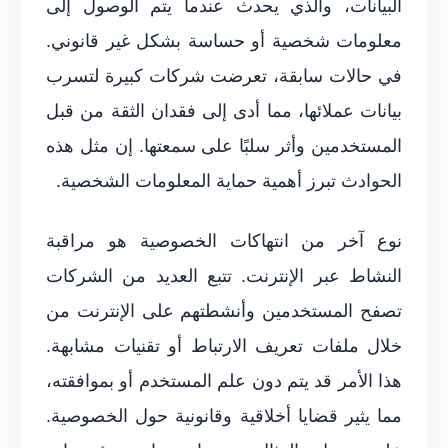
البيانات، والذي يحدث عندما يتم الوصول إلى
معلومات شخصية أو حساسة بشكل غير قانوني.
في حالات سابقة، تعرضت شركات كبيرة لتسرب
بيانات عملائها، مما أدى إلى فقدان الثقة من قبل
المستخدمين وأثر سلبًا على سمعتها. إن مثل هذه
الحوادث تبرز أهمية حماية المعلومات الشخصية.
نوع آخر من انتهاكات الخصوصية هو مراقبة
النشاط عبر الإنترنت. تتبع العديد من الشركات
تصفح المستخدمين وأنشطتهم على الإنترنت من
خلال ملفات تعريف الارتباط أو تقنيات مشابهة.
هذا الأمر قد يتم دون علم المستخدم أو بموافقته،
مما يثير قضايا أخلاقية وقانونية حول الخصوصية.