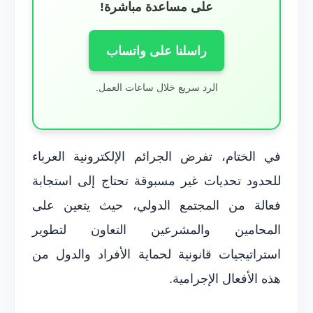
على مساعدة مباشرة!
راسلنا على واتساب
الرد سريع خلال ساعات العمل.
في الختام، تفرض الجرائم الإلكترونية العرباء
للحدود تحديات غير مسبوقة تحتاج إلى استجابة
فعالة من المجتمع الدولي، حيث يتعين على
المحامين والمشرعين التعاون لتطوير
استراتيجيات قانونية لحماية الأفراد والدول من
هذه الأفعال الإجرامية.