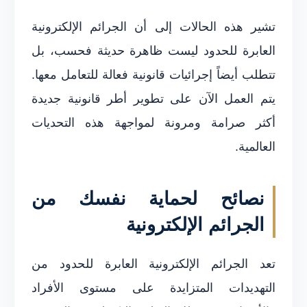
تشير هذه الحالات إلى أن الجرائم الإلكترونية
العابرة للحدود ليست ظاهرة حديثة فحسب، بل
تتطلب أيضاً إجرائيات قانونية فعالة للتعامل معها.
يتم العمل الآن على تطوير أطر قانونية جديدة
أكثر صرامة ومرونة لمواجهة هذه التحديات
العالمية.
نصائح لحماية نفسك من
الجرائم الإلكترونية
تعد الجرائم الإلكترونية العابرة للحدود من
التهديدات المتزايدة على مستوى الأفراد