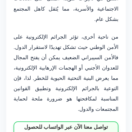
الاجتماعية والأسرية، مما يُثقل كاهل المجتمع
بشكل عام.
من ناحية أخرى، تؤثر الجرائم الإلكترونية على
الأمن الوطني حيث تشكل تهديدًا لاستقرار الدول.
فالأمن السيبراني الضعيف يمكن أن يفتح المجال
للعدوان الأجنبي أو الهجمات الإرهابية الإلكترونية،
مما يعرض البنية التحتية الحيوية للخطر. لذا، فإن
التوعية بالجرائم الإلكترونية وتطبيق القوانين
المناسبة لمكافحتها هو ضرورة ملحة لحماية
المجتمعات والدول.
تواصل معنا الآن عبر الواتساب للحصول