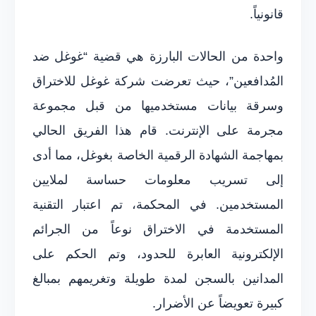
قانونياً.
واحدة من الحالات البارزة هي قضية “غوغل ضد
المُدافعين”، حيث تعرضت شركة غوغل للاختراق
وسرقة بيانات مستخدميها من قبل مجموعة
مجرمة على الإنترنت. قام هذا الفريق الحالي
بمهاجمة الشهادة الرقمية الخاصة بغوغل، مما أدى
إلى تسريب معلومات حساسة لملايين
المستخدمين. في المحكمة، تم اعتبار التقنية
المستخدمة في الاختراق نوعاً من الجرائم
الإلكترونية العابرة للحدود، وتم الحكم على
المدانين بالسجن لمدة طويلة وتغريمهم بمبالغ
كبيرة تعويضاً عن الأضرار.