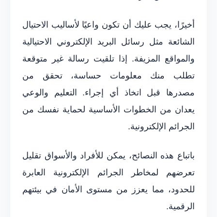
أخيرًا، يجب عليك أن تكون واعيًا لأساليب الاحتيال
الشائعة مثل رسائل البريد الإلكتروني الاحتيالية
والمواقع المزيفة. إذا تلقيت رسالة غير متوقعة
تطلب منك معلومات حساسة، تحقق من
مصدرها قبل اتخاذ أي إجراء. التعليم والوعي
يعدان من الخطوات الأساسية لحماية نفسك من
الجرائم الإلكترونية.
باتباع هذه النصائح، يمكن للأفراد والأسواق تقليل
تعرضهم لمخاطر الجرائم الإلكترونية العابرة
للحدود، مما يعزز من مستوى الأمان في بيئتهم
الرقمية.