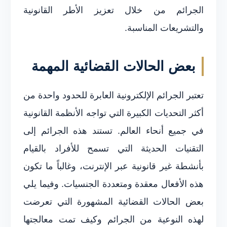
الجرائم من خلال تعزيز الأطر القانونية
والتشريعات المناسبة.
بعض الحالات القضائية المهمة
تعتبر الجرائم الإلكترونية العابرة للحدود واحدة من
أكثر التحديات الكبيرة التي تواجه الأنظمة القانونية
في جميع أنحاء العالم. تستند هذه الجرائم إلى
التقنيات الحديثة التي تسمح للأفراد بالقيام
بأنشطة غير قانونية عبر الإنترنت، وغالباً ما تكون
هذه الأفعال معقدة ومتعددة الجنسيات. وفيما يلي
بعض الحالات القضائية المشهورة التي تعرضت
لهذه النوعية من الجرائم وكيف تمت معالجتها