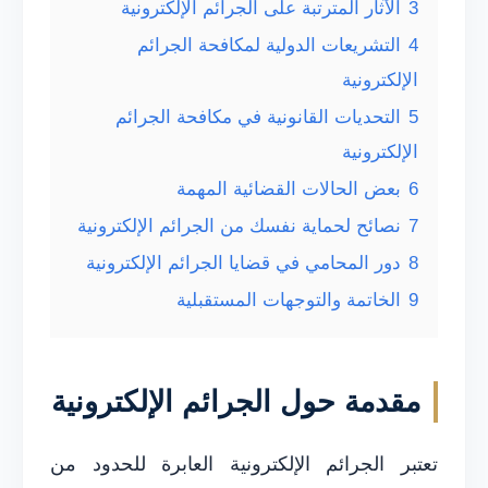
3
الآثار المترتبة على الجرائم الإلكترونية
4
التشريعات الدولية لمكافحة الجرائم
الإلكترونية
5
التحديات القانونية في مكافحة الجرائم
الإلكترونية
6
بعض الحالات القضائية المهمة
7
نصائح لحماية نفسك من الجرائم الإلكترونية
8
دور المحامي في قضايا الجرائم الإلكترونية
9
الخاتمة والتوجهات المستقبلية
مقدمة حول الجرائم الإلكترونية
تعتبر الجرائم الإلكترونية العابرة للحدود من