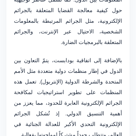
حول كيفية معالجة القضايا المتعلقة بالجرائم
الإلكترونية، مثل الجرائم المرتبطة بالمعلومات
الشخصية، الاحتيال عبر الإنترنت، والجرائم
المتعلقة بالبرمجيات الضارة.
بالإضافة إلى اتفاقية بودابست، يتمّ التعاون بين
الدول في إطار منظمات دولية متعددة مثل الأمم
المتحدة والشرطة الدولية (الإنتربول). تعمل هذه
المنظمات على تطوير استراتيجيات لمكافحة
الجرائم الإلكترونية العابرة للحدود، مما يعزز من
أهمية التنسيق الدولي. إذ تُشكل الجرائم
الإلكترونية التحدي الأكبر للعدالة الجنائية في
العالم، وتتطلب جهداً مشتركاً لمواجهتها بفعالية.