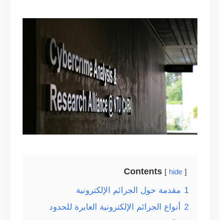
Contents
hide
1
مقدمة حول الجرائم الإلكترونية
2
أنواع الجرائم الإلكترونية العابرة للحدود