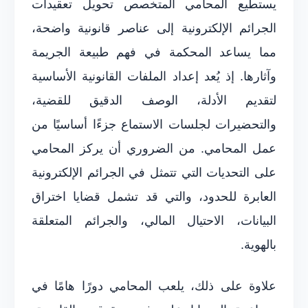
يستطيع المحامي المتخصص تحويل تعقيدات
الجرائم الإلكترونية إلى عناصر قانونية واضحة،
مما يساعد المحكمة في فهم طبيعة الجريمة
وآثارها. إذ يُعد إعداد الملفات القانونية الأساسية
لتقديم الأدلة، الوصف الدقيق للقضية،
والتحضيرات لجلسات الاستماع جزءًا أساسيًا من
عمل المحامي. من الضروري أن يركز المحامي
على التحديات التي تتمثل في الجرائم الإلكترونية
العابرة للحدود، والتي قد تشمل قضايا اختراق
البيانات، الاحتيال المالي، والجرائم المتعلقة
بالهوية.
علاوة على ذلك، يلعب المحامي دورًا هامًا في