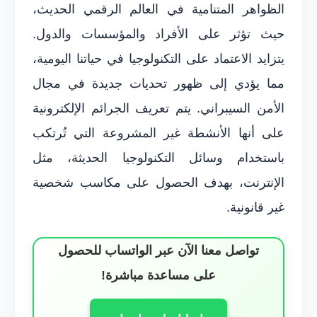
الظواهر المتنامية في العالم الرقمي الحديث،
حيث تؤثر على الأفراد والمؤسسات والدول.
يتزايد الاعتماد على التكنولوجيا في حياتنا اليومية،
مما يؤدي إلى ظهور تحديات جديدة في مجال
الأمن السيبراني. يتم تعريف الجرائم الإلكترونية
على أنها الأنشطة غير المشروعة التي تُرتكب
باستخدام وسائل التكنولوجيا الحديثة، مثل
الإنترنت، بهدف الحصول على مكاسب شخصية
غير قانونية.
تواصل معنا الآن عبر الواتساب للحصول
على مساعدة مباشرة!