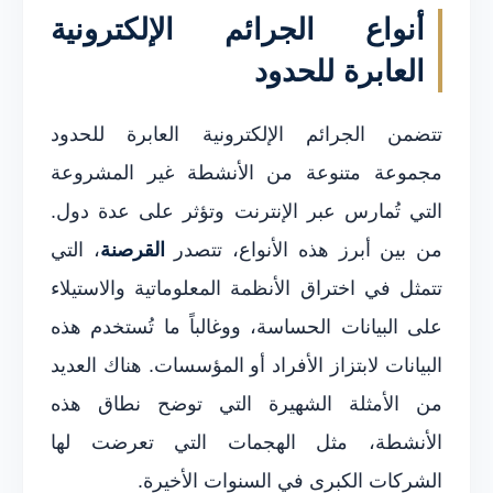
أنواع الجرائم الإلكترونية
العابرة للحدود
تتضمن الجرائم الإلكترونية العابرة للحدود
مجموعة متنوعة من الأنشطة غير المشروعة
التي تُمارس عبر الإنترنت وتؤثر على عدة دول.
من بين أبرز هذه الأنواع، تتصدر
القرصنة
، التي
تتمثل في اختراق الأنظمة المعلوماتية والاستيلاء
على البيانات الحساسة، ووغالباً ما تُستخدم هذه
البيانات لابتزاز الأفراد أو المؤسسات. هناك العديد
من الأمثلة الشهيرة التي توضح نطاق هذه
الأنشطة، مثل الهجمات التي تعرضت لها
الشركات الكبرى في السنوات الأخيرة.