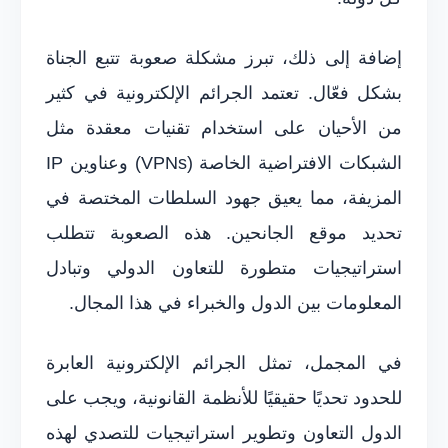
إضافة إلى ذلك، تبرز مشكلة صعوبة تتبع الجناة
بشكل فعّال. تعتمد الجرائم الإلكترونية في كثير
من الأحيان على استخدام تقنيات معقدة مثل
الشبكات الافتراضية الخاصة (VPNs) وعناوين IP
المزيفة، مما يعيق جهود السلطات المختصة في
تحديد موقع الجانحين. هذه الصعوبة تتطلب
استراتيجيات متطورة للتعاون الدولي وتبادل
المعلومات بين الدول والخبراء في هذا المجال.
في المجمل، تمثل الجرائم الإلكترونية العابرة
للحدود تحديًا حقيقيًا للأنظمة القانونية، ويجب على
الدول التعاون وتطوير استراتيجيات للتصدي لهذه