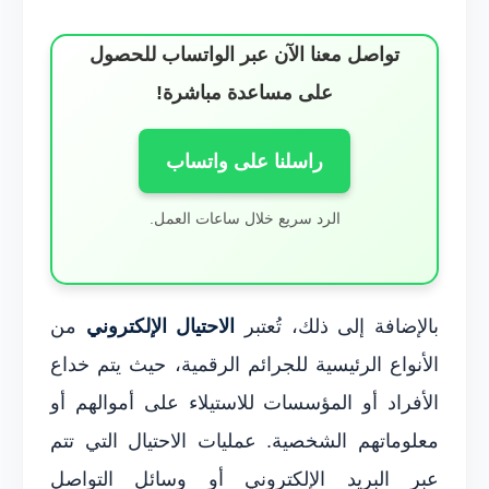
تواصل معنا الآن عبر الواتساب للحصول
على مساعدة مباشرة!
راسلنا على واتساب
الرد سريع خلال ساعات العمل.
بالإضافة إلى ذلك، تُعتبر
الاحتيال الإلكتروني
من
الأنواع الرئيسية للجرائم الرقمية، حيث يتم خداع
الأفراد أو المؤسسات للاستيلاء على أموالهم أو
معلوماتهم الشخصية. عمليات الاحتيال التي تتم
عبر البريد الإلكتروني أو وسائل التواصل