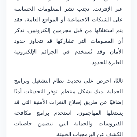
عبر الإنترنت. تجنب نشر المعلومات الحساسة
على الشبكات الاجتماعية أو المواقع العامة، فقد
يتم استغلالها من قبل مجرمين إلكترونيين. تذكر
أن المعلومات التي تشاركها قد تتجاوز حدود
الأمان وقد تُستخدم في الجرائم الإلكترونية
العابرة للحدود.
ثالثًا، احرص على تحديث نظام التشغيل وبرامج
الحماية لديك بشكل منتظم. توفر التحديثات أمنًا
إضافيًا عن طريق إصلاح الثغرات الأمنية التي قد
يستغلها المهاجمون. استخدم برامج مكافحة
الفيروسات والحماية التي تتضمن خاصيات
الكشف عن البرمجيات الخبيثة.