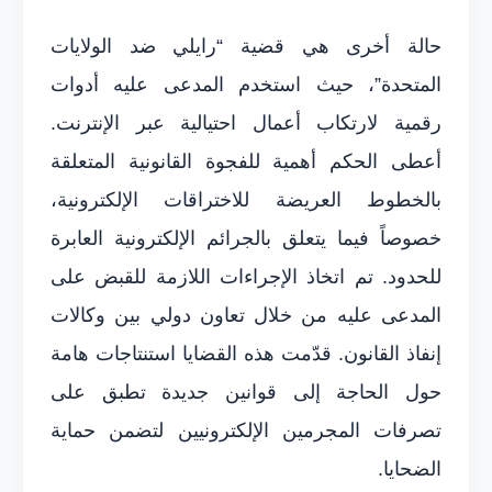
حالة أخرى هي قضية “رايلي ضد الولايات
المتحدة”، حيث استخدم المدعى عليه أدوات
رقمية لارتكاب أعمال احتيالية عبر الإنترنت.
أعطى الحكم أهمية للفجوة القانونية المتعلقة
بالخطوط العريضة للاختراقات الإلكترونية،
خصوصاً فيما يتعلق بالجرائم الإلكترونية العابرة
للحدود. تم اتخاذ الإجراءات اللازمة للقبض على
المدعى عليه من خلال تعاون دولي بين وكالات
إنفاذ القانون. قدّمت هذه القضايا استنتاجات هامة
حول الحاجة إلى قوانين جديدة تطبق على
تصرفات المجرمين الإلكترونيين لتضمن حماية
الضحايا.