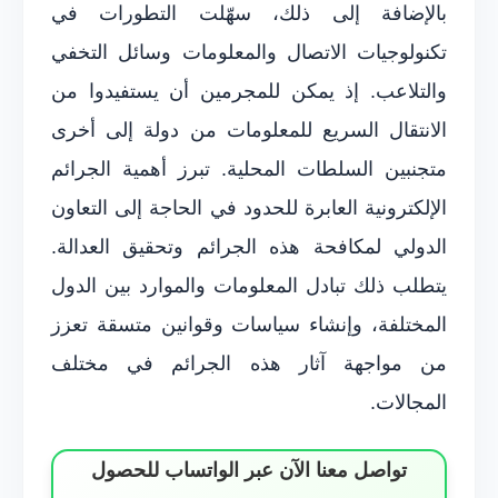
بالإضافة إلى ذلك، سهّلت التطورات في
تكنولوجيات الاتصال والمعلومات وسائل التخفي
والتلاعب. إذ يمكن للمجرمين أن يستفيدوا من
الانتقال السريع للمعلومات من دولة إلى أخرى
متجنبين السلطات المحلية. تبرز أهمية الجرائم
الإلكترونية العابرة للحدود في الحاجة إلى التعاون
الدولي لمكافحة هذه الجرائم وتحقيق العدالة.
يتطلب ذلك تبادل المعلومات والموارد بين الدول
المختلفة، وإنشاء سياسات وقوانين متسقة تعزز
من مواجهة آثار هذه الجرائم في مختلف
المجالات.
تواصل معنا الآن عبر الواتساب للحصول