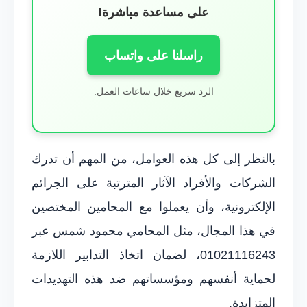
على مساعدة مباشرة!
راسلنا على واتساب
الرد سريع خلال ساعات العمل.
بالنظر إلى كل هذه العوامل، من المهم أن تدرك
الشركات والأفراد الآثار المترتبة على الجرائم
الإلكترونية، وأن يعملوا مع المحامين المختصين
في هذا المجال، مثل المحامي محمود شمس عبر
01021116243، لضمان اتخاذ التدابير اللازمة
لحماية أنفسهم ومؤسساتهم ضد هذه التهديدات
المتزايدة.