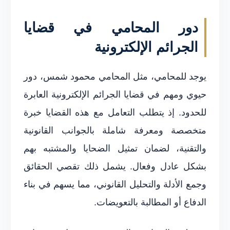
دور المحامي في قضايا
الجرائم الإلكترونية
يوجد للمحامي، مثل المحامي محمود شمس، دور
حيوي ومهم في قضايا الجرائم الإلكترونية العابرة
للحدود. إذ يتطلب التعامل مع هذه القضايا خبرة
متخصصة ومعرفة شاملة بالجوانب القانونية
والتقنية، لضمان تمثيل الضحايا والمشتبه بهم
بشكل عادل وفعال. يشمل ذلك تقصي الحقائق
وجمع الأدلة والتحليل القانوني، مما يسهم في بناء
الدفاع أو المطالبة بالتعويضات.