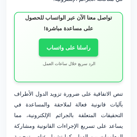
تواصل معنا الآن عبر الواتساب للحصول
على مساعدة مباشرة!
راسلنا على واتساب
الرد سريع خلال ساعات العمل.
تنص الاتفاقية على ضرورة تزويد الدول الأطراف
بآليات قانونية فعالة لملاحقة والمساعدة في
التحقيقات المتعلقة بالجرائم الإلكترونية، مما
يساعد على تسريع الإجراءات القانونية ومشاركة
المعلومات بين الدول. كما تشمل عناصر توجيهية