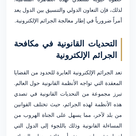
لذلك، فإن التعاون الدولي والتنسيق بين الدول يعد
أمراً ضرورياً في إطار معالجة الجرائم الإلكترونية.
التحديات القانونية في مكافحة
الجرائم الإلكترونية
تعد الجرائم الإلكترونية العابرة للحدود من القضايا
المعقدة التي تواجه الأنظمة القانونية حول العالم.
تبرز مجموعة من التحديات القانونية في تصدي
هذه الأنظمة لهذه الجرائم، حيث تختلف القوانين
من بلد لآخر، مما يسهل على الجناة الهروب من
المساءلة القانونية وذلك باللجوء إلى الدول التي