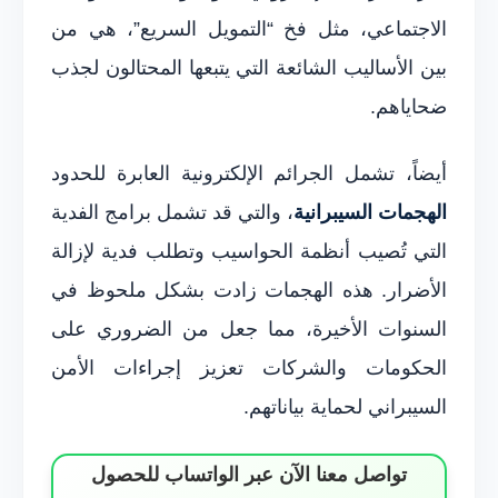
الاجتماعي، مثل فخ “التمويل السريع”، هي من
بين الأساليب الشائعة التي يتبعها المحتالون لجذب
ضحاياهم.
أيضاً، تشمل الجرائم الإلكترونية العابرة للحدود
الهجمات السيبرانية
، والتي قد تشمل برامج الفدية
التي تُصيب أنظمة الحواسيب وتطلب فدية لإزالة
الأضرار. هذه الهجمات زادت بشكل ملحوظ في
السنوات الأخيرة، مما جعل من الضروري على
الحكومات والشركات تعزيز إجراءات الأمن
السيبراني لحماية بياناتهم.
تواصل معنا الآن عبر الواتساب للحصول