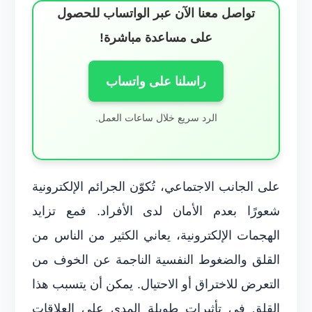
تواصل معنا الآن عبر الواتساب للحصول
على مساعدة مباشرة!
راسلنا على واتساب
الرد سريع خلال ساعات العمل.
على الجانب الاجتماعي، تُكوّن الجرائم الإلكترونية
شعورًا بعدم الأمان لدى الأفراد. فمع تزايد
الهجمات الإلكترونية، يعاني الكثير من الناس من
القلق والضغوط النفسية الناجمة عن الخوف من
التعرض للاختراق أو الاحتيال. يمكن أن يتسبب هذا
القلق في تأثيرات طويلة المدى على العلاقات