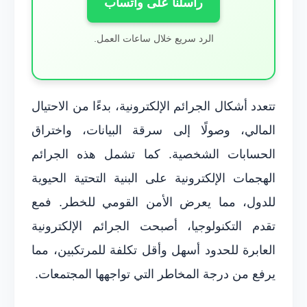
راسلنا على واتساب
الرد سريع خلال ساعات العمل.
تتعدد أشكال الجرائم الإلكترونية، بدءًا من الاحتيال
المالي، وصولًا إلى سرقة البيانات، واختراق
الحسابات الشخصية. كما تشمل هذه الجرائم
الهجمات الإلكترونية على البنية التحتية الحيوية
للدول، مما يعرض الأمن القومي للخطر. فمع
تقدم التكنولوجيا، أصبحت الجرائم الإلكترونية
العابرة للحدود أسهل وأقل تكلفة للمرتكبين، مما
يرفع من درجة المخاطر التي تواجهها المجتمعات.