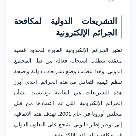
التشريعات الدولية لمكافحة
الجرائم الإلكترونية
تعتبر الجرائم الإلكترونية العابرة للحدود قضية
معقدة تتطلب استجابة فعالة من قبل المجتمع
الدولي. وهذا يتطلب وضع تشريعات دولية واضحة
تنظم كيفية التعامل مع هذه الجرائم. إحدى أبرز
هذه التشريعات هي اتفاقية بودابست بشأن
الجرائم الإلكترونية، التي تم اعتمادها من قبل
مجلس أوروبا في عام 2001. تهدف هذه الاتفاقية
إلى توفير إطار قانوني يشجع على التعاون الدولي
في مكافحة الجرائم الإلكترونية.