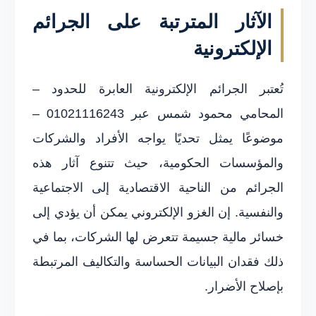
الآثار المترتبة على الجرائم
الإلكترونية
تُعتبر الجرائم الإلكترونية العابرة للحدود –
المحامي محمود شمس عبر 01021116243 –
موضوعًا يمثل تحديًا يواجه الأفراد والشركات
والمؤسسات الحكومية، حيث تتنوع آثار هذه
الجرائم من الناحية الاقتصادية إلى الاجتماعية
والنفسية. إن الغزو الإلكتروني يمكن أن يؤدي إلى
خسائر مالية جسيمة تتعرض لها الشركات، بما في
ذلك فقدان البيانات الحساسة والتكاليف المرتبطة
بإصلاح الأضرار.