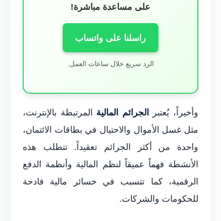
على مساعدة مباشرة!
راسلنا على واتساب
الرد سريع خلال ساعات العمل.
وأخيراً، يُعتبر
الجرائم المالية
المرتبطة بالإنترنت،
مثل غسل الأموال والاحتيال في بطاقات الائتمان،
واحدة من أكثر الجرائم تعقيداً. تتطلب هذه
الأنشطة فهماً عميقاً لنظم المالية وأنظمة الدفع
الرقمية، كما تتسبب في خسائر مالية فادحة
للحكومات والشركات.