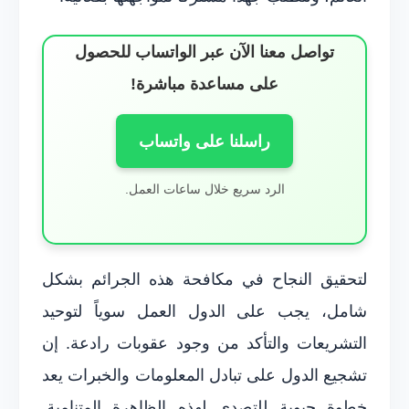
تواصل معنا الآن عبر الواتساب للحصول
على مساعدة مباشرة!
راسلنا على واتساب
الرد سريع خلال ساعات العمل.
لتحقيق النجاح في مكافحة هذه الجرائم بشكل
شامل، يجب على الدول العمل سوياً لتوحيد
التشريعات والتأكد من وجود عقوبات رادعة. إن
تشجيع الدول على تبادل المعلومات والخبرات يعد
خطوة حيوية للتصدي لهذه الظاهرة المتنامية.