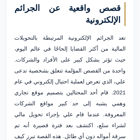
قصص واقعية عن الجرائم
الإلكترونية
تعد الجرائم الإلكترونية المرتبطة بالتحويلات
المالية من أكثر القضايا إلحاحًا في عالم اليوم،
حيث تؤثر بشكل كبير على الأفراد والشركات.
واحدة من القصص المؤلمة تتعلق بشخصية تدعى
علي، الذي تعرض لعملية احتيال إلكتروني في عام
2021. قام أحد المحتالين بتصميم موقع تجاري
وهمي يشبه إلى حد كبير مواقع الشركات
المعروفة. عندما قام علي بإجراء تحويل مالي
لشراء سلع، اكتشف بعد فترة قصيرة أنه تم
سرقة أمواله دون أي طائل. هذه القصة تبرز كيف