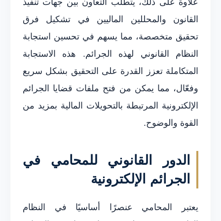
علاوة على ذلك، يتطلب التعاون بين جهات تنفيذ
القانون والمحللين الماليين في تشكيل فرق
تحقيق متخصصة، مما يسهم في تحسين استجابة
النظام القانوني لهذه الجرائم. هذه الاستجابة
المتكاملة تعزز القدرة على التحقيق بشكل سريع
وفعّال، مما يمكن من فتح ملفات قضايا الجرائم
الإلكترونية المرتبطة بالتحويلات المالية بمزيد من
القوة والوضوح.
الدور القانوني للمحامي في
الجرائم الإلكترونية
يعتبر المحامي عنصرًا أساسيًا في النظام