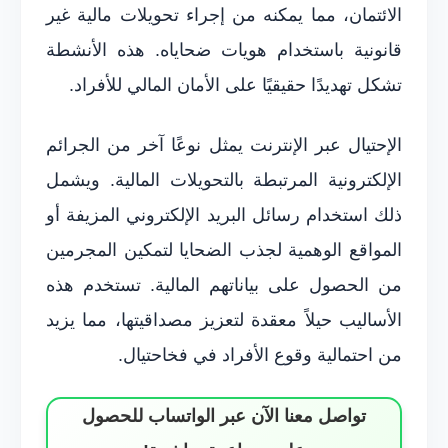
الائتمان، مما يمكنه من إجراء تحويلات مالية غير
قانونية باستخدام هويات ضحاياه. هذه الأنشطة
تشكل تهديدًا حقيقيًا على الأمان المالي للأفراد.
الإحتيال عبر الإنترنت يمثل نوعًا آخر من الجرائم
الإلكترونية المرتبطة بالتحويلات المالية. ويشمل
ذلك استخدام رسائل البريد الإلكتروني المزيفة أو
المواقع الوهمية لجذب الضحايا لتمكين المجرمين
من الحصول على بياناتهم المالية. تستخدم هذه
الأساليب حيلاً معقدة لتعزيز مصداقيتها، مما يزيد
من احتمالية وقوع الأفراد في فخاحتيال.
تواصل معنا الآن عبر الواتساب للحصول