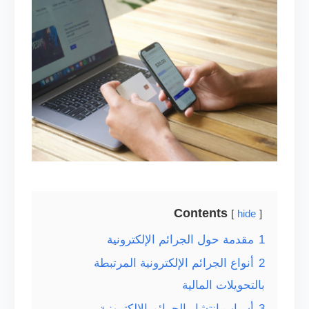
Contents
hide
1
مقدمة حول الجرائم الإلكترونية
2
أنواع الجرائم الإلكترونية المرتبطة
بالتحويلات المالية
3
أسباب انتشار الجرائم الإلكترونية