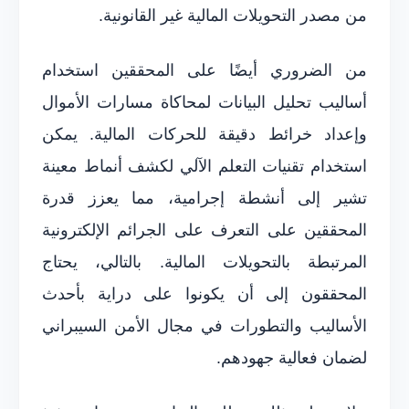
من مصدر التحويلات المالية غير القانونية.
من الضروري أيضًا على المحققين استخدام
أساليب تحليل البيانات لمحاكاة مسارات الأموال
وإعداد خرائط دقيقة للحركات المالية. يمكن
استخدام تقنيات التعلم الآلي لكشف أنماط معينة
تشير إلى أنشطة إجرامية، مما يعزز قدرة
المحققين على التعرف على الجرائم الإلكترونية
المرتبطة بالتحويلات المالية. بالتالي، يحتاج
المحققون إلى أن يكونوا على دراية بأحدث
الأساليب والتطورات في مجال الأمن السيبراني
لضمان فعالية جهودهم.