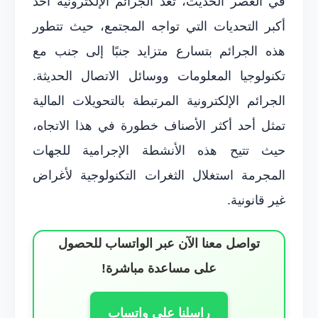
في العصر الحديث، تعد الجرائم الإلكترونية أحد
أكبر التحديات التي تواجه المجتمع، حيث تتطور
هذه الجرائم بتسارع متزايد جنبًا إلى جنب مع
تكنولوجيا المعلومات ووسائل الاتصال الحديثة.
الجرائم الإلكترونية المرتبطة بالتحويلات المالية
تمثل أحد أكثر الأصناف خطورة في هذا الاتجاه،
حيث تتيح هذه الأنشطة الإجرامية للجهات
المجرمة استغلال الثغرات التكنولوجية لأغراض
غير قانونية.
تواصل معنا الآن عبر الواتساب للحصول
على مساعدة مباشرة!
راسلنا على واتساب