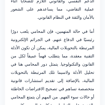
الدعم النفسي والقانوني اللازم للضحايا أثناء
عملية التقاضي، مما يساعدهم على الشعور
بالأمان والثقة في النظام القانوني.
أما في حالة المتهمين، فإن المحامي يلعب دورًا
رئيسيًا في الدفاع عنهم. في الجرائم الإلكترونية
المرتبطة بالتحويلات المالية، يمكن أن تكون الأدلة
التقنية معقدة، مما يتطلب فهماً عميقاً لكل من
القانون والتكنولوجيا. يتمثل دور المحامي هنا في
تحليل الأدلة ولاسيما تلك المرتبطة بالتحويلات
المالية، بالإضافة إلى تقديم استشارات قانونية
متخصصة تساهم في تصحيح الافتراضات الخاطئة
أو حالات سوء الفهم. من المهم أن يتمتع المحامي