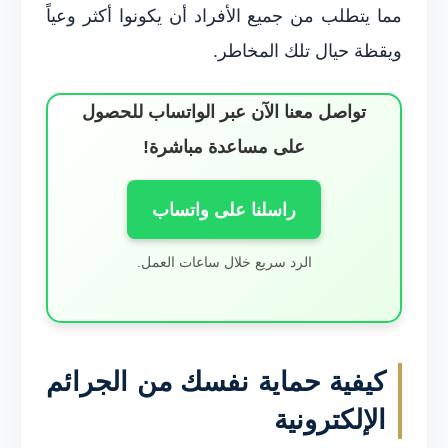
مما يتطلب من جميع الأفراد أن يكونوا أكثر وعياً
ويقظة حيال تلك المخاطر.
تواصل معنا الآن عبر الواتساب للحصول
على مساعدة مباشرة!
راسلنا على واتساب
الرد سريع خلال ساعات العمل.
كيفية حماية نفسك من الجرائم
الإلكترونية