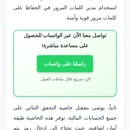
استخدام مدير كلمات المرور في الحفاظ على
كلمات مرور قوية وآمنة.
تواصل معنا الآن عبر الواتساب للحصول
على مساعدة مباشرة!
راسلنا على واتساب
الرد سريع خلال ساعات العمل.
ثانياً، يوصى بتفعيل خاصية التحقق الثنائي على
جميع الحسابات المالية. توفر هذه الخاصية طبقة
أمان إضافية، حيث تحتاج إلى إدخال رمز يتم