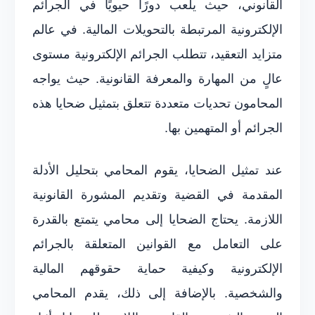
القانوني، حيث يلعب دورًا حيويًا في الجرائم
الإلكترونية المرتبطة بالتحويلات المالية. في عالم
متزايد التعقيد، تتطلب الجرائم الإلكترونية مستوى
عالٍ من المهارة والمعرفة القانونية. حيث يواجه
المحامون تحديات متعددة تتعلق بتمثيل ضحايا هذه
الجرائم أو المتهمين بها.
عند تمثيل الضحايا، يقوم المحامي بتحليل الأدلة
المقدمة في القضية وتقديم المشورة القانونية
اللازمة. يحتاج الضحايا إلى محامي يتمتع بالقدرة
على التعامل مع القوانين المتعلقة بالجرائم
الإلكترونية وكيفية حماية حقوقهم المالية
والشخصية. بالإضافة إلى ذلك، يقدم المحامي