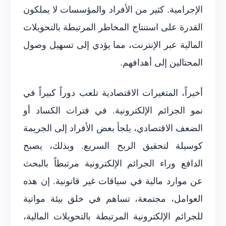
الإجرامية. كثير من الأفراد والمؤسسات لا يملكون
القدرة على استنتاج المخاطر المرتبطة بالتحويلات
المالية عبر الإنترنت، مما يؤدي إلى تسهيل وصول
المحتالين إلى أهدافهم.
أخيراً، المتغيرات الاقتصادية تلعب دوراً كبيراً في
نمو الجرائم الإلكترونية. في فترات الكساد أو
الضعف الاقتصادي، يلجأ بعض الأفراد إلى الجريمة
كوسيلة لتحقيق الربح السريع. وبذلك، يصبح
الدافع وراء الجرائم الإلكترونية مرتبطاً بالبحث
عن موارد مالية في سياقات غير قانونية. إن هذه
العوامل، مجتمعة، تساهم في خلق بيئة مواتية
للجرائم الإلكترونية المرتبطة بالتحويلات المالية،