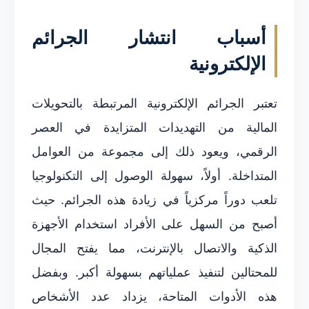
أسباب انتشار الجرائم
الإلكترونية
تعتبر الجرائم الإلكترونية المرتبطة بالتحويلات
المالية من التهديدات المتزايدة في العصر
الرقمي، ويعود ذلك إلى مجموعة من العوامل
المتداخلة. أولاً، سهولة الوصول إلى التكنولوجيا
تلعب دوراً مركزياً في زيادة هذه الجرائم. حيث
أصبح من السهل على الأفراد استخدام الأجهزة
الذكية والاتصال بالإنترنت، مما يفتح المجال
للمحتالين لتنفيذ عملياتهم بسهولة أكبر. وبفضل
هذه الأدوات المتاحة، يزداد عدد الأشخاص