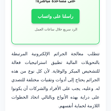
على مساعدة مباشرة!
راسلنا على واتساب
الرد سريع خلال ساعات العمل.
تتطلب معالجة الجرائم الإلكترونية المرتبطة
بالتحويلات المالية تطبيق استراتيجيات فعالة
للتشخيص المبكر والوقاية. لأن كل نوع من هذه
الجرائم يحتاج إلى أدوات وتقنيات مختلفة للتصدي
له. وعليه، يجب على الأفراد والشركات أن يكونوا
على دراية بهذه الأنواع وبالتالي اتخاذ الخطوات
اللازمة لحماية أنفسهم.