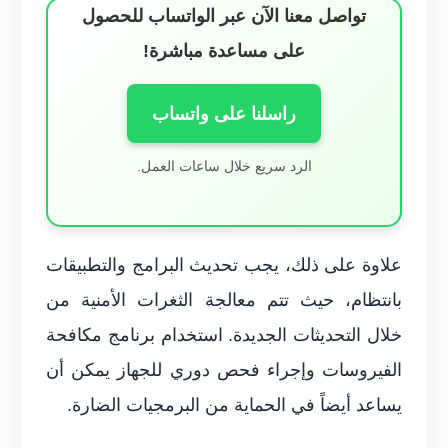
تواصل معنا الآن عبر الواتساب للحصول
على مساعدة مباشرة!
راسلنا على واتساب
الرد سريع خلال ساعات العمل.
علاوة على ذلك، يجب تحديث البرامج والتطبيقات
بانتظام، حيث تتم معالجة الثغرات الأمنية من
خلال التحديثات الجديدة. استخدام برنامج مكافحة
الفيروسات وإجراء فحص دوري للجهاز يمكن أن
يساعد أيضاً في الحماية من البرمجيات الضارة.