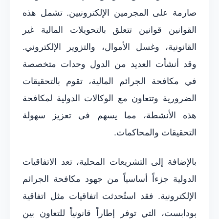
صارمة على المجرمين الإلكترونيين. تشمل هذه
القوانين قوانين تتعلق بالتحويلات المالية غير
القانونية، وغسل الأموال، والتزوير الإلكتروني.
وقد أنشأت العديد من الدول وحدات متخصصة
في مكافحة الجرائم المالية، تقوم بالتحقيقات
الضرورية وتتعاون مع الوكالات الدولية لمكافحة
هذه الأنشطة، مما يسهم في تعزيز سهولة
التحقيقات والمحاكمات.
بالإضافة إلى التشريعات المحلية، تعد الاتفاقيات
الدولية جزءاً أساسياً من جهود مكافحة الجرائم
الإلكترونية. فقد استُحدثت اتفاقيات مثل اتفاقية
بودابست، التي توفر إطاراً قانونياً للتعاون بين