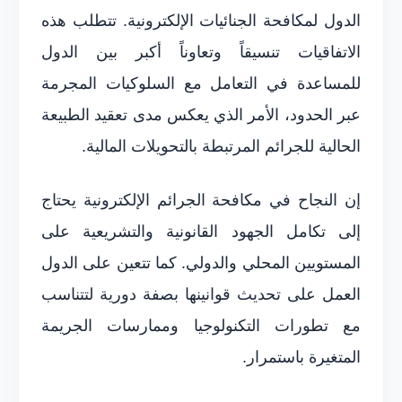
الدول لمكافحة الجنائيات الإلكترونية. تتطلب هذه
الاتفاقيات تنسيقاً وتعاوناً أكبر بين الدول
للمساعدة في التعامل مع السلوكيات المجرمة
عبر الحدود، الأمر الذي يعكس مدى تعقيد الطبيعة
الحالية للجرائم المرتبطة بالتحويلات المالية.
إن النجاح في مكافحة الجرائم الإلكترونية يحتاج
إلى تكامل الجهود القانونية والتشريعية على
المستويين المحلي والدولي. كما تتعين على الدول
العمل على تحديث قوانينها بصفة دورية لتتناسب
مع تطورات التكنولوجيا وممارسات الجريمة
المتغيرة باستمرار.