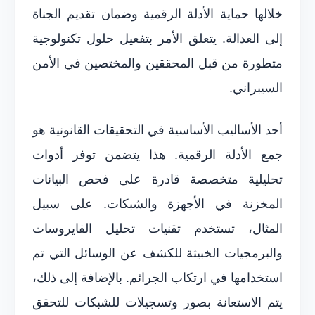
خلالها حماية الأدلة الرقمية وضمان تقديم الجناة
إلى العدالة. يتعلق الأمر بتفعيل حلول تكنولوجية
متطورة من قبل المحققين والمختصين في الأمن
السيبراني.
أحد الأساليب الأساسية في التحقيقات القانونية هو
جمع الأدلة الرقمية. هذا يتضمن توفر أدوات
تحليلية متخصصة قادرة على فحص البيانات
المخزنة في الأجهزة والشبكات. على سبيل
المثال، تستخدم تقنيات تحليل الفايروسات
والبرمجيات الخبيثة للكشف عن الوسائل التي تم
استخدامها في ارتكاب الجرائم. بالإضافة إلى ذلك،
يتم الاستعانة بصور وتسجيلات للشبكات للتحقق