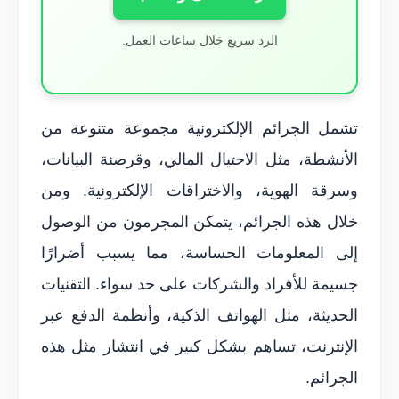
الرد سريع خلال ساعات العمل.
تشمل الجرائم الإلكترونية مجموعة متنوعة من
الأنشطة، مثل الاحتيال المالي، وقرصنة البيانات،
وسرقة الهوية، والاختراقات الإلكترونية. ومن
خلال هذه الجرائم، يتمكن المجرمون من الوصول
إلى المعلومات الحساسة، مما يسبب أضرارًا
جسيمة للأفراد والشركات على حد سواء. التقنيات
الحديثة، مثل الهواتف الذكية، وأنظمة الدفع عبر
الإنترنت، تساهم بشكل كبير في انتشار مثل هذه
الجرائم.