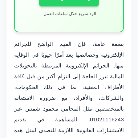
الرد سريع خلال ساعات العمل.
بصفة عامة، فإن الفهم الواضح للجرائم
الإلكترونية وخصائصها يعد أمرًا حيويًا في الوقاية
منها. الجرائم الإلكترونية المرتبطة بالتحويلات
المالية تبرز الحاجة إلى التزام أكبر من قبل كافة
الأطراف المعنية، بما في ذلك الحكومات،
والشركات، والأفراد، مع ضرورة الاستعانة
بالمتخصصين مثل المحامي محمود شمس عبر
01021116243، للمساهمة في تقديم
الاستشارات القانونية اللازمة للتصدي لمثل هذه