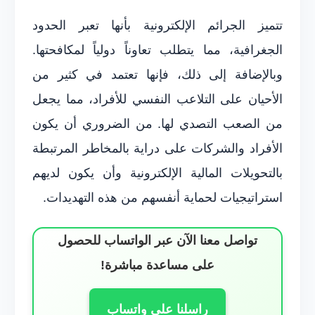
تتميز الجرائم الإلكترونية بأنها تعبر الحدود
الجغرافية، مما يتطلب تعاوناً دولياً لمكافحتها.
وبالإضافة إلى ذلك، فإنها تعتمد في كثير من
الأحيان على التلاعب النفسي للأفراد، مما يجعل
من الصعب التصدي لها. من الضروري أن يكون
الأفراد والشركات على دراية بالمخاطر المرتبطة
بالتحويلات المالية الإلكترونية وأن يكون لديهم
استراتيجيات لحماية أنفسهم من هذه التهديدات.
تواصل معنا الآن عبر الواتساب للحصول
على مساعدة مباشرة!
راسلنا على واتساب