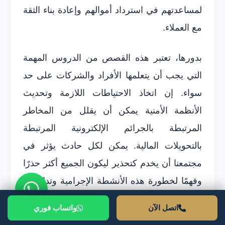
لمساعدتهم في استرداد أموالهم وإعادة بناء الثقة
مع العملاء.
بدورها، تعتبر هذه القصص من الدروس المهمة
التي يجب أن يتعلمها الأفراد والشركات على حد
سواء. إن اتخاذ الاحتياطات اللازمة وتحديث
الأنظمة الأمنية يمكن أن يقلل من المخاطر
المرتبطة بالجرائم الإلكترونية المرتبطة
بالتحويلات المالية. يمكن لكل حادث يؤثر في
مجتمعنا أن يخدم كتحذير ليكون الجميع أكثر حذرًا
وفهمًا لخطورة هذه الأنشطة الإجرامية وتداعياتها
الاقتصادية والقانونية.
اتصل الآن
واتساب فوري