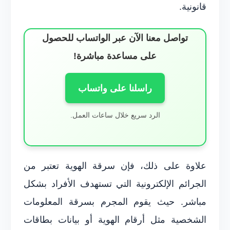
قانونية.
تواصل معنا الآن عبر الواتساب للحصول
على مساعدة مباشرة!
راسلنا على واتساب
الرد سريع خلال ساعات العمل.
علاوة على ذلك، فإن سرقة الهوية تعتبر من
الجرائم الإلكترونية التي تستهدف الأفراد بشكل
مباشر. حيث يقوم المجرم بسرقة المعلومات
الشخصية مثل أرقام الهوية أو بيانات بطاقات