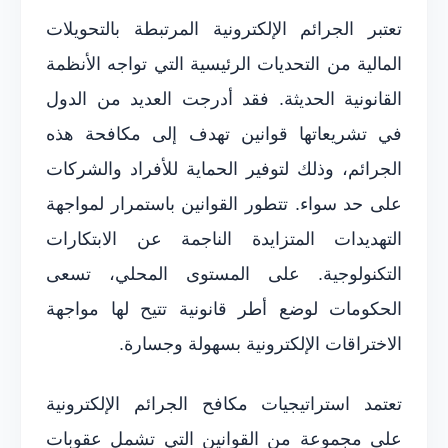
تعتبر الجرائم الإلكترونية المرتبطة بالتحويلات
المالية من التحديات الرئيسية التي تواجه الأنظمة
القانونية الحديثة. فقد أدرجت العديد من الدول
في تشريعاتها قوانين تهدف إلى مكافحة هذه
الجرائم، وذلك لتوفير الحماية للأفراد والشركات
على حد سواء. تتطور القوانين باستمرار لمواجهة
التهديدات المتزايدة الناجمة عن الابتكارات
التكنولوجية. على المستوى المحلي، تسعى
الحكومات لوضع أطر قانونية تتيح لها مواجهة
الاختراقات الإلكترونية بسهولة وجسارة.
تعتمد استراتيجيات مكافح الجرائم الإلكترونية
على مجموعة من القوانين التي تشمل عقوبات