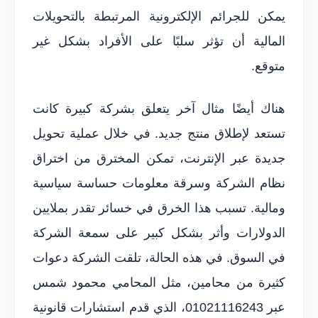
يمكن للجرائم الإلكترونية المرتبطة بالتحويلات
المالية أن تؤثر سلبًا على الأفراد بشكل غير
متوقع.
هناك أيضًا مثال آخر يتعلق بشركة كبيرة كانت
تستعد لإطلاق منتج جديد. في خلال عملية تحويل
جديدة عبر الإنترنت، تمكن المخترق من اختراق
نظام الشركة وسرقة معلومات حساسة سياسية
ومالية. تسبب هذا الخرق في خسائر تقدر بملايين
الدولارات وأثر بشكل كبير على سمعة الشركة
في السوق. في هذه الحالة، تلقت الشركة دعوات
كثيرة من محامين، مثل المحامي محمود شمس
عبر 01021116243، الذي قدم استشارات قانونية