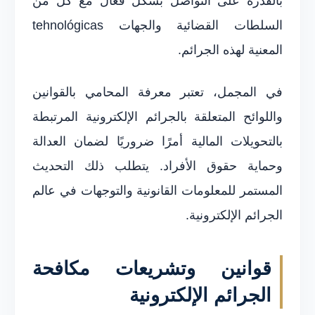
بالقدرة على التواصل بشكل فعال مع كل من
السلطات القضائية والجهات tehnológicas
المعنية لهذه الجرائم.
في المجمل، تعتبر معرفة المحامي بالقوانين
واللوائح المتعلقة بالجرائم الإلكترونية المرتبطة
بالتحويلات المالية أمرًا ضروريًا لضمان العدالة
وحماية حقوق الأفراد. يتطلب ذلك التحديث
المستمر للمعلومات القانونية والتوجهات في عالم
الجرائم الإلكترونية.
قوانين وتشريعات مكافحة
الجرائم الإلكترونية