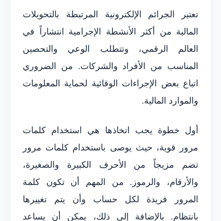
تعتبر الجرائم الإلكترونية المرتبطة بالتحويلات
المالية من أكثر الأنشطة الإجرامية انتشاراً في
العالم الرقمي، وتتطلب الوعي والتحصين
المناسب من الأفراد والشركات. من الضروري
اتباع بعض الإجراءات الوقائية لحماية المعلومات
والموارد المالية.
أول خطوة يجب اتخاذها هي استخدام كلمات
مرور قوية، حيث يوصى باستخدام كلمات مرور
تضم مزيجاً من الأحرف الكبيرة والصغيرة،
والأرقام، والرموز. من المهم أن تكون كلمة
المرور فريدة لكل حساب وأن يتم تغييرها
بانتظام. بالإضافة إلى ذلك، يمكن أن يساعد