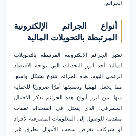
الجرائم.
أنواع الجرائم الإلكترونية
المرتبطة بالتحويلات المالية
تعتبر الجرائم الإلكترونية المرتبطة بالتحويلات
المالية أحد أبرز التحديات التي تواجه الاقتصاد
الرقمي اليوم. هذه الجرائم تتنوع بشكل واسع،
مما يجعل فهمها وتصنيفها أمرًا ضروريًا للحماية
منها. من أبرز أنواع هذه الجرائم نذكر الاحتيال
المصرفي، الذي يتمثل في استخدام تقنيات
متقدمة للوصول إلى المعلومات المصرفية لأفراد
أو شركات بغرض سحب الأموال بطرق غير