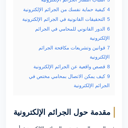
4
كيفية حماية نفسك من الجرائم الإلكترونية
5
التحقيقات القانونية في الجرائم الإلكترونية
6
الدور القانوني للمحامي في الجرائم
الإلكترونية
7
قوانين وتشريعات مكافحة الجرائم
الإلكترونية
8
قصص واقعية عن الجرائم الإلكترونية
9
كيف يمكن الاتصال بمحامي مختص في
الجرائم الإلكترونية
مقدمة حول الجرائم الإلكترونية