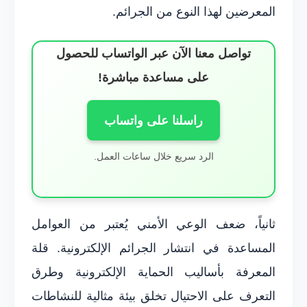
المعرضين لهذا النوع من الجرائم.
تواصل معنا الآن عبر الواتساب للحصول
على مساعدة مباشرة!
راسلنا على واتساب
الرد سريع خلال ساعات العمل.
ثانياً، ضعف الوعي الأمني يُعتبر من العوامل
المساعدة في انتشار الجرائم الإلكترونية. قلة
المعرفة بأساليب الحماية الإلكترونية وطرق
التعرف على الاحتيال تخلق بيئة مثالية للنشاطات