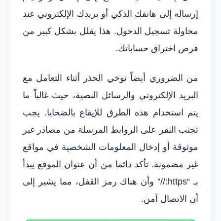
إرساله إلى هاتفك الذكي أو بريدك الإلكتروني عند
محاولة تسجيل الدخول. هذا يقلل بشكل كبير من
فرص اختراق حساباتك.
من الضروري أيضاً توخي الحذر أثناء التعامل مع
البريد الإلكتروني والرسائل النصية، حيث غالباً ما
يتم استخدام هذه الطرق للإيقاع بالضحايا. يجب
تجنب النقر على الروابط المرسلة من مصادر غير
موثوقة أو إدخال المعلومات الشخصية في مواقع
غير مضمونة. تأكد دائما من أن عنوان الموقع يبدأ
بـ “https://” وأن هناك رمز القفل، مما يشير إلى
أن الاتصال آمن.