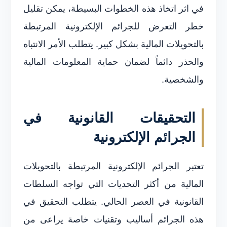
في اثر اتخاذ هذه الخطوات البسيطة، يمكن تقليل
خطر التعرض للجرائم الإلكترونية المرتبطة
بالتحويلات المالية بشكل كبير. يتطلب الأمر الانتباه
والحذر دائماً لضمان حماية المعلومات المالية
والشخصية.
التحقيقات القانونية في
الجرائم الإلكترونية
تعتبر الجرائم الإلكترونية المرتبطة بالتحويلات
المالية من أكثر التحديات التي تواجه السلطات
القانونية في العصر الحالي. يتطلب التحقيق في
هذه الجرائم أساليب وتقنيات خاصة يراعى من