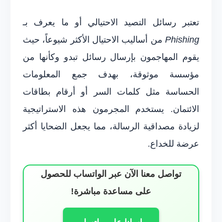
تعتبر رسائل التصيد الاحتيالي أو ما يعرف بـ
Phishing
من أساليب الاحتيال الأكثر شيوعاً، حيث
يقوم المهاجمون بإرسال رسائل تبدو وكأنها من
مؤسسة موثوقة، بهدف جمع المعلومات
الحساسة مثل كلمات السر أو أرقام بطاقات
الائتمان. يستخدم المجرمون هذه الاستراتيجية
لزيادة مصداقية الرسالة، مما يجعل الضحايا أكثر
عرضة للخداع.
تواصل معنا الآن عبر الواتساب للحصول
على مساعدة مباشرة!