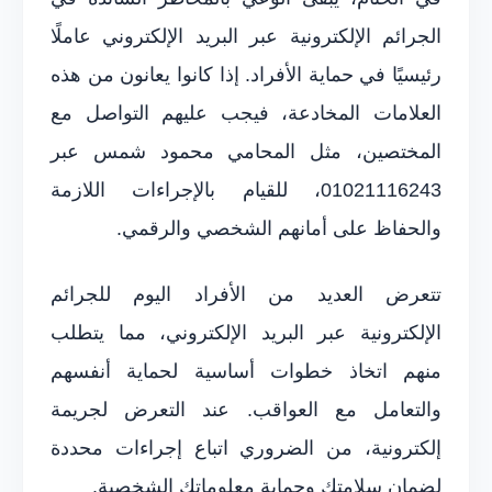
الجرائم الإلكترونية عبر البريد الإلكتروني عاملًا
رئيسيًا في حماية الأفراد. إذا كانوا يعانون من هذه
العلامات المخادعة، فيجب عليهم التواصل مع
المختصين، مثل المحامي محمود شمس عبر
01021116243، للقيام بالإجراءات اللازمة
والحفاظ على أمانهم الشخصي والرقمي.
تتعرض العديد من الأفراد اليوم للجرائم
الإلكترونية عبر البريد الإلكتروني، مما يتطلب
منهم اتخاذ خطوات أساسية لحماية أنفسهم
والتعامل مع العواقب. عند التعرض لجريمة
إلكترونية، من الضروري اتباع إجراءات محددة
لضمان سلامتك وحماية معلوماتك الشخصية.