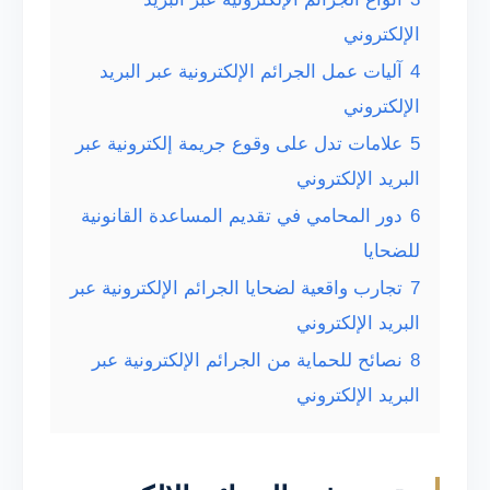
الإلكتروني
4
آليات عمل الجرائم الإلكترونية عبر البريد
الإلكتروني
5
علامات تدل على وقوع جريمة إلكترونية عبر
البريد الإلكتروني
6
دور المحامي في تقديم المساعدة القانونية
للضحايا
7
تجارب واقعية لضحايا الجرائم الإلكترونية عبر
البريد الإلكتروني
8
نصائح للحماية من الجرائم الإلكترونية عبر
البريد الإلكتروني