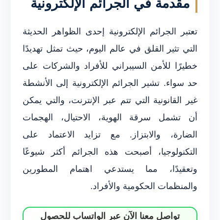
مقدمة في الجرائم الإلكترونية
تعتبر الجرائم الإلكترونية إحدى الظواهر الحديثة
التي تثير القلق في عالم اليوم، حيث تمثل تهديدًا
خطيرًا للأمن السيبراني للأفراد والشركات على
حد سواء. تشير الجرائم الإلكترونية إلى الأنشطة
غير القانونية التي تتم عبر الإنترنت، والتي يمكن
أن تشمل سرقة الهوية، الاحتيال، الهجمات
الضارة، والابتزاز. مع تزايد الاعتماد على
التكنولوجيا، أصبحت هذه الجرائم أكثر شيوعًا
وتعقيدًا، مما يستدعي اهتمام المطورين
والمنظمات الحكومية والأفراد.
تواصل معنا الآن عبر الواتساب للحصول