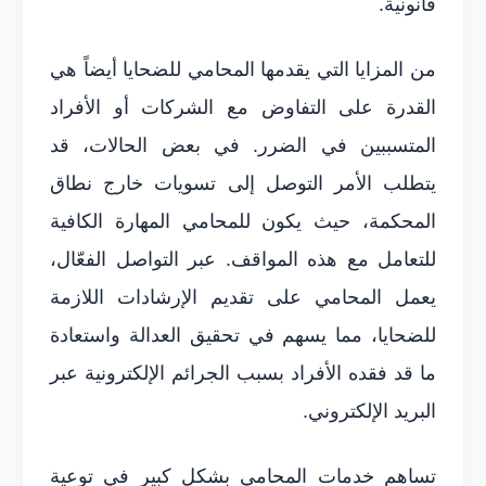
قانونية.
من المزايا التي يقدمها المحامي للضحايا أيضاً هي
القدرة على التفاوض مع الشركات أو الأفراد
المتسببين في الضرر. في بعض الحالات، قد
يتطلب الأمر التوصل إلى تسويات خارج نطاق
المحكمة، حيث يكون للمحامي المهارة الكافية
للتعامل مع هذه المواقف. عبر التواصل الفعّال،
يعمل المحامي على تقديم الإرشادات اللازمة
للضحايا، مما يسهم في تحقيق العدالة واستعادة
ما قد فقده الأفراد بسبب الجرائم الإلكترونية عبر
البريد الإلكتروني.
تساهم خدمات المحامي بشكل كبير في توعية