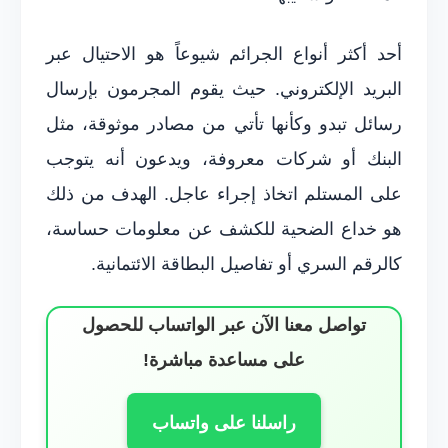
أحد أكثر أنواع الجرائم شيوعاً هو الاحتيال عبر
البريد الإلكتروني. حيث يقوم المجرمون بإرسال
رسائل تبدو وكأنها تأتي من مصادر موثوقة، مثل
البنك أو شركات معروفة، ويدعون أنه يتوجب
على المستلم اتخاذ إجراء عاجل. الهدف من ذلك
هو خداع الضحية للكشف عن معلومات حساسة،
كالرقم السري أو تفاصيل البطاقة الائتمانية.
تواصل معنا الآن عبر الواتساب للحصول
على مساعدة مباشرة!
راسلنا على واتساب