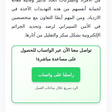
لحماية أنفسهم من هذه التهديدات الآخذة في
الازدياد. ومن المهم أيضًا التعاون مع متخصصين
في الأمن السيبراني لرصد وتحديد الجرائم
الإلكترونية بشكل مبكر والتقليل من آثارها.
تواصل معنا الآن عبر الواتساب للحصول
على مساعدة مباشرة!
راسلنا على واتساب
الرد سريع خلال ساعات العمل.