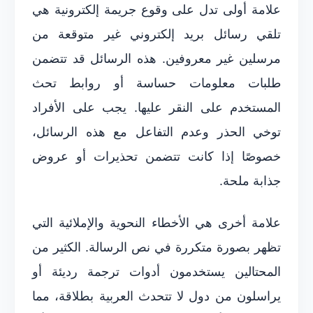
علامة أولى تدل على وقوع جريمة إلكترونية هي
تلقي رسائل بريد إلكتروني غير متوقعة من
مرسلين غير معروفين. هذه الرسائل قد تتضمن
طلبات معلومات حساسة أو روابط تحث
المستخدم على النقر عليها. يجب على الأفراد
توخي الحذر وعدم التفاعل مع هذه الرسائل،
خصوصًا إذا كانت تتضمن تحذيرات أو عروض
جذابة ملحة.
علامة أخرى هي الأخطاء النحوية والإملائية التي
تظهر بصورة متكررة في نص الرسالة. الكثير من
المحتالين يستخدمون أدوات ترجمة رديئة أو
يراسلون من دول لا تتحدث العربية بطلاقة، مما