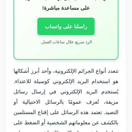
على مساعدة مباشرة!
راسلنا على واتساب
الرد سريع خلال ساعات العمل.
تتعدد أنواع الجرائم الإلكترونية، وأحد أبرز أشكالها
هو استخدام البريد الإلكتروني كوسيلة للاعتداء.
يُستخدم البريد الإلكتروني في إرسال رسائل
مزيفة، تُعرف عمومًا بالرسائل الاحتيالية أو
التصيد. تعتمد هذه الرسائل على إقناع المستلمين
بالكشف عن معلوماتهم الشخصية أو الضغط على