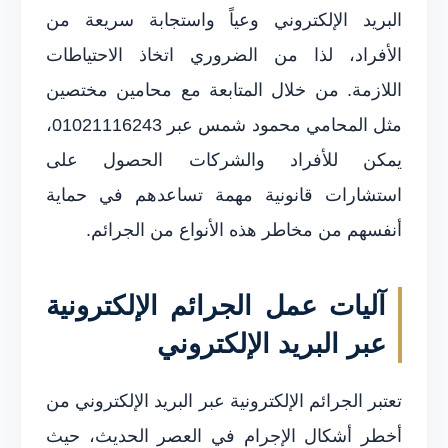
البريد الإلكتروني وعياً واستجابة سريعة من
الأفراد، لذا من الضروري اتخاذ الاحتياطات
اللازمة. من خلال المتابعة مع محامين مختصين
مثل المحامي محمود شمس عبر 01021116243،
يمكن للأفراد والشركات الحصول على
استشارات قانونية مهمة تساعدهم في حماية
أنفسهم من مخاطر هذه الأنواع من الجرائم.
آليات عمل الجرائم الإلكترونية
عبر البريد الإلكتروني
تعتبر الجرائم الإلكترونية عبر البريد الإلكتروني من
أخطر أشكال الإجرام في العصر الحديث، حيث