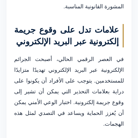
المشورة القانونية المناسبة.
علامات تدل على وقوع جريمة
إلكترونية عبر البريد الإلكتروني
في العصر الرقمي الحالي، أصبحت الجرائم
الإلكترونية عبر البريد الإلكتروني تهديدًا متزايدًا
للمستخدمين. يتوجب على الأفراد أن يكونوا على
دراية بعلامات التحذير التي يمكن أن تشير إلى
وقوع جريمة إلكترونية. اختبار الوعي الأمني يمكن
أن يُعزز الحماية ويساعد في التصدي لمثل هذه
الهجمات.