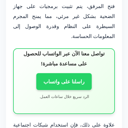
فتح المرفق، يتم تثبيت برمجيات على جهاز
الضحية بشكل غير مرئي، مما يمنح المجرم
السيطرة على النظام وقدرة الوصول إلى
المعلومات الحساسة.
تواصل معنا الآن عبر الواتساب للحصول
على مساعدة مباشرة!
راسلنا على واتساب
الرد سريع خلال ساعات العمل.
علاوة على ذلك، فإن استخدام شبكات اجتماعية