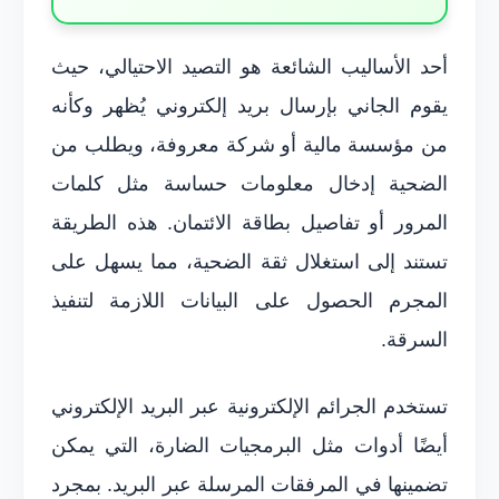
أحد الأساليب الشائعة هو التصيد الاحتيالي، حيث
يقوم الجاني بإرسال بريد إلكتروني يُظهر وكأنه
من مؤسسة مالية أو شركة معروفة، ويطلب من
الضحية إدخال معلومات حساسة مثل كلمات
المرور أو تفاصيل بطاقة الائتمان. هذه الطريقة
تستند إلى استغلال ثقة الضحية، مما يسهل على
المجرم الحصول على البيانات اللازمة لتنفيذ
السرقة.
تستخدم الجرائم الإلكترونية عبر البريد الإلكتروني
أيضًا أدوات مثل البرمجيات الضارة، التي يمكن
تضمينها في المرفقات المرسلة عبر البريد. بمجرد