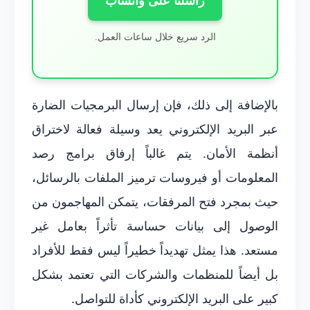
راسلنا على واتساب
الرد سريع خلال ساعات العمل.
بالإضافة إلى ذلك، فإن إرسال البرمجيات الضارة
عبر البريد الإلكتروني يعد وسيلة فعالة لاختراق
أنظمة الأمان. يتم غالباً إرفاق برامج رصد
المعلومات أو فيروسات ترميز الملفات بالرسائل،
حيث بمجرد فتح المرفقات، يتمكن المهاجمون من
الوصول إلى بيانات حساسة تأثراً بعامل غير
مستعد. هذا يمثل تهديداً خطيراً ليس فقط للأفراد
بل أيضاً للمنظمات والشركات التي تعتمد بشكل
كبير على البريد الإلكتروني كأداة للتواصل.