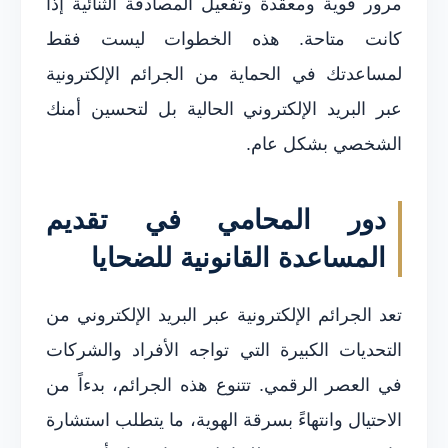
مرور قوية ومعقدة وتفعيل المصادقة الثنائية إذا
كانت متاحة. هذه الخطوات ليست فقط
لمساعدتك في الحماية من الجرائم الإلكترونية
عبر البريد الإلكتروني الحالية بل لتحسين أمنك
الشخصي بشكل عام.
دور المحامي في تقديم
المساعدة القانونية للضحايا
تعد الجرائم الإلكترونية عبر البريد الإلكتروني من
التحديات الكبيرة التي تواجه الأفراد والشركات
في العصر الرقمي. تتنوع هذه الجرائم، بدءاً من
الاحتيال وانتهاءً بسرقة الهوية، ما يتطلب استشارة