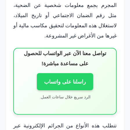
المجرم بجمع معلومات شخصية عن الضحية،
مثل رقم الضمان الاجتماعي أو تاريخ الميلاد،
لاستغلال هذه المعلومات لتحقيق مكاسب مالية أو
غيرها من الأغراض غير المشروعة.
تواصل معنا الآن عبر الواتساب للحصول
على مساعدة مباشرة!
راسلنا على واتساب
الرد سريع خلال ساعات العمل.
تتطلب هذه الأنواع من الجرائم الإلكترونية عبر