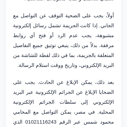
أولاً، يجب على الضحية التوقف عن التواصل مع
الجاني. إذا كانت الجريمة تشمل رسائل إلكترونية
مشبوهة، يجب عدم الرد أو فتح أي روابط
مرفقة. بدلاً من ذلك، ينبغي توثيق جميع التفاصيل
المتعلقة بالجريمة، بما في ذلك لقطة للشاشة من
البريد الإلكتروني، وتاريخ ووقت استلام الرسالة.
بعد ذلك، يمكن الإبلاغ عن الحادث. يجب على
الضحايا الإبلاغ عن الجرائم الإلكترونية عبر البريد
الإلكتروني إلى سلطات الجرائم الإلكترونية
المحلية. في مصر، يمكن التواصل مع المحامي
محمود شمس عبر الرقم 01021116243 الذي