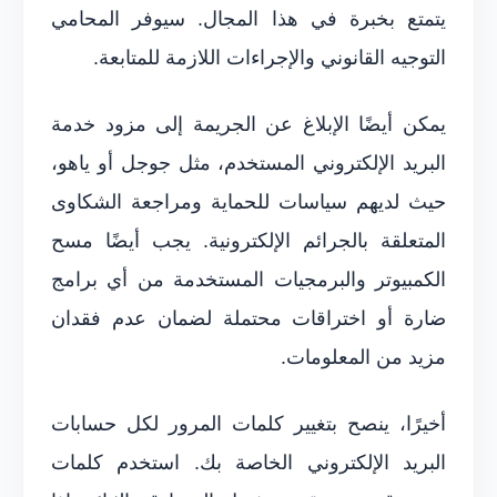
يتمتع بخبرة في هذا المجال. سيوفر المحامي
التوجيه القانوني والإجراءات اللازمة للمتابعة.
يمكن أيضًا الإبلاغ عن الجريمة إلى مزود خدمة
البريد الإلكتروني المستخدم، مثل جوجل أو ياهو،
حيث لديهم سياسات للحماية ومراجعة الشكاوى
المتعلقة بالجرائم الإلكترونية. يجب أيضًا مسح
الكمبيوتر والبرمجيات المستخدمة من أي برامج
ضارة أو اختراقات محتملة لضمان عدم فقدان
مزيد من المعلومات.
أخيرًا، ينصح بتغيير كلمات المرور لكل حسابات
البريد الإلكتروني الخاصة بك. استخدم كلمات