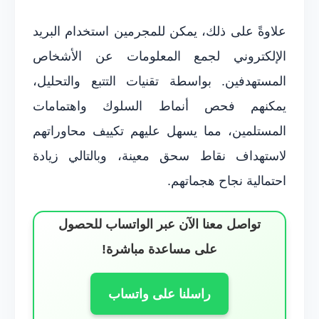
علاوةً على ذلك، يمكن للمجرمين استخدام البريد
الإلكتروني لجمع المعلومات عن الأشخاص
المستهدفين. بواسطة تقنيات التتبع والتحليل،
يمكنهم فحص أنماط السلوك واهتمامات
المستلمين، مما يسهل عليهم تكييف محاوراتهم
لاستهداف نقاط سحق معينة، وبالتالي زيادة
احتمالية نجاح هجماتهم.
تواصل معنا الآن عبر الواتساب للحصول
على مساعدة مباشرة!
راسلنا على واتساب