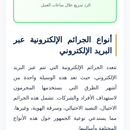
الرد سريع خلال ساعات العمل.
أنواع الجرائم الإلكترونية عبر
البريد الإلكتروني
تتعدد الجرائم الإلكترونية التي تتم عبر البريد
الإلكتروني، حيث تعد هذه الوسيلة واحدة من
أشهر الطرق التي يستخدمها المجرمون
لاستهداف الأفراد والشركات. تشمل هذه الجرائم
الاحتيال، التصيد الاحتيالي، وسرقة الهوية، وغيرها،
مما يستدعي توعية الجمهور حول هذه الأنواع
المختلفة وأساليبها.