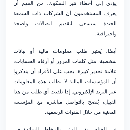
يؤدي إلى أخطاء تثير الشكوك. من المهم أن
يعرف المستخدمون أن الشركات ذات السمعة
الجيدة ستسعى لتقديم اتصالات واضحة
واحترافية.
أيضًا، يُعتبر طلب معلومات مالية أو بيانات
شخصية، مثل كلمات المرور أو أرقام الحسابات،
علامة تحذير كبيرة. يجب على الأفراد أن يتذكروا
أن المؤسسات المالية لا تطلب هذه المعلومات
عبر البريد الإلكتروني. إذا تلقيت أي طلب من هذا
القبيل، يُنصح بالتواصل مباشرة مع المؤسسة
المعنية من خلال القنوات الرسمية.
في الختام، يبقى الوعي بالمخاطر السائدة في