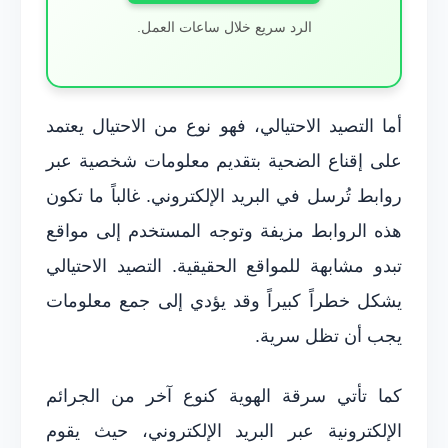
الرد سريع خلال ساعات العمل.
أما التصيد الاحتيالي، فهو نوع من الاحتيال يعتمد
على إقناع الضحية بتقديم معلومات شخصية عبر
روابط تُرسل في البريد الإلكتروني. غالباً ما تكون
هذه الروابط مزيفة وتوجه المستخدم إلى مواقع
تبدو مشابهة للمواقع الحقيقية. التصيد الاحتيالي
يشكل خطراً كبيراً وقد يؤدي إلى جمع معلومات
يجب أن تظل سرية.
كما تأتي سرقة الهوية كنوع آخر من الجرائم
الإلكترونية عبر البريد الإلكتروني، حيث يقوم