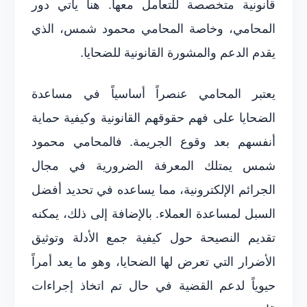
قانونية متخصصة للتعامل معها. هنا يأتي دور
المحامي، وخاصة المحامي محمود شمس، الذي
يقدم الدعم والمشورة القانونية للضحايا.
يعتبر المحامي عنصراً أساسياً في مساعدة
الضحايا على فهم حقوقهم القانونية وكيفية حماية
أنفسهم بعد وقوع الجريمة. فالمحامي محمود
شمس يمتلك المعرفة الضرورية في مجال
الجرائم الإلكترونية، مما يساعده في تحديد أفضل
السبل لمساعدة العملاء. بالإضافة إلى ذلك، يمكنه
تقديم النصيحة حول كيفية جمع الأدلة وتوثيق
الأضرار التي تعرض لها الضحايا، وهو ما يعد أمراً
حيوياً لدعم القضية في حال تم اتخاذ إجراءات