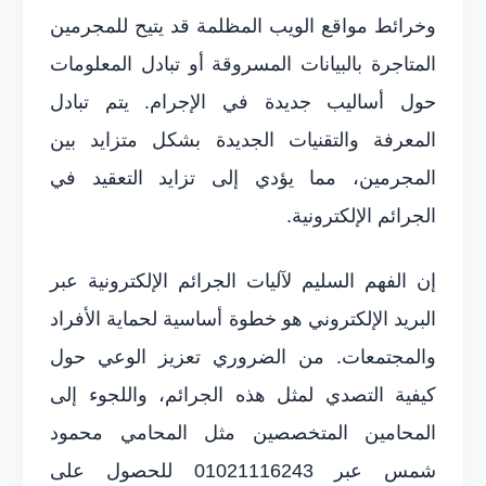
وخرائط مواقع الويب المظلمة قد يتيح للمجرمين
المتاجرة بالبيانات المسروقة أو تبادل المعلومات
حول أساليب جديدة في الإجرام. يتم تبادل
المعرفة والتقنيات الجديدة بشكل متزايد بين
المجرمين، مما يؤدي إلى تزايد التعقيد في
الجرائم الإلكترونية.
إن الفهم السليم لآليات الجرائم الإلكترونية عبر
البريد الإلكتروني هو خطوة أساسية لحماية الأفراد
والمجتمعات. من الضروري تعزيز الوعي حول
كيفية التصدي لمثل هذه الجرائم، واللجوء إلى
المحامين المتخصصين مثل المحامي محمود
شمس عبر 01021116243 للحصول على