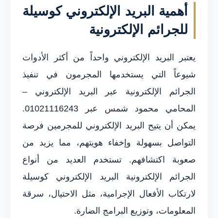
أهمية البريد الإلكتروني كوسيلة
للجرائم الإلكترونية
يعتبر البريد الإلكتروني واحداً من أكثر الأدوات
شيوعاً التي يستخدمها المجرمون في تنفيذ
الجرائم الإلكترونية عبر البريد الإلكتروني –
المحامي محمود شمس عبر 01021116243.
يمكن أن يتيح البريد الإلكتروني للمجرمين فرصة
التواصل بسهولة وإخفاء هويتهم، مما يزيد من
صعوبة اكتشافهم. تستخدم العديد من أنواع
الجرائم الإلكترونية البريد الإلكتروني كوسيلة
لارتكاب الأفعال الإجرامية، مثل الاحتيال، سرقة
المعلومات، وتوزيع البرامج الضارة.