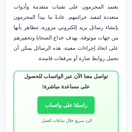
يعتمد المجرمون على تقنيات متقدمة وأدوات
متعددة لتنفيذ جرائمهم. عادةً ما يبدأ المجرمون
بإنشاء رسائل بريد إلكتروني مزورة، تتظاهر بأنها
من جهات موثوقة، بهدف خداع الضحايا وتحفيزهم
على اتخاذ إجراءات معينة. هذه الرسائل يمكن أن
تحمل روابط ضارة أو مرفقات فاسدة.
تواصل معنا الآن عبر الواتساب للحصول
على مساعدة مباشرة!
راسلنا على واتساب
الرد سريع خلال ساعات العمل.