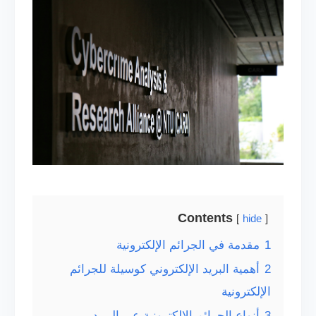
Contents
hide
1
مقدمة في الجرائم الإلكترونية
2
أهمية البريد الإلكتروني كوسيلة للجرائم
الإلكترونية
3
أنواع الجرائم الإلكترونية عبر البريد