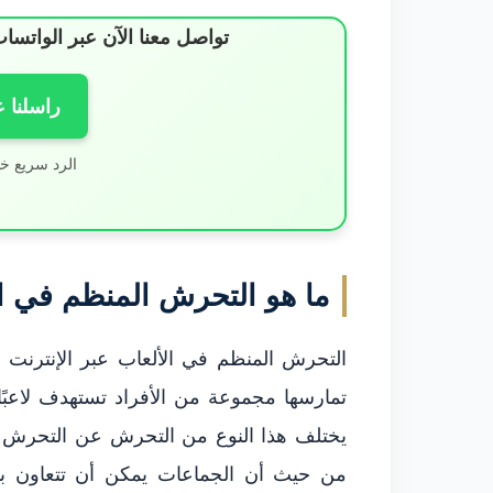
تواصل معنا الآن عبر الوات
راسلنا 
الرد سريع خ
ما هو التحرش المنظم في الأ
التحرش المنظم في الألعاب عبر الإنترنت م
تمارسها مجموعة من الأفراد تستهدف لاعبًا 
يختلف هذا النوع من التحرش عن التحرش ال
من حيث أن الجماعات يمكن أن تتعاون 