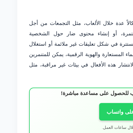
لاً عدة خلال الألعاب، مثل التجمعات من أجل
ستمرة، أو إنشاء محتوى ضار حول الشخصية
مستترة في شكل تعليقات غير ملائمة أو استغلال
اء المستعارة والهوية الرقمية، يمكن للمتنمرين
انتشار هذه الأفعال في بيئات غير مراقبة، مثل
ساب للحصول على مساعدة مباشرة!
على واتساب
لال ساعات العمل.