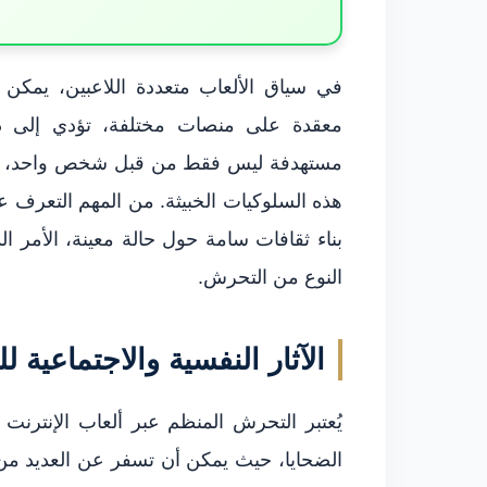
في سياق الألعاب متعددة اللاعبين، يمكن 
معقدة على منصات مختلفة، تؤدي إلى دوائ
مستهدفة ليس فقط من قبل شخص واحد، بل 
هذه السلوكيات الخبيثة. من المهم التعرف ع
بناء ثقافات سامة حول حالة معينة، الأمر ال
النوع من التحرش.
الآثار النفسية والاجتماعية 
يُعتبر التحرش المنظم عبر ألعاب الإنترن
الضحايا، حيث يمكن أن تسفر عن العديد من ال