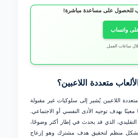
ساب للحصول على مساعدة مباشرة!
على واتساب
لال ساعات العمل.
لعاب متعددة اللاعبين؟
تعددة اللاعبين يُشير إلى سلوكيات غير مقبولة
معينًا بهدف توجيه الأذى النفسي أو الاجتماعي.
تقليدي، الذي قد يحدث في إطار أكثر وضوحًا،
بشكل منظم لتحقيق هدف مشترك وهو إزعاج