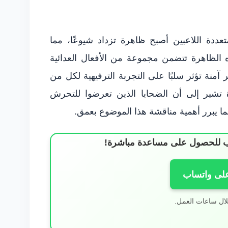
عددة اللاعبين أصبح ظاهرة تزداد شيوعًا، مما
ه الظاهرة تتضمن مجموعة من الأفعال العدائية
ر آمنة تؤثر سلبًا على التجربة الترفيهية لكل من
ة تشير إلى أن الضحايا الذين تعرضوا للتحرش
 يبرر أهمية مناقشة هذا الموضوع بعمق.
ساب للحصول على مساعدة مباشرة!
على واتساب
لال ساعات العمل.