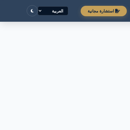
استشارة مجانية