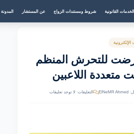
لخدمات القانونية
شروط ومستندات الزواج
عن المستشار
المدونة
 الإلكترونية
رضت للتحرش المنظم
نت متعددة اللاعبين
ElNeM
التعليقات: لا توجد تعليقات