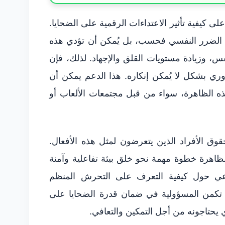
لى كيفية تأثير الاعتداءات الرقمية على الضحايا.
لى الضرر النفسي فحسب، بل يُمكن أن تؤدي هذه
فس، وزيادة مستويات القلق والإجهاد. لذلك، فإن
وري بشكل لا يُمكن إنكاره. هذا الدعم يمكن أن
هذه الظاهرة، سواء من قبل مجتمعات الألعاب أو
قوق الأفراد الذين يتعرضون لمثل هذه الأفعال.
 الظاهرة خطوة مهمة نحو خلق بيئة تفاعلية وآمنة
وعي حول كيفية التعرف على التحرش المنظم
. تكمن المسؤولية في ضمان قدرة الضحايا على
ذي يحتاجونه من أجل التمكين والتعافي.