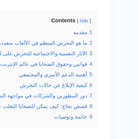
Contents
hide
1
مقدمة
2
ما هو التحرش المنظم في الألعاب متعددة 
3
الآثار النفسية والاجتماعية للتحرش على ا
4
قوانين وحقوق الضحايا في عالم الإنترنت
5
أهمية الدعم الأسري والمجتمعي
6
كيفية الإبلاغ عن حالات التحرش
7
دور المطورين والشركات في مواجهة ال
8
قصص نجاح: كيف يمكن للضحايا التغلب 
9
خاتمة وتوصيات