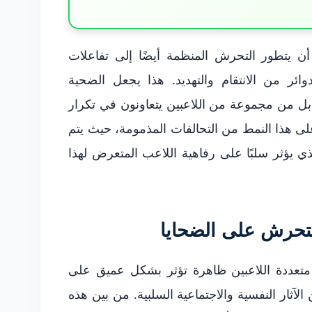
أن يتطور التحرش المنظمة أيضًا إلى تفاعلات
ر من الانتقام والتهديد. هذا يجعل الضحية
من مجموعة من اللاعبين يتعاونون في تكرار
لى هذا النمط من التحالفات المذمومة، حيث يتم
ذي يؤثر سلبًا على رفاهية اللاعب المتعرض لهذا
للتحرش على الضحايا
ت متعددة اللاعبين ظاهرة تؤثر بشكل عميق على
آثار النفسية والاجتماعية السلبية. من بين هذه