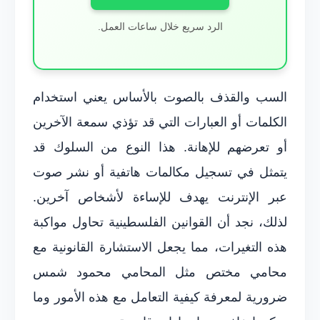
الرد سريع خلال ساعات العمل.
السب والقذف بالصوت بالأساس يعني استخدام
الكلمات أو العبارات التي قد تؤذي سمعة الآخرين
أو تعرضهم للإهانة. هذا النوع من السلوك قد
يتمثل في تسجيل مكالمات هاتفية أو نشر صوت
عبر الإنترنت يهدف للإساءة لأشخاص آخرين.
لذلك، نجد أن القوانين الفلسطينية تحاول مواكبة
هذه التغيرات، مما يجعل الاستشارة القانونية مع
محامي مختص مثل المحامي محمود شمس
ضرورية لمعرفة كيفية التعامل مع هذه الأمور وما