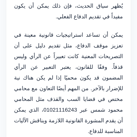
يُظهر سياق الحديث، فإن ذلك يمكن أن يكون
مفيداً في تقديم الدفاع الفعلي.
يمكن أن تساعد استراتيجيات قانونية معينة في
تعزيز موقف الدفاع، مثل تقديم دليل على أن
التصريحات المعنية كانت تعبيراً عن الرأي وليس
قذفاً. وفقًا للقانون، يعتبر التعبير عن الرأي
المضمون قد يكون محميًا إذا لم يكن هناك نية
للإضرار بالآخر. من المهم أيضًا التعاون مع محامي
مختص في قضايا السب والقذف مثل المحامي
محمود شمس عبر 01021116243، الذي يمكن
أن يقدم المشورة القانونية اللازمة ويناقش الآليات
المناسبة للدفاع.