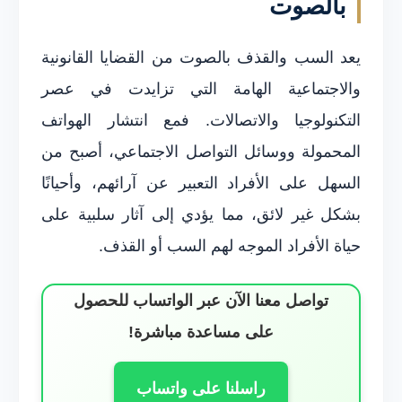
بالصوت
يعد السب والقذف بالصوت من القضايا القانونية
والاجتماعية الهامة التي تزايدت في عصر
التكنولوجيا والاتصالات. فمع انتشار الهواتف
المحمولة ووسائل التواصل الاجتماعي، أصبح من
السهل على الأفراد التعبير عن آرائهم، وأحيانًا
بشكل غير لائق، مما يؤدي إلى آثار سلبية على
حياة الأفراد الموجه لهم السب أو القذف.
تواصل معنا الآن عبر الواتساب للحصول
على مساعدة مباشرة!
راسلنا على واتساب