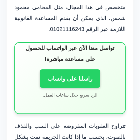
متخصص في هذا المجال، مثل المحامي محمود
شمس، الذي يمكن أن يقدم المساعدة القانونية
اللازمة عبر الرقم 01021116243.
تواصل معنا الآن عبر الواتساب للحصول
على مساعدة مباشرة!
راسلنا على واتساب
الرد سريع خلال ساعات العمل.
تتراوح العقوبات المفروضة على السب والقذف
بالصوت، بحسب ما إذا كانت الجريمة تمت بشكل