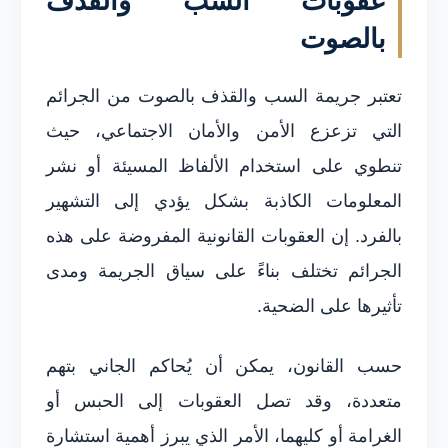
عقوبات السب والقذف
بالصوت
تعتبر جريمة السب والقذف بالصوت من الجرائم
التي تزعزع الأمن والأمان الاجتماعي، حيث
تنطوي على استخدام الألفاظ المسيئة أو نشر
المعلومات الكاذبة بشكل يؤدي إلى التشهير
بالفرد. إن العقوبات القانونية المفروضة على هذه
الجرائم تختلف بناءً على سياق الجريمة ومدى
تأثيرها على الضحية.
حسب القانون، يمكن أن يُحاكم الجاني بتهم
متعددة، وقد تصل العقوبات إلى الحبس أو
الغرامة أو كليهما، الأمر الذي يبرز أهمية استشارة