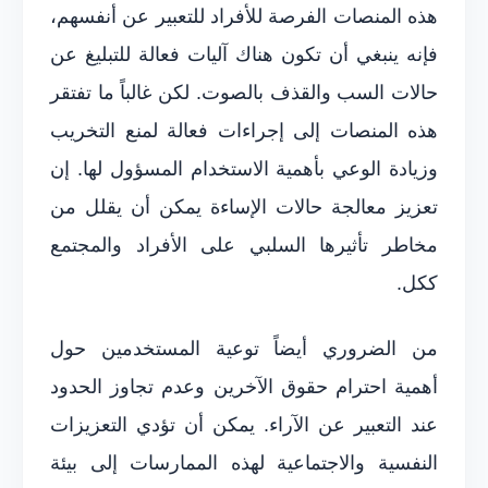
هذه المنصات الفرصة للأفراد للتعبير عن أنفسهم،
فإنه ينبغي أن تكون هناك آليات فعالة للتبليغ عن
حالات السب والقذف بالصوت. لكن غالباً ما تفتقر
هذه المنصات إلى إجراءات فعالة لمنع التخريب
وزيادة الوعي بأهمية الاستخدام المسؤول لها. إن
تعزيز معالجة حالات الإساءة يمكن أن يقلل من
مخاطر تأثيرها السلبي على الأفراد والمجتمع
ككل.
من الضروري أيضاً توعية المستخدمين حول
أهمية احترام حقوق الآخرين وعدم تجاوز الحدود
عند التعبير عن الآراء. يمكن أن تؤدي التعزيزات
النفسية والاجتماعية لهذه الممارسات إلى بيئة