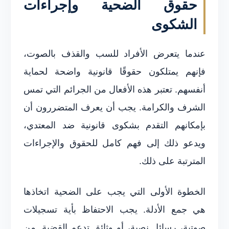
حقوق الضحية وإجراءات
الشكوى
عندما يتعرض الأفراد للسب والقذف بالصوت،
فإنهم يمتلكون حقوقًا قانونية واضحة لحماية
أنفسهم. تعتبر هذه الأفعال من الجرائم التي تمس
الشرف والكرامة. يجب أن يعرف المتضررون أن
بإمكانهم التقدم بشكوى قانونية ضد المعتدي،
ويدعو ذلك إلى فهم كامل للحقوق والإجراءات
المترتبة على ذلك.
الخطوة الأولى التي يجب على الضحية اتخاذها
هي جمع الأدلة. يجب الاحتفاظ بأية تسجيلات
صوتية، رسائل نصية، أو وثائق تدعم القضية. من