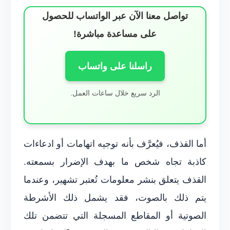
تواصل معنا الآن عبر الواتساب للحصول
على مساعدة مباشرة!
راسلنا على واتساب
الرد سريع خلال ساعات العمل.
أما القذف، فيُعرَّف بأنه توجيه اتهامات أو ادعاءات
كاذبة تجاه شخص ما بهدف الإضرار بسمعته.
القذف يتعلق بنشر معلومات تُعتبر تشهير، وعندما
يتم ذلك بالصوت، فقد يشمل ذلك الأشرطة
الصوتية أو المقاطع المسجلة التي تتضمن تلك