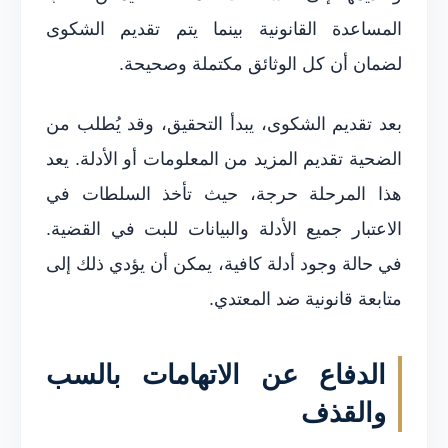
المساعدة القانونية بينما يتم تقديم الشكوى
لضمان أن كل الوثائق مكتملة وصحيحة.
بعد تقديم الشكوى، يبدأ التحقيق، وقد يُطلب من
الضحية تقديم المزيد من المعلومات أو الأدلة. يعد
هذا المرحلة حرجة، حيث تأخذ السلطات في
الاعتبار جميع الأدلة والبيانات للبت في القضية.
في حالة وجود أدلة كافية، يمكن أن يؤدي ذلك إلى
متابعة قانونية ضد المعتدي.
الدفاع عن الاتهامات بالسب
والقذف