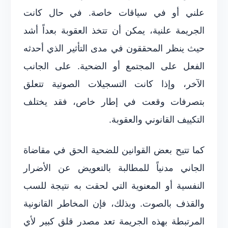
علني أو في سياقات خاصة. في حال كانت
الجريمة علنية، يمكن أن تتخذ العقوبة بعداً أشد
حيث ينظر المحققون في مدى التأثير الذي أحدثه
الفعل على المجتمع أو الضحية. على الجانب
الآخر، وإذا كانت التسجيلات الصوتية تتعلق
بتصرفات وقعت في إطار خاص، فقد يختلف
التكييف القانوني والعقوبة.
كما تتيح بعض القوانين للضحية الحق في مقاضاة
الجاني مدنياً للمطالبة بالتعويض عن الأضرار
النفسية أو المعنوية التي لحقت به نتيجة للسب
والقذف بالصوت. وبذلك، فإن المخاطر القانونية
المرتبطة بهذه الجريمة تعد مصدر قلق كبير لأي