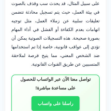
على سبيل المثال، قد يحدث سب وقذف بالصوت
في بيئة العمل، حيث يتم تسجيل محادثة تتضمن
تعليقات سلبية عن زملاء العمل، مثل توجيه
اتهامات بعدم الكفاءة أو الفشل في أداء المهام
بصورة صحيحة. هذه التسجيلات الصوتية يمكن أن
تؤدي إلى عواقب قانونية، خاصة إذا تم استخدامها
ضد الشخص المعني، مما يتيح فرصة لملاحقة
المتسببين عن طريق القنوات القانونية.
تواصل معنا الآن عبر الواتساب للحصول
على مساعدة مباشرة!
راسلنا على واتساب