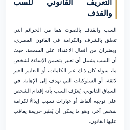
التعريف القانوني للسب
والقذف
السب والقذف بالصوت هما من الجرائم التي
تتعلق بالشرف والكرامة في القانون المصري،
ويعتبران من أفعال الاعتداء على السمعة. حيث
أن السب يشمل أي تعبير يتضمن الإساءة لشخص
ما، سواء كان ذلك عبر الكلمات، أو التعابير الغير
لائقة، أو السلوكيات التي تهدف إلى الإهانة. في
السياق القانوني، يُعرّف السب بأنه إقدام الشخص
على توجيه ألفاظ أو عبارات تسبب إيذاءً لكرامة
شخص آخر، وهو ما يمكن أن يُعتَبر جريمة يعاقب
عليها القانون.