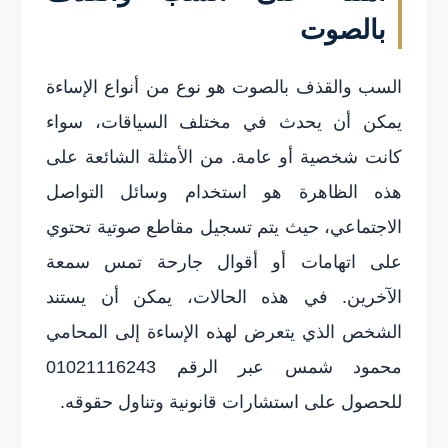
بالصوت
السب والقذف بالصوت هو نوع من أنواع الإساءة
يمكن أن يحدث في مختلف السياقات، سواء
كانت شخصية أو عامة. من الأمثلة الشائعة على
هذه الظاهرة هو استخدام وسائل التواصل
الاجتماعي، حيث يتم تسجيل مقاطع صوتية تحتوي
على اتهامات أو أقوال جارحة تمس سمعة
الآخرين. في هذه الحالات، يمكن أن يستند
الشخص الذي يتعرض لهذه الإساءة إلى المحامي
محمود شمس عبر الرقم 01021116243
للحصول على استشارات قانونية وتناول حقوقه.