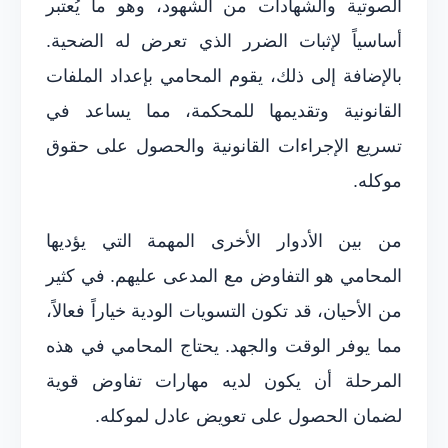
الصوتية والشهادات من الشهود، وهو ما يُعتبر
أساسياً لإثبات الضرر الذي تعرض له الضحية.
بالإضافة إلى ذلك، يقوم المحامي بإعداد الملفات
القانونية وتقديمها للمحكمة، مما يساعد في
تسريع الإجراءات القانونية والحصول على حقوق
موكله.
من بين الأدوار الأخرى المهمة التي يؤديها
المحامي هو التفاوض مع المدعى عليهم. في كثير
من الأحيان، قد تكون التسويات الودية خياراً فعالاً،
مما يوفر الوقت والجهد. يحتاج المحامي في هذه
المرحلة أن يكون لديه مهارات تفاوض قوية
لضمان الحصول على تعويض عادل لموكله.