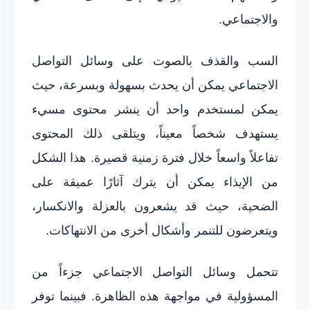
والاجتماعي.
السب والقذف بالصوت على وسائل التواصل
الاجتماعي يمكن أن يحدث بسهولة وبسرعة، حيث
يمكن لمستخدم واحد أن ينشر محتوى مسيء
يستهدف شخصاً معيناً، ويتلقى ذلك المحتوى
تفاعلاً واسعاً خلال فترة زمنية قصيرة. هذا الشكل
من الإيذاء يمكن أن يترك آثارًا عميقة على
الضحية، حيث قد يشعرون بالعزلة والانكسار،
ويتعرضون للتنمر وأشكال أخرى من الانتهاكات.
تتحمل وسائل التواصل الاجتماعي جزءاً من
المسؤولية في مواجهة هذه الظاهرة. فبينما توفر