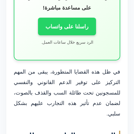
على مساعدة مباشرة!
راسلنا على واتساب
الرد سريع خلال ساعات العمل.
في ظل هذه القضايا المتطورة، يبقى من المهم
التركيز على توفير الدعم القانوني والنفسي
للمسجونين تحت طائلة السب والقذف بالصوت،
لضمان عدم تأثير هذه التجارب عليهم بشكل
سلبي.