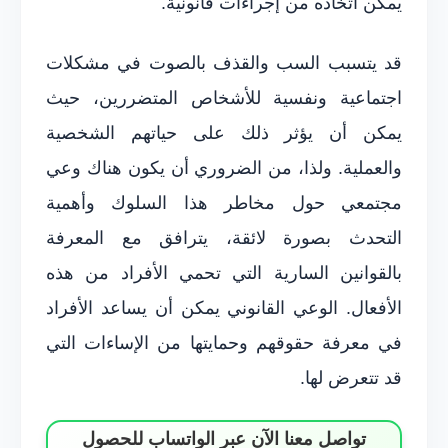
يمكن اتخاذه من إجراءات قانونية.
قد يتسبب السب والقذف بالصوت في مشكلات
اجتماعية ونفسية للأشخاص المتضررين، حيث
يمكن أن يؤثر ذلك على حياتهم الشخصية
والعملية. ولذا، من الضروري أن يكون هناك وعي
مجتمعي حول مخاطر هذا السلوك وأهمية
التحدث بصورة لائقة، يترافق مع المعرفة
بالقوانين السارية التي تحمي الأفراد من هذه
الأفعال. الوعي القانوني يمكن أن يساعد الأفراد
في معرفة حقوقهم وحمايتها من الإساءات التي
قد تتعرض لها.
تواصل معنا الآن عبر الواتساب للحصول