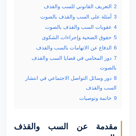
2
التعريف القانوني للسب والقذف
3
أمثلة على السب والقذف بالصوت
4
عقوبات السب والقذف بالصوت
5
حقوق الضحية وإجراءات الشكوى
6
الدفاع عن الاتهامات بالسب والقذف
7
دور المحامي في قضايا السب والقذف
بالصوت
8
دور وسائل التواصل الاجتماعي في انتشار
السب والقذف
9
خاتمة وتوصيات
مقدمة عن السب والقذف