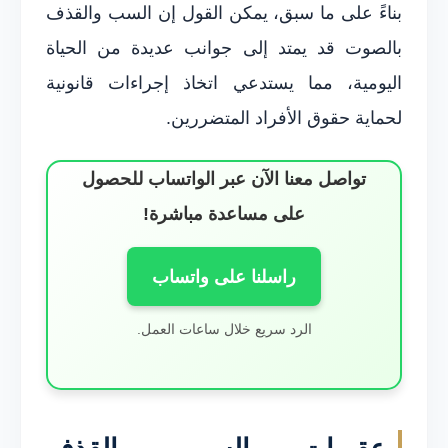
بناءً على ما سبق، يمكن القول إن السب والقذف
بالصوت قد يمتد إلى جوانب عديدة من الحياة
اليومية، مما يستدعي اتخاذ إجراءات قانونية
لحماية حقوق الأفراد المتضررين.
تواصل معنا الآن عبر الواتساب للحصول
على مساعدة مباشرة!
راسلنا على واتساب
الرد سريع خلال ساعات العمل.