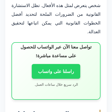
شخص يتعرض لمثل هذه الأفعال. تظل الاستشارة
القانونية من الضرورات الملحة لتحديد أفضل
الخطوات القانونية التي يمكن اتباعها لتحقيق
العدالة.
تواصل معنا الآن عبر الواتساب للحصول
على مساعدة مباشرة!
راسلنا على واتساب
الرد سريع خلال ساعات العمل.