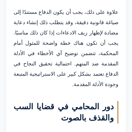
علاوة على ذلك، يجب أن يكون الدفاع مستندًا إلى
صياغة قانونية دقيقة، وقد يتطلب ذلك إنشاء دعاية
مضادة لإظهار زيف الادعاءات إذا كان ذلك مناسبًا.
يجب أن تكون هناك خطة واضحة للمثول أمام
المحكمة، تتضمن توضيح أي الأخطاء في الأدلة
المقدمة ضد المتهم. احتمالية تحقيق النجاح في
الدفاع تعتمد بشكل كبير على الاستراتيجية المتبعة
وجودة الأدلة المقدمة.
دور المحامي في قضايا السب
والقذف بالصوت