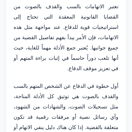
تعتبر الاتهامات بالسب والقذف بالصوت من
القضايا القانونية المعقدة التي تحتاج إلى
استراتيجيات قوية للدفاع. عند مواجهة مثل هذه
الاتهامات، فإن الأمر يبدأ بفهم تفاصيل القضية من
جميع جوانبها. يُعتبر جمع الأدلة مهماً للغاية، حيث
أنها تلعب دوراً حاسماً في إثبات براءة المتهم أو
في تعزيز موقف الدفاع.
أول خطوة في الدفاع عن الشخص المتهم بالسب
والقذف بالصوت هي توثيق كل الأدلة المتاحة،
مثل تسجيلات الصوت، والشهادات من الشهود،
وأي رسائل نصية أو مرفقات رقمية قد تكون
متعلقة بالقضية. إذا كان هناك دليل ينفي الاتهام أو