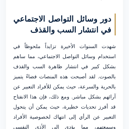
دور وسائل التواصل الاجتماعي
في انتشار السب والقذف
شهدت السنوات الأخيرة تزايداً ملحوظاً في
استخدام وسائل التواصل الاجتماعي، مما ساهم
بشكل كبير في انتشار ظاهرة السب والقذف
بالصوت. لقد أصبحت هذه المنصات فضاءً يتميز
بالحرية والسرعة، حيث يمكن للأفراد التعبير عن
آرائهم بشكل مباشر. ومع ذلك، فإن هذا الانفتاح
قد أفرز تحديات خطيرة، حيث يمكن أن يتحول
التعبير عن الرأي إلى انتهاك لخصوصية الأفراد
وسمعتهم، مما يؤدي إلى الأذى النفسي