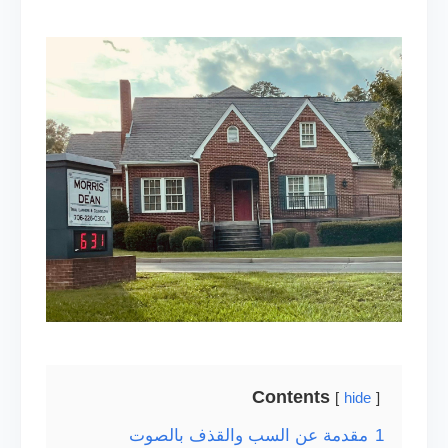
Contents
hide
1
مقدمة عن السب والقذف بالصوت