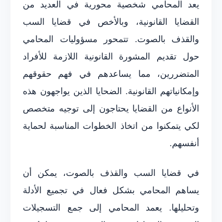
يعد المحامي شخصية محورية في العديد من
القضايا القانونية، وبالأخص في قضايا السب
والقذف بالصوت. تتمحور مسؤوليات المحامي
حول تقديم المشورة القانونية اللازمة للأفراد
المتضررين، مما يساعدهم في فهم حقوقهم
وإمكانياتهم القانونية. الضحايا الذين يواجهون هذه
الأنواع من القضايا يحتاجون إلى توجيه متخصص
لكي يتمكنوا من اتخاذ الخطوات المناسبة لحماية
أنفسهم.
في قضايا السب والقذف بالصوت، يمكن أن
يساهم المحامي بشكل فعال في تجميع الأدلة
وتحليلها. يعمد المحامي إلى جمع التسجيلات