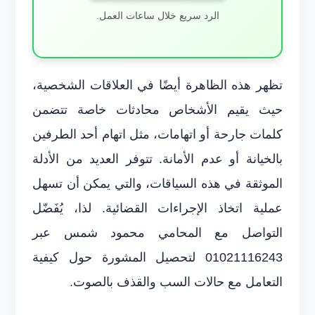
الرد سريع خلال ساعات العمل.
تظهر هذه الظاهرة أيضًا في العلاقات الشخصية،
حيث يقيم الأشخاص محادثات خاصة تتضمن
كلمات جارحة أو اتهامات، مثل اتهام أحد الطرفين
بالخيانة أو عدم الأمانة. تتوفر العديد من الأدلة
الموثقة في هذه السياقات، والتي يمكن أن تسهل
عملية اتخاذ الإجراءات القضائية. لذا، يُفَضّل
التواصل مع المحامي محمود شمس عبر
01021116243 لتحصيل المشورة حول كيفية
التعامل مع حالات السب والقذف بالصوت.