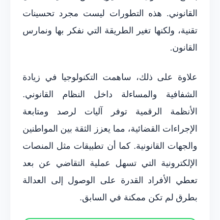
القانوني. هذه التطورات ليست مجرد تحسينات
تقنية، ولكنها تغير الطريقة التي نفكر بها ونمارس
القانون.
علاوة على ذلك، ساهمت التكنولوجيا في زيادة
الشفافية والمساءلة داخل النظام القانوني.
الأنظمة الرقمية توفر آليات لرصد ومتابعة
الإجراءات القضائية، مما يعزز الثقة بين المواطنين
والجهات القانونية. كما أن تطبيقات مثل المنصات
الإلكترونية التي تسهل عملية التقاضي عن بعد
تعطي الأفراد القدرة على الوصول إلى العدالة
بطرق لم تكن ممكنة في السابق.