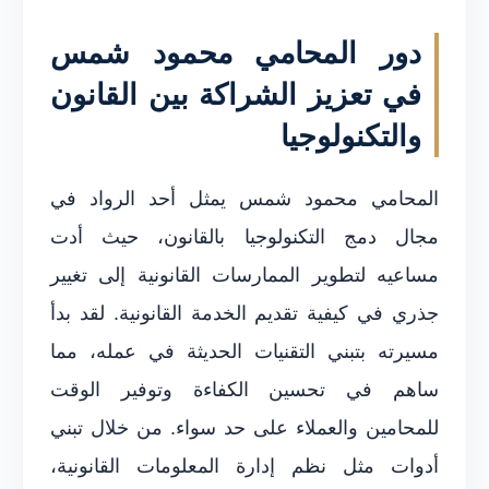
دور المحامي محمود شمس
في تعزيز الشراكة بين القانون
والتكنولوجيا
المحامي محمود شمس يمثل أحد الرواد في
مجال دمج التكنولوجيا بالقانون، حيث أدت
مساعيه لتطوير الممارسات القانونية إلى تغيير
جذري في كيفية تقديم الخدمة القانونية. لقد بدأ
مسيرته بتبني التقنيات الحديثة في عمله، مما
ساهم في تحسين الكفاءة وتوفير الوقت
للمحامين والعملاء على حد سواء. من خلال تبني
أدوات مثل نظم إدارة المعلومات القانونية،