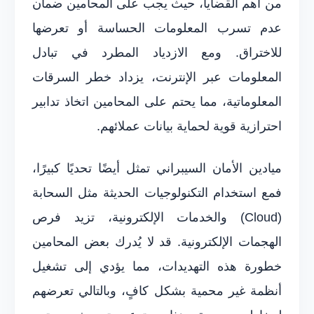
من أهم القضايا، حيث يجب على المحامين ضمان
عدم تسرب المعلومات الحساسة أو تعرضها
للاختراق. ومع الازدياد المطرد في تبادل
المعلومات عبر الإنترنت، يزداد خطر السرقات
المعلوماتية، مما يحتم على المحامين اتخاذ تدابير
احترازية قوية لحماية بيانات عملائهم.
ميادين الأمان السيبراني تمثل أيضًا تحديًا كبيرًا،
فمع استخدام التكنولوجيات الحديثة مثل السحابة
(Cloud) والخدمات الإلكترونية، تزيد فرص
الهجمات الإلكترونية. قد لا يُدرك بعض المحامين
خطورة هذه التهديدات، مما يؤدي إلى تشغيل
أنظمة غير محمية بشكل كافٍ، وبالتالي تعرضهم