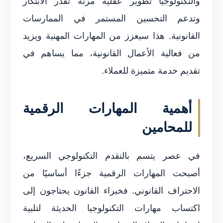
والتكنولوجيا تطوير عقلية مرنة تُقدّر الابتكار
وتدعم التحسين المستمر في الممارسات
القانونية. هذا سيعزز من المهارات المهنية ويزيد
من فعالية الأعمال القانونية، مما يساهم في
تقديم خدمة متميزة للعملاء.
أهمية المهارات الرقمية
للمحامين
في عصر يتسم بالتقدم التكنولوجي السريع،
أصبحت المهارات الرقمية جزءًا أساسيًا من
الاحتراف القانوني. فخبراء القانون يحتاجون إلى
اكتساب مهارات التكنولوجيا الحديثة لتلبية