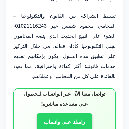
تسلط الشراكة بين القانون والتكنولوجيا –
المحامي محمود شمس عبر 01021116243،
الضوء على النهج الحديث الذي يتبعه المحامون
لتبني التكنولوجيا كأداة فعالة. من خلال التركيز
على تطبيق هذه الحلول، يكون بإمكانهم تقديم
خدمات قانونية أكثر كفاءة واحترافية، مما يعود
بالفائدة على كل من المحامين وعملائهم.
تواصل معنا الآن عبر الواتساب للحصول
على مساعدة مباشرة!
راسلنا على واتساب