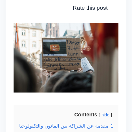
Rate this post
Contents
hide
1
مقدمة عن الشراكة بين القانون والتكنولوجيا