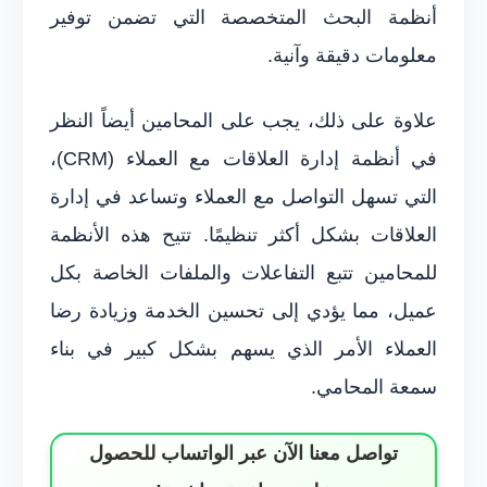
أنظمة البحث المتخصصة التي تضمن توفير
معلومات دقيقة وآنية.
علاوة على ذلك، يجب على المحامين أيضاً النظر
في أنظمة إدارة العلاقات مع العملاء (CRM)،
التي تسهل التواصل مع العملاء وتساعد في إدارة
العلاقات بشكل أكثر تنظيمًا. تتيح هذه الأنظمة
للمحامين تتبع التفاعلات والملفات الخاصة بكل
عميل، مما يؤدي إلى تحسين الخدمة وزيادة رضا
العملاء الأمر الذي يسهم بشكل كبير في بناء
سمعة المحامي.
تواصل معنا الآن عبر الواتساب للحصول