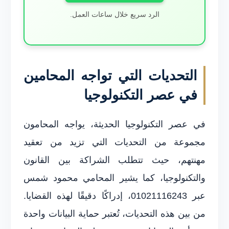
الرد سريع خلال ساعات العمل.
التحديات التي تواجه المحامين
في عصر التكنولوجيا
في عصر التكنولوجيا الحديثة، يواجه المحامون
مجموعة من التحديات التي تزيد من تعقيد
مهنتهم، حيث تتطلب الشراكة بين القانون
والتكنولوجيا، كما يشير المحامي محمود شمس
عبر 01021116243، إدراكًا دقيقًا لهذه القضايا.
من بين هذه التحديات، تُعتبر حماية البيانات واحدة