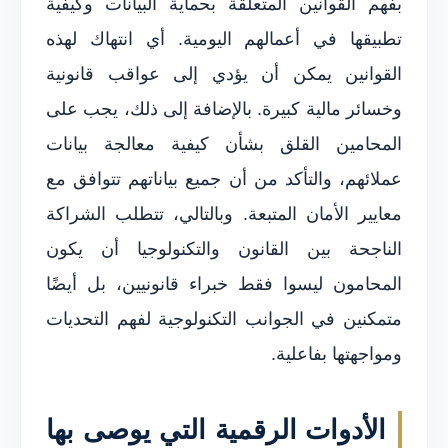
بفهم القوانين المتعلقة بحماية البيانات وكيفية
تطبيقها في أعمالهم اليومية. أي انتهاك لهذه
القوانين يمكن أن يؤدي إلى عواقب قانونية
وخسائر مالية كبيرة. بالإضافة إلى ذلك، يجب على
المحامين القلق بشأن كيفية معالجة بيانات
عملائهم، والتأكد من أن جميع بياناتهم تتوافق مع
معايير الأمان المتبعة. وبالتالي، تتطلب الشراكة
الناجحة بين القانون والتكنولوجيا أن يكون
المحامون ليسوا فقط خبراء قانونيين، بل أيضًا
متمكنين في الجوانب التكنولوجية لفهم التحديات
ومواجهتها بفاعلية.
الأدوات الرقمية التي يوصى بها