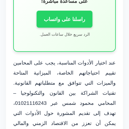
على مساعدة مباشرة!
راسلنا على واتساب
الرد سريع خلال ساعات العمل.
عند اختيار الأدوات المناسبة، يجب على المحامين
تقييم احتياجاتهم الخاصة، الميزانية المتاحة
والميزات التي تتوافق مع متطلباتهم القانونية.
تقنيات الشراكة بين القانون والتكنولوجيا –
المحامي محمود شمس عبر 01021116243،
تهدف إلى تقديم المشورة حول الأدوات التي
يمكن أن تعزز من الاقتصاد الزمني والمالي