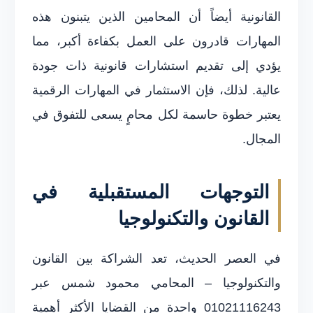
القانونية أيضاً أن المحامين الذين يتبنون هذه
المهارات قادرون على العمل بكفاءة أكبر، مما
يؤدي إلى تقديم استشارات قانونية ذات جودة
عالية. لذلك، فإن الاستثمار في المهارات الرقمية
يعتبر خطوة حاسمة لكل محامٍ يسعى للتفوق في
المجال.
التوجهات المستقبلية في
القانون والتكنولوجيا
في العصر الحديث، تعد الشراكة بين القانون
والتكنولوجيا – المحامي محمود شمس عبر
01021116243 واحدة من القضايا الأكثر أهمية