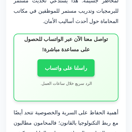
لمخاطر جسيمة. هذا يستدعي تحديث مستمر
للبرمجيات وتدريب مستمر للموظفين في مكاتب
المحاماة حول أحدث أساليب الأمان.
تواصل معنا الآن عبر الواتساب للحصول
على مساعدة مباشرة!
راسلنا على واتساب
الرد سريع خلال ساعات العمل.
أهمية الحفاظ على السرية والخصوصية تتحد أيضًا
مع ربط التكنولوجيا بالقانون؛ فالمحامون مطالبون