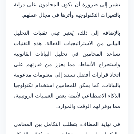
تشير إلى ضرورة أن يكون المحامون على دراية
بالتغيرات التكنولوجية وأثرها في مجال عملهم.
بالإضافة إلى ذلك، يُعتبر تبني تقنيات التحليل
البياني من الاستراتيجيات الفعالة. هذه التقنيات
تساعد المحامين في تحليل البيانات القانونية
واستخراج الأنماط، مما يعزز من قدرتهم على
اتخاذ قرارات أفضل تستند إلى معلومات مدعومة
بالبيانات. كما يمكن للمحامين استخدام تكنولوجيا
الذكاء الاصطناعي لأتمتة بعض العمليات الروتينية،
مما يوفر لهم الوقت والموارد.
في نهاية المطاف، يتطلب التكامل بين المحامي