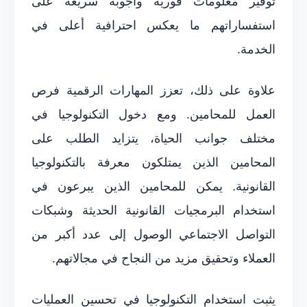
توفير معلومات فورية وأجوبة سريعة على
استفساراتهم ما يعكس احترافية أعلى في
الخدمة.
علاوة على ذلك، تعزز المهارات الرقمية فرص
العمل للمحامين. ومع دخول التكنولوجيا في
مختلف جوانب الحياة، يتزايد الطلب على
المحامين الذين يمتلكون معرفة بالتكنولوجيا
القانونية. يمكن للمحامين الذين يبرعون في
استخدام البرمجيات القانونية الحديثة وشبكات
التواصل الاجتماعي الوصول إلى عدد أكبر من
العملاء وتحقيق مزيد من النجاح في مجالاتهم.
يثبت استخدام التكنولوجيا في تحسين العمليات