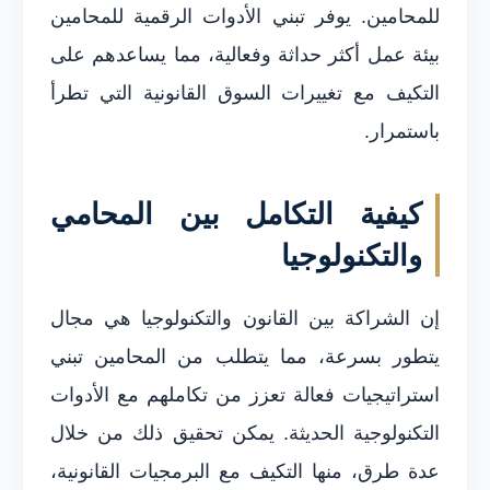
للمحامين. يوفر تبني الأدوات الرقمية للمحامين
بيئة عمل أكثر حداثة وفعالية، مما يساعدهم على
التكيف مع تغييرات السوق القانونية التي تطرأ
باستمرار.
كيفية التكامل بين المحامي
والتكنولوجيا
إن الشراكة بين القانون والتكنولوجيا هي مجال
يتطور بسرعة، مما يتطلب من المحامين تبني
استراتيجيات فعالة تعزز من تكاملهم مع الأدوات
التكنولوجية الحديثة. يمكن تحقيق ذلك من خلال
عدة طرق، منها التكيف مع البرمجيات القانونية،