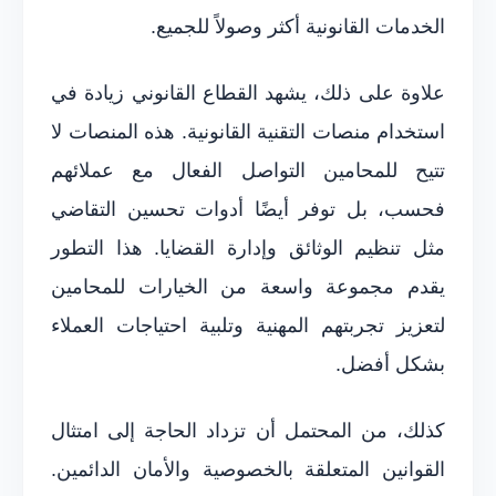
الخدمات القانونية أكثر وصولاً للجميع.
علاوة على ذلك، يشهد القطاع القانوني زيادة في
استخدام منصات التقنية القانونية. هذه المنصات لا
تتيح للمحامين التواصل الفعال مع عملائهم
فحسب، بل توفر أيضًا أدوات تحسين التقاضي
مثل تنظيم الوثائق وإدارة القضايا. هذا التطور
يقدم مجموعة واسعة من الخيارات للمحامين
لتعزيز تجربتهم المهنية وتلبية احتياجات العملاء
بشكل أفضل.
كذلك، من المحتمل أن تزداد الحاجة إلى امتثال
القوانين المتعلقة بالخصوصية والأمان الدائمين.