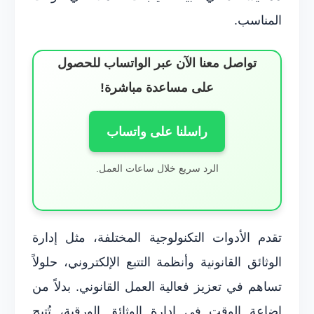
المناسب.
تواصل معنا الآن عبر الواتساب للحصول
على مساعدة مباشرة!
راسلنا على واتساب
الرد سريع خلال ساعات العمل.
تقدم الأدوات التكنولوجية المختلفة، مثل إدارة
الوثائق القانونية وأنظمة التتبع الإلكتروني، حلولاً
تساهم في تعزيز فعالية العمل القانوني. بدلاً من
إضاعة الوقت في إدارة الوثائق الورقية، تُتيح