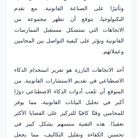
وتأثيرًا على الصناعة القانونية. مع تقدم
التكنولوجيا، يتوقع أن تظهر مجموعة من
الاتجاهات التي ستشكل مستقبل الممارسات
القانونية وتؤثر على كيفية التواصل بين المحامين
وعملائهم.
أحد الاتجاهات البارزة هو تعزيز استخدام الذكاء
الاصطناعي في تقديم الاستشارات القانونية. من
المتوقع أن تلعب أدوات الذكاء الاصطناعي دورًا
أكبر في تحليل البيانات القانونية، مما يوفر
للمحامين وقتًا كافيًا للتركيز على القضايا الأكثر
تعقيدًا. هذه التقنية ستسهم بشكل كبير في
تحسين الكفاءة وتقليل التكاليف، مما يجعل