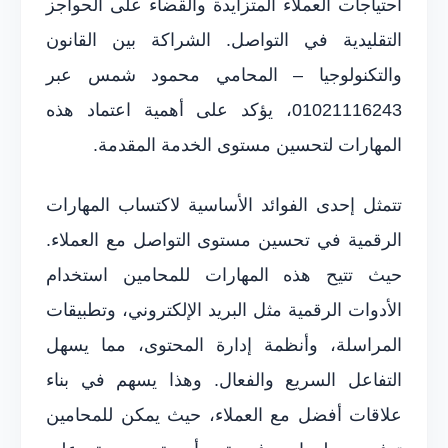
احتياجات العملاء المتزايدة والقضاء على الحواجز
التقليدية في التواصل. الشراكة بين القانون
والتكنولوجيا – المحامي محمود شمس عبر
01021116243، يؤكد على أهمية اعتماد هذه
المهارات لتحسين مستوى الخدمة المقدمة.
تتمثل إحدى الفوائد الأساسية لاكتساب المهارات
الرقمية في تحسين مستوى التواصل مع العملاء.
حيث تتيح هذه المهارات للمحامين استخدام
الأدوات الرقمية مثل البريد الإلكتروني، وتطبيقات
المراسلة، وأنظمة إدارة المحتوى، مما يسهل
التفاعل السريع والفعال. وهذا يسهم في بناء
علاقات أفضل مع العملاء، حيث يمكن للمحامين