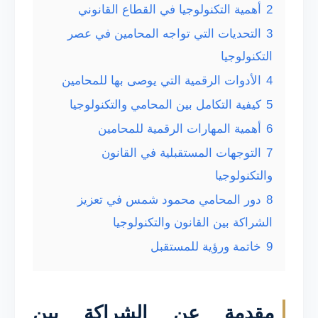
2
أهمية التكنولوجيا في القطاع القانوني
3
التحديات التي تواجه المحامين في عصر
التكنولوجيا
4
الأدوات الرقمية التي يوصى بها للمحامين
5
كيفية التكامل بين المحامي والتكنولوجيا
6
أهمية المهارات الرقمية للمحامين
7
التوجهات المستقبلية في القانون
والتكنولوجيا
8
دور المحامي محمود شمس في تعزيز
الشراكة بين القانون والتكنولوجيا
9
خاتمة ورؤية للمستقبل
مقدمة عن الشراكة بين