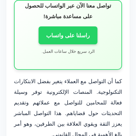
تواصل معنا الآن عبر الواتساب للحصول
على مساعدة مباشرة!
راسلنا على واتساب
الرد سريع خلال ساعات العمل.
كما أن التواصل مع العملاء يتغير بفضل الابتكارات
التكنولوجية. المنصات الإلكترونية توفر وسيلة
فعالة للمحامين للتواصل مع عملائهم وتقديم
التحديثات حول قضاياهم. هذا التواصل المباشر
يعزز الثقة ويقوي العلاقة بين الطرفين، وهو أمر
بالغ الأهمية في المجال القانوني.