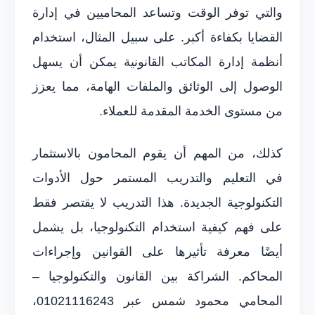
والتي توفر الوقت وتساعد المحاميين في إدارة
القضايا بكفاءة أكبر. على سبيل المثال، استخدام
أنظمة إدارة المكاتب القانونية يمكن أن يسهل
الوصول إلى الوثائق والملفات الهامة، مما يعزز
من مستوى الخدمة المقدمة للعملاء.
كذلك، من المهم أن يقوم المحامون بالاستثمار
في التعليم والتدريب المستمر حول الأدوات
التكنولوجية الجديدة. هذا التدريب لا يقتصر فقط
على فهم كيفية استخدام التكنولوجيا، بل يشمل
أيضًا معرفة تأثيرها على القوانين وإجراءات
المحاكم. الشراكة بين القانون والتكنولوجيا –
المحامي محمود شمس عبر 01021116243،