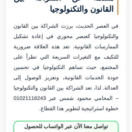
القانون والتكنولوجيا
في العصر الحديث، برزت الشراكة بين القانون
والتكنولوجيا كعنصر محوري في إعادة تشكيل
الممارسات القانونية. تعد هذه العلاقة ضرورية
للتكيف مع التغيرات السريعة التي تطرأ على
المجتمع، حيث تساهم التكنولوجيا في تحسين
جودة الخدمات القانونية، وتعزيز الوصول إلى
العدالة. لذا، تعد الشراكة بين القانون والتكنولوجيا
– المحامي محمود شمس عبر 01021116243
خطوة استراتيجية لتطوير هذا القطاع.
تواصل معنا الآن عبر الواتساب للحصول