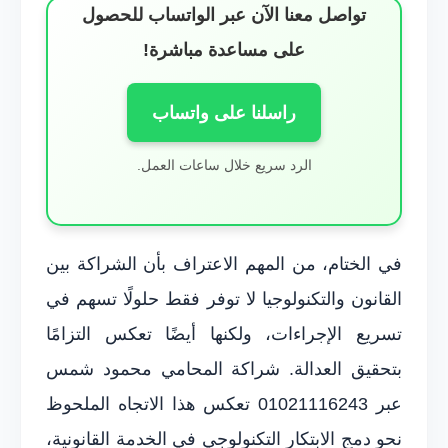
تواصل معنا الآن عبر الواتساب للحصول
على مساعدة مباشرة!
راسلنا على واتساب
الرد سريع خلال ساعات العمل.
في الختام، من المهم الاعتراف بأن الشراكة بين
القانون والتكنولوجيا لا توفر فقط حلولًا تسهم في
تسريع الإجراءات، ولكنها أيضًا تعكس التزامًا
بتحقيق العدالة. شراكة المحامي محمود شمس
عبر 01021116243 تعكس هذا الاتجاه الملحوظ
نحو دمج الابتكار التكنولوجي في الخدمة القانونية،