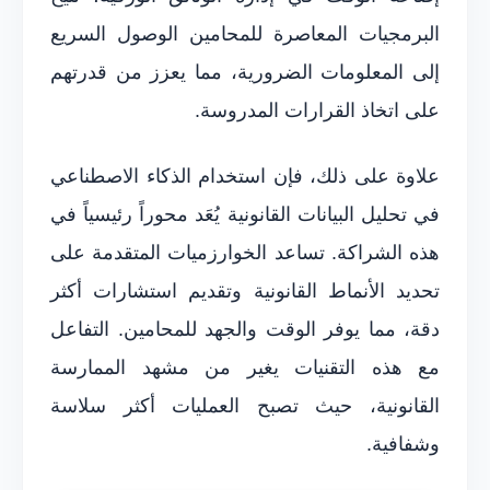
البرمجيات المعاصرة للمحامين الوصول السريع
إلى المعلومات الضرورية، مما يعزز من قدرتهم
على اتخاذ القرارات المدروسة.
علاوة على ذلك، فإن استخدام الذكاء الاصطناعي
في تحليل البيانات القانونية يُعَد محوراً رئيسياً في
هذه الشراكة. تساعد الخوارزميات المتقدمة على
تحديد الأنماط القانونية وتقديم استشارات أكثر
دقة، مما يوفر الوقت والجهد للمحامين. التفاعل
مع هذه التقنيات يغير من مشهد الممارسة
القانونية، حيث تصبح العمليات أكثر سلاسة
وشفافية.