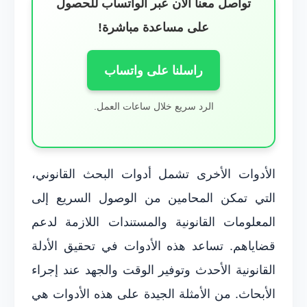
تواصل معنا الآن عبر الواتساب للحصول
على مساعدة مباشرة!
راسلنا على واتساب
الرد سريع خلال ساعات العمل.
الأدوات الأخرى تشمل أدوات البحث القانوني،
التي تمكن المحامين من الوصول السريع إلى
المعلومات القانونية والمستندات اللازمة لدعم
قضاياهم. تساعد هذه الأدوات في تحقيق الأدلة
القانونية الأحدث وتوفير الوقت والجهد عند إجراء
الأبحاث. من الأمثلة الجيدة على هذه الأدوات هي