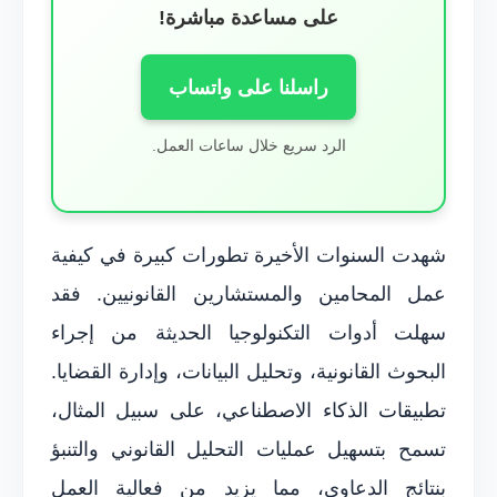
على مساعدة مباشرة!
راسلنا على واتساب
الرد سريع خلال ساعات العمل.
شهدت السنوات الأخيرة تطورات كبيرة في كيفية
عمل المحامين والمستشارين القانونيين. فقد
سهلت أدوات التكنولوجيا الحديثة من إجراء
البحوث القانونية، وتحليل البيانات، وإدارة القضايا.
تطبيقات الذكاء الاصطناعي، على سبيل المثال،
تسمح بتسهيل عمليات التحليل القانوني والتنبؤ
بنتائج الدعاوى، مما يزيد من فعالية العمل