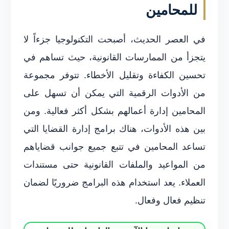
للمحامين
في العصر الحديث، أصبحت التكنولوجيا جزءاً لا
يتجزأ من الممارسات القانونية، حيث تساهم في
تحسين الكفاءة وتقليل الأخطاء. تتوفر مجموعة
من الأدوات الرقمية التي يمكن أن تسهل على
المحامين إدارة أعمالهم بشكل أكثر فعالية. ومن
بين هذه الأدوات، هناك برامج إدارة القضايا التي
تساعد المحامين في تتبع جميع جوانب قضاياهم
من المواعيد والملفات القانونية حتى مستندات
العملاء. يعد استخدام هذه البرامج ضروريًا لضمان
تنظيم فعال وفعال.