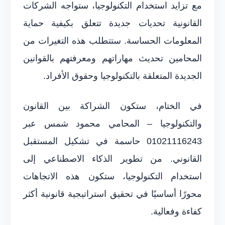
مع تزايد استخدام التكنولوجيا، ستواجه الشركات
القانونية تحديات جديدة تتعلق بكيفية حماية
المعلومات الحساسة. ستتطلب هذه التغيرات من
المحامين تحديث مهاراتهم ومعرفتهم بالقوانين
الجديدة المتعلقة بالتكنولوجيا وحقوق الأفراد.
في الختام، ستكون الشراكة بين القانون
والتكنولوجيا – المحامي محمود شمس عبر
01021116243 حاسمة في تشكيل المستقبل
القانوني. من تطوير الذكاء الاصطناعي إلى
استخدام التكنولوجيا، ستكون هذه الاتجاهات
محورًا أساسيًا في تحقيق استراتيجية قانونية أكثر
كفاءة وفعالية.