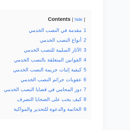
Contents
hide
1
مقدمة في النصب الخدمي
2
أنواع النصب الخدمي
3
الآثار السلبية للنصب الخدمي
4
القوانين المتعلقة بالنصب الخدمي
5
كيفية إثبات جريمة النصب الخدمي
6
عقوبات جرائم النصب الخدمي
7
دور المحامي في قضايا النصب الخدمي
8
كيف يجب على الضحايا التصرف
9
الخاتمة والدعوة للتحذير والمواكبة