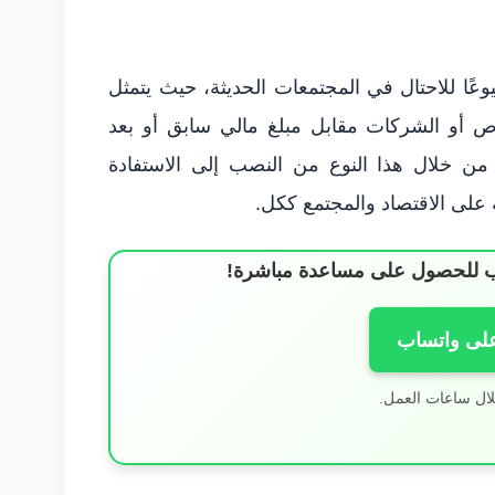
وعًا للاحتال في المجتمعات الحديثة، حيث يتمثل
 أو الشركات مقابل مبلغ مالي سابق أو بعد
 من خلال هذا النوع من النصب إلى الاستفادة
ة على الاقتصاد والمجتمع ككل.
ساب للحصول على مساعدة مباشرة!
على واتساب
لال ساعات العمل.