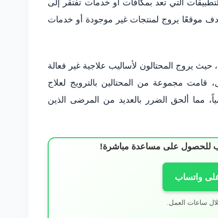
التطبيقات التي تعد بمكافآت أو خدمات تفتقر إلى
دف موقعًا يروج لمنتجات غير موجودة أو خدمات
، حيث يروج المحتالون لأساليب علاجية غير فعالة
، قامت مجموعة من المحتالين بالترويج لعلاج
ً، مما ألحق الضرر بالعديد من المرضى الذين
ساب للحصول على مساعدة مباشرة!
على واتساب
لال ساعات العمل.