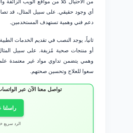
من الاحتيال كلاً من مواقع الويب الزائفة و
أي وجود حقيقي. على سبيل المثال، قد تصا
دعم فني وهمية تستهدف المستخدمين.
ثانياً، يوجد النصب في تقديم الخدمات الطبية
أو منتجات صحية مُزيفة. على سبيل المثال
وهمي يتضمن تداوي مواد غير معتمدة علميا
سعوا للعلاج وتحسين صحتهم.
تواصل معنا الآن عبر الوات
راسلنا 
الرد سريع خ