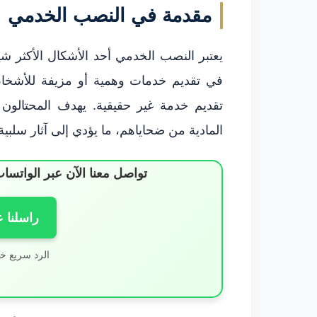
مقدمة في النصب الخدمي
يعتبر النصب الخدمي أحد الأشكال الأكثر شي
في تقديم خدمات وهمية أو مزيفة للأشخاص
تقديم خدمة غير حقيقية. يهدف المحتالون
المادية من ضحاياهم، ما يؤدي إلى آثار سلبي
تواصل معنا الآن عبر الوات
راسلنا 
الرد سريع خ