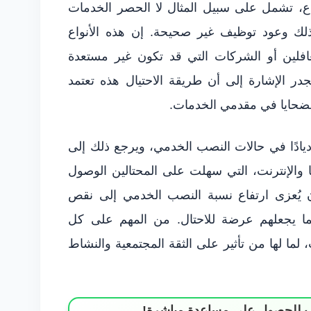
، تشمل على سبيل المثال لا الحصر الخدمات
وكذلك وعود توظيف غير صحيحة. إن هذه الأنواع
فلين أو الشركات التي قد تكون غير مستعدة
در الإشارة إلى أن طريقة الاحتيال هذه تعتمد
الضحايا في مقدمي الخدمات.
يادًا في حالات النصب الخدمي، ويرجع ذلك إلى
يا والإنترنت، التي سهلت على المحتالين الوصول
ن يُعزى ارتفاع نسبة النصب الخدمي إلى نقص
مما يجعلهم عرضة للاحتال. من المهم على كل
ما لها من تأثير على الثقة المجتمعية والنشاط
ساب للحصول على مساعدة مباشرة!