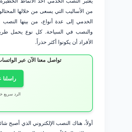
يُعتبر النصب الخدمي أحد الأنماط الخطير
من الأساليب التي يسعى من خلالها المحتا
الخدمي إلى عدة أنواع، من بينها النصب ا
والنصب في السياحة. كل نوع يحمل طريقة
الأفراد أن يكونوا أكثر حذراً.
تواصل معنا الآن عبر الوات
راسلنا 
الرد سريع خ
أولاً، هناك النصب الإلكتروني الذي أصبح شائع