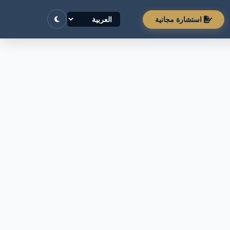
استشارة مجانية