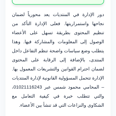
دور الإدارة في المنتديات يعد محورياً لضمان
نجاحها واستمراريتها. فعلى الإدارة التأكد من
تنظيم المحتوى بطريقة تسهل على الأعضاء
الوصول إلى المعلومات والمشاركة فيها. وهذا
يتطلب وضع سياسات واضحة تنظم التفاعل داخل
المنتدى، بالإضافة إلى الرقابة على المحتوى
لضمان احترام القوانين والتشريعات المعمول بها.
الإدارة تتحمل المسؤولية القانونية لإدارة المنتديات
– المحامي محمود شمس عبر 01021116243،
والتي تتطلب خبرة في كيفية التعامل مع
الشكاوى والنزاعات التي قد تنشأ بين الأعضاء.