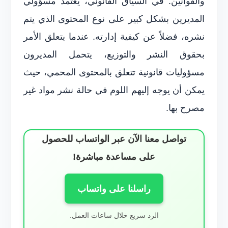
والقوانين. في السياق القانوني، يعتمد مسؤولي
المديرين بشكل كبير على نوع المحتوى الذي يتم
نشره، فضلاً عن كيفية إدارته. عندما يتعلق الأمر
بحقوق النشر والتوزيع، يتحمل المديرون
مسؤوليات قانونية تتعلق بالمحتوى المحمي، حيث
يمكن أن يوجه إليهم اللوم في حالة نشر مواد غير
مصرح بها.
تواصل معنا الآن عبر الواتساب للحصول
على مساعدة مباشرة!
راسلنا على واتساب
الرد سريع خلال ساعات العمل.