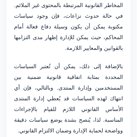
المخاطر القانونية المرتبطة بالمحتوى غير الملائم.
في حالة حدوث نزاعات، فإن وجود سياسات
مكتوبة يمكن أن يكون وسيلة دفاع فعالة أمام
المحاكم، حيث يمكن للإدارة إظهار مدى التزامها
بالقوانين والمعايير اللازمة.
بالإضافة إلى ذلك، يمكن أن تُعتبر السياسات
المحددة بمثابة اتفاقية قانونية ضمنية بين
المستخدمين وإدارة المنتدى. وبالتالي، فإن أي
انتهاك لهذه السياسات قد يُعطي إدارة المنتدى
الأساس القانوني اللازم للقيام بالإجراءات
المناسبة. لذا، يُنصح بشدة بوضع سياسات دقيقة
وواضحة لحماية الإدارة وضمان الالتزام القانوني.