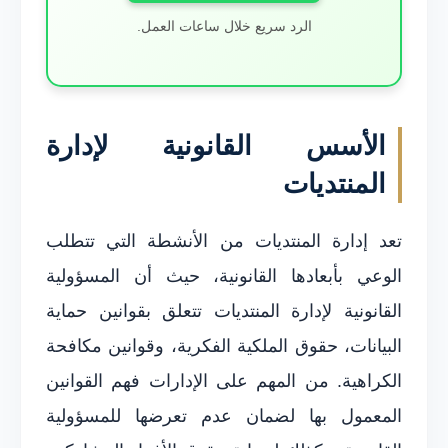
الرد سريع خلال ساعات العمل.
الأسس القانونية لإدارة
المنتديات
تعد إدارة المنتديات من الأنشطة التي تتطلب
الوعي بأبعادها القانونية، حيث أن المسؤولية
القانونية لإدارة المنتديات تتعلق بقوانين حماية
البيانات، حقوق الملكية الفكرية، وقوانين مكافحة
الكراهية. من المهم على الإدارات فهم القوانين
المعمول بها لضمان عدم تعرضها للمسؤولية