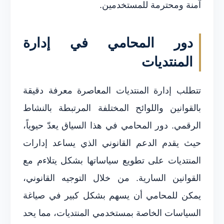
آمنة ومحترمة للمستخدمين.
دور المحامي في إدارة
المنتديات
تتطلب إدارة المنتديات المعاصرة معرفة دقيقة
بالقوانين واللوائح المختلفة المرتبطة بالنشاط
الرقمي. دور المحامي في هذا السياق يعدّ حيوياً،
حيث يقدم الدعم القانوني الذي يساعد إدارات
المنتديات على تطويع سياساتها بشكل يتلاءم مع
القوانين السارية. من خلال التوجيه القانوني،
يمكن للمحامي أن يسهم بشكل كبير في صياغة
السياسات الخاصة بمستخدمي المنتديات، مما يحد