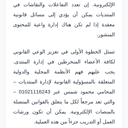
الإلكترونية. إن تعدد التفاعلات والنقاشات في
المنتديات يمكن أن يؤدي إلى مسائل قانونية
معقدة إذا لم تكن هناك إدارة واعية للمحتوى
المنشور.
تتمثل الخطوة الأولى في تعزيز الوعي القانوني
لكافة الأعضاء المنخرطين في إدارة المنتدى.
يجب عليهم فهم الأنظمة المحلية والدولية
المتعلقة بالمسؤولية القانونية لإدارة المنتديات –
المحامي محمود شمس عبر 01021116243 –
والتي تعد مرجعاً لكل ما يتعلق بالقوانين المتصلة
بالمنصات الإلكترونية. يمكن أن تكون ورشات
العمل أو التدريب جزءاً من هذه العملية.