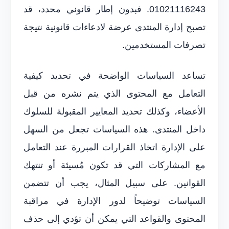
01021116243. فبدون إطار قانوني محدد، قد
تصبح إدارة المنتدى عرضة لادعاءات قانونية نتيجة
تصرفات المستخدمين.
تساعد السياسات الواضحة في تحديد كيفية
التعامل مع المحتوى الذي يتم نشره من قبل
الأعضاء، وكذلك تحديد المعايير المقبولة للسلوك
داخل المنتدى. هذه السياسات تجعل من السهل
على الإدارة اتخاذ القرارات المبررة عند التعامل
مع المشاركات التي قد تكون مُسيئة أو تنتهك
القوانين. على سبيل المثال، يجب أن تتضمن
السياسات توضيحاً لدور الإدارة في مراقبة
المحتوى والقواعد التي يمكن أن تؤدي إلى حذف