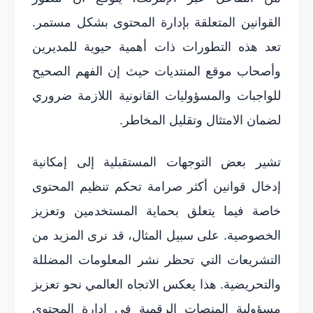
القوانين المتعلقة بإدارة المحتوى بشكل مستمر.
تعد هذه التطورات ذات أهمية حيوية للمديرين
وأصحاب موقع المنتديات حيث إن الفهم الصحيح
للواجبات والمسؤوليات القانونية اللازمة ضروري
لضمان الامتثال وتقليل المخاطر.
تشير بعض التوجهات المستقبلية إلى إمكانية
إدخال قوانين أكثر صرامة تحكم تنظيم المحتوى
خاصة فيما يتعلق بحماية المستخدمين وتعزيز
الخصوصية. على سبيل المثال، قد نرى المزيد من
التشريعات التي تحظر نشر المعلومات المضللة
والتحريضية. هذا يعكس الاتجاه العالمي نحو تعزيز
مسؤولية المنصات الرقمية في إدارة المحتوى