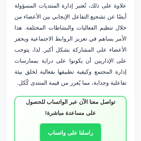
علاوة على ذلك، تُعتبر إدارة المنتديات المسؤولة
أيضًا عن تشجيع التفاعل الإيجابي بين الأعضاء من
خلال تنظيم الفعاليات والنشاطات المختلفة. هذا
الأمر يساهم في تعزيز الروابط الاجتماعية ويحفز
الأعضاء على المشاركة بشكل أكبر. لذا، يتوجب
على الإداريين أن يكونوا على دراية بممارسات
إدارة المجتمع وكيفية تطبيقها بفعالية لخلق بيئة
تفاعلية وجذابة، مما يُعزز من قيمة المنتدى كُكل.
تواصل معنا الآن عبر الواتساب للحصول
على مساعدة مباشرة!
راسلنا على واتساب