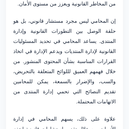
من المخاطر القانونية ويعزز من مستوى الأمان.
إن المحامي ليس مجرد مستشار قانوني، بل هو
حلقة الوصل بين التطورات القانونية وإدارة
المنتدى. يساعد المحامي في تحديد المسئوليات
القانونية لإدارة المنتديات ويدعم الإدارة في اتخاذ
القرارات المناسبة بشأن المحتوى المنشور. من
خلال فهمهم العميق لللوائح المتعلقة بالتحريض،
والسب، والإضرار بالسمعة، يمكن للمحامين
تقديم النصائح التي تحمي إدارة المنتدى من
الاتهامات المحتملة.
علاوة على ذلك، يسهم المحامي في إدارة
الأزمات من خلال تقديم استشارات قانونية لحفز