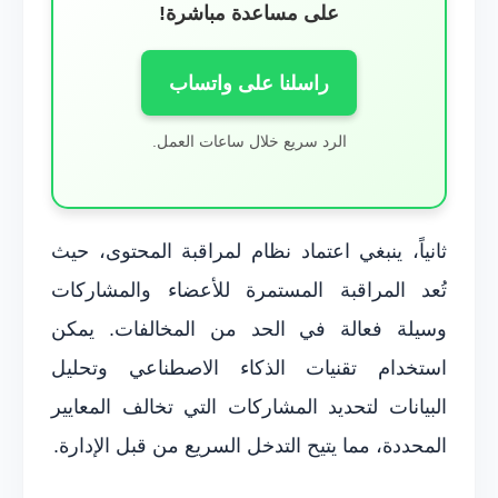
على مساعدة مباشرة!
راسلنا على واتساب
الرد سريع خلال ساعات العمل.
ثانياً، ينبغي اعتماد نظام لمراقبة المحتوى، حيث
تُعد المراقبة المستمرة للأعضاء والمشاركات
وسيلة فعالة في الحد من المخالفات. يمكن
استخدام تقنيات الذكاء الاصطناعي وتحليل
البيانات لتحديد المشاركات التي تخالف المعايير
المحددة، مما يتيح التدخل السريع من قبل الإدارة.