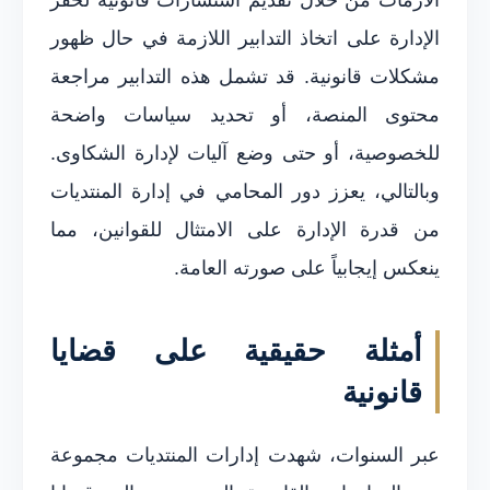
الإدارة على اتخاذ التدابير اللازمة في حال ظهور
مشكلات قانونية. قد تشمل هذه التدابير مراجعة
محتوى المنصة، أو تحديد سياسات واضحة
للخصوصية، أو حتى وضع آليات لإدارة الشكاوى.
وبالتالي، يعزز دور المحامي في إدارة المنتديات
من قدرة الإدارة على الامتثال للقوانين، مما
ينعكس إيجابياً على صورته العامة.
أمثلة حقيقية على قضايا
قانونية
عبر السنوات، شهدت إدارات المنتديات مجموعة