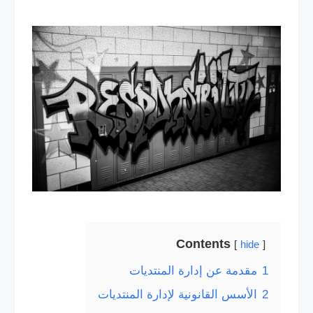
Contents
hide
1
مقدمة عن إدارة المنتديات
2
الأسس القانونية لإدارة المنتديات