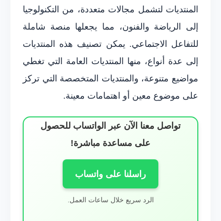
المنتديات لتشمل مجالات متعددة، من التكنولوجيا
إلى الرياضة والفنون، مما يجعلها منصة شاملة
للتفاعل الاجتماعي. يمكن تصنيف هذه المنتديات
إلى عدة أنواع، منها المنتديات العامة التي تغطي
مواضيع متنوعة، والمنتديات المتخصصة التي تركز
على موضوع معين أو اهتمامات معينة.
تواصل معنا الآن عبر الواتساب للحصول
على مساعدة مباشرة!
راسلنا على واتساب
الرد سريع خلال ساعات العمل.