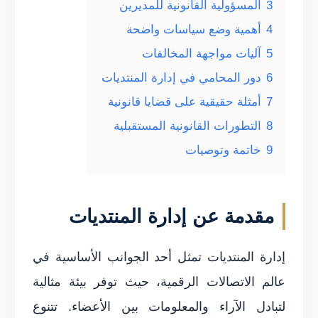
3
المسؤولية القانونية للمديرين
4
أهمية وضع سياسات واضحة
5
آليات مواجهة المخالفات
6
دور المحامي في إدارة المنتديات
7
أمثلة حقيقية على قضايا قانونية
8
التطورات القانونية المستقبلية
9
خاتمة وتوصيات
مقدمة عن إدارة المنتديات
إدارة المنتديات تمثل أحد الجوانب الأساسية في
عالم الاتصالات الرقمية، حيث توفر بيئة مثالية
لتبادل الآراء والمعلومات بين الأعضاء. تتنوع