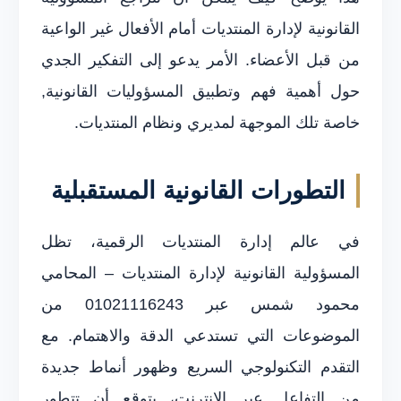
القانونية لإدارة المنتديات أمام الأفعال غير الواعية
من قبل الأعضاء. الأمر يدعو إلى التفكير الجدي
حول أهمية فهم وتطبيق المسؤوليات القانونية,
خاصة تلك الموجهة لمديري ونظام المنتديات.
التطورات القانونية المستقبلية
في عالم إدارة المنتديات الرقمية، تظل
المسؤولية القانونية لإدارة المنتديات – المحامي
محمود شمس عبر 01021116243 من
الموضوعات التي تستدعي الدقة والاهتمام. مع
التقدم التكنولوجي السريع وظهور أنماط جديدة
من التفاعل عبر الإنترنت، يتوقع أن تتطور