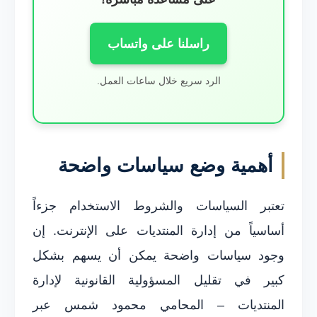
راسلنا على واتساب
الرد سريع خلال ساعات العمل.
أهمية وضع سياسات واضحة
تعتبر السياسات والشروط الاستخدام جزءاً
أساسياً من إدارة المنتديات على الإنترنت. إن
وجود سياسات واضحة يمكن أن يسهم بشكل
كبير في تقليل المسؤولية القانونية لإدارة
المنتديات – المحامي محمود شمس عبر