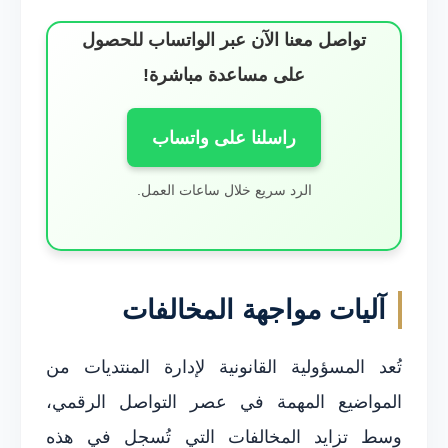
تواصل معنا الآن عبر الواتساب للحصول
على مساعدة مباشرة!
راسلنا على واتساب
الرد سريع خلال ساعات العمل.
آليات مواجهة المخالفات
تُعد المسؤولية القانونية لإدارة المنتديات من
المواضيع المهمة في عصر التواصل الرقمي،
وسط تزايد المخالفات التي تُسجل في هذه