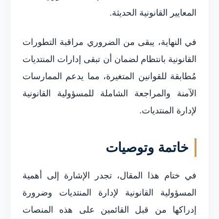
المعايير القانونية الحديثة.
في النهاية، يبقى من الضروري مراقبة التطورات
القانونية بانتظام لضمان أن تبقى إدارات المنتديات
مُطابقة للقوانين المتغيرة، مما يدعم الممارسات
الآمنة والمراجعة الشاملة للمسؤولية القانونية
لإدارة المنتديات.
خاتمة وتوصيات
في ختام هذا المقال، تجدر الإشارة إلى أهمية
المسؤولية القانونية لإدارة المنتديات وضرورة
إدراكها من قبل القائمين على هذه المنصات