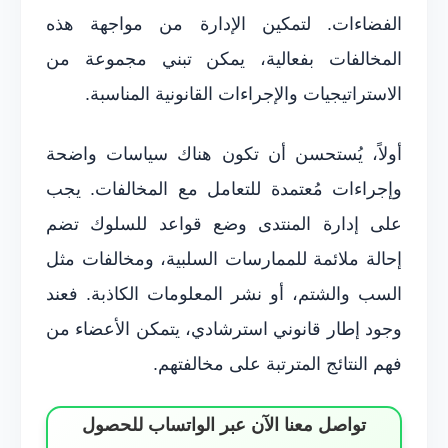
الفضاءات. لتمكين الإدارة من مواجهة هذه
المخالفات بفعالية، يمكن تبني مجموعة من
الاستراتيجيات والإجراءات القانونية المناسبة.
أولاً، يُستحسن أن تكون هناك سياسات واضحة
وإجراءات مُعتمدة للتعامل مع المخالفات. يجب
على إدارة المنتدى وضع قواعد للسلوك تضم
إحالة ملائمة للممارسات السلبية، ومخالفات مثل
السب والشتم، أو نشر المعلومات الكاذبة. فعند
وجود إطار قانوني استرشادي، يتمكن الأعضاء من
فهم النتائج المترتبة على مخالفتهم.
تواصل معنا الآن عبر الواتساب للحصول