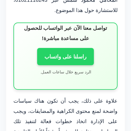
للاستشارة حول هذا الموضوع.
تواصل معنا الآن عبر الواتساب للحصول
على مساعدة مباشرة!
راسلنا على واتساب
الرد سريع خلال ساعات العمل.
علاوة على ذلك، يجب أن تكون هناك سياسات
واضحة لمنع محتوى الكراهية والمضايقات، ويجب
على الإدارة اتخاذ خطوات فعالة لتنفيذ تلك