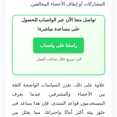
المشاركات أو إيقاف الأعضاء المخالفين.
تواصل معنا الآن عبر الواتساب للحصول
على مساعدة مباشرة!
راسلنا على واتساب
الرد سريع خلال ساعات العمل.
علاوة على ذلك، تعزز السياسات الواضحة الثقة
بين الأعضاء والمشرفين. عندما يعرف
المستخدمون قواعد المنتدى، فإن هذا يساعد في
خلق بيئة أكثر أمانًا واحترامًا، مما يقلل من