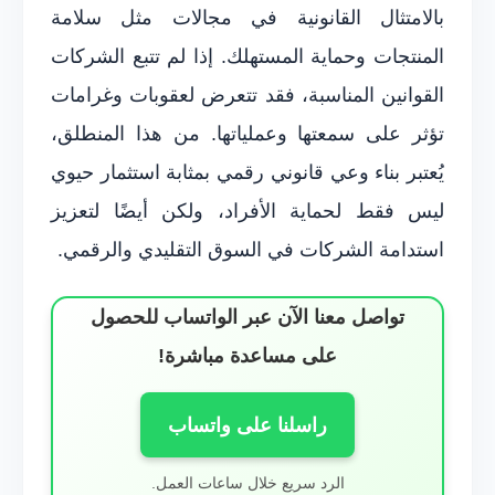
بالامتثال القانونية في مجالات مثل سلامة
المنتجات وحماية المستهلك. إذا لم تتبع الشركات
القوانين المناسبة، فقد تتعرض لعقوبات وغرامات
تؤثر على سمعتها وعملياتها. من هذا المنطلق،
يُعتبر بناء وعي قانوني رقمي بمثابة استثمار حيوي
ليس فقط لحماية الأفراد، ولكن أيضًا لتعزيز
استدامة الشركات في السوق التقليدي والرقمي.
تواصل معنا الآن عبر الواتساب للحصول
على مساعدة مباشرة!
راسلنا على واتساب
الرد سريع خلال ساعات العمل.