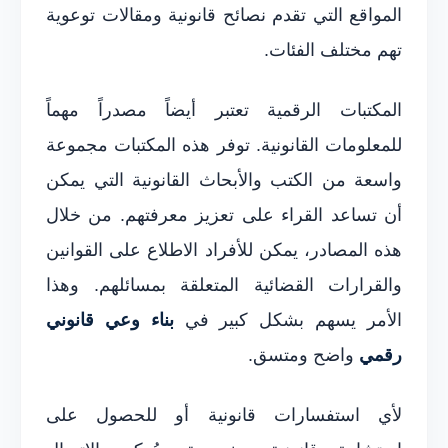
المواقع التي تقدم نصائح قانونية ومقالات توعوية
تهم مختلف الفئات.
المكتبات الرقمية تعتبر أيضاً مصدراً مهماً
للمعلومات القانونية. توفر هذه المكتبات مجموعة
واسعة من الكتب والأبحاث القانونية التي يمكن
أن تساعد القراء على تعزيز معرفتهم. من خلال
هذه المصادر، يمكن للأفراد الاطلاع على القوانين
والقرارات القضائية المتعلقة بمسائلهم. وهذا
الأمر يسهم بشكل كبير في
بناء وعي قانوني
رقمي
واضح ومتسق.
لأي استفسارات قانونية أو للحصول على