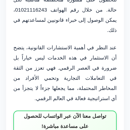
حالة. من خلال رقم الهواتف 01021116243،
يمكن الوصول إلى خبراء قانونيين لمساعدتهم في
ذلك.
عند النظر في أهمية الاستشارات القانونية، يتضح
أن الاستثمار في هذه الخدمات ليس خياراً بل
ضرورة في العصر الرقمي. فهي تعزز من الثقة
في التعاملات التجارية وتحمي الأفراد من
المخاطر المحتملة، مما يجعلها جزءاً لا يتجزأ من
أي استراتيجية فعالة في العالم الرقمي.
تواصل معنا الآن عبر الواتساب للحصول
على مساعدة مباشرة!