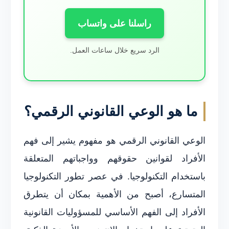
راسلنا على واتساب
الرد سريع خلال ساعات العمل.
ما هو الوعي القانوني الرقمي؟
الوعي القانوني الرقمي هو مفهوم يشير إلى فهم
الأفراد لقوانين حقوقهم وواجباتهم المتعلقة
باستخدام التكنولوجيا. في عصر تطور التكنولوجيا
المتسارع، أصبح من الأهمية بمكان أن يتطرق
الأفراد إلى الفهم الأساسي للمسؤوليات القانونية