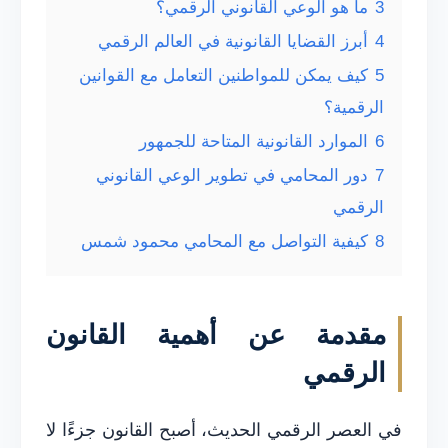
3
ما هو الوعي القانوني الرقمي؟
4
أبرز القضايا القانونية في العالم الرقمي
5
كيف يمكن للمواطنين التعامل مع القوانين
الرقمية؟
6
الموارد القانونية المتاحة للجمهور
7
دور المحامي في تطوير الوعي القانوني
الرقمي
8
كيفية التواصل مع المحامي محمود شمس
مقدمة عن أهمية القانون
الرقمي
في العصر الرقمي الحديث، أصبح القانون جزءًا لا