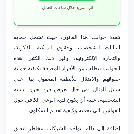
الرد سريع خلال ساعات العمل.
تتعدد جوانب هذا القانون، حيث تشمل حماية
البيانات الشخصية، وحقوق الملكية الفكرية،
والتجارة الإلكترونية، وغير ذلك الكثير. هذه
الجوانب تتطلب من الأفراد المعرفة بكيفية حماية
حقوقهم والامتثال للأنظمة المعمول بها. على
سبيل المثال، في حال تعرض فرد لخرق بياناته
الشخصية، عليه أن يكون لديه الوعي الكافي حول
القوانين التي تحميه وكيفية تقديم الشكاوى.
إضافة إلى ذلك، تواجه الشركات مخاطر تتعلق