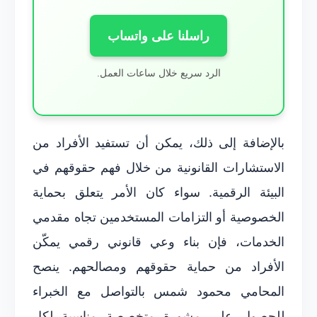
راسلنا على واتساب
الرد سريع خلال ساعات العمل.
بالإضافة إلى ذلك، يمكن أن تستفيد الأفراد من
الاستشارات القانونية من خلال فهم حقوقهم في
البيئة الرقمية. سواء كان الأمر يتعلق بحماية
الخصوصية أو التزامات المستخدمين تجاه مقدمي
الخدمات، فإن بناء وعي قانوني رقمي يمكّن
الأفراد من حماية حقوقهم ومصالحهم. ينصح
المحامي محمود شمس بالتواصل مع الخبراء
للحصول على مشورة متخصصة مناسبة لكل