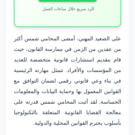
الرد سريع خلال ساعات العمل.
على الصعيد المهني، أمضى المحامي شمس أكثر
من عقدين من الزمن في ممارسة القانون، حيث
قام بتقديم استشارات قانونية متخصصة للعديد
من المؤسسات والأفراد. تتمثل مهارته الرئيسية
في بناء وعي قانوني رقمي لضمان التوافق مع
القوانين المعمول بها وحماية البيانات والمعلومات
الحساسة. لقد أثبت المحامي شمس قدرته على
معالجة القضايا القانونية المتعلقة بالتكنولوجيا
بأسلوب يحترم القوانين المحلية والدولية.