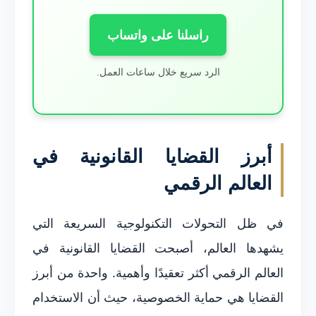
راسلنا على واتساب
الرد سريع خلال ساعات العمل.
أبرز القضايا القانونية في
العالم الرقمي
في ظل التحولات التكنولوجية السريعة التي
يشهدها العالم، أصبحت القضايا القانونية في
العالم الرقمي أكثر تعقيدًا وأهمية. واحدة من أبرز
القضايا هي حماية الخصوصية، حيث أن الاستخدام