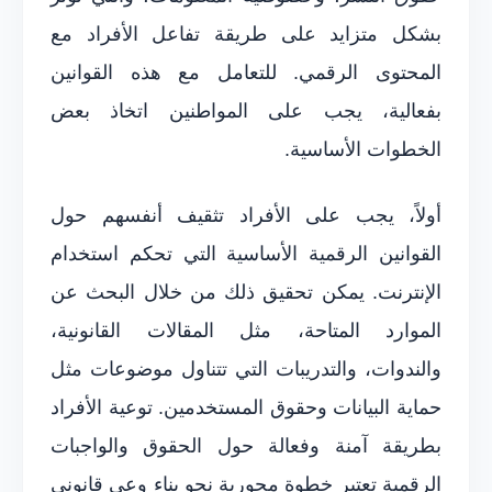
بشكل متزايد على طريقة تفاعل الأفراد مع
المحتوى الرقمي. للتعامل مع هذه القوانين
بفعالية، يجب على المواطنين اتخاذ بعض
الخطوات الأساسية.
أولاً، يجب على الأفراد تثقيف أنفسهم حول
القوانين الرقمية الأساسية التي تحكم استخدام
الإنترنت. يمكن تحقيق ذلك من خلال البحث عن
الموارد المتاحة، مثل المقالات القانونية،
والندوات، والتدريبات التي تتناول موضوعات مثل
حماية البيانات وحقوق المستخدمين. توعية الأفراد
بطريقة آمنة وفعالة حول الحقوق والواجبات
الرقمية تعتبر خطوة محورية نحو بناء وعي قانوني