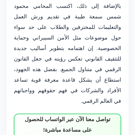
بالإضافة إلى ذلك، اكتسب المحامي محمود
شمس سمعة طيبة في تقديم ورش العمل
والتعليمات للمحترفين والطلاب على حد سواء
حول موضوعات مثل الأمن السيبراني وحماية
الخصوصية. إن اهتمامه بتطوير أساليب جديدة
للتثقيف القانوني تعكس رؤيته في جعل القانون
الرقمي في متناول الجميع. بفضل هذه الجهود،
استطاع أن يشكل قاعدة معرفة قوية تساعد
الأفراد والشركات في فهم حقوقهم وواجباتهم
في العالم الرقمي.
تواصل معنا الآن عبر الواتساب للحصول
على مساعدة مباشرة!