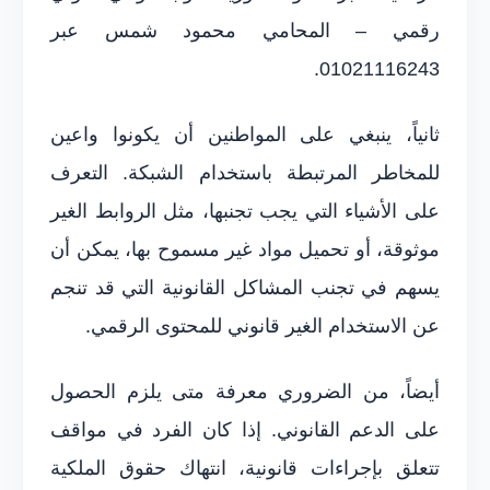
رقمي – المحامي محمود شمس عبر
01021116243.
ثانياً، ينبغي على المواطنين أن يكونوا واعين
للمخاطر المرتبطة باستخدام الشبكة. التعرف
على الأشياء التي يجب تجنبها، مثل الروابط الغير
موثوقة، أو تحميل مواد غير مسموح بها، يمكن أن
يسهم في تجنب المشاكل القانونية التي قد تنجم
عن الاستخدام الغير قانوني للمحتوى الرقمي.
أيضاً، من الضروري معرفة متى يلزم الحصول
على الدعم القانوني. إذا كان الفرد في مواقف
تتعلق بإجراءات قانونية، انتهاك حقوق الملكية