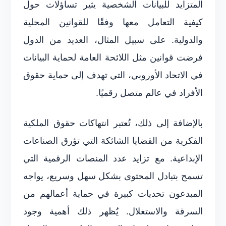
المتزايد للبيانات الشخصية يثير تساؤلات حول
كيفية التعامل معها وفقًا للقوانين المحلية
والدولية. على سبيل المثال، العديد من الدول
فرضت قوانين مثل اللائحة العامة لحماية البيانات
في الاتحاد الأوروبي، التي تهدف إلى حماية حقوق
الأفراد في عالم متصل رقميًا.
بالإضافة إلى ذلك، تُعتبر انتهاكات حقوق الملكية
الفكرية من القضايا الشائكة التي تؤرق الصناعات
الإبداعية. مع تزايد عدد المنصات الرقمية التي
تسمح بتبادل المحتوى بشكل سهل وسريع، يواجه
المبدعون تحديات كبيرة في حماية أعمالهم من
السرقة والاستغلال. يُظهر ذلك أهمية وجود