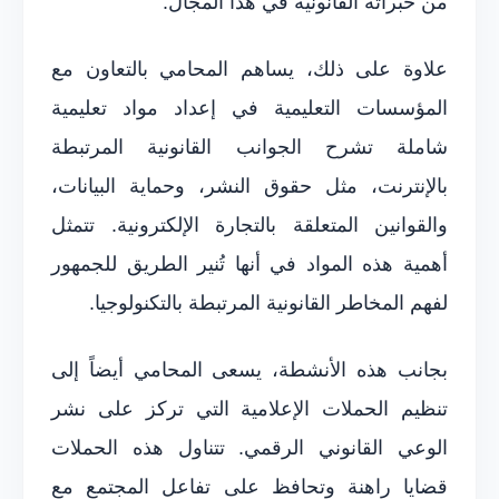
من خبراته القانونية في هذا المجال.
علاوة على ذلك، يساهم المحامي بالتعاون مع
المؤسسات التعليمية في إعداد مواد تعليمية
شاملة تشرح الجوانب القانونية المرتبطة
بالإنترنت، مثل حقوق النشر، وحماية البيانات،
والقوانين المتعلقة بالتجارة الإلكترونية. تتمثل
أهمية هذه المواد في أنها تُنير الطريق للجمهور
لفهم المخاطر القانونية المرتبطة بالتكنولوجيا.
بجانب هذه الأنشطة، يسعى المحامي أيضاً إلى
تنظيم الحملات الإعلامية التي تركز على نشر
الوعي القانوني الرقمي. تتناول هذه الحملات
قضايا راهنة وتحافظ على تفاعل المجتمع مع