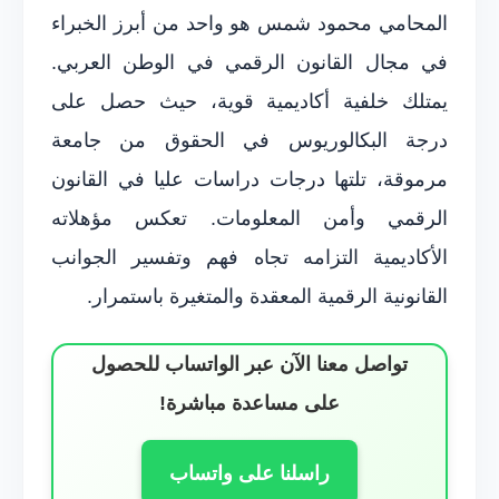
المحامي محمود شمس هو واحد من أبرز الخبراء
في مجال القانون الرقمي في الوطن العربي.
يمتلك خلفية أكاديمية قوية، حيث حصل على
درجة البكالوريوس في الحقوق من جامعة
مرموقة، تلتها درجات دراسات عليا في القانون
الرقمي وأمن المعلومات. تعكس مؤهلاته
الأكاديمية التزامه تجاه فهم وتفسير الجوانب
القانونية الرقمية المعقدة والمتغيرة باستمرار.
تواصل معنا الآن عبر الواتساب للحصول
على مساعدة مباشرة!
راسلنا على واتساب