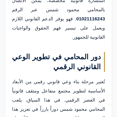
استشارة قانونية مخصصة، يُمكن الاتصال
بالمحامي محمود شمس عبر الرقم
01021116243
. فهو يوفر الدعم القانوني اللازم
ويعمل على تيسير فهم الحقوق والواجبات
القانونية للجمهور.
دور المحامي في تطوير الوعي
القانوني الرقمي
تُعتبر مرحلة بناء وعي قانوني رقمي من الأبعاد
الأساسية لتطوير مجتمع متفاعل ومثقف قانونياً
في العصر الرقمي. في هذا السياق، يلعب
المحامي محمود شمس دوراً بارزاً في تعزيز هذا