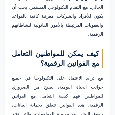
الحالي. مع التقدم التكنولوجي المستمر، يجب أن
يكون للأفراد والشركات معرفة كافية بالقواعد
والعقوبات المرتبطة بالأمور القانونية لنشاطاتهم
الرقمية.
كيف يمكن للمواطنين التعامل
مع القوانين الرقمية؟
مع تزايد الاعتماد على التكنولوجيا في جميع
جوانب الحياة اليومية، يصبح من الضروري
للمواطنين فهم كيفية التعامل مع القوانين
الرقمية. هذه القوانين تتعلق بحماية البيانات،
حقوق النشر، وخصوصية المعلومات، والتي تؤثر