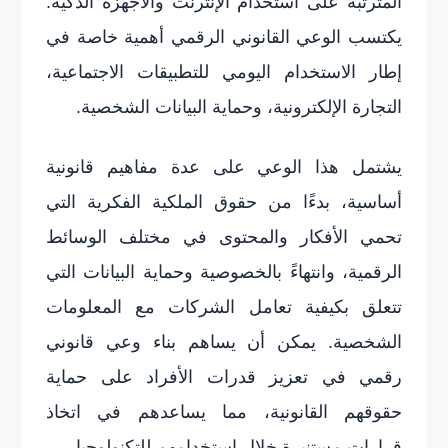
المترتبة على استخدام الإنترنت والأجهزة الذكية.
يكتسب الوعي القانوني الرقمي أهمية خاصة في
إطار الاستخدام اليومي للتطبيقات الاجتماعية،
التجارة الإلكترونية، وحماية البيانات الشخصية.
يشتمل هذا الوعي على عدة مفاهيم قانونية
أساسية، بدءًا من حقوق الملكية الفكرية التي
تحمي الأفكار والمحتوى في مختلف الوسائط
الرقمية، وانتهاءً بالخصوصية وحماية البيانات التي
تتعلق بكيفية تعامل الشركات مع المعلومات
الشخصية. يمكن أن يساهم بناء وعي قانوني
رقمي في تعزيز قدرات الأفراد على حماية
حقوقهم القانونية، مما يساعدهم في اتخاذ
قرارات مستنيرة خلال استخدامهم للتكنولوجيا.