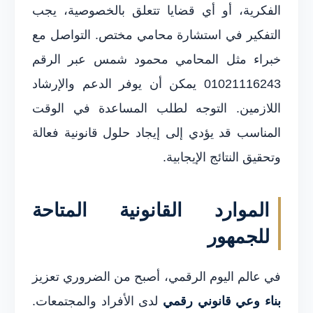
الفكرية، أو أي قضايا تتعلق بالخصوصية، يجب
التفكير في استشارة محامي مختص. التواصل مع
خبراء مثل المحامي محمود شمس عبر الرقم
01021116243 يمكن أن يوفر الدعم والإرشاد
اللازمين. التوجه لطلب المساعدة في الوقت
المناسب قد يؤدي إلى إيجاد حلول قانونية فعالة
وتحقيق النتائج الإيجابية.
الموارد القانونية المتاحة
للجمهور
في عالم اليوم الرقمي، أصبح من الضروري تعزيز
بناء وعي قانوني رقمي
لدى الأفراد والمجتمعات.