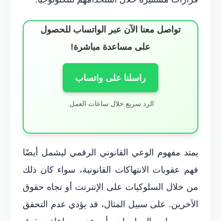
تواصل معنا الآن عبر الواتساب للحصول
على مساعدة مباشرة!
راسلنا على واتساب
الرد سريع خلال ساعات العمل.
يمتد مفهوم الوعي القانوني الرقمي ليشمل أيضًا
فهم عقوبات الانتهاكات القانونية، سواء كان ذلك
من خلال السلوكيات على الإنترنت أو تجاه حقوق
الآخرين. على سبيل المثال، قد يؤدي عدم التحقق