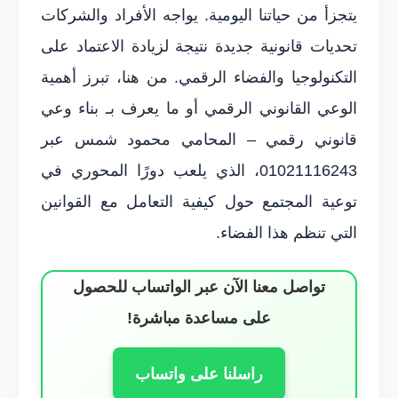
يتجزأ من حياتنا اليومية. يواجه الأفراد والشركات
تحديات قانونية جديدة نتيجة لزيادة الاعتماد على
التكنولوجيا والفضاء الرقمي. من هنا، تبرز أهمية
الوعي القانوني الرقمي أو ما يعرف بـ بناء وعي
قانوني رقمي – المحامي محمود شمس عبر
01021116243، الذي يلعب دورًا المحوري في
توعية المجتمع حول كيفية التعامل مع القوانين
التي تنظم هذا الفضاء.
تواصل معنا الآن عبر الواتساب للحصول
على مساعدة مباشرة!
راسلنا على واتساب