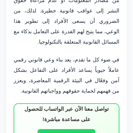
من مصادر المعلومات أو عدم مراعاة حقوق
النشر إلى عواقب قانونية خطيرة. لذلك، من
الضروري أن يسعى الأفراد إلى تطوير هذا
الوعي، مما يتيح لهم القدرة على التعامل بذكاء مع
المسائل القانونية المتعلقة بالتكنولوجيا.
في ضوء كل ما تقدم، يعد بناء وعي قانوني رقمي
عاملاً حيوياً يساعد الأفراد على التفاعل بشكل
آمن وفعّال في البيئة الرقمية المعاصرة، ويعزز
من فهمهم لحماية حقوقهم وواجباتهم القانونية.
تواصل معنا الآن عبر الواتساب للحصول
على مساعدة مباشرة!