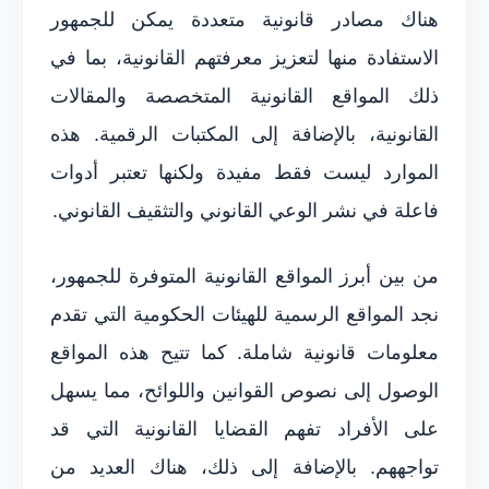
هناك مصادر قانونية متعددة يمكن للجمهور
الاستفادة منها لتعزيز معرفتهم القانونية، بما في
ذلك المواقع القانونية المتخصصة والمقالات
القانونية، بالإضافة إلى المكتبات الرقمية. هذه
الموارد ليست فقط مفيدة ولكنها تعتبر أدوات
فاعلة في نشر الوعي القانوني والتثقيف القانوني.
من بين أبرز المواقع القانونية المتوفرة للجمهور،
نجد المواقع الرسمية للهيئات الحكومية التي تقدم
معلومات قانونية شاملة. كما تتيح هذه المواقع
الوصول إلى نصوص القوانين واللوائح، مما يسهل
على الأفراد تفهم القضايا القانونية التي قد
تواجههم. بالإضافة إلى ذلك، هناك العديد من