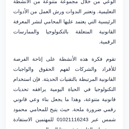
الوعي من خلال مجموعة متنوعة من الأنشطة
التعليمية. وتعتبر الندوات ورش العمل من الأدوات
الرئيسية التي يعتمد عليها المحامي لنشر المعرفة
القانونية المتعلقة بالتكنولوجيا والممارسات
الرقمية.
تقوم فكرة هذه الأنشطة على إتاحة الفرصة
للأفراد والشركات لفهم الحقوق والواجبات
القانونية المرتبطة بالتقنيات الحديثة. فإن استخدام
التكنولوجيا في الحياة اليومية يرافقه تحديات
قانونية متنوعة، وهذا ما يجعل بناء وعي قانوني
رقمي ضرورة ملحة. حيث يتيح للمحامي محمود
شمس عبر 01021116243 للمهتمين الاستفادة