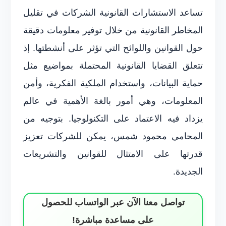
تساعد الاستشارات القانونية الشركات في تقليل
المخاطر القانونية من خلال توفير معلومات دقيقة
حول القوانين واللوائح التي تؤثر على أنشطتها. إذ
تتعلق القضايا القانونية المحتملة بمواضيع مثل
حماية البيانات، واستخدام الملكية الفكرية، وأمن
المعلومات، وهي أمور بالغة الأهمية في عالم
يزداد فيه الاعتماد على التكنولوجيا. بتوجيه من
المحامي محمود شمس، يمكن للشركات تعزيز
قدرتها على الامتثال للقوانين والتشريعات
الجديدة.
تواصل معنا الآن عبر الواتساب للحصول
على مساعدة مباشرة!