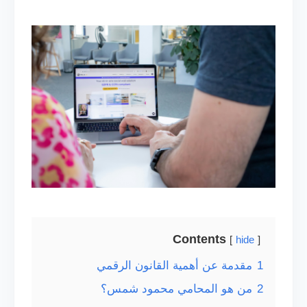
Contents
hide
1
مقدمة عن أهمية القانون الرقمي
2
من هو المحامي محمود شمس؟