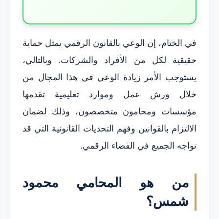
في الختام، إن الوعي بالقانون الرقمي يمثل حماية
حقيقية لكل من الأفراد والشركات. وبالتالي،
يستوجب الأمر زيادة الوعي في هذا المجال من
خلال ورش عمل وموارد تعليمية تقدمها
مؤسسات ومحامون متخصصون، وذلك لضمان
الالتزام بالقوانين وفهم التحديات القانونية التي قد
تواجه الجميع في الفضاء الرقمي.
من هو المحامي محمود
شمس؟