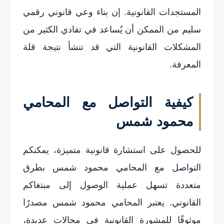
المستجدات القانونية. إن بناء وعي قانوني رقمي
سليم من الممكن أن يُساعد في تفادي الكثير من
المشكلات القانونية التي قد تنشأ نتيجة قلة
المعرفة.
كيفية التواصل مع المحامي
محمود شمس
للحصول على استشارة قانونية متميزة، يمكنكم
التواصل مع المحامي محمود شمس بطرق
متعددة تسهل عملية الوصول إلى مبتغاكم
القانوني. يعتبر المحامي محمود شمس مصدرًا
موثوقًا للمشورة القانونية في مجالات عديدة،