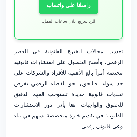
راسلنا على واتساب
الرد سريع خلال ساعات العمل.
تعددت مجالات الخبرة القانونية في العصر
الرقمي، وأصبح الحصول على استشارات قانونية
مختصة أمراً بالغ الأهمية للأفراد والشركات على
حد سواء. فالتحول نحو الفضاء الرقمي يفرض
تحديات قانونية جديدة تستوجب الفهم الدقيق
للحقوق والواجبات. هنا يأتي دور الاستشارات
القانونية في تقديم خبرة متخصصة تسهم في بناء
وعي قانوني رقمي.