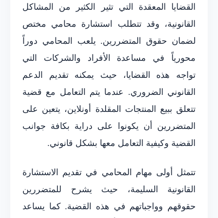
القضايا المعقدة التي تثير الكثير من المشاكل
القانونية، وقد تتطلب استشارة محامي مختص
لضمان حقوق المتضررين. يلعب المحامي دوراً
محورياً في مساعدة الأفراد والشركات التي
تواجه هذه القضايا، حيث يمكنه تقديم الدعم
القانوني الضروري. عندما يتم التعامل مع قضية
تتعلق ببيع المنتجات المقلدة أونلاين، يتعين على
المتضررين أن يكونوا على دراية بكافة جوانب
القضية وكيفية التعامل معها بشكل قانوني.
تتمثل أولى مهام المحامي في تقديم الاستشارة
القانونية السليمة، حيث يشرح للمتضررين
حقوقهم وواجباتهم في هذه القضية. كما يساعد