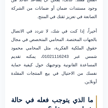
وجود مستندات ضمان أو ضمانات من الشركة
الصانعة في تعزيز ثقتك في المنتج.
أخيراً، إذا كنت في شك، لا تتردد في الاتصال
بالجهات المختصة. المحامي المتخصص في مجال
حقوق الملكية الفكرية، مثل المحامي محمود
شمس عبر 01021116243، يمكنه تقديم
المساعدة القانونية وتوجيهك حول كيفية حماية
نفسك من الاحتيال في بيع المنتجات المقلدة
أونلاين.
ما الذي يتوجب فعله في حالة