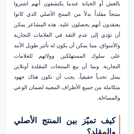
بالغش أو الخيانة عندما يكتشفون أنهم اشتروا
منتجاً مقلداً بدلاً من المنتج الأصلي الذي كانوا
يعتقدون أنهم يحصلون عليه. هذه المشاعر يمكن
أن تؤدي إلى عدم الثقة في العلامات التجارية
والأسواق، مما يمكن أن يكون له تأثير طويل الأمد
على سلوك المستهلكين وولائهم للعلامات
التجارية. وبما أن بيع المنتجات المقلدة أونلاين
يمثل تحدياً حقيقياً، يجب أن تكون هناك جهود
متكاملة من جميع الأطراف المعنية لضمان الوعي
والمساءلة.
كيف تميّز بين المنتج الأصلي
والمقلد؟