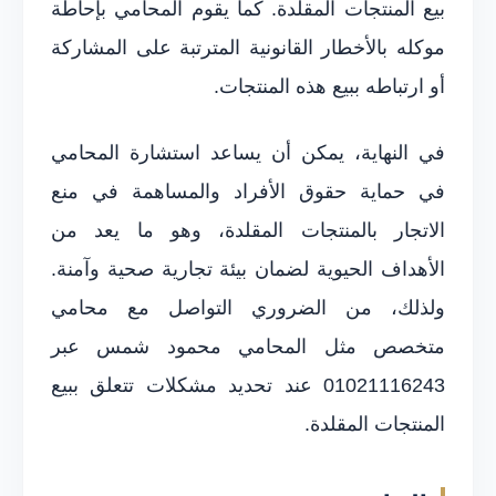
بيع المنتجات المقلدة. كما يقوم المحامي بإحاطة
موكله بالأخطار القانونية المترتبة على المشاركة
أو ارتباطه ببيع هذه المنتجات.
في النهاية، يمكن أن يساعد استشارة المحامي
في حماية حقوق الأفراد والمساهمة في منع
الاتجار بالمنتجات المقلدة، وهو ما يعد من
الأهداف الحيوية لضمان بيئة تجارية صحية وآمنة.
ولذلك، من الضروري التواصل مع محامي
متخصص مثل المحامي محمود شمس عبر
01021116243 عند تحديد مشكلات تتعلق ببيع
المنتجات المقلدة.