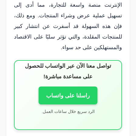
الإنترنت منصة واسعة للتجارة، مما أدى إلى
تسهيل عملية عرض وشراء المنتجات. ومع ذلك،
فإن هذه السهولة قد أسفرت عن انتشار كبير
للمنتجات المقلدة، والتي تؤثر سلبًا على الاقتصاد
والمستهلكين على حد سواء.
تواصل معنا الآن عبر الواتساب للحصول
على مساعدة مباشرة!
راسلنا على واتساب
الرد سريع خلال ساعات العمل.