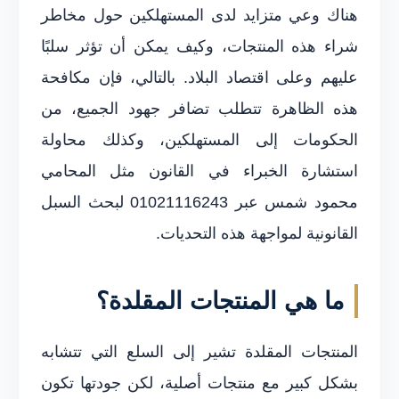
هناك وعي متزايد لدى المستهلكين حول مخاطر
شراء هذه المنتجات، وكيف يمكن أن تؤثر سلبًا
عليهم وعلى اقتصاد البلاد. بالتالي، فإن مكافحة
هذه الظاهرة تتطلب تضافر جهود الجميع، من
الحكومات إلى المستهلكين، وكذلك محاولة
استشارة الخبراء في القانون مثل المحامي
محمود شمس عبر 01021116243 لبحث السبل
القانونية لمواجهة هذه التحديات.
ما هي المنتجات المقلدة؟
المنتجات المقلدة تشير إلى السلع التي تتشابه
بشكل كبير مع منتجات أصلية، لكن جودتها تكون