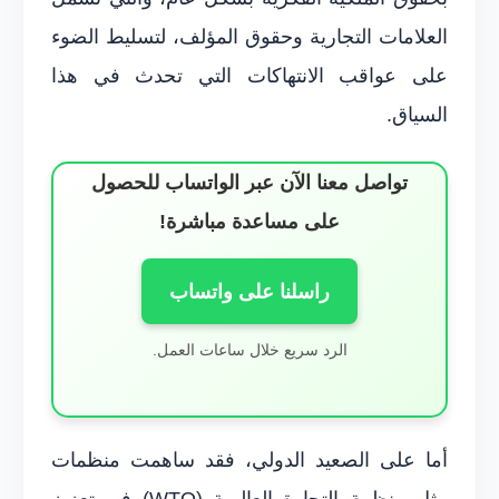
العلامات التجارية وحقوق المؤلف، لتسليط الضوء
على عواقب الانتهاكات التي تحدث في هذا
السياق.
تواصل معنا الآن عبر الواتساب للحصول
على مساعدة مباشرة!
راسلنا على واتساب
الرد سريع خلال ساعات العمل.
أما على الصعيد الدولي، فقد ساهمت منظمات
مثل منظمة التجارة العالمية (WTO) في تعزيز