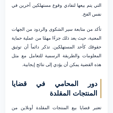
التي يتم بيعها لتفادي وقوع مستهلكين آخرين في
نفس الفخ.
تأكد من متابعة سير الشكوى والردود من الجهات
المعنية، حيث يعد ذلك جزءًا مهمًا من عملية حماية
حقوقك كأحد المستهلكين. تذكر دائماً أن توثيق
المعلومات والطريقة الرسمية للتعامل مع مثل
هذه القضية يمكن أن يؤدي إلى نتائج إيجابية.
دور المحامي في قضايا
المنتجات المقلدة
تعتبر قضايا بيع المنتجات المقلدة أونلاين من