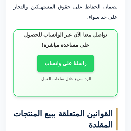
لضمان الحفاظ على حقوق المستهلكين والتجار
على حد سواء.
تواصل معنا الآن عبر الواتساب للحصول
على مساعدة مباشرة!
راسلنا على واتساب
الرد سريع خلال ساعات العمل.
القوانين المتعلقة ببيع المنتجات
المقلدة