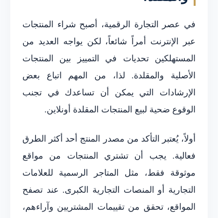
في عصر التجارة الرقمية، أصبح شراء المنتجات
عبر الإنترنت أمراً شائعاً، لكن يواجه العديد من
المستهلكين تحديات في التمييز بين المنتجات
الأصلية والمقلدة. لذا، من المهم اتباع بعض
الإرشادات التي يمكن أن تساعدك في تجنب
الوقوع ضحية لبيع المنتجات المقلدة أونلاين.
أولاً، يُعتبر التأكد من مصدر المنتج أحد أكثر الطرق
فعالية. يجب أن تشتري المنتجات من مواقع
موثوقة فقط، مثل المتاجر الرسمية للعلامات
التجارية أو المنصات التجارية الكبرى. عند تصفح
المواقع، تحقق من تقييمات المشتريين وآراءهم،