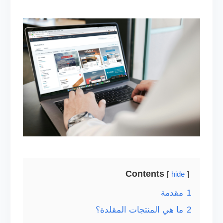
Contents
hide
1
مقدمة
2
ما هي المنتجات المقلدة؟