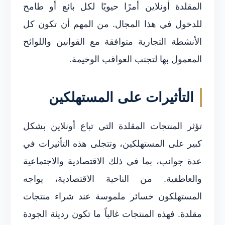
المقلدة أونلاين أمرًا حيويًا لكل بائع أو طامح
للدخول في هذا المجال. من المهم أن تكون كل
الأنشطة التجارية متوافقة مع القوانين واللوائح
المعمول بها لتجنب العواقب الوخيمة.
التأثيرات على المستهلكين
تؤثر المنتجات المقلدة التي تباع أونلاين بشكل
كبير على المستهلكين، وتتجلى هذه التأثيرات في
عدة جوانب، بما في ذلك الاقتصادية والاجتماعية
والعاطفية. من الناحية الاقتصادية، يواجه
المستهلكون خسائر ملموسة عند شراء منتجات
مقلدة. فهذه المنتجات غالباً ما تكون رديئة الجودة