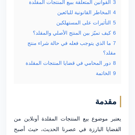
3
القوانين المتعلقة ببيع المنتجات المقلدة
4
المخاطر القانونية للبائعين
5
التأثيرات على المستهلكين
6
كيف تميّز بين المنتج الأصلي والمقلد؟
7
ما الذي يتوجب فعله في حالة شراء منتج
مقلد؟
8
دور المحامي في قضايا المنتجات المقلدة
9
الخاتمة
مقدمة
يعتبر موضوع بيع المنتجات المقلدة أونلاين من
القضايا البارزة في عصرنا الحديث، حيث أصبح