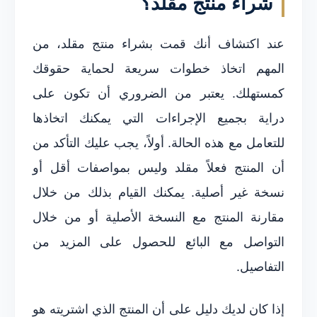
شراء منتج مقلد؟
عند اكتشاف أنك قمت بشراء منتج مقلد، من
المهم اتخاذ خطوات سريعة لحماية حقوقك
كمستهلك. يعتبر من الضروري أن تكون على
دراية بجميع الإجراءات التي يمكنك اتخاذها
للتعامل مع هذه الحالة. أولاً، يجب عليك التأكد من
أن المنتج فعلاً مقلد وليس بمواصفات أقل أو
نسخة غير أصلية. يمكنك القيام بذلك من خلال
مقارنة المنتج مع النسخة الأصلية أو من خلال
التواصل مع البائع للحصول على المزيد من
التفاصيل.
إذا كان لديك دليل على أن المنتج الذي اشتريته هو