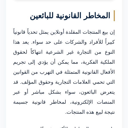
المخاطر القانونية للبائعين
إن بيع المنتجات المقلدة أونلاين يمثل تحدياً قانونياً
كبيراً للأفراد والشركات على حد سواء. يعد هذا
النوع من التجارة غير الشرعية انتهاكاً لحقوق
الملكية الفكرية، مما يمكن أن يؤدي إلى تجريم
الأفعال القانونية المتمثلة في التهرب من القوانين
التي تحمي العلامات التجارية وحقوق المؤلف. قد
يتعرض البائعون، سواء بشكل مباشر أو عبر
المنصات الإلكترونية، لمخاطر قانونية جسيمة
نتيجة لبيع هذه المنتجات.