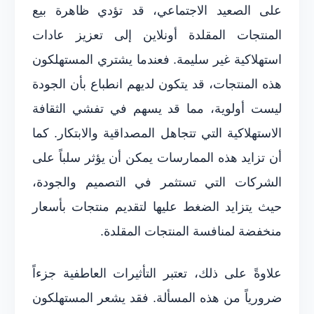
على الصعيد الاجتماعي، قد تؤدي ظاهرة بيع
المنتجات المقلدة أونلاين إلى تعزيز عادات
استهلاكية غير سليمة. فعندما يشتري المستهلكون
هذه المنتجات، قد يتكون لديهم انطباع بأن الجودة
ليست أولوية، مما قد يسهم في تفشي الثقافة
الاستهلاكية التي تتجاهل المصداقية والابتكار. كما
أن تزايد هذه الممارسات يمكن أن يؤثر سلباً على
الشركات التي تستثمر في التصميم والجودة،
حيث يتزايد الضغط عليها لتقديم منتجات بأسعار
منخفضة لمنافسة المنتجات المقلدة.
علاوةً على ذلك، تعتبر التأثيرات العاطفية جزءاً
ضرورياً من هذه المسألة. فقد يشعر المستهلكون