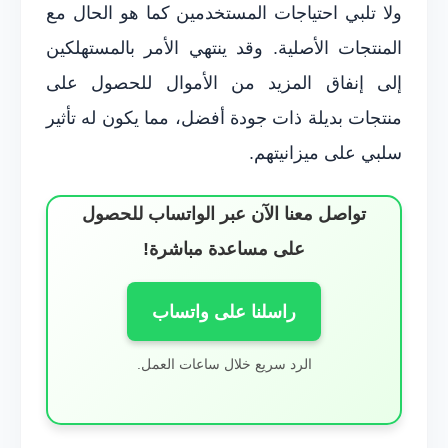
ولا تلبي احتياجات المستخدمين كما هو الحال مع
المنتجات الأصلية. وقد ينتهي الأمر بالمستهلكين
إلى إنفاق المزيد من الأموال للحصول على
منتجات بديلة ذات جودة أفضل، مما يكون له تأثير
سلبي على ميزانيتهم.
تواصل معنا الآن عبر الواتساب للحصول
على مساعدة مباشرة!
راسلنا على واتساب
الرد سريع خلال ساعات العمل.