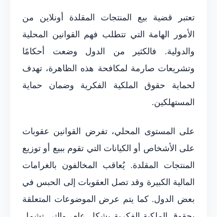
تعتبر قضية بيع المنتجات المقلدة أونلاين من
الأمور الهامة التي تتطلب فهم القوانين المحلية
والدولية. فالكثير من الدول وضعت أحكامًا
وتشريعات صارمة لمكافحة هذه الظاهرة، تهدف
لحماية حقوق الملكية الفكرية وضمان حماية
المستهلكين.
على المستوى المحلي، تفرض القوانين عقوبات
على الأشخاص أو الكيانات التي تقوم ببيع أو توزيع
المنتجات المقلدة. يُعاقب المخالفون بالغرامات
المالية الكبيرة وقد تصل العقوبات إلى الحبس في
بعض الدول. كما يتم عرض الموضوعات المتعلقة
بحقوق الملكية الفكرية بشكل عام، والتي تشمل