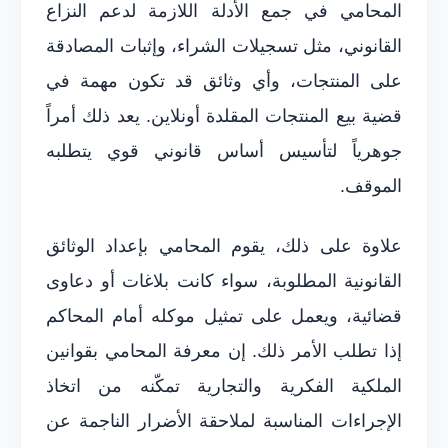
المحامي في جمع الأدلة اللازمة لدعم النزاع
القانوني، مثل تسجيلات الشراء، وإثبات المصادقة
على المنتجات، وأي وثائق قد تكون مهمة في
قضية بيع المنتجات المقلدة أونلاين. يعد ذلك أمراً
جوهرياً لتأسيس أساس قانوني قوي يتطلبه
الموقف.
علاوة على ذلك، يقوم المحامي بإعداد الوثائق
القانونية المطلوبة، سواء كانت بلاغات أو دعاوى
قضائية، ويعمل على تمثيل موكله أمام المحاكم
إذا تطلب الأمر ذلك. إن معرفة المحامي بقوانين
الملكية الفكرية والتجارية تمكّنه من اتخاذ
الإجراءات المناسبة لملاحقة الأضرار الناجمة عن