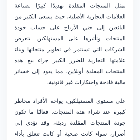
تمثل المنتجات المقلدة تهديدًا كبيرًا لصناعة
العلامات التجارية الأصلية، حيث يسعى الكثير من
البائعين إلى جني الأرباح على حساب جودة
المنتجات وتأثيرها على المستهلكين. تتعرض
الشركات التي تستثمر في تطوير منتجاتها وبناء
علامتها التجارية للضرر الكبير جراء بيع هذه
المنتجات المقلدة أونلاين، مما يقود إلى خسائر
مالية فادحة واحتكارات غير قانونية.
على مستوى المستهلكين، يواجه الأفراد مخاطر
كبيرة عند شراء هذه المنتجات. فغالبًا ما تكون
جودة المنتجات المقلدة رديئة، وقد تؤدي إلى
أضرار، سواء كانت صحية أو كانت تتعلق بأداء