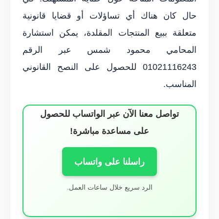
حال كان هناك أي تساؤلات أو قضايا قانونية
متعلقة ببيع المنتجات المقلدة، يمكن استشارة
المحامي محمود شمس عبر الرقم
01021116243 للحصول على النصح القانوني
المناسب.
تواصل معنا الآن عبر الواتساب للحصول
على مساعدة مباشرة!
راسلنا على واتساب
الرد سريع خلال ساعات العمل.