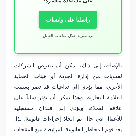
على مساعدة مباشرة!
راسلنا على واتساب
الرد سريع خلال ساعات العمل.
بالإضافة إلى ذلك، يمكن أن تتعرض الشركات
لعقوبات من إدارة الجودة أو هيئات الحماية
الأخرى، مما يؤدي إلى تداعيات قد تضر بسمعة
العلامة التجارية. وهذا يمكن أن يؤثر سلباً على
علاقة العملاء، ويؤدي إلى فقدان مستقبلية
للأعمال في حال تم اتخاذ إجراءات قانونية. لذا،
يعد فهم المخاطر القانونية المرتبطة ببيع المنتجات