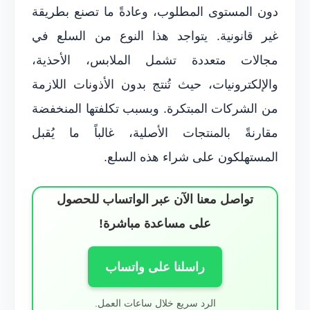
دون المستوى المطلوب، وعادةً ما تصنع بطريقة
غير قانونية. يتواجد هذا النوع من السلع في
مجالات متعددة تشمل الملابس، الأحذية،
والإلكترونيات، حيث تُنتج بدون الأذونات اللازمة
من الشركات المبتكرة. وبسبب تكلفتها المنخفضة
مقارنةً بالمنتجات الأصلية، غالباً ما يُقبل
المستهلكون على شراء هذه السلع.
تواصل معنا الآن عبر الواتساب للحصول
على مساعدة مباشرة!
راسلنا على واتساب
الرد سريع خلال ساعات العمل.