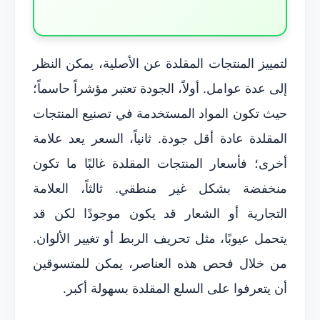
لتمييز المنتجات المقلدة عن الأصلية، يمكن النظر
إلى عدة عوامل. أولاً، الجودة تعتبر مؤشراً حاسماً؛
حيث تكون المواد المستخدمة في تصنيع المنتجات
المقلدة عادة أقل جودة. ثانياً، السعر يعد علامة
أخرى؛ فأسعار المنتجات المقلدة غالبًا ما تكون
منخفضة بشكل غير منطقي. ثالثاً، العلامة
التجارية أو الشعار قد يكون موجودًا لكن قد
يتحمل عيوبًا، مثل تحريف الربط أو تغيير الألوان.
من خلال فحص هذه العناصر، يمكن للمتسوقين
أن يتعرفوا على السلع المقلدة بسهولة أكبر.