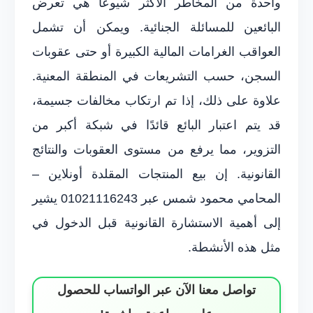
واحدة من المخاطر الأكثر شيوعًا هي تعرض
البائعين للمسائلة الجنائية. ويمكن أن تشمل
العواقب الغرامات المالية الكبيرة أو حتى عقوبات
السجن، حسب التشريعات في المنطقة المعنية.
علاوة على ذلك، إذا تم ارتكاب مخالفات جسيمة،
قد يتم اعتبار البائع قائدًا في شبكة أكبر من
التزوير، مما يرفع من مستوى العقوبات والنتائج
القانونية. إن بيع المنتجات المقلدة أونلاين –
المحامي محمود شمس عبر 01021116243 يشير
إلى أهمية الاستشارة القانونية قبل الدخول في
مثل هذه الأنشطة.
تواصل معنا الآن عبر الواتساب للحصول