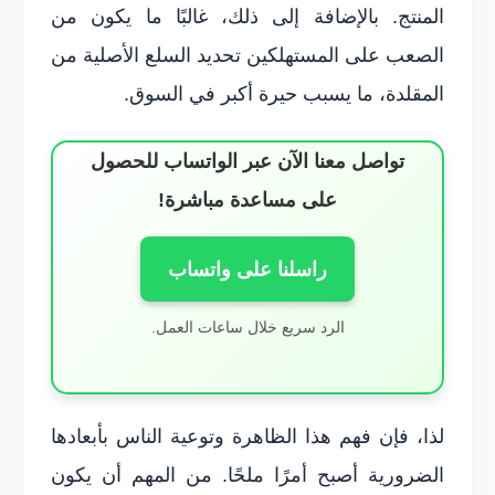
المنتج. بالإضافة إلى ذلك، غالبًا ما يكون من
الصعب على المستهلكين تحديد السلع الأصلية من
المقلدة، ما يسبب حيرة أكبر في السوق.
تواصل معنا الآن عبر الواتساب للحصول
على مساعدة مباشرة!
راسلنا على واتساب
الرد سريع خلال ساعات العمل.
لذا، فإن فهم هذا الظاهرة وتوعية الناس بأبعادها
الضرورية أصبح أمرًا ملحًا. من المهم أن يكون