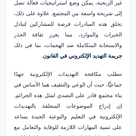
غير الربحية، يمكن وضع استراتيجيات فعالة تصل
إلى شريحة واسعة من المجتمع. علاوة على ذلك،
تخلق هذه المبادرات فرصة للمشاركين لتبادل
الخبرات والموارد، مما يعزز ثقافة الحذر
والاستجابة المتكاملة ضد الهجمات، بما في ذلك
جريمة التهديد الإلكتروني في القانون
.
تتطلب مكافحة التهديدات الإلكترونية جهدًا
جماعيًّا، حيث أن الوعي والتثقيف هما الأساس في
بناء مجتمع قادر على التصدي لمثل هذه الجرائم.
إن إدراج الموضوعات المتعلقة بالتهديدات
الإلكترونية في التعليم والتوعية الجيدة يساعد
على تنمية المهارات اللازمة للوقاية والتعامل مع