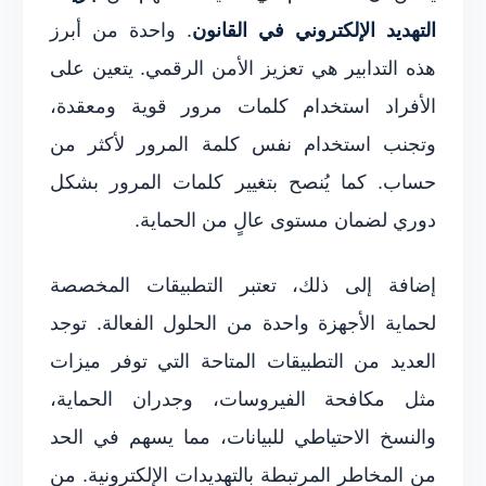
التهديد الإلكتروني في القانون
. واحدة من أبرز
هذه التدابير هي تعزيز الأمن الرقمي. يتعين على
الأفراد استخدام كلمات مرور قوية ومعقدة،
وتجنب استخدام نفس كلمة المرور لأكثر من
حساب. كما يُنصح بتغيير كلمات المرور بشكل
دوري لضمان مستوى عالٍ من الحماية.
إضافة إلى ذلك، تعتبر التطبيقات المخصصة
لحماية الأجهزة واحدة من الحلول الفعالة. توجد
العديد من التطبيقات المتاحة التي توفر ميزات
مثل مكافحة الفيروسات، وجدران الحماية،
والنسخ الاحتياطي للبيانات، مما يسهم في الحد
من المخاطر المرتبطة بالتهديدات الإلكترونية. من