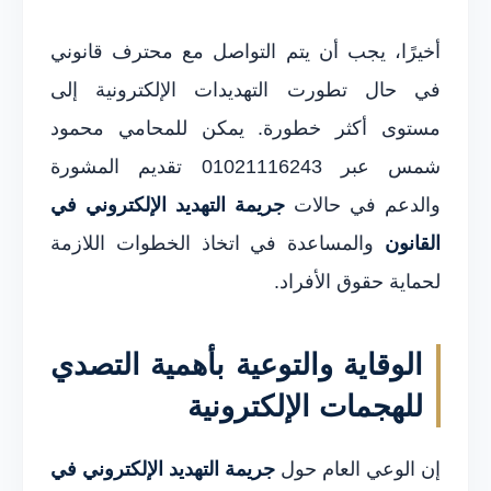
أخيرًا، يجب أن يتم التواصل مع محترف قانوني
في حال تطورت التهديدات الإلكترونية إلى
مستوى أكثر خطورة. يمكن للمحامي محمود
شمس عبر 01021116243 تقديم المشورة
والدعم في حالات
جريمة التهديد الإلكتروني في
القانون
والمساعدة في اتخاذ الخطوات اللازمة
لحماية حقوق الأفراد.
الوقاية والتوعية بأهمية التصدي
للهجمات الإلكترونية
إن الوعي العام حول
جريمة التهديد الإلكتروني في