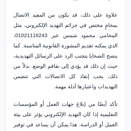
علاوة على ذلك، قد يكون من المفيد الاتصال
بمحامٍ مختص في جرائم التهديد الإلكتروني، مثل
المحامي محمود شمس عبر 01021116243،
الذي يمكنه تقديم المشورة القانونية المناسبة. كما
ينصح الضحايا بتجنب الرد على الرسائل التهديدية،
حيث إن ذلك قد يؤدي إلى تفاقم الوضع. بدلاً من
ذلك، يجب إنقاذ كل الاتصالات التي تتضمن
التهديدات واعتبارها أدلة مهمة.
تأكد أيضًا من إبلاغ جهات العمل أو المؤسسات
التعليمية إذا كان التهديد الإلكتروني يؤثر على بيئة
العمل أو الدراسة. هذا يمكن أن يساعد في توفير