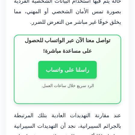
حالة يتم فيها استخدام البيانات الشخصية الفردية
بصورة تمس الأمان الشخصي أو المهني، مما
يخلق خوفًا غير مباشر من التعرض للضرر.
تواصل معنا الآن عبر الواتساب للحصول
على مساعدة مباشرة!
راسلنا على واتساب
الرد سريع خلال ساعات العمل.
عند مقارنة التهديدات العادية بتلك المرتبطة
بالجرائم السيبرانية، نجد أن التهديدات السيبرانية