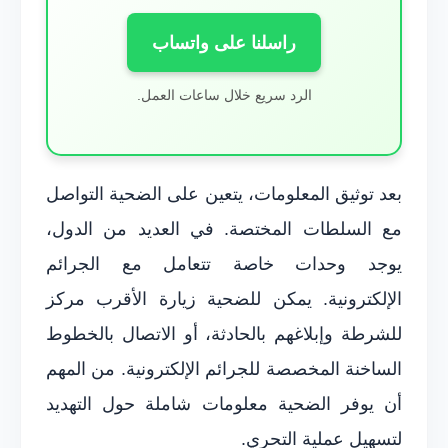
راسلنا على واتساب
الرد سريع خلال ساعات العمل.
بعد توثيق المعلومات، يتعين على الضحية التواصل
مع السلطات المختصة. في العديد من الدول،
يوجد وحدات خاصة تتعامل مع الجرائم
الإلكترونية. يمكن للضحية زيارة الأقرب مركز
للشرطة وإبلاغهم بالحادثة، أو الاتصال بالخطوط
الساخنة المخصصة للجرائم الإلكترونية. من المهم
أن يوفر الضحية معلومات شاملة حول التهديد
لتسهيل عملية التحري.