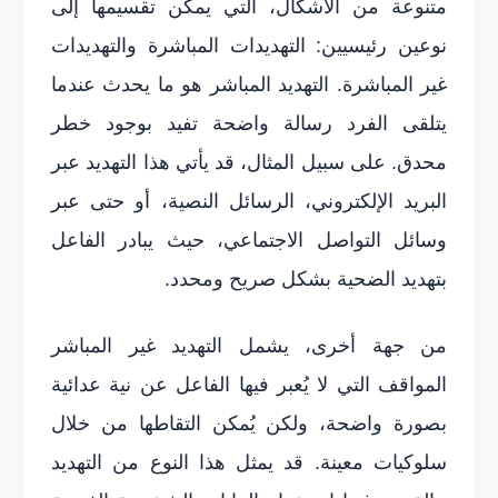
متنوعة من الأشكال، التي يمكن تقسيمها إلى
نوعين رئيسيين: التهديدات المباشرة والتهديدات
غير المباشرة. التهديد المباشر هو ما يحدث عندما
يتلقى الفرد رسالة واضحة تفيد بوجود خطر
محدق. على سبيل المثال، قد يأتي هذا التهديد عبر
البريد الإلكتروني، الرسائل النصية، أو حتى عبر
وسائل التواصل الاجتماعي، حيث يبادر الفاعل
بتهديد الضحية بشكل صريح ومحدد.
من جهة أخرى، يشمل التهديد غير المباشر
المواقف التي لا يُعبر فيها الفاعل عن نية عدائية
بصورة واضحة، ولكن يُمكن التقاطها من خلال
سلوكيات معينة. قد يمثل هذا النوع من التهديد