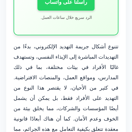
راسلنا على واتساب
الرد سريع خلال ساعات العمل.
تتنوع أشكال جريمة التهديد الإلكتروني، بدءًا من
التهديدات المباشرة إلى الإيذاء النفسي، وتستهدف
غالبًا الأفراد في بيئات مختلفة، بما في ذلك
المدارس، ومواقع العمل، والمنصات الافتراضية.
في كثير من الأحيان، لا يقتصر هذا النوع من
التهديد على الأفراد فقط، بل يمكن أن يشمل
أيضًا المؤسسات والشركات، مما يخلق بيئة من
الخوف وعدم الأمان. كما أن هناك أبعادًا قانونية
معقدة تتعلق بكيفية التعامل مع هذه الجرائم، مما