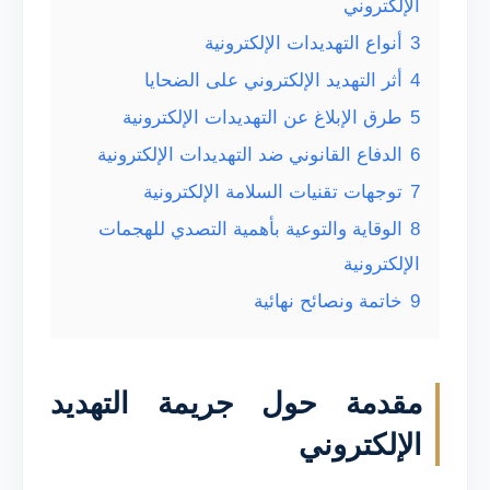
الإلكتروني
3
أنواع التهديدات الإلكترونية
4
أثر التهديد الإلكتروني على الضحايا
5
طرق الإبلاغ عن التهديدات الإلكترونية
6
الدفاع القانوني ضد التهديدات الإلكترونية
7
توجهات تقنيات السلامة الإلكترونية
8
الوقاية والتوعية بأهمية التصدي للهجمات
الإلكترونية
9
خاتمة ونصائح نهائية
مقدمة حول جريمة التهديد
الإلكتروني