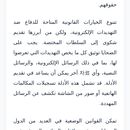
حقوقهم.
تتنوع الخيارات القانونية المتاحة للدفاع ضد
التهديدات الإلكترونية، ولكن من أبرزها تقديم
شكوى إلى السلطات المختصة. يجب على
الضحايا توثيق كل ما يخص التهديدات التي تعرضوا
لها، بما في ذلك الرسائل الإلكترونية، والرسائل
النصية، وأي 자료 آخر يمكن أن يساعد في تقديم
الأدلة. قد تشمل هذه الأدلة تسجيلات المكالمات
الهاتفية أو صور من الشاشة تكشف عن الرسائل
المهددة.
تمكن القوانين الوضعية في العديد من الدول