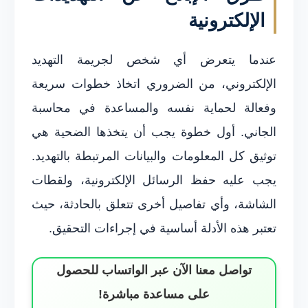
الإلكترونية
عندما يتعرض أي شخص لجريمة التهديد
الإلكتروني، من الضروري اتخاذ خطوات سريعة
وفعالة لحماية نفسه والمساعدة في محاسبة
الجاني. أول خطوة يجب أن يتخذها الضحية هي
توثيق كل المعلومات والبيانات المرتبطة بالتهديد.
يجب عليه حفظ الرسائل الإلكترونية، ولقطات
الشاشة، وأي تفاصيل أخرى تتعلق بالحادثة، حيث
تعتبر هذه الأدلة أساسية في إجراءات التحقيق.
تواصل معنا الآن عبر الواتساب للحصول
على مساعدة مباشرة!