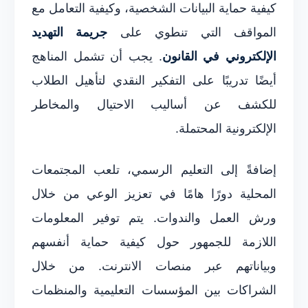
كيفية حماية البيانات الشخصية، وكيفية التعامل مع
المواقف التي تنطوي على
جريمة التهديد
الإلكتروني في القانون
. يجب أن تشمل المناهج
أيضًا تدريبًا على التفكير النقدي لتأهيل الطلاب
للكشف عن أساليب الاحتيال والمخاطر
الإلكترونية المحتملة.
إضافةً إلى التعليم الرسمي، تلعب المجتمعات
المحلية دورًا هامًا في تعزيز الوعي من خلال
ورش العمل والندوات. يتم توفير المعلومات
اللازمة للجمهور حول كيفية حماية أنفسهم
وبياناتهم عبر منصات الانترنت. من خلال
الشراكات بين المؤسسات التعليمية والمنظمات