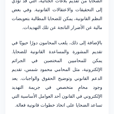
الضحايا من تقديم بلاغات الجنائية، التي قد تؤدي
إلى التحقيقات والاعتقالات القانونية. وفي بعض
النظم القانونية، يمكن للضحايا المطالبة بتعويضات
مالية عن الأضرار الناتجة عن تلك التهديدات.
بالإضافة إلى ذلك، يلعب المحامون دورًا حيويًا في
تقديم المشورة والمساعدة القانونية للضحايا.
يمكن للمحاميين المختصين في الجرائم
الإلكترونية، مثل المحامي محمود شمس، تقديم
الدعم القانوني وتوضيح الحقوق والواجبات. يعد
وجود محامٍ متخصص في جريمة التهديد
الإلكتروني في القانون أحد العوامل الأساسية التي
تساعد الضحايا على اتخاذ خطوات قانونية فعالة.