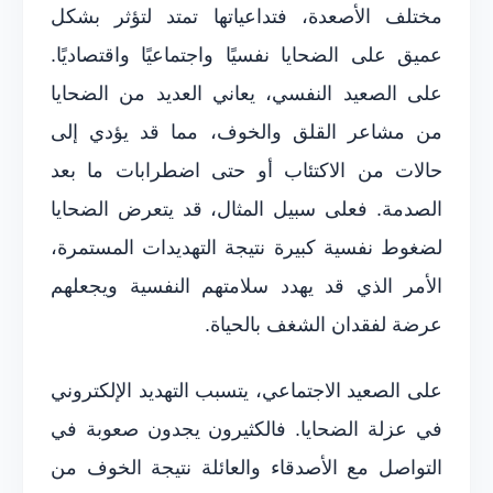
مختلف الأصعدة، فتداعياتها تمتد لتؤثر بشكل
عميق على الضحايا نفسيًا واجتماعيًا واقتصاديًا.
على الصعيد النفسي، يعاني العديد من الضحايا
من مشاعر القلق والخوف، مما قد يؤدي إلى
حالات من الاكتئاب أو حتى اضطرابات ما بعد
الصدمة. فعلى سبيل المثال، قد يتعرض الضحايا
لضغوط نفسية كبيرة نتيجة التهديدات المستمرة،
الأمر الذي قد يهدد سلامتهم النفسية ويجعلهم
عرضة لفقدان الشغف بالحياة.
على الصعيد الاجتماعي، يتسبب التهديد الإلكتروني
في عزلة الضحايا. فالكثيرون يجدون صعوبة في
التواصل مع الأصدقاء والعائلة نتيجة الخوف من