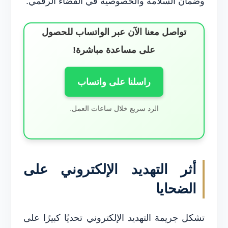
وضمان السلامة والخصوصية في الفضاء الرقمي.
تواصل معنا الآن عبر الواتساب للحصول
على مساعدة مباشرة!
راسلنا على واتساب
الرد سريع خلال ساعات العمل.
أثر التهديد الإلكتروني على
الضحايا
تشكل جريمة التهديد الإلكتروني تحديًا كبيرًا على