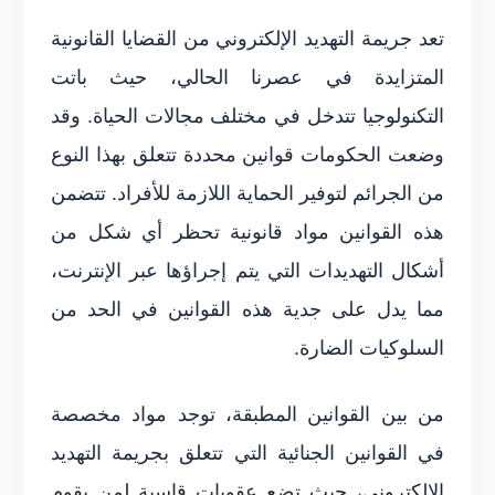
تعد جريمة التهديد الإلكتروني من القضايا القانونية
المتزايدة في عصرنا الحالي، حيث باتت
التكنولوجيا تتدخل في مختلف مجالات الحياة. وقد
وضعت الحكومات قوانين محددة تتعلق بهذا النوع
من الجرائم لتوفير الحماية اللازمة للأفراد. تتضمن
هذه القوانين مواد قانونية تحظر أي شكل من
أشكال التهديدات التي يتم إجراؤها عبر الإنترنت،
مما يدل على جدية هذه القوانين في الحد من
السلوكيات الضارة.
من بين القوانين المطبقة، توجد مواد مخصصة
في القوانين الجنائية التي تتعلق بجريمة التهديد
الإلكتروني، حيث تضع عقوبات قاسية لمن يقوم