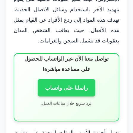
بتهديد الآخر باستخدام وسائل الاتصال الحديثة.
تهدف هذه المواد إلى ردع الأفراد عن القيام بمثل
هذه الأفعال، حيث يعاقب الشخص المدان
بعقوبات قد تشمل السجن والغرامات.
تواصل معنا الآن عبر الواتساب للحصول
على مساعدة مباشرة!
راسلنا على واتساب
الرد سريع خلال ساعات العمل.
تعمل أجهزة الأمن والهيئات المعنية على تطبيق