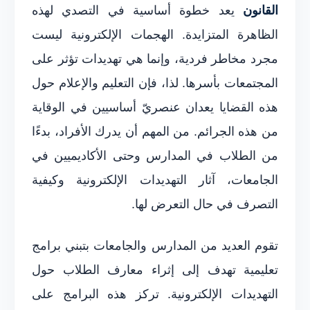
القانون
يعد خطوة أساسية في التصدي لهذه
الظاهرة المتزايدة. الهجمات الإلكترونية ليست
مجرد مخاطر فردية، وإنما هي تهديدات تؤثر على
المجتمعات بأسرها. لذا، فإن التعليم والإعلام حول
هذه القضايا يعدان عنصريّ أساسيين في الوقاية
من هذه الجرائم. من المهم أن يدرك الأفراد، بدءًا
من الطلاب في المدارس وحتى الأكاديميين في
الجامعات، آثار التهديدات الإلكترونية وكيفية
التصرف في حال التعرض لها.
تقوم العديد من المدارس والجامعات بتبني برامج
تعليمية تهدف إلى إثراء معارف الطلاب حول
التهديدات الإلكترونية. تركز هذه البرامج على