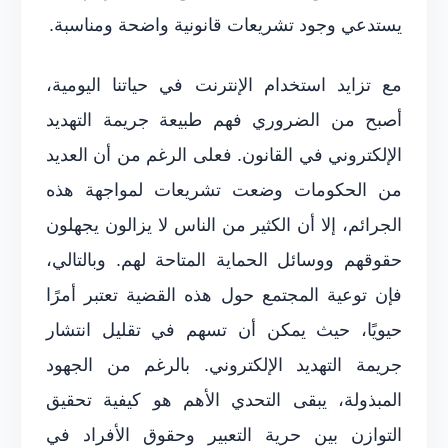
يستدعي وجود تشريعات قانونية واضحة ومناسبة.
مع تزايد استخدام الإنترنت في حياتنا اليومية،
أصبح من الضروري فهم طبيعة جريمة التهديد
الإلكتروني في القانون. فعلى الرغم من أن العديد
من الحكومات وضعت تشريعات لمواجهة هذه
الجرائم، إلا أن الكثير من الناس لا يزالون يجهلون
حقوقهم ووسائل الحماية المتاحة لهم. وبالتالي،
فإن توعية المجتمع حول هذه القضية تعتبر أمرًا
حيويًا، حيث يمكن أن تسهم في تقليل انتشار
جريمة التهديد الإلكتروني. بالرغم من الجهود
المبذولة، يبقى التحدي الأهم هو كيفية تحقيق
التوازن بين حرية التعبير وحقوق الأفراد في