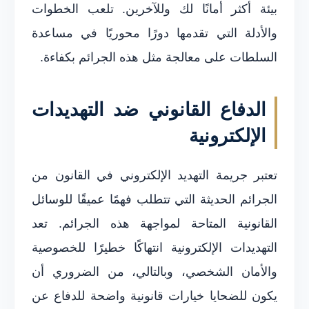
بيئة أكثر أمانًا لك وللآخرين. تلعب الخطوات
والأدلة التي تقدمها دورًا محوريًا في مساعدة
السلطات على معالجة مثل هذه الجرائم بكفاءة.
الدفاع القانوني ضد التهديدات
الإلكترونية
تعتبر جريمة التهديد الإلكتروني في القانون من
الجرائم الحديثة التي تتطلب فهمًا عميقًا للوسائل
القانونية المتاحة لمواجهة هذه الجرائم. تعد
التهديدات الإلكترونية انتهاكًا خطيرًا للخصوصية
والأمان الشخصي، وبالتالي، من الضروري أن
يكون للضحايا خيارات قانونية واضحة للدفاع عن