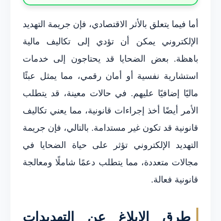
أما فيما يتعلق بالأثر الاقتصادي، فإن جريمة التهديد
الإلكتروني يمكن أن تؤدي إلى تكاليف مالية
باهظة. بعض الضحايا قد يحتاجون إلى خدمات
استشارية نفسية أو أمان رقمي، مما يمثل عبئًا
ماليًا إضافيًا عليهم. في حالات معينة، قد يتطلب
الأمر أيضًا أخذ إجراءات قانونية، مما يعني تكاليف
قانونية قد تكون غير مستدامة. بالتالي، فإن جريمة
التهديد الإلكتروني تؤثر على حياة الضحايا في
مجالات متعددة، مما يتطلب دعمًا شاملًا ومعالجة
قانونية فعالة.
طرق الإبلاغ عن التهديدات