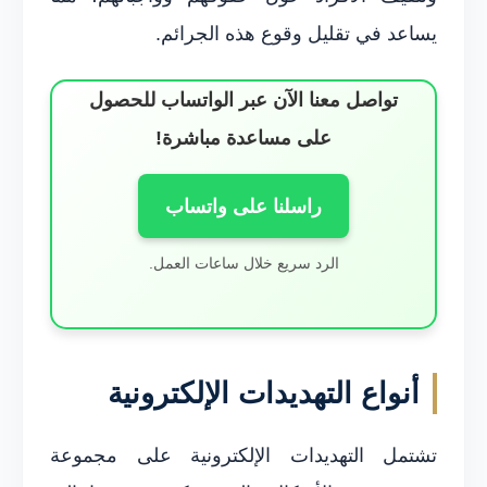
يساعد في تقليل وقوع هذه الجرائم.
تواصل معنا الآن عبر الواتساب للحصول
على مساعدة مباشرة!
راسلنا على واتساب
الرد سريع خلال ساعات العمل.
أنواع التهديدات الإلكترونية
تشتمل التهديدات الإلكترونية على مجموعة