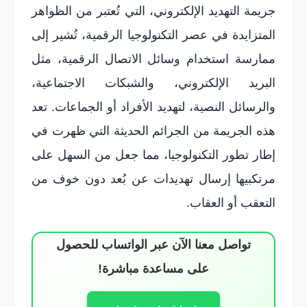
جريمة التهديد الإلكتروني، التي تُعتبر من الظواهر
المتزايدة في عصر التكنولوجيا الرقمية، تُشير إلى
ممارسة استخدام وسائل الاتصال الرقمية، مثل
البريد الإلكتروني، والشبكات الاجتماعية،
والرسائل النصية، لتهديد الأفراد أو الجماعات. تعد
هذه الجريمة من الجرائم الحديثة التي ظهرت في
إطار تطور التكنولوجيا، مما جعل من السهل على
مرتكبيها إرسال تهديدات عن بُعد دون خوف من
التعقب أو العقاب.
تواصل معنا الآن عبر الواتساب للحصول
على مساعدة مباشرة!