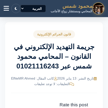
محمود شمس
المحامي ومستشار زواج الأجانب
قانون الجرائم الإلكترونية
جريمة التهديد الإلكتروني في
القانون – المحامي محمود
شمس عبر 01021116243
تاريخ النشر: 13 يناير 2026
كاتب المقال: ElNeMR Ahmed
التعليقات: لا توجد تعليقات
Rate this post