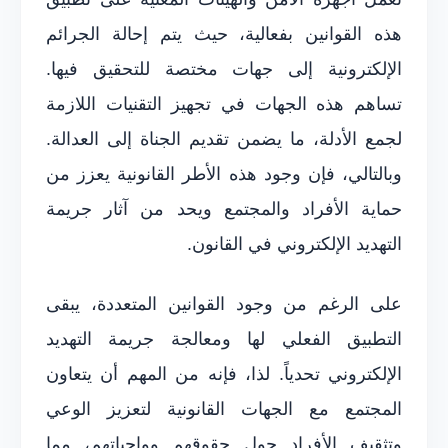
هذه القوانين بفعالية، حيث يتم إحالة الجرائم
الإلكترونية إلى جهات مختصة للتحقيق فيها.
تساهم هذه الجهات في تجهيز التقنيات اللازمة
لجمع الأدلة، ما يضمن تقديم الجناة إلى العدالة.
وبالتالي، فإن وجود هذه الأطر القانونية يعزز من
حماية الأفراد والمجتمع ويحد من آثار جريمة
التهديد الإلكتروني في القانون.
على الرغم من وجود القوانين المتعددة، يبقى
التطبيق الفعلي لها ومعالجة جريمة التهديد
الإلكتروني تحدياً. لذا، فإنه من المهم أن يتعاون
المجتمع مع الجهات القانونية لتعزيز الوعي
وتثقيف الأفراد حول حقوقهم وواجباتهم، مما