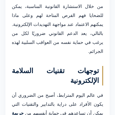
من خلال الاستشارة القانونية المناسبة، يمكن
للضحايا فهم الفرص المتاحة لهم وعلى ماذا
يمكنهم الاعتماد عند مواجهة التهديدات الإلكترونية.
بالتالي، يعد الدعم القانوني ضروريًا لكل من
يرغب في حماية نفسه من العواقب السلبية لهذه
الجرائم.
توجهات تقنيات السلامة
الإلكترونية
في عالم اليوم المترابط، أصبح من الضروري أن
يكون الأفراد على دراية بالتدابير والتقنيات التي
يمكن أن تساعدهم في حماية أنفسهم من
جريمة