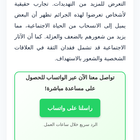
التعرض للمزيد من التهديدات. تجارب حقيقية
لأشخاص تعرضوا لهذه الجرائم تظهر أن البعض
يميل إلى الانسحاب من الحياة الاجتماعية، مما
يزيد من شعورهم بالضعف والعزلة. كما أن الآثار
الاجتماعية قد تشمل فقدان الثقة في العلاقات
الشخصية والشعور بالاستهداف.
تواصل معنا الآن عبر الواتساب للحصول
على مساعدة مباشرة!
راسلنا على واتساب
الرد سريع خلال ساعات العمل.