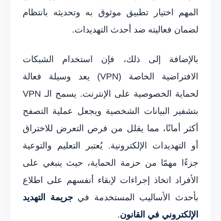
المهم اختيار تطبيق موثوق به وتحديثه بانتظام
لضمان فعاليته ضد أحدث التهديدات.
بالإضافة إلى ذلك، فإن استخدام الشبكات
الافتراضية الخاصة (VPN) يعد وسيلة فعالة
لحماية الخصوصية على الإنترنت. يسمح الـ VPN
بتشفير البيانات الشخصية ويجعل عملية التصفح
أكثر أمانًا، مما يقلل من فرص التعرض للاختراق
أو التهديدات الإلكترونية. يُعتبر التعليم والتوعية
جزءًا مهمًا من حزمة الحماية، حيث ينبغي على
الأفراد اتخاذ إجراءات لإبقاء أنفسهم على اطلاع
بأحدث الأساليب المستخدمة في
جريمة التهديد
الإلكتروني في القانون
.