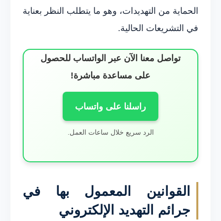
الحماية من التهديدات، وهو ما يتطلب النظر بعناية
في التشريعات الحالية.
تواصل معنا الآن عبر الواتساب للحصول
على مساعدة مباشرة!
راسلنا على واتساب
الرد سريع خلال ساعات العمل.
القوانين المعمول بها في
جرائم التهديد الإلكتروني