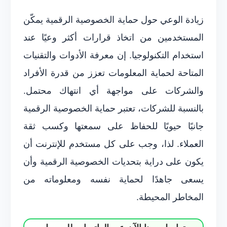
زيادة الوعي حول حماية الخصوصية الرقمية يمكّن
المستخدمين من اتخاذ قرارات أكثر وعيًا عند
استخدام التكنولوجيا. إن معرفة الأدوات والتقنيات
المتاحة لحماية المعلومات تعزز من قدرة الأفراد
والشركات على مواجهة أي انتهاك محتمل.
بالنسبة للشركات، تعتبر حماية الخصوصية الرقمية
جانبًا حيويًا للحفاظ على سمعتها وكسب ثقة
العملاء. لذا، وجب على كل مستخدم للإنترنت أن
يكون على دراية بتحديات الخصوصية الرقمية وأن
يسعى جاهدًا لحماية نفسه ومعلوماته من
المخاطر المحيطة.