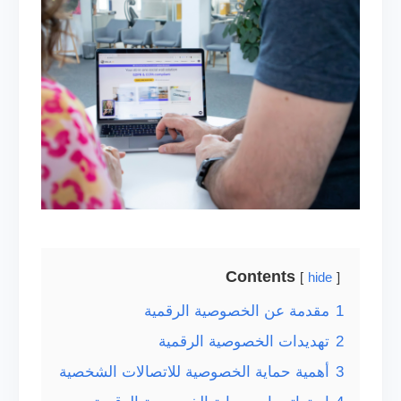
Contents
hide
1
مقدمة عن الخصوصية الرقمية
2
تهديدات الخصوصية الرقمية
3
أهمية حماية الخصوصية للاتصالات الشخصية