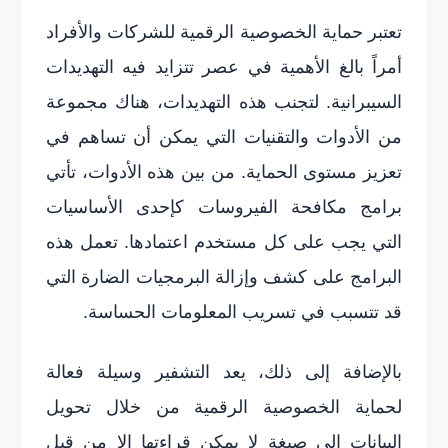
تعتبر حماية الخصوصية الرقمية للشركات والأفراد
أمراً بالغ الأهمية في عصر تتزايد فيه التهديدات
السيبرانية. لتجنب هذه التهديدات، هناك مجموعة
من الأدوات والتقنيات التي يمكن أن تساهم في
تعزيز مستوى الحماية. من بين هذه الأدوات، تأتي
برامج مكافحة الفيروسات كإحدى الأساسيات
التي يجب على كل مستخدم اعتمادها. تعمل هذه
البرامج على كشف وإزالة البرمجيات الضارة التي
قد تتسبب في تسريب المعلومات الحساسة.
بالإضافة إلى ذلك، يعد التشفير وسيلة فعالة
لحماية الخصوصية الرقمية من خلال تحويل
البيانات إلى صيغة لا يمكن قراءتها إلا من قبل