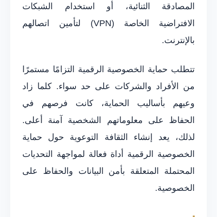
المصادقة الثنائية، أو استخدام الشبكات
الافتراضية الخاصة (VPN) لتأمين اتصالهم
بالإنترنت.
تتطلب حماية الخصوصية الرقمية التزامًا مستمرًا
من الأفراد والشركات على حد سواء. كلما زاد
وعيهم بأساليب الحماية، كانت فرصهم في
الحفاظ على معلوماتهم الشخصية آمنة أعلى.
لذلك، يعد إنشاء الثقافة التوعوية حول حماية
الخصوصية الرقمية أداة فعالة لمواجهة التحديات
المحتملة المتعلقة بأمن البيانات والحفاظ على
الخصوصية.