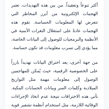
أكثر تنوعاً وتعقيداً. من بين هذه التهديدات، تعتبر
الهجمات الإلكترونية من أبرز المخاطر التي
تتعرض لها المعلومات الحساسة. تقوم هذه
الهجمات عادةً على استغلال الثغرات الأمنية في
الأنظمة والبرمجيات للوصول إلى البيانات الخاصة،
مما يؤدي إلى تسرب معلومات قد تكون حساسة.
من جهة أخرى، يعد اختراق البيانات تهديداً بارزاً
على الخصوصية الرقمية، حيث يُمكن للمهاجمين
الوصول إلى معلومات مهمة مثل التواريخ
الميلادية وكلمات السر وبيانات الحسابات البنكية.
تأتي هذه الاختراقات نتيجة عدم اتخاذ الإجراءات
الوقائية اللازمة، مثل استخدام أنظمة تشفير قوية