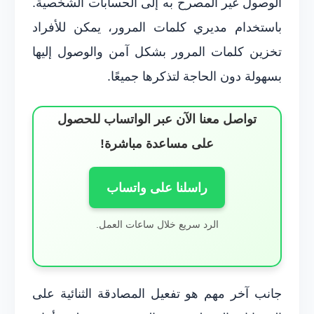
الوصول غير المصرح به إلى الحسابات الشخصية.
باستخدام مديري كلمات المرور، يمكن للأفراد
تخزين كلمات المرور بشكل آمن والوصول إليها
بسهولة دون الحاجة لتذكرها جميعًا.
تواصل معنا الآن عبر الواتساب للحصول
على مساعدة مباشرة!
راسلنا على واتساب
الرد سريع خلال ساعات العمل.
جانب آخر مهم هو تفعيل المصادقة الثنائية على