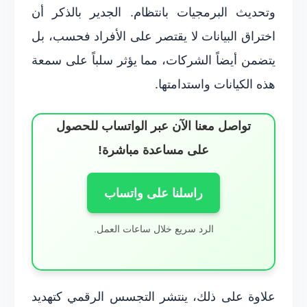
وتحديث البرمجيات بانتظام. الجدير بالذكر أن
اختراق البيانات لا يقتصر على الأفراد فحسب، بل
يتضمن أيضاً الشركات، مما يؤثر سلباً على سمعة
هذه الكيانات واستدامتها.
تواصل معنا الآن عبر الواتساب للحصول
على مساعدة مباشرة!
راسلنا على واتساب
الرد سريع خلال ساعات العمل.
علاوة على ذلك، ينتشر التجسس الرقمي كتهديد