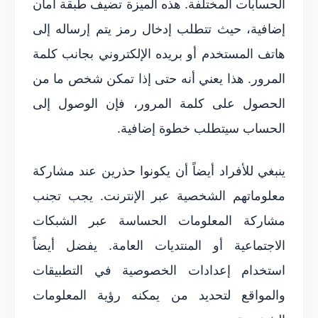
الحسابات المختلفة. هذه الميزة تضيف طبقة أمان
إضافية، حيث تتطلب إدخال رمز يتم إرساله إلى
هاتف المستخدم أو بريده الإلكتروني بجانب كلمة
المرور. هذا يعني أنه حتى إذا تمكن شخص ما من
الحصول على كلمة المرور، فإن الوصول إلى
الحساب سيتطلب خطوة إضافية.
ينبغي للأفراد أيضاً أن يكونوا حذرين عند مشاركة
معلوماتهم الشخصية عبر الإنترنت. يجب تجنب
مشاركة المعلومات الحساسة عبر الشبكات
الاجتماعية أو المنتديات العامة. يفضل أيضاً
استخدام إعدادات الخصوصية في التطبيقات
والمواقع لتحديد من يمكنه رؤية المعلومات