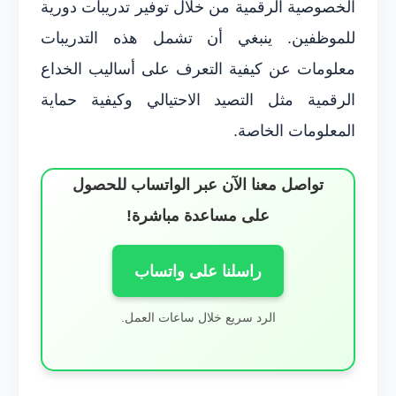
الخصوصية الرقمية من خلال توفير تدريبات دورية
للموظفين. ينبغي أن تشمل هذه التدريبات
معلومات عن كيفية التعرف على أساليب الخداع
الرقمية مثل التصيد الاحتيالي وكيفية حماية
المعلومات الخاصة.
تواصل معنا الآن عبر الواتساب للحصول
على مساعدة مباشرة!
راسلنا على واتساب
الرد سريع خلال ساعات العمل.