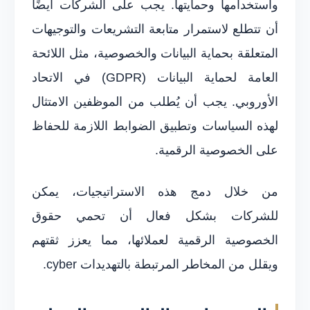
واستخدامها وحمايتها. يجب على الشركات أيضًا
أن تتطلع لاستمرار متابعة التشريعات والتوجيهات
المتعلقة بحماية البيانات والخصوصية، مثل اللائحة
العامة لحماية البيانات (GDPR) في الاتحاد
الأوروبي. يجب أن يُطلب من الموظفين الامتثال
لهذه السياسات وتطبيق الضوابط اللازمة للحفاظ
على الخصوصية الرقمية.
من خلال دمج هذه الاستراتيجيات، يمكن
للشركات بشكل فعال أن تحمي حقوق
الخصوصية الرقمية لعملائها، مما يعزز ثقتهم
ويقلل من المخاطر المرتبطة بالتهديدات cyber.