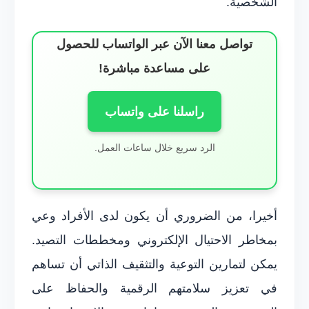
الشخصية.
تواصل معنا الآن عبر الواتساب للحصول
على مساعدة مباشرة!
راسلنا على واتساب
الرد سريع خلال ساعات العمل.
أخيرا، من الضروري أن يكون لدى الأفراد وعي
بمخاطر الاحتيال الإلكتروني ومخططات التصيد.
يمكن لتمارين التوعية والتثقيف الذاتي أن تساهم
في تعزيز سلامتهم الرقمية والحفاظ على