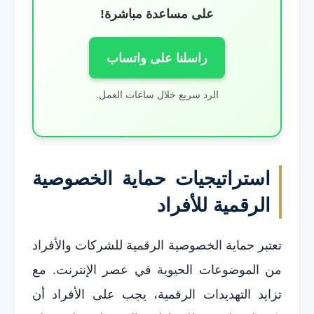
على مساعدة مباشرة!
راسلنا على واتساب
الرد سريع خلال ساعات العمل.
استراتيجيات حماية الخصوصية
الرقمية للأفراد
تعتبر حماية الخصوصية الرقمية للشركات والأفراد
من الموضوعات الحيوية في عصر الإنترنت. مع
تزايد التهديدات الرقمية، يجب على الأفراد أن