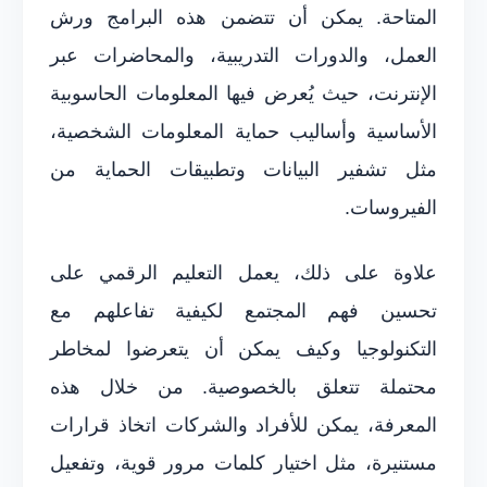
المتاحة. يمكن أن تتضمن هذه البرامج ورش
العمل، والدورات التدريبية، والمحاضرات عبر
الإنترنت، حيث يُعرض فيها المعلومات الحاسوبية
الأساسية وأساليب حماية المعلومات الشخصية،
مثل تشفير البيانات وتطبيقات الحماية من
الفيروسات.
علاوة على ذلك، يعمل التعليم الرقمي على
تحسين فهم المجتمع لكيفية تفاعلهم مع
التكنولوجيا وكيف يمكن أن يتعرضوا لمخاطر
محتملة تتعلق بالخصوصية. من خلال هذه
المعرفة، يمكن للأفراد والشركات اتخاذ قرارات
مستنيرة، مثل اختيار كلمات مرور قوية، وتفعيل