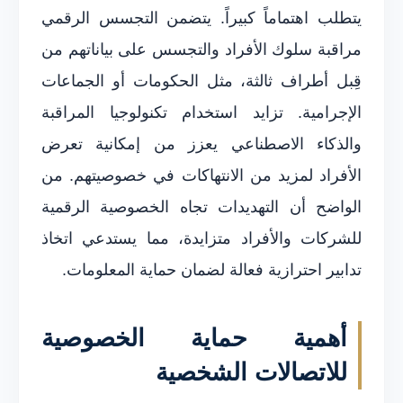
يتطلب اهتماماً كبيراً. يتضمن التجسس الرقمي
مراقبة سلوك الأفراد والتجسس على بياناتهم من
قِبل أطراف ثالثة، مثل الحكومات أو الجماعات
الإجرامية. تزايد استخدام تكنولوجيا المراقبة
والذكاء الاصطناعي يعزز من إمكانية تعرض
الأفراد لمزيد من الانتهاكات في خصوصيتهم. من
الواضح أن التهديدات تجاه الخصوصية الرقمية
للشركات والأفراد متزايدة، مما يستدعي اتخاذ
تدابير احترازية فعالة لضمان حماية المعلومات.
أهمية حماية الخصوصية
للاتصالات الشخصية