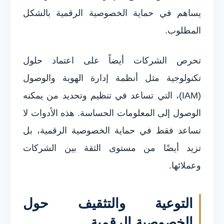
يساهم في حماية الخصوصية الرقمية بالشكل
المطلوب.
تحرص الشركات أيضاً على اعتماد حلول
تكنولوجية مثل أنظمة إدارة الهوية والوصول
(IAM)، التي تساعد في تنظيم وتحديد من يمكنه
الوصول إلى المعلومات الحساسة. هذه الأدوات لا
تساعد فقط في حماية الخصوصية الرقمية، بل
تزيد أيضًا من مستوى الثقة بين الشركات
وعملائها.
التوعية والتثقيف حول
الخصوصية الرقمية