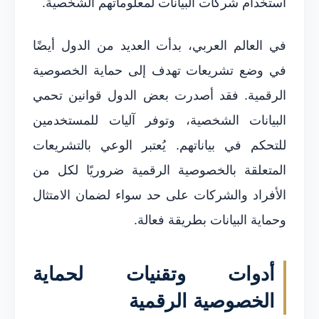
استخدام شركات البيانات لمعلوماتهم الشخصية.
في العالم العربي، بدأت العديد من الدول أيضًا
في وضع تشريعات تهدف إلى حماية الخصوصية
الرقمية. فقد أصدرت بعض الدول قوانين تحمي
البيانات الشخصية، وتوفر آليات للمستخدمين
للتحكم في بياناتهم. يُعتبر الوعي بالتشريعات
المتعلقة بالخصوصية الرقمية ضروريًا لكل من
الأفراد والشركات على حد سواء لضمان الامتثال
وحماية البيانات بطريقة فعالة.
أدوات وتقنيات لحماية
الخصوصية الرقمية