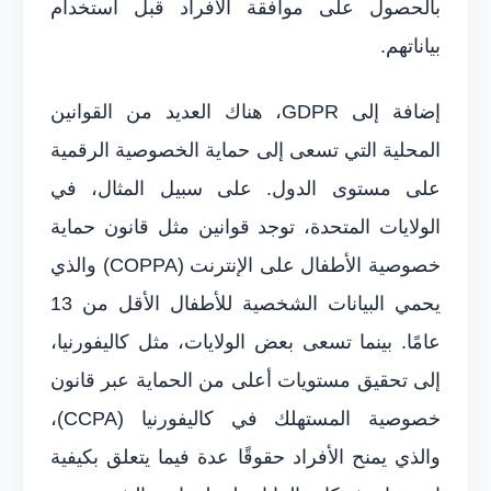
بالحصول على موافقة الأفراد قبل استخدام
بياناتهم.
إضافة إلى GDPR، هناك العديد من القوانين
المحلية التي تسعى إلى حماية الخصوصية الرقمية
على مستوى الدول. على سبيل المثال، في
الولايات المتحدة، توجد قوانين مثل قانون حماية
خصوصية الأطفال على الإنترنت (COPPA) والذي
يحمي البيانات الشخصية للأطفال الأقل من 13
عامًا. بينما تسعى بعض الولايات، مثل كاليفورنيا،
إلى تحقيق مستويات أعلى من الحماية عبر قانون
خصوصية المستهلك في كاليفورنيا (CCPA)،
والذي يمنح الأفراد حقوقًا عدة فيما يتعلق بكيفية