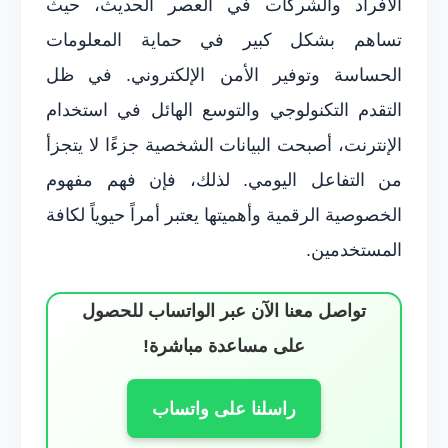
الأفراد والشركات في العصر الحديث، حيث
تساهم بشكل كبير في حماية المعلومات
الحساسة وتوفير الأمن الإلكتروني. في ظل
التقدم التكنولوجي والتوسع الهائل في استخدام
الإنترنت، أصبحت البيانات الشخصية جزءًا لا يتجزأ
من التفاعل اليومي. لذلك، فإن فهم مفهوم
الخصوصية الرقمية وأهميتها يعتبر أمراً حيوياً لكافة
المستخدمين.
تواصل معنا الآن عبر الواتساب للحصول
على مساعدة مباشرة!
راسلنا على واتساب