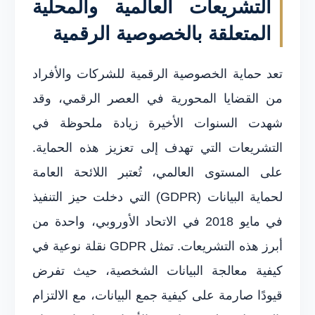
التشريعات العالمية والمحلية
المتعلقة بالخصوصية الرقمية
تعد حماية الخصوصية الرقمية للشركات والأفراد
من القضايا المحورية في العصر الرقمي، وقد
شهدت السنوات الأخيرة زيادة ملحوظة في
التشريعات التي تهدف إلى تعزيز هذه الحماية.
على المستوى العالمي، تُعتبر اللائحة العامة
لحماية البيانات (GDPR) التي دخلت حيز التنفيذ
في مايو 2018 في الاتحاد الأوروبي، واحدة من
أبرز هذه التشريعات. تمثل GDPR نقلة نوعية في
كيفية معالجة البيانات الشخصية، حيث تفرض
قيودًا صارمة على كيفية جمع البيانات، مع الالتزام