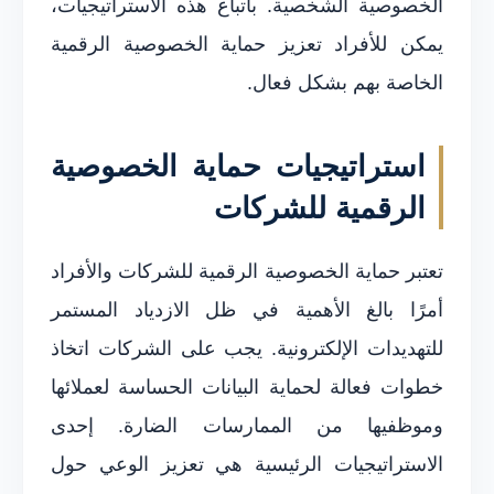
الخصوصية الشخصية. باتباع هذه الاستراتيجيات،
يمكن للأفراد تعزيز حماية الخصوصية الرقمية
الخاصة بهم بشكل فعال.
استراتيجيات حماية الخصوصية
الرقمية للشركات
تعتبر حماية الخصوصية الرقمية للشركات والأفراد
أمرًا بالغ الأهمية في ظل الازدياد المستمر
للتهديدات الإلكترونية. يجب على الشركات اتخاذ
خطوات فعالة لحماية البيانات الحساسة لعملائها
وموظفيها من الممارسات الضارة. إحدى
الاستراتيجيات الرئيسية هي تعزيز الوعي حول