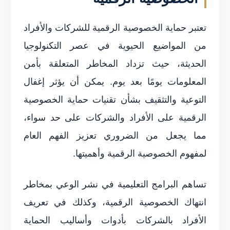
تعتبر حماية الخصوصية الرقمية للشركات والأفراد
من المواضيع الحيوية في عصر التكنولوجيا
الحديثة، حيث تزداد المخاطر المتعلقة بأمن
المعلومات يومًا بعد يوم. يمكن أن يؤثر إغفال
التوعية والتثقيف بشأن تقنيات حماية الخصوصية
الرقمية على الأفراد والشركات على حد سواء،
مما يجعل من الضروري تعزيز الفهم العام
لمفهوم الخصوصية الرقمية وأهميتها.
تساهم البرامج التعليمية في نشر الوعي بمخاطر
انتهاك الخصوصية الرقمية، وكذلك في تعريف
الأفراد بالشركات بأدوات وأساليب الحماية