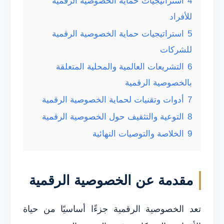
4
استراتيجيات حماية الخصوصية الرقمية
للأفراد
5
استراتيجيات حماية الخصوصية الرقمية
للشركات
6
التشريعات العالمية والمحلية المتعلقة
بالخصوصية الرقمية
7
أدوات وتقنيات لحماية الخصوصية الرقمية
8
التوعية والتثقيف حول الخصوصية الرقمية
9
الخلاصة والتوصيات النهائية
مقدمة عن الخصوصية الرقمية
تعد الخصوصية الرقمية جزءًا أساسيًا من حياة