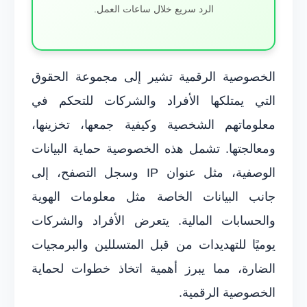
الرد سريع خلال ساعات العمل.
الخصوصية الرقمية تشير إلى مجموعة الحقوق
التي يمتلكها الأفراد والشركات للتحكم في
معلوماتهم الشخصية وكيفية جمعها، تخزينها،
ومعالجتها. تشمل هذه الخصوصية حماية البيانات
الوصفية، مثل عنوان IP وسجل التصفح، إلى
جانب البيانات الخاصة مثل معلومات الهوية
والحسابات المالية. يتعرض الأفراد والشركات
يوميًا للتهديدات من قبل المتسللين والبرمجيات
الضارة، مما يبرز أهمية اتخاذ خطوات لحماية
الخصوصية الرقمية.