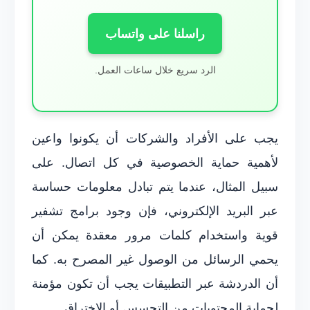
راسلنا على واتساب
الرد سريع خلال ساعات العمل.
يجب على الأفراد والشركات أن يكونوا واعين
لأهمية حماية الخصوصية في كل اتصال. على
سبيل المثال، عندما يتم تبادل معلومات حساسة
عبر البريد الإلكتروني، فإن وجود برامج تشفير
قوية واستخدام كلمات مرور معقدة يمكن أن
يحمي الرسائل من الوصول غير المصرح به. كما
أن الدردشة عبر التطبيقات يجب أن تكون مؤمنة
لحماية المحتويات من التجسس أو الاختراق.