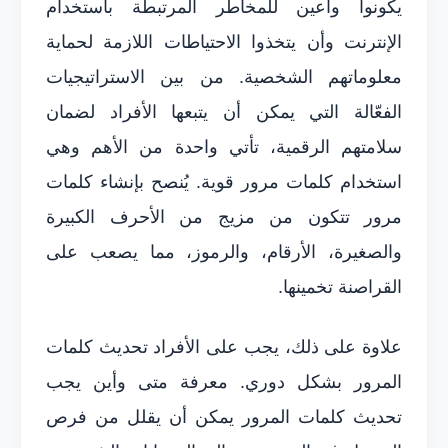
يكونوا واعين للمخاطر المرتبطة باستخدام
الإنترنت وأن يتخذوا الاحتياطات اللازمة لحماية
معلوماتهم الشخصية. من بين الاستراتيجيات
الفعّالة التي يمكن أن يتبعها الأفراد لضمان
سلامتهم الرقمية، تأتي واحدة من الأهم وهي
استخدام كلمات مرور قوية. يُنصح بإنشاء كلمات
مرور تتكون من مزيج من الأحرف الكبيرة
والصغيرة، الأرقام، والرموز، مما يصعب على
القراصنة تخمينها.
علاوة على ذلك، يجب على الأفراد تحديث كلمات
المرور بشكل دوري. معرفة متى وأين يجب
تحديث كلمات المرور يمكن أن يقلل من فرص