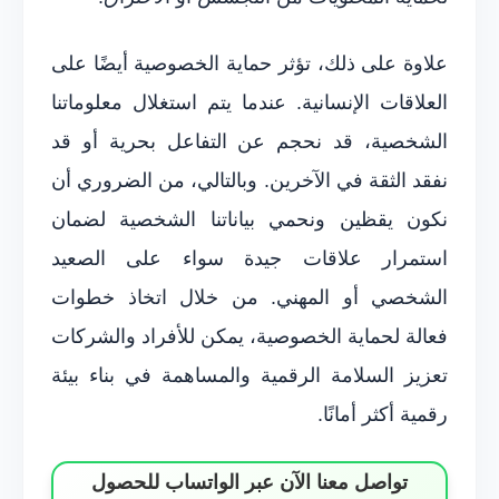
علاوة على ذلك، تؤثر حماية الخصوصية أيضًا على
العلاقات الإنسانية. عندما يتم استغلال معلوماتنا
الشخصية، قد نحجم عن التفاعل بحرية أو قد
نفقد الثقة في الآخرين. وبالتالي، من الضروري أن
نكون يقظين ونحمي بياناتنا الشخصية لضمان
استمرار علاقات جيدة سواء على الصعيد
الشخصي أو المهني. من خلال اتخاذ خطوات
فعالة لحماية الخصوصية، يمكن للأفراد والشركات
تعزيز السلامة الرقمية والمساهمة في بناء بيئة
رقمية أكثر أمانًا.
تواصل معنا الآن عبر الواتساب للحصول