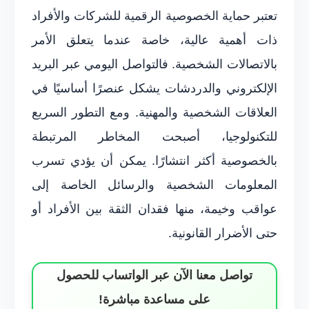
تعتبر حماية الخصوصية الرقمية للشركات والأفراد
ذات أهمية عالية، خاصة عندما يتعلق الأمر
بالاتصالات الشخصية. فالتواصل اليومي عبر البريد
الإلكتروني والدردشات يشكل عنصرًا أساسيًا في
العلاقات الشخصية والمهنية. ومع التطور السريع
للتكنولوجيا، أصبحت المخاطر المرتبطة
بالخصوصية أكثر انتشارًا. يمكن أن يؤدي تسرب
المعلومات الشخصية والرسائل الخاصة إلى
عواقب وخيمة، منها فقدان الثقة بين الأفراد أو
حتى الأضرار القانونية.
تواصل معنا الآن عبر الواتساب للحصول
على مساعدة مباشرة!