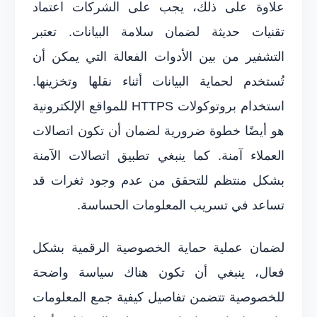
علاوة على ذلك، يجب على الشركات اعتماد
تقنيات حديثة لضمان سلامة البيانات. تعتبر
التشفير من بين الأدوات الفعالة التي يمكن أن
تُستخدم لحماية البيانات أثناء نقلها وتخزينها.
استخدام بروتوكولات HTTPS للمواقع الإلكترونية
هو أيضًا خطوة ضرورية لضمان أن تكون اتصالات
العملاء آمنة. كما ينبغي تطبيق اتصالات الآمنة
بشكل منتظم للتحقق من عدم وجود ثغرات قد
تساعد في تسريب المعلومات الحساسة.
لضمان عملية حماية الخصوصية الرقمية بشكل
فعال، ينبغي أن تكون هناك سياسة واضحة
للخصوصية تتضمن تفاصيل كيفية جمع المعلومات