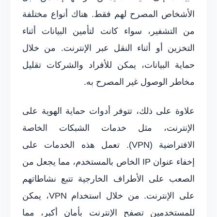
الأشخاص المصرح لهم فقط. هناك أنواع مختلفة
من التشفير، سواء كانت لتأمين البيانات أثناء
التخزين أو أثناء النقل عبر الإنترنت. من خلال
حماية البيانات، يمكن للأفراد والشركات تقليل
مخاطر الوصول غير المصرح به.
علاوة على ذلك، تتوفر أدوات حماية الهوية على
الإنترنت، مثل خدمات الشبكات الخاصة
الافتراضية (VPN). تعمل هذه الخدمات على
إخفاء عنوان IP الخاص بالمستخدم، مما يجعل من
الصعب على الأطراف الخارجية تتبع نشاطاتهم
على الإنترنت. من خلال استخدام VPN، يمكن
للمستخدمين تصفح الإنترنت بأمان أكبر، مما