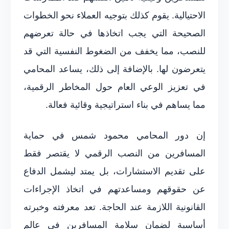
الاحتيالية. يقوم كذلك بتوجيه العملاء نحو الخطوات
الصحيحة التي يجب اتخاذها في حالة تعرضهم
للنصب، مما يخفف من الضغوط النفسية التي قد
يتعرضون لها. بالإضافة إلى ذلك، يساعد المحامي
في تعزيز الوعي العام حول المخاطر الرقمية،
مما يساهم في بناء استراتيجية وقائية فعالة.
إن دور المحامي محمود شمس في حماية
المسافرين من النصب الرقمي لا يقتصر فقط
على تقديم الاستشارات، بل يمتد ليشمل الدفاع
عن حقوقهم ومساعدتهم في اتخاذ الإجراءات
القانونية اللازمة عند الحاجة. تعد معرفته وخبرته
أساسية لضمان سلامة المسافرين في عالم