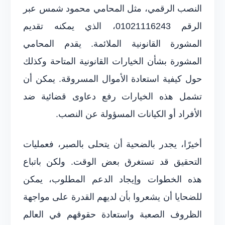
النصب الرقمي، مثل المحامي محمود شمس عبر
الرقم 01021116243، الذي يمكنه تقديم
المشورة القانونية الملائمة. يقدم المحامي
المشورة بشأن الخيارات القانونية المتاحة وكذلك
حول كيفية استعادة الأموال المسروقة. يمكن أن
تشمل هذه الخيارات رفع دعاوى قضائية ضد
الأفراد أو الكيانات المسؤولة عن النصب.
أخيرًا، يجدر بالضحية أن يتحلى بالصبر، فعمليات
التحقيق قد تستغرق بعض الوقت. ولكن باتباع
هذه الخطوات وإيجاد الدعم المطلوب، يمكن
للضحايا أن يشعروا بأن لديهم القدرة على مواجهة
الظروف الصعبة واستعادة حقوقهم في العالم