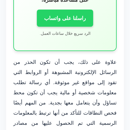
راسلنا على واتساب
الرد سريع خلال ساعات العمل.
علاوة على ذلك، يجب أن تكون الحذر من
الرسائل الإلكترونية المشبوهة أو الروابط التي
تقود إلى مواقع غير موثوقة. أي رسالة تطلب
معلومات شخصية أو مالية يجب أن تكون محط
تساؤل وأن يتعامل معها بجدية. من المهم أيضًا
فحص النطاقات للتأكد من أنها ترتبط بالمعلومات
الرسمية التي تم الحصول عليها من مصادر