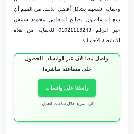
وحماية أنفسهم بشكل أفضل. لذلك، من المهم أن
يتبع المسافرون نصائح المحامي محمود شمس
عبر الرقم 01021116243 للحماية من هذه
الانشطة الاحتيالية.
تواصل معنا الآن عبر الواتساب للحصول
على مساعدة مباشرة!
راسلنا على واتساب
الرد سريع خلال ساعات العمل.