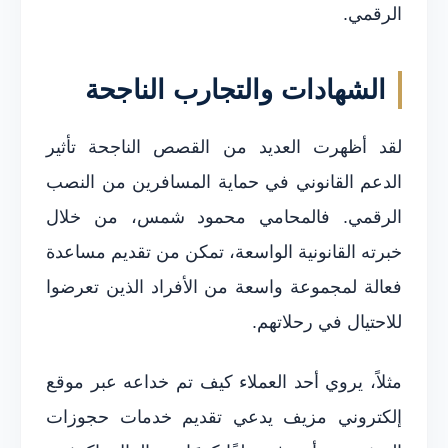
الرقمي.
الشهادات والتجارب الناجحة
لقد أظهرت العديد من القصص الناجحة تأثير
الدعم القانوني في حماية المسافرين من النصب
الرقمي. فالمحامي محمود شمس، من خلال
خبرته القانونية الواسعة، تمكن من تقديم مساعدة
فعالة لمجموعة واسعة من الأفراد الذين تعرضوا
للاحتيال في رحلاتهم.
مثلاً، يروي أحد العملاء كيف تم خداعه عبر موقع
إلكتروني مزيف يدعي تقديم خدمات حجوزات