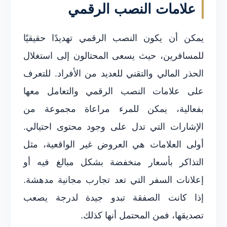
علامات النصب الرقمي
يمكن أن يكون النصب الرقمي تهديدًا حقيقيًا
للمسافرين، حيث يسعى المحتالون إلى استغلال
الحذر المالي والتقني للعديد من الأفراد. للتعرف
على علامات النصب الرقمي والتعامل معها
بفعالية، يمكن للمرء مراعاة مجموعة من
الإشارات التي تدل على وجود محتوى احتيالي.
أولى العلامات هي العروض غير الواقعية، مثل
التذاكر بأسعار منخفضة بشكل مبالغ فيه أو
إعلانات السفر التي تعد تجارب مجانية مدهشة.
إذا كانت الصفقة تبدو جيدة لدرجة يصعب
تصديقها، فمن المحتمل أنها كذلك.