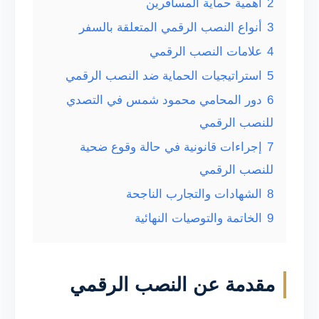
2
أهمية حماية المسافرين
3
أنواع النصب الرقمي المتعلقة بالسفر
4
علامات النصب الرقمي
5
استراتيجيات الحماية ضد النصب الرقمي
6
دور المحامي محمود شمس في التصدي
للنصب الرقمي
7
إجراءات قانونية في حالة وقوع ضحية
للنصب الرقمي
8
الشهادات والتجارب الناجحة
9
الخاتمة والتوصيات النهائية
مقدمة عن النصب الرقمي