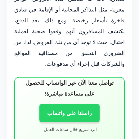
مغرية، مثل التذاكر المجانية أو الإقامة في فنادق
فاخرة بأسعار رخيصة. ومع ذلك، بعد الدفع،
يكتشف المسافرون أنهم وقعوا ضحية لعملية
احتيال، حيث لا توجد أي من تلك العروض. لذا، من
الضروري التحقق من مصداقية المواقع
والشركات قبل إجراء أي مدفوعات.
تواصل معنا الآن عبر الواتساب للحصول
على مساعدة مباشرة!
راسلنا على واتساب
الرد سريع خلال ساعات العمل.