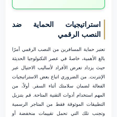
استراتيجيات الحماية ضد
النصب الرقمي
تعتبر حماية المسافرين من النصب الرقمي أمرًا
بالغ الأهمية، خاصةً في عصر التكنولوجيا الحديثة
حيث يزداد تعرض الأفراد لأساليب الاحتيال عبر
الإنترنت. من الضروري اتباع بعض الاستراتيجيات
الفعالة لضمان سلامتك أثناء السفر. أولاً، من
المهم استخدام أدوات التقنية المتاحة. قم بتنزيل
التطبيقات الموثوقة فقط من المتاجر الرسمية
وتجنب تلك التي تحمل تقييمات منخفضة أو