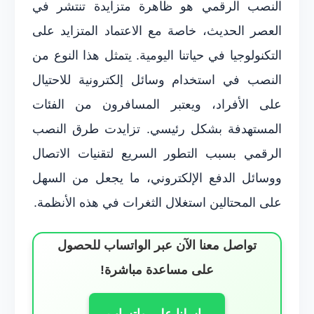
النصب الرقمي هو ظاهرة متزايدة تنتشر في
العصر الحديث، خاصة مع الاعتماد المتزايد على
التكنولوجيا في حياتنا اليومية. يتمثل هذا النوع من
النصب في استخدام وسائل إلكترونية للاحتيال
على الأفراد، ويعتبر المسافرون من الفئات
المستهدفة بشكل رئيسي. تزايدت طرق النصب
الرقمي بسبب التطور السريع لتقنيات الاتصال
ووسائل الدفع الإلكتروني، ما يجعل من السهل
على المحتالين استغلال الثغرات في هذه الأنظمة.
تواصل معنا الآن عبر الواتساب للحصول
على مساعدة مباشرة!
راسلنا على واتساب