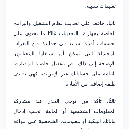
تعليقات سلبية.
ثانيًا، حافظ على تحديث نظام التشغيل والبرامج
الخاصة بجهازك. التحديثات غالبًا ما تحتوي على
تحسينات أمنية تساعد في حمايتك من الثغرات
المحتملة التي يمكن أن يستغلها المحتالون.
بالإضافة إلى ذلك، قم بتفعيل خاصية المصادقة
الثنائية على حساباتك عبر الإنترنت، فهي تضيف
طبقة إضافية من الأمان.
ثالثًا، تأكد من توخي الحذر عند مشاركة
المعلومات الشخصية أو المالية. تجنب إدخال
بياناتك البنكية أو معلوماتك الشخصية على مواقع