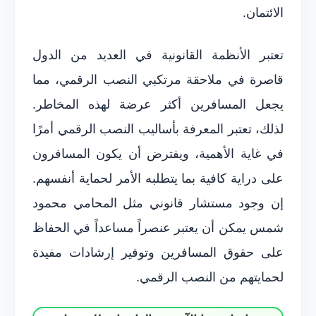
الائتمان.
تعتبر الأنظمة القانونية في العديد من الدول
قاصرة في ملاحقة مرتكبي النصب الرقمي، مما
يجعل المسافرين أكثر عرضة لهذه المخاطر.
لذلك، تعتبر المعرفة بأساليب النصب الرقمي أمرًا
في غاية الأهمية، ويفترض أن يكون المسافرون
على دراية كافية بما يتطلبه الأمر لحماية أنفسهم.
إن وجود مستشار قانوني مثل المحامي محمود
شمس يمكن أن يعتبر عنصراً مساعداً في الحفاظ
على حقوق المسافرين وتوفير إرشادات مفيدة
لحمايتهم من النصب الرقمي.