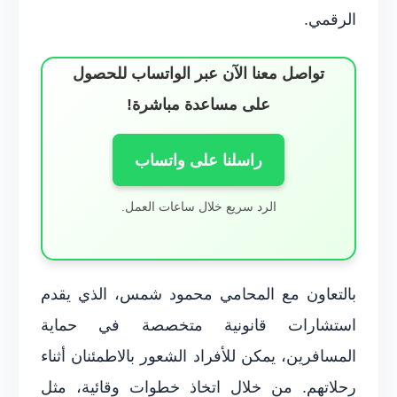
الرقمي.
تواصل معنا الآن عبر الواتساب للحصول
على مساعدة مباشرة!
راسلنا على واتساب
الرد سريع خلال ساعات العمل.
بالتعاون مع المحامي محمود شمس، الذي يقدم
استشارات قانونية متخصصة في حماية
المسافرين، يمكن للأفراد الشعور بالاطمئنان أثناء
رحلاتهم. من خلال اتخاذ خطوات وقائية، مثل