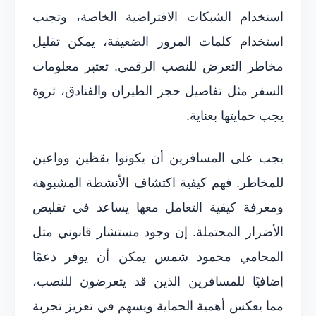
استخدام الشبكات الافتراضية الخاصة، وتجنب
استخدام كلمات المرور الضعيفة، يمكن تقليل
مخاطر التعرض للنصب الرقمي. تعتبر معلومات
السفر مثل تفاصيل حجز الطيران والفنادق، ثروة
يجب حمايتها بعناية.
يجب على المسافرين أن يكونوا يقظين وواعين
للمخاطر. فهم كيفية اكتشاف الأنشطة المشبوهة
ومعرفة كيفية التعامل معها يساعد في تقليص
الأضرار المحتملة. إن وجود مستشار قانوني مثل
المحامي محمود شمس يمكن أن يوفر دعمًا
إضافيًا للمسافرين الذين قد يتعرضون للنصب،
مما يعكس أهمية الحماية ويسهم في تعزيز تجربة