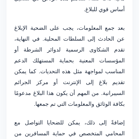
أساس قوي للبلاغ.
بعد جمع المعلومات، يجب على الضحية الإبلاغ
عن الحادث إلى السلطات المحلية. في النهاية،
تقدم الشكاوى الرسمية لدوائر الشرطة أو
المؤسسات المعنية بحماية المستهلك الدعم
المناسب لمواجهة مثل هذه التحديات. كما يمكن
تقديم بلاغ إلى الإنترنت أو مركز الجرائم
السيبرانية. من المهم أن يكون هذا البلاغ مدعومًا
بكافة الوثائق والمعلومات التي تم جمعها.
إضافةً إلى ذلك، يمكن للضحايا التواصل مع
المحامي المتخصص في حماية المسافرين من