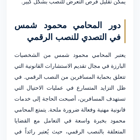
يمكن تقليل فرص التعرض للنصب بشكل كبير.
دور المحامي محمود شمس
في التصدي للنصب الرقمي
يعتبر المحامي محمود شمس من الشخصيات
البارزة في مجال تقديم الاستشارات القانونية التي
تتعلق بحماية المسافرين من النصب الرقمي. في
ظل التزايد المتسارع في عمليات الاحتيال التي
تستهدف المسافرين، أصبحت الحاجة إلى خدمات
قانونية مهنية وفعالة ضرورة ملحة. يتمتع المحامي
محمود بخبرة واسعة في التعامل مع القضايا
المتعلقة بالنصب الرقمي، حيث يُعتبر رائداً في