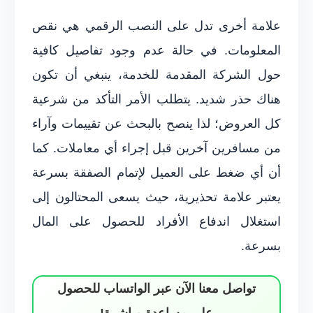
علامة أخرى تدل على النصب الرقمي هي نقص
المعلومات. في حالة عدم وجود تفاصيل كافية
حول الشركة المقدمة للخدمة، ينبغي أن تكون
هناك حذر شديد. يتطلب الأمر التأكد من شرعية
كل العروض؛ لذا ينصح بالبحث عن تقييمات وآراء
من مسافرين آخرين قبل إجراء أي معاملات. كما
أن أي ضغط على العميل لإتمام الصفقة بسرعة
يعتبر علامة تحذيرية، حيث يسعى المحتالون إلى
استغلال اندفاع الأفراد للحصول على المال
بسرعة.
تواصل معنا الآن عبر الواتساب للحصول
على مساعدة مباشرة!