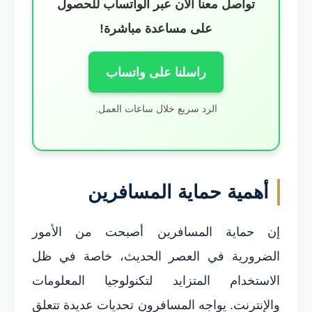
تواصل معنا الآن عبر الواتساب للحصول
على مساعدة مباشرة!
راسلنا على واتساب
الرد سريع خلال ساعات العمل.
أهمية حماية المسافرين
إن حماية المسافرين أصبحت من الأمور
الضرورية في العصر الحديث، خاصة في ظل
الاستخدام المتزايد لتكنولوجيا المعلومات
والإنترنت. يواجه المسافرون تحديات عديدة تتعلق