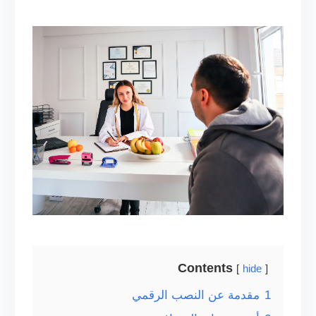
Contents
hide
1
مقدمة عن النصب الرقمي