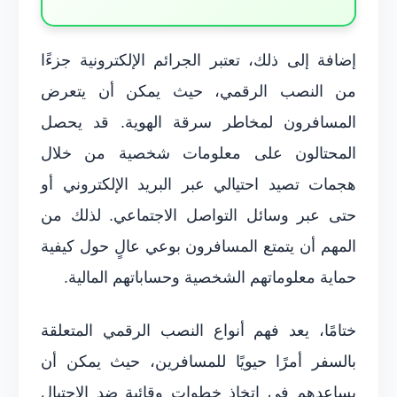
إضافة إلى ذلك، تعتبر الجرائم الإلكترونية جزءًا
من النصب الرقمي، حيث يمكن أن يتعرض
المسافرون لمخاطر سرقة الهوية. قد يحصل
المحتالون على معلومات شخصية من خلال
هجمات تصيد احتيالي عبر البريد الإلكتروني أو
حتى عبر وسائل التواصل الاجتماعي. لذلك من
المهم أن يتمتع المسافرون بوعي عالٍ حول كيفية
حماية معلوماتهم الشخصية وحساباتهم المالية.
ختامًا، يعد فهم أنواع النصب الرقمي المتعلقة
بالسفر أمرًا حيويًا للمسافرين، حيث يمكن أن
يساعدهم في اتخاذ خطوات وقائية ضد الاحتيال