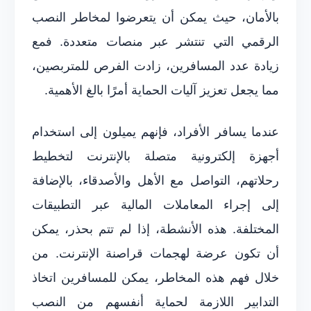
بالأمان، حيث يمكن أن يتعرضوا لمخاطر النصب
الرقمي التي تنتشر عبر منصات متعددة. فمع
زيادة عدد المسافرين، زادت الفرص للمتربصين،
مما يجعل تعزيز آليات الحماية أمرًا بالغ الأهمية.
عندما يسافر الأفراد، فإنهم يميلون إلى استخدام
أجهزة إلكترونية متصلة بالإنترنت لتخطيط
رحلاتهم، التواصل مع الأهل والأصدقاء، بالإضافة
إلى إجراء المعاملات المالية عبر التطبيقات
المختلفة. هذه الأنشطة، إذا لم تتم بحذر، يمكن
أن تكون عرضة لهجمات قراصنة الإنترنت. من
خلال فهم هذه المخاطر، يمكن للمسافرين اتخاذ
التدابير اللازمة لحماية أنفسهم من النصب