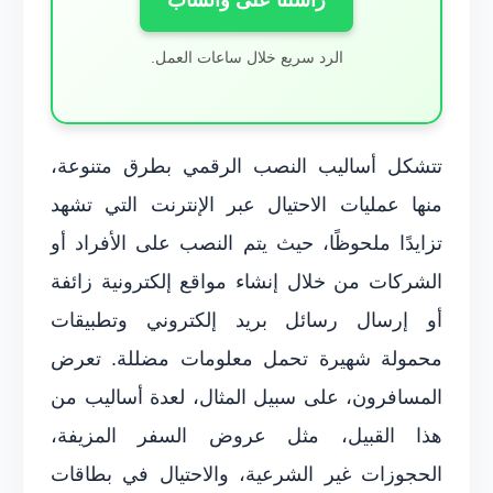
الرد سريع خلال ساعات العمل.
تتشكل أساليب النصب الرقمي بطرق متنوعة،
منها عمليات الاحتيال عبر الإنترنت التي تشهد
تزايدًا ملحوظًا، حيث يتم النصب على الأفراد أو
الشركات من خلال إنشاء مواقع إلكترونية زائفة
أو إرسال رسائل بريد إلكتروني وتطبيقات
محمولة شهيرة تحمل معلومات مضللة. تعرض
المسافرون، على سبيل المثال، لعدة أساليب من
هذا القبيل، مثل عروض السفر المزيفة،
الحجوزات غير الشرعية، والاحتيال في بطاقات