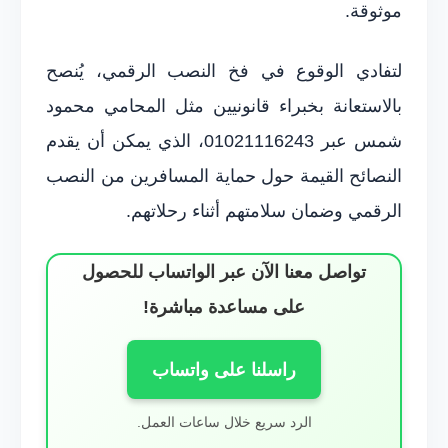
موثوقة.
لتفادي الوقوع في فخ النصب الرقمي، يُنصح
بالاستعانة بخبراء قانونيين مثل المحامي محمود
شمس عبر 01021116243، الذي يمكن أن يقدم
النصائح القيمة حول حماية المسافرين من النصب
الرقمي وضمان سلامتهم أثناء رحلاتهم.
تواصل معنا الآن عبر الواتساب للحصول
على مساعدة مباشرة!
راسلنا على واتساب
الرد سريع خلال ساعات العمل.