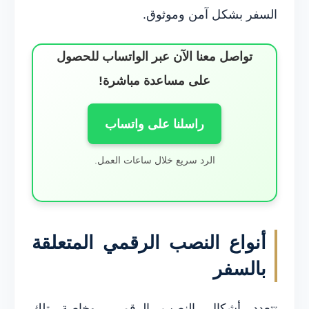
السفر بشكل آمن وموثوق.
تواصل معنا الآن عبر الواتساب للحصول
على مساعدة مباشرة!
راسلنا على واتساب
الرد سريع خلال ساعات العمل.
أنواع النصب الرقمي المتعلقة
بالسفر
تتعدد أشكال النصب الرقمي، وخاصة تلك