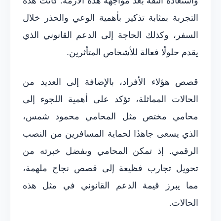
واستعادة الثقة بعد مواجهة هذه الأزمة. كانت هذه
التجربة بمثابة تذكير بأهمية الوعي والحذر خلال
السفر، وكذلك الحاجة إلى الدعم القانوني الذي
يقدم حلولًا فعالة للأشخاص المتأثرين.
قصص هؤلاء الأفراد، بالإضافة إلى العديد من
الحالات المماثلة، تؤكد على أهمية اللجوء إلى
محامي مختص مثل المحامي محمود شمس،
الذي يسعى جاهدًا لحماية المسافرين من النصب
الرقمي. إذ تمكن المحامي وبفضل خبرته من
تحويل تجارب فظيعة إلى قصص نجاح ملهمة،
مما يبرز قيمة الدعم القانوني في مثل هذه
الحالات.