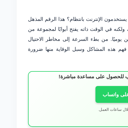
ستخدمون الإنترنت بانتظام؟ هذا الرقم المذهل
، ولكنه في الوقت ذاته يفتح أبوابًا لمجموعة من
ن يوميًا. من بطء السرعة إلى مخاطر الاحتيال
ح فهم هذه المشاكل وسبل الوقاية منها ضرورة
ساب للحصول على مساعدة مباشرة!
على واتساب
لال ساعات العمل.