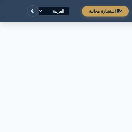
استشارة مجانية