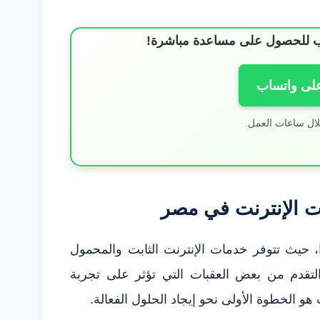
ساب للحصول على مساعدة مباشرة!
على واتساب
لال ساعات العمل.
ت الإنترنت في مصر
، حيث تتوفر خدمات الإنترنت الثابت والمحمول
لتقدم من بعض العقبات التي تؤثر على تجربة
و الخطوة الأولى نحو إيجاد الحلول الفعالة.