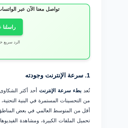
تواصل معنا الآن عبر الوات
راسلنا 
الرد سريع خ
1. سرعة الإنترنت وجودته
تُعد
بطء سرعة الإنترنت
أحد أكثر الشكاوى
من التحسينات المستمرة في البنية التحتية، 
أقل من المتوسط العالمي في بعض المناطق.
تحميل الملفات الكبيرة، ومشاهدة الفيديوه