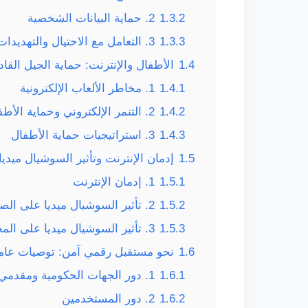
1.3.2
2. حماية البيانات الشخصية
1.3.3
3. التعامل مع الاحتيال والتهديدات
1.4
الأطفال والإنترنت: حماية الجيل القاد
1.4.1
1. مخاطر الألعاب الإلكترونية
1.4.2
2. التنمر الإلكتروني وحماية الأطفال
1.4.3
3. استراتيجيات حماية الأطفال
1.5
إدمان الإنترنت وتأثير السوشيال ميدي
1.5.1
1. إدمان الإنترنت
1.5.2
2. تأثير السوشيال ميديا على الصحة النفسية
1.5.3
3. تأثير السوشيال ميديا على المجتمع
1.6
نحو مستقبل رقمي آمن: توصيات عام
1.6.1
1. دور الجهات الحكومية ومقدمي الخدمة
1.6.2
2. دور المستخدمين