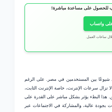
ساب للحصول على مساعدة مباشرة!
على واتساب
لال ساعات العمل.
 شيوعًا بين المستخدمين في مصر. على الرغم
لا تزال سرعات الإنترنت، خاصة الإنترنت الثابت،
 هذا البطء يؤثر بشكل مباشر على القدرة على
ات بجودة عالية، والمشاركة في الاجتماعات عبر