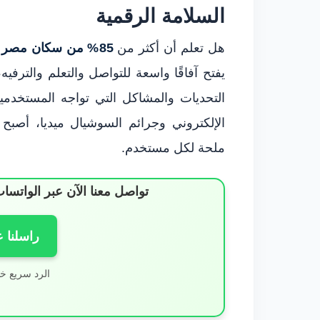
السلامة الرقمية
هل تعلم أن أكثر من
85% من سكان مصر
ي
يفتح آفاقًا واسعة للتواصل والتعلم والترفيه
التحديات والمشاكل التي تواجه المستخدمي
الإلكتروني وجرائم السوشيال ميديا، أصب
ملحة لكل مستخدم.
تواصل معنا الآن عبر الوات
راسلنا 
الرد سريع خ