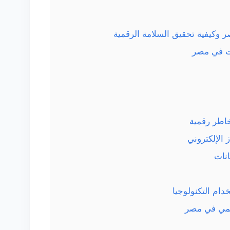
 وكيفية تحقيق السلامة الرقمية
نت في مصر
خاطر رقمية
رقمي في مصر