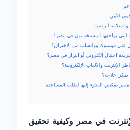
قمي الآمن
والسلامة الرقمية
مصر يمكنني اللجوء إليها لطلب المساعدة
نترنت في مصر وكيفية تحقيق