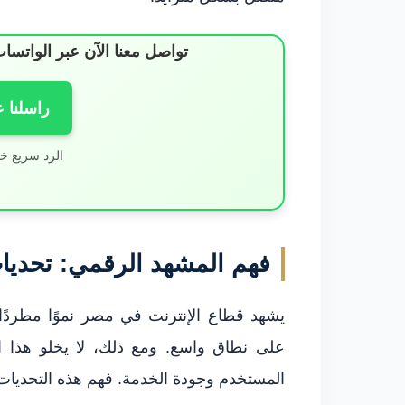
تواصل معنا الآن عبر الوات
راسلنا 
الرد سريع خ
فهم المشهد الرقمي: تحديا
يشهد قطاع الإنترنت في مصر نموًا مطردًا
على نطاق واسع. ومع ذلك، لا يخلو هذا ا
المستخدم وجودة الخدمة. فهم هذه التحديات ه