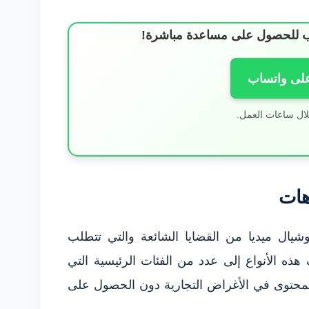
ساب للحصول على مساعدة مباشرة!
على واتساب
لال ساعات العمل.
هات
شيال ميديا من القضايا الشائعة والتي تتطلب
هذه الأنواع إلى عدد من الفئات الرئيسية التي
لمحتوى في الأغراض التجارية دون الحصول على