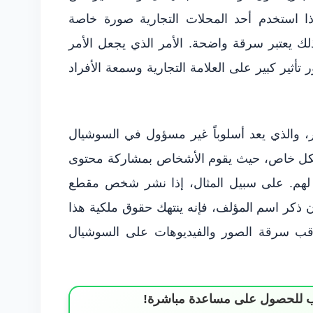
ذا استخدم أحد المحلات التجارية صورة خاصة
ك يعتبر سرقة واضحة. الأمر الذي يجعل الأمر
 تأثير كبير على العلامة التجارية وسمعة الأفراد
ر، والذي يعد أسلوباً غير مسؤول في السوشيال
ً بشكل خاص، حيث يقوم الأشخاص بمشاركة محتوى
هم. على سبيل المثال، إذا نشر شخص مقطع
 ذكر اسم المؤلف، فإنه ينتهك حقوق ملكية هذا
واقب سرقة الصور والفيديوهات على السوشيال
ساب للحصول على مساعدة مباشرة!