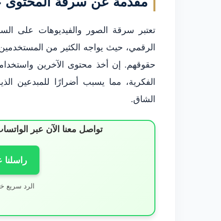
مقدمة عن سرقة المحتوى ع
تعتبر سرقة الصور والفيديوهات على السو
الرقمي، حيث يواجه الكثير من المستخدمين
حقوقهم. إن أخذ محتوى الآخرين واستخدا
الفكرية، مما يسبب أضرارًا للمبدعين الذ
الشاق.
تواصل معنا الآن عبر الوات
راسلنا 
الرد سريع خ