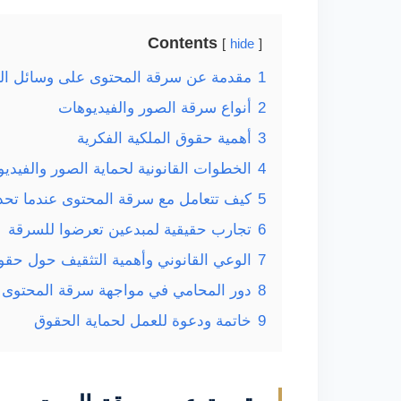
Contents
hide
1
مقدمة عن سرقة المحتوى على وسائل الت
2
أنواع سرقة الصور والفيديوهات
3
أهمية حقوق الملكية الفكرية
4
الخطوات القانونية لحماية الصور والفيدي
5
كيف تتعامل مع سرقة المحتوى عندما تح
6
تجارب حقيقية لمبدعين تعرضوا للسرقة
7
الوعي القانوني وأهمية التثقيف حول حقو
8
دور المحامي في مواجهة سرقة المحتوى
9
خاتمة ودعوة للعمل لحماية الحقوق