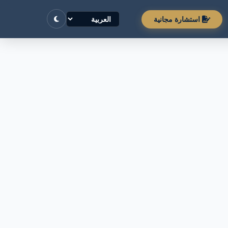
استشارة مجانية