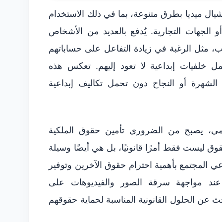
ال ميديا بطرق متنوعة، بما في ذلك الاستخدام
 الجهات التجارية. يُدفع بالعديد من الأشخاص
، مثل الرغبة في زيادة التفاعل على حساباتهم
مل خلفيات إبداعية لا تعود إليهم. تعكس هذه
لشهرة أو النجاح دون تحمل تكاليف إبداعية
مي، يصبح من الضروري تأمين حقوق الملكية
قوق ليست فقط أمرًا قانونيًا، بل هي أيضًا وسيلة
وعي المجتمع بأهمية احترام حقوق الآخرين وتوفير
عند مواجهة سرقة الصور والفيديوهات على
ث عن الحلول القانونية المناسبة لحماية حقوقهم