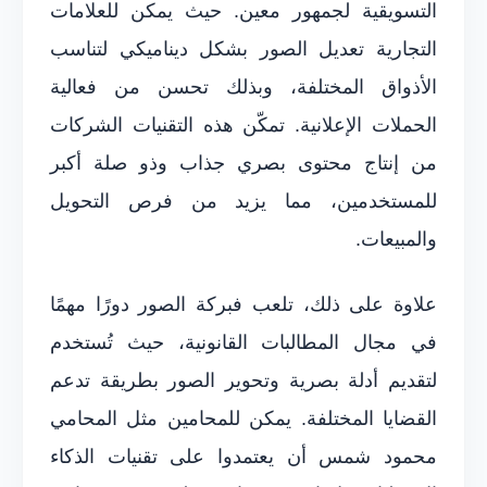
التسويقية لجمهور معين. حيث يمكن للعلامات
التجارية تعديل الصور بشكل ديناميكي لتناسب
الأذواق المختلفة، وبذلك تحسن من فعالية
الحملات الإعلانية. تمكّن هذه التقنيات الشركات
من إنتاج محتوى بصري جذاب وذو صلة أكبر
للمستخدمين، مما يزيد من فرص التحويل
والمبيعات.
علاوة على ذلك، تلعب فبركة الصور دورًا مهمًا
في مجال المطالبات القانونية، حيث تُستخدم
لتقديم أدلة بصرية وتحوير الصور بطريقة تدعم
القضايا المختلفة. يمكن للمحامين مثل المحامي
محمود شمس أن يعتمدوا على تقنيات الذكاء