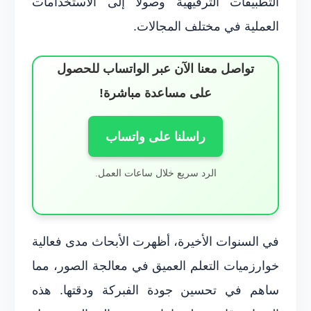
التطبيقات الترفيهية وصولًا إلى الاستخدامات
العملية في مختلف المجالات.
تواصل معنا الآن عبر الواتساب للحصول
على مساعدة مباشرة!
راسلنا على واتساب
الرد سريع خلال ساعات العمل.
في السنوات الأخيرة، أظهرت الأبحاث مدى فعالية
خوارزميات التعلم العميق في معالجة الصور، مما
ساهم في تحسين جودة الفبركة ودقتها. هذه