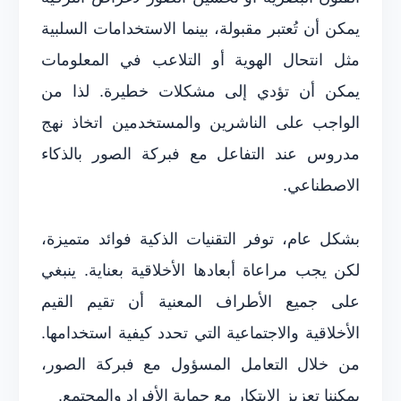
يمكن أن تُعتبر مقبولة، بينما الاستخدامات السلبية
مثل انتحال الهوية أو التلاعب في المعلومات
يمكن أن تؤدي إلى مشكلات خطيرة. لذا من
الواجب على الناشرين والمستخدمين اتخاذ نهج
مدروس عند التفاعل مع فبركة الصور بالذكاء
الاصطناعي.
بشكل عام، توفر التقنيات الذكية فوائد متميزة،
لكن يجب مراعاة أبعادها الأخلاقية بعناية. ينبغي
على جميع الأطراف المعنية أن تقيم القيم
الأخلاقية والاجتماعية التي تحدد كيفية استخدامها.
من خلال التعامل المسؤول مع فبركة الصور،
يمكننا تعزيز الابتكار مع حماية الأفراد والمجتمع.