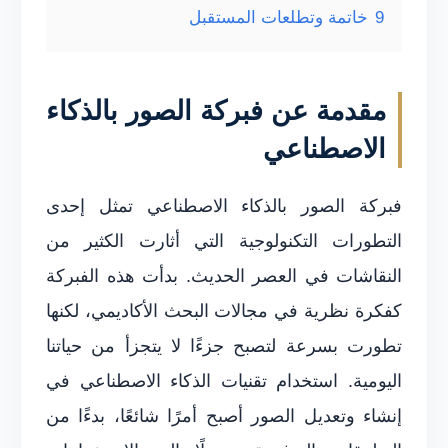
9
خاتمة وتطلعات المستقبل
مقدمة عن فبركة الصور بالذكاء
الاصطناعي
فبركة الصور بالذكاء الاصطناعي تمثل إحدى
التطورات التكنولوجية التي أثارت الكثير من
النقاشات في العصر الحديث. بدأت هذه الفبركة
كفكرة نظرية في مجالات البحث الأكاديمي، لكنها
تطورت بسرعة لتصبح جزءًا لا يتجزأ من حياتنا
اليومية. استخدام تقنيات الذكاء الاصطناعي في
إنشاء وتعديل الصور أصبح أمرًا شائعًا، بدءًا من