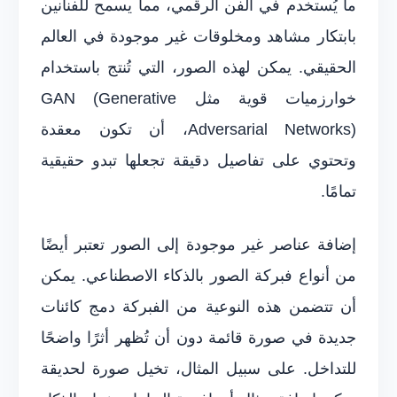
ما يُستخدم في الفن الرقمي، مما يسمح للفنانين
بابتكار مشاهد ومخلوقات غير موجودة في العالم
الحقيقي. يمكن لهذه الصور، التي تُنتج باستخدام
خوارزميات قوية مثل GAN (Generative
Adversarial Networks)، أن تكون معقدة
وتحتوي على تفاصيل دقيقة تجعلها تبدو حقيقية
تمامًا.
إضافة عناصر غير موجودة إلى الصور تعتبر أيضًا
من أنواع فبركة الصور بالذكاء الاصطناعي. يمكن
أن تتضمن هذه النوعية من الفبركة دمج كائنات
جديدة في صورة قائمة دون أن تُظهر أثرًا واضحًا
للتداخل. على سبيل المثال، تخيل صورة لحديقة