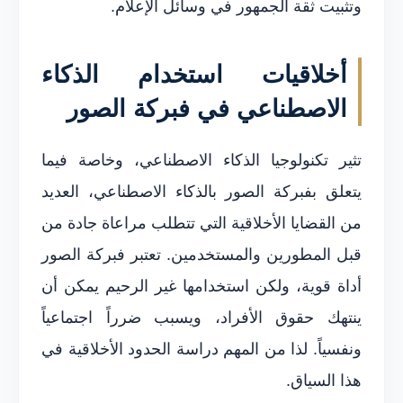
وتثبيت ثقة الجمهور في وسائل الإعلام.
أخلاقيات استخدام الذكاء
الاصطناعي في فبركة الصور
تثير تكنولوجيا الذكاء الاصطناعي، وخاصة فيما
يتعلق بفبركة الصور بالذكاء الاصطناعي، العديد
من القضايا الأخلاقية التي تتطلب مراعاة جادة من
قبل المطورين والمستخدمين. تعتبر فبركة الصور
أداة قوية، ولكن استخدامها غير الرحيم يمكن أن
ينتهك حقوق الأفراد، ويسبب ضرراً اجتماعياً
ونفسياً. لذا من المهم دراسة الحدود الأخلاقية في
هذا السياق.