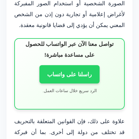
الصورة الشخصية أو استخدام الصور المفبركة
لأغراض إعلامية أو تجارية دون إذن من الشخص
المعني يمكن أن يؤدي إلى قضايا قانونية معقدة.
تواصل معنا الآن عبر الواتساب للحصول
على مساعدة مباشرة!
راسلنا على واتساب
الرد سريع خلال ساعات العمل.
علاوة على ذلك، فإن القوانين المتعلقة بالتحريف
قد تختلف من دولة إلى أخرى. بما أن فبركة