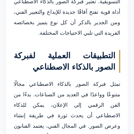
التسويقية. تعتبر فبركة الصور بالذكاء الاصطناعي
أداة قوية تفتح آفاقًا جديدة للإبداع والتعبير الفني،
ومن الجدير بالذكر أن كل نوع يتميز بخصائصه
الفريدة التي تلبي الاحتياجات المختلفة.
التطبيقات العملية لفبركة
الصور بالذكاء الاصطناعي
تمثل فبركة الصور بالذكاء الاصطناعي مجالًا
متنوعًا وواعدًا في العديد من الصناعات. بدءًا من
الفن الرقمي إلى الإعلان، يمكن للذكاء
الاصطناعي أن يحدث ثورة في طريقة إنشاء
وعرض الصور. في المجال الفني، يعتمد الفنانون