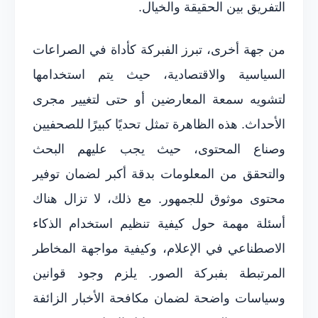
التفريق بين الحقيقة والخيال.
من جهة أخرى، تبرز الفبركة كأداة في الصراعات
السياسية والاقتصادية، حيث يتم استخدامها
لتشويه سمعة المعارضين أو حتى لتغيير مجرى
الأحداث. هذه الظاهرة تمثل تحديًا كبيرًا للصحفيين
وصناع المحتوى، حيث يجب عليهم البحث
والتحقق من المعلومات بدقة أكبر لضمان توفير
محتوى موثوق للجمهور. مع ذلك، لا تزال هناك
أسئلة مهمة حول كيفية تنظيم استخدام الذكاء
الاصطناعي في الإعلام، وكيفية مواجهة المخاطر
المرتبطة بفبركة الصور. يلزم وجود قوانين
وسياسات واضحة لضمان مكافحة الأخبار الزائفة