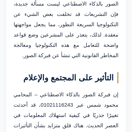
الصور بالذكاء الاصطناعي ليست مسألة جديدة،
فإن التشريعات قد تخلفت بعض الشيء عن
التكنولوجيا السريعة التطور، مما يجعل مواجهتها
معقدة. لذلك، يتعذر على المشرعين وضع قواعد
واضحة للتعامل مع هذه التكنولوجيا ومعالجة
المخاطر القانونية التي تنشأ عن فبركة الصور.
التأثير على المجتمع والإعلام
إن فبركة الصور بالذكاء الاصطناعي – المحامي
محمود شمس عبر 01021116243، قد أحدثت
تغييرًا جذريًا في كيفية استهلاك المعلومات في
العصر الحديث. هناك قلق متزايد بشأن التأثيرات