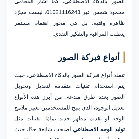
الصور بالذكاء الاصطناعي، كما أشار المحامي
محمود شمس عبر 01021116243، ليست مجرّد
ظاهرة وقتية، بل هي محور اهتمام مستمر
يتطلب المراقبة والتفكير النقدي.
أنواع فبركة الصور
تتعدد أنواع فبركة الصور بالذكاء الاصطناعي، حيث
يتم استخدام تقنيات متقدمة لتعديل وتحويل
الصور بعدة طرق مبدعة. من أبرز هذه الأنواع
تعديل الوجوه، الذي يتيح للمستخدمين تغيير ملامح
الوجه أو تقديم مظهر جديد تمامًا. تقنيات مثل
توليد الوجه الاصطناعي
أصبحت شائعة جدًا، حيث