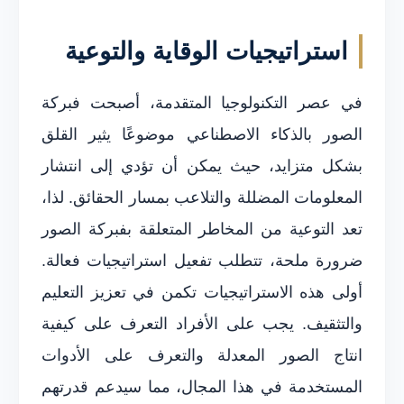
استراتيجيات الوقاية والتوعية
في عصر التكنولوجيا المتقدمة، أصبحت فبركة
الصور بالذكاء الاصطناعي موضوعًا يثير القلق
بشكل متزايد، حيث يمكن أن تؤدي إلى انتشار
المعلومات المضللة والتلاعب بمسار الحقائق. لذا،
تعد التوعية من المخاطر المتعلقة بفبركة الصور
ضرورة ملحة، تتطلب تفعيل استراتيجيات فعالة.
أولى هذه الاستراتيجيات تكمن في تعزيز التعليم
والتثقيف. يجب على الأفراد التعرف على كيفية
انتاج الصور المعدلة والتعرف على الأدوات
المستخدمة في هذا المجال، مما سيدعم قدرتهم