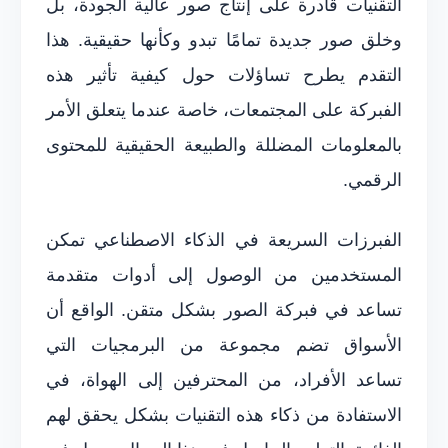
التقنيات قادرة على إنتاج صور عالية الجودة، بل
وخلق صور جديدة تمامًا تبدو وكأنها حقيقية. هذا
التقدم يطرح تساؤلات حول كيفية تأثير هذه
الفبركة على المجتمعات، خاصة عندما يتعلق الأمر
بالمعلومات المضللة والطبيعة الحقيقية للمحتوى
الرقمي.
الفبرزات السريعة في الذكاء الاصطناعي تمكن
المستخدمين من الوصول إلى أدوات متقدمة
تساعد في فبركة الصور بشكل متقن. الواقع أن
الأسواق تضم مجموعة من البرمجيات التي
تساعد الأفراد، من المحترفين إلى الهواة، في
الاستفادة من ذكاء هذه التقنيات بشكل يحقق لهم