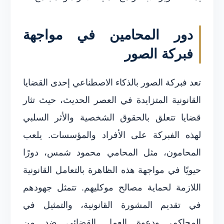
دور المحامين في مواجهة
فبركة الصور
تعد فبركة الصور بالذكاء الاصطناعي إحدى القضايا
القانونية المتزايدة في العصر الحديث، حيث تثار
قضايا تتعلق بالحقوق الشخصية والأثر السلبي
لهذه الفبركة على الأفراد والمؤسسات. يلعب
المحامون، مثل المحامي محمود شمس، دورًا
حيويًا في مواجهة هذه الظاهرة بالتعامل القانونية
اللازمة لحماية مصالح موكليهم. تتمثل جهودهم
في تقديم المشورة القانونية، والتمثيل في
المحاكم، ودعوة العمل القضائي ضد من