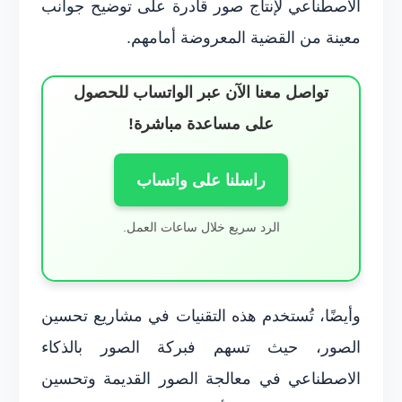
الاصطناعي لإنتاج صور قادرة على توضيح جوانب
معينة من القضية المعروضة أمامهم.
تواصل معنا الآن عبر الواتساب للحصول
على مساعدة مباشرة!
راسلنا على واتساب
الرد سريع خلال ساعات العمل.
وأيضًا، تُستخدم هذه التقنيات في مشاريع تحسين
الصور، حيث تسهم فبركة الصور بالذكاء
الاصطناعي في معالجة الصور القديمة وتحسين