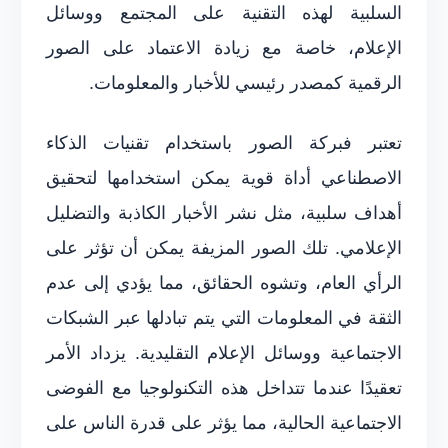
السلبية لهذه التقنية على المجتمع ووسائل
الإعلام، خاصة مع زيادة الاعتماد على الصور
الرقمية كمصدر رئيسي للأخبار والمعلومات.
تعتبر فبركة الصور باستخدام تقنيات الذكاء
الاصطناعي أداة قوية يمكن استخدامها لتحقيق
أهداف سلبية، مثل نشر الأخبار الكاذبة والتضليل
الإعلامي. تلك الصور المزيفة يمكن أن تؤثر على
الرأي العام، وتشوه الحقائق، مما يؤدي إلى عدم
الثقة في المعلومات التي يتم تبادلها عبر الشبكات
الاجتماعية ووسائل الإعلام التقليدية. يزداد الأمر
تعقيدًا عندما تتداخل هذه التكنولوجيا مع الفوضى
الاجتماعية الحالية، مما يؤثر على قدرة الناس على