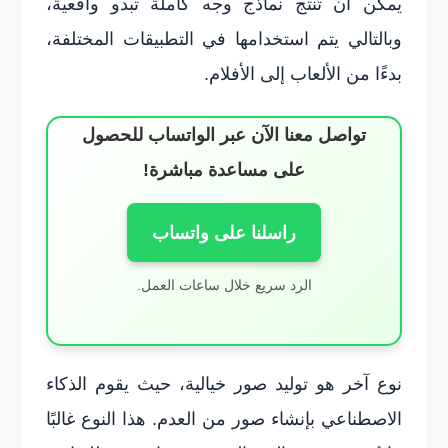
يمكن أن تُنتج نماذج وجه كاملة تبدو واقعية،
وبالتالي يتم استخدامها في التطبيقات المختلفة،
بدءًا من الألعاب إلى الأفلام.
تواصل معنا الآن عبر الواتساب للحصول
على مساعدة مباشرة!
راسلنا على واتساب
الرد سريع خلال ساعات العمل.
نوع آخر هو توليد صور خيالية، حيث يقوم الذكاء
الاصطناعي بإنشاء صور من العدم. هذا النوع غالبًا