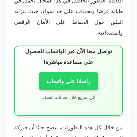
الفائدة. التطور الحاصل في هذا المجال يحمل في
طياته فرصًا وتحديات على حد سواء، حيث يتزايد
القلق حول الحفاظ على الأمان الرقمي
والمصداقية.
تواصل معنا الآن عبر الواتساب للحصول
على مساعدة مباشرة!
راسلنا على واتساب
الرد سريع خلال ساعات العمل.
من خلال كل هذه التطورات، يتضح جليًا أن فبركة