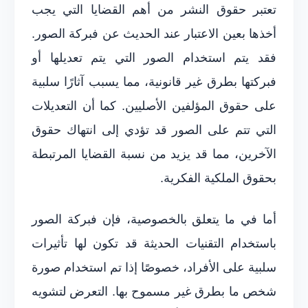
تعتبر حقوق النشر من أهم القضايا التي يجب
أخذها بعين الاعتبار عند الحديث عن فبركة الصور.
فقد يتم استخدام الصور التي يتم تعديلها أو
فبركتها بطرق غير قانونية، مما يسبب آثارًا سلبية
على حقوق المؤلفين الأصليين. كما أن التعديلات
التي تتم على الصور قد تؤدي إلى انتهاك حقوق
الآخرين، مما قد يزيد من نسبة القضايا المرتبطة
بحقوق الملكية الفكرية.
أما في ما يتعلق بالخصوصية، فإن فبركة الصور
باستخدام التقنيات الحديثة قد تكون لها تأثيرات
سلبية على الأفراد، خصوصًا إذا تم استخدام صورة
شخص ما بطرق غير مسموح بها. التعرض لتشويه