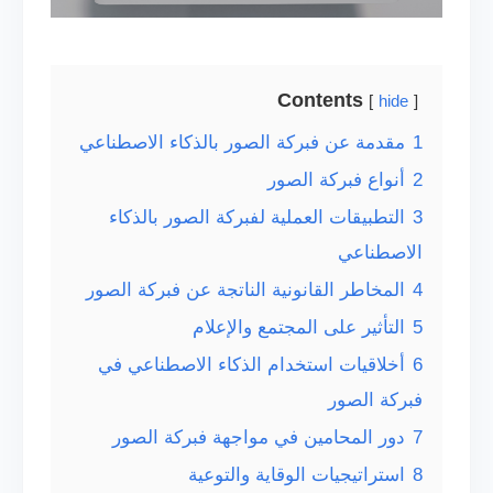
Contents
hide
1
مقدمة عن فبركة الصور بالذكاء الاصطناعي
2
أنواع فبركة الصور
3
التطبيقات العملية لفبركة الصور بالذكاء
الاصطناعي
4
المخاطر القانونية الناتجة عن فبركة الصور
5
التأثير على المجتمع والإعلام
6
أخلاقيات استخدام الذكاء الاصطناعي في
فبركة الصور
7
دور المحامين في مواجهة فبركة الصور
8
استراتيجيات الوقاية والتوعية