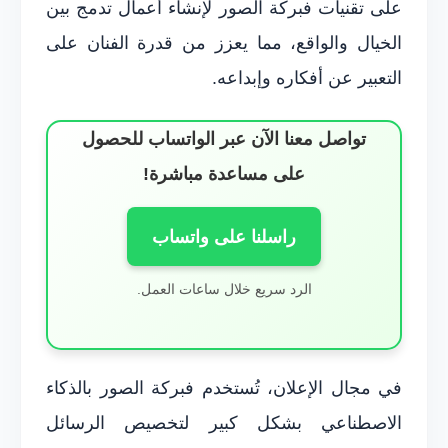
على تقنيات فبركة الصور لإنشاء أعمال تدمج بين
الخيال والواقع، مما يعزز من قدرة الفنان على
التعبير عن أفكاره وإبداعه.
تواصل معنا الآن عبر الواتساب للحصول
على مساعدة مباشرة!
راسلنا على واتساب
الرد سريع خلال ساعات العمل.
في مجال الإعلان، تُستخدم فبركة الصور بالذكاء
الاصطناعي بشكل كبير لتخصيص الرسائل