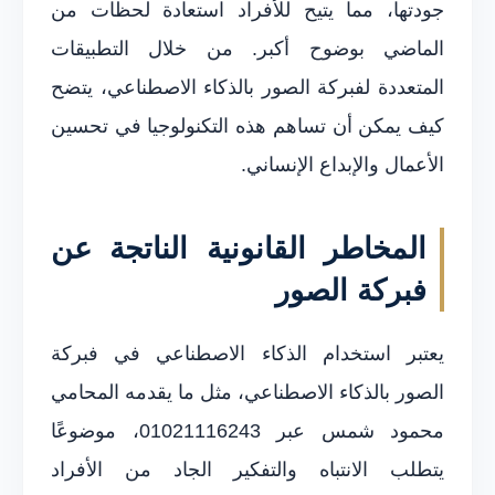
جودتها، مما يتيح للأفراد استعادة لحظات من
الماضي بوضوح أكبر. من خلال التطبيقات
المتعددة لفبركة الصور بالذكاء الاصطناعي، يتضح
كيف يمكن أن تساهم هذه التكنولوجيا في تحسين
الأعمال والإبداع الإنساني.
المخاطر القانونية الناتجة عن
فبركة الصور
يعتبر استخدام الذكاء الاصطناعي في فبركة
الصور بالذكاء الاصطناعي، مثل ما يقدمه المحامي
محمود شمس عبر 01021116243، موضوعًا
يتطلب الانتباه والتفكير الجاد من الأفراد