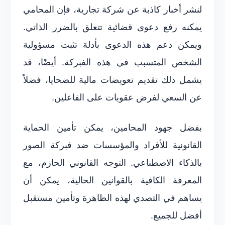
لنشر أخبار كاذبة عن شركة تجارية، فإن المحامي
يمكنه رفع دعوى قضائية تتعلق بالضرر الذاتي.
ويمكن دعم هذه الدعوى بأدلة تثبت مسؤولية
الشخص المتسبب في هذه الفبركة. أيضًا، قد
يشمل ذلك تقديم تعويضات مالية للضحايا، فضلاً
عن السعي لفرض عقوبات على الفاعلين.
بفضل جهود المحامين، يمكن تأمين الحماية
القانونية للأفراد والمؤسسات ضد فبركة الصور
بالذكاء الاصطناعي. التوجه القانوني الحازم، مع
المعرفة الكافية بالقوانين الحالية، يمكن أن
يساهم في التصدي لهذه الظاهرة وتأمين مستقبل
أفضل للجميع.