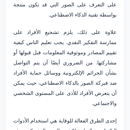
على التعرف على الصور التي قد تكون منتجة
بواسطة تقنية الذكاء الاصطناعي.
علاوة على ذلك، يلزم تشجيع الأفراد على
ممارسة التفكير النقدي. يجب تعليم الناس كيفية
تقييم المصادر وموثوقية المعلومات قبل قبولها أو
مشاركتها. من الضروري أيضًا أن يتم التواصل
بشأن الجرائم الإلكترونية ووسائل حماية الأفراد
ضد فبركة الصور بالذكاء الاصطناعي، حيث يمكن
أن يتعرض الأفراد للأذى على المستوى الشخصي
والاجتماعي.
إحدى الطرق الفعالة للوقاية هي استخدام الأدوات