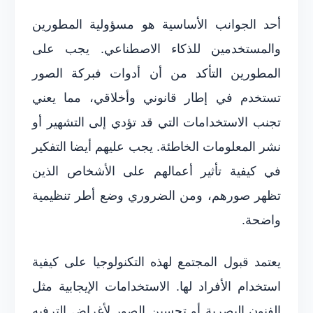
أحد الجوانب الأساسية هو مسؤولية المطورين
والمستخدمين للذكاء الاصطناعي. يجب على
المطورين التأكد من أن أدوات فبركة الصور
تستخدم في إطار قانوني وأخلاقي، مما يعني
تجنب الاستخدامات التي قد تؤدي إلى التشهير أو
نشر المعلومات الخاطئة. يجب عليهم أيضا التفكير
في كيفية تأثير أعمالهم على الأشخاص الذين
تظهر صورهم، ومن الضروري وضع أطر تنظيمية
واضحة.
يعتمد قبول المجتمع لهذه التكنولوجيا على كيفية
استخدام الأفراد لها. الاستخدامات الإيجابية مثل
الفنون البصرية أو تحسين الصور لأغراض الترفيه