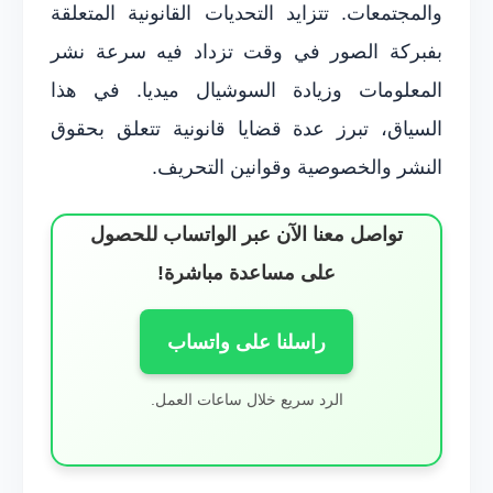
والمجتمعات. تتزايد التحديات القانونية المتعلقة
بفبركة الصور في وقت تزداد فيه سرعة نشر
المعلومات وزيادة السوشيال ميديا. في هذا
السياق، تبرز عدة قضايا قانونية تتعلق بحقوق
النشر والخصوصية وقوانين التحريف.
تواصل معنا الآن عبر الواتساب للحصول
على مساعدة مباشرة!
راسلنا على واتساب
الرد سريع خلال ساعات العمل.