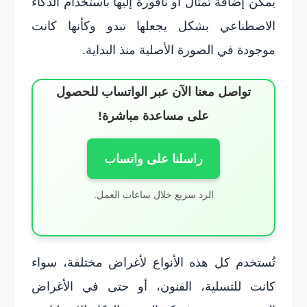
يمكن إضافة تمثال أو نافورة إليها باستخدام الذكاء
الاصطناعي بشكل يجعلها تبدو وكأنها كانت
موجودة في الصورة الأصلية منذ البداية.
تواصل معنا الآن عبر الواتساب للحصول
على مساعدة مباشرة!
راسلنا على واتساب
الرد سريع خلال ساعات العمل.
تُستخدم كل هذه الأنواع لأغراض مختلفة، سواء
كانت للتسلية، الفنون، أو حتى في الأغراض