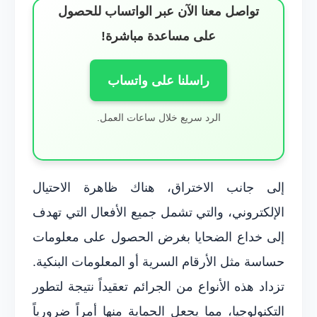
تواصل معنا الآن عبر الواتساب للحصول
على مساعدة مباشرة!
راسلنا على واتساب
الرد سريع خلال ساعات العمل.
إلى جانب الاختراق، هناك ظاهرة الاحتيال
الإلكتروني، والتي تشمل جميع الأفعال التي تهدف
إلى خداع الضحايا بغرض الحصول على معلومات
حساسة مثل الأرقام السرية أو المعلومات البنكية.
تزداد هذه الأنواع من الجرائم تعقيداً نتيجة لتطور
التكنولوجيا، مما يجعل الحماية منها أمراً ضرورياً