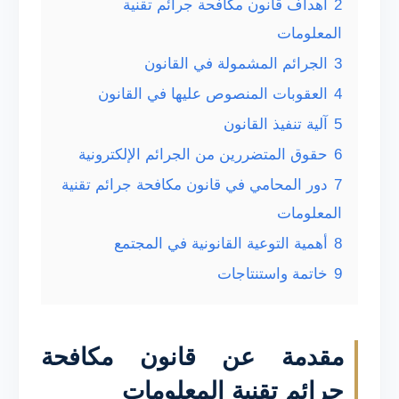
2
أهداف قانون مكافحة جرائم تقنية
المعلومات
3
الجرائم المشمولة في القانون
4
العقوبات المنصوص عليها في القانون
5
آلية تنفيذ القانون
6
حقوق المتضررين من الجرائم الإلكترونية
7
دور المحامي في قانون مكافحة جرائم تقنية
المعلومات
8
أهمية التوعية القانونية في المجتمع
9
خاتمة واستنتاجات
مقدمة عن قانون مكافحة
جرائم تقنية المعلومات