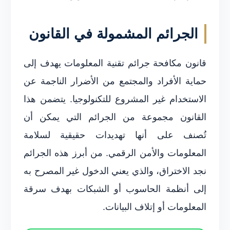
الجرائم المشمولة في القانون
قانون مكافحة جرائم تقنية المعلومات يهدف إلى
حماية الأفراد والمجتمع من الأضرار الناجمة عن
الاستخدام غير المشروع للتكنولوجيا. يتضمن هذا
القانون مجموعة من الجرائم التي يمكن أن
تُصنف على أنها تهديدات حقيقية لسلامة
المعلومات والأمن الرقمي. من أبرز هذه الجرائم
نجد الاختراق، والذي يعني الدخول غير المصرح به
إلى أنظمة الحاسوب أو الشبكات بهدف سرقة
المعلومات أو إتلاف البيانات.