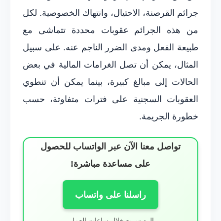
جرائم القرصنة، الاحتيال، وانتهاك الخصوصية. لكل
من هذه الجرائم عقوبات محددة تتماشى مع
طبيعة الفعل ومدى الضرر الناجم عنه. على سبيل
المثال، يمكن أن تصل الغرامات المالية في بعض
الحالات إلى مبالغ كبيرة، بينما يمكن أن تنطوي
العقوبات السجنية على فترات متفاوتة، حسب
خطورة الجريمة.
تواصل معنا الآن عبر الواتساب للحصول
على مساعدة مباشرة!
راسلنا على واتساب
الرد سريع خلال ساعات العمل.