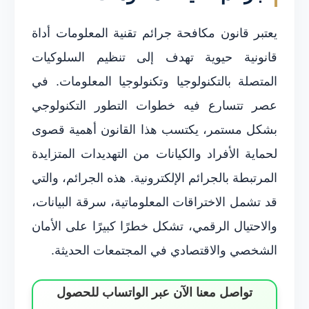
يعتبر قانون مكافحة جرائم تقنية المعلومات أداة
قانونية حيوية تهدف إلى تنظيم السلوكيات
المتصلة بالتكنولوجيا وتكنولوجيا المعلومات. في
عصر تتسارع فيه خطوات التطور التكنولوجي
بشكل مستمر، يكتسب هذا القانون أهمية قصوى
لحماية الأفراد والكيانات من التهديدات المتزايدة
المرتبطة بالجرائم الإلكترونية. هذه الجرائم، والتي
قد تشمل الاختراقات المعلوماتية، سرقة البيانات،
والاحتيال الرقمي، تشكل خطرًا كبيرًا على الأمان
الشخصي والاقتصادي في المجتمعات الحديثة.
تواصل معنا الآن عبر الواتساب للحصول