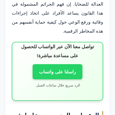
العدالة للضحايا. إن فهم الجرائم المشمولة في
هذا القانون يساعد الأفراد على اتخاذ إجراءات
وقائية ورفع الوعي حول كيفية حماية أنفسهم من
هذه المخاطر الرقمية.
تواصل معنا الآن عبر الواتساب للحصول
على مساعدة مباشرة!
راسلنا على واتساب
الرد سريع خلال ساعات العمل.