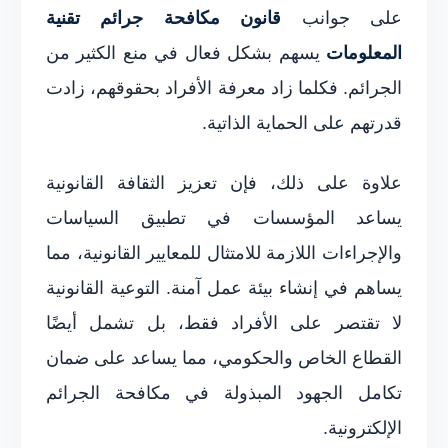
على جوانب
قانون مكافحة جرائم تقنية
المعلومات
يسهم بشكل فعال في منع الكثير من
الجرائم. فكلما زاد معرفة الأفراد بحقوقهم، زادت
قدرتهم على الحماية الذاتية.
علاوة على ذلك، فإن تعزيز الثقافة القانونية
يساعد المؤسسات في تطبيق السياسات
والإجراءات اللازمة للامتثال للمعايير القانونية، مما
يساهم في إنشاء بيئة عمل آمنة. التوعية القانونية
لا تقتصر على الأفراد فقط، بل تشمل أيضًا
القطاع الخاص والحكومي، مما يساعد على ضمان
تكامل الجهود المبذولة في مكافحة الجرائم
الإلكترونية.