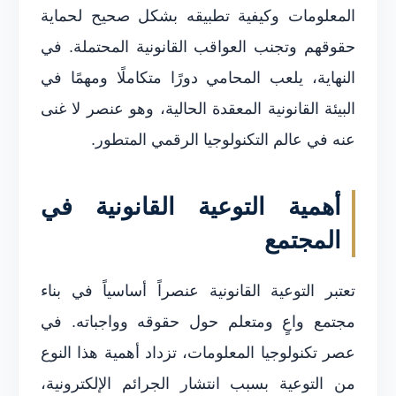
المعلومات وكيفية تطبيقه بشكل صحيح لحماية
حقوقهم وتجنب العواقب القانونية المحتملة. في
النهاية، يلعب المحامي دورًا متكاملًا ومهمًا في
البيئة القانونية المعقدة الحالية، وهو عنصر لا غنى
عنه في عالم التكنولوجيا الرقمي المتطور.
أهمية التوعية القانونية في
المجتمع
تعتبر التوعية القانونية عنصراً أساسياً في بناء
مجتمع واعٍ ومتعلم حول حقوقه وواجباته. في
عصر تكنولوجيا المعلومات، تزداد أهمية هذا النوع
من التوعية بسبب انتشار الجرائم الإلكترونية،