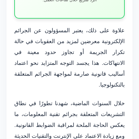
علاوة على ذلك، يعتبر المسؤولون عن الجرائم
الإلكترونية معرضين لمزيد من العقوبات في حالة
تكرار الجريمة أو تجاوز حدود معينة في
الانتهاكات. هذا يجسد التوجه المتزايد نحو اعتماد
أساليب قانونية صارمة لمواجهة الجرائم المتعلقة
بالتكنولوجيا.
خلال السنوات الماضية، شهدنا تطورًا في نطاق
التشريعات المتعلقة بجرائم تقنية المعلومات، ما
يعكس الحاجة الملحة لمراقبة الضوابط القانونية.
ومع زيادة الاعتماد على الإنترنت والتقنيات الحديثة