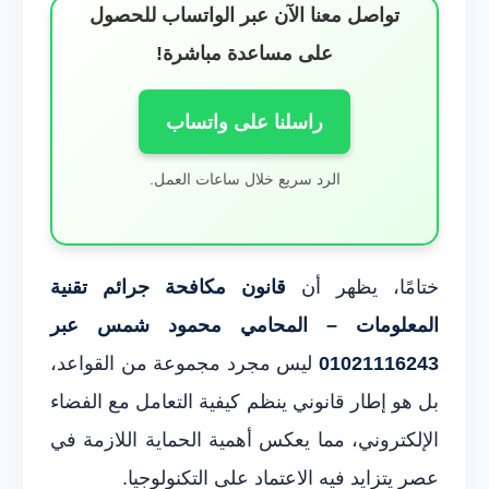
تواصل معنا الآن عبر الواتساب للحصول
على مساعدة مباشرة!
راسلنا على واتساب
الرد سريع خلال ساعات العمل.
ختامًا، يظهر أن
قانون مكافحة جرائم تقنية
المعلومات – المحامي محمود شمس عبر
01021116243
ليس مجرد مجموعة من القواعد،
بل هو إطار قانوني ينظم كيفية التعامل مع الفضاء
الإلكتروني، مما يعكس أهمية الحماية اللازمة في
عصر يتزايد فيه الاعتماد على التكنولوجيا.