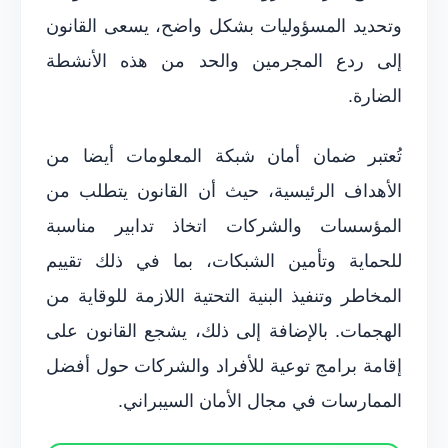
وتحديد المسؤوليات بشكل واضح، يسعى القانون
إلى ردع المجرمين والحد من هذه الأنشطة
الضارة.
تُعتبر ضمان أمان شبكة المعلومات أيضا من
الأهداف الرئيسية، حيث أن القانون يتطلب من
المؤسسات والشركات اتخاذ تدابير مناسبة
للحماية وتأمين الشبكات، بما في ذلك تقييم
المخاطر وتنفيذ البنية التحتية اللازمة للوقاية من
الهجمات. بالإضافة إلى ذلك، يشجع القانون على
إقامة برامج توعية للأفراد والشركات حول أفضل
الممارسات في مجال الأمان السيبراني.