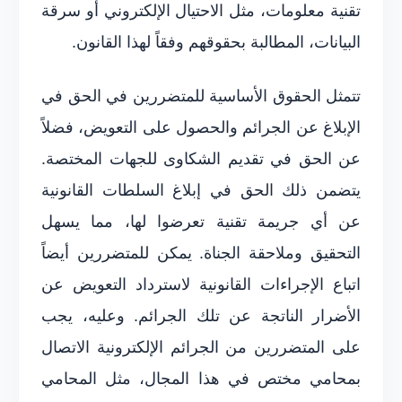
تقنية معلومات، مثل الاحتيال الإلكتروني أو سرقة
البيانات، المطالبة بحقوقهم وفقاً لهذا القانون.
تتمثل الحقوق الأساسية للمتضررين في الحق في
الإبلاغ عن الجرائم والحصول على التعويض، فضلاً
عن الحق في تقديم الشكاوى للجهات المختصة.
يتضمن ذلك الحق في إبلاغ السلطات القانونية
عن أي جريمة تقنية تعرضوا لها، مما يسهل
التحقيق وملاحقة الجناة. يمكن للمتضررين أيضاً
اتباع الإجراءات القانونية لاسترداد التعويض عن
الأضرار الناتجة عن تلك الجرائم. وعليه، يجب
على المتضررين من الجرائم الإلكترونية الاتصال
بمحامي مختص في هذا المجال، مثل المحامي