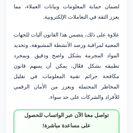
لضمان حماية المعلومات وبيانات العملاء، مما
يعزز الثقة في التعاملات الإلكترونية.
علاوة على ذلك، يتضمن هذا القانون آليات للجهات
المعنية لمراقبة ورصد الأنشطة المشبوهة، وتحديد
المواد المجرمة بشكل واضح ودقيق. وبمجرد
تطبيقه بشكل فعّال، يمكن أن يسهم قانون
مكافحة جرائم تقنية المعلومات في تقليل
المخاطر المحتملة ويعزز من الأمان الرقمي
للأفراد والشركات على حد سواء.
تواصل معنا الآن عبر الواتساب للحصول
على مساعدة مباشرة!