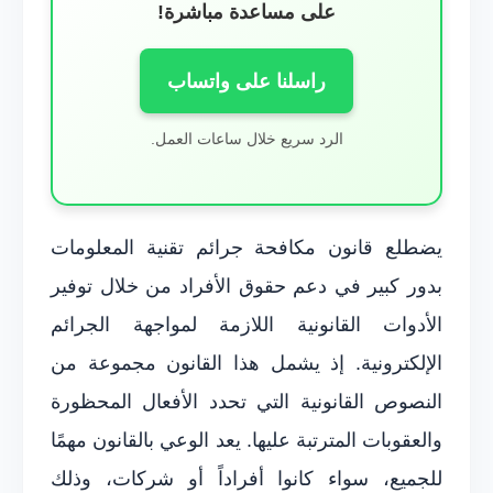
على مساعدة مباشرة!
راسلنا على واتساب
الرد سريع خلال ساعات العمل.
يضطلع قانون مكافحة جرائم تقنية المعلومات
بدور كبير في دعم حقوق الأفراد من خلال توفير
الأدوات القانونية اللازمة لمواجهة الجرائم
الإلكترونية. إذ يشمل هذا القانون مجموعة من
النصوص القانونية التي تحدد الأفعال المحظورة
والعقوبات المترتبة عليها. يعد الوعي بالقانون مهمًا
للجميع، سواء كانوا أفراداً أو شركات، وذلك