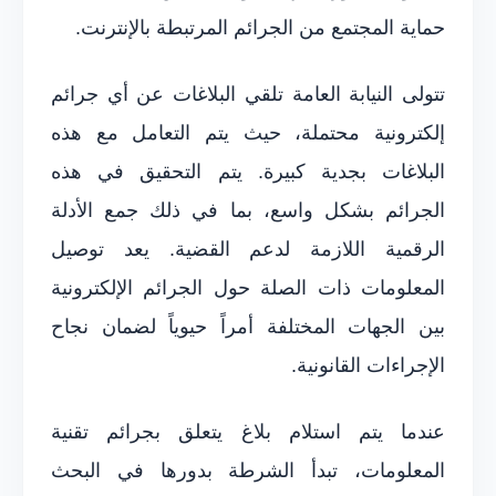
حماية المجتمع من الجرائم المرتبطة بالإنترنت.
تتولى النيابة العامة تلقي البلاغات عن أي جرائم
إلكترونية محتملة، حيث يتم التعامل مع هذه
البلاغات بجدية كبيرة. يتم التحقيق في هذه
الجرائم بشكل واسع، بما في ذلك جمع الأدلة
الرقمية اللازمة لدعم القضية. يعد توصيل
المعلومات ذات الصلة حول الجرائم الإلكترونية
بين الجهات المختلفة أمراً حيوياً لضمان نجاح
الإجراءات القانونية.
عندما يتم استلام بلاغ يتعلق بجرائم تقنية
المعلومات، تبدأ الشرطة بدورها في البحث