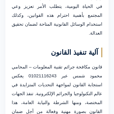
في الحياة اليومية، يتطلب الأمر تعزيز وعي
المجتمع بأهمية احترام هذه القوانين، وكذلك
استخدام الوسائل القانونية المتاحة لضمان تحقيق
العدالة.
آلية تنفيذ القانون
قانون مكافحة جرائم تقنية المعلومات – المحامي
محمود شمس عبر 01021116243 يعكس
استجابة القانون لمواجهة التحديات المتزايدة في
عالم التكنولوجيا والجرائم الإلكترونية. تنفذ الجهات
المختصة، ومنها الشرطة والنيابة العامة، هذا
القانون بصورة مهنية وفعالة من أجل ضمان