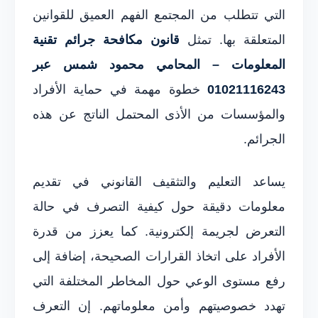
التي تتطلب من المجتمع الفهم العميق للقوانين
المتعلقة بها. تمثل
قانون مكافحة جرائم تقنية
المعلومات – المحامي محمود شمس عبر
01021116243
خطوة مهمة في حماية الأفراد
والمؤسسات من الأذى المحتمل الناتج عن هذه
الجرائم.
يساعد التعليم والتثقيف القانوني في تقديم
معلومات دقيقة حول كيفية التصرف في حالة
التعرض لجريمة إلكترونية. كما يعزز من قدرة
الأفراد على اتخاذ القرارات الصحيحة، إضافة إلى
رفع مستوى الوعي حول المخاطر المختلفة التي
تهدد خصوصيتهم وأمن معلوماتهم. إن التعرف