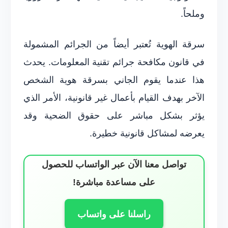
وملحاً.
سرقة الهوية تُعتبر أيضاً من الجرائم المشمولة
في قانون مكافحة جرائم تقنية المعلومات. يحدث
هذا عندما يقوم الجاني بسرقة هوية الشخص
الآخر بهدف القيام بأعمال غير قانونية، الأمر الذي
يؤثر بشكل مباشر على حقوق الضحية وقد
يعرضه لمشاكل قانونية خطيرة.
تواصل معنا الآن عبر الواتساب للحصول
على مساعدة مباشرة!
راسلنا على واتساب