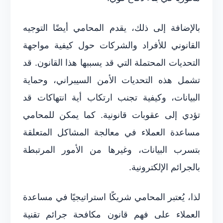
بالإضافة إلى ذلك، يقدم المحامي أيضًا التوجيه
القانوني للأفراد والشركات حول كيفية مواجهة
التحديات المحتملة التي قد يسببها هذا القانون. قد
تشمل هذه التحديات الأمن السيبراني، وحماية
البيانات، وكيفية تجنب ارتكاب أية انتهاكات قد
تؤدي إلى عقوبات قانونية. كما يمكن للمحامي
مساعدة العملاء في معالجة المشاكل المتعلقة
بتسرب البيانات، وغيرها من الأمور المرتبطة
بالجرائم الإلكترونية.
لذا، يُعتبر المحامي شريكًا استراتيجيًا في مساعدة
العملاء على فهم قانون مكافحة جرائم تقنية