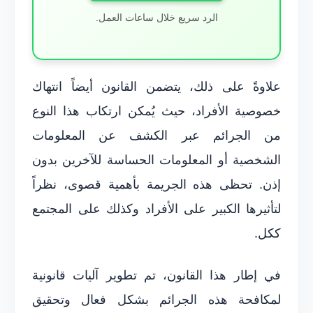
الرد سريع خلال ساعات العمل.
علاوةً على ذلك، يتضمن القانون أيضاً انتهاك
خصوصية الأفراد، حيث يُمكن ارتكاب هذا النوع
من الجرائم عبر الكشف عن المعلومات
الشخصية أو المعلومات الحساسة للآخرين بدون
إذن. تحظى هذه الجريمة بأهمية قصوى، نظراً
لتأثيرها الكبير على الأفراد وكذلك على المجتمع
ككل.
في إطار هذا القانون، تم تطوير آليات قانونية
لمكافحة هذه الجرائم بشكل فعال وتحقيق