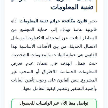
تقنية المعلومات
يعتبر
قانون مكافحة جرائم تقنية المعلومات
أداة
قانونية هامة تهدف إلى حماية المجتمع من
المخاطر الناتجة عن استخدام التكنولوجيا ووسائل
الاتصال الحديثة. من بين الأهداف الأساسية لهذا
القانون هي حماية البيانات والمعلومات الشخصية،
حيث يتمثل الهدف في ضمان عدم تعرض
المعلومات الحساسة للاختراق أو السحب غير
المشروع. ينص القانون على وجوب تأمين البيانات
وأهمية التشفير وتنظيم كيفية التعامل معها.
تواصل معنا الآن عبر الواتساب للحصول