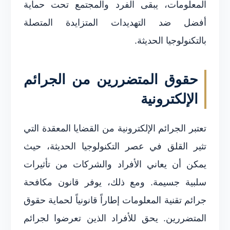
المعلومات، يبقى الفرد والمجتمع تحت حماية
أفضل ضد التهديدات المتزايدة المتصلة
بالتكنولوجيا الحديثة.
حقوق المتضررين من الجرائم
الإلكترونية
تعتبر الجرائم الإلكترونية من القضايا المعقدة التي
تثير القلق في عصر التكنولوجيا الحديثة، حيث
يمكن أن يعاني الأفراد والشركات من تأثيرات
سلبية جسيمة. ومع ذلك، يوفر قانون مكافحة
جرائم تقنية المعلومات إطاراً قانونياً لحماية حقوق
المتضررين. يحق للأفراد الذين تعرضوا لجرائم