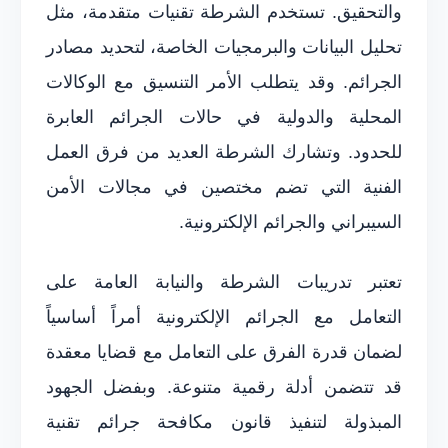
والتحقيق. تستخدم الشرطة تقنيات متقدمة، مثل
تحليل البيانات والبرمجيات الخاصة، لتحديد مصادر
الجرائم. وقد يتطلب الأمر التنسيق مع الوكالات
المحلية والدولية في حالات الجرائم العابرة
للحدود. وتشارك الشرطة العديد من فرق العمل
الفنية التي تضم مختصين في مجالات الأمن
السيبراني والجرائم الإلكترونية.
تعتبر تدريبات الشرطة والنيابة العامة على
التعامل مع الجرائم الإلكترونية أمراً أساسياً
لضمان قدرة الفرق على التعامل مع قضايا معقدة
قد تتضمن أدلة رقمية متنوعة. وبفضل الجهود
المبذولة لتنفيذ قانون مكافحة جرائم تقنية