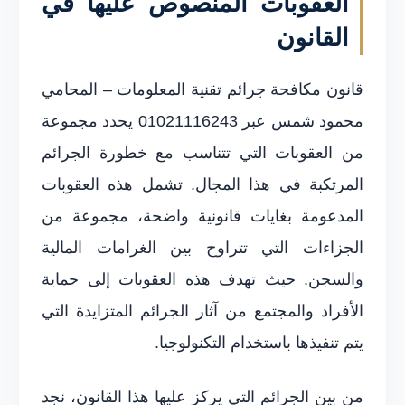
العقوبات المنصوص عليها في
القانون
قانون مكافحة جرائم تقنية المعلومات – المحامي
محمود شمس عبر 01021116243 يحدد مجموعة
من العقوبات التي تتناسب مع خطورة الجرائم
المرتكبة في هذا المجال. تشمل هذه العقوبات
المدعومة بغايات قانونية واضحة، مجموعة من
الجزاءات التي تتراوح بين الغرامات المالية
والسجن. حيث تهدف هذه العقوبات إلى حماية
الأفراد والمجتمع من آثار الجرائم المتزايدة التي
يتم تنفيذها باستخدام التكنولوجيا.
من بين الجرائم التي يركز عليها هذا القانون، نجد