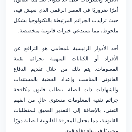
أمرًا ضروريًا في العصر الرقمي الذي نعيش فيه،
حيث تزايدت الجرائم المرتبطة بالتكنولوجيا بشكل
ملحوظ، مما يستدعي خبرات قانونية متخصصة.
أحد الأدوار الرئيسية للمحامي هو الترافع عن
الأفراد أو الكيانات المتهمة بجرائم تقنية
المعلومات. يتم ذلك من خلال تقديم الدفاع
القانوني المناسب وإعداد القضية بالمستندات
والشهادات ذات الصلة. يتطلب قانون مكافحة
جرائم تقنية المعلومات مستوى عالٍ من الفهم
التقني، بالإضافة إلى التقدير العميق للمتطلبات
القانونية، مما يجعل للمعرفة القانونية الصلبة دورًا
محوريًا في بناء دفاع قوي.