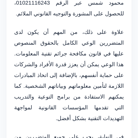
محمود شمس عبر الرقم 01021116243،
للحصول على المشورة والتوجيه القانوني الملائم.
علاوة على ذلك، من المهم أن يكون لدى
المتضررين الوعي الكامل بالحقوق المنصوص
عليها في قانون مكافحة جرائم تقنية المعلومات.
هذا الوعي يمكن أن يعزز قدرة الأفراد والشركات
على حماية أنفسهم، بالإضافة إلى اتخاذ المبادرات
اللازمة لتأمين معلوماتهم وبياناتهم الشخصية. كما
يمكنهم الاستفادة من برامج التوعية والتدريب
التي تقدمها المؤسسات القانونية لمواجهة
التهديدات التقنية بشكل أفضل.
في النهاية، يجب على جميع المتضررين من