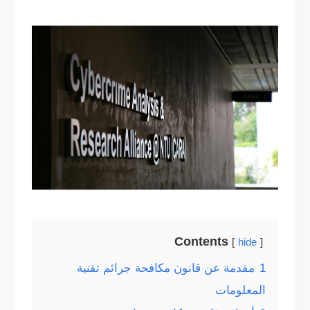
Contents
hide
1
مقدمة عن قانون مكافحة جرائم تقنية
المعلومات