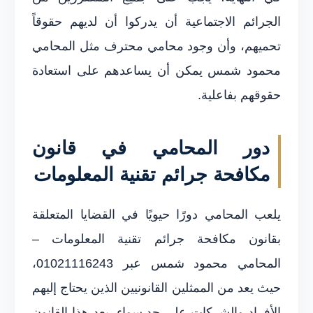
الجرائم الاجتماعية أن يدركوا أن لديهم حقوقاً
تحميهم، وأن وجود محامي محترف مثل المحامي
محمود شمس يمكن أن يساعدهم على استعادة
حقوقهم بفاعلية.
دور المحامي في قانون
مكافحة جرائم تقنية المعلومات
يلعب المحامي دورًا حيويًا في القضايا المتعلقة
بقانون مكافحة جرائم تقنية المعلومات –
المحامي محمود شمس عبر 01021116243،
حيث يعد من الممثلين القانونيين الذين يحتاج إليهم
الأفراد والشركات على حد سواء. يعد هذا القانون