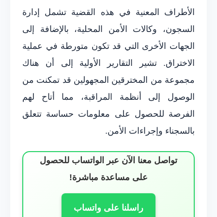
الأطراف المعنية في هذه القضية تشمل إدارة
السجون، وكالات الأمن المحلية، بالإضافة إلى
الجهات الأخرى التي قد تكون متورطة في عملية
الاختراق. تشير التقارير الأولية إلى أن هناك
مجموعة من المخترقين المجهولين قد تمكنت من
الوصول إلى أنظمة المراقبة، مما أتاح لهم
الفرصة للحصول على معلومات حساسة تتعلق
بالسجناء وإجراءات الأمن.
تواصل معنا الآن عبر الواتساب للحصول
على مساعدة مباشرة!
راسلنا على واتساب