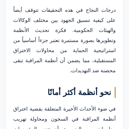
درجات النجاح في هذه التحقيقات تتوقف أيضاً
على كيفية تنسيق الجهود بين مختلف الوكالات
والهيئات الحكومية. فكرة تحديث الأنظمة
وتطويرها بصورة مستمرة تعتبر جزءاً أساسياً من
استراتيجية الحماية من محاولات الاختراق
المستقبلية، مما يضمن أن أنظمة المراقبة تبقى
محصنة ضد التهديدات.
نحو أنظمة أكثر أمانًا
في ضوء الأحداث الأخيرة المتعلقة بقضية اختراق
أنظمة المراقبة في السجون ومحاولة تهريب
معلومات، من الضروري أن تتبنى المؤسسات