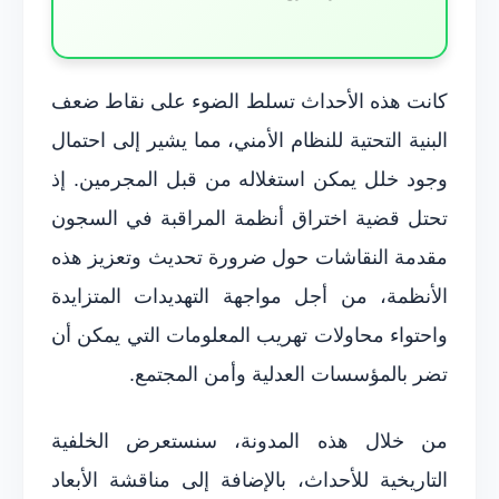
كانت هذه الأحداث تسلط الضوء على نقاط ضعف
البنية التحتية للنظام الأمني، مما يشير إلى احتمال
وجود خلل يمكن استغلاله من قبل المجرمين. إذ
تحتل قضية اختراق أنظمة المراقبة في السجون
مقدمة النقاشات حول ضرورة تحديث وتعزيز هذه
الأنظمة، من أجل مواجهة التهديدات المتزايدة
واحتواء محاولات تهريب المعلومات التي يمكن أن
تضر بالمؤسسات العدلية وأمن المجتمع.
من خلال هذه المدونة، سنستعرض الخلفية
التاريخية للأحداث، بالإضافة إلى مناقشة الأبعاد