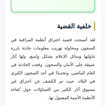
خلفية القضية
لقد أصبحت قضية اختراق أنظمة المراقبة في
السجون ومحاولة تهريب معلومات حادثة بارزة
تناولتها وسائل الإعلام بشكل واسع، ولها آثار
عميقة على الأمان والسجون. وقعت الحادثة في
العام الماضي، وتحديدًا في أحد السجون الكبرى
في البلاد، حيث تم الكشف عن اختراق غير
مسبوق أثار الكثير من التساؤلات حول كفاءة
الأنظمة الأمنية المعمول بها.