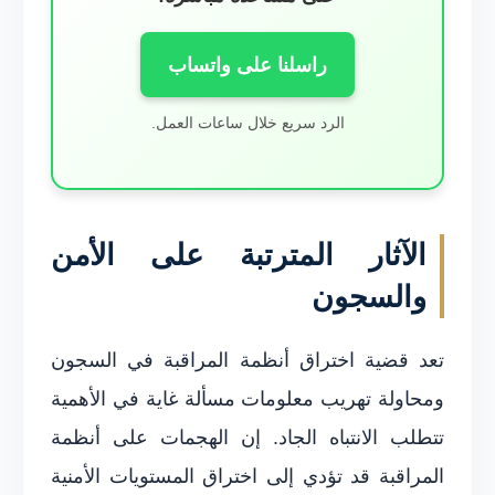
راسلنا على واتساب
الرد سريع خلال ساعات العمل.
الآثار المترتبة على الأمن
والسجون
تعد قضية اختراق أنظمة المراقبة في السجون
ومحاولة تهريب معلومات مسألة غاية في الأهمية
تتطلب الانتباه الجاد. إن الهجمات على أنظمة
المراقبة قد تؤدي إلى اختراق المستويات الأمنية