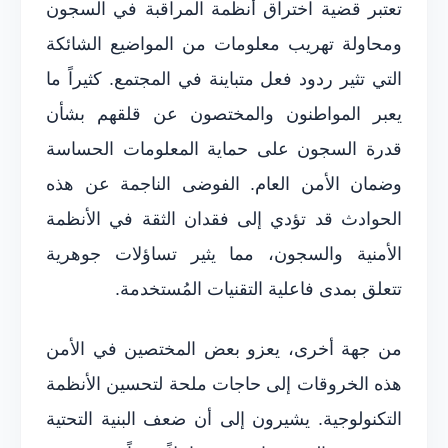
تعتبر قضية اختراق أنظمة المراقبة في السجون
ومحاولة تهريب معلومات من المواضيع الشائكة
التي تثير ردود فعل متباينة في المجتمع. كثيراً ما
يعبر المواطنون والمختصون عن قلقهم بشأن
قدرة السجون على حماية المعلومات الحساسة
وضمان الأمن العام. الفوضى الناجمة عن هذه
الحوادث قد تؤدي إلى فقدان الثقة في الأنظمة
الأمنية والسجون، مما يثير تساؤلات جوهرية
تتعلق بمدى فاعلية التقنيات المُستخدمة.
من جهة أخرى، يعزو بعض المختصين في الأمن
هذه الخروقات إلى حاجات ملحة لتحسين الأنظمة
التكنولوجية. يشيرون إلى أن ضعف البنية التحتية