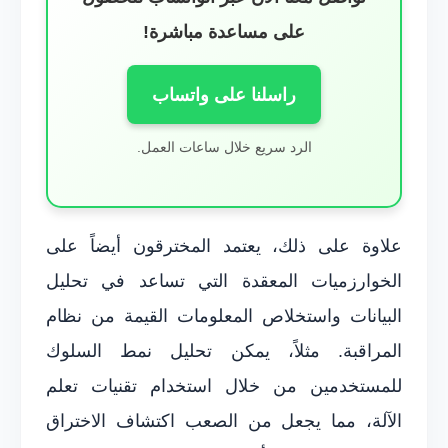
على مساعدة مباشرة!
راسلنا على واتساب
الرد سريع خلال ساعات العمل.
علاوة على ذلك، يعتمد المخترقون أيضاً على
الخوارزميات المعقدة التي تساعد في تحليل
البيانات واستخلاص المعلومات القيمة من نظام
المراقبة. مثلاً، يمكن تحليل نمط السلوك
للمستخدمين من خلال استخدام تقنيات تعلم
الآلة، مما يجعل من الصعب اكتشاف الاختراق