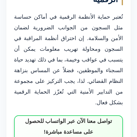
تُعتبر حماية الأنظمة الرقمية في أماكن حساسة
مثل السجون من الجوانب الضرورية لضمان
الأمن والسلامة. إن اختراق أنظمة المراقبة في
السجون ومحاولة تهريب معلومات يمكن أن
يتسبب في عواقب وخيمة، بما في ذلك تهديد حياة
السجناء والموظفين، فضلاً عن المساس بنزاهة
النظام القضائي. لذا، يجب التركيز على مجموعة
من التدابير الأمنية التي تُعزّز الحماية الرقمية
بشكل فعال.
تواصل معنا الآن عبر الواتساب للحصول
على مساعدة مباشرة!