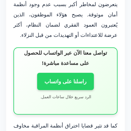
يتعرضون لمخاطر أكبر بسبب عدم وجود أنظمة
أمان موثوقة. يصبح هؤلاء الموظفون، الذين
يُعتبرون العمود الفقري لضمان النظام، أكثر
عرضة للاعتداءات أو التهديدات من قبل النزلاء.
تواصل معنا الآن عبر الواتساب للحصول
على مساعدة مباشرة!
راسلنا على واتساب
الرد سريع خلال ساعات العمل.
كما قد تثير قضايا اختراق أنظمة المراقبة مخاوف