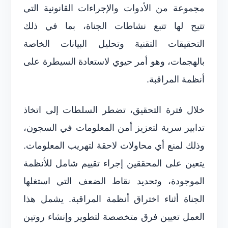
مجموعة من الأدوات والإجراءات القانونية التي
تتيح لها تتبع نشاطات الجناة، بما في ذلك
التحقيقات التقنية وتحليل البيانات الخاصة
بالهجمات، وهو أمر حيوي لاستعادة السيطرة على
أنظمة المراقبة.
خلال فترة التحقيق، تضطر السلطات إلى اتخاذ
تدابير سرية لتعزيز أمن المعلومات في السجون،
وذلك لمنع أي محاولات لاحقة لتهريب المعلومات.
يتعين على المحققين إجراء تقييم شامل للأنظمة
الموجودة، وتحديد نقاط الضعف التي استغلها
الجناة أثناء اختراق أنظمة المراقبة. يشمل هذا
العمل تعيين فرق متخصصة لتطوير وإنشاء روتين