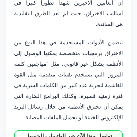
أن العامين الأخيرين شهدا تطوراً كبيراً في
أساليب الاختراق، حيث لم تعد الطرق التقليدية
هي السائدة.
تتضمن الأدوات المستخدمة في هذا النوع من
الاختراق برمجيات متخصصة يمكنها الوصول إلى
الأنظمة بشكل غير قانوني، مثل “مهاجمين كلمة
المرور” التي تستخدم تقنيات متقدمة مثل القوة
الغاشمة لتجربة عدد كبير من الكلمات السرية في
فترة زمنية قصيرة. وكذلك البرامج الضارة التي
يمكن أن تخترق الأنظمة من خلال رسائل البريد
الإلكتروني الخبيثة أو تحميل الملفات المصابة.
تواصل معنا الآن عبر الواتساب للحصول