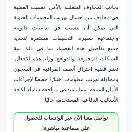
بجانب المخاوف المتعلقة بالأمن، تسببت القضية
في مخاوف من احتمال تهريب المعلومات الحيوية
التي يمكن أن تتسبب في تداعيات قانونية
واجتماعية خطيرة. التحقيقات مستمرة لتحديد
جميع تفاصيل هذه القضية، بما في ذلك بنية
الشبكات المخترقة والدوافع وراء هذه الأفعال.
تعتبر قضية اختراق أنظمة المراقبة في السجون
ومحاولة تهريب معلومات اختبارًا حقيقيًا لإجراءات
الأمان المتبعة، مما يستدعي مراجعة شاملة لكافة
الأساليب الدفاعية المستخدمة حاليًا.
تواصل معنا الآن عبر الواتساب للحصول
على مساعدة مباشرة!