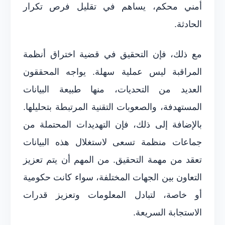
أمني محكم، يساهم في تقليل فرص تكرار
الحادثة.
مع ذلك، فإن التحقيق في قضية اختراق أنظمة
المراقبة ليس عملية سهلة. يواجه المحققون
العديد من التحديات، منها طبيعة البيانات
المستهدفة، والصعوبات التقنية المرتبطة بتحليلها.
بالإضافة إلى ذلك، فإن التهديدات المحتملة من
جماعات منظمة تسعى لاستغلال هذه البيانات
تعقد من مهمة التحقيق. من المهم أن يتم تعزيز
التعاون بين الجهات المختلفة، سواء كانت حكومية
أو خاصة، لتبادل المعلومات وتعزيز قدرات
الاستجابة السريعة.