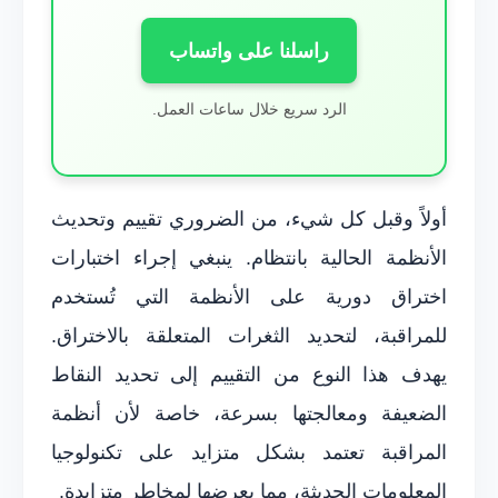
راسلنا على واتساب
الرد سريع خلال ساعات العمل.
أولاً وقبل كل شيء، من الضروري تقييم وتحديث
الأنظمة الحالية بانتظام. ينبغي إجراء اختبارات
اختراق دورية على الأنظمة التي تُستخدم
للمراقبة، لتحديد الثغرات المتعلقة بالاختراق.
يهدف هذا النوع من التقييم إلى تحديد النقاط
الضعيفة ومعالجتها بسرعة، خاصة لأن أنظمة
المراقبة تعتمد بشكل متزايد على تكنولوجيا
المعلومات الحديثة، مما يعرضها لمخاطر متزايدة.