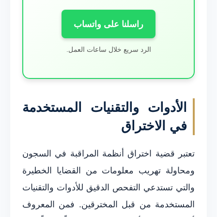
راسلنا على واتساب
الرد سريع خلال ساعات العمل.
الأدوات والتقنيات المستخدمة
في الاختراق
تعتبر قضية اختراق أنظمة المراقبة في السجون
ومحاولة تهريب معلومات من القضايا الخطيرة
والتي تستدعي التفحص الدقيق للأدوات والتقنيات
المستخدمة من قبل المخترقين. فمن المعروف