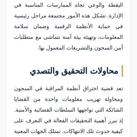
اليقظة والوعي تجاه الممارسات المناسبة في
الإدارة. تشكل هذه الأمور مجتمعة مراحل رئيسية
في حماية الأنظمة الرقمية وضمان سلامة
المعلومات، وتهيئة بيئة آمنة تتماشى مع متطلبات
أمن السجون والتشريعات المعمول بها.
محاولات التحقيق والتصدي
تعد قضية اختراق أنظمة المراقبة في السجون
ومحاولة تهريب معلومات واحدة من القضايا
الشائكة التي تواجهها السلطات القضائية والأمنية.
إذ تبرز أهمية التحقيقات الفعالة في التعرف على
كيفية حدوث تلك الانتهاكات. تمتلك الجهات المعنية