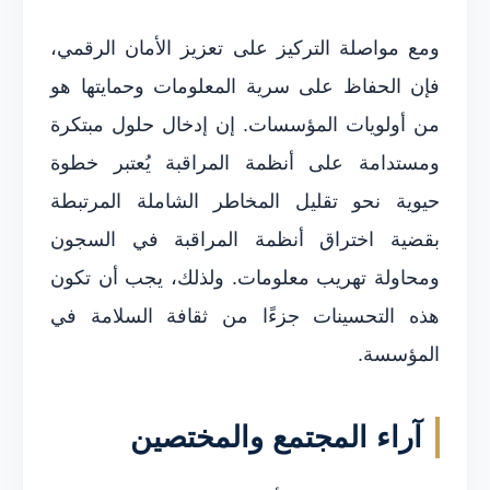
ومع مواصلة التركيز على تعزيز الأمان الرقمي،
فإن الحفاظ على سرية المعلومات وحمايتها هو
من أولويات المؤسسات. إن إدخال حلول مبتكرة
ومستدامة على أنظمة المراقبة يُعتبر خطوة
حيوية نحو تقليل المخاطر الشاملة المرتبطة
بقضية اختراق أنظمة المراقبة في السجون
ومحاولة تهريب معلومات. ولذلك، يجب أن تكون
هذه التحسينات جزءًا من ثقافة السلامة في
المؤسسة.
آراء المجتمع والمختصين