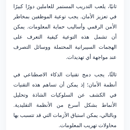
ثانيًا، يلعب التدريب المستمر للعاملين دورًا كبيرًا
في تعزيز الأمان. يجب توعية الموظفين بمخاطر
الأمن الرقمي وأساليب حماية المعلومات. يمكن
أن تشمل هذه التوعية كيفية التعرف على
الهجمات السيبرانية المحتملة ووسائل التصرف
عند مواجهة أي تهديدات.
ثالثًا، يجب دمج تقنيات الذكاء الاصطناعي في
أنظمة الأمان؛ إذ يمكن أن تساهم هذه التقنيات
في الكشف عن السلوكيات الشاذة وتحليل
الأنماط بشكل أسرع من الأنظمة التقليدية.
وبالتالي، يمكن استباق الأزمات التي قد تتسبب بها
محاولات تهريب المعلومات.