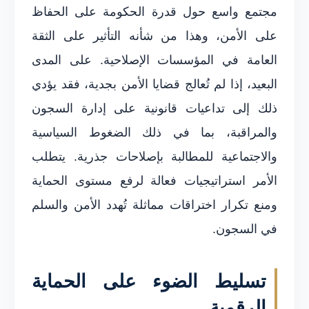
مجتمع واسع حول قدرة الحكومة على الحفاظ
على الأمن، وهذا من شأنه التأثير على الثقة
العامة في المؤسسات الإصلاحية. على المدى
البعيد، إذا لم تُعالج قضايا الأمن بجدية، فقد يؤدي
ذلك إلى تداعيات قانونية على إدارة السجون
والمراقبة، بما في ذلك الضغوط السياسية
والاجتماعية للمطالبة بإصلاحات جذرية. يتطلب
الأمر استراتيجيات فعالة لرفع مستوى الحماية
ومنع تكرار اختراقات مماثلة تُهدد الأمن والسلم
في السجون.
تسليط الضوء على الحماية
الرقمية