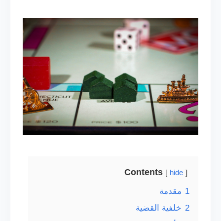
Contents
hide
1
مقدمة
2
خلفية القضية