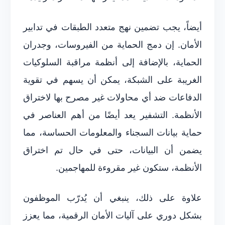
أيضاً، يجب تضمين نهج متعدد الطبقات في تدابير
الأمان. إن دمج الحماية من الفيروسات، وجدران
الحماية، بالإضافة إلى أنظمة مراقبة السلوكيات
الغريبة على الشبكة، يمكن أن يسهم في تقوية
الدفاعات ضد أي محاولات غير مصرح بها لاختراق
الأنظمة. التشفير يعد أيضًا من أهم العناصر في
حماية بيانات السجناء والمعلومات الحساسة، مما
يضمن أن البيانات، حتى في حال تم اختراق
الأنظمة، ستكون غير مقروءة للمهاجمين.
علاوة على ذلك، ينبغي أن يُدرّب الموظفون
بشكل دوري على آليات الأمان الرقمية، مما يعزز