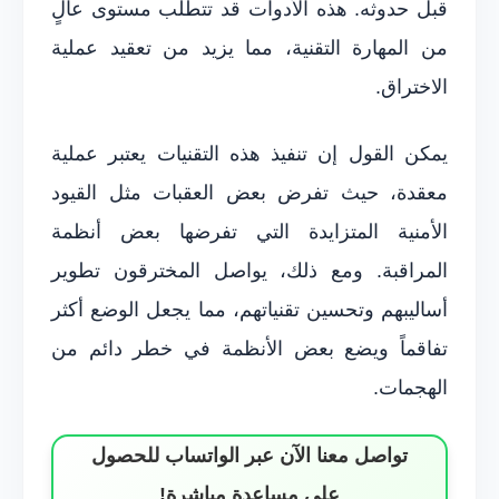
قبل حدوثه. هذه الأدوات قد تتطلب مستوى عالٍ
من المهارة التقنية، مما يزيد من تعقيد عملية
الاختراق.
يمكن القول إن تنفيذ هذه التقنيات يعتبر عملية
معقدة، حيث تفرض بعض العقبات مثل القيود
الأمنية المتزايدة التي تفرضها بعض أنظمة
المراقبة. ومع ذلك، يواصل المخترقون تطوير
أساليبهم وتحسين تقنياتهم، مما يجعل الوضع أكثر
تفاقماً ويضع بعض الأنظمة في خطر دائم من
الهجمات.
تواصل معنا الآن عبر الواتساب للحصول
على مساعدة مباشرة!