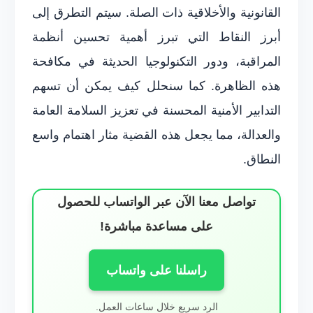
القانونية والأخلاقية ذات الصلة. سيتم التطرق إلى
أبرز النقاط التي تبرز أهمية تحسين أنظمة
المراقبة، ودور التكنولوجيا الحديثة في مكافحة
هذه الظاهرة. كما سنحلل كيف يمكن أن تسهم
التدابير الأمنية المحسنة في تعزيز السلامة العامة
والعدالة، مما يجعل هذه القضية مثار اهتمام واسع
النطاق.
تواصل معنا الآن عبر الواتساب للحصول
على مساعدة مباشرة!
راسلنا على واتساب
الرد سريع خلال ساعات العمل.