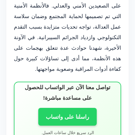
على الصعيدين الأمني والعدلي. فالأنظمة الأمنية
التي تم تصميمها لحماية المجتمع وضمان سلاسة
عمل العدالة، تواجه تحديات متزايدة بسبب التقدم
التكنولوجي وازدياد الجرائم السيبرانية. في الآونة
الأخيرة، شهدنا حوادث عدة تتعلق بهجمات على
هذه الأنظمة، مما أدى إلى تساؤلات كبيرة حول
كفاءة أدوات المراقبة وصعوبة مواجهتها.
تواصل معنا الآن عبر الواتساب للحصول
على مساعدة مباشرة!
راسلنا على واتساب
الرد سريع خلال ساعات العمل.