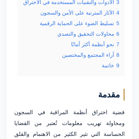
3
الأدوات والتقنيات المستخدمة في الاختراق
4
الآثار المترتبة على الأمن والسجون
5
تسليط الضوء على الحماية الرقمية
6
محاولات التحقيق والتصدي
7
نحو أنظمة أكثر أمانًا
8
آراء المجتمع والمختصين
9
خاتمة
مقدمة
قضية اختراق أنظمة المراقبة في السجون
ومحاولة تهريب معلومات تُعتبر من القضايا
الحساسة التي تثير الكثير من الاهتمام والقلق