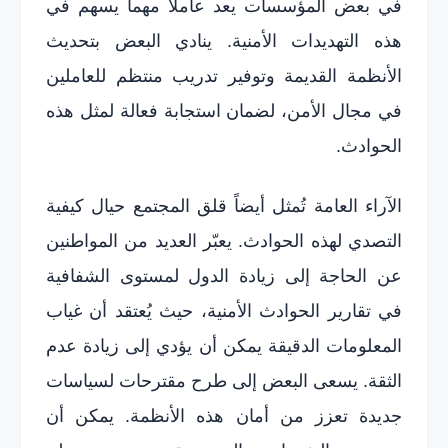
في بعض المؤسسات يعد عاملاً مهماً يسهم في
هذه التهديدات الأمنية. ينادي البعض بتحديث
الأنظمة القديمة وتوفير تدريب منتظم للعاملين
في مجال الأمن، لضمان استجابة فعالة لمثل هذه
الحوادث.
الآراء العامة تُمثل أيضاً قلق المجتمع حيال كيفية
التصدي لهذه الحوادث. يعبّر العديد من المواطنين
عن الحاجة إلى زيادة الدول لمستوى الشفافية
في تقارير الحوادث الأمنية، حيث يُعتقد أن غياب
المعلومات الدقيقة يمكن أن يؤدي إلى زيادة عدم
الثقة. يسعى البعض إلى طرح مقترحات لسياسات
جديدة تعزز من أمان هذه الأنظمة. يمكن أن