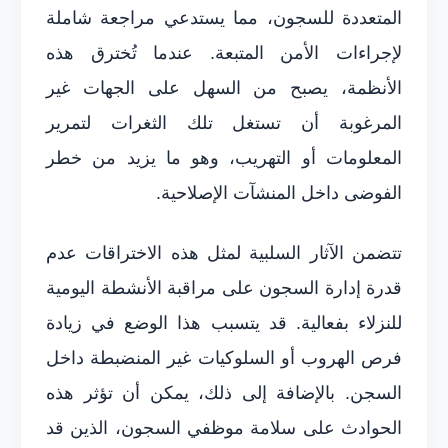
المتعددة للسجون، مما يستدعي مراجعة شاملة
لإجراءات الأمن المتبعة. عندما تُخترق هذه
الأنظمة، يصبح من السهل على الجهات غير
المرغوبة أن تستغل تلك الثغرات لتمرير
المعلومات أو التهريب، وهو ما يزيد من خطر
الفوضى داخل المنشآت الإصلاحية.
تتضمن الآثار السلبية لمثل هذه الاختراقات عدم
قدرة إدارة السجون على مراقبة الأنشطة اليومية
للنزلاء بفعالية. قد يتسبب هذا الوضع في زيادة
فرص الهروب أو السلوكيات غير المنضبطة داخل
السجن. بالإضافة إلى ذلك، يمكن أن تؤثر هذه
الحوادث على سلامة موظفي السجون، الذين قد