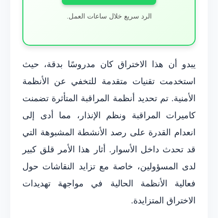
الرد سريع خلال ساعات العمل.
يبدو أن هذا الاختراق كان مدروسًا بدقة، حيث
استخدمت تقنيات متقدمة للتخفي عن الأنظمة
الأمنية. تم تحديد أنظمة المراقبة المتأثرة تضمنت
كاميرات المراقبة ونظم الإنذار، مما أدى إلى
انعدام القدرة على رصد الأنشطة المشبوهة التي
قد تحدث داخل الأسوار. أثار هذا الأمر قلق كبير
لدى المسؤولين، خاصة مع تزايد النقاشات حول
فعالية الأنظمة الحالية في مواجهة تهديدات
الاختراق المتزايدة.