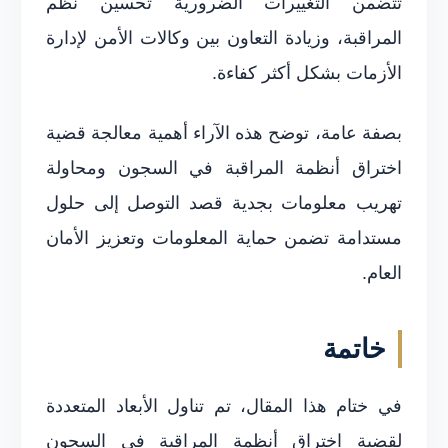
تتضمن التغييرات الضرورية تحسين نظم
المراقبة، وزيادة التعاون بين وكالات الأمن لإدارة
الأزمات بشكل أكثر كفاءة.
بصفة عامة، توضح هذه الآراء أهمية معالجة قضية
اختراق أنظمة المراقبة في السجون ومحاولة
تهريب معلومات بجدية قصد التوصل إلى حلول
مستدامة تضمن حماية المعلومات وتعزيز الأمان
العام.
خاتمة
في ختام هذا المقال، تم تناول الأبعاد المتعددة
لقضية اختراق أنظمة المراقبة في السجون