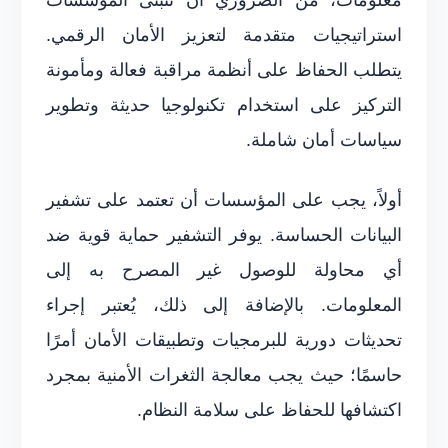
استراتيجيات متقدمة لتعزيز الأمان الرقمي.
يتطلب الحفاظ على أنظمة مراقبة فعالة ومأمونة
التركيز على استخدام تكنولوجيا حديثة وتطوير
سياسات أمان شاملة.
أولاً، يجب على المؤسسات أن تعتمد على تشفير
البيانات الحساسة. يوفر التشفير حماية قوية ضد
أي محاولة للوصول غير المصرح به إلى
المعلومات. بالإضافة إلى ذلك، يُعتبر إجراء
تحديثات دورية للبرمجيات وتطبيقات الأمان أمرًا
حاسمًا؛ حيث يجب معالجة الثغرات الأمنية بمجرد
اكتشافها للحفاظ على سلامة النظام.