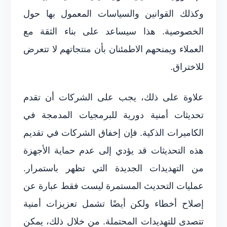
وكذلك القوانين والسياسات المعمول بها حول
الخصوصية. هذا سيساعد على بناء الثقة مع
العملاء ويمنحهم الاطمئنان بأن منتجاتهم لا تتعرض
للاختراق.
علاوة على ذلك، يجب على الشركات أن تقدم
تحديثات أمنية دورية للبرمجيات المدمجة في
الكاميرات الذكية. فإن إخفاق الشركات في تقديم
هذه التحديثات قد يؤدي إلى عدم حماية الأجهزة
من التهديدات الجديدة التي تظهر باستمرار.
عمليات التحديث المستمرة ليست فقط عبارة عن
إصلاح أخطاء ولكن أيضًا تشمل تعزيزات أمنية
تتصدى للتهديدات المحتملة. من خلال ذلك، يمكن