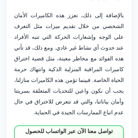
بالإضافة إلى ذلك، تعزز هذه الكاميرات الأمان
الشخصي من خلال تقديم ميزات مثل التعرف
على الوجه وإشعارات الحركة التي تنبه الأفراد
عند حدوث أي نشاط غير عادي. ومع ذلك، قد تأتي
هذه الفوائد مع مخاطر معينة، مثل قضية اختراق
كاميرات المراقبة المنزلية الذكية وانتهاك حرمة
الحياة الخاصة. فبينما تؤمن هذه الكاميرات منازلنا،
يجب أن نكون واعين للتحديات المتعلقة بسريتنا
وأمان بياناتنا، والتي قد تتعرض للاختراق في حال
عدم اتباع الممارسات الجيدة في الحماية.
تواصل معنا الآن عبر الواتساب للحصول