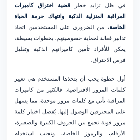
في ظل تزايد خطر
قضية اختراق كاميرات
المراقبة المنزلية الذكية وانتهاك حرمة الحياة
الخاصة
، من الضروري على المستخدمين اتخاذ
تدابير فعالة لحماية خصوصيتهم. بخطوات بسيطة،
يمكن للأفراد تأمين كاميراتهم الذكية وتقليل
فرص الاختراق.
أول خطوة يجب أن يتخذها المستخدم هي تغيير
كلمات المرور الافتراضية. فالكثير من كاميرات
المراقبة تأتي مع كلمات مرور موحدة، مما يسهل
على المخترقين الوصول إليها. يُفضل اختيار كلمة
مرور قوية تجمع بين الحروف الكبيرة والصغيرة،
الأرقام، والرموز الخاصة، وتجنب استخدام