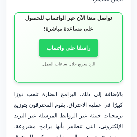
تواصل معنا الآن عبر الواتساب للحصول
على مساعدة مباشرة!
راسلنا على واتساب
الرد سريع خلال ساعات العمل.
بالإضافة إلى ذلك، البرامج الضارة تلعب دورًا
كبيرًا في عملية الاختراق. يقوم المخترقون بتوزيع
برمجيات خبيثة عبر الروابط المرسلة عبر البريد
الإلكتروني، التي تتظاهر بأنها برامج مشروعة.
بمجرد تثبيت هذه البرمجيات، يمكن للمخترق