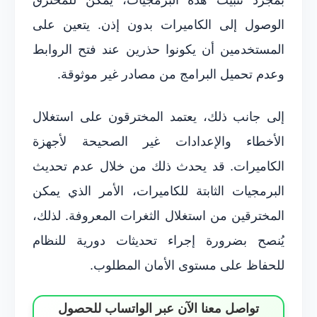
الوصول إلى الكاميرات بدون إذن. يتعين على
المستخدمين أن يكونوا حذرين عند فتح الروابط
وعدم تحميل البرامج من مصادر غير موثوقة.
إلى جانب ذلك، يعتمد المخترقون على استغلال
الأخطاء والإعدادات غير الصحيحة لأجهزة
الكاميرات. قد يحدث ذلك من خلال عدم تحديث
البرمجيات الثابتة للكاميرات، الأمر الذي يمكن
المخترقين من استغلال الثغرات المعروفة. لذلك،
يُنصح بضرورة إجراء تحديثات دورية للنظام
للحفاظ على مستوى الأمان المطلوب.
تواصل معنا الآن عبر الواتساب للحصول