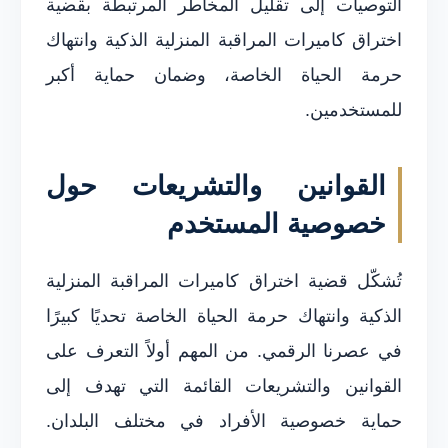
التوصيات إلى تقليل المخاطر المرتبطة بقضية
اختراق كاميرات المراقبة المنزلية الذكية وانتهاك
حرمة الحياة الخاصة، وضمان حماية أكبر
للمستخدمين.
القوانين والتشريعات حول
خصوصية المستخدم
تُشكّل قضية اختراق كاميرات المراقبة المنزلية
الذكية وانتهاك حرمة الحياة الخاصة تحديًا كبيرًا
في عصرنا الرقمي. من المهم أولاً التعرف على
القوانين والتشريعات القائمة التي تهدف إلى
حماية خصوصية الأفراد في مختلف البلدان.