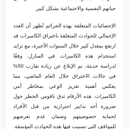
حياتهم النفسية والاجتماعية بشكل كبير.
الإحصائيات المتعلقة بهذه الجرائم تُظهر أن العدد
الإجمالي للحوادث المتعلقة باختراق الكاميرات قد
ارتفع بمعدل كبير خلال السنوات الأخيرة، مع تزايد
استخدام هذه الكاميرات في المنازل. وفقًا
لدراسة حديثة، تم الإبلاغ عن زيادة تقارب 50%
في حالات الاختراق خلال العام الماضي، مما
يعكس أهمية تعزيز الوعي بمخاطر أمن
الكاميرات. هذه الأرقام تدق ناقوس الخطر حول
ضرورة أخذ تدابير احترازية من قبل الأفراد
لحماية خصوصيتهم وضمان عدم تعرضهم
للمواقف التي تسببت فيها هذه الحوادث المؤسفة.