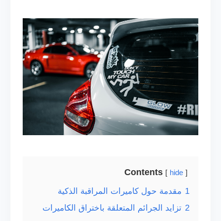
Contents
hide
1
مقدمة حول كاميرات المراقبة الذكية
2
تزايد الجرائم المتعلقة باختراق الكاميرات