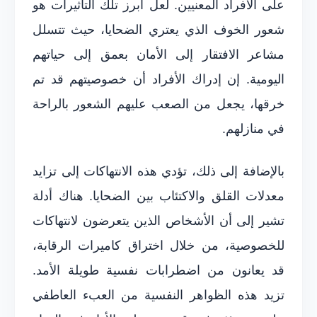
على الأفراد المعنيين. لعل أبرز تلك التأثيرات هو
شعور الخوف الذي يعتري الضحايا، حيث تتسلل
مشاعر الافتقار إلى الأمان بعمق إلى حياتهم
اليومية. إن إدراك الأفراد أن خصوصيتهم قد تم
خرقها، يجعل من الصعب عليهم الشعور بالراحة
في منازلهم.
بالإضافة إلى ذلك، تؤدي هذه الانتهاكات إلى تزايد
معدلات القلق والاكتئاب بين الضحايا. هناك أدلة
تشير إلى أن الأشخاص الذين يتعرضون لانتهاكات
للخصوصية، من خلال اختراق كاميرات الرقابة،
قد يعانون من اضطرابات نفسية طويلة الأمد.
تزيد هذه الظواهر النفسية من العبء العاطفي