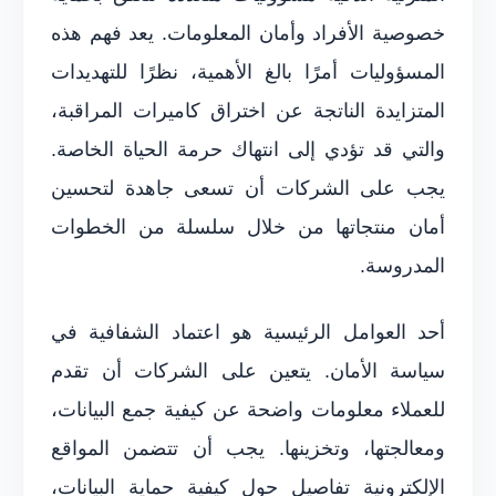
خصوصية الأفراد وأمان المعلومات. يعد فهم هذه
المسؤوليات أمرًا بالغ الأهمية، نظرًا للتهديدات
المتزايدة الناتجة عن اختراق كاميرات المراقبة،
والتي قد تؤدي إلى انتهاك حرمة الحياة الخاصة.
يجب على الشركات أن تسعى جاهدة لتحسين
أمان منتجاتها من خلال سلسلة من الخطوات
المدروسة.
أحد العوامل الرئيسية هو اعتماد الشفافية في
سياسة الأمان. يتعين على الشركات أن تقدم
للعملاء معلومات واضحة عن كيفية جمع البيانات،
ومعالجتها، وتخزينها. يجب أن تتضمن المواقع
الإلكترونية تفاصيل حول كيفية حماية البيانات،