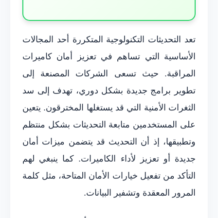
تعد التحديثات التكنولوجية المتكررة أحد المجالات
الأساسية التي تساهم في تعزيز أمان كاميرات
المراقبة. حيث تسعى الشركات المصنعة إلى
تطوير برامج جديدة بشكل دوري، تهدف إلى سد
الثغرات الأمنية التي قد يستغلها المخترقون. يتعين
على المستخدمين متابعة التحديثات بشكل منتظم
وتطبيقها، إذ أن التحديث قد يتضمن ميزات أمان
جديدة أو تعزيز لأداء الكاميرات. كما ينبغي لهم
التأكد من تفعيل خيارات الأمان المتاحة، مثل كلمة
المرور المعقدة وتشفير البيانات.