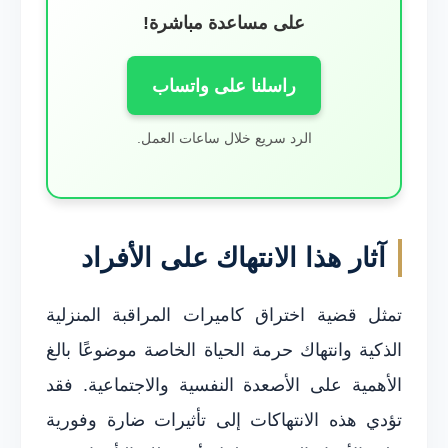
على مساعدة مباشرة!
راسلنا على واتساب
الرد سريع خلال ساعات العمل.
آثار هذا الانتهاك على الأفراد
تمثل قضية اختراق كاميرات المراقبة المنزلية
الذكية وانتهاك حرمة الحياة الخاصة موضوعًا بالغ
الأهمية على الأصعدة النفسية والاجتماعية. فقد
تؤدي هذه الانتهاكات إلى تأثيرات ضارة وفورية