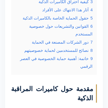
3
كيفية اختراق الكاميرات الذكية
4
آثار هذا الانتهاك على الأفراد
5
حقول الحماية الخاصة بالكاميرات الذكية
6
القوانين والتشريعات حول خصوصية
المستخدم
7
دور الشركات المصنعة في الحماية
8
نصائح للمستخدمين لحماية خصوصيتهم
9
خاتمة: أهمية حماية الخصوصية في العصر
الرقمي
مقدمة حول كاميرات المراقبة
الذكية