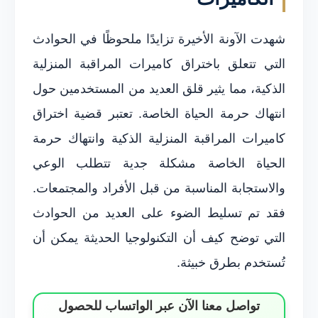
شهدت الآونة الأخيرة تزايدًا ملحوظًا في الحوادث
التي تتعلق باختراق كاميرات المراقبة المنزلية
الذكية، مما يثير قلق العديد من المستخدمين حول
انتهاك حرمة الحياة الخاصة. تعتبر قضية اختراق
كاميرات المراقبة المنزلية الذكية وانتهاك حرمة
الحياة الخاصة مشكلة جدية تتطلب الوعي
والاستجابة المناسبة من قبل الأفراد والمجتمعات.
فقد تم تسليط الضوء على العديد من الحوادث
التي توضح كيف أن التكنولوجيا الحديثة يمكن أن
تُستخدم بطرق خبيثة.
تواصل معنا الآن عبر الواتساب للحصول