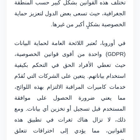
تختلف هذه القوانين بشكل كبير حسب المنطقة
الجغرافية، حيث تسعى بعض الدول لتعزيز حماية
الخصوصية بشكلٍ أكبر من غيرها.
في أوروبا، تُعتبر اللائحة العامة لحماية البيانات
(GDPR) واحدة من أقوى قوانين الخصوصية،
حيث تعطي الأفراد الحق في التحكم بكيفية
استخدام بياناتهم. يتعين على الشركات التي تُقدّم
خدمات كاميرات المراقبة الالتزام بهذه اللوائح،
مما يعني ضرورة الحصول على موافقة
المستخدم قبل تسجيل أو تخزين أي بيانات. ومع
ذلك، لا تزال هناك ثغرات في تطبيق هذه
القوانين، مما يؤدي إلى اختراقات تتعلق