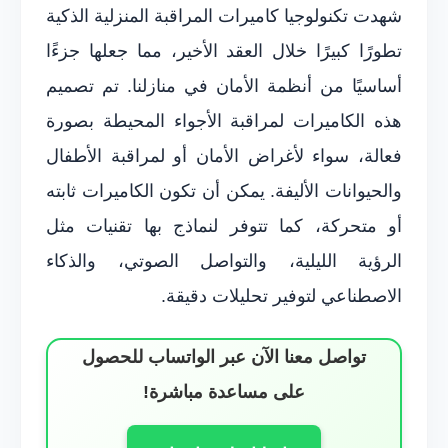
شهدت تكنولوجيا كاميرات المراقبة المنزلية الذكية
تطورًا كبيرًا خلال العقد الأخير، مما جعلها جزءًا
أساسيًا من أنظمة الأمان في منازلنا. تم تصميم
هذه الكاميرات لمراقبة الأجواء المحيطة بصورة
فعالة، سواء لأغراض الأمان أو لمراقبة الأطفال
والحيوانات الأليفة. يمكن أن تكون الكاميرات ثابته
أو متحركة، كما تتوفر لنماذج بها تقنيات مثل
الرؤية الليلية، والتواصل الصوتي، والذكاء
الاصطناعي لتوفير تحليلات دقيقة.
تواصل معنا الآن عبر الواتساب للحصول
على مساعدة مباشرة!