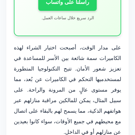
راسلنا على واتساب
الرد سريع خلال ساعات العمل.
على مدار الوقت، أصبحت اختيار الشراء لهذه
الكاميرات سمة شائعة بين الأسر للمساعدة في
تعزيز شعور الأمان. تتيح التكنولوجيا المتطورة
لمستخدميها التحكم في الكاميرات عن بُعد، مما
يوفر مستوى عالٍ من المرونة والراحة. على
سبيل المثال، يمكن للمالكين مراقبة منازلهم عبر
هواتفهم الذكية، مما يسمح لهم بالبقاء على اتصال
مع محيطهم في جميع الأوقات، سواء كانوا بعيدين
عن منازلهم أو في الداخل.