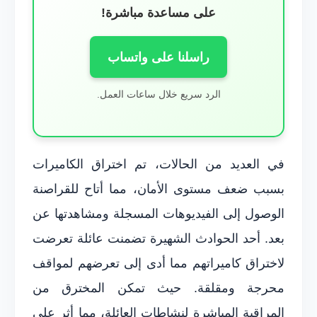
على مساعدة مباشرة!
راسلنا على واتساب
الرد سريع خلال ساعات العمل.
في العديد من الحالات، تم اختراق الكاميرات
بسبب ضعف مستوى الأمان، مما أتاح للقراصنة
الوصول إلى الفيديوهات المسجلة ومشاهدتها عن
بعد. أحد الحوادث الشهيرة تضمنت عائلة تعرضت
لاختراق كاميراتهم مما أدى إلى تعرضهم لمواقف
محرجة ومقلقة. حيث تمكن المخترق من
المراقبة المباشرة لنشاطات العائلة، مما أثر على