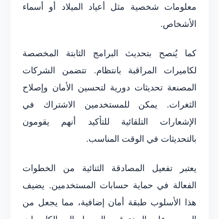
معلومات شخصية مثل أعياد الميلاد أو أسماء
الأشخاص.
كما يُنصح بتحديث البرامج الثابتة المخصصة
لكاميرات المراقبة بانتظام. تتضمن الشركات
المصنعة تحديثات دورية لتحسين الأمان وإصلاح
الثغرات. يمكن للمستخدمين الاشتراك في
الإشعارات التلقائية للتأكيد أنهم يقومون
بالتحديثات في الوقت المناسب.
يعتبر تفعيل المصادقة الثنائية من الخطوات
الفعالة في حماية حسابات المستخدمين. يضيف
هذا الأسلوب طبقة أمان إضافية، مما يجعل من