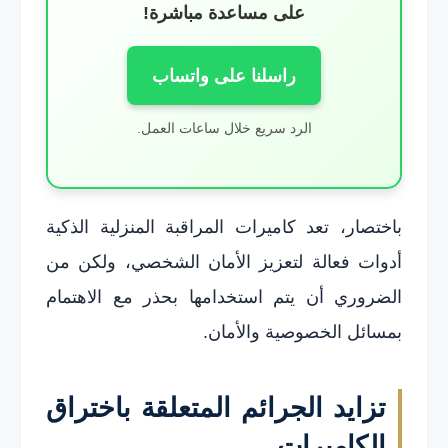
على مساعدة مباشرة!
راسلنا على واتساب
الرد سريع خلال ساعات العمل.
باختصار، تعد كاميرات المراقبة المنزلية الذكية
أدوات فعالة لتعزيز الأمان الشخصي، ولكن من
الضروري أن يتم استخدامها بحذر مع الاهتمام
بمسائل الخصوصية والأمان.
تزايد الجرائم المتعلقة باختراق
الكاميرات