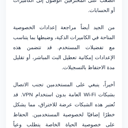
الصعب على المخترقين الوصول إلى الكاميرات
أو الحسابات.
من الجيد أيضاً مراجعة إعدادات الخصوصية
المتاحة في الكاميرات الذكية، وضبطها بما يتناسب
مع تفضيلات المستخدم. قد تتضمن هذه
الإعدادات إمكانية تعطيل البث المباشر، أو تقليل
مدة الاحتفاظ بالتسجيلات.
أخيراً، ينبغي على المستخدمين تجنب الاتصال
بشبكات Wi-Fi العامة بدون استخدام VPN. قد
تُعتبر هذه الشبكات عرضة للاختراق، مما يشكل
خطرًا إضافيًا لخصوصية المستخدمين. الحفاظ
على خصوصية الحياة الخاصة يتطلب وعياً