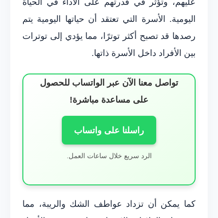
عليهم، وتؤثر في قدرتهم على الأداء في الحياة
اليومية. الأسرة التي تعتقد أن حياتها اليومية يتم
رصدها قد تصبح أكثر توترًا، مما يؤدي إلى توترات
بين الأفراد داخل الأسرة ذاتها.
تواصل معنا الآن عبر الواتساب للحصول
على مساعدة مباشرة!
راسلنا على واتساب
الرد سريع خلال ساعات العمل.
كما يمكن أن تزداد عواطف الشك والريبة، مما