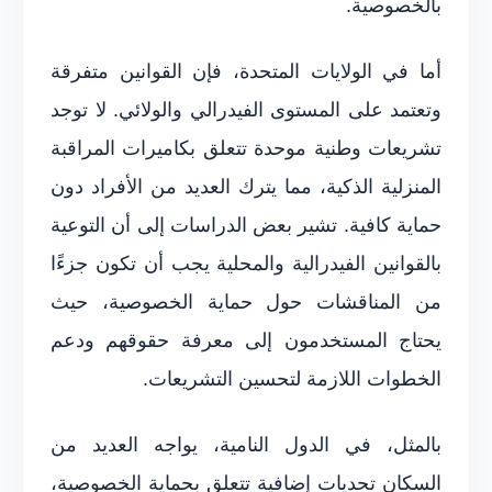
بالخصوصية.
أما في الولايات المتحدة، فإن القوانين متفرقة
وتعتمد على المستوى الفيدرالي والولائي. لا توجد
تشريعات وطنية موحدة تتعلق بكاميرات المراقبة
المنزلية الذكية، مما يترك العديد من الأفراد دون
حماية كافية. تشير بعض الدراسات إلى أن التوعية
بالقوانين الفيدرالية والمحلية يجب أن تكون جزءًا
من المناقشات حول حماية الخصوصية، حيث
يحتاج المستخدمون إلى معرفة حقوقهم ودعم
الخطوات اللازمة لتحسين التشريعات.
بالمثل، في الدول النامية، يواجه العديد من
السكان تحديات إضافية تتعلق بحماية الخصوصية،