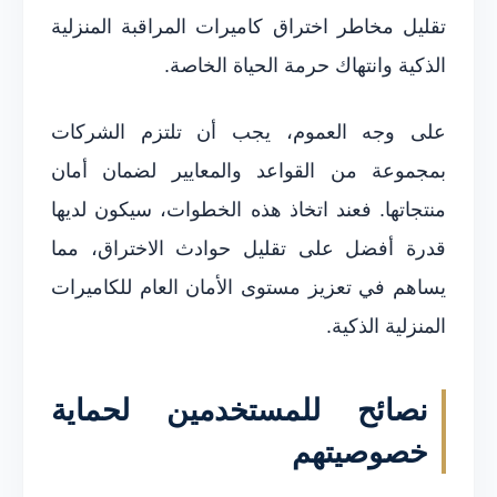
تقليل مخاطر اختراق كاميرات المراقبة المنزلية
الذكية وانتهاك حرمة الحياة الخاصة.
على وجه العموم، يجب أن تلتزم الشركات
بمجموعة من القواعد والمعايير لضمان أمان
منتجاتها. فعند اتخاذ هذه الخطوات، سيكون لديها
قدرة أفضل على تقليل حوادث الاختراق، مما
يساهم في تعزيز مستوى الأمان العام للكاميرات
المنزلية الذكية.
نصائح للمستخدمين لحماية
خصوصيتهم