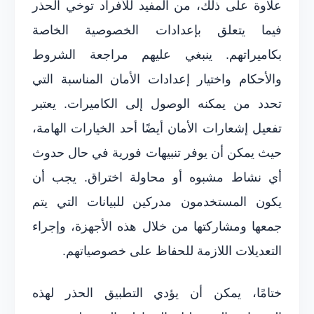
علاوة على ذلك، من المفيد للأفراد توخي الحذر
فيما يتعلق بإعدادات الخصوصية الخاصة
بكاميراتهم. ينبغي عليهم مراجعة الشروط
والأحكام واختيار إعدادات الأمان المناسبة التي
تحدد من يمكنه الوصول إلى الكاميرات. يعتبر
تفعيل إشعارات الأمان أيضًا أحد الخيارات الهامة،
حيث يمكن أن يوفر تنبيهات فورية في حال حدوث
أي نشاط مشبوه أو محاولة اختراق. يجب أن
يكون المستخدمون مدركين للبيانات التي يتم
جمعها ومشاركتها من خلال هذه الأجهزة، وإجراء
التعديلات اللازمة للحفاظ على خصوصياتهم.
ختامًا، يمكن أن يؤدي التطبيق الحذر لهذه