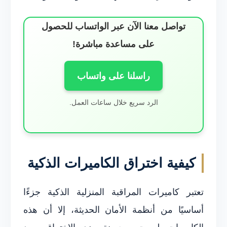
تواصل معنا الآن عبر الواتساب للحصول
على مساعدة مباشرة!
راسلنا على واتساب
الرد سريع خلال ساعات العمل.
كيفية اختراق الكاميرات الذكية
تعتبر كاميرات المراقبة المنزلية الذكية جزءًا
أساسيًا من أنظمة الأمان الحديثة، إلا أن هذه