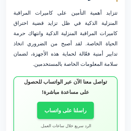
تتزايد أهمية التأمين على كاميرات المراقبة
المنزلية الذكية في ظل تزايد قضية اختراق
كاميرات المراقبة المنزلية الذكية وانتهاك حرمة
الحياة الخاصة. لقد أصبح من الضروري اتخاذ
تدابير أمنية فعّالة لحماية هذه الأجهزة، لضمان
سلامة المعلومات الخاصة بالمستخدمين.
تواصل معنا الآن عبر الواتساب للحصول
على مساعدة مباشرة!
راسلنا على واتساب
الرد سريع خلال ساعات العمل.