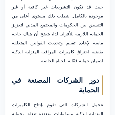
حيث قد تكون التشريعات غير كافية أو غير
موجودة بالكامل. يتطلب ذلك مستوى أعلى من
التنسيق بين الحكومات والمجتمع المدني لتعزيز
الحماية اللازمة للأفراد. لذا، يتضح أن هناك حاجة
ماسة لإعادة تقييم وتحديث القوانين المتعلقة
بقضية اختراق كاميرات المراقبة المنزلية الذكية
لضمان حماية فعّالة للحياة الخاصة.
دور الشركات المصنعة في
الحماية
تتحمل الشركات التي تقوم بإنتاج الكاميرات
المنزلية الذكية مسؤوليات متعددة تتعلق بحماية