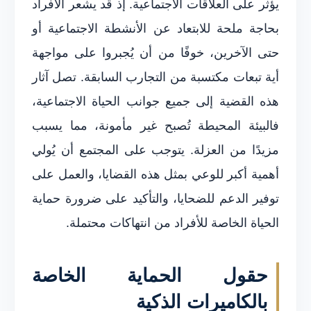
يؤثر على العلاقات الاجتماعية. إذ قد يشعر الأفراد
بحاجة ملحة للابتعاد عن الأنشطة الاجتماعية أو
حتى الآخرين، خوفًا من أن يُجبروا على مواجهة
أية تبعات مكتسبة من التجارب السابقة. تصل آثار
هذه القضية إلى جميع جوانب الحياة الاجتماعية،
فالبيئة المحيطة تُصبح غير مأمونة، مما يسبب
مزيدًا من العزلة. يتوجب على المجتمع أن يُولي
أهمية أكبر للوعي بمثل هذه القضايا، والعمل على
توفير الدعم للضحايا، والتأكيد على ضرورة حماية
الحياة الخاصة للأفراد من انتهاكات محتملة.
حقول الحماية الخاصة
بالكاميرات الذكية