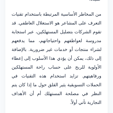
من المخاطر الأساسية المرتبطة باستخدام تقنيات
التعرف على المشاعر هو الاستغلال العاطفي. قد
تقوم الشركات بتضليل المستهلكين، عبر استجابة
مدروسة لعواطفهم واحتياجاتهم، مما يدفعهم
لشراء منتجات أو خدمات غير ضرورية. بالإضافة
إلى ذلك، يمكن أن يؤدي هذا الأسلوب إلى إعطاء
الأولوية للربح على حساب راحة المستهلكين
ورفاهيتهم. تزايد استخدام هذه التقنيات في
الحملات التسويقية يثير القلق حول ما إذا كان يتم
النظر في مصلحة المستهلك أم أن الأهداف
التجارية تأتي أولاً.