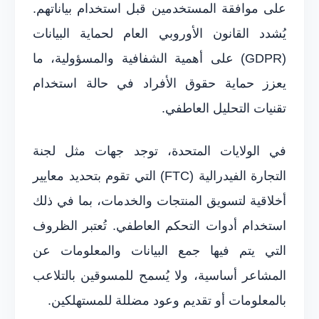
على موافقة المستخدمين قبل استخدام بياناتهم.
يُشدد القانون الأوروبي العام لحماية البيانات
(GDPR) على أهمية الشفافية والمسؤولية، ما
يعزز حماية حقوق الأفراد في حالة استخدام
تقنيات التحليل العاطفي.
في الولايات المتحدة، توجد جهات مثل لجنة
التجارة الفيدرالية (FTC) التي تقوم بتحديد معايير
أخلاقية لتسويق المنتجات والخدمات، بما في ذلك
استخدام أدوات التحكم العاطفي. تُعتبر الظروف
التي يتم فيها جمع البيانات والمعلومات عن
المشاعر أساسية، ولا يُسمح للمسوقين بالتلاعب
بالمعلومات أو تقديم وعود مضللة للمستهلكين.