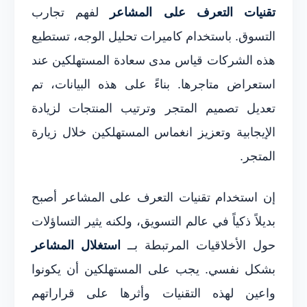
تقنيات التعرف على المشاعر
لفهم تجارب
التسوق. باستخدام كاميرات تحليل الوجه، تستطيع
هذه الشركات قياس مدى سعادة المستهلكين عند
استعراض متاجرها. بناءً على هذه البيانات، تم
تعديل تصميم المتجر وترتيب المنتجات لزيادة
الإيجابية وتعزيز انغماس المستهلكين خلال زيارة
المتجر.
إن استخدام تقنيات التعرف على المشاعر أصبح
بديلاً ذكياً في عالم التسويق، ولكنه يثير التساؤلات
حول الأخلاقيات المرتبطة بــ
استغلال المشاعر
بشكل نفسي. يجب على المستهلكين أن يكونوا
واعين لهذه التقنيات وأثرها على قراراتهم