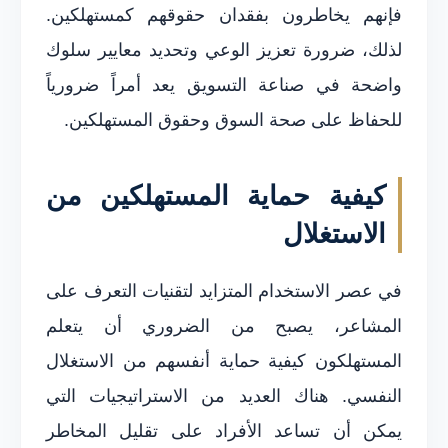
فإنهم يخاطرون بفقدان حقوقهم كمستهلكين.
لذلك، ضرورة تعزيز الوعي وتحديد معايير سلوك
واضحة في صناعة التسويق يعد أمراً ضرورياً
للحفاظ على صحة السوق وحقوق المستهلكين.
كيفية حماية المستهلكين من
الاستغلال
في عصر الاستخدام المتزايد لتقنيات التعرف على
المشاعر، يصبح من الضروري أن يتعلم
المستهلكون كيفية حماية أنفسهم من الاستغلال
النفسي. هناك العديد من الاستراتيجيات التي
يمكن أن تساعد الأفراد على تقليل المخاطر