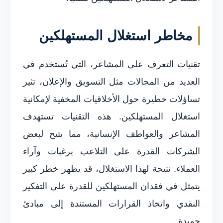
مخاطر استغلال المستهلكين
تقنيات التعرف على المشاعر، التي تُستخدم في
العديد من المجالات مثل التسويق والإعلان، تثير
تساؤلات خطيرة حول الأخلاقيات المخفية لإمكانية
استغلال المستهلكين. هذه التقنيات تستهدف
المشاعر والعواطف الإنسانية، مما يتيح لبعض
الشركات القدرة على التلاعب برغبات وآراء
العملاء. نتيجة لهذا الاستغلال، قد يظهر خطر كبير
يتمثل في فقدان المستهلكين للقدرة على التفكير
النقدي واتخاذ القرارات المستندة إلى مبادئ
حميدة.