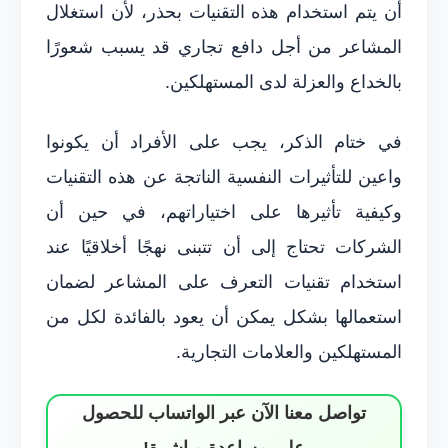
أن يتم استخدام هذه التقنيات بحذر، لأن استغلال
المشاعر من أجل دافع تجاري قد يسبب شعورًا
بالخداع والعزلة لدى المستهلكين.
في ختام الذكر، يجب على الأفراد أن يكونوا
واعين للتأثيرات النفسية الناتجة عن هذه التقنيات
وكيفية تأثيرها على اختياراتهم، في حين أن
الشركات تحتاج إلى أن تتبنى نهجًا أخلاقيًا عند
استخدام تقنيات التعرف على المشاعر لضمان
استعمالها بشكل يمكن أن يعود بالفائدة لكل من
المستهلكين والعلامات التجارية.
تواصل معنا الآن عبر الواتساب للحصول
على مساعدة مباشرة!