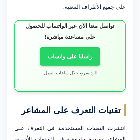
على جميع الأطراف المعنية.
تواصل معنا الآن عبر الواتساب للحصول
على مساعدة مباشرة!
راسلنا على واتساب
الرد سريع خلال ساعات العمل.
تقنيات التعرف على المشاعر
انتشرت التقنيات المستخدمة في التعرف على
المشاعر بصورة ملحوظة في السنوات الأخيرة،