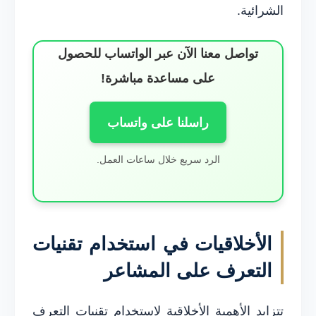
الشرائية.
تواصل معنا الآن عبر الواتساب للحصول
على مساعدة مباشرة!
راسلنا على واتساب
الرد سريع خلال ساعات العمل.
الأخلاقيات في استخدام تقنيات
التعرف على المشاعر
تتزايد الأهمية الأخلاقية لاستخدام تقنيات التعرف