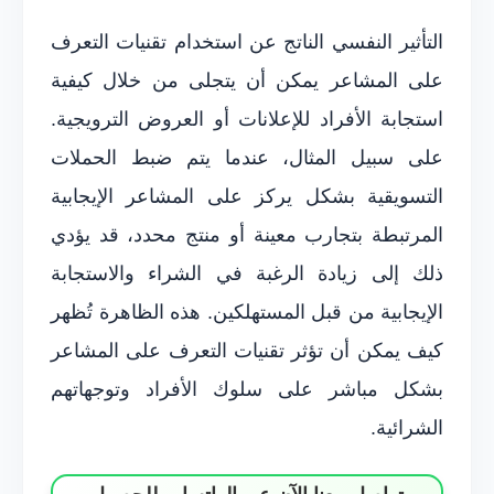
التأثير النفسي الناتج عن استخدام تقنيات التعرف
على المشاعر يمكن أن يتجلى من خلال كيفية
استجابة الأفراد للإعلانات أو العروض الترويجية.
على سبيل المثال، عندما يتم ضبط الحملات
التسويقية بشكل يركز على المشاعر الإيجابية
المرتبطة بتجارب معينة أو منتج محدد، قد يؤدي
ذلك إلى زيادة الرغبة في الشراء والاستجابة
الإيجابية من قبل المستهلكين. هذه الظاهرة تُظهر
كيف يمكن أن تؤثر تقنيات التعرف على المشاعر
بشكل مباشر على سلوك الأفراد وتوجهاتهم
الشرائية.