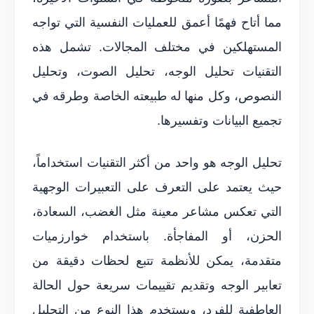
مما أتاح فهمًا أعمق للعمليات النفسية التي تواجه
المستهلكين في مختلف المجالات. تشمل هذه
التقنيات تحليل الوجه، تحليل الصوت، وتحليل
النصوص، وكل منها له طبيعته الخاصة وطرقه في
تجميع البيانات وتفسيرها.
تحليل الوجه هو واحد من أكثر التقنيات استخداماً،
حيث يعتمد على التعرف على التعبيرات الوجهية
التي تعكس مشاعر معينة مثل الغضب، السعادة،
الحزن، أو المفاجأة. باستخدام خوارزميات
متقدمة، يمكن للأنظمة تتبع لحظات دقيقة من
تعابير الوجه وتقديم تقييمات سريعة حول الحالة
العاطفية للفرد، ويستخدم هذا النوع من التحليل