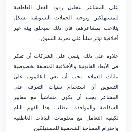
على المشاعر لتحليل ردود الفعل العاطفية
للمستهلكين وتوجيه الحملات التسويقية بشكل
يتلاعب بمشاعرهم، فإن ذلك سيخلق بيئة غير
أخلاقية تؤثر سلباً على تجربة التسوق.
علاوة على ذلك، ينبغي على الشركات أن تفكر
في الأبعاد القانونية والأخلاقية المتعلقة بخصوصية
بيانات العملاء. يجب أن يعي القائمون على
التسويق أن استخدام تقنيات التعرف على
المشاعر يجب أن يكون متماشياً مع معايير
الشفافية والموافقة. يتطلب هذا الفهم التام
لكيفية التعامل مع معلومات البيانات العاطفية
واحترام المساحة الشخصية للمستهلكين.