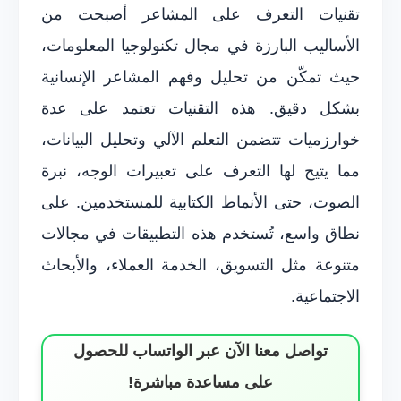
تقنيات التعرف على المشاعر أصبحت من
الأساليب البارزة في مجال تكنولوجيا المعلومات،
حيث تمكّن من تحليل وفهم المشاعر الإنسانية
بشكل دقيق. هذه التقنيات تعتمد على عدة
خوارزميات تتضمن التعلم الآلي وتحليل البيانات،
مما يتيح لها التعرف على تعبيرات الوجه، نبرة
الصوت، حتى الأنماط الكتابية للمستخدمين. على
نطاق واسع، تُستخدم هذه التطبيقات في مجالات
متنوعة مثل التسويق، الخدمة العملاء، والأبحاث
الاجتماعية.
تواصل معنا الآن عبر الواتساب للحصول
على مساعدة مباشرة!