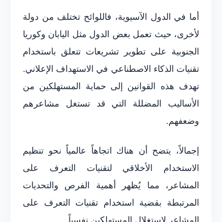
أما في الدول الآسيوية، فاللوائح تختلف من دولة
لأخرى، حيث تعمل بعض الدول مثل اليابان وكوريا
الجنوبية على تطوير تشريعات تتعلق باستخدام
تقنيات الذكاء الاصطناعي في الاستهداف الإعلاني.
تهدف هذه القوانين إلى حماية المستهلكين من
الأساليب المضللة التي قد تستغل مشاعرهم
وضعفهم.
إجمالاً، يتضح أن هناك اتجاهاً عالمياً نحو تنظيم
الاستخدام الأخلاقي لتقنيات التعرف على
المشاعر، مما يُظهر أهمية الفرص والتحديات
المرتبطة بقضية استخدام تقنيات التعرف على
المشاعر لاستغلال المستهلكين نفسياً.