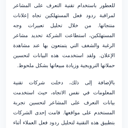
للعطور باستخدام تقنية التعرف على المشاعر
لمراقبة ردود فعل المستهلكين تجاه إعلانات
منتجاتها. من خلال تحليل تعبيرات وجه
المستهلكين، استطاعت الشركة تحديد مشاعر
الرغبة والشغف التي يتمتعون بها عند مشاهدة
الإعلان. ولقد استخدمت هذه البيانات لتحسين
حملاتها الترويجية وزيادة مبيعاتها بشكل ملحوظ.
بالإضافة إلى ذلك، دخلت شركات تقنية
المعلومات في نفس الاتجاه، حيث استخدمت
بيانات التعرف على المشاعر لتحسين تجربة
المستخدم على مواقعها. قامت إحدى الشركات
بتطبيق هذه التقنية لتحليل ردود فعل العملاء أثناء