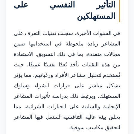
التأثير النفسي على
المستهلكين
في السنوات الأخيرة، سجلت تقنيات التعرف على
المشاعر زيادة ملحوظة في استخدامها ضمن
مجالات متعددة، بما في ذلك التسويق. الاستفادة
من هذه التقنيات تأخذ بُعدًا نفسيًا عميقًا، حيث
تُستخدم لتحليل مشاعر الأفراد ورغباتهم، مما يؤثر
بشكل مباشر على قرارات الشراء وسلوك
المستهلك. ويرتبط ذلك بدراسة تأثيرات المشاعر
الإيجابية والسلبية على الخيارات الشرائية، مما
يخلق بيئة عالية التنافسية تُستغل فيها المشاعر
لتحقيق مكاسب سوقية.