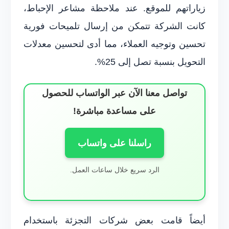
زياراتهم للموقع. عند ملاحظة مشاعر الإحباط،
كانت الشركة تتمكن من إرسال تلميحات فورية
تحسين وتوجيه العملاء، مما أدى لتحسين معدلات
التحويل بنسبة تصل إلى 25%.
تواصل معنا الآن عبر الواتساب للحصول
على مساعدة مباشرة!
راسلنا على واتساب
الرد سريع خلال ساعات العمل.
أيضاً قامت بعض شركات التجزئة باستخدام