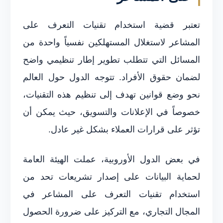
تعتبر قضية استخدام تقنيات التعرف على
المشاعر لاستغلال المستهلكين نفسياً واحدة من
المسائل التي تتطلب تطوير إطار تنظيمي واضح
لضمان حقوق الأفراد. تتوجه الدول حول العالم
نحو وضع قوانين تهدف إلى تنظيم هذه التقنيات،
خصوصاً في الإعلانات والتسويق، حيث يمكن أن
تؤثر على قرارات العملاء بشكل غير عادل.
في بعض الدول الأوروبية، عملت الهيئة العامة
لحماية البيانات على إصدار تشريعات تحد من
استخدام تقنيات التعرف على المشاعر في
المجال التجاري، مع التركيز على ضرورة الحصول