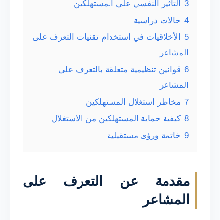
3
التأثير النفسي على المستهلكين
4
حالات دراسية
5
الأخلاقيات في استخدام تقنيات التعرف على
المشاعر
6
قوانين تنظيمية متعلقة بالتعرف على
المشاعر
7
مخاطر استغلال المستهلكين
8
كيفية حماية المستهلكين من الاستغلال
9
خاتمة ورؤى مستقبلية
مقدمة عن التعرف على
المشاعر