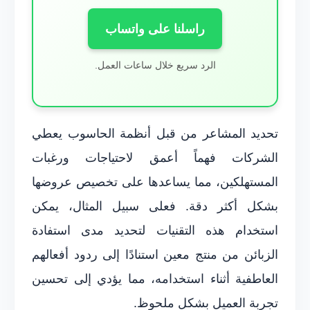
راسلنا على واتساب
الرد سريع خلال ساعات العمل.
تحديد المشاعر من قبل أنظمة الحاسوب يعطي
الشركات فهماً أعمق لاحتياجات ورغبات
المستهلكين، مما يساعدها على تخصيص عروضها
بشكل أكثر دقة. فعلى سبيل المثال، يمكن
استخدام هذه التقنيات لتحديد مدى استفادة
الزبائن من منتج معين استنادًا إلى ردود أفعالهم
العاطفية أثناء استخدامه، مما يؤدي إلى تحسين
تجربة العميل بشكل ملحوظ.