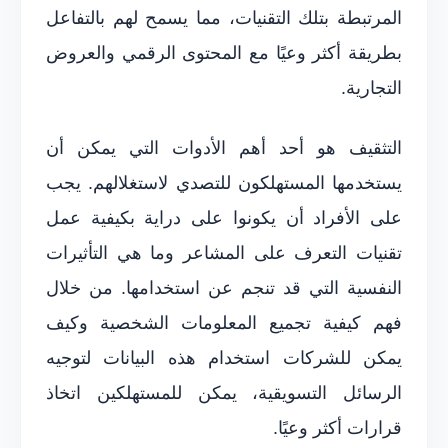
المرتبطة بتلك التقنيات، مما يسمح لهم بالتفاعل
بطريقة أكثر وعيًا مع المحتوى الرقمي والعروض
التجارية.
التثقيف هو أحد أهم الأدوات التي يمكن أن
يستخدمها المستهلكون للتصدي لاستغلالهم. يجب
على الأفراد أن يكونوا على دراية بكيفية عمل
تقنيات التعرف على المشاعر وما هي التأثيرات
النفسية التي قد تنجم عن استخدامها. من خلال
فهم كيفية تجميع المعلومات الشخصية وكيف
يمكن للشركات استخدام هذه البيانات لتوجيه
الرسائل التسويقية، يمكن للمستهلكين اتخاذ
قرارات أكثر وعيًا.