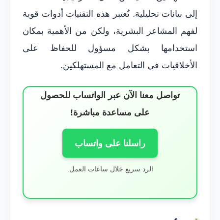
إلى بيانات تحليلية. تُعتبر هذه التقنيات أدوات قوية
لفهم المشاعر البشرية، ولكن من الأهمية بمكان
استخدامها بشكل مسؤول للحفاظ على
الأخلاقيات في التعامل مع المستهلكين.
تواصل معنا الآن عبر الواتساب للحصول
على مساعدة مباشرة!
راسلنا على واتساب
الرد سريع خلال ساعات العمل.