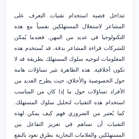
تتداخل قضية استخدام تقنيات التعرف على
المشاعر لاستغلال المستهلكين نفسياً مع هذه
التكنولوجيا في عديد من المهن. فعندما يُمكن
للشركات قراءة المشاعر بدقة، قد تُستخدم هذه
المعلومات لتوجيه سلوك المستهلك بطريقة قد لا
تكون أخلاقية. هذه الظاهرة تثير تساؤلات هامة
حول الخصوصية والأخلاق، حيث يطرح العديد من
الأفراد تساؤلات حول ما إذا كان من المناسب
استخدام هذه التقنيات لتحليل سلوك المستهلك.
كما يُعتبر من الضروري فهم كيف يمكن لهذه
التقنيات أن تساهم في تعزيز التفاعل بين
المستهلكين والعلامات التجارية بطرق تعود بالنفع