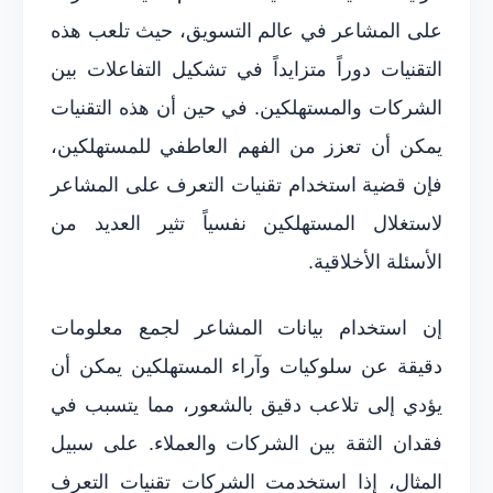
على المشاعر في عالم التسويق، حيث تلعب هذه
التقنيات دوراً متزايداً في تشكيل التفاعلات بين
الشركات والمستهلكين. في حين أن هذه التقنيات
يمكن أن تعزز من الفهم العاطفي للمستهلكين،
فإن قضية استخدام تقنيات التعرف على المشاعر
لاستغلال المستهلكين نفسياً تثير العديد من
الأسئلة الأخلاقية.
إن استخدام بيانات المشاعر لجمع معلومات
دقيقة عن سلوكيات وآراء المستهلكين يمكن أن
يؤدي إلى تلاعب دقيق بالشعور، مما يتسبب في
فقدان الثقة بين الشركات والعملاء. على سبيل
المثال، إذا استخدمت الشركات تقنيات التعرف