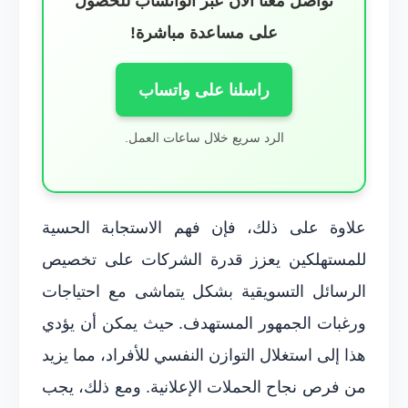
تواصل معنا الآن عبر الواتساب للحصول
على مساعدة مباشرة!
راسلنا على واتساب
الرد سريع خلال ساعات العمل.
علاوة على ذلك، فإن فهم الاستجابة الحسية
للمستهلكين يعزز قدرة الشركات على تخصيص
الرسائل التسويقية بشكل يتماشى مع احتياجات
ورغبات الجمهور المستهدف. حيث يمكن أن يؤدي
هذا إلى استغلال التوازن النفسي للأفراد، مما يزيد
من فرص نجاح الحملات الإعلانية. ومع ذلك، يجب