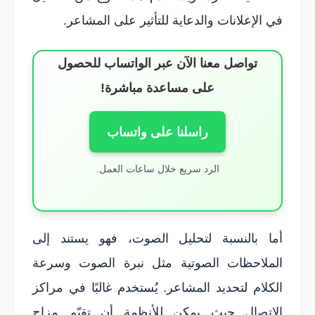
في الإعلانات والدعاية للتأثير على المشاعر.
تواصل معنا الآن عبر الواتساب للحصول
على مساعدة مباشرة!
راسلنا على واتساب
الرد سريع خلال ساعات العمل.
أما بالنسبة لتحليل الصوت، فهو يستند إلى
الملاحظات الصوتية مثل نبرة الصوت وسرعة
الكلام لتحديد المشاعر. يُستخدم غالبًا في مراكز
الاتصال حيث يمكن للأنظمة أن تقيّم مزاج