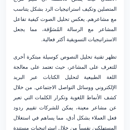
المتصلين وتكيف استراتيجيات الرد بشكل يتناسب
مع مشاعرهم. يعكس تحليل الصوت كيفية تفاعل
المشاعر مع الرسالة المُسَوَّقة، مما يجعل
الاستراتيجيات التسويقية أكثر فعالية.
تظهر تقنية تحليل النصوص كوسيلة مبتكرة أخرى
للتعرف على المشاعر، حيث تعتمد على معالجة
اللغة الطبيعية لتحليل الكتابات عبر البريد
الإلكتروني ووسائل التواصل الاجتماعي. من خلال
كشف الأنماط اللغوية وتكرار الكلمات التي تعبر
عن مشاعر معينة، يمكن للشركات تقييم ردود
فعل العملاء بشكل أدق، مما يساهم في استغلال
المستهلكين نفسياً من خلال استراتيجيات مستندة