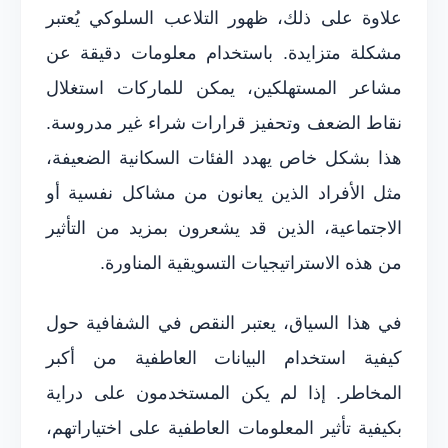
علاوة على ذلك، ظهور التلاعب السلوكي يُعتبر
مشكلة متزايدة. باستخدام معلومات دقيقة عن
مشاعر المستهلكين، يمكن للماركات استغلال
نقاط الضعف وتحفيز قرارات شراء غير مدروسة.
هذا بشكل خاص يهدد الفئات السكانية الضعيفة،
مثل الأفراد الذين يعانون من مشاكل نفسية أو
الاجتماعية، الذين قد يشعرون بمزيد من التأثير
من هذه الاستراتيجيات التسويقية المناورة.
في هذا السياق، يعتبر النقص في الشفافية حول
كيفية استخدام البيانات العاطفية من أكبر
المخاطر. إذا لم يكن المستخدمون على دراية
بكيفية تأثير المعلومات العاطفية على اختياراتهم،