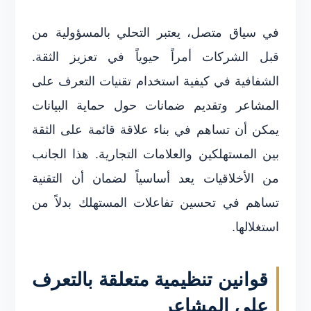
في سياق متصل، يعتبر التحلي بالمسؤولية من
قبل الشركات أمراً حيوياً في تعزيز الثقة.
الشفافية في كيفية استخدام تقنيات التعرف على
المشاعر وتقديم ضمانات حول حماية البيانات
يمكن أن تساهم في بناء علاقة قائمة على الثقة
بين المستهلكين والعلامات التجارية. هذا الجانب
من الأخلاقيات يعد أساسياً لضمان أن التقنية
تساهم في تحسين تفاعلات المستهلك بدلاً من
استغلالها.
قوانين تنظيمية متعلقة بالتعرف
على المشاعر