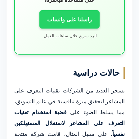
راسلنا على واتساب
الرد سريع خلال ساعات العمل.
حالات دراسية
تسخر العديد من الشركات تقنيات التعرف على
المشاعر لتحقيق ميزة تنافسية في عالم التسويق،
مما يسلط الضوء على
قضية استخدام تقنيات
التعرف على المشاعر لاستغلال المستهلكين
نفسياً
. على سبيل المثال، قامت شركة منتجة