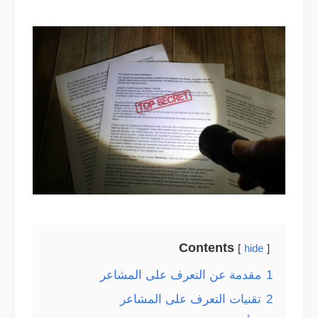
Contents
hide
1
مقدمة عن التعرف على المشاعر
2
تقنيات التعرف على المشاعر