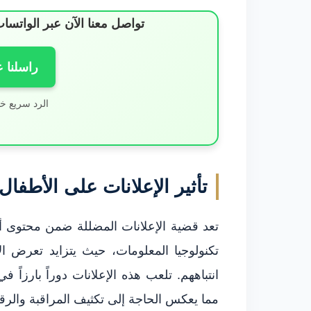
تواصل معنا الآن عبر الوات
راسلنا 
الرد سريع خ
تأثير الإعلانات على الأطفال
تعد قضية الإعلانات المضللة ضمن محتوى أط
تكنولوجيا المعلومات، حيث يتزايد تعرض 
انتباههم. تلعب هذه الإعلانات دوراً بارزاً
مما يعكس الحاجة إلى تكثيف المراقبة والرقا