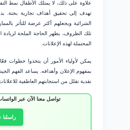
علاوة على ذلك، لا يمتلك الأطفال نمط التفك
تهدف إلى تحقيق أهداف تجارية بحتة. بدل
الشرائية ويجعلهم أكثر عرضة للتأثر بالمما
تلك الظروف، يظهر الحاجة الملحة لزيادة الو
المحتملة لهذه الإعلانات.
يمكن لأولياء الأمور أن يتخذوا خطوات فعّا
بمفهوم الإعلان وأهدافه. يساعد الفهم الجي
نقدية تقلل من استجابتهم العاطفية للاعلانات
تواصل معنا الآن عبر الوات
راسلنا 