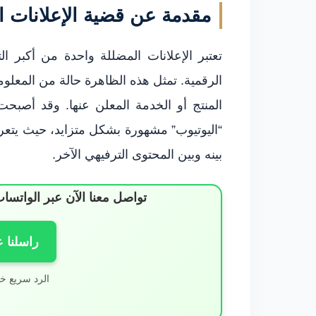
مقدمة عن قضية الإعلانات ا
تعتبر الإعلانات المضللة واحدة من أكبر 
الرقمية. تمثل هذه الظاهرة حالة من المعلو
المنتج أو الخدمة المعلن عنها. وقد أصب
“اليوتيوب” مشهورة بشكل متزايد، حيث يتعر
بينه وبين المحتوى الترفيهي الآخر.
تواصل معنا الآن عبر الوات
راسلنا 
الرد سريع خ