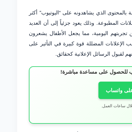
ة بالمحتوى الذي يشاهدونه على “اليوتيوب” أكثر
لانات المطبوعة. وذلك يعود جزئياً إلى أن العديد
من تجربتهم اليومية، مما يجعل الأطفال يشعرون
 الإعلانات المضللة قوة كبيرة في التأثير على
هم لقبول الرسائل الإعلانية كحقائق.
ساب للحصول على مساعدة مباشرة!
على واتساب
لال ساعات العمل.