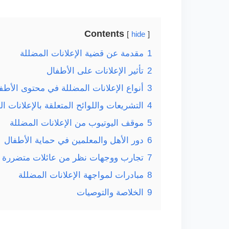
Contents
hide
1
مقدمة عن قضية الإعلانات المضللة
2
تأثير الإعلانات على الأطفال
3
أنواع الإعلانات المضللة في محتوى الأطف
4
التشريعات واللوائح المتعلقة بالإعلانات ا
5
موقف اليوتيوب من الإعلانات المضللة
6
دور الأهل والمعلمين في حماية الأطفال
7
تجارب ووجهات نظر من عائلات متضررة
8
مبادرات لمواجهة الإعلانات المضللة
9
الخلاصة والتوصيات