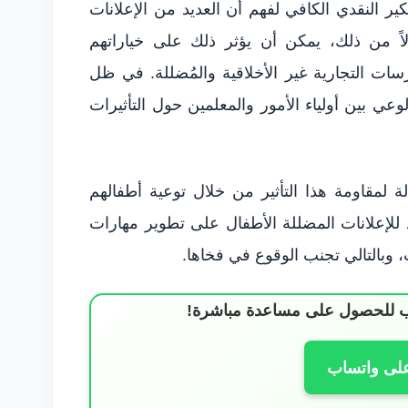
ير النقدي الكافي لفهم أن العديد من الإعلانات
اً من ذلك، يمكن أن يؤثر ذلك على خياراتهم
رسات التجارية غير الأخلاقية والمُضللة. في ظل
عي بين أولياء الأمور والمعلمين حول التأثيرات
لة لمقاومة هذا التأثير من خلال توعية أطفالهم
د للإعلانات المضللة الأطفال على تطوير مهارات
، وبالتالي تجنب الوقوع في فخاها.
ساب للحصول على مساعدة مباشرة!
على واتساب