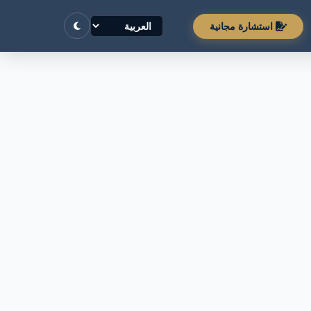
استشارة مجانية