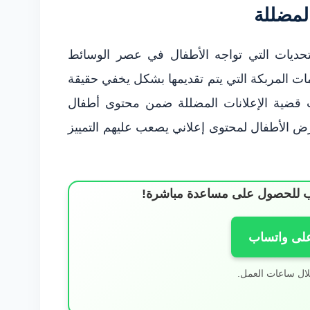
لمضللة
التحديات التي تواجه الأطفال في عصر الوسائط
مات المربكة التي يتم تقديمها بشكل يخفي حقيقة
حت قضية الإعلانات المضللة ضمن محتوى أطفال
ض الأطفال لمحتوى إعلاني يصعب عليهم التمييز
ساب للحصول على مساعدة مباشرة!
على واتساب
لال ساعات العمل.