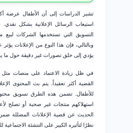
تشير الدراسات إلى أن الأطفال عرضة أكث
استيعاب الرسائل الإعلانية بشكل نقدي. 
التسويق التي تستخدمها الشركات لبيع منت
وبالتالي، فإن هذا النوع من الإعلانات يؤثر 
يؤدي إلى خلق تصورات غير دقيقة حول ما يج
في ظل زيادة الاعتماد على منصات مثل ال
القضية أكثر تعقيداً. يتم بث المحتوى الإعلا
للأطفال. تضمن هذه الطرق تسويق محتوى ق
استهلاكهم منتجات غير صحية أو تصلح لأعم
الحديث عن قضية الإعلانات المضللة ضمن م
نظرًا لتأثيره الكبير على التنشئة الاجتماعية 