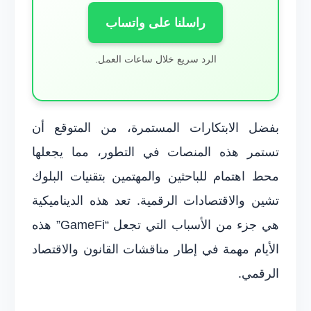
راسلنا على واتساب
الرد سريع خلال ساعات العمل.
بفضل الابتكارات المستمرة، من المتوقع أن
تستمر هذه المنصات في التطور، مما يجعلها
محط اهتمام للباحثين والمهتمين بتقنيات البلوك
تشين والاقتصادات الرقمية. تعد هذه الديناميكية
هي جزء من الأسباب التي تجعل “GameFi” هذه
الأيام مهمة في إطار مناقشات القانون والاقتصاد
الرقمي.