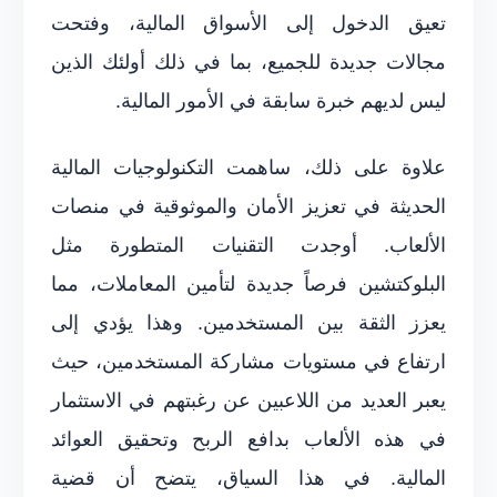
تعيق الدخول إلى الأسواق المالية، وفتحت
مجالات جديدة للجميع، بما في ذلك أولئك الذين
ليس لديهم خبرة سابقة في الأمور المالية.
علاوة على ذلك، ساهمت التكنولوجيات المالية
الحديثة في تعزيز الأمان والموثوقية في منصات
الألعاب. أوجدت التقنيات المتطورة مثل
البلوكتشين فرصاً جديدة لتأمين المعاملات، مما
يعزز الثقة بين المستخدمين. وهذا يؤدي إلى
ارتفاع في مستويات مشاركة المستخدمين، حيث
يعبر العديد من اللاعبين عن رغبتهم في الاستثمار
في هذه الألعاب بدافع الربح وتحقيق العوائد
المالية. في هذا السياق، يتضح أن قضية