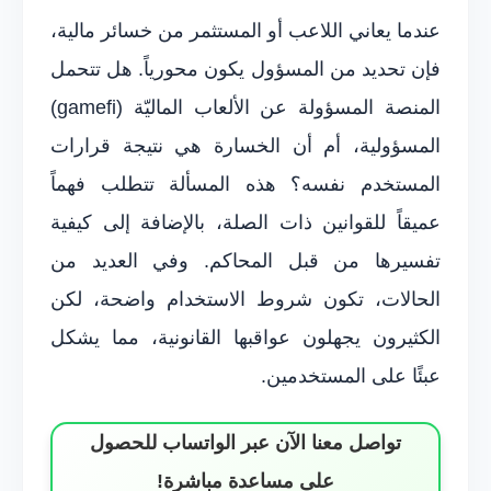
عندما يعاني اللاعب أو المستثمر من خسائر مالية،
فإن تحديد من المسؤول يكون محورياً. هل تتحمل
المنصة المسؤولة عن الألعاب الماليّة (gamefi)
المسؤولية، أم أن الخسارة هي نتيجة قرارات
المستخدم نفسه؟ هذه المسألة تتطلب فهماً
عميقاً للقوانين ذات الصلة، بالإضافة إلى كيفية
تفسيرها من قبل المحاكم. وفي العديد من
الحالات، تكون شروط الاستخدام واضحة، لكن
الكثيرون يجهلون عواقبها القانونية، مما يشكل
عبئًا على المستخدمين.
تواصل معنا الآن عبر الواتساب للحصول
على مساعدة مباشرة!