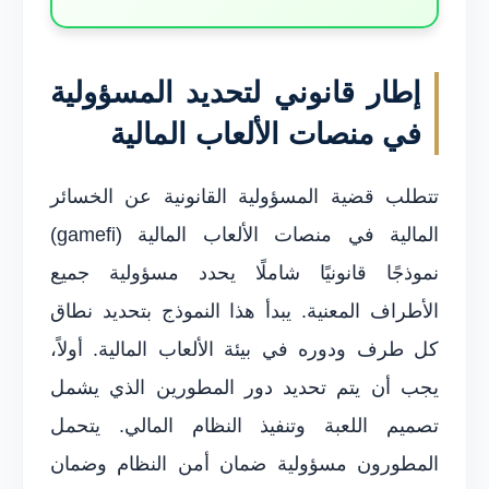
إطار قانوني لتحديد المسؤولية
في منصات الألعاب المالية
تتطلب قضية المسؤولية القانونية عن الخسائر
المالية في منصات الألعاب المالية (gamefi)
نموذجًا قانونيًا شاملًا يحدد مسؤولية جميع
الأطراف المعنية. يبدأ هذا النموذج بتحديد نطاق
كل طرف ودوره في بيئة الألعاب المالية. أولاً،
يجب أن يتم تحديد دور المطورين الذي يشمل
تصميم اللعبة وتنفيذ النظام المالي. يتحمل
المطورون مسؤولية ضمان أمن النظام وضمان