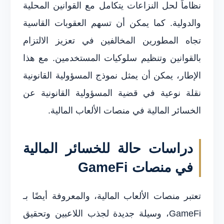
نظاماً لحل النزاعات يتكامل مع القوانين المحلية
والدولية. كما يمكن أن تسهم العقوبات القاسية
تجاه المطورين المخالفين في تعزيز الالتزام
بالقوانين وتنظيم سلوكيات المستخدمين. مع هذا
الإطار، يمكن أن يمثل نموذج المسؤولية القانونية
نقلة نوعية في قضية المسؤولية القانونية عن
الخسائر المالية في منصات الألعاب المالية.
دراسات حالة للخسائر المالية
في منصات GameFi
تعتبر منصات الألعاب المالية، والمعروفة أيضًا بـ
GameFi، وسيلة جديدة لجذب اللاعبين وتحقيق