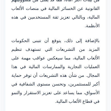
القانونية عن الخسائر المالية في منصات الألعاب
المالية، وبالتالي تعزيز ثقة المستخدمين في هذه
الأنظمة.
بالإضافة إلى ذلك، يتوقع أن تتبنى الحكومات
المزيد من التشريعات التي تستهدف تنظيم
الألعاب المالية، مما سيعكس عواقب مهمة على
العمليات التجارية والممارسات المالية في هذا
المجال. من شأن هذه التشريعات أن توفر حماية
أكبر للمستثمرين، وتحسن مستوى الشفافية في
الأسواق، مما يساعد على تعزيز الاستقرار والنمو
في قطاع الألعاب المالية.