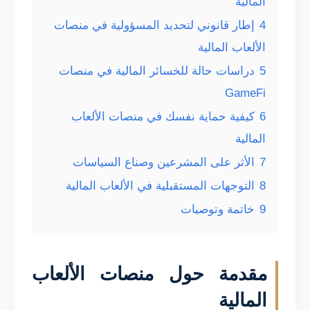
المالية
4
إطار قانوني لتحديد المسؤولية في منصات
الألعاب المالية
5
دراسات حالة للخسائر المالية في منصات
GameFi
6
كيفية حماية نفسك في منصات الألعاب
المالية
7
الأثر على المشرعين وصناع السياسات
8
التوجهات المستقبلية في الألعاب المالية
9
خاتمة وتوصيات
مقدمة حول منصات الألعاب
المالية