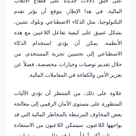
على خلق دلالات جديدة على قطاع الألعاب
المالية. في هذا الإطار، يتوقع أن يؤثر تقدم
التكنولوجيا، مثل الذكاء الاصطناعي وبلوك تشين،
بشكل عميق على كيفية تفاعل اللاعبين مع هذه
الأنظمة. يمكن أن يؤدي استخدام الذكاء
الاصطناعي إلى تحسين تجربة المستخدم، من
خلال تقديم توصيات وخيارات مخصصة، فضلاً عن
تعزيز الأمن والكفاءة في المعاملات المالية.
علاوة على ذلك، من المنتظر أن تؤدي الآليات
المتطورة على مستوى الأمان الرقمي إلى معالجة
بعض المخاوف المرتبطة بالمخاطر المالية التي قد
يواجهها اللاعبون. سيتمكن اللاعبون من الاستفادة
من بيئات أكثر أماناً، مما قد يقلل من مسؤوليتهم