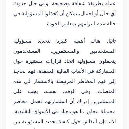
عمله بطريقة شفافة وصحيحة. وفي حال حدوث
أي خلل أو احتيال، يمكن أن يُحمّلوا المسؤولية في
حالة عدم التزامهم بمعايير الجودة.
ثانيًا، هناك أهمية كبيرة لتحديد مسؤولية
المستخدمين والمستثمرين. المستخدمون
يتحملون مسؤولية اتخاذ قرارات مستنيرة حول
المشاركة في الألعاب المالية المعقدة. فهم بحاجة
إلى فهم المخاطر المرتبطة بالاستثمار في هذه
المنصات. وفي الوقت نفسه، يجب على
المستثمرين إدراك أن استثمارتهم تحمل مخاطر
محتملة تتجاوز ما هو معتاد في الأسواق التقليدية.
لذا، فإن النقاش حول كيفية تحديد المسؤولية بين