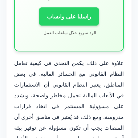
راسلنا على واتساب
الرد سريع خلال ساعات العمل.
علاوة على ذلك، يكمن التحدي في كيفية تعامل
النظام القانوني مع الخسائر المالية. في بعض
المناطق، يعتبر النظام القانوني أن الاستثمارات
في الألعاب المالية تحمل مخاطر واضحة، ويشدد
على مسؤولية المستثمر في اتخاذ قرارات
مدروسة. ومع ذلك، قد يُعتبر في مناطق أخرى أن
المنصات يجب أن تكون مسؤولة عن توفير بيئة