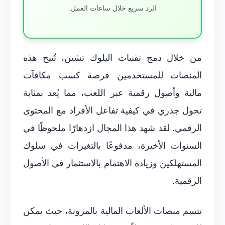
الرد سريع خلال ساعات العمل.
من خلال دمج تقنيات البلوك تشين، تُتيح هذه
المنصات للمستخدمين فرصة كسب مكافآت
مالية وأصول رقمية عبر اللعب، مما يُعد بمثابة
تحول جذري في كيفية تفاعل الأفراد مع المحتوى
الرقمي. لقد شهد هذا المجال ازدهارًا ملحوظًا في
السنوات الأخيرة، مدفوعًا بالتغيرات في سلوك
المستهلكين وزيادة الاهتمام بالاستثمار في الأصول
الرقمية.
تتسم منصات الألعاب المالية بالمرونة، حيث يمكن