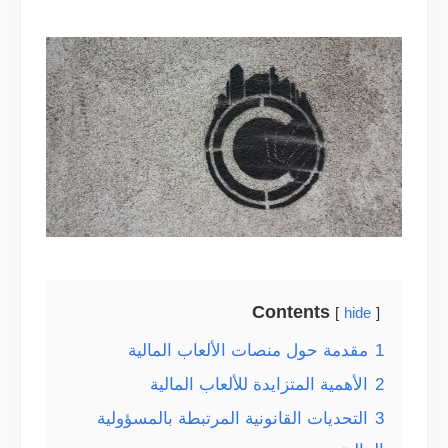
Contents
hide
1
مقدمة حول منصات الألعاب المالية
2
الأهمية المتزايدة للألعاب المالية
3
التحديات القانونية المرتبطة بالمسؤولية