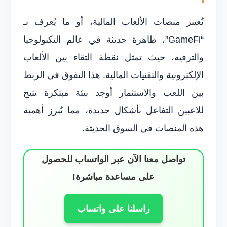
تُعتبر منصات الألعاب المالية، أو ما يُعرف بـ
“GameFi”، ظاهرة حديثة في عالم التكنولوجيا
والترفيه، حيث تمثل نقطة التقاء بين الألعاب
الإلكترونية والتقنيات المالية. هذا التفوق في الربط
بين اللعب والاستثمار أوجد بيئة مبتكرة تتيح
للاعبين التفاعل بأشكال جديدة، مما يُبرز أهمية
هذه المنصات في السوق الحديثة.
تواصل معنا الآن عبر الواتساب للحصول
على مساعدة مباشرة!
راسلنا على واتساب