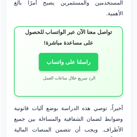
المستخدمين والمستثمرين يصبح أمرًا بالغ
الأهمية.
تواصل معنا الآن عبر الواتساب للحصول
على مساعدة مباشرة!
راسلنا على واتساب
الرد سريع خلال ساعات العمل.
أخيراً، توصي هذه الدراسة بوضع آليات قانونية
وضوابط لضمان الشفافية والمساءلة بين جميع
الأطراف. ويجب أن تتضمن المنصات المالية