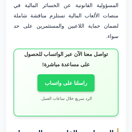
المسؤولية القانونية عن الخسائر المالية في
منصات الألعاب المالية تستلزم مناقشة شاملة
لضمان حماية اللاعبين والمستثمرين على حد
سواء.
تواصل معنا الآن عبر الواتساب للحصول
على مساعدة مباشرة!
راسلنا على واتساب
الرد سريع خلال ساعات العمل.