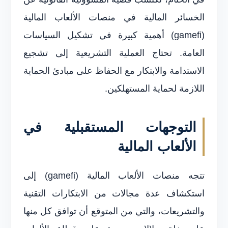
الخسائر المالية في منصات الألعاب المالية
(gamefi) أهمية كبيرة في تشكيل السياسات
العامة. تحتاج العملية التشريعية إلى تشجيع
الاستدامة والابتكار مع الحفاظ على مبادئ الحماية
اللازمة لحماية المستهلكين.
التوجهات المستقبلية في
الألعاب المالية
تتجه منصات الألعاب المالية (gamefi) إلى
استكشاف عدة مجالات من الابتكارات التقنية
والتشريعات، والتي من المتوقع أن توافق كل منها