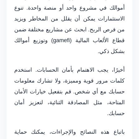
أموالك في مشروع واحد أو منصة واحدة. تنوع
الاستثمارات يمكن أن يقلل من المخاطر ويزيد
من فرص الربح. ابحث عن مشاريع مختلفة ضمن
قطاع الألعاب المالية (gamefi) وتوزيع أموالك
بشكل ذكي.
أخيرًا، يجب الاهتمام بأمان الحسابات. استخدم
كلمات مرور قوية ومميزة، ولا تشارك معلومات
حسابك مع أي شخص. قم بتفعيل خيارات الأمان
المتاحة، مثل المصادقة الثنائية، لتعزيز أمان
حسابك.
باتباع هذه النصائح والإجراءات، يمكنك حماية