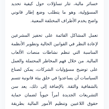
خسائر مالية، تثار تساؤلات حول كيفية تحديد
المسؤولية، وهو ما يتطلب وضع إطار قانوني
واضح يخدم الأطراف المختلفة المعنية.
تعمل المشاكل القائمة على تحفيز المشرعين
لإعادة النظر في القوانين الحالية وتطوير الأنظمة
المناسبة التي تنظم نشاطات منصات الألعاب
المالية. من خلال فهم المخاطر المحتملة والعمل
على توضيح مسؤوليات الشركات، يمكن لصناع
السياسات أن يساعدوا في خلق بيئة قانونية تتسم
بالشفافية والثقة. بالإضافة إلى ذلك، يعد سن
التشريعات الجديدة أمراً حيوياً لضمان حماية
حقوق اللاعبين وتنظيم الأمور المالية بطريقة