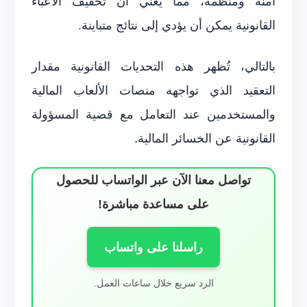
آمنة ومنظمة، مما يعني أن تخفيف الأعباء
القانونية يمكن أن يؤدي إلى نتائج متباينة.
بالتالي، تُظهر هذه التحديات القانونية مقدار
التعقيد الذي تواجهه منصات الألعاب المالية
والمستخدمين عند التعامل مع قضية المسؤولة
القانونية عن الخسائر المالية.
تواصل معنا الآن عبر الواتساب للحصول
على مساعدة مباشرة!
راسلنا على واتساب
الرد سريع خلال ساعات العمل.