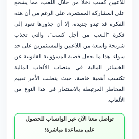
للاعبين كسب دخلاً من خلال اللعب، مما يشجع
على المشاركة المستمرة. على الرغم من أن هذه
الفكرة قد تبدو جديدة، إلا أن جذورها تعود إلى
فكرة “اللعب من أجل كسب”، والتي تجذب
شريحة واسعة من اللاعبين والمستثمرين على حد
سواء. هذا ما يجعل قضية المسؤولية القانونية عن
الخسائر المالية في منصات الألعاب المالية
تكتسب أهمية خاصة، حيث يتطلب الأمر تقييم
المخاطر المرتبطة بالاستثمار في هذا النوع من
الألعاب.
تواصل معنا الآن عبر الواتساب للحصول
على مساعدة مباشرة!