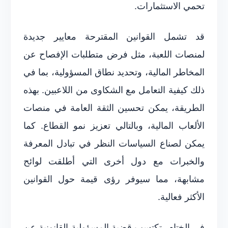
تحمي الاستثمارات.
قد تشمل القوانين المقترحة معايير جديدة
لمنصات اللعبة، مثل فرض متطلبات الإفصاح عن
المخاطر المالية، وتحديد نطاق المسؤولية، بما في
ذلك كيفية التعامل مع الشكاوى من اللاعبين. بهذه
الطريقة، يمكن تحسين الثقة العامة في منصات
الألعاب المالية، وبالتالي تعزيز نمو القطاع. كما
يمكن لصناع السياسات النظر في تبادل المعرفة
والخبرات مع دول أخرى التي أطلقت لوائح
مشابهة، مما سيوفر رؤى قيمة حول القوانين
الأكثر فعالية.
في الختام، تكتسب قضية المسؤولية القانونية عن