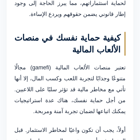
لحماية استثماراتهم، مما يبرز الحاجة إلى وجود
إطار قانوني يضمن حقوقهم ويردع الإساءة.
كيفية حماية نفسك في منصات
الألعاب المالية
تعتبر منصات الألعاب المالية (gamefi) مجالًا
متنوعًا وجذابًا لتجربة اللعب وكسب المال، إلا أنها
تأتي مع مخاطر مالية قد تؤثر سلبًا على اللاعبين.
من أجل حماية نفسك، هناك عدة استراتيجيات
يمكنك اتباعها لضمان تجربة آمنة ومربحة.
أولاً، يجب أن تكون واعيًا لمخاطر الاستثمار. قبل