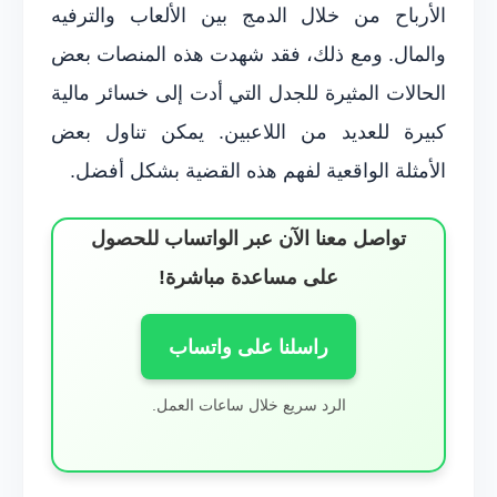
الأرباح من خلال الدمج بين الألعاب والترفيه
والمال. ومع ذلك، فقد شهدت هذه المنصات بعض
الحالات المثيرة للجدل التي أدت إلى خسائر مالية
كبيرة للعديد من اللاعبين. يمكن تناول بعض
الأمثلة الواقعية لفهم هذه القضية بشكل أفضل.
تواصل معنا الآن عبر الواتساب للحصول
على مساعدة مباشرة!
راسلنا على واتساب
الرد سريع خلال ساعات العمل.