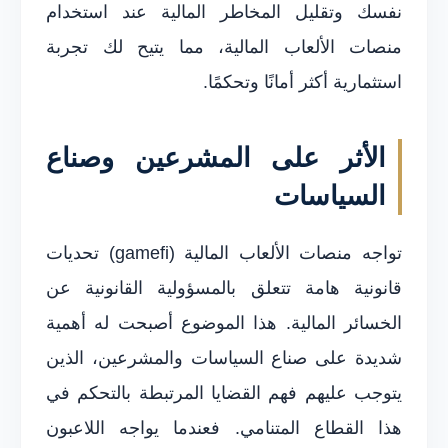
نفسك وتقليل المخاطر المالية عند استخدام
منصات الألعاب المالية، مما يتيح لك تجربة
استثمارية أكثر أمانًا وتحكمًا.
الأثر على المشرعين وصناع
السياسات
تواجه منصات الألعاب المالية (gamefi) تحديات
قانونية هامة تتعلق بالمسؤولية القانونية عن
الخسائر المالية. هذا الموضوع أصبحت له أهمية
شديدة على صناع السياسات والمشرعين، الذين
يتوجب عليهم فهم القضايا المرتبطة بالتحكم في
هذا القطاع المتنامي. فعندما يواجه اللاعبون