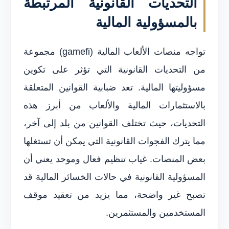
التحديات القانونية المرتبطة
بالمسؤولية المالية
تواجه منصات الألعاب المالية (gamefi) مجموعة
من التحديات القانونية التي تؤثر على تكوين
مسؤوليتها المالية. تعد ضبابية القوانين المتعلقة
بالاستثمارات المالية والألعاب من أبرز هذه
التحديات، حيث تختلف القوانين من بلد إلى آخر،
مما يترك الفجوات القانونية التي يمكن أن تستغلها
بعض المنصات. غياب تنظيم فعال وموحد يعني أن
المسؤولية القانونية في حالات الخسائر المالية قد
تصبح غير واضحة، مما يزيد من تعقيد موقف
المستخدمين والمستثمرين.