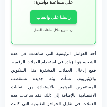
على مساعدة مباشرة!
راسلنا على واتساب
الرد سريع خلال ساعات العمل.
أحد العوامل الرئيسية التي ساهمت في هذه
الشعبية هو الزيادة في استخدام العملات الرقمية.
فمع إدخال العملات المشفرة مثل البيتكوين
والإيثيريوم، نشأت بيئة جديدة تستقطب
المستثمرين المهتمين بالاستفادة من التقلبات
الاقتصادية. بالإضافة إلى ذلك، فقد ساعدت هذه
العملات في تقليل الحواجز التقليدية التي كانت