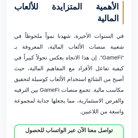
الأهمية المتزايدة للألعاب
المالية
في السنوات الأخيرة، شهدنا نمواً ملحوظاً في
شعبية منصات الألعاب المالية، المعروفة بـ
“GameFi”. إن هذا الاتجاه يعكس تحولاً كبيراً في
كيفية تفاعل الأفراد مع المفاهيم المالية، حيث
أصبح من الشائع استخدام الألعاب كوسيلة لتحقيق
مكاسب مالية. تجمع منصات GameFi بين الترفيه
والفرص الاستثمارية، مما يجعلها جذابة لمجموعة
واسعة من اللاعبين.
تواصل معنا الآن عبر الواتساب للحصول