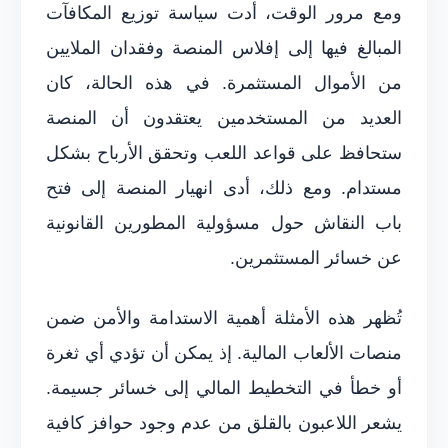
ومع مرور الوقت، أدت سياسة توزيع المكافآت
المبالغ فيها إلى إفلاس المنصة وفقدان الملايين
من الأموال المستثمرة. في هذه الحالة، كان
العديد من المستخدمين يعتقدون أن المنصة
ستحافظ على قواعد اللعب وتحقق الأرباح بشكل
مستدام. ومع ذلك، أدى انهيار المنصة إلى فتح
باب النقاش حول مسؤولية المطورين القانونية
عن خسائر المستثمرين.
تُظهر هذه الأمثلة أهمية الاستدامة والأمن ضمن
منصات الألعاب المالية. إذ يمكن أن تؤدي أي ثغرة
أو خطأ في التخطيط المالي إلى خسائر جسيمة.
يشعر اللاعبون بالقلق من عدم وجود حوافز كافية