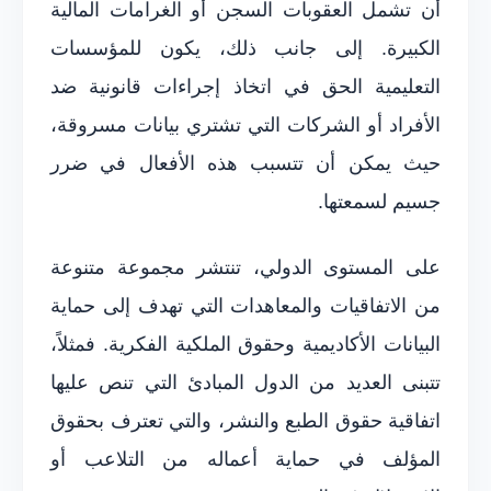
أن تشمل العقوبات السجن أو الغرامات المالية
الكبيرة. إلى جانب ذلك، يكون للمؤسسات
التعليمية الحق في اتخاذ إجراءات قانونية ضد
الأفراد أو الشركات التي تشتري بيانات مسروقة،
حيث يمكن أن تتسبب هذه الأفعال في ضرر
جسيم لسمعتها.
على المستوى الدولي، تنتشر مجموعة متنوعة
من الاتفاقيات والمعاهدات التي تهدف إلى حماية
البيانات الأكاديمية وحقوق الملكية الفكرية. فمثلاً،
تتبنى العديد من الدول المبادئ التي تنص عليها
اتفاقية حقوق الطبع والنشر، والتي تعترف بحقوق
المؤلف في حماية أعماله من التلاعب أو