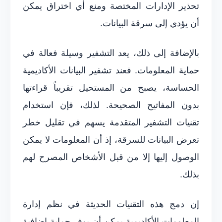
تحذير الإدارات المختصة ومنع أي اختراق يمكن
أن يؤدي إلى سرقة البيانات.
بالإضافة إلى ذلك، يعد التشفير وسيلة فعالة في
حماية المعلومات. فعند تشفير البيانات الأكاديمية
الحساسة، يصبح من المستحيل تقريباً قراءتها
بدون المفاتيح الصحيحة. لذلك، فإن استخدام
تقنيات التشفير المتقدمة يسهم في تقليل خطر
تعرض البيانات للسرقة، إذ أن المعلومات لا يمكن
الوصول إليها إلا من قبل الأشخاص المصرح لهم
بذلك.
إن دمج هذه التقنيات الحديثة في نظم إدارة
المعلومات الأكاديمية يمكن أن يوفر حماية إضافية