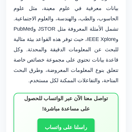
بيانات معرفية في علوم معينة، مثل علوم
الحاسوب، والطب، والهندسة، والعلوم الاجتماعية.
تشمل الأمثلة المعروفة مثل JSTOR وPubMed
وIEEE Xplore، حيث توفر هذه القواعد بيئة مثالية
للبحث عن المعلومات الدقيقة والمحدثة. وكل
قاعدة بيانات تحتوي على مجموعة خصائص خاصة
تتعلق بنوع المعلومات المعروضة، وطرق البحث
المتاحة، والتفاعلات الممكنة لكل مستخدم.
تواصل معنا الآن عبر الواتساب للحصول
على مساعدة مباشرة!
راسلنا على واتساب