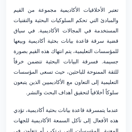
تعتبر الأخلاقيات الأكاديمية مجموعة من القيم
والمبادئ التي تحكم السلوكيات البحثية والتقنيات
المستخدمة في المجالات الأكاديمية. في سياق
قضية سرقة قاعدة بيانات بحثية أكاديمية وبيعها
للمؤسسات التعليمية، يتم انتهاك هذه القيم بصورة
جسيمة. فسرقة البيانات البحثية تتضمن خرقاً
للثقة الممنوحة للباحثين، حيث تسعى المؤسسات
التعليمية إلى التعاون مع الأكاديميين الذين يتبعون
سلوكاً أخلاقياً لتحقيق أهداف البحث والنشر.
عندما يتمسرقة قاعدة بيانات بحثية أكاديمية، تؤدي
هذه الأفعال إلى تآكل السمعة الأكاديمية للجهات
المعنية. المؤسسات التي ترتكب أو تتعاون في