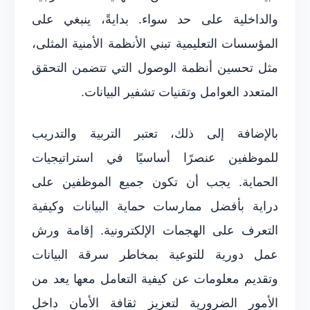
والداخلية على حد سواء. بدايةً، ينبغي على
المؤسسات التعليمية تبني الأنظمة الأمنية المثلى،
مثل تحسين أنظمة الوصول التي تتضمن التحقق
المتعدد العوامل وتقنيات تشفير البيانات.
بالإضافة إلى ذلك، تعتبر التربية والتدريب
للموظفين عنصرًا أساسيًا في استراتيجيات
الحماية. يجب أن تكون جميع الموظفين على
دراية بأفضل ممارسات حماية البيانات وكيفية
التعرف على الهجمات الإلكترونية. إقامة ورش
عمل دورية للتوعية بمخاطر سرقة البيانات
وتقديم معلومات عن كيفية التعامل معها يعد من
الأمور الضرورية لتعزيز ثقافة الأمان داخل