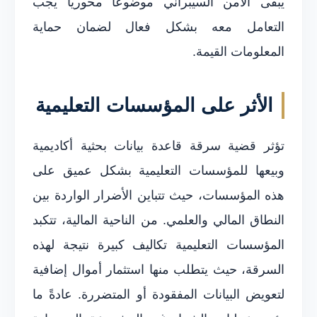
يبقى الأمن السيبراني موضوعاً محورياً يجب
التعامل معه بشكل فعال لضمان حماية
المعلومات القيمة.
الأثر على المؤسسات التعليمية
تؤثر قضية سرقة قاعدة بيانات بحثية أكاديمية
وبيعها للمؤسسات التعليمية بشكل عميق على
هذه المؤسسات، حيث تتباين الأضرار الواردة بين
النطاق المالي والعلمي. من الناحية المالية، تتكبد
المؤسسات التعليمية تكاليف كبيرة نتيجة لهذه
السرقة، حيث يتطلب منها استثمار أموال إضافية
لتعويض البيانات المفقودة أو المتضررة. عادةً ما