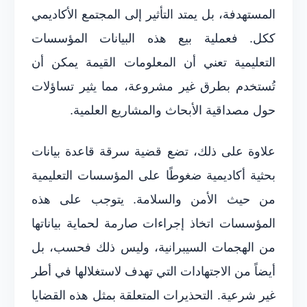
المستهدفة، بل يمتد التأثير إلى المجتمع الأكاديمي
ككل. فعملية بيع هذه البيانات المؤسسات
التعليمية تعني أن المعلومات القيمة يمكن أن
تُستخدم بطرق غير مشروعة، مما يثير تساؤلات
حول مصداقية الأبحاث والمشاريع العلمية.
علاوة على ذلك، تضع قضية سرقة قاعدة بيانات
بحثية أكاديمية ضغوطًا على المؤسسات التعليمية
من حيث الأمن والسلامة. يتوجب على هذه
المؤسسات اتخاذ إجراءات صارمة لحماية بياناتها
من الهجمات السيبرانية، وليس ذلك فحسب، بل
أيضاً من الاجتهادات التي تهدف لاستغلالها في أطر
غير شرعية. التحذيرات المتعلقة بمثل هذه القضايا