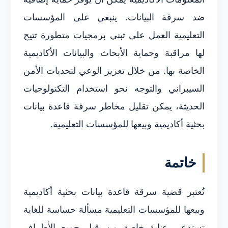
ضد سرقة البيانات. ينبغي على المؤسسات
التعليمية العمل على تبني برمجيات متطورة تتيح
لها مراقبة وحماية الأبحاث والبيانات الأكاديمية
الخاصة بها. من خلال تعزيز الوعي لتحديات الأمن
السيبراني والتوجه نحو استخدام التكنولوجيات
الحديثة، يمكن تقليل مخاطر سرقة قاعدة بيانات
بحثية أكاديمية وبيعها للمؤسسات التعليمية.
خاتمة
تُعتبر قضية سرقة قاعدة بيانات بحثية أكاديمية
وبيعها للمؤسسات التعليمية مسألة حساسة للغاية
تستدعي عناية خاصة من قبل جميع الأطراف