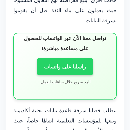
حالات أخرى، يتبع القراصنة نهج التعاون المشبوه،
حيث يعملون على بناء الثقة قبل أن يقوموا
بسرقة البيانات.
تواصل معنا الآن عبر الواتساب للحصول
على مساعدة مباشرة!
راسلنا على واتساب
الرد سريع خلال ساعات العمل.
تتطلب قضايا سرقة قاعدة بيانات بحثية أكاديمية
وبيعها للمؤسسات التعليمية انتباهًا خاصاً، حيث