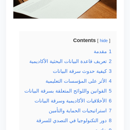
Contents
hide
1
مقدمة
2
تعريف قاعدة البيانات البحثية الأكاديمية
3
كيفية حدوث سرقة البيانات
4
الأثر على المؤسسات التعليمية
5
القوانين واللوائح المتعلقة بسرقة البيانات
6
الأخلاقيات الأكاديمية وسرقة البيانات
7
استراتيجيات الحماية والتأمين
8
دور التكنولوجيا في التصدي للسرقة