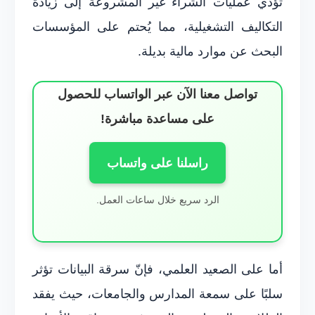
تؤدي عمليات الشراء غير المشروعة إلى زيادة
التكاليف التشغيلية، مما يُحتم على المؤسسات
البحث عن موارد مالية بديلة.
تواصل معنا الآن عبر الواتساب للحصول
على مساعدة مباشرة!
راسلنا على واتساب
الرد سريع خلال ساعات العمل.
أما على الصعيد العلمي، فإنّ سرقة البيانات تؤثر
سلبًا على سمعة المدارس والجامعات، حيث يفقد