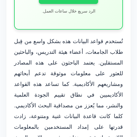
الرد سريع خلال ساعات العمل.
تُستخدم قواعد البيانات هذه بشكل واسع من قِبل
طلاب الجامعات، أعضاء هيئة التدريس، والباحثين
المستقلين. يعتمد الباحثون على هذه المصادر
للعثور على معلومات موثوقة تدعم أبحاثهم
ومشاريعهم الأكاديمية. كما تساعد هذه القواعد
الأكاديميين في نطاق تقييم الجودة العلمية
والنشر، مما يُعزز من مصداقية البحث الأكاديمي.
كلما كانت قاعدة البيانات غنية ومتنوعة، زادت
قدرتها على إمداد المستخدمين بالمعلومات