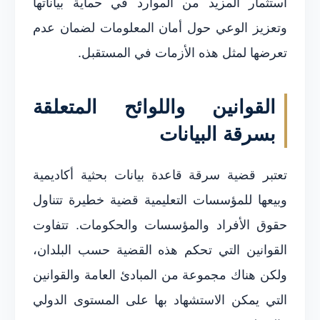
استثمار المزيد من الموارد في حماية بياناتها
وتعزيز الوعي حول أمان المعلومات لضمان عدم
تعرضها لمثل هذه الأزمات في المستقبل.
القوانين واللوائح المتعلقة
بسرقة البيانات
تعتبر قضية سرقة قاعدة بيانات بحثية أكاديمية
وبيعها للمؤسسات التعليمية قضية خطيرة تتناول
حقوق الأفراد والمؤسسات والحكومات. تتفاوت
القوانين التي تحكم هذه القضية حسب البلدان،
ولكن هناك مجموعة من المبادئ العامة والقوانين
التي يمكن الاستشهاد بها على المستوى الدولي