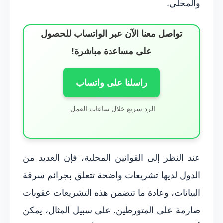
والمحلي.
تواصل معنا الآن عبر الواتساب للحصول
على مساعدة مباشرة!
راسلنا على واتساب
الرد سريع خلال ساعات العمل.
عند النظر إلى القوانين المحلية، فإن العديد من
الدول لديها تشريعات واضحة تتعلق بجرائم سرقة
البيانات، وعادة ما تتضمن هذه التشريعات عقوبات
صارمة على المتورطين. على سبيل المثال، يمكن