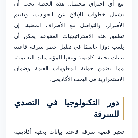
مع أي اختراق محتمل. هذه الخطة يجب أن
تشمل خطوات للإبلاغ عن الحوادث، وتقييم
الأضرار، والتواصل مع الأطراف المعنية. إن
تطبيق هذه الاستراتيجيات المتنوعة يمكن أن
يلعب دورًا حاسمًا في تقليل خطر سرقة قاعدة
بيانات بحثية أكاديمية وبيعها للمؤسسات التعليمية،
مما يضمن حماية المعلومات القيمة وضمان
الاستمرارية في البحث الأكاديمي.
دور التكنولوجيا في التصدي
للسرقة
تعتبر قضية سرقة قاعدة بيانات بحثية أكاديمية