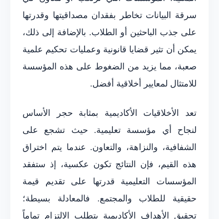
سرقة البيانات تخاطر بفقدان مصداقيتها وقدرتها
على جذب الباحثين أو الطلاب. بالإضافة إلى ذلك،
يمكن أن تثير قضايا قانونية وعمليات تحكيم علمية
صعبة، مما يزيد من الضغوط على هذه المؤسسة
للامتثال لمعايير أخلاقية أفضل.
تعد الأخلاقيات الأكاديمية بمثابة حجر الأساس
لنجاح أي مؤسسة تعليمية. حيث تشجع على
الشفافية، والنزاهة، والتعاون. عندما يتم اختراق
هذه القيم، فإن النتائج تكون عكسية، إذ ستفقد
المؤسسات التعليمية قدرتها على تقديم قيمة
حقيقية للطلاب والمجتمع. فالمعادلة بسيطة؛
تحقيق الأهداف الأكاديمية يتطلب الالتزام تماماً