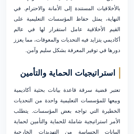
بالأخلاقيات المستندة إلى الأمانة والاحترام. في
النهاية، يمثل حفاظ المؤسسات التعليمية على
القيم الأخلاقية عامل استقرار لها في عالم
أكاديمي يتزايد فيه التحديات والمعوقات، مما يعزز
دورها في توفير المعرفة بشكل سليم وآمن.
استراتيجيات الحماية والتأمين
تعتبر قضية سرقة قاعدة بيانات بحثية أكاديمية
وبيعها للمؤسسات التعليمية واحدة من التحديات
الخطيرة التي تواجه بعض المؤسسات. يتطلب
الأمر استراتيجية شاملة للحماية والتأمين لحماية
البيانات الحساسة من التهديدات الخارجية