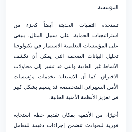
المؤسسة.
تستخدم التقنيات الحديثة أيضاً كجزء من
استراتيجيات الحماية. على سبيل المثال، ينبغي
على المؤسسات التعليمية الاستثمار في تكنولوجيا
تحليل البيانات الضخمة التي يمكن أن تكشف
الأنماط غير العادية والتي قد تشير إلى محاولات
الاختراق. كما أن الاستعانة بخدمات مؤسسات
الأمن السيبراني المتخصصة قد يسهم بشكل كبير
في تعزيز الأنظمة الأمنية الحالية.
أخيرًا، من الأهمية بمكان تقديم خطة استجابة
فورية للحوادث تتضمن إجراءات دقيقة للتعامل