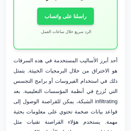
راسلنا على واتساب
الرد سريع خلال ساعات العمل.
أحد أبرز الأساليب المستخدمة في هذه السرقات
هو الاختراق من خلال البرمجيات الخبيثة. يتمثل
ذلك في استخدام الفيروسات أو برامج التجسس
التي تُزرع في أنظمة المؤسسات التعليمية. بعد
infiltrating الشبكة، يمكن للقراصنة الوصول إلى
قواعد بيانات ضخمة تحتوي على معلومات بحثية
مهمة. يستخدم هؤلاء القراصنة تقنيات مثل