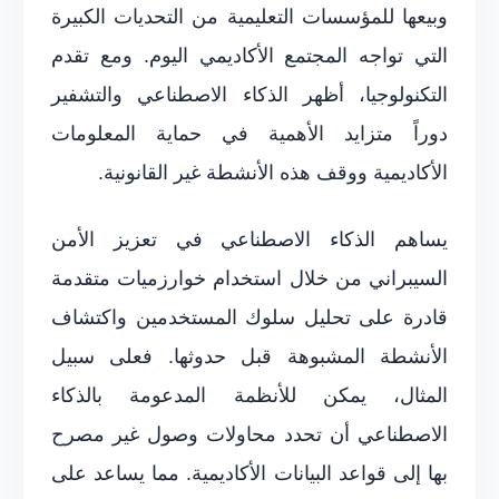
وبيعها للمؤسسات التعليمية من التحديات الكبيرة
التي تواجه المجتمع الأكاديمي اليوم. ومع تقدم
التكنولوجيا، أظهر الذكاء الاصطناعي والتشفير
دوراً متزايد الأهمية في حماية المعلومات
الأكاديمية ووقف هذه الأنشطة غير القانونية.
يساهم الذكاء الاصطناعي في تعزيز الأمن
السيبراني من خلال استخدام خوارزميات متقدمة
قادرة على تحليل سلوك المستخدمين واكتشاف
الأنشطة المشبوهة قبل حدوثها. فعلى سبيل
المثال، يمكن للأنظمة المدعومة بالذكاء
الاصطناعي أن تحدد محاولات وصول غير مصرح
بها إلى قواعد البيانات الأكاديمية. مما يساعد على