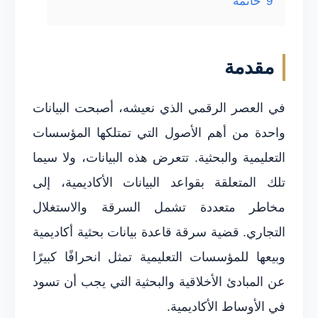
9
خاتمة
مقدمة
في العصر الرقمي الذي نعيشه، أصبحت البيانات
واحدة من أهم الأصول التي تمتلكها المؤسسات
التعليمية والبحثية. تتعرض هذه البيانات، ولا سيما
تلك المتعلقة بقواعد البيانات الأكاديمية، إلى
مخاطر متعددة تشمل السرقة والاستغلال
التجاري. قضية سرقة قاعدة بيانات بحثية أكاديمية
وبيعها للمؤسسات التعليمية تمثل انحرافًا كبيرًا
عن المبادئ الأخلاقية والبحثية التي يجب أن تسود
في الأوساط الأكاديمية.