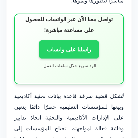
مباشرًا لتطورها ونموها.
تواصل معنا الآن عبر الواتساب للحصول
على مساعدة مباشرة!
راسلنا على واتساب
الرد سريع خلال ساعات العمل.
تُشكل قضية سرقة قاعدة بيانات بحثية أكاديمية
وبيعها للمؤسسات التعليمية خطرًا دائمًا يتعين
على الإدارات الأكاديمية والبحثية اتخاذ تدابير
وقائية فعالة لمواجهته. تحتاج المؤسسات إلى