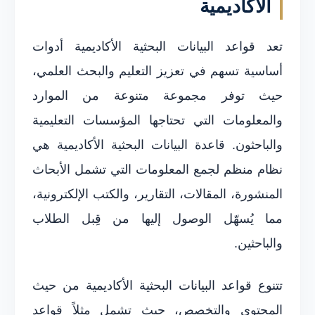
الأكاديمية
تعد قواعد البيانات البحثية الأكاديمية أدوات
أساسية تسهم في تعزيز التعليم والبحث العلمي،
حيث توفر مجموعة متنوعة من الموارد
والمعلومات التي تحتاجها المؤسسات التعليمية
والباحثون. قاعدة البيانات البحثية الأكاديمية هي
نظام منظم لجمع المعلومات التي تشمل الأبحاث
المنشورة، المقالات، التقارير، والكتب الإلكترونية،
مما يُسهّل الوصول إليها من قِبل الطلاب
والباحثين.
تتنوع قواعد البيانات البحثية الأكاديمية من حيث
المحتوى والتخصص، حيث تشمل مثلاً قواعد