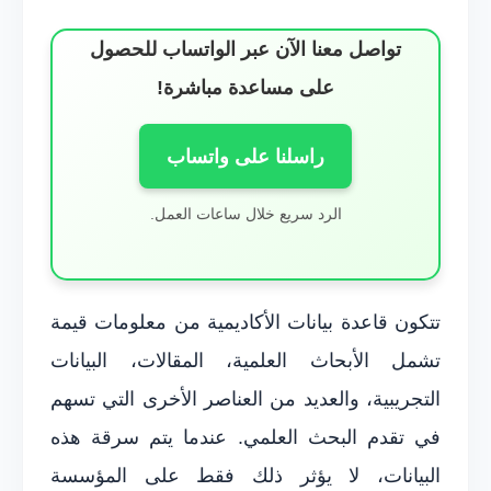
تواصل معنا الآن عبر الواتساب للحصول
على مساعدة مباشرة!
راسلنا على واتساب
الرد سريع خلال ساعات العمل.
تتكون قاعدة بيانات الأكاديمية من معلومات قيمة
تشمل الأبحاث العلمية، المقالات، البيانات
التجريبية، والعديد من العناصر الأخرى التي تسهم
في تقدم البحث العلمي. عندما يتم سرقة هذه
البيانات، لا يؤثر ذلك فقط على المؤسسة