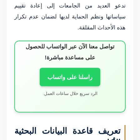
تدعو العديد من الجامعات إلى إعادة تقييم
سياساتها ونظم الحماية لديها لضمان عدم تكرار
هذه الأحداث المقلقة.
تواصل معنا الآن عبر الواتساب للحصول
على مساعدة مباشرة!
راسلنا على واتساب
الرد سريع خلال ساعات العمل.
تعريف قاعدة البيانات البحثية