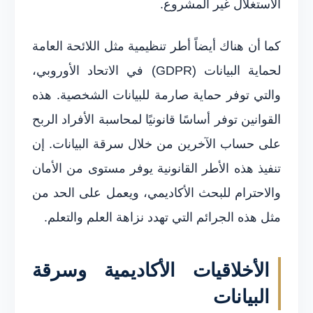
الاستغلال غير المشروع.
كما أن هناك أيضاً أطر تنظيمية مثل اللائحة العامة
لحماية البيانات (GDPR) في الاتحاد الأوروبي،
والتي توفر حماية صارمة للبيانات الشخصية. هذه
القوانين توفر أساسًا قانونيًا لمحاسبة الأفراد الربح
على حساب الآخرين من خلال سرقة البيانات. إن
تنفيذ هذه الأطر القانونية يوفر مستوى من الأمان
والاحترام للبحث الأكاديمي، ويعمل على الحد من
مثل هذه الجرائم التي تهدد نزاهة العلم والتعلم.
الأخلاقيات الأكاديمية وسرقة
البيانات