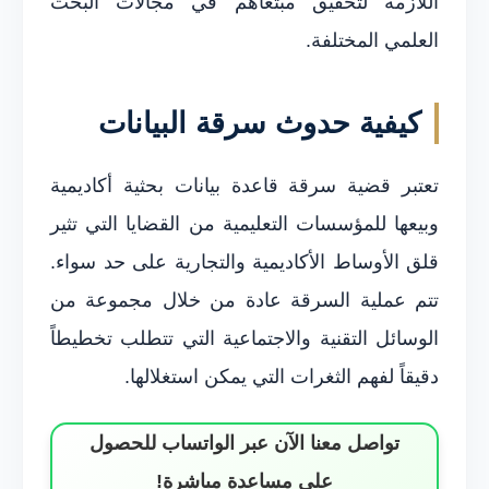
اللازمة لتحقيق مبتغاهم في مجالات البحث
العلمي المختلفة.
كيفية حدوث سرقة البيانات
تعتبر قضية سرقة قاعدة بيانات بحثية أكاديمية
وبيعها للمؤسسات التعليمية من القضايا التي تثير
قلق الأوساط الأكاديمية والتجارية على حد سواء.
تتم عملية السرقة عادة من خلال مجموعة من
الوسائل التقنية والاجتماعية التي تتطلب تخطيطاً
دقيقاً لفهم الثغرات التي يمكن استغلالها.
تواصل معنا الآن عبر الواتساب للحصول
على مساعدة مباشرة!