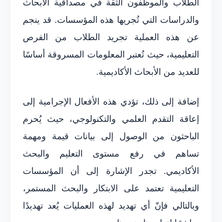
الطلاب والموظفون الثقة في مصداقية الأبحاث
والدراسات التي تُجريها هذه المؤسسات. قد ينجم
عن هذه العملية تجريد الطلاب من الفرص
التعليمية، حيث تُعتبر المعلومات المسروقة أساسًا
للعديد من الأبحاث الأكاديمية.
إضافة إلى ذلك، تؤدي هذه الأفعال الإجرامية إلى
إعاقة التقدم العلمي والتكنولوجي، حيث يُحرم
الباحثون من الوصول إلى بيانات قيمة ومهمة
تساهم في رفع مستوى التعليم والبحث
الأكاديمي. تجدر الإشارة إلى أن المؤسسات
التعليمية تعتمد على الابتكار والبحث المستمر،
وبالتالي فإنّ أي تهديد لهذه العمليات يُعد تهديدًا