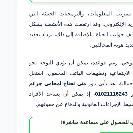
 تسريب المعلومات، والبرمجيات الخبيثة التي
ريد الإلكتروني. وقد ارتفعت هذه الأنشطة بشكل
 جوانب الحياة. بالإضافة إلى ذلك، يزداد تعقيد
يد هوية المخالفين.
لوجي، رغم فوائده، يمكن أن يؤدي للتوجه نحو
الاجتماعية وتطبيقات الهاتف المحمول، استغل
تيالية. هنا يأتي دور
متى تحتاج لمحامي جرائم
01
، إذ يمكن أن يساعد الأفراد
ط الإجراءات القانونية والدفاع عن حقوقهم.
ساب للحصول على مساعدة مباشرة!