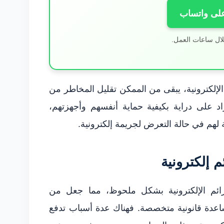
على واتساب
لال ساعات العمل.
الإلكترونية، يبقى من الممكن تقليل المخاطر من
اد على دراية بكيفية حماية أنفسهم وأجهزتهم،
ة لهم في حالة التعرض لجريمة إلكترونية.
 إلكترونية
ائم الإلكترونية بشكل ملحوظ، مما جعل من
عدة قانونية متخصصة. فهناك عدة أسباب تدفع