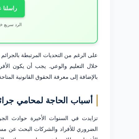
راسلنا 
الرد سريع خ
على الرغم من التحديات المرتبطة بالجرائم 
خلال التعليم والوعي. يجب أن يكون الأفر
بالإضافة إلى معرفة الحقوق القانونية المتاح
أسباب الحاجة لمحامي جرائم
تزايدت في السنوات الأخيرة حوادث الجر
الضروري للأفراد والشركات البحث عن مسا