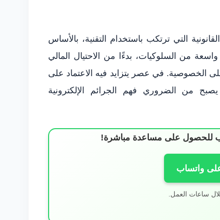
لقانونية التي ترتكب باستخدام التقنية، بالأساس
اسعة من السلوكيات، بدءًا من الاحتيال المالي
 على الخصوصية. في عصر يتزايد فيه الاعتماد على
 يصبح من الضروري فهم الجرائم الإلكترونية
ساب للحصول على مساعدة مباشرة!
على واتساب
لال ساعات العمل.