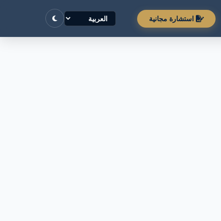
استشارة مجانية