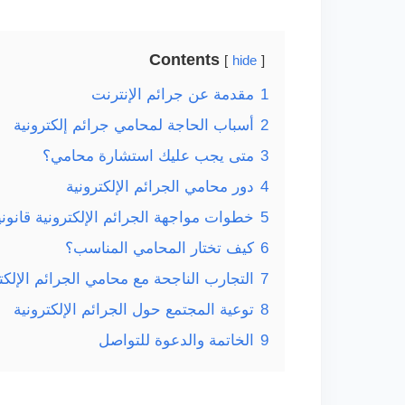
Contents
hide
1
مقدمة عن جرائم الإنترنت
2
أسباب الحاجة لمحامي جرائم إلكترونية
3
متى يجب عليك استشارة محامي؟
4
دور محامي الجرائم الإلكترونية
5
خطوات مواجهة الجرائم الإلكترونية قانونيا
6
كيف تختار المحامي المناسب؟
7
التجارب الناجحة مع محامي الجرائم الإلكت
8
توعية المجتمع حول الجرائم الإلكترونية
9
الخاتمة والدعوة للتواصل