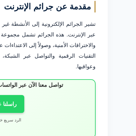
مقدمة عن جرائم الإنترنت
تشير الجرائم الإلكترونية إلى الأنشطة غير ا
عبر الإنترنت. هذه الجرائم تشمل مجموعة و
والاختراقات الأمنية، وصولاً إلى الاعتداءات
التقنيات الرقمية والتواصل عبر الشبكة،
وعواقبها.
تواصل معنا الآن عبر الوات
راسلنا 
الرد سريع خ