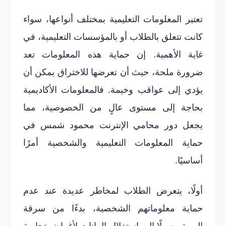
تعتبر المعلومات التعليمية بمختلف أنواعها، سواء
كانت تتعلق بالطلاب أو بالمؤسسات التعليمية، في
غاية الأهمية. إن حماية هذه المعلومات تعد
ضرورة ملحة، حيث أن تعرضها للاختراق يمكن أن
يؤدي إلى عواقب وخيمة. فالمعلومات الأكاديمية
بحاجة إلى مستوى عالٍ من الخصوصية، مما
يجعل دور محامي الإنترنت محمود شمس في
حماية المعلومات التعليمية والشخصية أمرًا
أساسيًا.
أولًا، يتعرض الطلاب لمخاطر عديدة عند عدم
حماية معلوماتهم الشخصية، بدءًا من سرقة
الهوية وصولًا إلى استغلال البيانات لأغراض تجارية