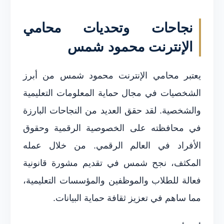
نجاحات وتحديات محامي
الإنترنت محمود شمس
يعتبر محامي الإنترنت محمود شمس من أبرز
الشخصيات في مجال حماية المعلومات التعليمية
والشخصية. لقد حقق العديد من النجاحات البارزة
في محافظته على الخصوصية الرقمية وحقوق
الأفراد في العالم الرقمي. من خلال عمله
المكثف، نجح شمس في تقديم مشورة قانونية
فعالة للطلاب والموظفين والمؤسسات التعليمية،
مما ساهم في تعزيز ثقافة حماية البيانات.