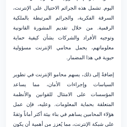
اليوم. تشمل هذه الجرائم الاحتيال على الإنترنت،
السرقة الفكرية، والجرائم المرتبطة بالملكية
الرقمية. من خلال تقديم المشورة القانونية
وتوجيه الأفراد والشركات بشأن كيفية حماية
معلوماتهم، يحمل محامي الإنترنت مسؤولية
حيوية في هذا المضمار.
إضافةً إلى ذلك، يسهم محامو الإنترنت في تطوير
السياسات وإجراءات الأمان، مما يساعد
المؤسسات على الامتثال للقوانين والأنظمة
المتعلقة بحماية المعلومات. وعليه، فإن عمل
هؤلاء المحامين يساهم في بناء بيئة أكثر أماناً وثقةً
على شبكة الإنترنت، مما يُعزز من أهمية أن يكون