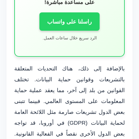
على مساعدة مباشرة!
راسلنا على واتساب
الرد سريع خلال ساعات العمل.
بالإضافة إلى ذلك، هناك التحديات المتعلقة
بالتشريعات وقوانين حماية البيانات. تختلف
القوانين من بلد إلى آخر، مما يعقد عملية حماية
المعلومات على المستوى العالمي. فبينما تتبنى
بعض الدول تشريعات صارمة مثل اللائحة العامة
لحماية البيانات (GDPR) في أوروبا، قد تواجه
بعض الدول الأخرى نقصاً في الفعالية القانونية.