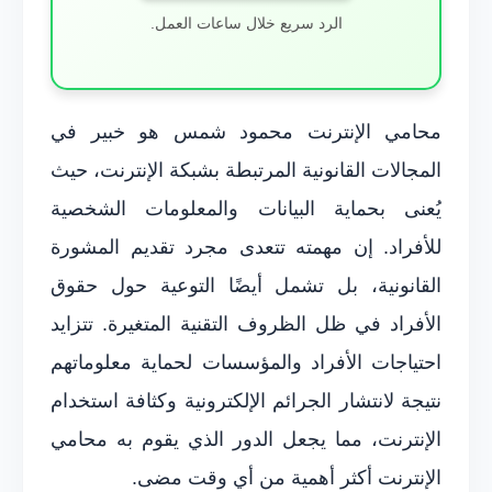
الرد سريع خلال ساعات العمل.
محامي الإنترنت محمود شمس هو خبير في
المجالات القانونية المرتبطة بشبكة الإنترنت، حيث
يُعنى بحماية البيانات والمعلومات الشخصية
للأفراد. إن مهمته تتعدى مجرد تقديم المشورة
القانونية، بل تشمل أيضًا التوعية حول حقوق
الأفراد في ظل الظروف التقنية المتغيرة. تتزايد
احتياجات الأفراد والمؤسسات لحماية معلوماتهم
نتيجة لانتشار الجرائم الإلكترونية وكثافة استخدام
الإنترنت، مما يجعل الدور الذي يقوم به محامي
الإنترنت أكثر أهمية من أي وقت مضى.