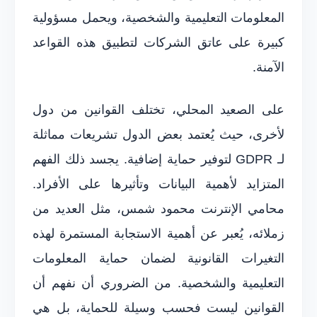
المعلومات التعليمية والشخصية، ويحمل مسؤولية
كبيرة على عاتق الشركات لتطبيق هذه القواعد
الآمنة.
على الصعيد المحلي، تختلف القوانين من دول
لأخرى، حيث يُعتمد بعض الدول تشريعات مماثلة
لـ GDPR لتوفير حماية إضافية. يجسد ذلك الفهم
المتزايد لأهمية البيانات وتأثيرها على الأفراد.
محامي الإنترنت محمود شمس، مثل العديد من
زملائه، يُعبر عن أهمية الاستجابة المستمرة لهذه
التغيرات القانونية لضمان حماية المعلومات
التعليمية والشخصية. من الضروري أن نفهم أن
القوانين ليست فحسب وسيلة للحماية، بل هي