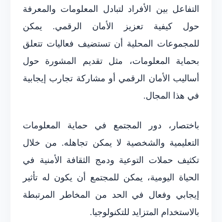
التفاعل بين الأفراد لتبادل المعلومات والمعرفة
حول كيفية تعزيز الأمان الرقمي. يمكن
للمجموعات المحلية أن تستضيف فعاليات تتعلق
بحماية المعلومات، مثل تقديم المشورة حول
أساليب الأمان الرقمي أو مشاركة تجارب إيجابية
في هذا المجال.
باختصار، دور المجتمع في حماية المعلومات
التعليمية والشخصية لا يمكن تجاهله. من خلال
تكثيف حملات التوعية ودمج الثقافة الأمنية في
الحياة اليومية، يمكن للمجتمع أن يكون له تأثير
إيجابي وفعال في الحد من المخاطر المرتبطة
بالاستخدام المتزايد للتكنولوجيا.