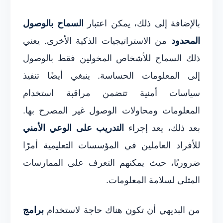
بالإضافة إلى ذلك، يمكن اعتبار
السماح بالوصول
المحدود
من الاستراتيجيات الذكية الأخرى. يعني
ذلك السماح للأشخاص المخولين فقط بالوصول
إلى المعلومات الحساسة. ينبغي أيضًا تنفيذ
سياسات أمنية تتضمن مراقبة استخدام
المعلومات ومحاولات الوصول غير المصرح بها.
بعد ذلك، يعد إجراء
التدريب على الوعي الأمني
للأفراد العاملين في المؤسسات التعليمية أمرًا
ضروريًا، حيث يمكنهم التعرف على الممارسات
المثلى لسلامة المعلومات.
من البديهي أن تكون هناك حاجة لاستخدام
برامج