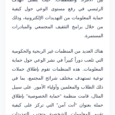
الرئيسي في رفع مستوى الوعي حول كيفية
حماية المعلومات من التهديدات الإلكترونية، وذلك
من خلال برامج التثقيف المجتمعي والمبادرات
المستمرة.
هناك العديد من المنظمات غير الربحية والحكومية
التي تلعب دوراً كبيراً في نشر الوعي حول حماية
المعلومات. هذه المنظمات تقوم بإطلاق حملات
توعية تستهدف مختلف شرائح المجتمع، بما في
ذلك الطلاب والمعلمين وأولياء الأمور. على سبيل
المثال، قامت منظمة “حماية الخصوصية” بإطلاق
حملة بعنوان “أنت آمن” التي تركز على كيفية
تقييم المعلومات الشخصية وتجنب التهديدات