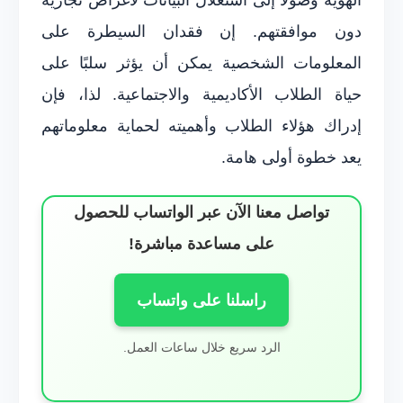
دون موافقتهم. إن فقدان السيطرة على
المعلومات الشخصية يمكن أن يؤثر سلبًا على
حياة الطلاب الأكاديمية والاجتماعية. لذا، فإن
إدراك هؤلاء الطلاب وأهميته لحماية معلوماتهم
يعد خطوة أولى هامة.
تواصل معنا الآن عبر الواتساب للحصول
على مساعدة مباشرة!
راسلنا على واتساب
الرد سريع خلال ساعات العمل.