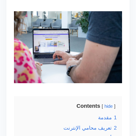
Contents
hide
1
مقدمة
2
تعريف محامي الإنترنت