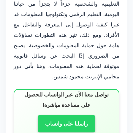
التعليمية والشخصية جزءاً لا يتجزأ من حياتنا
اليومية. التعليم الرقمي وتكنولوجيا المعلومات قد
غيرا كيفية الوصول إلى المعرفة والتفاعل مع
الأفراد. ومع ذلك، تثير هذه التطورات تساؤلات
هامة حول حماية المعلومات والخصوصية. يصبح
من الضروري إذًا البحث عن وسائل قانونية
موثوقة لحماية هذه المعلومات، وهنا يأتي دور
محامي الإنترنت محمود شمس.
تواصل معنا الآن عبر الواتساب للحصول
على مساعدة مباشرة!
راسلنا على واتساب