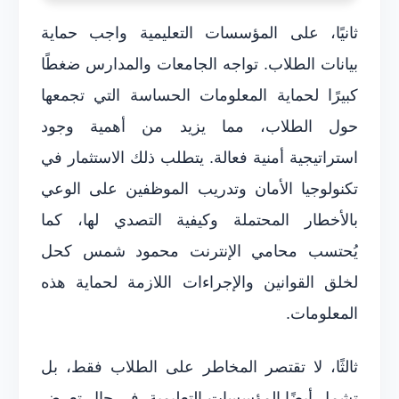
ثانيًا، على المؤسسات التعليمية واجب حماية
بيانات الطلاب. تواجه الجامعات والمدارس ضغطًا
كبيرًا لحماية المعلومات الحساسة التي تجمعها
حول الطلاب، مما يزيد من أهمية وجود
استراتيجية أمنية فعالة. يتطلب ذلك الاستثمار في
تكنولوجيا الأمان وتدريب الموظفين على الوعي
بالأخطار المحتملة وكيفية التصدي لها، كما
يُحتسب محامي الإنترنت محمود شمس كحل
لخلق القوانين والإجراءات اللازمة لحماية هذه
المعلومات.
ثالثًا، لا تقتصر المخاطر على الطلاب فقط، بل
تشمل أيضًا المؤسسات التعليمية. في حال تعرض