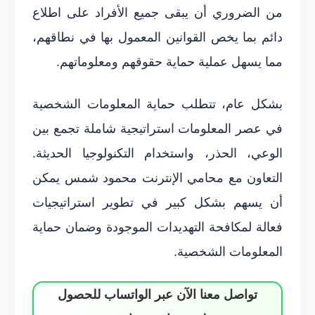
من الضروري أن يبقى جميع الأفراد على اطلاع
دائم بما يخص القوانين المعمول بها في نطاقهم،
مما يسهل عملية حماية حقوقهم ومعلوماتهم.
بشكل عام، تتطلب حماية المعلومات الشخصية
في عصر المعلومات استراتيجية شاملة تجمع بين
الوعي، الحذر، واستخدام التكنولوجيا الحديثة.
التعاون مع محامي الإنترنت محمود شمس يمكن
أن يسهم بشكل كبير في تطوير استراتيجيات
فعالة لمكافحة التهديدات الموجودة وضمان حماية
المعلومات الشخصية.
تواصل معنا الآن عبر الواتساب للحصول