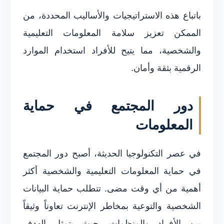
باتباع هذه الاستراتيجيات والأساليب المحددة، من
الممكن تعزيز سلامة المعلومات التعليمية
والشخصية، مما يتيح للأفراد استخدام الموارد
الرقمية بثقة وأمان.
دور المجتمع في حماية
المعلومات
في عصر التكنولوجيا الحديثة، أصبح دور المجتمع
في حماية المعلومات التعليمية والشخصية أكثر
أهمية من أي وقت مضى. تتطلب حماية البيانات
الشخصية والتوعية بمخاطر الإنترنت تعاوناً وثيقاً
بين الأفراد والمنظمات. حيث يتمثل الهدف