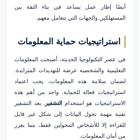
أيضًا إطار عمل يساعد في بناء الثقة بين
المستهلكين والجهات التي تتعامل معهم.
استراتيجيات حماية المعلومات
في عصر التكنولوجيا الحديثة، أصبحت المعلومات
التعليمية والشخصية عرضة للتهديدات المتزايدة.
لضمان سلامة هذه المعلومات، يجب اعتماد
استراتيجيات فعالة للحماية. واحد من أهم هذه
الاستراتيجيات هو استخدام
التشفير
. يعد التشفير
تقنية مهمة تحول البيانات إلى شكل غير قابل
للقراءة إلا للأشخاص المخولين فقط، مما يعزز
من أمان المعلومات.