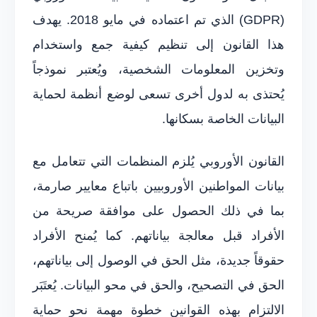
(GDPR) الذي تم اعتماده في مايو 2018. يهدف
هذا القانون إلى تنظيم كيفية جمع واستخدام
وتخزين المعلومات الشخصية، ويُعتبر نموذجاً
يُحتذى به لدول أخرى تسعى لوضع أنظمة لحماية
البيانات الخاصة بسكانها.
القانون الأوروبي يُلزم المنظمات التي تتعامل مع
بيانات المواطنين الأوروبيين باتباع معايير صارمة،
بما في ذلك الحصول على موافقة صريحة من
الأفراد قبل معالجة بياناتهم. كما يُمنح الأفراد
حقوقاً جديدة، مثل الحق في الوصول إلى بياناتهم،
الحق في التصحيح، والحق في محو البيانات. يُعتَبَر
الالتزام بهذه القوانين خطوة مهمة نحو حماية