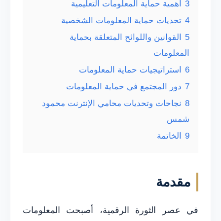
3
أهمية حماية المعلومات التعليمية
4
تحديات حماية المعلومات الشخصية
5
القوانين واللوائح المتعلقة بحماية
المعلومات
6
استراتيجيات حماية المعلومات
7
دور المجتمع في حماية المعلومات
8
نجاحات وتحديات محامي الإنترنت محمود
شمس
9
الخاتمة
مقدمة
في عصر الثورة الرقمية، أصبحت المعلومات