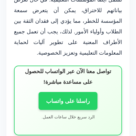
بياناتهم للاختراق، يمكن أن يتعرض سمعة
المؤسسة للخطر، مما يؤدي إلى فقدان الثقة بين
الطلاب وأولياء الأمور. لذلك، يجب أن تعمل جميع
الأطراف المعنية على تطوير آليات لحماية
المعلومات التعليمية وتعزيز الخصوصية.
تواصل معنا الآن عبر الواتساب للحصول
على مساعدة مباشرة!
راسلنا على واتساب
الرد سريع خلال ساعات العمل.