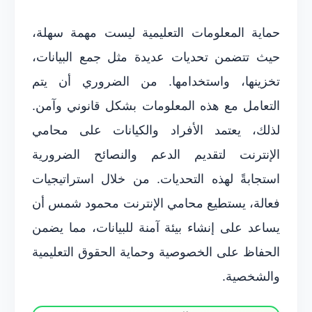
حماية المعلومات التعليمية ليست مهمة سهلة،
حيث تتضمن تحديات عديدة مثل جمع البيانات،
تخزينها، واستخدامها. من الضروري أن يتم
التعامل مع هذه المعلومات بشكل قانوني وآمن.
لذلك، يعتمد الأفراد والكيانات على محامي
الإنترنت لتقديم الدعم والنصائح الضرورية
استجابةً لهذه التحديات. من خلال استراتيجيات
فعالة، يستطيع محامي الإنترنت محمود شمس أن
يساعد على إنشاء بيئة آمنة للبيانات، مما يضمن
الحفاظ على الخصوصية وحماية الحقوق التعليمية
والشخصية.