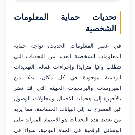
تحديات حماية المعلومات
الشخصية
في عصر المعلومات الحديث، تواجه حماية
المعلومات الشخصية العديد من التحديات التي
تتطلب وعيًا متزايدًا وإجراءات فعالة. التهديدات
الرقمية موجودة في كل مكان، بدءًا من
الفيروسات والبرمجيات الخبيثة التي قد تضر
بالأجهزة إلى هجمات الاحتيال ومحاولات الوصول
غير المصرح به إلى البيانات الحساسة. مما يزيد
من تعقيد هذه التحديات هو الاعتماد المتزايد على
الوسائل الرقمية في الحياة اليومية، سواء في