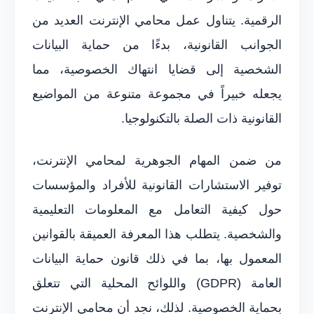
الرقمية. يتناول عمل محامي الإنترنت العديد من
الجوانب القانونية، بدءًا من حماية البيانات
الشخصية إلى قضايا انتهاك الخصوصية، مما
يجعله خبيراً في مجموعة متنوعة من المواضيع
القانونية ذات الصلة بالتكنولوجيا.
من ضمن المهام الجوهرية لمحامي الإنترنت،
توفير الاستشارات القانونية للأفراد والمؤسسات
حول كيفية التعامل مع المعلومات التعليمية
والشخصية. يتطلب هذا المعرفة العميقة بالقوانين
المعمول بها، بما في ذلك قانون حماية البيانات
العامة (GDPR) واللوائح المحلية التي تتعلق
بحماية الخصوصية. لذلك، نجد أن محامي الإنترنت