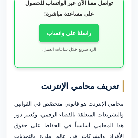
تواصل معنا الآن عبر الواتساب للحصول
على مساعدة مباشرة!
راسلنا على واتساب
الرد سريع خلال ساعات العمل.
تعريف محامي الإنترنت
محامي الإنترنت هو قانوني متخصّص في القوانين
والتشريعات المتعلقة بالفضاء الرقمي، ويُعتبر دور
هذا المحامي أساسياً في الحفاظ على حقوق
الأفراد والشركات في عالم مليء بالتحديات