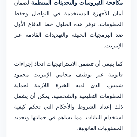
مكافحة الفيروسات والتحديثات المنتظمة
لضمان
أمان الأجهزة المستخدمة في التواصل وحفظ
المعلومات. توفر هذه الحلول خط الدفاع الأول
ضد البرمجيات الخبيثة والتهديدات القادمة عبر
الإنترنت.
كما ينبغي أن تتضمن الاستراتيجيات اتخاذ إجراءات
قانونية عبر توظيف محامي الإنترنت محمود
شمس، الذي لديه الخبرة اللازمة لحماية
المعلومات التعليمية والشخصية. يمكن أن يشمل
ذلك إعداد الشروط والأحكام التي تحكم كيفية
استخدام البيانات، مما يساهم في حمايتها وتحديد
المسئوليات القانونية.