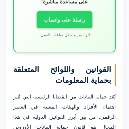
على مساعدة مباشرة!
راسلنا على واتساب
الرد سريع خلال ساعات العمل.
القوانين واللوائح المتعلقة
بحماية المعلومات
تُعَد حماية البيانات من القضايا الرئيسية التي تُثير
اهتمام الأفراد والهيئات المعنية في العصر
الرقمي. من بين أبرز القوانين الدولية في هذا
المجال هو قانون حماية البيانات الأوروبي