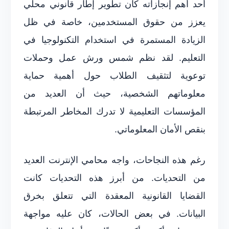
أحد أهم إنجازاته كان تطوير إطار قانوني محلي
يعزز من حقوق المستخدمين، خاصة في ظل
الزيادة المستمرة في استخدام التكنولوجيا في
التعليم. لقد نظم شمس ورش عمل وحملات
توعوية لتثقيف الطلاب حول أهمية حماية
معلوماتهم الشخصية، حيث أن العديد من
المؤسسات التعليمية لا تدرك المخاطر المرتبطة
بنقص الأمان المعلوماتي.
رغم هذه النجاحات، واجه محامي الإنترنت العديد
من التحديات. من أبرز هذه التحديات كانت
القضايا القانونية المعقدة التي تتعلق بخرق
البيانات. في بعض الحالات، كان عليه مواجهة