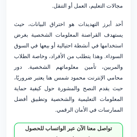
مجالات التعليم، العمل أو التنقل.
أحد أبرز التهديدات هو اختراق البيانات، حيث
يستهدف القراصنة المعلومات الشخصية بغرض
استخدامها في أنشطة احتيالية أو بيعها في السوق
السوداء. وهذا يتطلب من الأفراد، وخاصة الطلاب
والمربين، تأمين معلوماتهم الشخصية. دور
محامي الإنترنت محمود شمس هنا يعتبر ضروريًا،
حيث يقدم النصح والمشورة حول كيفية حماية
المعلومات التعليمية والشخصية وتطبيق أفضل
الممارسات في الأمان الرقمي.
تواصل معنا الآن عبر الواتساب للحصول