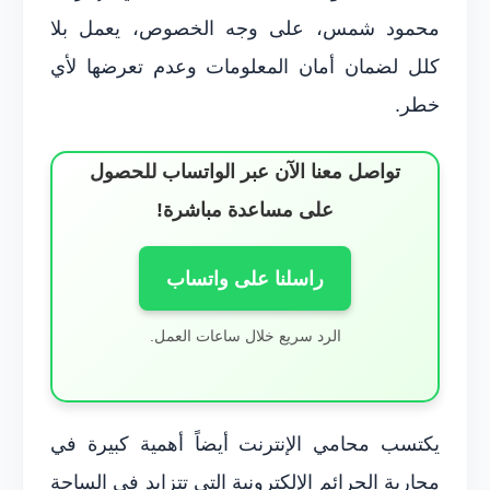
محمود شمس، على وجه الخصوص، يعمل بلا
كلل لضمان أمان المعلومات وعدم تعرضها لأي
خطر.
تواصل معنا الآن عبر الواتساب للحصول
على مساعدة مباشرة!
راسلنا على واتساب
الرد سريع خلال ساعات العمل.
يكتسب محامي الإنترنت أيضاً أهمية كبيرة في
محاربة الجرائم الإلكترونية التي تتزايد في الساحة