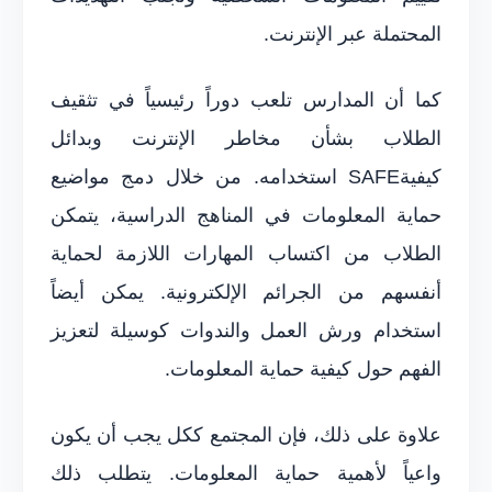
المحتملة عبر الإنترنت.
كما أن المدارس تلعب دوراً رئيسياً في تثقيف
الطلاب بشأن مخاطر الإنترنت وبدائل
كيفيةSAFE استخدامه. من خلال دمج مواضيع
حماية المعلومات في المناهج الدراسية، يتمكن
الطلاب من اكتساب المهارات اللازمة لحماية
أنفسهم من الجرائم الإلكترونية. يمكن أيضاً
استخدام ورش العمل والندوات كوسيلة لتعزيز
الفهم حول كيفية حماية المعلومات.
علاوة على ذلك، فإن المجتمع ككل يجب أن يكون
واعياً لأهمية حماية المعلومات. يتطلب ذلك