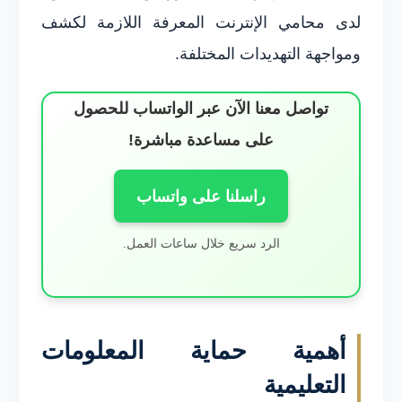
لدى محامي الإنترنت المعرفة اللازمة لكشف
ومواجهة التهديدات المختلفة.
تواصل معنا الآن عبر الواتساب للحصول
على مساعدة مباشرة!
راسلنا على واتساب
الرد سريع خلال ساعات العمل.
أهمية حماية المعلومات
التعليمية