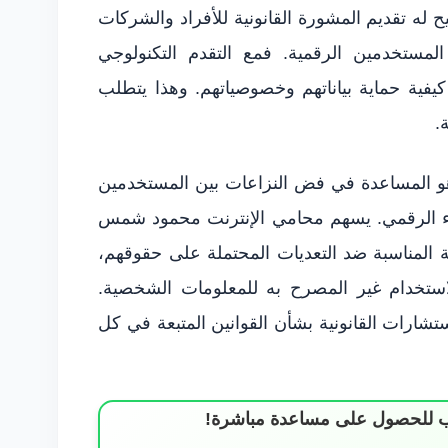
 له تقديم المشورة القانونية للأفراد والشركات
المستخدمين الرقمية. فمع التقدم التكنولوجي
كيفية حماية بياناتهم وخصوصياتهم. وهذا يتطلب
.
ت هو المساعدة في فض النزاعات بين المستخدمين
اء الرقمي. يسهم محامي الإنترنت محمود شمس
ية المناسبة ضد التعديات المحتملة على حقوقهم،
الاستخدام غير المصرح به للمعلومات الشخصية.
تشارات القانونية بشأن القوانين المتبعة في كل
ساب للحصول على مساعدة مباشرة!