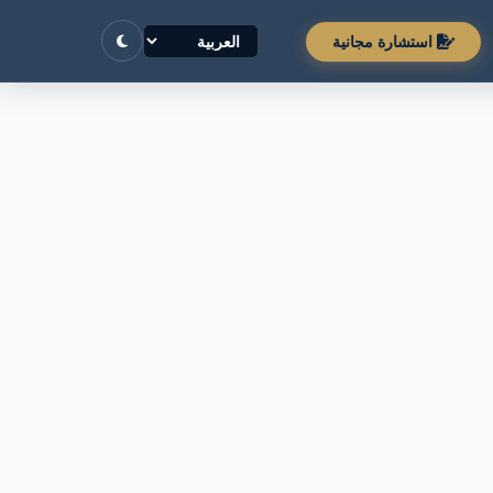
استشارة مجانية