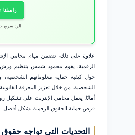
راسلنا 
الرد سريع خ
علاوة على ذلك، تتضمن مهام محامي الإنت
الرقمية. يقوم محمود شمس بتنظيم ورش عم
حول كيفية حماية معلوماتهم الشخصية، وضر
الشخصية. من خلال تعزيز المعرفة القانونية
أمانًا. يعمل محامي الإنترنت على تشكيل رواب
فرص حماية الحقوق الرقمية بشكل أفضل.
التحديات التي تواجه حقوق 