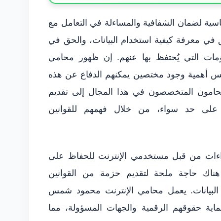
سية لضمان الشفافية والمساءلة في التعامل مع
 في معرفة كيفية استخدام البيانات، والحق في
ات التي يُحتفظ بها عنهم. إن ظهور محامي
 أهمية وجود مختصين يمكنهم الدفاع عن هذه
لمحامون المتخصصون في هذا المجال إلى تقديم
 على حد سواء، من خلال فهمهم للقوانين
اءات من قبل مستخدمي الإنترنت للحفاظ على
ناك حاجة ملحة لتقديم حزمة من القوانين
البيانات. يعمل محامي الإنترنت محمود شمس
اية حقوقهم الرقمية والجهات المسؤولة، مما