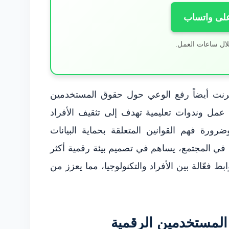
على واتساب
لال ساعات العمل.
رنت أيضاً رفع الوعي حول حقوق المستخدمين
ل وندوات تعليمية تهدف إلى تثقيف الأفراد
ورة فهم القوانين المتعلقة بحماية البيانات
 في المجتمع، يساهم في تصميم بيئة رقمية أكثر
ط فعّالة بين الأفراد والتكنولوجيا، مما يعزز من
المستخدمين الرقمية