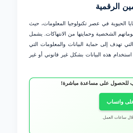
ن الرقمية
يا الحيوية في عصر تكنولوجيا المعلومات، حيث
لوماتهم الشخصية وحمايتها من الانتهاكات. يشمل
ي تهدف إلى حماية البيانات والمعلومات التي
استخدام هذه البيانات بشكل غير قانوني أو غير
ساب للحصول على مساعدة مباشرة!
على واتساب
لال ساعات العمل.