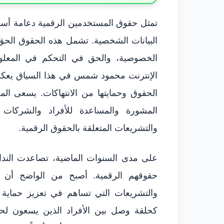
تمثل حقوق المستخدمين الرقمية دعامة أسا
البيانات الشخصية. تشمل هذه الحقوق الحق
الخصوصية، والحق في التحكم في المعلوم
الإنترنت محمود شمس في هذا السياق يعكس
الحقوق وحمايتها من الانتهاكات. يسعى ا
المشورة والمساعدة للأفراد والشركات
والتشريعات المتعلقة بالحقوق الرقمية.
على مدى السنوات الماضية، تصاعدت الند
حقوقهم الرقمية. أصبح من الواضح أن ه
والتشريعات التي تساهم في تعزيز حماية 
كحلقة وصل بين الأفراد الذين يسعون لحم