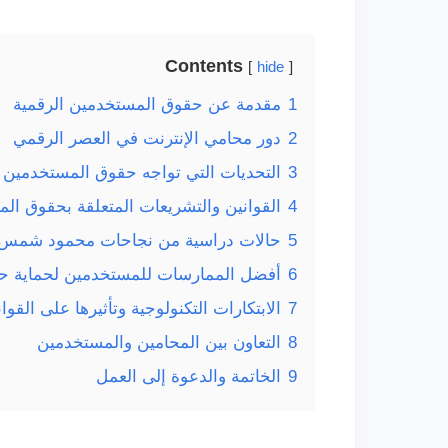
Contents
hide
1
مقدمة عن حقوق المستخدمين الرقمية
2
دور محامي الإنترنت في العصر الرقمي
3
التحديات التي تواجه حقوق المستخدمين ا
4
القوانين والتشريعات المتعلقة بحقوق ال
5
حالات دراسية من نجاحات محمود شمس
6
أفضل الممارسات للمستخدمين لحماية حق
7
الابتكارات التكنولوجية وتأثيرها على القوا
8
التعاون بين المحامين والمستخدمين
9
الخاتمة والدعوة إلى العمل