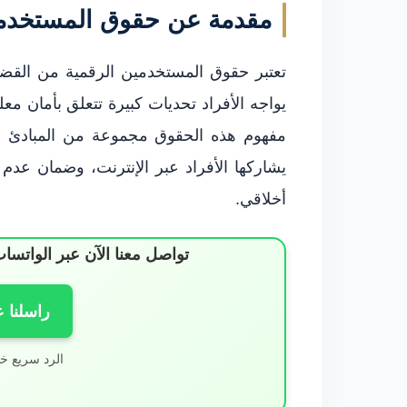
مقدمة عن حقوق المستخدمي
تعتبر حقوق المستخدمين الرقمية من القضا
يواجه الأفراد تحديات كبيرة تتعلق بأمان مع
مفهوم هذه الحقوق مجموعة من المبادئ الت
يشاركها الأفراد عبر الإنترنت، وضمان عدم 
أخلاقي.
تواصل معنا الآن عبر الوات
راسلنا 
الرد سريع خ