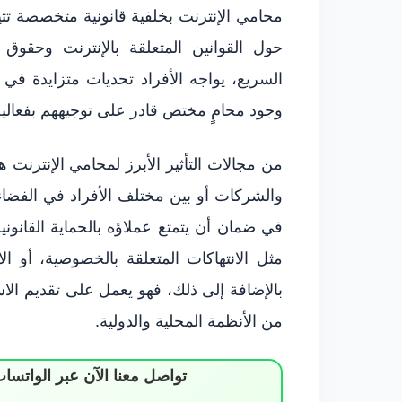
محامي الإنترنت بخلفية قانونية متخصصة تتيح
حول القوانين المتعلقة بالإنترنت وحقوق 
السريع، يواجه الأفراد تحديات متزايدة في 
وجود محامٍ مختص قادر على توجيههم بفعالية
من مجالات التأثير الأبرز لمحامي الإنترن
والشركات أو بين مختلف الأفراد في الفض
في ضمان أن يتمتع عملاؤه بالحماية القانون
مثل الانتهاكات المتعلقة بالخصوصية، أو 
بالإضافة إلى ذلك، فهو يعمل على تقديم الاس
من الأنظمة المحلية والدولية.
تواصل معنا الآن عبر الوات