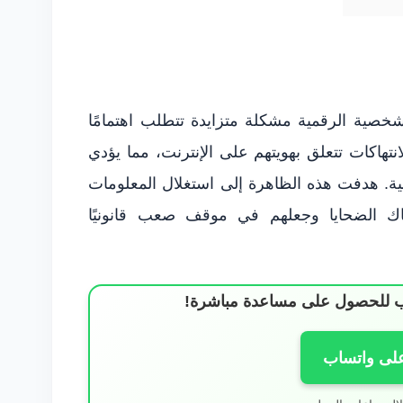
شخصية الرقمية مشكلة متزايدة تتطلب اهتمامًا
انتهاكات تتعلق بهويتهم على الإنترنت، مما يؤدي
نية. هدفت هذه الظاهرة إلى استغلال المعلومات
ك الضحايا وجعلهم في موقف صعب قانونيًا
ساب للحصول على مساعدة مباشرة!
على واتساب