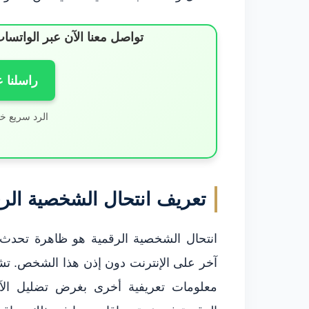
تواصل معنا الآن عبر الوات
راسلنا 
الرد سريع خ
تعريف انتحال الشخصية الر
انتحال الشخصية الرقمية هو ظاهرة تحدث 
آخر على الإنترنت دون إذن هذا الشخص. تش
معلومات تعريفية أخرى بغرض تضليل الآخ