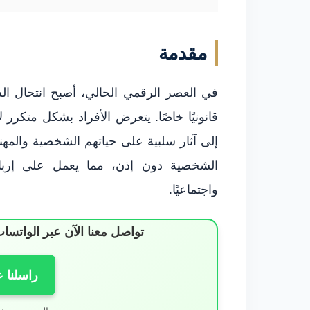
مقدمة
في العصر الرقمي الحالي، أصبح انتحال ال
قانونيًا خاصًا. يتعرض الأفراد بشكل متكرر ل
إلى آثار سلبية على حياتهم الشخصية والمه
الشخصية دون إذن، مما يعمل على إربا
واجتماعيًا.
تواصل معنا الآن عبر الوات
راسلنا 