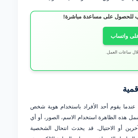
ساب للحصول على مساعدة مباشرة!
على واتساب
لال ساعات العمل.
قمية
عندما يقوم أحد الأفراد باستخدام هوية شخص
مل هذه الظاهرة استخدام الاسم، الصور، أو أي
رين أو الاحتيال. قد يحدث انتحال الشخصية