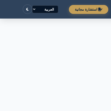
استشارة مجانية