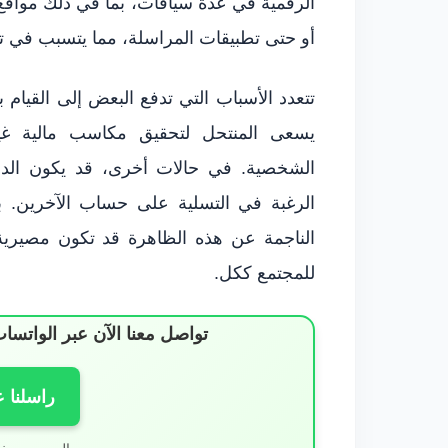
الرقمية في عدة سياقات، بما في ذلك مواقع ا
أو حتى تطبيقات المراسلة، مما يتسبب في تدا
تتعدد الأسباب التي تدفع البعض إلى القيام
يسعى المنتحل لتحقيق مكاسب مالية غي
الشخصية. في حالات أخرى، قد يكون الدا
الرغبة في التسلية على حساب الآخرين. بغ
الناجمة عن هذه الظاهرة قد تكون مصيرية،
للمجتمع ككل.
تواصل معنا الآن عبر الوات
راسلنا 