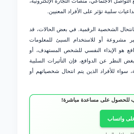
لتواصل الاجتماعي، منصات التجارة الإلكترونية،
عيات سلبية تؤثر على الأفراد المعنيين.
 بانتحال الشخصية الرقمية. في بعض الحالات، قد
ر مشروعة أو للاستخدام السيئ للمعلومات
فع هو الإيذاء النفسي للشخص المستهدف، أو
ض النظر عن الدوافع، فإن التأثيرات السلبية
 سواء للأفراد الذين يتم انتحال شخصياتهم أو
ساب للحصول على مساعدة مباشرة!
على واتساب