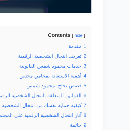
Contents
hide
1
مقدمة
2
تعريف انتحال الشخصية الرقمية
3
خدمات محمود شمس القانونية
4
أهمية الاستعانة بمحامي مختص
5
قصص نجاح لمحمود شمس
6
القوانين المتعلقة بانتحال الشخصية الرقم
7
كيفية حماية نفسك من انتحال الشخصية ا
8
آثار انتحال الشخصية الرقمية على المجتم
9
خاتمة