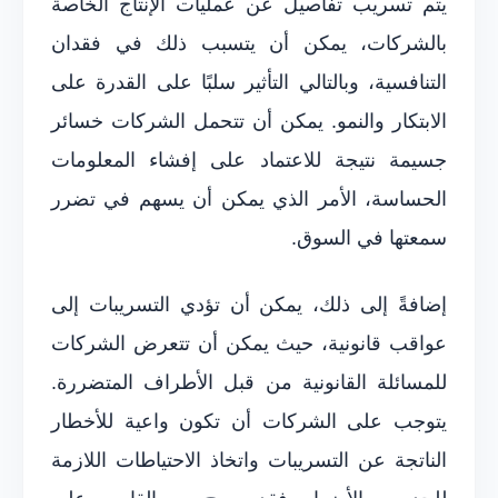
يتم تسريب تفاصيل عن عمليات الإنتاج الخاصة
بالشركات، يمكن أن يتسبب ذلك في فقدان
التنافسية، وبالتالي التأثير سلبًا على القدرة على
الابتكار والنمو. يمكن أن تتحمل الشركات خسائر
جسيمة نتيجة للاعتماد على إفشاء المعلومات
الحساسة، الأمر الذي يمكن أن يسهم في تضرر
سمعتها في السوق.
إضافةً إلى ذلك، يمكن أن تؤدي التسريبات إلى
عواقب قانونية، حيث يمكن أن تتعرض الشركات
للمسائلة القانونية من قبل الأطراف المتضررة.
يتوجب على الشركات أن تكون واعية للأخطار
الناتجة عن التسريبات واتخاذ الاحتياطات اللازمة