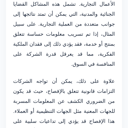
الأعمال التجارية. تشمل هذه المشاكل القضايا
الجنائية والمدنية، التي يمكن أن تمتد نتائجها إلى
جوانب متعددة من العملية التجارية. على سبيل
المثال، إذا تم تسريب معلومات حساسة تتعلق
بمنتج أو خدمة، فقد يؤدي ذلك إلى فقدان الملكية
الفكرية، مما قد يعرقل قدرة الشركة على
المنافسة في السوق.
علاوة على ذلك، يمكن أن تواجه الشركات
التزامات قانونية تتعلق بالإفصاح، حيث قد يكون
من الضروري الكشف عن المعلومات المسربة
للجهات المعنية مثل الجهات التنظيمية أو العملاء.
هذا الإفصاح قد يؤدي إلى تداعيات سلبية على