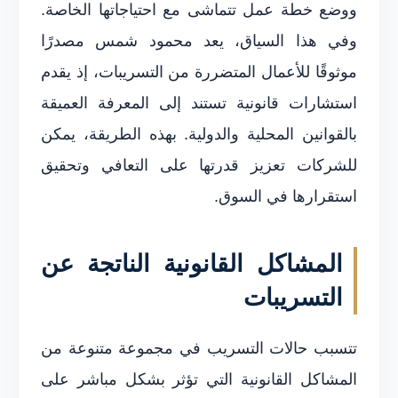
ووضع خطة عمل تتماشى مع احتياجاتها الخاصة.
وفي هذا السياق، يعد محمود شمس مصدرًا
موثوقًا للأعمال المتضررة من التسريبات، إذ يقدم
استشارات قانونية تستند إلى المعرفة العميقة
بالقوانين المحلية والدولية. بهذه الطريقة، يمكن
للشركات تعزيز قدرتها على التعافي وتحقيق
استقرارها في السوق.
المشاكل القانونية الناتجة عن
التسريبات
تتسبب حالات التسريب في مجموعة متنوعة من
المشاكل القانونية التي تؤثر بشكل مباشر على