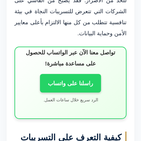
للحد من الأضرار. فقد يصبح من القاسي على
الشركات التي تتعرض للتسريبات النجاة في بيئة
تنافسية تتطلب من كل منها الالتزام بأعلى معايير
الأمن وحماية البيانات.
تواصل معنا الآن عبر الواتساب للحصول
على مساعدة مباشرة!
راسلنا على واتساب
الرد سريع خلال ساعات العمل.
كيفية التعرف على التسريبات