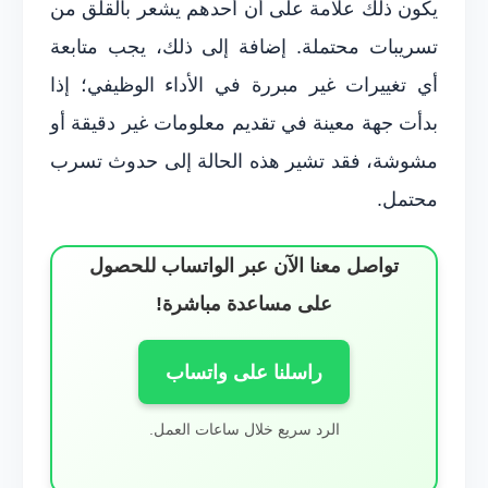
يكون ذلك علامة على أن أحدهم يشعر بالقلق من
تسريبات محتملة. إضافة إلى ذلك، يجب متابعة
أي تغييرات غير مبررة في الأداء الوظيفي؛ إذا
بدأت جهة معينة في تقديم معلومات غير دقيقة أو
مشوشة، فقد تشير هذه الحالة إلى حدوث تسرب
محتمل.
تواصل معنا الآن عبر الواتساب للحصول
على مساعدة مباشرة!
راسلنا على واتساب
الرد سريع خلال ساعات العمل.