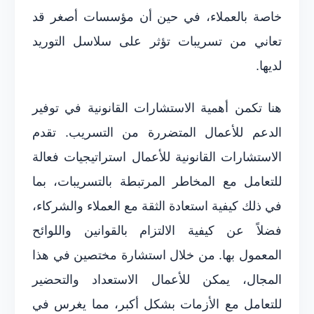
خاصة بالعملاء، في حين أن مؤسسات أصغر قد
تعاني من تسريبات تؤثر على سلاسل التوريد
لديها.
هنا تكمن أهمية الاستشارات القانونية في توفير
الدعم للأعمال المتضررة من التسريب. تقدم
الاستشارات القانونية للأعمال استراتيجيات فعالة
للتعامل مع المخاطر المرتبطة بالتسريبات، بما
في ذلك كيفية استعادة الثقة مع العملاء والشركاء،
فضلاً عن كيفية الالتزام بالقوانين واللوائح
المعمول بها. من خلال استشارة مختصين في هذا
المجال، يمكن للأعمال الاستعداد والتحضير
للتعامل مع الأزمات بشكل أكبر، مما يغرس في