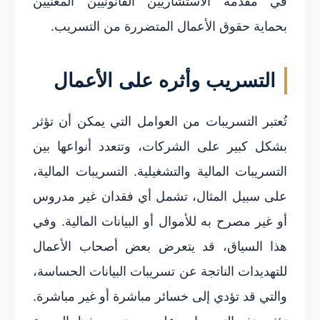
في مقدمة الاستشاريين القانونيين المعنيين
بحماية حقوق الأعمال المتضررة من التسريب.
التسريب وأثره على الأعمال
تُعتبر التسريبات من العوامل التي يمكن أن تؤثر
بشكل كبير على الشركات، وتتعدد أنواعها بين
التسريبات المالية والتشغيلية. التسريبات المالية،
على سبيل المثال، تشمل أي فقدان غير مدروس
أو غير مصرح به للأموال أو البيانات المالية. وفي
هذا السياق، قد يتعرض بعض أصحاب الأعمال
للتهديدات الناتجة عن تسريبات البيانات الحساسة،
والتي قد تؤدي إلى خسائر مباشرة أو غير مباشرة.