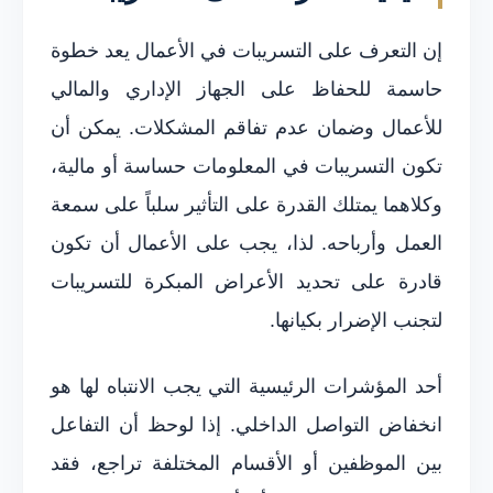
إن التعرف على التسريبات في الأعمال يعد خطوة
حاسمة للحفاظ على الجهاز الإداري والمالي
للأعمال وضمان عدم تفاقم المشكلات. يمكن أن
تكون التسريبات في المعلومات حساسة أو مالية،
وكلاهما يمتلك القدرة على التأثير سلباً على سمعة
العمل وأرباحه. لذا، يجب على الأعمال أن تكون
قادرة على تحديد الأعراض المبكرة للتسريبات
لتجنب الإضرار بكيانها.
أحد المؤشرات الرئيسية التي يجب الانتباه لها هو
انخفاض التواصل الداخلي. إذا لوحظ أن التفاعل
بين الموظفين أو الأقسام المختلفة تراجع، فقد