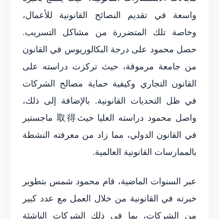
واسعة في تقديم النصائح القانونية للأعمال،
وخاصة تلك المتضررة من مشاكل التسريب.
حصل محمود على درجة البكالوريوس في القانون
من جامعة مرموقة، حيث تركزت دراسته على
القانون التجاري وكيفية حماية مصالح الشركات
في ظل التحديات القانونية. بالإضافة إلى ذلك،
واصل محمود دراسته العليا حيث取得 ماجستير
في القانون الدولي، مما زاد من معرفته النشطة
بالممارسات القانونية العالمية.
عبر السنوات الماضية، قام محمود شمس بتطوير
خبرته في القانونية من خلال العمل مع عدد كبير
من الشركات، بما في ذلك الشركات الناشئة