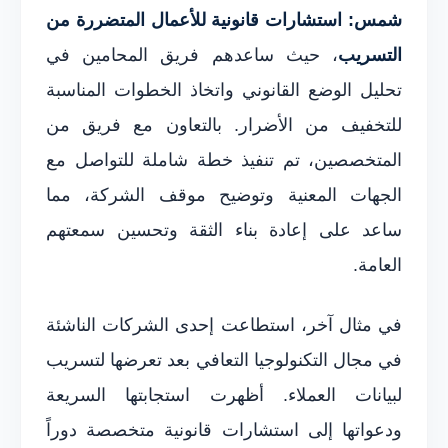
شمس: استشارات قانونية للأعمال المتضررة من
التسريب
، حيث ساعدهم فريق المحامين في
تحليل الوضع القانوني واتخاذ الخطوات المناسبة
للتخفيف من الأضرار. بالتعاون مع فريق من
المتخصصين، تم تنفيذ خطة شاملة للتواصل مع
الجهات المعنية وتوضيح موقف الشركة، مما
ساعد على إعادة بناء الثقة وتحسين سمعتهم
العامة.
في مثال آخر، استطاعت إحدى الشركات الناشئة
في مجال التكنولوجيا التعافي بعد تعرضها لتسريب
لبيانات العملاء. أظهرت استجابتها السريعة
ودعواتها إلى استشارات قانونية متخصصة دوراً