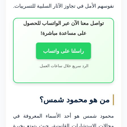
نفوسهم الأمل في تجاوز الآثار السلبية للتسريبات.
تواصل معنا الآن عبر الواتساب للحصول
على مساعدة مباشرة!
راسلنا على واتساب
الرد سريع خلال ساعات العمل.
من هو محمود شمس؟
محمود شمس هو أحد الأسماء المعروفة في
مجالات الاستشارات القانونية، حيث يتمتع بخبرة