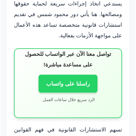
يستدعي اتخاذ إجراءات سريعة لحماية حقوقها
ومصالحها. هنا يأتي دور محمود شمس في تقديم
استشارات قانونية متخصصة تساعد هذه الأعمال
على مواجهة الأزمات بفعالية.
تواصل معنا الآن عبر الواتساب للحصول
على مساعدة مباشرة!
راسلنا على واتساب
الرد سريع خلال ساعات العمل.
تسهم الاستشارات القانونية في فهم القوانين