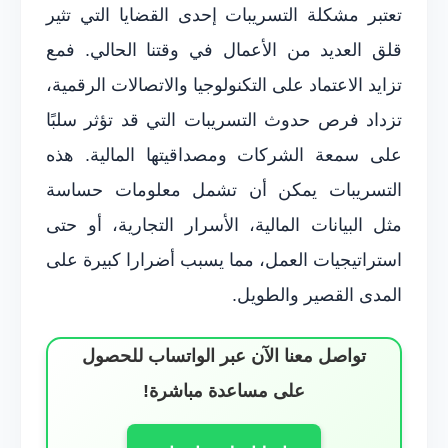
تعتبر مشكلة التسريبات إحدى القضايا التي تثير
قلق العديد من الأعمال في وقتنا الحالي. فمع
تزايد الاعتماد على التكنولوجيا والاتصالات الرقمية،
تزداد فرص حدوث التسريبات التي قد تؤثر سلبًا
على سمعة الشركات ومصداقيتها المالية. هذه
التسريبات يمكن أن تشمل معلومات حساسة
مثل البيانات المالية، الأسرار التجارية، أو حتى
استراتيجيات العمل، مما يسبب أضرارا كبيرة على
المدى القصير والطويل.
تواصل معنا الآن عبر الواتساب للحصول
على مساعدة مباشرة!