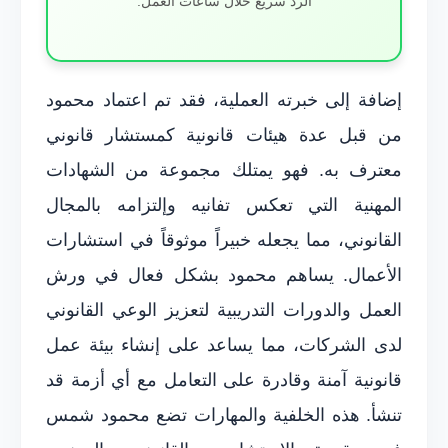
الرد سريع خلال ساعات العمل.
إضافة إلى خبرته العملية، فقد تم اعتماد محمود
من قبل عدة هيئات قانونية كمستشار قانوني
معترف به. فهو يمتلك مجموعة من الشهادات
المهنية التي تعكس تفانيه وإلتزامه بالمجال
القانوني، مما يجعله خبيراً موثوقاً في استشارات
الأعمال. يساهم محمود بشكل فعال في ورش
العمل والدورات التدريبية لتعزيز الوعي القانوني
لدى الشركات، مما يساعد على إنشاء بيئة عمل
قانونية آمنة وقادرة على التعامل مع أي أزمة قد
تنشأ. هذه الخلفية والمهارات تضع محمود شمس