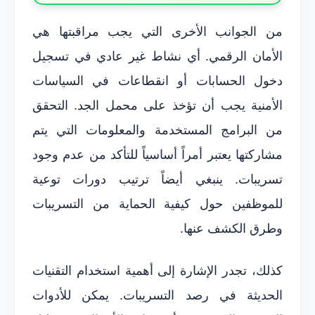
من الجوانب الأخرى التي يجب مراقبتها هي
الأمان الرقمي. أي نشاط غير عادي في تسجيل
دخول الحسابات أو انقطاعات في السياسات
الأمنية يجب أن تؤخذ على محمل الجد. التحقق
من البرامج المستخدمة والمعلومات التي يتم
مشاركتها يعتبر أمراً أساسياً للتأكد من عدم وجود
تسريبات. ينبغي أيضاً ترتيب دورات توعية
للموظفين حول كيفية الحماية من التسريبات
وطرق الكشف عنها.
كذلك، تجدر الإشارة إلى أهمية استخدام التقنيات
الحديثة في رصد التسريبات. يمكن للأدوات