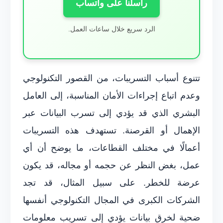
راسلنا على واتساب
الرد سريع خلال ساعات العمل.
تتنوع أسباب التسريبات، من القصور التكنولوجي
وعدم اتباع إجراءات الأمان المناسبة، إلى العامل
البشري الذي قد يؤدي إلى تسرب البيانات عبر
الإهمال أو القرصنة. تستهدف هذه التسريبات
أعمالًا في مختلف القطاعات، ما يوضح أن أي
عمل، بغض النظر عن حجمه أو مجاله، قد يكون
عرضة للخطر. على سبيل المثال، قد تجد
الشركات الكبرى في المجال التكنولوجي أنفسها
ضحية لخرق بيانات يؤدي إلى تسريب معلومات