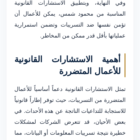
وفي النهاية، وبتطبيق الاستشارات القانونية
المناسبة من محمود شمس، يمكن للأعمال أن
تؤمن نفسها ضد التسريبات وتضمن استمرارية
عملياتها بأقل قدر ممكن من المخاطر.
أهمية الاستشارات القانونية
للأعمال المتضررة
تمثل الاستشارات القانونية دعماً أساسياً للأعمال
المتضررة من التسريبات، حيث توفر إطاراً قانونياً
للاستجابة للتداعيات الناتجة عن هذه الأحداث. في
بعض الأحيان، قد تتعرض الشركات لمشكلات
خطيرة نتيجة تسريبات المعلومات أو البيانات، مما