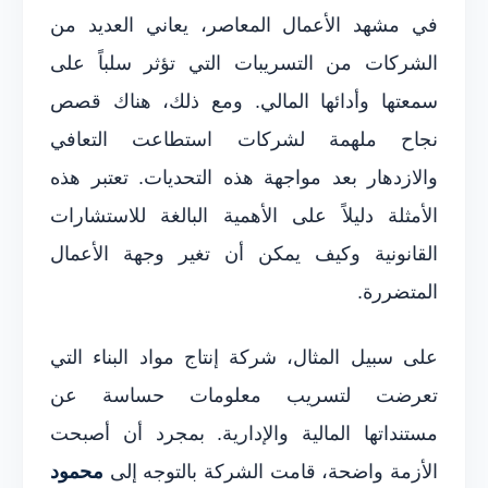
في مشهد الأعمال المعاصر، يعاني العديد من
الشركات من التسريبات التي تؤثر سلباً على
سمعتها وأدائها المالي. ومع ذلك، هناك قصص
نجاح ملهمة لشركات استطاعت التعافي
والازدهار بعد مواجهة هذه التحديات. تعتبر هذه
الأمثلة دليلاً على الأهمية البالغة للاستشارات
القانونية وكيف يمكن أن تغير وجهة الأعمال
المتضررة.
على سبيل المثال، شركة إنتاج مواد البناء التي
تعرضت لتسريب معلومات حساسة عن
مستنداتها المالية والإدارية. بمجرد أن أصبحت
الأزمة واضحة، قامت الشركة بالتوجه إلى
محمود