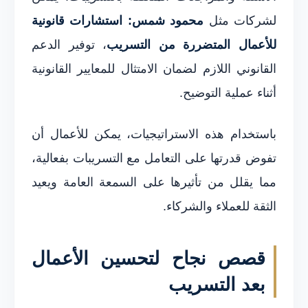
لشركات مثل
محمود شمس: استشارات قانونية
للأعمال المتضررة من التسريب
، توفير الدعم
القانوني اللازم لضمان الامتثال للمعايير القانونية
أثناء عملية التوضيح.
باستخدام هذه الاستراتيجيات، يمكن للأعمال أن
تفوض قدرتها على التعامل مع التسريبات بفعالية،
مما يقلل من تأثيرها على السمعة العامة ويعيد
الثقة للعملاء والشركاء.
قصص نجاح لتحسين الأعمال
بعد التسريب