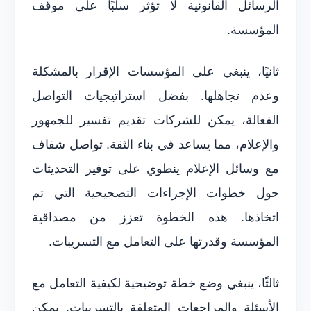
الرسائل القانونية لا تؤثر سلبًا على موقف
المؤسسة.
ثانيًا، ينبغي على المؤسسات الإقرار بالمشكلة
وعدم تجاهلها. بفضل استراتيجيات التواصل
الفعالة، يمكن للشركات تقديم تفسير للجمهور
والإعلام، مما يساعد في بناء الثقة. تواصل شفاف
مع وسائل الإعلام ينطوي على توفير التحديثات
حول خطوات الإجراءات التصحيحية التي تم
اتخاذها. هذه الخطوة تعزز من مصداقية
المؤسسة وقدرتها على التعامل مع التسريبات.
ثالثًا، ينبغي وضع خطة توضيحية لكيفية التعامل مع
الأسئلة والمراجعات المتعلقة بالتسريبات. يمكن