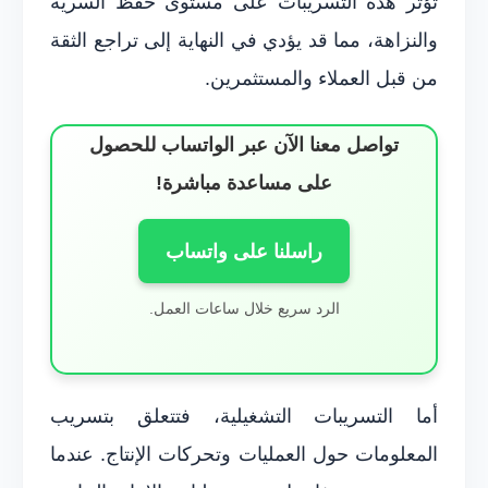
تؤثر هذه التسريبات على مستوى حفظ السرية
والنزاهة، مما قد يؤدي في النهاية إلى تراجع الثقة
من قبل العملاء والمستثمرين.
تواصل معنا الآن عبر الواتساب للحصول
على مساعدة مباشرة!
راسلنا على واتساب
الرد سريع خلال ساعات العمل.
أما التسريبات التشغيلية، فتتعلق بتسريب
المعلومات حول العمليات وتحركات الإنتاج. عندما