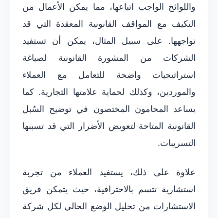
واللوائح الواجب اتباعها، مما يمكن الأعمال من
التكيف مع المواقف القانونية المعقدة التي قد
تواجهها. على سبيل المثال، يمكن أن تستفيد
الشركات من المشورة القانونية لصياغة
استراتيجيات واضحة للتعامل مع العملاء
والموردين، وكذلك لحماية علامتها التجارية. كما
يساعد المحامون المختصون في توضيح السُبل
القانونية المتاحة لتعويض الأضرار التي قد تسببها
التسريبات.
علاوة على ذلك، يستفيد العملاء من تجربة
استشارية تتسم بالاحترافية، حيث يتمكن فريق
الاستشارات من تحليل الوضع الحالي لكل شركة