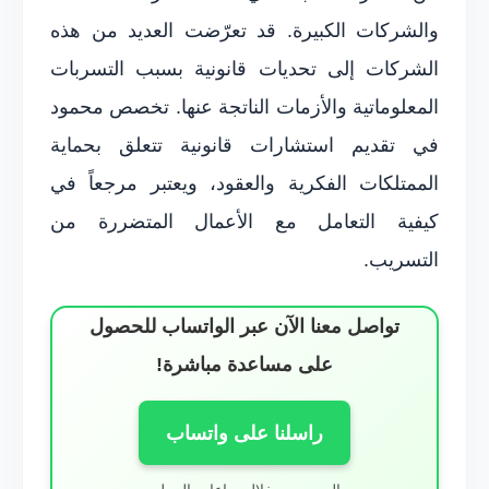
والشركات الكبيرة. قد تعرّضت العديد من هذه
الشركات إلى تحديات قانونية بسبب التسربات
المعلوماتية والأزمات الناتجة عنها. تخصص محمود
في تقديم استشارات قانونية تتعلق بحماية
الممتلكات الفكرية والعقود، ويعتبر مرجعاً في
كيفية التعامل مع الأعمال المتضررة من
التسريب.
تواصل معنا الآن عبر الواتساب للحصول
على مساعدة مباشرة!
راسلنا على واتساب