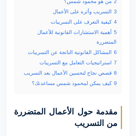
2
من هو محمود شمس؟
3
التسريب وأثره على الأعمال
4
كيفية التعرف على التسريبات
5
أهمية الاستشارات القانونية للأعمال
المتضررة
6
المشاكل القانونية الناتجة عن التسريبات
7
استراتيجيات التعامل مع التسريبات
8
قصص نجاح لتحسين الأعمال بعد التسريب
9
كيف يمكن لمحمود شمس مساعدتك؟
مقدمة حول الأعمال المتضررة
من التسريب