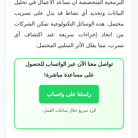
البرمجية المتخصصة أن تساعد الأعمال في تحليل
البيانات وتحديد أي نشاط قد يدل على تسريب
محتمل. هذه الوسائل التكنولوجية تمكن الشركات
من اتخاذ إجراءات سريعة عند اكتشاف أي
تسرب، مما يقلل الأثر السلبي المحتمل.
تواصل معنا الآن عبر الواتساب للحصول
على مساعدة مباشرة!
راسلنا على واتساب
الرد سريع خلال ساعات العمل.