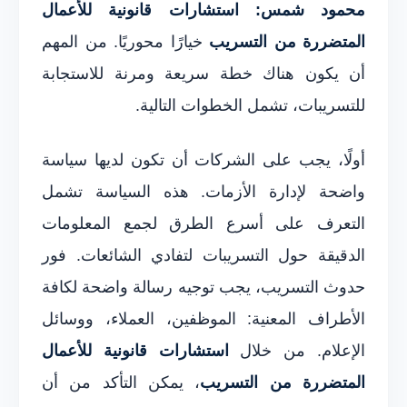
محمود شمس: استشارات قانونية للأعمال
المتضررة من التسريب
خيارًا محوريًا. من المهم
أن يكون هناك خطة سريعة ومرنة للاستجابة
للتسريبات، تشمل الخطوات التالية.
أولًا، يجب على الشركات أن تكون لديها سياسة
واضحة لإدارة الأزمات. هذه السياسة تشمل
التعرف على أسرع الطرق لجمع المعلومات
الدقيقة حول التسريبات لتفادي الشائعات. فور
حدوث التسريب، يجب توجيه رسالة واضحة لكافة
الأطراف المعنية: الموظفين، العملاء، ووسائل
الإعلام. من خلال
استشارات قانونية للأعمال
المتضررة من التسريب
، يمكن التأكد من أن