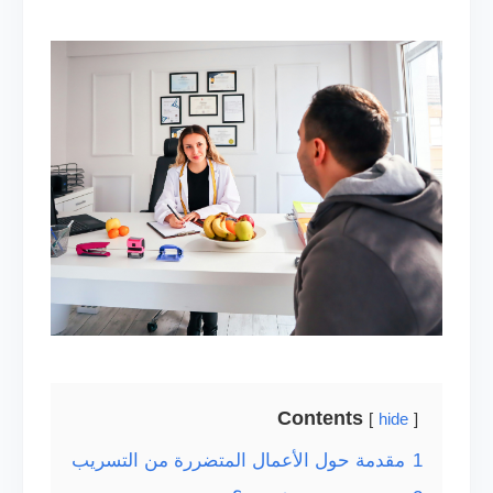
Contents
hide
1
مقدمة حول الأعمال المتضررة من التسريب