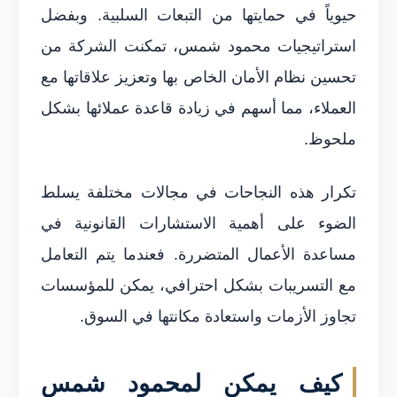
حيوياً في حمايتها من التبعات السلبية. وبفضل
استراتيجيات محمود شمس، تمكنت الشركة من
تحسين نظام الأمان الخاص بها وتعزيز علاقاتها مع
العملاء، مما أسهم في زيادة قاعدة عملائها بشكل
ملحوظ.
تكرار هذه النجاحات في مجالات مختلفة يسلط
الضوء على أهمية الاستشارات القانونية في
مساعدة الأعمال المتضررة. فعندما يتم التعامل
مع التسريبات بشكل احترافي، يمكن للمؤسسات
تجاوز الأزمات واستعادة مكانتها في السوق.
كيف يمكن لمحمود شمس