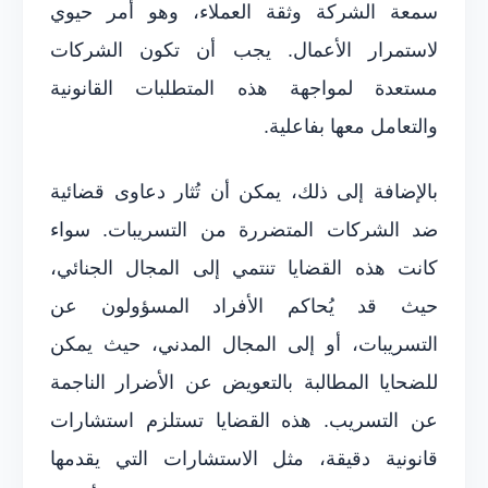
سمعة الشركة وثقة العملاء، وهو أمر حيوي
لاستمرار الأعمال. يجب أن تكون الشركات
مستعدة لمواجهة هذه المتطلبات القانونية
والتعامل معها بفاعلية.
بالإضافة إلى ذلك، يمكن أن تُثار دعاوى قضائية
ضد الشركات المتضررة من التسريبات. سواء
كانت هذه القضايا تنتمي إلى المجال الجنائي،
حيث قد يُحاكم الأفراد المسؤولون عن
التسريبات، أو إلى المجال المدني، حيث يمكن
للضحايا المطالبة بالتعويض عن الأضرار الناجمة
عن التسريب. هذه القضايا تستلزم استشارات
قانونية دقيقة، مثل الاستشارات التي يقدمها