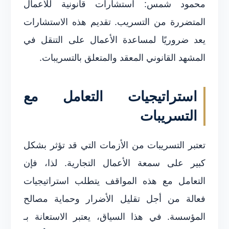
محمود شمس: استشارات قانونية للأعمال
المتضررة من التسريب. تقديم هذه الاستشارات
يعد ضروريًا لمساعدة الأعمال على التنقل في
المشهد القانوني المعقد والمتعلق بالتسريبات.
استراتيجيات التعامل مع
التسريبات
تعتبر التسريبات من الأزمات التي قد تؤثر بشكل
كبير على سمعة الأعمال التجارية. لذا، فإن
التعامل مع هذه المواقف يتطلب استراتيجيات
فعالة من أجل تقليل الأضرار وحماية مصالح
المؤسسة. في هذا السياق، يعتبر الاستعانة بـ