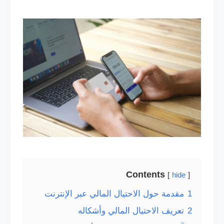
Contents
hide
1
مقدمة حول الاحتيال المالي عبر الإنترنت
2
تعريف الاحتيال المالي وأشكاله