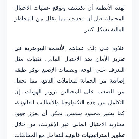
لهذه الأنظمة أن تكتشف وتوقع عمليات الاحتيال
المحتملة قبل أن تحدث، مما يقلل من المخاطر
المالية بشكل كبير.
علاوة على ذلك، تساهم الأنظمة البيومترية في
تعزيز الأمان ضد الاحتيال المالي. تقنيات مثل
التعرف على الوجه وبصمات الإصبع توفر طبقة
إضافية من الحماية لمعاملات الدفع، مما يجعل
من الصعب على المحتالين تزوير الهويات. إن
التكامل بين هذه التكنولوجيا والأساليب القانونية،
كما يشير محمود شمس، يمكن أن يعزز جهود
محاربة الاحتيال المالي عبر الإنترنت، من خلال
تطوير استراتيجيات قانونية للتعامل مع المخالفات