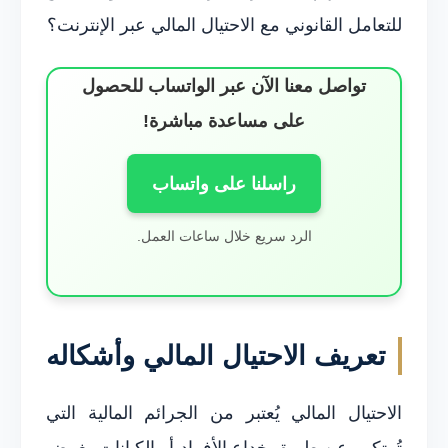
للتعامل القانوني مع الاحتيال المالي عبر الإنترنت؟
تواصل معنا الآن عبر الواتساب للحصول
على مساعدة مباشرة!
راسلنا على واتساب
الرد سريع خلال ساعات العمل.
تعريف الاحتيال المالي وأشكاله
الاحتيال المالي يُعتبر من الجرائم المالية التي
تُرتكب عن طريق خداع الأفراد أو الكيانات بغرض