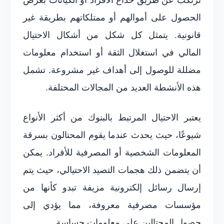
الحصول على أموالهم أو ممتلكاتهم بطريقة غير
قانونية. يتمثل كل شكل من أشكال الاحتيال
المالي في استغلال الثقة أو استخدام معلومات
مضللة للوصول إلى أهداف غير مشروعة. تشمل
هذه الأنشطة العديد من المجالات المختلفة.
يعتبر الاحتيال المرتبط بالبنوك من أكثر الأنواع
شيوعًا، حيث يحدث عندما يقوم المحتالون بسرقة
المعلومات الشخصية أو المصرفية للأفراد. يمكن
أن يتضمن ذلك هجمات التصيد الاحتيالي، حيث يتم
إرسال رسائل إلكترونية مزيفة تبدو كأنها من
مؤسسات مصرفية معروفة، مما يؤدي إلى
حصول المحتالين على معلومات حساسة.