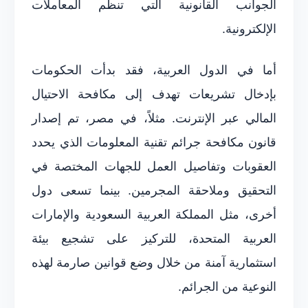
الجوانب القانونية التي تنظم المعاملات
الإلكترونية.
أما في الدول العربية، فقد بدأت الحكومات
بإدخال تشريعات تهدف إلى مكافحة الاحتيال
المالي عبر الإنترنت. مثلاً، في مصر، تم إصدار
قانون مكافحة جرائم تقنية المعلومات الذي يحدد
العقوبات وتفاصيل العمل للجهات المختصة في
التحقيق وملاحقة المجرمين. بينما تسعى دول
أخرى، مثل المملكة العربية السعودية والإمارات
العربية المتحدة، للتركيز على تشجيع بيئة
استثمارية آمنة من خلال وضع قوانين صارمة لهذه
النوعية من الجرائم.