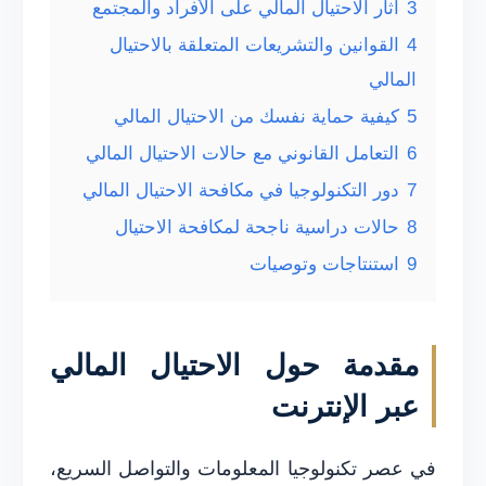
3
آثار الاحتيال المالي على الأفراد والمجتمع
4
القوانين والتشريعات المتعلقة بالاحتيال
المالي
5
كيفية حماية نفسك من الاحتيال المالي
6
التعامل القانوني مع حالات الاحتيال المالي
7
دور التكنولوجيا في مكافحة الاحتيال المالي
8
حالات دراسية ناجحة لمكافحة الاحتيال
9
استنتاجات وتوصيات
مقدمة حول الاحتيال المالي
عبر الإنترنت
في عصر تكنولوجيا المعلومات والتواصل السريع،