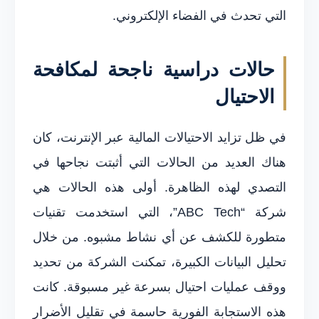
التي تحدث في الفضاء الإلكتروني.
حالات دراسية ناجحة لمكافحة
الاحتيال
في ظل تزايد الاحتيالات المالية عبر الإنترنت، كان
هناك العديد من الحالات التي أثبتت نجاحها في
التصدي لهذه الظاهرة. أولى هذه الحالات هي
شركة “ABC Tech”، التي استخدمت تقنيات
متطورة للكشف عن أي نشاط مشبوه. من خلال
تحليل البيانات الكبيرة، تمكنت الشركة من تحديد
ووقف عمليات احتيال بسرعة غير مسبوقة. كانت
هذه الاستجابة الفورية حاسمة في تقليل الأضرار