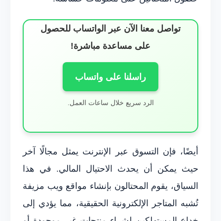
تواصل معنا الآن عبر الواتساب للحصول
على مساعدة مباشرة!
راسلنا على واتساب
الرد سريع خلال ساعات العمل.
أيضًا، فإن التسوق عبر الإنترنت يمثل مجالًا آخر
حيث يمكن أن يحدث الاحتيال المالي. في هذا
السياق، يقوم المحتالون بإنشاء مواقع ويب مزيفة
تُشبه المتاجر الإلكترونية الحقيقية، مما يؤدي إلى
خداع المستهلكين لشراء منتجات غير موجودة أو