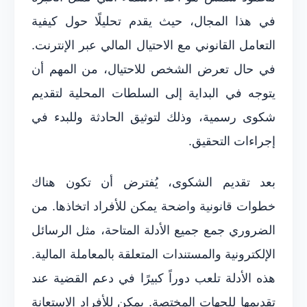
في هذا المجال، حيث يقدم تحليلًا حول كيفية
التعامل القانوني مع الاحتيال المالي عبر الإنترنت.
في حال تعرض الشخص للاحتيال، من المهم أن
يتوجه في البداية إلى السلطات المحلية لتقديم
شكوى رسمية، وذلك لتوثيق الحادثة وللبدء في
إجراءات التحقيق.
بعد تقديم الشكوى، يُفترض أن تكون هناك
خطوات قانونية واضحة يمكن للأفراد اتخاذها. من
الضروري جمع جميع الأدلة المتاحة، مثل الرسائل
الإلكترونية والمستندات المتعلقة بالمعاملة المالية.
هذه الأدلة تلعب دوراً كبيرًا في دعم القضية عند
تقديمها للجهات المختصة. يمكن للأفراد الاستعانة