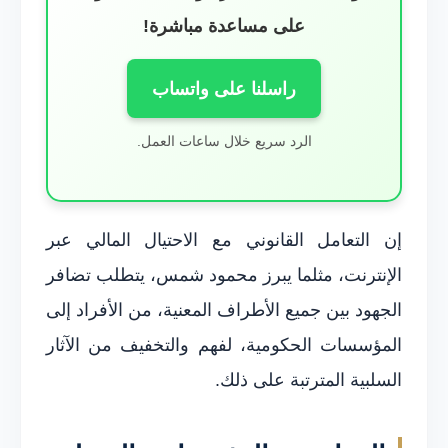
على مساعدة مباشرة!
راسلنا على واتساب
الرد سريع خلال ساعات العمل.
إن التعامل القانوني مع الاحتيال المالي عبر
الإنترنت، مثلما يبرز محمود شمس، يتطلب تضافر
الجهود بين جميع الأطراف المعنية، من الأفراد إلى
المؤسسات الحكومية، لفهم والتخفيف من الآثار
السلبية المترتبة على ذلك.