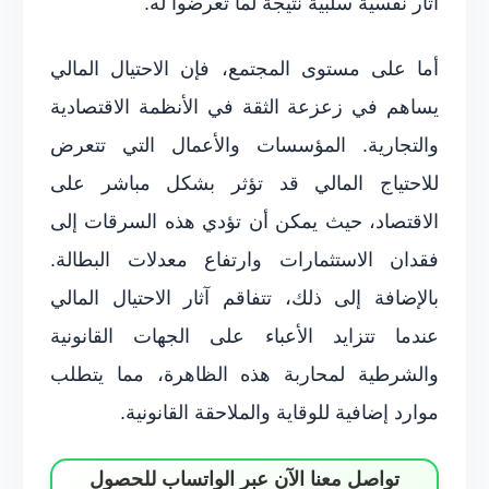
آثار نفسية سلبية نتيجة لما تعرضوا له.
أما على مستوى المجتمع، فإن الاحتيال المالي
يساهم في زعزعة الثقة في الأنظمة الاقتصادية
والتجارية. المؤسسات والأعمال التي تتعرض
للاحتياج المالي قد تؤثر بشكل مباشر على
الاقتصاد، حيث يمكن أن تؤدي هذه السرقات إلى
فقدان الاستثمارات وارتفاع معدلات البطالة.
بالإضافة إلى ذلك، تتفاقم آثار الاحتيال المالي
عندما تتزايد الأعباء على الجهات القانونية
والشرطية لمحاربة هذه الظاهرة، مما يتطلب
موارد إضافية للوقاية والملاحقة القانونية.
تواصل معنا الآن عبر الواتساب للحصول