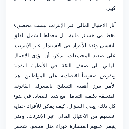
كبير.
آثار الاحتيال المالي عبر الإنترنت ليست محصورة
فقط في خسائر مالية، بل تتعداها لتشمل القلق
النفسي وثقة الأفراد في الاستثمار عبر الإنترنت.
على صعيد المجتمعات، يمكن أن يؤدي الاحتيال
المالي إلى ضعف الثقة في الأنظمة النقدية
ويفرض ضغوطاً اقتصادية على المواطنين. هذا
الأمر يبرز أهمية التسليح بالمعرفة القانونية
المتعلقة بكيفية التعامل مع هذه القضايا. في ضوء
كل ذلك، يبقى السؤال: كيف يمكن للأفراد حماية
أنفسهم من الاحتيال المالي عبر الإنترنت، ومتى
ينبغي عليهم استشارة خبراء مثل محمود شمس