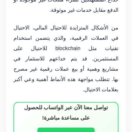
الدفع مقابل خدمات غير موثوقة.
من الأشكال المتزايدة للاحتيال المالي، الاحتيال
في العملات الرقمية، والذي يتضمن استخدام
تقنيات مثل blockchain للاحتيال على
المستثمرين. قد يتم خداعهم للاستثمار في
مشاريع وهمية أو بيع عملات رقمية غير مصرح
بها. تتطلب مواجهة هذه الأنماط أهمية وعي أكبر
بعلامات الاحتيال.
تواصل معنا الآن عبر الواتساب للحصول
على مساعدة مباشرة!