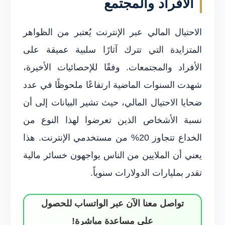
الأفراد والمجتمع
الاحتيال المالي عبر الإنترنت يُعتبر من الظواهر
المتزايدة التي تترك آثارًا سلبية عميقة على
الأفراد والمجتمعات. وفقًا للإحصائيات الأخيرة،
شهدت السنوات الماضية ارتفاعًا ملحوظًا في عدد
ضحايا الاحتيال المالي، حيث تشير البيانات إلى أن
نسبة الأشخاص الذين تعرضوا لهذا النوع من
الخداع تتجاوز 20% من مستخدمي الإنترنت. هذا
يعني أن الملايين من الناس يواجهون خسائر مالية
تقدر بمليارات الدولارات سنوياً.
تواصل معنا الآن عبر الواتساب للحصول
على مساعدة مباشرة!