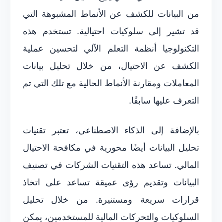
من البيانات للكشف عن الأنماط المشبوهة التي
قد تشير إلى سلوكيات احتيالية. تستخدم هذه
التكنولوجيا أنظمة التعلم الآلي لتحسين عملية
الكشف عن الاحتيال، من خلال تحليل بيانات
المعاملات ومقارنة الأنماط الحالية مع تلك التي تم
التعرف عليها سابقًا.
بالإضافة إلى الذكاء الاصطناعي، تعتبر تقنيات
تحليل البيانات أيضًا محورية في مكافحة الاحتيال
المالي. تساعد هذه التقنيات الشركات في تصنيف
البيانات وتقديم رؤى عميقة تساعد على اتخاذ
قرارات سريعة ومستنيرة. من خلال تحليل
السلوكيات والتحركات المالية للمستخدمين، يمكن