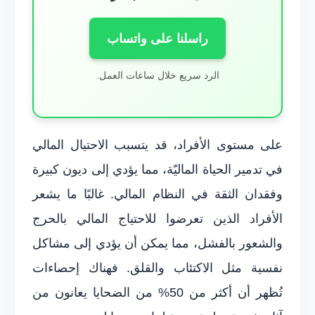
راسلنا على واتساب
الرد سريع خلال ساعات العمل.
على مستوى الأفراد، قد يتسبب الاحتيال المالي
في تدمير الحياة الماليّة، مما يؤدي إلى ديون كبيرة
وفقدان الثقة في النظام المالي. غالبًا ما يشعر
الأفراد الذين تعرضوا للاحتياج المالي بالحرج
والشعور بالفشل، مما يمكن أن يؤدي إلى مشاكل
نفسية مثل الاكتئاب والقلق. فهناك إحصاءات
تُظهر أن أكثر من 50% من الضحايا يعانون من