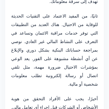
تهدف إلى سرقة معلوماتك.
ثانيًا، من المفيد الاعتماد على التقنيات الحديثة
للوقاية من الاحتيال. هناك العديد من التطبيقات
التي توفر خدمات مراقبة الائتمان وتساعد في
التعرف على النشاط المالي غير العادي. نوصي
بمراجعة حساباتك البنكية بشكل دوري والإبلاغ
عن أي أنشطة مشبوهة على الفور. يعد الوعي
بمؤشرات الاحتيال ضرورة مهمة، مثل تلقي
اتصال أو رسالة إلكترونية تطلب معلومات
شخصية أو مالية.
أخيرًا، يجب على الأفراد التحقق من هوية
الأشخاص أو الشركات قبل إجراء أي تعامل مالي.