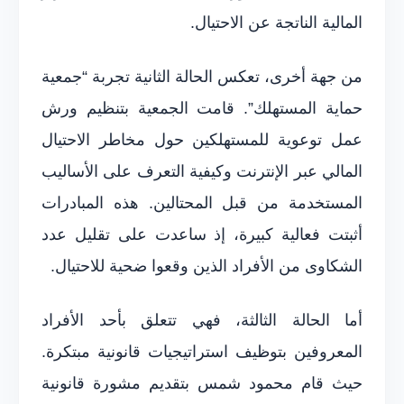
المالية الناتجة عن الاحتيال.
من جهة أخرى، تعكس الحالة الثانية تجربة “جمعية
حماية المستهلك”. قامت الجمعية بتنظيم ورش
عمل توعوية للمستهلكين حول مخاطر الاحتيال
المالي عبر الإنترنت وكيفية التعرف على الأساليب
المستخدمة من قبل المحتالين. هذه المبادرات
أثبتت فعالية كبيرة، إذ ساعدت على تقليل عدد
الشكاوى من الأفراد الذين وقعوا ضحية للاحتيال.
أما الحالة الثالثة، فهي تتعلق بأحد الأفراد
المعروفين بتوظيف استراتيجيات قانونية مبتكرة.
حيث قام محمود شمس بتقديم مشورة قانونية