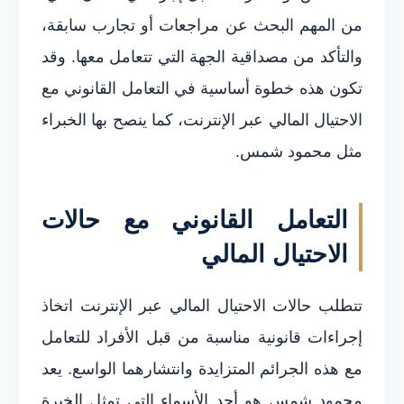
من المهم البحث عن مراجعات أو تجارب سابقة،
والتأكد من مصداقية الجهة التي تتعامل معها. وقد
تكون هذه خطوة أساسية في التعامل القانوني مع
الاحتيال المالي عبر الإنترنت، كما ينصح بها الخبراء
مثل محمود شمس.
التعامل القانوني مع حالات
الاحتيال المالي
تتطلب حالات الاحتيال المالي عبر الإنترنت اتخاذ
إجراءات قانونية مناسبة من قبل الأفراد للتعامل
مع هذه الجرائم المتزايدة وانتشارهما الواسع. يعد
محمود شمس هو أحد الأسماء التي تمثل الخبرة