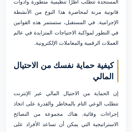
المستجدة تتطلب أطرًا تنظيمية متطورة وأدوات
قانونية مرنة لمحاصرة هذا النوع من الأنشطة
الإجرامية. في المستقبل، ستستمر هذه القوانين
في التطور لمواكبة الاحتياجات المتزايدة في عالم
العملات الرقمية والمعاملات الإلكترونية.
كيفية حماية نفسك من الاحتيال
المالي
إن الحماية من الاحتيال المالي عبر الإنترنت
تتطلب الوعي التام بالمخاطر والقدرة على اتخاذ
إجراءات وقائية. هناك مجموعة من النصائح
الاستراتيجية التي يمكن أن تساعد الأفراد على