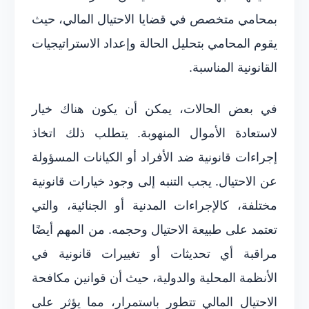
بمحامي متخصص في قضايا الاحتيال المالي، حيث
يقوم المحامي بتحليل الحالة وإعداد الاستراتيجيات
القانونية المناسبة.
في بعض الحالات، يمكن أن يكون هناك خيار
لاستعادة الأموال المنهوبة. يتطلب ذلك اتخاذ
إجراءات قانونية ضد الأفراد أو الكيانات المسؤولة
عن الاحتيال. يجب التنبه إلى وجود خيارات قانونية
مختلفة، كالإجراءات المدنية أو الجنائية، والتي
تعتمد على طبيعة الاحتيال وحجمه. من المهم أيضًا
مراقبة أي تحديثات أو تغييرات قانونية في
الأنظمة المحلية والدولية، حيث أن قوانين مكافحة
الاحتيال المالي تتطور باستمرار، مما يؤثر على