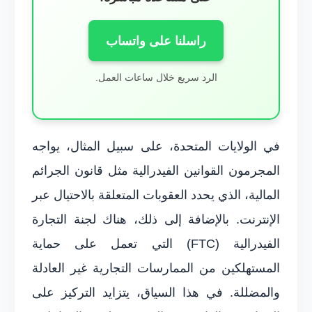
راسلنا على واتساب
الرد سريع خلال ساعات العمل.
في الولايات المتحدة، على سبيل المثال، يواجه
المجرمون القوانين الفيدرالية مثل قانون الجرائم
المالية، الذي يحدد العقوبات المتعلقة بالاحتيال عبر
الإنترنت. بالإضافة إلى ذلك، هناك لجنة التجارة
الفيدرالية (FTC) التي تعمل على حماية
المستهلكين من الممارسات التجارية غير العادلة
والمضللة. في هذا السياق، يتزايد التركيز على