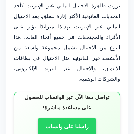
برزت ظاهرة الاحتيال المالي عبر الإنترنت كأحد
التحديات القانونية الأكثر إثارة للقلق. يعد الاحتيال
المالي عبر الإنترنت تهديدًا متزايدًا يؤثر على
الأفراد والمجتمعات في جميع أنحاء العالم. هذا
النوع من الاحتيال يشمل مجموعة واسعة من
الأنشطة غير القانونية مثل الاحتيال في بطاقات
الائتمان، والاحتيال عبر البريد الإلكتروني،
والشركات الوهمية.
تواصل معنا الآن عبر الواتساب للحصول
على مساعدة مباشرة!
راسلنا على واتساب