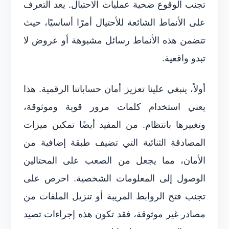
تجنب الوقوع ضحية عمليات الاحتيال. يعد التعرف
على الأنماط الشائعة للأحتيال أمرًا أساسيًا، حيث
تتضمن هذه الأنماط رسائل مشبوهة أو عروض لا
تبدو واقعية.
أولاً، ينبغي علينا تعزيز أمان حساباتنا الرقمية. هذا
يعني استخدام كلمات مرور قوية وموثوقة،
وتغييرها بانتظام. من المفيد أيضًا تمكين ميزات
المصادقة الثنائية التي تضيف طبقة إضافية من
الأمان، مما يجعل من الصعب على المحتالين
الوصول إلى المعلومات الشخصية. احرص على
تجنب فتح الروابط المريبة أو تنزيل الملفات من
مصادر غير موثوقة، فقد تكون هذه إجراءات تصيد