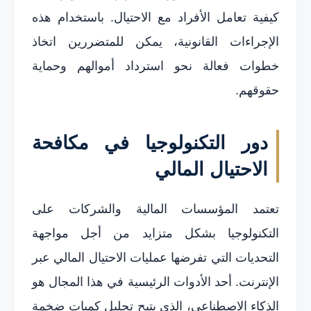
كيفية تعامل الأفراد مع الاحتيال. باستخدام هذه
الإجراءات القانونية، يمكن للمتضررين اتخاذ
خطوات فعالة نحو استرداد أموالهم وحماية
حقوقهم.
دور التكنولوجيا في مكافحة
الاحتيال المالي
تعتمد المؤسسات المالية والشركات على
التكنولوجيا بشكل متزايد من أجل مواجهة
التحديات التي تفرضها عمليات الاحتيال المالي عبر
الإنترنت. أحد الأدوات الرئيسية في هذا المجال هو
الذكاء الاصطناعي، الذي يتيح تحليل كميات ضخمة