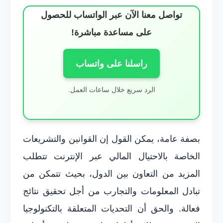
تواصل معنا الآن عبر الواتساب للحصول
على مساعدة مباشرة!
راسلنا على واتساب
الرد سريع خلال ساعات العمل.
بصفة عامة، يمكن القول إن القوانين والتشريعات
الخاصة بالاحتيال المالي عبر الإنترنت تتطلب
المزيد من التعاون بين الدول، بحيث تتمكن من
تبادل المعلومات والتجارب من أجل تحقيق نتائج
فعالة. والحق أن التحديات المتعلقة بالتكنولوجيا