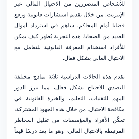
للأشخاص المتضررين من الاحتيال المالي عبر
الإنترنت. من خلال تقديم استشارات قانونية ورفع
قضايا أمام المحاكم، ساهم في استرداد أموال
العديد من الضحايا. هذه التجربة يُظهر كيف يمكن
للأفراد استخدام المعرفة القانونية للتعامل مع
الاحتيال المالي بشكل فعال.
تقدم هذه الحالات الدراسية ثلاثة نماذج مختلفة
للتصدي للاحتياج بشكل فعال، مما يبرز الدور
المهم للتقنيات، التعليم، والخبرة القانونية في
مكافحة الاحتيال. من خلال هذه الجهود المشتركة،
تمكّن الأفراد والمؤسسات من تقليل المخاطر
المرتبطة بالاحتيال المالي، وهو ما يعد درسًا قيماً