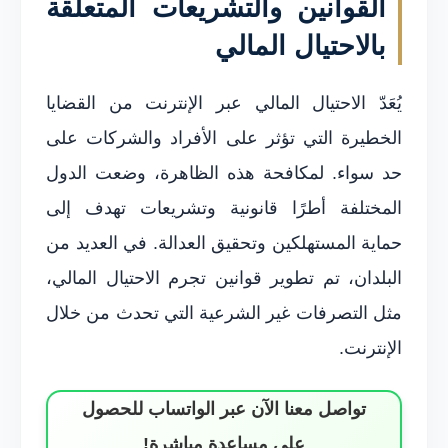
القوانين والتشريعات المتعلقة
بالاحتيال المالي
يُعَدّ الاحتيال المالي عبر الإنترنت من القضايا
الخطيرة التي تؤثر على الأفراد والشركات على
حد سواء. لمكافحة هذه الظاهرة، وضعت الدول
المختلفة أطرًا قانونية وتشريعات تهدف إلى
حماية المستهلكين وتحقيق العدالة. في العديد من
البلدان، تم تطوير قوانين تجرم الاحتيال المالي،
مثل التصرفات غير الشرعية التي تحدث من خلال
الإنترنت.
تواصل معنا الآن عبر الواتساب للحصول
على مساعدة مباشرة!