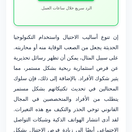
الرد سريع خلال ساعات العمل.
إن تنوع أساليب الاحتيال واستخدام التكنولوجيا
الحديثة يجعل من الصعب الوقاية منه أو محاربته.
على سبيل المثال، يمكن أن تظهر رسائل تحذيرية
عن فرص استثمارية ربحية بشكل مستمر، مما
يثير شكوك الأفراد. بالإضافة إلى ذلك، فإن سلوك
المحتالين في تحديث تكتيكاتهم بشكل مستمر
يتطلب من الأفراد والمتخصصين في المجال
القانوني توخي الحذر والتكيف مع هذه التغيرات.
لقد أدى انتشار الهواتف الذكية وشبكات التواصل
الاجتماعي أيضًا إلى زيادة فرص الاحتيال بشكل