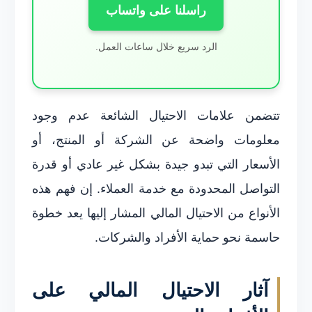
راسلنا على واتساب
الرد سريع خلال ساعات العمل.
تتضمن علامات الاحتيال الشائعة عدم وجود
معلومات واضحة عن الشركة أو المنتج، أو
الأسعار التي تبدو جيدة بشكل غير عادي أو قدرة
التواصل المحدودة مع خدمة العملاء. إن فهم هذه
الأنواع من الاحتيال المالي المشار إليها يعد خطوة
حاسمة نحو حماية الأفراد والشركات.
آثار الاحتيال المالي على