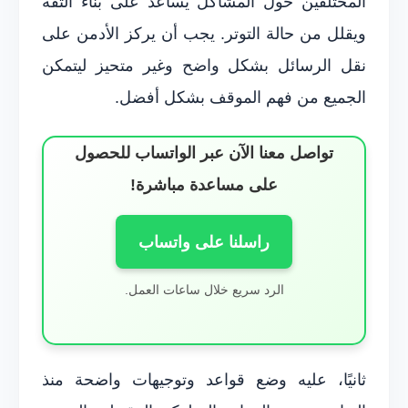
المختلفين حول المشاكل يساعد على بناء الثقة
ويقلل من حالة التوتر. يجب أن يركز الأدمن على
نقل الرسائل بشكل واضح وغير متحيز ليتمكن
الجميع من فهم الموقف بشكل أفضل.
تواصل معنا الآن عبر الواتساب للحصول
على مساعدة مباشرة!
راسلنا على واتساب
الرد سريع خلال ساعات العمل.
ثانيًا، عليه وضع قواعد وتوجيهات واضحة منذ