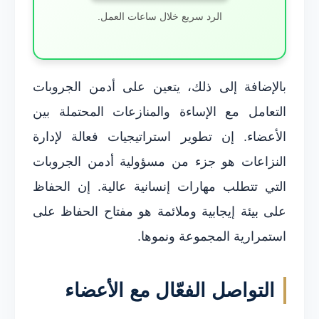
الرد سريع خلال ساعات العمل.
بالإضافة إلى ذلك، يتعين على أدمن الجروبات
التعامل مع الإساءة والمنازعات المحتملة بين
الأعضاء. إن تطوير استراتيجيات فعالة لإدارة
النزاعات هو جزء من مسؤولية أدمن الجروبات
التي تتطلب مهارات إنسانية عالية. إن الحفاظ
على بيئة إيجابية وملائمة هو مفتاح الحفاظ على
استمرارية المجموعة ونموها.
التواصل الفعّال مع الأعضاء