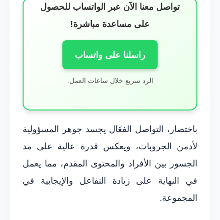
تواصل معنا الآن عبر الواتساب للحصول
على مساعدة مباشرة!
راسلنا على واتساب
الرد سريع خلال ساعات العمل.
باختصار، التواصل الفعّال يجسد جوهر المسؤولية
لأدمن الجروبات، ويعكس قدرة عالية على مد
الجسور بين الأفراد والمحتوى المقدم، مما يعمل
في النهاية على زيادة التفاعل والإيجابية في
المجموعة.