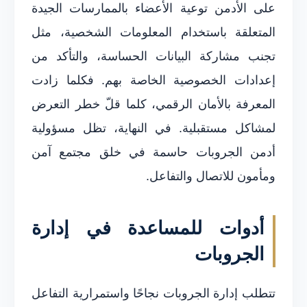
على الأدمن توعية الأعضاء بالممارسات الجيدة
المتعلقة باستخدام المعلومات الشخصية، مثل
تجنب مشاركة البيانات الحساسة، والتأكد من
إعدادات الخصوصية الخاصة بهم. فكلما زادت
المعرفة بالأمان الرقمي، كلما قلّ خطر التعرض
لمشاكل مستقبلية. في النهاية، تظل مسؤولية
أدمن الجروبات حاسمة في خلق مجتمع آمن
ومأمون للاتصال والتفاعل.
أدوات للمساعدة في إدارة
الجروبات
تتطلب إدارة الجروبات نجاحًا واستمرارية التفاعل