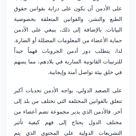
على الأدمن أن يكون على دراية بقوانين حقوق
الطبع والنشر، والقوانين المتعلقة بخصوصية
البيانات. بالإضافة إلى ذلك، ينبغي على الأدمن
حماية الأعضاء من المعلومات المضللة أو الضارة.
لذا، يتطلب دور أدمن الجروبات فهماً جيداً
للترتيبات القانونية السارية في بلادهم، مما يسهم
في خلق بيئة تواصل آمنة وإيجابية.
على الصعيد الدولي، يواجه الأدمن تحديات أكبر
تتعلق بالقوانين المختلفة التي تختلف من بلد إلى
آخر. فالأدمن الذي يدير مجموعة تضم أعضاء من
مختلف الدول يحتاج إلى فهم كيفية تأثير
التشريعات الدولية على المحتوى الذي يتم