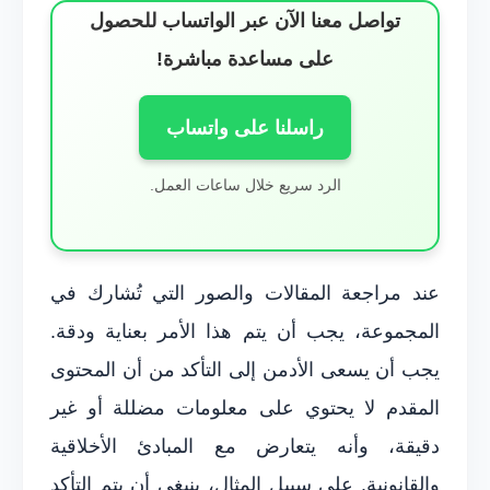
تواصل معنا الآن عبر الواتساب للحصول
على مساعدة مباشرة!
راسلنا على واتساب
الرد سريع خلال ساعات العمل.
عند مراجعة المقالات والصور التي تُشارك في
المجموعة، يجب أن يتم هذا الأمر بعناية ودقة.
يجب أن يسعى الأدمن إلى التأكد من أن المحتوى
المقدم لا يحتوي على معلومات مضللة أو غير
دقيقة، وأنه يتعارض مع المبادئ الأخلاقية
والقانونية. على سبيل المثال، ينبغي أن يتم التأكد