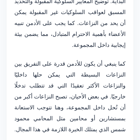
البداية. توضيح المعايير السلوكية المقبولة والتحديد
المسبق لعواقب السلوكيات غير المقبولة يمكن
أن يحد من النزاعات. كما يجب على الأدمن تنبيه
الأعضاء بأهمية الاحترام المتبادل، مما يضمن بيئة
إيجابية داخل المجموعة.
كما ينبغي أن يكون للأدمن قدرة على التفريق بين
النزاعات البسيطة التي يمكن حلها داخليًا
والنزاعات الأكثر تعقيدًا التي قد تتطلب تدخلًا
خارجيًا. في بعض الأحيان، تصبح النزاعات أكبر من
أن تُحل داخل المجموعة، وهنا تتوجب الاستعانة
بمستشارين أو محامين مثل المحامي محمود
شمس الذي يمتلك الخبرة اللازمة في هذا المجال.