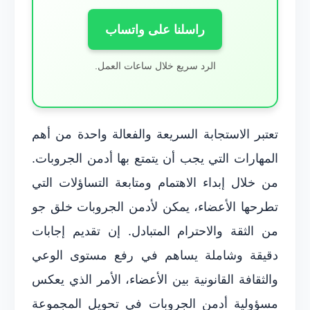
راسلنا على واتساب
الرد سريع خلال ساعات العمل.
تعتبر الاستجابة السريعة والفعالة واحدة من أهم
المهارات التي يجب أن يتمتع بها أدمن الجروبات.
من خلال إبداء الاهتمام ومتابعة التساؤلات التي
تطرحها الأعضاء، يمكن لأدمن الجروبات خلق جو
من الثقة والاحترام المتبادل. إن تقديم إجابات
دقيقة وشاملة يساهم في رفع مستوى الوعي
والثقافة القانونية بين الأعضاء، الأمر الذي يعكس
مسؤولية أدمن الجروبات في تحويل المجموعة