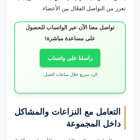
تعزز من التواصل الفعّال بين الأعضاء.
تواصل معنا الآن عبر الواتساب للحصول
على مساعدة مباشرة!
راسلنا على واتساب
الرد سريع خلال ساعات العمل.
التعامل مع النزاعات والمشاكل
داخل المجموعة