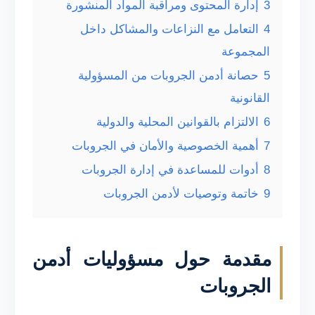
3
إدارة المحتوى ومراقبة المواد المنشورة
4
التعامل مع النزاعات والمشاكل داخل
المجموعة
5
حصانة أدمن الجروبات من المسؤولية
القانونية
6
الالتزام بالقوانين المحلية والدولية
7
أهمية الخصوصية والأمان في الجروبات
8
أدوات للمساعدة في إدارة الجروبات
9
خاتمة وتوصيات لأدمن الجروبات
مقدمة حول مسؤوليات أدمن
الجروبات