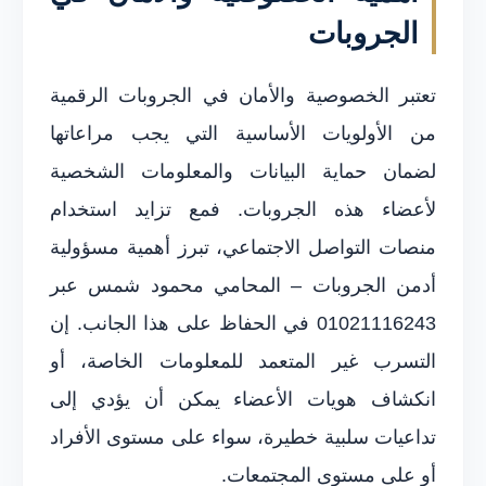
الجروبات
تعتبر الخصوصية والأمان في الجروبات الرقمية
من الأولويات الأساسية التي يجب مراعاتها
لضمان حماية البيانات والمعلومات الشخصية
لأعضاء هذه الجروبات. فمع تزايد استخدام
منصات التواصل الاجتماعي، تبرز أهمية مسؤولية
أدمن الجروبات – المحامي محمود شمس عبر
01021116243 في الحفاظ على هذا الجانب. إن
التسرب غير المتعمد للمعلومات الخاصة، أو
انكشاف هويات الأعضاء يمكن أن يؤدي إلى
تداعيات سلبية خطيرة، سواء على مستوى الأفراد
أو على مستوى المجتمعات.