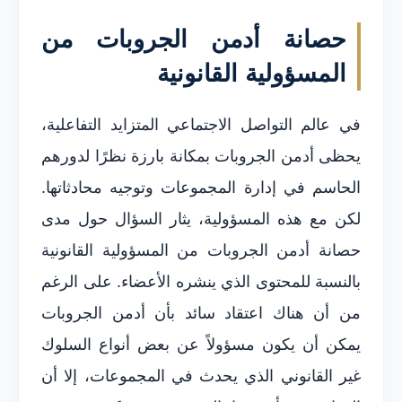
حصانة أدمن الجروبات من
المسؤولية القانونية
في عالم التواصل الاجتماعي المتزايد التفاعلية،
يحظى أدمن الجروبات بمكانة بارزة نظرًا لدورهم
الحاسم في إدارة المجموعات وتوجيه محادثاتها.
لكن مع هذه المسؤولية، يثار السؤال حول مدى
حصانة أدمن الجروبات من المسؤولية القانونية
بالنسبة للمحتوى الذي ينشره الأعضاء. على الرغم
من أن هناك اعتقاد سائد بأن أدمن الجروبات
يمكن أن يكون مسؤولاً عن بعض أنواع السلوك
غير القانوني الذي يحدث في المجموعات، إلا أن