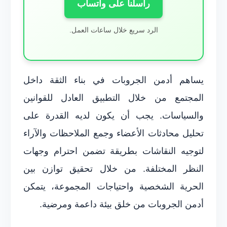
راسلنا على واتساب
الرد سريع خلال ساعات العمل.
يساهم أدمن الجروبات في بناء الثقة داخل
المجتمع من خلال التطبيق العادل للقوانين
والسياسات. يجب أن يكون لديه القدرة على
تحليل محادثات الأعضاء وجمع الملاحظات والآراء
لتوجيه النقاشات بطريقة تضمن احترام وجهات
النظر المختلفة. من خلال تحقيق توازن بين
الحرية الشخصية واحتياجات المجموعة، يتمكن
أدمن الجروبات من خلق بيئة داعمة ومرضية.