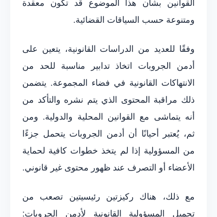
القوانين بشأن هذا الموضوع قد تكون معقدة
ومتنوعة حسب السياقات القضائية.
وفقًا للعديد من الدراسات القانونية، يتعين على
أدمن الجروبات اتخاذ تدابير مناسبة للحد من
الانتهاكات القانونية في فضاء المجموعة. يتضمن
ذلك مراقبة المحتوى الذي يتم نشره والتأكد من
أنه يتماشى مع القوانين المحلية والدولية. ومن
ثم، يُعتبر أحيانًا أن أدمن الجروبات يتحمل جزءًا
من المسؤولية إذا لم يتخذ خطوات كافية لحماية
الأعضاء أو التصرف عند ظهور محتوى غير قانوني.
مع ذلك، هناك ركيزتين رئيسيتين تصعب من
تحميل المسؤولية القانونية لأدمن الجروبات: