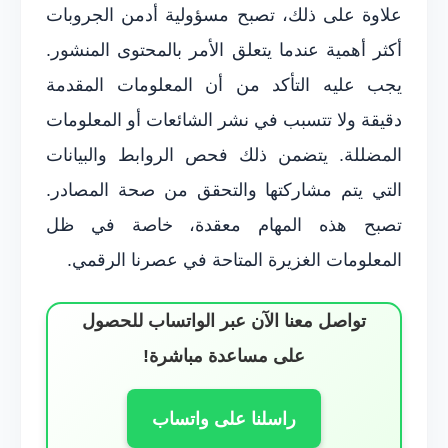
علاوة على ذلك، تصبح مسؤولية أدمن الجروبات
أكثر أهمية عندما يتعلق الأمر بالمحتوى المنشور.
يجب عليه التأكد من أن المعلومات المقدمة
دقيقة ولا تتسبب في نشر الشائعات أو المعلومات
المضللة. يتضمن ذلك فحص الروابط والبيانات
التي يتم مشاركتها والتحقق من صحة المصادر.
تصبح هذه المهام معقدة، خاصة في ظل
المعلومات الغزيرة المتاحة في عصرنا الرقمي.
تواصل معنا الآن عبر الواتساب للحصول
على مساعدة مباشرة!
راسلنا على واتساب