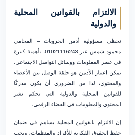
الالتزام بالقوانين المحلية
والدولية
تحظى مسؤولية أدمن الجروبات – المحامي
محمود شمس عبر 01021116243، بأهمية كبيرة
في عصر المعلومات ووسائل التواصل الاجتماعي.
يمكن اعتبار الأدمن هو حلقة الوصل بين الأعضاء
والمحتوى، لذا من الضروري أن يكون مدركًا
للقوانين المحلية والدولية التي تحكم نشر
المحتوى والمعلومات في الفضاء الرقمي.
إن الالتزام بالقوانين المحلية يساهم في ضمان
حفظ الحقوق الفكرية للأفراد والمنظمات، ويجب