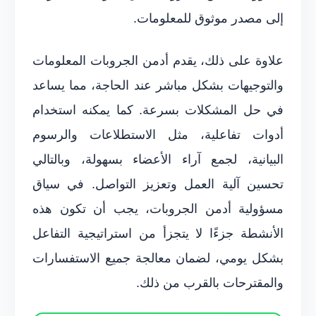
إلى مصدر موثوق للمعلومات.
علاوة على ذلك، يقدم أدمن الجروبات المعلومات
والتوجيهات بشكل مباشر عند الحاجة، مما يساعد
في حل المشكلات بسرعة. كما يمكنه استخدام
أدوات تفاعلية، مثل الاستطلاعات والرسوم
البيانية، لجمع آراء الأعضاء بسهولة، وبالتالي
تحسين آلية العمل وتعزيز التواصل. في سياق
مسؤولية أدمن الجروبات، يجب أن تكون هذه
الأنشطة جزءًا لا يتجزأ من استراتيجية التفاعل
بشكل يومي، لضمان معالجة جميع الاستفسارات
والمقترحات بالقرب من ذلك.