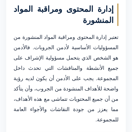
إدارة المحتوى ومراقبة المواد
المنشورة
تعتبر إدارة المحتوى ومراقبة المواد المنشورة من
المسؤوليات الأساسية لأدمن الجروبات. فالأدمن
هو الشخص الذي يتحمل مسؤولية الإشراف على
جميع الأنشطة والمناقشات التي تحدث داخل
المجموعة. يجب على الأدمن أن يكون لديه رؤية
واضحة للأهداف المنشودة من الجروب، وأن يتأكد
من أن جميع المحتويات تتماشى مع هذه الأهداف،
مما يعزز من جودة النقاشات والأجواء العامة
للمجموعة.