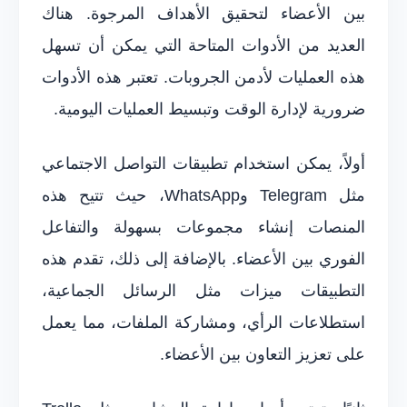
بين الأعضاء لتحقيق الأهداف المرجوة. هناك
العديد من الأدوات المتاحة التي يمكن أن تسهل
هذه العمليات لأدمن الجروبات. تعتبر هذه الأدوات
ضرورية لإدارة الوقت وتبسيط العمليات اليومية.
أولاً، يمكن استخدام تطبيقات التواصل الاجتماعي
مثل Telegram وWhatsApp، حيث تتيح هذه
المنصات إنشاء مجموعات بسهولة والتفاعل
الفوري بين الأعضاء. بالإضافة إلى ذلك، تقدم هذه
التطبيقات ميزات مثل الرسائل الجماعية،
استطلاعات الرأي، ومشاركة الملفات، مما يعمل
على تعزيز التعاون بين الأعضاء.