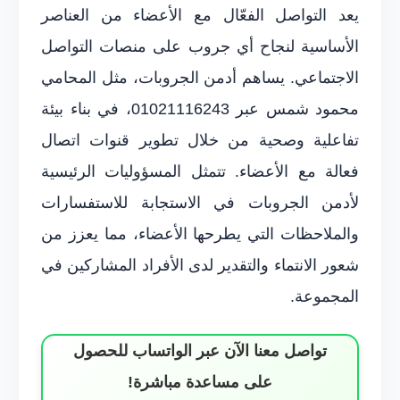
يعد التواصل الفعّال مع الأعضاء من العناصر
الأساسية لنجاح أي جروب على منصات التواصل
الاجتماعي. يساهم أدمن الجروبات، مثل المحامي
محمود شمس عبر 01021116243، في بناء بيئة
تفاعلية وصحية من خلال تطوير قنوات اتصال
فعالة مع الأعضاء. تتمثل المسؤوليات الرئيسية
لأدمن الجروبات في الاستجابة للاستفسارات
والملاحظات التي يطرحها الأعضاء، مما يعزز من
شعور الانتماء والتقدير لدى الأفراد المشاركين في
المجموعة.
تواصل معنا الآن عبر الواتساب للحصول
على مساعدة مباشرة!