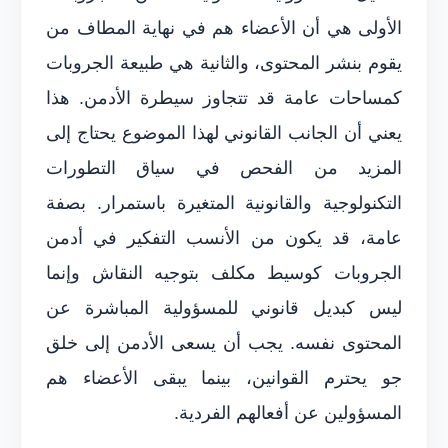
الأولى هي أن الأعضاء هم في نهاية المطاف من
يقوم بنشر المحتوى، والثانية هي طبيعة الجروبات
كمساحات عامة قد تتجاوز سيطرة الأدمن. هذا
يعني أن الجانب القانوني لهذا الموضوع يحتاج إلى
المزيد من الفحص في سياق التطورات
التكنولوجية والقانونية المتغيرة باستمرار. بصفة
عامة، قد يكون من الأنسب التفكير في أدمن
الجروبات كوسيط مكلف بتوجيه النقاش وإنما
ليس كبديل قانوني للمسؤولية المباشرة عن
المحتوى نفسه. يجب أن يسعى الأدمن إلى خلق
جو يحترم القوانين، بينما يبقى الأعضاء هم
المسؤولين عن أفعالهم الفردية.