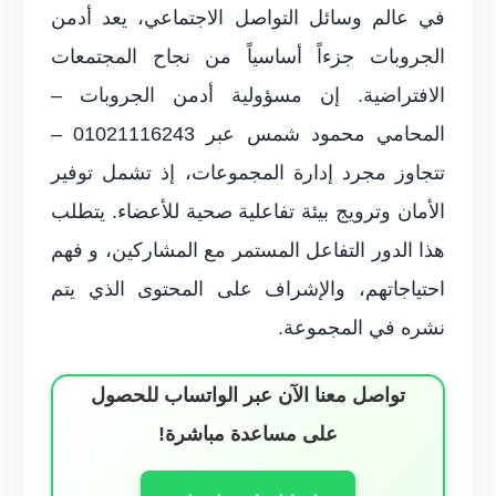
في عالم وسائل التواصل الاجتماعي، يعد أدمن
الجروبات جزءاً أساسياً من نجاح المجتمعات
الافتراضية. إن مسؤولية أدمن الجروبات –
المحامي محمود شمس عبر 01021116243 –
تتجاوز مجرد إدارة المجموعات، إذ تشمل توفير
الأمان وترويج بيئة تفاعلية صحية للأعضاء. يتطلب
هذا الدور التفاعل المستمر مع المشاركين، و فهم
احتياجاتهم، والإشراف على المحتوى الذي يتم
نشره في المجموعة.
تواصل معنا الآن عبر الواتساب للحصول
على مساعدة مباشرة!