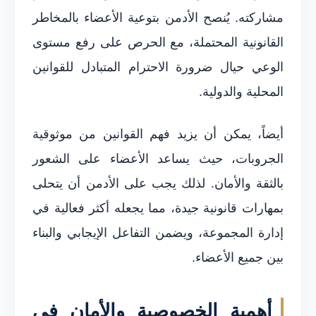
مشاركته. يُنصح الأدمن بتوعية الأعضاء بالمخاطر
القانونية المحتملة، مع الحرص على رفع مستوى
الوعي حيال ضرورة الاحترام المتبادل للقوانين
المحلية والدولية.
أيضاً، يمكن أن يزيد فهم القوانين من موثوقية
الجروبات، حيث يساعد الأعضاء على الشعور
بالثقة والأمان. لذلك يجب على الأدمن أن يتحلى
بمهارات قانونية جيدة، مما يجعله أكثر فعالية في
إدارة المجموعة، ويضمن التفاعل الإيجابي والبناء
بين جميع الأعضاء.
أهمية الخصوصية والأمان في