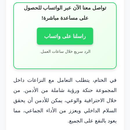
تواصل معنا الآن عبر الواتساب للحصول
على مساعدة مباشرة!
راسلنا على واتساب
الرد سريع خلال ساعات العمل.
في الختام، يتطلب التعامل مع النزاعات داخل
المجموعة حنكة ورؤية شاملة من الأدمن. من
خلال الاحترافية والوعي، يمكن للأدمن أن يحقق
السلام الداخلي ويعزز من الأداء الجماعي، مما
يعود بالنفع على الجميع.