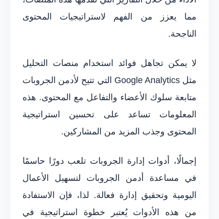
مما يعزز من الفهم لاستراتيجيات المحتوى
الناجحة.
لا يمكن تجاهل فوائد استخدام منصات التحليل
مثل Google Analytics التي تتيح لأدمن الجروبات
متابعة سلوك الأعضاء والتفاعل مع المحتوى. هذه
المعلومات تساعد على تحسين استراتيجية
المحتوى وجذب المزيد من المشاركين.
إجمالًا، أدوات إدارة الجروبات تلعب دورًا حاسمًا
في مساعدة أدمن الجروبات لتسهيل الأعمال
اليومية وتحقيق إدارة فعالة. لذا، فإن الاستفادة
من هذه الأدوات يُعتبر خطوة استراتيجية في