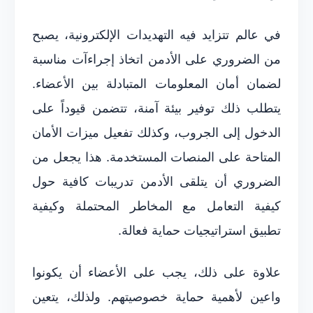
في عالم تتزايد فيه التهديدات الإلكترونية، يصبح
من الضروري على الأدمن اتخاذ إجراءآت مناسبة
لضمان أمان المعلومات المتبادلة بين الأعضاء.
يتطلب ذلك توفير بيئة آمنة، تتضمن قيوداً على
الدخول إلى الجروب، وكذلك تفعيل ميزات الأمان
المتاحة على المنصات المستخدمة. هذا يجعل من
الضروري أن يتلقى الأدمن تدريبات كافية حول
كيفية التعامل مع المخاطر المحتملة وكيفية
تطبيق استراتيجيات حماية فعالة.
علاوة على ذلك، يجب على الأعضاء أن يكونوا
واعين لأهمية حماية خصوصيتهم. ولذلك، يتعين