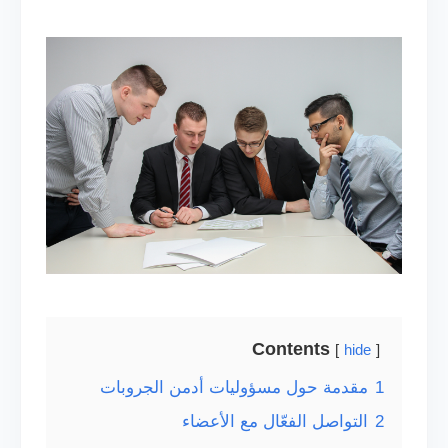
Contents
hide
1
مقدمة حول مسؤوليات أدمن الجروبات
2
التواصل الفعّال مع الأعضاء