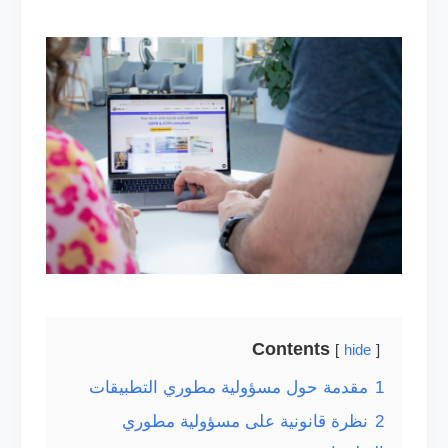
Contents
hide
1
مقدمة حول مسؤولية مطوري التطبيقات
2
نظرة قانونية على مسؤولية مطوري