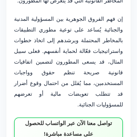
المخاطر القانونية التي قد يتعرض لها المطورون.
إن فهم الفروق الجوهرية بين المسؤولية المدنية
والجنائية يُساعد على توعية مطوري التطبيقات
بالمخاطر المحتملة ويرشدهم إلى اتخاذ خطوات
واستراتيجيات فعّالة لحماية أنفسهم. فعلى سبيل
المثال، قد يسعى المطورون لتضمين اتفاقيات
قانونية صريحة تنظم حقوق وواجبات
المستخدمين، مما يُقلل من احتمال وقوع أضرار
قد تتطلب تعويضات مالية أو تعرضهم
للمسؤوليات الجنائية.
تواصل معنا الآن عبر الواتساب للحصول
على مساعدة مباشرة!