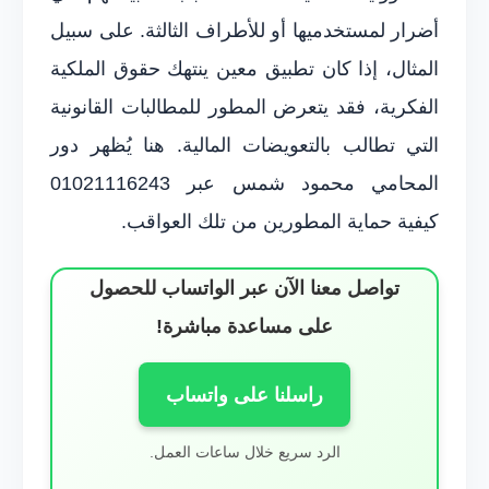
أضرار لمستخدميها أو للأطراف الثالثة. على سبيل
المثال، إذا كان تطبيق معين ينتهك حقوق الملكية
الفكرية، فقد يتعرض المطور للمطالبات القانونية
التي تطالب بالتعويضات المالية. هنا يُظهر دور
المحامي محمود شمس عبر 01021116243
كيفية حماية المطورين من تلك العواقب.
تواصل معنا الآن عبر الواتساب للحصول
على مساعدة مباشرة!
راسلنا على واتساب
الرد سريع خلال ساعات العمل.