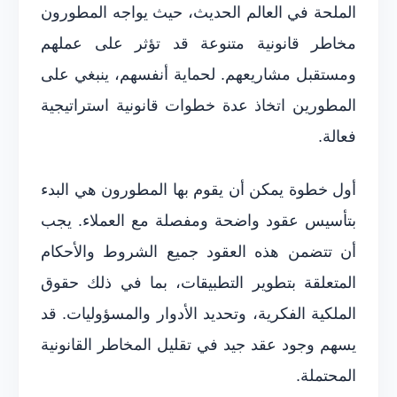
الملحة في العالم الحديث، حيث يواجه المطورون
مخاطر قانونية متنوعة قد تؤثر على عملهم
ومستقبل مشاريعهم. لحماية أنفسهم، ينبغي على
المطورين اتخاذ عدة خطوات قانونية استراتيجية
فعالة.
أول خطوة يمكن أن يقوم بها المطورون هي البدء
بتأسيس عقود واضحة ومفصلة مع العملاء. يجب
أن تتضمن هذه العقود جميع الشروط والأحكام
المتعلقة بتطوير التطبيقات، بما في ذلك حقوق
الملكية الفكرية، وتحديد الأدوار والمسؤوليات. قد
يسهم وجود عقد جيد في تقليل المخاطر القانونية
المحتملة.