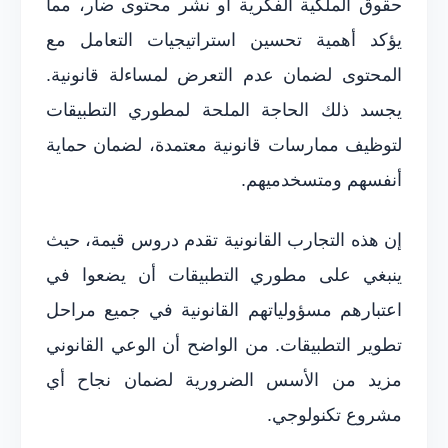
حقوق الملكية الفكرية أو نشر محتوى ضار، مما
يؤكد أهمية تحسين استراتيجيات التعامل مع
المحتوى لضمان عدم التعرض لمساءلة قانونية.
يجسد ذلك الحاجة الملحة لمطوري التطبيقات
لتوظيف ممارسات قانونية معتمدة، لضمان حماية
أنفسهم ومتسخدميهم.
إن هذه التجارب القانونية تقدم دروس قيمة، حيث
ينبغي على مطوري التطبيقات أن يضعوا في
اعتبارهم مسؤولياتهم القانونية في جميع مراحل
تطوير التطبيقات. من الواضح أن الوعي القانوني
مزيد من الأسس الضرورية لضمان نجاح أي
مشروع تكنولوجي.