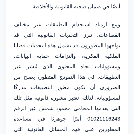
أيضًا في ضمان صحته القانونية والأخلاقية.
ومع ازدياد استخدام التطبيقات عبر مختلف
القطاعات، تبرز التحديات القانونية التي قد
يواجهها المطورون. قد تشمل هذه التحديات قضايا
الملكية الفكرية، والتزامات حماية البيانات،
ومسؤوليات تجاه المحتوى الذي يُنشر عبر
التطبيقات. في هذا النموذج المتطور، يصبح من
الضروري أن يكون مطور التطبيقات مدركًا
لمسؤولياته. لذلك، تعتبر مشورة قانونية مثل تلك
التي يقدمها المحامي محمود شمس عبر الرقم
01021116243 أمرًا جوهريًا في مساعدة
المطورين على فهم المسائل القانونية التي