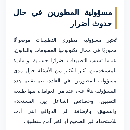
مسؤولية المطورين في حال
حدوث أضرار
تُعتبر مسؤولية مطوري التطبيقات موضوعًا
محوريًا في مجال تكنولوجيا المعلومات والقانون.
عندما تسبب التطبيقات أضرارًا جسدية أو مادية
للمستخدمين، تُثار الكثير من الأسئلة حول مدى
مسؤولية المطورين. في العادة، يتم تقييم هذه
المسؤولية بناءً على عدد من العوامل، منها طبيعة
التطبيق، وخصائص التفاعل بين المستخدم
والتطبيق، بالإضافة إلى الدوافع التي أدت
للاستخدام غير الصحيح أو الغير آمن للتطبيق.