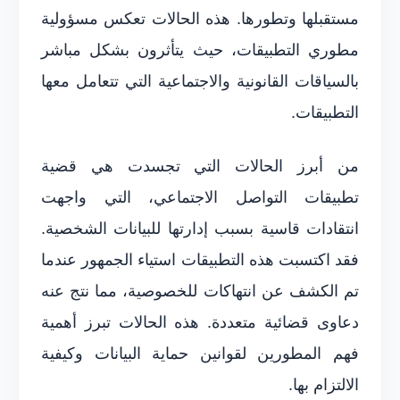
مستقبلها وتطورها. هذه الحالات تعكس مسؤولية
مطوري التطبيقات، حيث يتأثرون بشكل مباشر
بالسياقات القانونية والاجتماعية التي تتعامل معها
التطبيقات.
من أبرز الحالات التي تجسدت هي قضية
تطبيقات التواصل الاجتماعي، التي واجهت
انتقادات قاسية بسبب إدارتها للبيانات الشخصية.
فقد اكتسبت هذه التطبيقات استياء الجمهور عندما
تم الكشف عن انتهاكات للخصوصية، مما نتج عنه
دعاوى قضائية متعددة. هذه الحالات تبرز أهمية
فهم المطورين لقوانين حماية البيانات وكيفية
الالتزام بها.