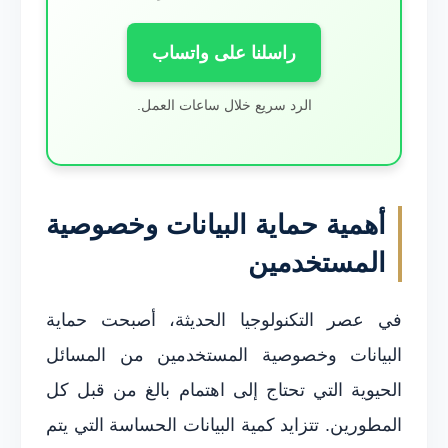
راسلنا على واتساب
الرد سريع خلال ساعات العمل.
أهمية حماية البيانات وخصوصية
المستخدمين
في عصر التكنولوجيا الحديثة، أصبحت حماية
البيانات وخصوصية المستخدمين من المسائل
الحيوية التي تحتاج إلى اهتمام بالغ من قبل كل
المطورين. تتزايد كمية البيانات الحساسة التي يتم