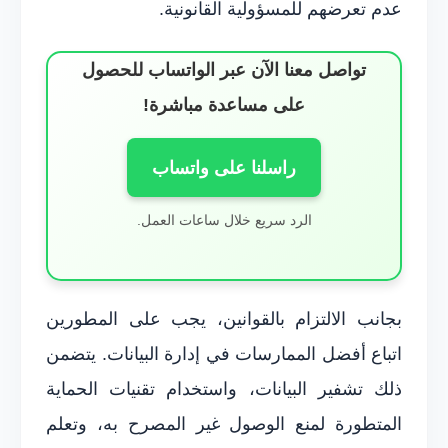
عدم تعرضهم للمسؤولية القانونية.
تواصل معنا الآن عبر الواتساب للحصول
على مساعدة مباشرة!
راسلنا على واتساب
الرد سريع خلال ساعات العمل.
بجانب الالتزام بالقوانين، يجب على المطورين
اتباع أفضل الممارسات في إدارة البيانات. يتضمن
ذلك تشفير البيانات، واستخدام تقنيات الحماية
المتطورة لمنع الوصول غير المصرح به، وتعلم