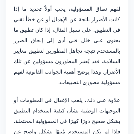
لفهم نطاق المسؤولية، يجب أولاً تحديد ما إذا
كانت الأضرار ناتجة عن الإهمال أو عن خطأ تقني
في التطبيق. على سبيل المثال، إذا كان تطبيق ما
يحتوي على خلل فني أدى إلى إلحاق الضرر
بالمستخدم نتيجة تجاهل المطورين لتطبيق معايير
السلامة، فقد يُعتبر المطورون مسؤولين عن تلك
الأضرار. وهذا يوضح أهمية الجوانب القانونية لفهم
مسؤولية مطوري التطبيقات.
علاوة على ذلك، يلعب الإغفال في المعلومات أو
التوجيهات الوطنية بشأن كيفية استخدام التطبيق
بشكل صحيح دورًا كبيرًا في المسؤولية المحتملة.
فإذا لم يكن المستخدم مُنبهًا بشكل واضح عن