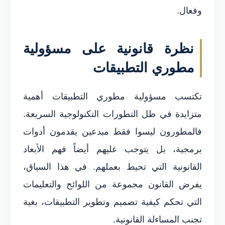
وفعال.
نظرة قانونية على مسؤولية
مطوري التطبيقات
تكتسب مسؤولية مطوري التطبيقات أهمية
متزايدة في ظل التطورات التكنولوجية السريعة.
فالمطورون ليسوا فقط مبدعين يقدمون أدوات
برمجية، بل يتوجب عليهم أيضاً فهم الأبعاد
القانونية التي تحيط بعملهم. في هذا السياق،
يفرض القانون مجموعة من اللوائح والتعليمات
التي تحكم كيفية تصميم وتطوير التطبيقات، بغية
تجنب المساءلة القانونية.