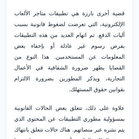
قضية أخرى بارزة هي تطبيقات متاجر الألعاب
الإلكترونية، التي تعرضت لضغوط قانونية بسبب
آليات الدفع. تم اتهام العديد من هذه التطبيقات
بفرض رسوم غير عادلة أو بإخفاء بعض
المعلومات عن المستخدمين. هذا النوع من
القضايا يظهر ضرورة الشفافية في الأعمال
التجارية، ويذكر المطورين بضرورة الالتزام
بقوانين حقوق المستهلك.
علاوة على ذلك، تتعلق بعض الحالات القانونية
بمسؤولية مطوري التطبيقات عن المحتوى الذي
يتم نشره عبر منصاتهم. هناك حالات تتعلق بانتهاك