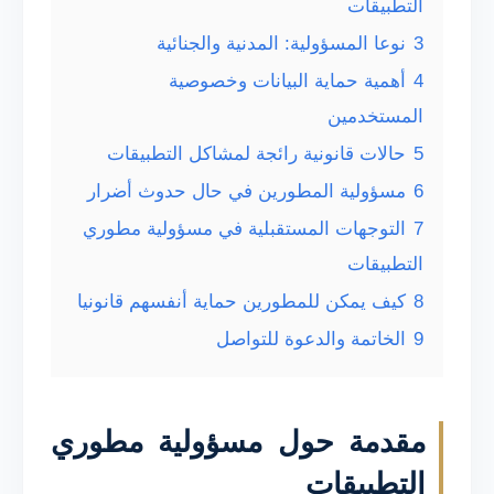
التطبيقات
3
نوعا المسؤولية: المدنية والجنائية
4
أهمية حماية البيانات وخصوصية
المستخدمين
5
حالات قانونية رائجة لمشاكل التطبيقات
6
مسؤولية المطورين في حال حدوث أضرار
7
التوجهات المستقبلية في مسؤولية مطوري
التطبيقات
8
كيف يمكن للمطورين حماية أنفسهم قانونيا
9
الخاتمة والدعوة للتواصل
مقدمة حول مسؤولية مطوري
التطبيقات