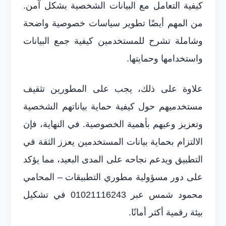
كيفية التعامل مع البيانات الشخصية بشكل آمن.
من المهم أيضًا تطوير سياسات خصوصية واضحة
وشاملة تشرح للمستخدمين كيفية جمع البيانات
واستخدامها وحمايتها.
علاوة على ذلك، يجب على المطورين تثقيف
مستخدميهم حول كيفية حماية بياناتهم الشخصية
وتعزيز وعيهم بأهمية الخصوصية. في النهاية، فإن
الالتزام بحماية بيانات المستخدمين يعزز الثقة في
التطبيق ويدعم نجاحه على المدى البعيد، مما يؤكد
على دور مسؤولية مطوري التطبيقات – المحامي
محمود شمس عبر 01021116243 في تشكيل
بيئة رقمية أكثر أمانًا.