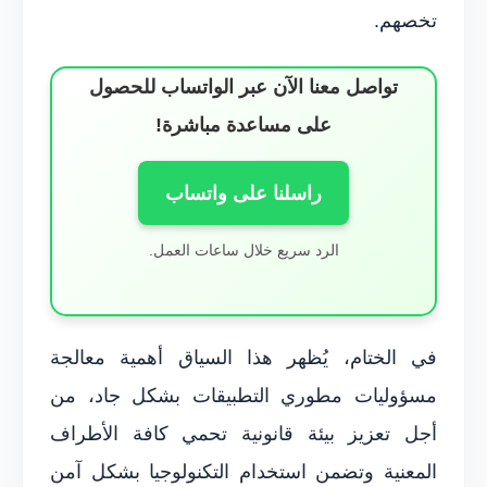
تخصهم.
تواصل معنا الآن عبر الواتساب للحصول
على مساعدة مباشرة!
راسلنا على واتساب
الرد سريع خلال ساعات العمل.
في الختام، يُظهر هذا السياق أهمية معالجة
مسؤوليات مطوري التطبيقات بشكل جاد، من
أجل تعزيز بيئة قانونية تحمي كافة الأطراف
المعنية وتضمن استخدام التكنولوجيا بشكل آمن