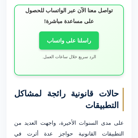
تواصل معنا الآن عبر الواتساب للحصول
على مساعدة مباشرة!
راسلنا على واتساب
الرد سريع خلال ساعات العمل.
حالات قانونية رائجة لمشاكل
التطبيقات
على مدى السنوات الأخيرة، واجهت العديد من
التطبيقات القانونية حواجز عدة أثرت في