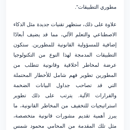
مطوري التطبيقات”.
علاوة على ذلك، ستظهر تقنيات جديدة مثل الذكاء
الاصطناعي والتعلم الآلي، مما قد يضيف أبعادًا
إضافية للمسؤولية القانونية للمطورين. ستكون
التطبيقات المدمجة لهذا النوع من التكنولوجيا
عرضة لمخاطر أخلاقية وقانونية تتطلب من
المطورين تطوير فهم شامل للأخطار المحتملة
التي قد تصاحب جداول البيانات الضخمة
والقرارات الآلية. يترتب على ذلك تطوير
استراتيجيات للتخفيف من المخاطر القانونية، ما
يبرز أهمية تقديم مشورات قانونية متخصصة،
مثل تلك المقدمة من المحامي محمود شمس