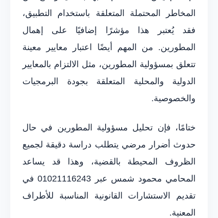
المخاطر المحتملة المتعلقة باستخدام التطبيق،
فقد يُعتبر هذا مؤشرًا إضافيًا على إهمال
المطورين. من المهم أيضًا اعتبار معايير معينة
تتعلق بمسؤولية المطورين، مثل الالتزام بالمعايير
الدولية والمحلية المتعلقة بجودة البرمجيات
والخصوصية.
ختامًا، فإن تحليل مسؤولية المطورين في حال
حدوث أضرار مرضي يتطلب دراسة دقيقة لجميع
الظروف المحيطة بالقضية، وهذا قد يساعد
المحامي محمود شمس عبر 01021116243 في
تقديم الاستشارات القانونية المناسبة للأطراف
المعنية.