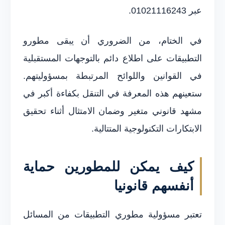
عبر 01021116243.
في الختام، من الضروري أن يبقى مطورو
التطبيقات على اطلاع دائم بالتوجهات المستقبلية
في القوانين واللوائح المرتبطة بمسؤوليتهم.
ستعينهم هذه المعرفة في التنقل بكفاءة أكبر في
مشهد قانوني متغير وضمان الامتثال أثناء تحقيق
الابتكارات التكنولوجية المتتالية.
كيف يمكن للمطورين حماية
أنفسهم قانونيا
تعتبر مسؤولية مطوري التطبيقات من المسائل