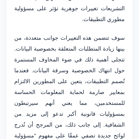
التشريعات تغييرات جوهرية تؤثر على مسؤولية
مطوري التطبيقات.
سوف تتضمن هذه التغييرات جوانب متعددة، من
بينها زيادة المتطلبات المتعلقة بخصوصية البيانات.
تتجلى أهمية ذلك في ضوء المخاوف المستمرة
حول انتهاك الخصوصية وسرقة البيانات. فعندما
تُصمم التطبيقات، يتعين على المطورين الالتزام
بمعايير صارمة لحماية المعلومات الحساسة
للمستخدمين، مما يعني أنهم سيرتبطون
بمسؤوليات قانونية أكبر تدعو إلى مزيد من
الشفافية. إلى جانب ذلك، من المرجح أن تُدرج
لوائح جديدة تضفي عمقًا على مفهوم “مسؤولية