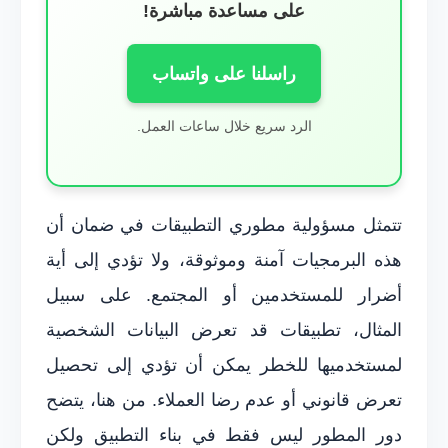
على مساعدة مباشرة!
راسلنا على واتساب
الرد سريع خلال ساعات العمل.
تتمثل مسؤولية مطوري التطبيقات في ضمان أن
هذه البرمجيات آمنة وموثوقة، ولا تؤدي إلى أية
أضرار للمستخدمين أو المجتمع. على سبيل
المثال، تطبيقات قد تعرض البيانات الشخصية
لمستخدميها للخطر يمكن أن تؤدي إلى تحصيل
تعرض قانوني أو عدم رضا العملاء. من هنا، يتضح
دور المطور ليس فقط في بناء التطبيق ولكن