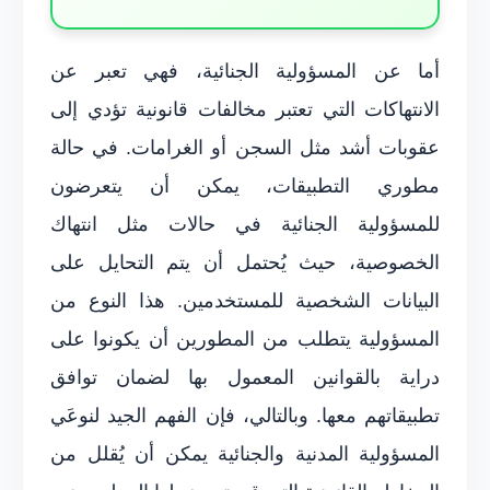
أما عن المسؤولية الجنائية، فهي تعبر عن
الانتهاكات التي تعتبر مخالفات قانونية تؤدي إلى
عقوبات أشد مثل السجن أو الغرامات. في حالة
مطوري التطبيقات، يمكن أن يتعرضون
للمسؤولية الجنائية في حالات مثل انتهاك
الخصوصية، حيث يُحتمل أن يتم التحايل على
البيانات الشخصية للمستخدمين. هذا النوع من
المسؤولية يتطلب من المطورين أن يكونوا على
دراية بالقوانين المعمول بها لضمان توافق
تطبيقاتهم معها. وبالتالي، فإن الفهم الجيد لنوعَي
المسؤولية المدنية والجنائية يمكن أن يُقلل من