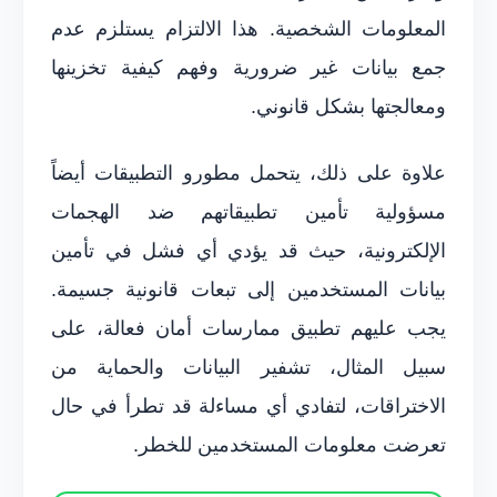
المعلومات الشخصية. هذا الالتزام يستلزم عدم
جمع بيانات غير ضرورية وفهم كيفية تخزينها
ومعالجتها بشكل قانوني.
علاوة على ذلك، يتحمل مطورو التطبيقات أيضاً
مسؤولية تأمين تطبيقاتهم ضد الهجمات
الإلكترونية، حيث قد يؤدي أي فشل في تأمين
بيانات المستخدمين إلى تبعات قانونية جسيمة.
يجب عليهم تطبيق ممارسات أمان فعالة، على
سبيل المثال، تشفير البيانات والحماية من
الاختراقات، لتفادي أي مساءلة قد تطرأ في حال
تعرضت معلومات المستخدمين للخطر.