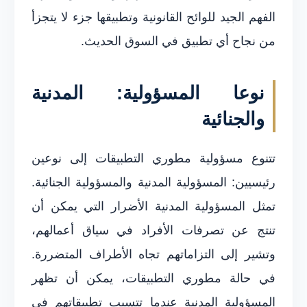
الفهم الجيد للوائح القانونية وتطبيقها جزء لا يتجزأ
من نجاح أي تطبيق في السوق الحديث.
نوعا المسؤولية: المدنية
والجنائية
تتنوع مسؤولية مطوري التطبيقات إلى نوعين
رئيسيين: المسؤولية المدنية والمسؤولية الجنائية.
تمثل المسؤولية المدنية الأضرار التي يمكن أن
تنتج عن تصرفات الأفراد في سياق أعمالهم،
وتشير إلى التزاماتهم تجاه الأطراف المتضررة.
في حالة مطوري التطبيقات، يمكن أن تظهر
المسؤولية المدنية عندما تتسبب تطبيقاتهم في