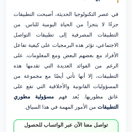
في عصر التكنولوجيا الحديثة، أصبحت التطبيقات
جزءًا لا يتجزأ من الحياة اليومية للناس. من
التطبيقات المصرفية إلى تطبيقات التواصل
الاجتماعي، تؤثر هذه البرمجيات على كيفية تفاعل
الأفراد مع بعضهم البعض ومع المعلومات. على
الرغم من الفوائد العديدة التي تقدمها هذه
التطبيقات، إلا أنها تأتي أيضًا مع مجموعة من
المسؤوليات القانونية والأخلاقية التي تقع على
عاتق مطوريها. يُعد فهم
مسؤولية مطوري
التطبيقات
من الأمور المهمة في هذا السياق.
تواصل معنا الآن عبر الواتساب للحصول