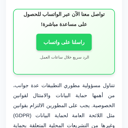
تواصل معنا الآن عبر الواتساب للحصول
على مساعدة مباشرة!
راسلنا على واتساب
الرد سريع خلال ساعات العمل.
تتناول مسؤولية مطوري التطبيقات عدة جوانب،
من أهمها حماية البيانات والامتثال لقوانين
الخصوصية. يجب على المطورين الالتزام بقوانين
مثل اللائحة العامة لحماية البيانات (GDPR)
وغيرها من التشريعات المحلية المتعلقة بحماية