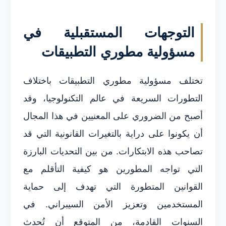
التوجهات المستقبلية في
مسؤولية مطوري التطبيقات
تختلف مسؤولية مطوري التطبيقات باختلاف
التطورات السريعة في عالم التكنولوجيا، وقد
أصبح من الضروري على المعنيين في هذا المجال
أن يكونوا على دراية بالتغيرات القانونية التي قد
تصاحب هذه الابتكارات. من بين التحديات البارزة
التي تواجه المطورين هو كيفية التأقلم مع
القوانين المتطورة التي تهدف إلى حماية
المستخدمين وتعزيز الأمن السيبراني. في
السنوات القادمة، من المتوقع أن تُحدث