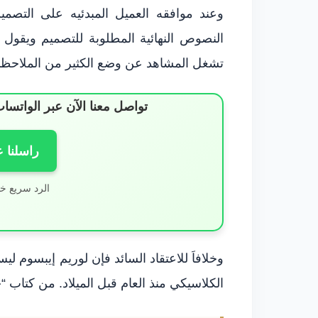
وعند موافقه العميل المبدئيه على التصم
النصوص النهائية المطلوبة للتصميم ويقول
تشغل المشاهد عن وضع الكثير من الملاحظات
تواصل معنا الآن عبر الوات
راسلنا 
الرد سريع خ
وخلافاَ للاعتقاد السائد فإن لوريم إيبسوم ليس
الكلاسيكي منذ العام قبل الميلاد. من كتاب 