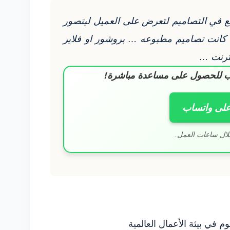
ع في التصاميم لتعرض على العميل ليتصور
كانت تصاميم مطبوعه … بروشور او فلاير
نترنت …
ساب للحصول على مساعدة مباشرة!
على واتساب
لال ساعات العمل.
وم في بيئة الأعمال العالمية