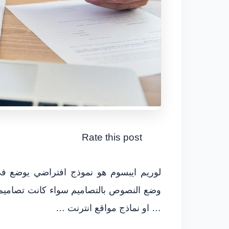
Rate this post
لوريم ايبسوم هو نموذج افتراضي يوضع في
وضع النصوص بالتصاميم سواء كانت تصاميم
… او نماذج مواقع انترنت …