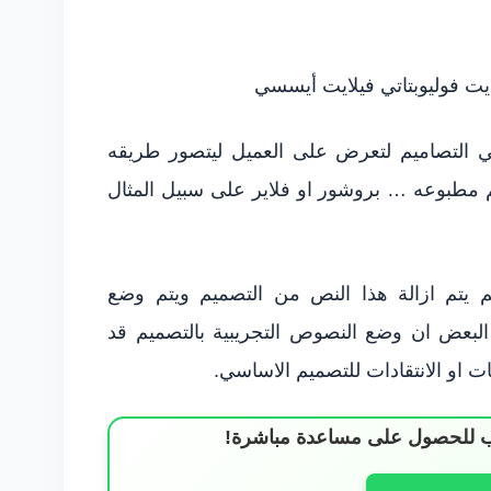
أيت فوليوبتاتي فيلايت أيسسي
 التصاميم لتعرض على العميل ليتصور طريقه
 مطبوعه … بروشور او فلاير على سبيل المثال
يم يتم ازالة هذا النص من التصميم ويتم وضع
 البعض ان وضع النصوص التجريبية بالتصميم قد
 او الانتقادات للتصميم الاساسي.
ساب للحصول على مساعدة مباشرة!