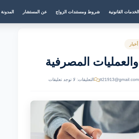
لخدمات القانونية
شروط ومستندات الزواج
عن المستشار
المدونة
أخبار
والعمليات المصرفية
التعليقات: لا توجد تعليقات