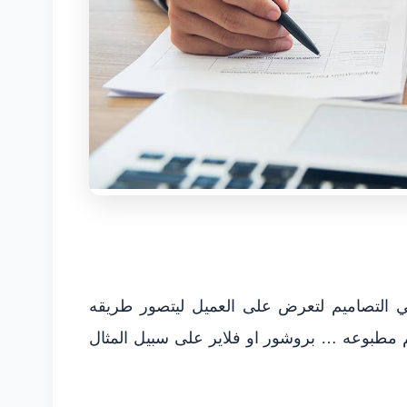
 التصاميم لتعرض على العميل ليتصور طريقه
 مطبوعه … بروشور او فلاير على سبيل المثال