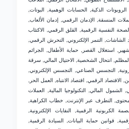
الروبوتات الذكية, الحسابات الوهمية, البوتات,
حملات المنسقة, الإدمان الرقمي, إدمان الألعاب,
لصحة النفسية الرقمية, القلق الرقمي, الاكتئاب
اد الشاشات, التنمر الإلكتروني, التحرش الرقمي,
لتشهير, استغلال القصر, حماية الأطفال, الجرائم
لمظلم, انتحال الشخصية, الاحتيال المالي, سرقة
كترونية, التجسس الصناعي, التجسس الإلكتروني,
ن, الاقتصاد الرقمي, اقتصاد الانتباه, العمل الحر,
, الشمول المالي, التكنولوجيا المالية, العملات
محتوى, التطرف عبر الإنترنت, خطاب الكراهية,
ة الكربونية الرقمية, النفايات الإلكترونية,
ية, قوانين حماية البيانات, السيادة الرقمية,