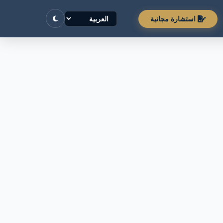
استشارة مجانية