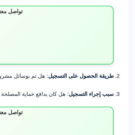
تواصل معن
طريقة الحصول على التسجيل
: هل تم بوسائل مشروع
سبب إجراء التسجيل
: هل كان بدافع حماية المصلحة 
تواصل معن