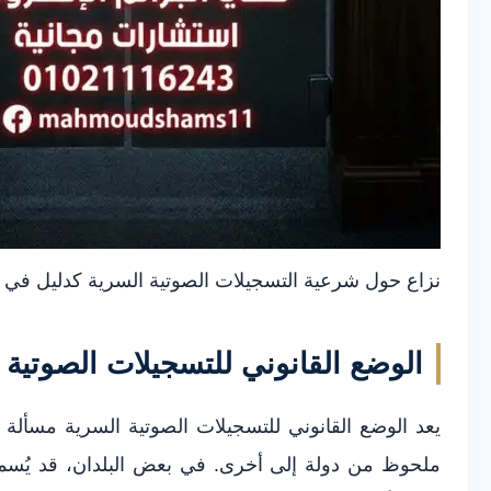
نزاع حول شرعية التسجيلات الصوتية السرية كدليل في ال
الوضع القانوني للتسجيلات الصوتية ف
يعد الوضع القانوني للتسجيلات الصوتية السرية مسألة م
ملحوظ من دولة إلى أخرى. في بعض البلدان، قد يُسمح 