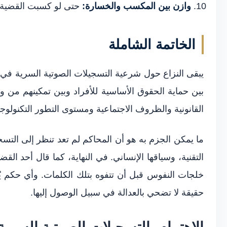
وازن بين المكسب والخسارة:
حتى لو كسبت القضية،
الخاتمة الشاملة
يبقى النزاع حول شرعية التسجيلات الصوتية السرية في ا
بين حماية الحقوق الأساسية للأفراد وبين تمكينهم من و
القانونية والظروف الاجتماعية ومستوى التطور التكنولوج
ما يمكن الجزم به هو أن المحاكم لم تعد تنظر إلى التس
التقنية، وسياقها الإنساني. في النهاية، كما قال أحد القض
خلجات النفوس قبل أن تتفوه بتلك الكلمات. وأي حكم يُ
حقيقة لا تضحي بالعدالة في سبيل الوصول إليها.