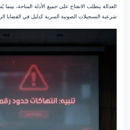
العدالة يتطلب الانفتاح على جميع الأدلة المتاحة، بينم
شرعية التسجيلات الصوتية السرية كدليل في القضايا الر