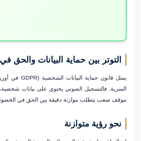
التوتر بين حماية البيانات والحق في 
يمثل قانون ح
السرية. فالتسجيل الصوتي يحتوي على بيانات شخصية، وج
موقف صعب يتطلب موازنة دقيقة بين الحق في الخصوصية
نحو رؤية متوازنة