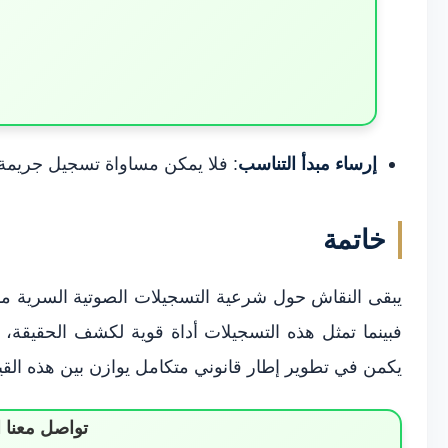
إرساء مبدأ التناسب
: فلا يمكن مساواة تسجيل جريم
خاتمة
يبقى النقاش حول شرعية التسجيلات الصوتية السرية مفتوحا
فبينما تمثل هذه التسجيلات أداة قوية لكشف الحقيقة، 
يكمن في تطوير إطار قانوني متكامل يوازن بين هذه القي
تواصل معنا 