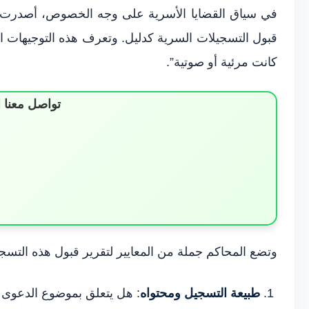
في سياق القضايا الأسرية على وجه الخصوص، أصدرت م
قبول التسجيلات السرية كدليل. وتعرف هذه التوجيهات 
كانت مرئية أو صوتية”.
تواصل معنا 
وتضع المحاكم جملة من المعايير لتقرير قبول هذه التسجي
طبيعة التسجيل ومحتواه
: هل يتعلق بموضوع الدعوى