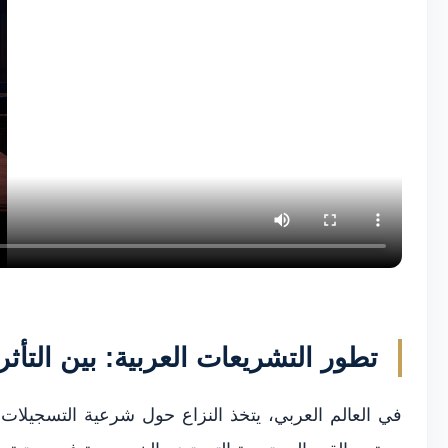
تطور التشريعات العربية: بين التأثر
في العالم العربي، يتخذ النزاع حول شرعية التسجيلات ا