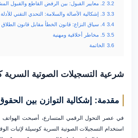
3.2
2. معايير القبول: بين الرفض القاطع والقبول المشروط
3.3
3. إشكالية الأصالة والسلامة: التحدي التقني للأدلة الرقمية
3.4
4. سياق النزاع: قانون الخطأ مقابل قانون الطلاق بلا خطأ
3.5
5. مخاطر أخلاقية ومهنية
3.6
الخاتمة
شرعية التسجيلات الصوتية السرية كد
مقدمة: إشكالية التوازن بين الحقوق
في عصر التحول الرقمي المتسارع، أصبحت الهواتف الذك
استخدام التسجيلات الصوتية السرية كوسيلة لإثبات الوقا