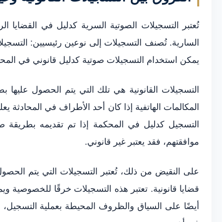
تُعتبر التسجيلات الصوتية السرية كدليل في القضايا ا
السارية. تُصنف التسجيلات إلى نوعين رئيسيين: التسجيلات 
يمكن استخدام التسجيلات صوتية كدليل قانوني في المحا
التسجيلات القانونية هي تلك التي يتم الحصول عليها ب
المكالمات الهاتفية إذا كان أحد الأطراف في المحادثة يع
التسجيل كدليل في المحكمة إذا تم تقديمه بطريقة صح
موافقتهم، فقد يعتبر غير قانوني.
على النقيض من ذلك، تُعتبر التسجيلات التي يتم الحصول
قضايا قانونية. تعتبر هذه التسجيلات خرقًا للخصوصية و
أيضًا على السياق والظروف المحيطة بعملية التسجيل، فضلا