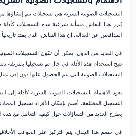
الاهتمام بالتسجيلات الصوتية السرية
التسجيلات الصوتية السرية هي تسجيلات يتم إنشاؤها من د
يُبرز هذا النقاش مسألة شرعية هذه التسجيلات كأدلة 
المدافعين عن العدالة. إن هذا النقاش، الذي يمتد تاريخياً إ
في العديد من الدول، يمكن أن تكون التسجيلات الصوتية ا
تتيح استخدام هذه الأدلة في حال تم تسجيلها بطريقة تضمن
التسجيلات الصوتية التي يتم الحصول عليها دون إذن تمثل
يعود الاهتمام بالتسجيلات الصوتية السرية كأدلة إلى ا
التسجيل المختلفة، أصبح بإمكان الأفراد تسجيل المحادثات
يطرح العديد من التساؤلات حول كيفية التعامل مع هذه ال
في خضم هذا الجدل، يتم التركيز على الجوانب الأخلاقية