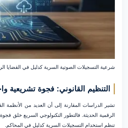
شرعية التسجيلات الصوتية السرية كدليل في القضايا الر
التنظيم القانوني: فجوة تشريعية وا
تشير الدراسات المقارنة إلى أن العديد من الأنظمة القا
الرقمية الحديثة. فالتطور التكنولوجي السريع خلق فجوة
تنظم استخدام التسجيلات السرية كدليل في المحاكم.