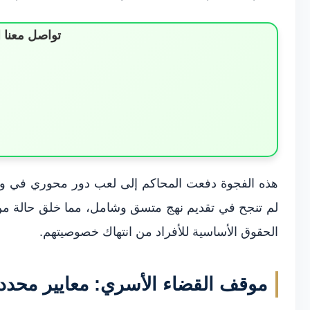
تواصل معنا 
هذه الفجوة دفعت المحاكم إلى لعب دور محوري في وضع ا
لم تنجح في تقديم نهج متسق وشامل، مما خلق حالة من ع
الحقوق الأساسية للأفراد من انتهاك خصوصيتهم.
موقف القضاء الأسري: معايير محددة