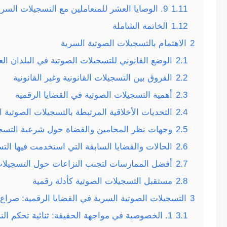
1.11
9. الوصايا العشر للمتعاملين مع التسجيلات السرية
1.12
الخاتمة الشاملة
2
الاهتمام بالتسجيلات الصوتية السرية
2.1
الوضع القانوني للتسجيلات الصوتية في البلدان الع
2.2
الفروق بين التسجيلات القانونية وغير القانونية
2.3
أهمية التسجيلات الصوتية في القضايا الرقمية
2.4
التحديات الأخلاقية المرتبطة بالتسجيلات الصوتية 
2.5
وجهات نظر المحامين والقضاة حول شرعية التسج
2.6
الحالات والقضايا السابقة التي استخدمت فيها الت
2.7
أفضل الممارسات لتجنب النزاعات حول التسجيلات
2.8
مستقبل التسجيلات الصوتية كأدلة رقمية
3
التسجيلات الصوتية السرية في القضايا الرقمية: صرا
3.1
1. الخصوصية في مواجهة الحقيقة: ثنائية تحكم النزاع