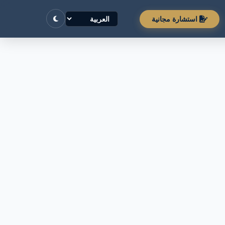
استشارة مجانية