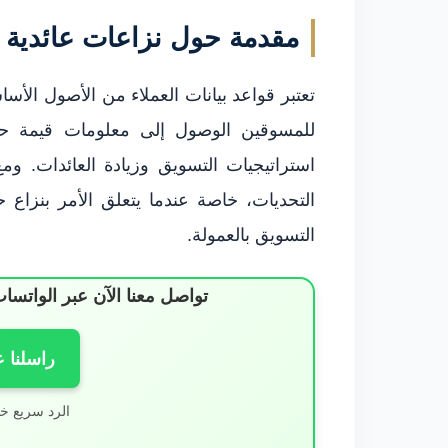
مقدمة حول نزاعات عائدية قا
تعتبر قواعد بيانات العملاء من الأصول الأس
للمسوقين الوصول إلى معلومات قيمة حو
استراتيجيات التسويق وزيادة العائدات. و
التحديات، خاصة عندما يتعلق الأمر بنزاع حو
التسويق بالعمولة.
تواصل معنا الآن عبر الوات
راسلنا 
الرد سريع خ