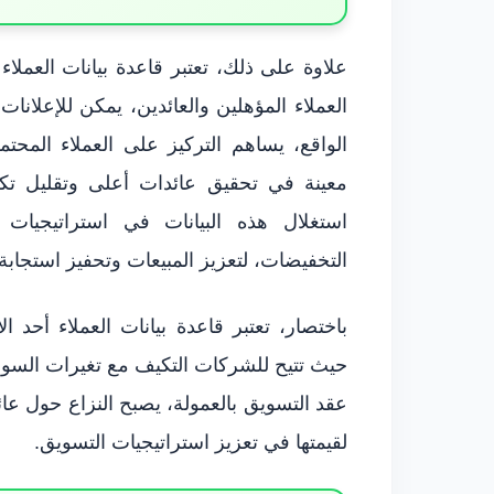
علاوة على ذلك، تعتبر قاعدة بيانات العملاء
العملاء المؤهلين والعائدين، يمكن للإعلانا
الواقع، يساهم التركيز على العملاء المحت
معينة في تحقيق عائدات أعلى وتقليل تكال
استغلال هذه البيانات في استراتيجيات
التخفيضات، لتعزيز المبيعات وتحفيز استجابة 
باختصار، تعتبر قاعدة بيانات العملاء أحد ا
حيث تتيح للشركات التكيف مع تغيرات السوق و
عقد التسويق بالعمولة، يصبح النزاع حول عائ
لقيمتها في تعزيز استراتيجيات التسويق.