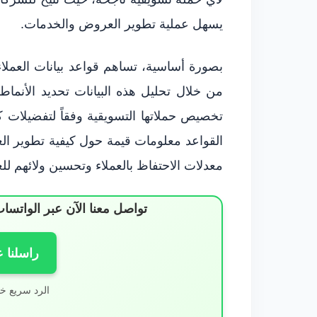
يسهل عملية تطوير العروض والخدمات.
بصورة أساسية، تساهم قواعد بيانات العملا
من خلال تحليل هذه البيانات تحديد الأنم
تخصيص حملاتها التسويقية وفقاً لتفضيلات ك
القواعد معلومات قيمة حول كيفية تطوير العلا
معدلات الاحتفاظ بالعملاء وتحسين ولائهم للعل
تواصل معنا الآن عبر الوات
راسلنا 
الرد سريع خ