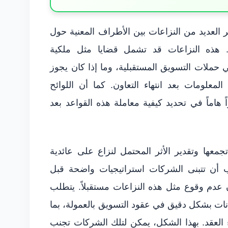
ر العديد من النزاعات بين الأطراف المعنية حول
. هذه النزاعات قد تشمل قضايا مثل ملكية
ي حملات التسويق المستقبلية، وما إذا كان يجوز
معلومات بعد انتهاء التعاون. كما أن اللوائح
اً هاماً في تحديد كيفية معاملة هذه القواعد بعد
جمعها وتقدير الأثر المحتمل لنزاع على عائدية
يجب أن تتبنى الشركات استراتيجيات واضحة قبل
 عدم وقوع مثل هذه النزاعات مستقبلاً. يتطلب
يانات بشكل دقيق في عقود التسويق بالعمولة، بما
 العقد. بهذا الشكل، يمكن لتلك الشركات تجنب