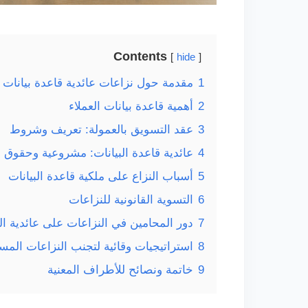
Contents
hide
1
مقدمة حول نزاعات عائدية قاعدة بيانات ا
2
أهمية قاعدة بيانات العملاء
3
عقد التسويق بالعمولة: تعريف وشروط
4
عائدية قاعدة البيانات: مشروعية وحقوق 
5
أسباب النزاع على ملكية قاعدة البيانات
6
التسوية القانونية للنزاعات
7
دور المحامين في النزاعات على عائدية الب
8
استراتيجيات وقائية لتجنب النزاعات المست
9
خاتمة ونصائح للأطراف المعنية