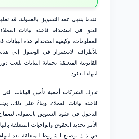
عندما ينتهي عقد التسويق بالعمولة، قد تظه
الحق في استخدام قاعدة بيانات العملاء
المعلومات، وكيفية استخدام هذه البيانات ف
للأطراف الاستمرار في الوصول إلى هذه ال
القانونية المتعلقة بحماية البيانات تلعب دور
انتهاء العقود.
تدرك الشركات أهمية تأمين البيانات التي ت
قاعدة بيانات العملاء. وبناءً على ذلك، 
الدخول في عقود التسويق بالعمولة، لضمان
الأمر تحديد الحقوق والواجبات المتعلقة بالب
في ذلك توضيح الشروط المتعلقة بعد انتهاء