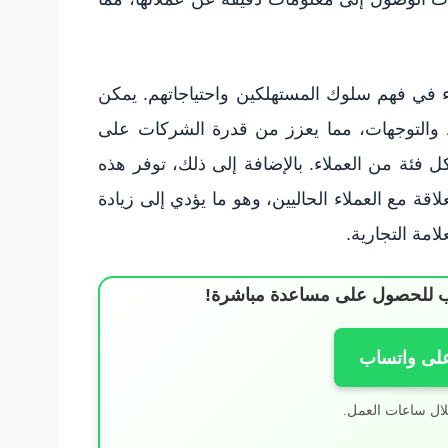
ء في فهم سلوك المستهلكين واحتياجاتهم. يمكن
اط والتوجهات، مما يعزز من قدرة الشركات على
ل فئة من العملاء. بالإضافة إلى ذلك، توفر هذه
قة مع العملاء الحاليين، وهو ما يؤدي إلى زيادة
امة التجارية.
ساب للحصول على مساعدة مباشرة!
على واتساب
لال ساعات العمل.