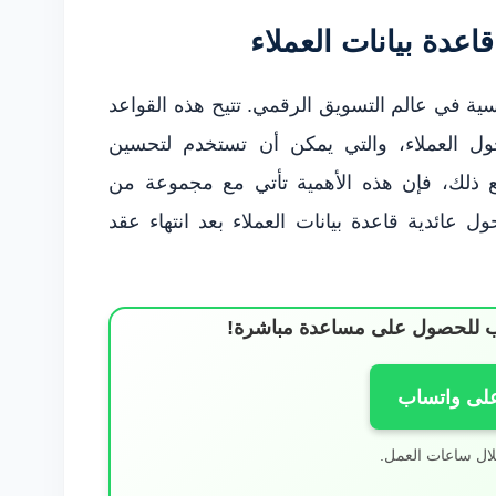
عدة بيانات العملاء
اسية في عالم التسويق الرقمي. تتيح هذه القواعد
ل العملاء، والتي يمكن أن تستخدم لتحسين
مع ذلك، فإن هذه الأهمية تأتي مع مجموعة من
ل عائدية قاعدة بيانات العملاء بعد انتهاء عقد
ساب للحصول على مساعدة مباشرة!
على واتساب
لال ساعات العمل.