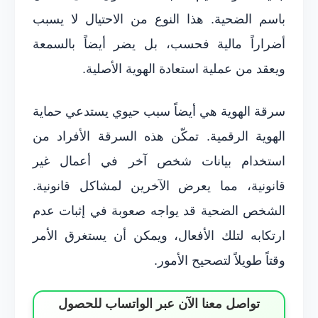
باسم الضحية. هذا النوع من الاحتيال لا يسبب
أضراراً مالية فحسب، بل يضر أيضاً بالسمعة
ويعقد من عملية استعادة الهوية الأصلية.
سرقة الهوية هي أيضاً سبب حيوي يستدعي حماية
الهوية الرقمية. تمكّن هذه السرقة الأفراد من
استخدام بيانات شخص آخر في أعمال غير
قانونية، مما يعرض الآخرين لمشاكل قانونية.
الشخص الضحية قد يواجه صعوبة في إثبات عدم
ارتكابه لتلك الأفعال، ويمكن أن يستغرق الأمر
وقتاً طويلاً لتصحيح الأمور.
تواصل معنا الآن عبر الواتساب للحصول