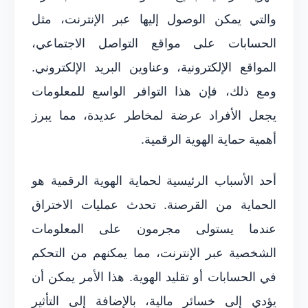
والتي يمكن الوصول إليها عبر الإنترنت، مثل
الحسابات على مواقع التواصل الاجتماعي،
المواقع الإلكترونية، وعناوين البريد الإلكتروني.
ومع ذلك، فإن هذا التوافر الواسع للمعلومات
يجعل الأفراد عرضة لمخاطر عديدة، مما يبرز
أهمية حماية الهوية الرقمية.
أحد الأسباب الرئيسية لحماية الهوية الرقمية هو
الحماية من القرصنة. تحدث عمليات الاختراق
عندما يستولى مجرمون على المعلومات
الشخصية عبر الإنترنت، مما يمكنهم من التحكم
في الحسابات أو تقليد الهوية. هذا الأمر يمكن أن
يؤدي إلى خسائر مالية، بالإضافة إلى التأثير