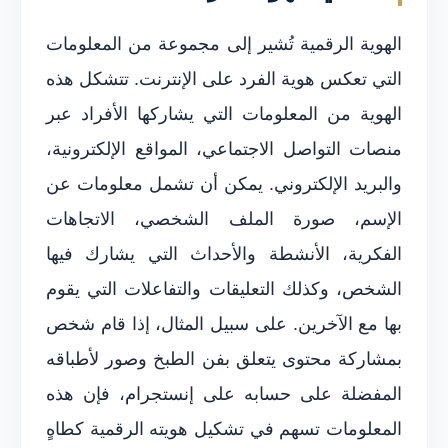
الهوية الرقمية تُشير إلى مجموعة من المعلومات
التي تعكس هوية الفرد على الإنترنت. تتشكل هذه
الهوية من المعلومات التي يشاركها الأفراد عبر
منصات التواصل الاجتماعي، المواقع الإلكترونية،
والبريد الإلكتروني. يمكن أن تشمل معلومات عن
الإسم، صورة الملف الشخصي، الاتجاهات
الفكرية، الأنشطة والأحداث التي يشارك فيها
الشخص، وكذلك التعليقات والتفاعلات التي يقوم
بها مع الآخرين. على سبيل المثال، إذا قام شخص
بمشاركة محتوى يتعلق بفن الطبخ وصور لأطباقه
المفضلة على حسابه على إنستجرام، فإن هذه
المعلومات تسهم في تشكيل هويته الرقمية كطاهٍ