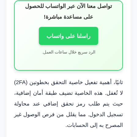
تواصل معنا الآن عبر الواتساب للحصول
على مساعدة مباشرة!
راسلنا على واتساب
الرد سريع خلال ساعات العمل.
ثانيًا، أهمية تفعيل خاصية التحقق بخطوتين (2FA)
لا تُغفل. هذه الخاصية تضيف طبقة أمان إضافية،
حيث يتم طلب رمز تحقق إضافي عند محاولة
تسجيل الدخول. مما يقلل من فرص الوصول غير
المصرح به إلى الحسابات.