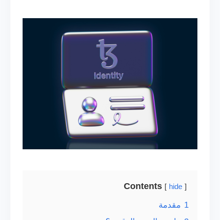
Contents
hide
1
مقدمة