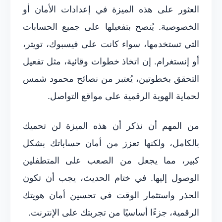
العثور على هذه الميزة في إعدادات الأمان أو
الخصوصية. يُنصح بتفعيلها على جميع الحسابات
التي تستخدمها، سواء كانت على فيسبوك، تويتر،
أو إنستغرام. إن اتخاذ خطوات وقائية، مثل تفعيل
التحقق بخطوتين، يُعتبر من نصائح محمود شمس
لحماية الهوية الرقمية على مواقع التواصل.
من المهم أن نذكر أن هذه الميزة لن تحميك
بالكامل، ولكنها تعزز من أمان حساباتك بشكل
كبير، مما يجعل من الصعب على المتطفلين
الوصول إليها. في ختام الحديث، يجب أن تكون
الحذر واستثمار الوقت في تحسين أمان هويتك
الرقمية، جزءًا أساسيًا من تجربتك على الإنترنت.