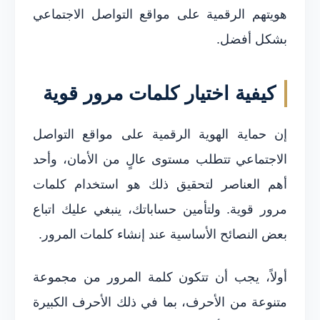
هويتهم الرقمية على مواقع التواصل الاجتماعي
بشكل أفضل.
كيفية اختيار كلمات مرور قوية
إن حماية الهوية الرقمية على مواقع التواصل
الاجتماعي تتطلب مستوى عالٍ من الأمان، وأحد
أهم العناصر لتحقيق ذلك هو استخدام كلمات
مرور قوية. ولتأمين حساباتك، ينبغي عليك اتباع
بعض النصائح الأساسية عند إنشاء كلمات المرور.
أولاً، يجب أن تتكون كلمة المرور من مجموعة
متنوعة من الأحرف، بما في ذلك الأحرف الكبيرة