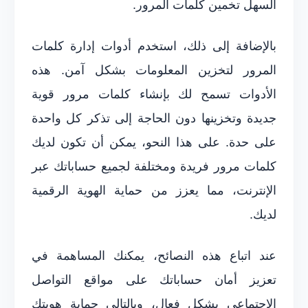
السهل تخمين كلمات المرور.
بالإضافة إلى ذلك، استخدم أدوات إدارة كلمات
المرور لتخزين المعلومات بشكل آمن. هذه
الأدوات تسمح لك بإنشاء كلمات مرور قوية
جديدة وتخزينها دون الحاجة إلى تذكر كل واحدة
على حدة. على هذا النحو، يمكن أن تكون لديك
كلمات مرور فريدة ومختلفة لجميع حساباتك عبر
الإنترنت، مما يعزز من حماية الهوية الرقمية
لديك.
عند اتباع هذه النصائح، يمكنك المساهمة في
تعزيز أمان حساباتك على مواقع التواصل
الاجتماعي بشكل فعال، وبالتالي حماية هويتك