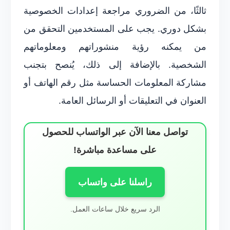
ثالثًا، من الضروري مراجعة إعدادات الخصوصية
بشكل دوري. يجب على المستخدمين التحقق من
من يمكنه رؤية منشوراتهم ومعلوماتهم
الشخصية. بالإضافة إلى ذلك، يُنصح بتجنب
مشاركة المعلومات الحساسة مثل رقم الهاتف أو
العنوان في التعليقات أو الرسائل العامة.
تواصل معنا الآن عبر الواتساب للحصول
على مساعدة مباشرة!
راسلنا على واتساب
الرد سريع خلال ساعات العمل.