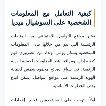
كيفية التعامل مع المعلومات
الشخصية على السوشيال ميديا
تعتبر مواقع التواصل الاجتماعي من المنصات
الرئيسية التي يتم من خلالها تبادل المعلومات
الشخصية بشكل يومي. ولذا، من الضروري فهم
كيفية إدارة ومراقبة هذه المعلومات لحماية الهوية
الرقمية. في سياق نصائح محمود شمس لحماية
الهوية الرقمية على مواقع التواصل، يمكن اتباع
بعض الخطوات الأساسية.
أولاً، يتوجب على المستخدمين فحص إعدادات