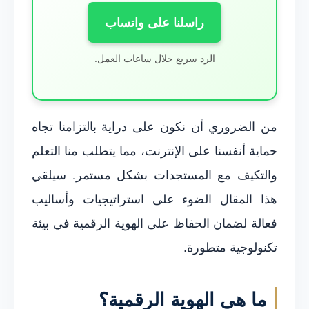
راسلنا على واتساب
الرد سريع خلال ساعات العمل.
من الضروري أن نكون على دراية بالتزامنا تجاه
حماية أنفسنا على الإنترنت، مما يتطلب منا التعلم
والتكيف مع المستجدات بشكل مستمر. سيلقي
هذا المقال الضوء على استراتيجيات وأساليب
فعالة لضمان الحفاظ على الهوية الرقمية في بيئة
تكنولوجية متطورة.
ما هي الهوية الرقمية؟