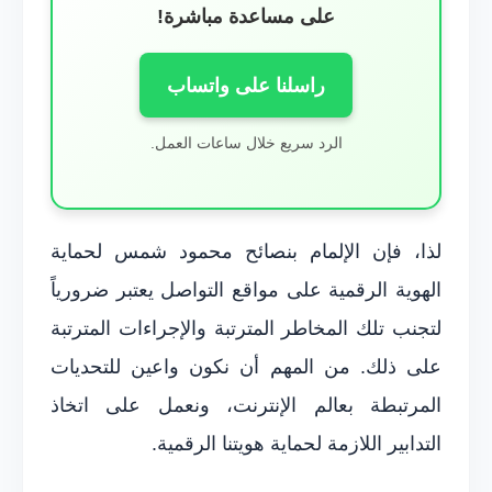
على مساعدة مباشرة!
راسلنا على واتساب
الرد سريع خلال ساعات العمل.
لذا، فإن الإلمام بنصائح محمود شمس لحماية
الهوية الرقمية على مواقع التواصل يعتبر ضرورياً
لتجنب تلك المخاطر المترتبة والإجراءات المترتبة
على ذلك. من المهم أن نكون واعين للتحديات
المرتبطة بعالم الإنترنت، ونعمل على اتخاذ
التدابير اللازمة لحماية هويتنا الرقمية.