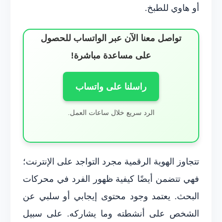
أو هاوي للطبخ.
تواصل معنا الآن عبر الواتساب للحصول
على مساعدة مباشرة!
راسلنا على واتساب
الرد سريع خلال ساعات العمل.
تتجاوز الهوية الرقمية مجرد التواجد على الإنترنت؛
فهي تتضمن أيضًا كيفية ظهور الفرد في محركات
البحث. يعتمد وجود محتوى إيجابي أو سلبي عن
الشخص على أنشطته وما يشاركه. على سبيل