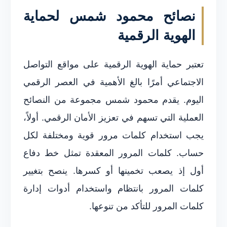
نصائح محمود شمس لحماية
الهوية الرقمية
تعتبر حماية الهوية الرقمية على مواقع التواصل
الاجتماعي أمرًا بالغ الأهمية في العصر الرقمي
اليوم. يقدم محمود شمس مجموعة من النصائح
العملية التي تسهم في تعزيز الأمان الرقمي. أولاً،
يجب استخدام كلمات مرور قوية ومختلفة لكل
حساب. كلمات المرور المعقدة تمثل خط دفاع
أول إذ يصعب تخمينها أو كسرها. ينصح بتغيير
كلمات المرور بانتظام واستخدام أدوات إدارة
كلمات المرور للتأكد من تنوعها.