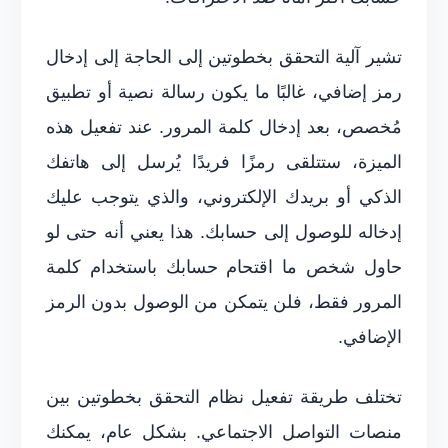
تشير آلية التحقق بخطوتين إلى الحاجة إلى إدخال
رمز إضافي، غالبًا ما يكون رسالة نصية أو تطبيق
مُخصص، بعد إدخال كلمة المرور. عند تفعيل هذه
الميزة، ستتلقى رمزًا فريدًا يُرسل إلى هاتفك
الذكي أو بريدك الإلكتروني، والذي يتوجب عليك
إدخاله للوصول إلى حسابك. هذا يعني أنه حتى لو
حاول شخص ما اقتحام حسابك باستخدام كلمة
المرور فقط، فلن يتمكن من الوصول بدون الرمز
الإضافي.
تختلف طريقة تفعيل نظام التحقق بخطوتين بين
منصات التواصل الاجتماعي. بشكل عام، يمكنك