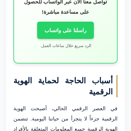
تواصل معنا الآن عبر الواتساب للحصول
على مساعدة مباشرة!
راسلنا على واتساب
الرد سريع خلال ساعات العمل.
أسباب الحاجة لحماية الهوية
الرقمية
في العصر الرقمي الحالي، أصبحت الهوية
الرقمية جزءاً لا يتجزأ من حياتنا اليومية. تتضمن
الهوية الرقمية جميع المعلومات المتعلقة بالأفراد