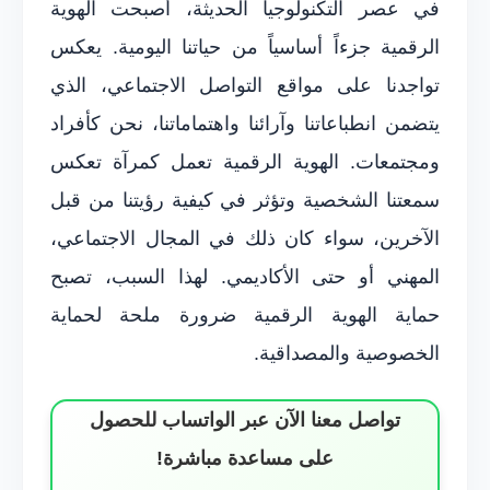
في عصر التكنولوجيا الحديثة، أصبحت الهوية
الرقمية جزءاً أساسياً من حياتنا اليومية. يعكس
تواجدنا على مواقع التواصل الاجتماعي، الذي
يتضمن انطباعاتنا وآرائنا واهتماماتنا، نحن كأفراد
ومجتمعات. الهوية الرقمية تعمل كمرآة تعكس
سمعتنا الشخصية وتؤثر في كيفية رؤيتنا من قبل
الآخرين، سواء كان ذلك في المجال الاجتماعي،
المهني أو حتى الأكاديمي. لهذا السبب، تصبح
حماية الهوية الرقمية ضرورة ملحة لحماية
الخصوصية والمصداقية.
تواصل معنا الآن عبر الواتساب للحصول
على مساعدة مباشرة!