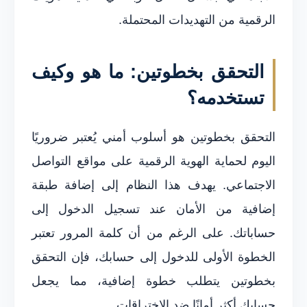
الرقمية من التهديدات المحتملة.
التحقق بخطوتين: ما هو وكيف
تستخدمه؟
التحقق بخطوتين هو أسلوب أمني يُعتبر ضروريًا
اليوم لحماية الهوية الرقمية على مواقع التواصل
الاجتماعي. يهدف هذا النظام إلى إضافة طبقة
إضافية من الأمان عند تسجيل الدخول إلى
حساباتك. على الرغم من أن كلمة المرور تعتبر
الخطوة الأولى للدخول إلى حسابك، فإن التحقق
بخطوتين يتطلب خطوة إضافية، مما يجعل
حسابك أكثر أمانًا ضد الاختراقات.