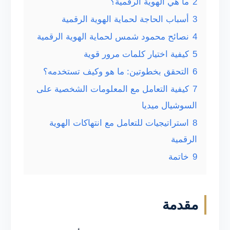
2
ما هي الهوية الرقمية؟
3
أسباب الحاجة لحماية الهوية الرقمية
4
نصائح محمود شمس لحماية الهوية الرقمية
5
كيفية اختيار كلمات مرور قوية
6
التحقق بخطوتين: ما هو وكيف تستخدمه؟
7
كيفية التعامل مع المعلومات الشخصية على
السوشيال ميديا
8
استراتيجيات للتعامل مع انتهاكات الهوية
الرقمية
9
خاتمة
مقدمة