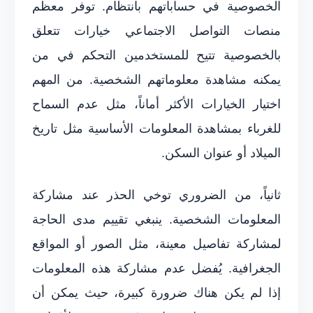
الخصوصية في حساباتهم بانتظام. توفر معظم
منصات التواصل الاجتماعي خيارات تتعلق
بالخصوصية تتيح للمستخدمين التحكم في من
يمكنه مشاهدة معلوماتهم الشخصية. من المهم
اختيار الخيارات الأكثر أماناً، مثل عدم السماح
للغرباء بمشاهدة المعلومات الأساسية مثل تاريخ
الميلاد أو عنوان السكن.
ثانياً، من الضروري توخي الحذر عند مشاركة
المعلومات الشخصية. ينبغي تقييم مدى الحاجة
لمشاركة تفاصيل معينة، مثل الصور أو المواقع
الجغرافية. يُفضل عدم مشاركة هذه المعلومات
إذا لم يكن هناك ضرورة كبيرة، حيث يمكن أن