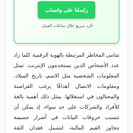
راسلنا على واتساب
الرد سريع خلال ساعات العمل.
تتنامى المخاطر المرتبطة بالهوية الرقمية كلما زاد
عدد الأشخاص الذين يستخدمون الإنترنت. تمثل
المعلومات الشخصية مثل الاسم، تاريخ الميلاد،
ومعلومات الاتصال أهدافًا يرغب القراصنة
والمحتالون في استغلالها. يمثل ذلك أهمية بالغة
للأفراد والشركات على حد سواء، إذ يمكن أن
تتسبب خروقات البيانات في أضرار جسيمة
تتجاوز القيم المالية، لتشمل فقدان الثقة