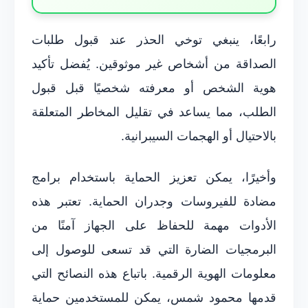
رابعًا، ينبغي توخي الحذر عند قبول طلبات
الصداقة من أشخاص غير موثوقين. يُفضل تأكيد
هوية الشخص أو معرفته شخصيًا قبل قبول
الطلب، مما يساعد في تقليل المخاطر المتعلقة
بالاحتيال أو الهجمات السيبرانية.
وأخيرًا، يمكن تعزيز الحماية باستخدام برامج
مضادة للفيروسات وجدران الحماية. تعتبر هذه
الأدوات مهمة للحفاظ على الجهاز آمنًا من
البرمجيات الضارة التي قد تسعى للوصول إلى
معلومات الهوية الرقمية. باتباع هذه النصائح التي
قدمها محمود شمس، يمكن للمستخدمين حماية