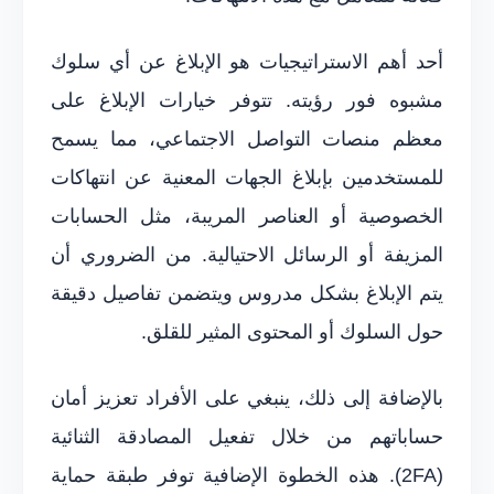
أحد أهم الاستراتيجيات هو الإبلاغ عن أي سلوك
مشبوه فور رؤيته. تتوفر خيارات الإبلاغ على
معظم منصات التواصل الاجتماعي، مما يسمح
للمستخدمين بإبلاغ الجهات المعنية عن انتهاكات
الخصوصية أو العناصر المريبة، مثل الحسابات
المزيفة أو الرسائل الاحتيالية. من الضروري أن
يتم الإبلاغ بشكل مدروس ويتضمن تفاصيل دقيقة
حول السلوك أو المحتوى المثير للقلق.
بالإضافة إلى ذلك، ينبغي على الأفراد تعزيز أمان
حساباتهم من خلال تفعيل المصادقة الثنائية
(2FA). هذه الخطوة الإضافية توفر طبقة حماية