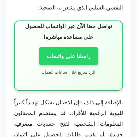
النفسي السلبي الذي يشعر به الضحية.
تواصل معنا الآن عبر الواتساب للحصول
على مساعدة مباشرة!
راسلنا على واتساب
الرد سريع خلال ساعات العمل.
بالإضافة إلى ذلك، فإن الاحتيال يشكل تهديداً كبيراً
للهوية الرقمية للأفراد. قد يستخدم المحتالون
المعلومات الشخصية لفتح حسابات مصرفية
جديدة، أو تقديم طلبات للحصول على ائتمان