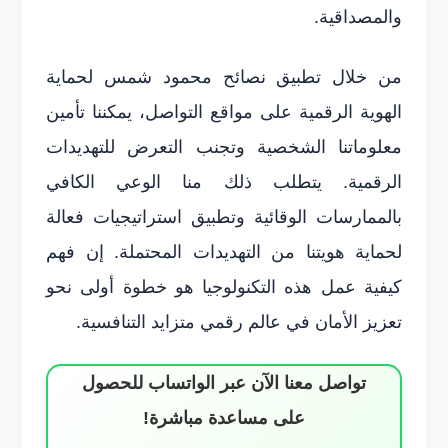
والمصداقية.
من خلال تطبيق نصائح محمود شمس لحماية
الهوية الرقمية على مواقع التواصل، يمكننا تأمين
معلوماتنا الشخصية وتجنب التعرض للتهديدات
الرقمية. يتطلب ذلك منا الوعي الكافي
بالممارسات الوقائية وتطبيق استراتيجيات فعالة
لحماية هويتنا من التهديدات المحتملة. إن فهم
كيفية عمل هذه التكنولوجيا هو خطوة أولى نحو
تعزيز الأمان في عالم رقمي متزايد التنافسية.
تواصل معنا الآن عبر الواتساب للحصول
على مساعدة مباشرة!