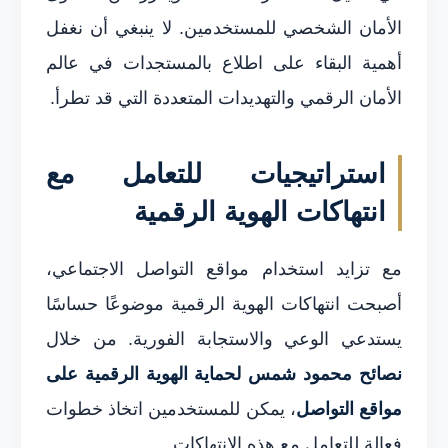
الأمان الشخصي للمستخدمين. لا ينبغي أن نغفل
أهمية البقاء على اطلاع بالمستجدات في عالم
الأمان الرقمي والتهديدات المتعددة التي قد تطرأ.
استراتيجيات للتعامل مع
انتهاكات الهوية الرقمية
مع تزايد استخدام مواقع التواصل الاجتماعي،
أصبحت انتهاكات الهوية الرقمية موضوعًا حساسًا
يستدعي الوعي والاستجابة الفورية. من خلال
نصائح محمود شمس لحماية الهوية الرقمية على
مواقع التواصل
، يمكن للمستخدمين اتخاذ خطوات
فعالة للتعامل مع هذه الانتهاكات.