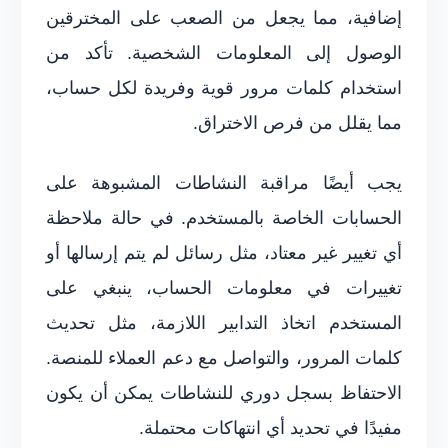
إضافية، مما يجعل من الصعب على المخترقين
الوصول إلى المعلومات الشخصية. تأكد من
استخدام كلمات مرور قوية وفريدة لكل حساب،
مما يقلل من فرص الاختراق.
يجب أيضًا مراقبة النشاطات المشبوهة على
الحسابات الخاصة بالمستخدم. في حالة ملاحظة
أي تغيير غير معتاد، مثل رسائل لم يتم إرسالها أو
تغييرات في معلومات الحساب، ينبغي على
المستخدم اتخاذ التدابير اللازمة، مثل تحديث
كلمات المرور، والتواصل مع دعم العملاء للمنصة.
الاحتفاظ بسجل دوري للنشاطات يمكن أن يكون
مفيدًا في تحديد أي انتهاكات محتملة.