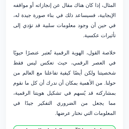
المثال، إذا كان هناك مقال عن إنجازاته أو مواقفه
الإيجابية، فسيساعد ذلك في بناء صورة جيدة له،
في حين أن وجود معلومات سلبية قد تؤدي إلى
تأثيرات عكسية.
خلاصة القول، الهوية الرقمية تُعتبر عنصرًا حيويًا
في العصر الرقمي، حيث تعكس ليس فقط
شخصيتنا ولكن أيضًا كيفية تفاعلنا مع العالم من
حولنا. من الأهمية بمكان أن ندرك أن كل ما نقوم
بمشاركته قد يُسهم في تشكيل هويتنا الرقمية،
مما يجعل من الضروري التفكير جيدًا في
المعلومات التي نختار عرضها.