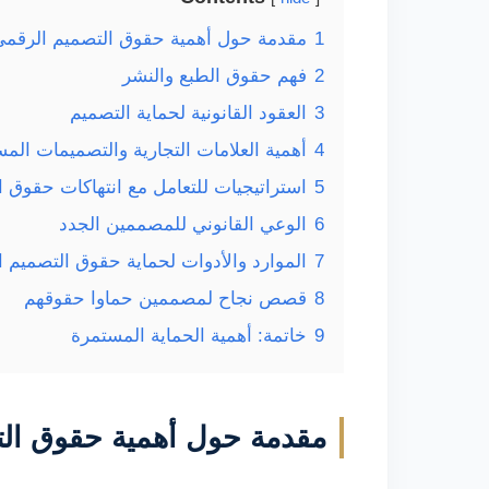
1
مقدمة حول أهمية حقوق التصميم الرقمي
2
فهم حقوق الطبع والنشر
3
العقود القانونية لحماية التصميم
4
أهمية العلامات التجارية والتصميمات الم
5
استراتيجيات للتعامل مع انتهاكات حقوق ا
6
الوعي القانوني للمصممين الجدد
7
الموارد والأدوات لحماية حقوق التصميم 
8
قصص نجاح لمصممين حماوا حقوقهم
9
خاتمة: أهمية الحماية المستمرة
مقدمة حول أهمية حقوق ال