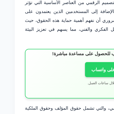
صميم الرقمي من العناصر الأساسية التي تؤثر
لإضافة إلى المستخدمين الذين يعتمدون على
الضروري أن نفهم أهمية حماية هذه الحقوق، حيث
عمل الفكري والفني، مما يسهم في تعزيز البيئة
ساب للحصول على مساعدة مباشرة!
على واتساب
لال ساعات العمل.
رقمي، والتي تشمل حقوق المؤلف وحقوق الملكية