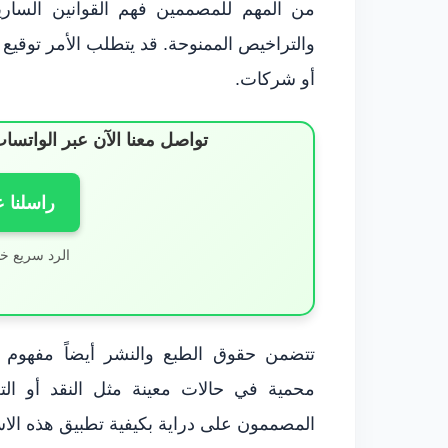
من المهم للمصممين فهم القوانين السار
والتراخيص الممنوحة. قد يتطلب الأمر توقيع
أو شركات.
تواصل معنا الآن عبر الوات
راسلنا 
الرد سريع خ
تتضمن حقوق الطبع والنشر أيضاً مفهوم “ا
محمية في حالات معينة مثل النقد أو ال
المصممون على دراية بكيفية تطبيق هذه الا