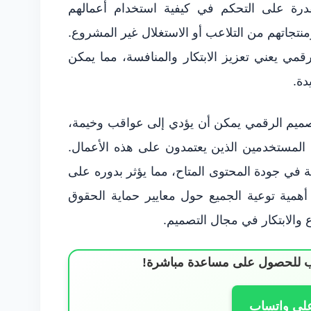
درة على التحكم في كيفية استخدام أعمالهم
تجاتهم من التلاعب أو الاستغلال غير المشروع.
مي يعني تعزيز الابتكار والمنافسة، مما يمكن
دة.
صميم الرقمي يمكن أن يؤدي إلى عواقب وخيمة،
لمستخدمين الذين يعتمدون على هذه الأعمال.
قة في جودة المحتوى المتاح، مما يؤثر بدوره على
أهمية توعية الجميع حول معايير حماية الحقوق
ع والابتكار في مجال التصميم.
ساب للحصول على مساعدة مباشرة!
على واتساب