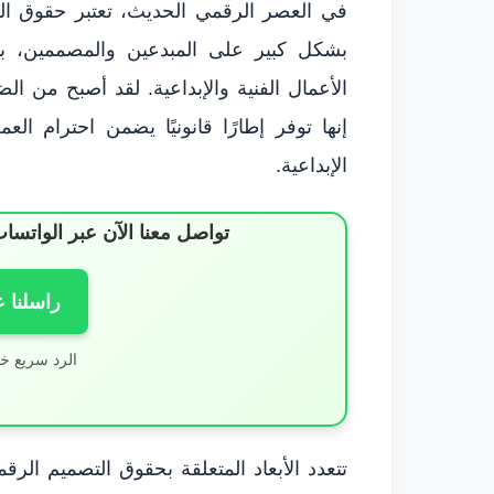
في العصر الرقمي الحديث، تعتبر حقوق الت
بشكل كبير على المبدعين والمصممين، با
الأعمال الفنية والإبداعية. لقد أصبح من 
إنها توفر إطارًا قانونيًا يضمن احترام ال
الإبداعية.
تواصل معنا الآن عبر الوات
راسلنا 
الرد سريع خ
تتعدد الأبعاد المتعلقة بحقوق التصميم ال