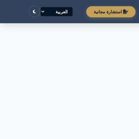
استشارة مجانية