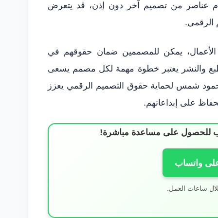
ام عناصر من تصميم آخر دون إذن، قد يتعرض
 الرقمي.
الأعمال، يمكن للمصممين ضمان حقوقهم في
الطبع والنشر يعتبر خطوة مهمة لكل مصمم يسعى
 محمود شمس لحماية حقوق التصميم الرقمي يعزز
فاظ على إبداعاتهم.
ساب للحصول على مساعدة مباشرة!
على واتساب
لال ساعات العمل.