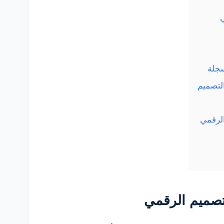
سجلة
لتصميم
الرقمي
تصميم الرقمي