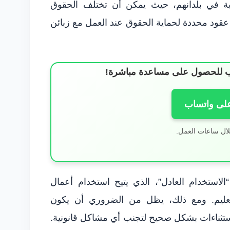
ية في بلدانهم، حيث يمكن أن تختلف الحقوق
 عقود محددة لحماية الحقوق عند العمل مع زبائن
ساب للحصول على مساعدة مباشرة!
على واتساب
لال ساعات العمل.
لاستخدام العادل”، الذي يتيح استخدام أعمال
تعليم. ومع ذلك، يظل من الضروري أن يكون
ستثناءات بشكل صحيح لتجنب أي مشاكل قانونية.