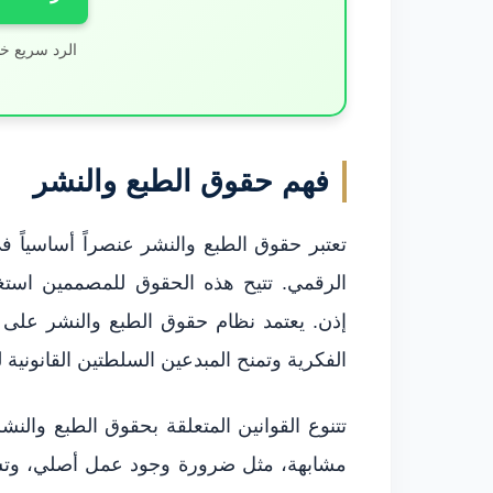
الرد سريع خ
فهم حقوق الطبع والنشر
تعتبر حقوق الطبع والنشر عنصراً أساسياً في
الرقمي. تتيح هذه الحقوق للمصممين استغ
إذن. يعتمد نظام حقوق الطبع والنشر على ال
الفكرية وتمنح المبدعين السلطتين القانونية 
تتنوع القوانين المتعلقة بحقوق الطبع والنشر 
مشابهة، مثل ضرورة وجود عمل أصلي، وتسج