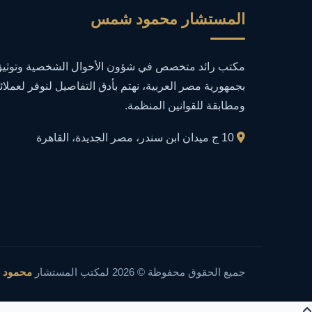
المستشار محمود شمس
مكتب رائد متخصص في شؤون الأحوال الشخصية وتوثيق 
بجمهورية مصر العربية، نهتم بأدق التفاصيل لنوفر لعملائ
ومطابقة للقوانين المنظمة.
10 ج ميدان ابن سندر، مصر الجديدة، القاهرة
جميع الحقوق محفوظة © 2026 لمكتب المستشار
محمود