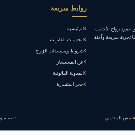
روابط سريعة
الرئيسية
عقود زواج الأجانب
نا تجربة سريعة وآمنة
الخدمات القانونية
شروط ومستندات الزواج
عن المستشار
المدونة القانونية
حجز استشارة
 شمس
المحامي.
تصميم و