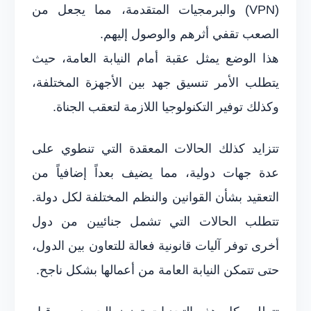
(VPN) والبرمجيات المتقدمة، مما يجعل من
الصعب تقفي أثرهم والوصول إليهم.
هذا الوضع يمثل عقبة أمام النيابة العامة، حيث
يتطلب الأمر تنسيق جهد بين الأجهزة المختلفة،
وكذلك توفير التكنولوجيا اللازمة لتعقب الجناة.
تتزايد كذلك الحالات المعقدة التي تنطوي على
عدة جهات دولية، مما يضيف بعداً إضافياً من
التعقيد بشأن القوانين والنظم المختلفة لكل دولة.
تتطلب الحالات التي تشمل جنائيين من دول
أخرى توفر آليات قانونية فعالة للتعاون بين الدول،
حتى تتمكن النيابة العامة من أعمالها بشكل ناجح.