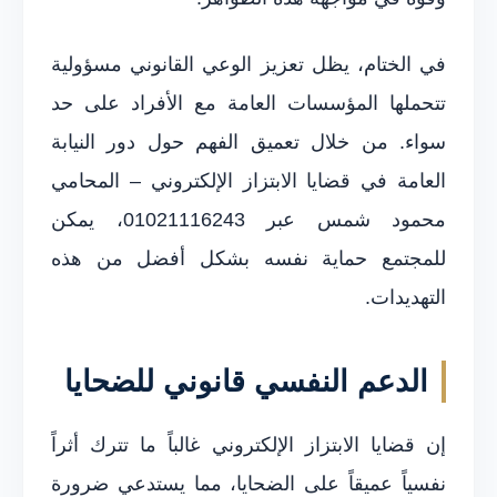
في الختام، يظل تعزيز الوعي القانوني مسؤولية
تتحملها المؤسسات العامة مع الأفراد على حد
سواء. من خلال تعميق الفهم حول دور النيابة
العامة في قضايا الابتزاز الإلكتروني – المحامي
محمود شمس عبر 01021116243، يمكن
للمجتمع حماية نفسه بشكل أفضل من هذه
التهديدات.
الدعم النفسي قانوني للضحايا
إن قضايا الابتزاز الإلكتروني غالباً ما تترك أثراً
نفسياً عميقاً على الضحايا، مما يستدعي ضرورة