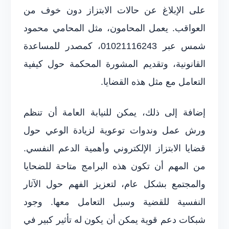
على الإبلاغ عن حالات الابتزاز دون خوف من
العواقب. يعمل المحامون، مثل المحامي محمود
شمس عبر 01021116243، كمصدر للمساعدة
القانونية، وتقديم المشورة المحكمة حول كيفية
التعامل مع مثل هذه القضايا.
إضافة إلى ذلك، يمكن للنيابة العامة أن تنظم
ورش عمل وندوات توعوية لزيادة الوعي حول
قضايا الابتزاز الإلكتروني وأهمية الدعم النفسي.
من المهم أن تكون هذه البرامج متاحة للضحايا
والمجتمع بشكل عام، لتعزيز الفهم حول الآثار
النفسية للقضية وسبل التعامل معها. وجود
شبكات دعم قوية يمكن أن يكون له تأثير كبير في