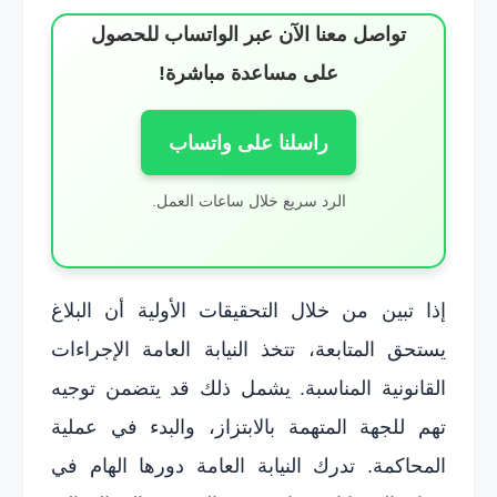
تواصل معنا الآن عبر الواتساب للحصول
على مساعدة مباشرة!
راسلنا على واتساب
الرد سريع خلال ساعات العمل.
إذا تبين من خلال التحقيقات الأولية أن البلاغ
يستحق المتابعة، تتخذ النيابة العامة الإجراءات
القانونية المناسبة. يشمل ذلك قد يتضمن توجيه
تهم للجهة المتهمة بالابتزاز، والبدء في عملية
المحاكمة. تدرك النيابة العامة دورها الهام في