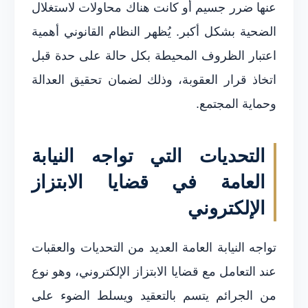
عنها ضرر جسيم أو كانت هناك محاولات لاستغلال
الضحية بشكل أكبر. يُظهر النظام القانوني أهمية
اعتبار الظروف المحيطة بكل حالة على حدة قبل
اتخاذ قرار العقوبة، وذلك لضمان تحقيق العدالة
وحماية المجتمع.
التحديات التي تواجه النيابة
العامة في قضايا الابتزاز
الإلكتروني
تواجه النيابة العامة العديد من التحديات والعقبات
عند التعامل مع قضايا الابتزاز الإلكتروني، وهو نوع
من الجرائم يتسم بالتعقيد ويسلط الضوء على