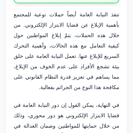
تنفذ النيابة العامة أيضاً حملات توعية للمجتمع
بأهمية الإبلاغ عن قضايا الابتزاز الإلكتروني. من
خلال هذه الحملات، يتمّ إبلاغ المواطنين حول
كيفية التعامل مع هذه الحالات، وأهمية التحرك
السريع للإبلاغ عنها. تعمل النيابة العامة على خلق
بيئة تشجع الأفراد على عدم الخوف من الإبلاغ،
مما يساهم في تعزيز قدرة النظام القانوني على
مكافحة هذا النوع من الجرائم بفعالية.
في النهاية، يمكن القول إن دور النيابة العامة في
قضايا الابتزاز الإلكتروني هو دور محوري، وذلك
من خلال حمايتها للمواطنين وضمان العدالة في