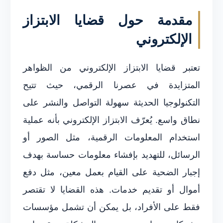
مقدمة حول قضايا الابتزاز
الإلكتروني
تعتبر قضايا الابتزاز الإلكتروني من الظواهر
المتزايدة في عصرنا الرقمي، حيث تتيح
التكنولوجيا الحديثة سهولة التواصل والنشر على
نطاق واسع. يُعرّف الابتزاز الإلكتروني بأنه عملية
استخدام المعلومات الرقمية، مثل الصور أو
الرسائل، للتهديد بإفشاء معلومات حساسة بهدف
إجبار الضحية على القيام بعمل معين، مثل دفع
أموال أو تقديم خدمات. هذه القضايا لا تقتصر
فقط على الأفراد، بل يمكن أن تشمل مؤسسات