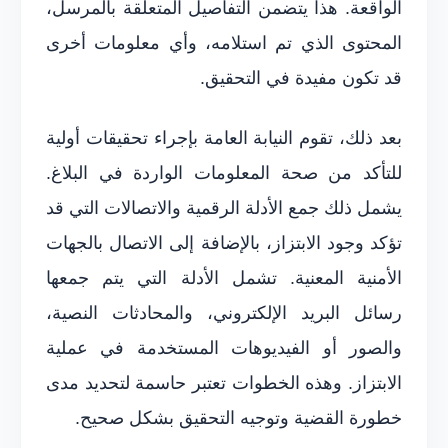
الواقعة. هذا يتضمن التفاصيل المتعلقة بالمرسل،
المحتوى الذي تم استلامه، وأي معلومات أخرى
قد تكون مفيدة في التحقيق.
بعد ذلك، تقوم النيابة العامة بإجراء تحقيقات أولية
للتأكد من صحة المعلومات الواردة في البلاغ.
يشمل ذلك جمع الأدلة الرقمية والاتصالات التي قد
تؤكد وجود الابتزاز، بالإضافة إلى الاتصال بالجهات
الأمنية المعنية. تشمل الأدلة التي يتم جمعها
رسائل البريد الإلكتروني، والمحادثات النصية،
والصور أو الفيديوهات المستخدمة في عملية
الابتزاز. وهذه الخطوات تعتبر حاسمة لتحديد مدى
خطورة القضية وتوجيه التحقيق بشكل صحيح.