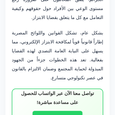
مستوى الوعي بين الأفراد حول حقوقهم وكيفية
التعامل مع كل ما يتعلق بقضايا الابتزاز.
بشكل عام، تشكل القوانين واللوائح المصرية
إطاراً قانونياً قوياً لمكافحة الابتزاز الإلكتروني، مما
يسهل على النيابة العامة التصدي لهذه القضايا
بفعالية. تعد هذه الخطوات جزءاً من الجهود
المبذولة لحماية المجتمع وضمان الالتزام بالقانون
في عصر تكنولوجي متسارع.
تواصل معنا الآن عبر الواتساب للحصول
على مساعدة مباشرة!