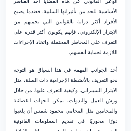
الوعي القانوني عن هذه القضايا أحد العناصر
الأساسية للحد من تأثيراتها السلبية. فعندما يصبح
الأفراد أكثر دراية بالقوانين التي تحميهم من
الابتزاز الإلكتروني، فإنهم يكونون أكثر قدرة على
التعرف على المخاطر المحتملة واتخاذ الإجراءات
اللازمة لحماية أنفسهم.
أحد الجوانب المهمة في هذا السياق هو التوجه
نحو التعريف بالأنشطة الإجرامية ذات الصلة، مثل
الابتزاز السيبراني، وكيفية التعرف عليها. من خلال
ورش العمل والندوات، يمكن للجهات القضائية
والمحامين مثل المحامي محمود شمس أن يلعبوا
دورًا محوريًا في تقديم المعلومات القانونية