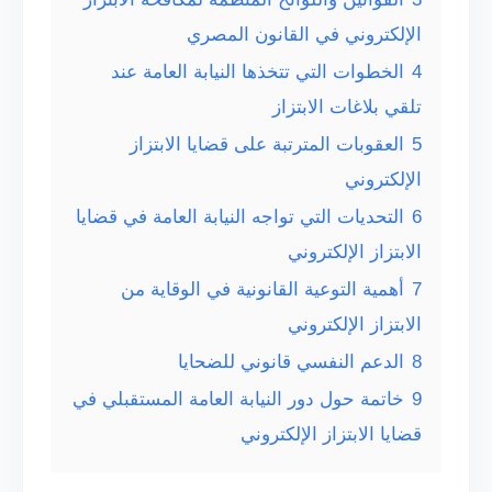
الإلكتروني في القانون المصري
4
الخطوات التي تتخذها النيابة العامة عند
تلقي بلاغات الابتزاز
5
العقوبات المترتبة على قضايا الابتزاز
الإلكتروني
6
التحديات التي تواجه النيابة العامة في قضايا
الابتزاز الإلكتروني
7
أهمية التوعية القانونية في الوقاية من
الابتزاز الإلكتروني
8
الدعم النفسي قانوني للضحايا
9
خاتمة حول دور النيابة العامة المستقبلي في
قضايا الابتزاز الإلكتروني