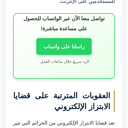
للمستخدمين على الإنترنت.
تواصل معنا الآن عبر الواتساب للحصول
على مساعدة مباشرة!
راسلنا على واتساب
الرد سريع خلال ساعات العمل.
العقوبات المترتبة على قضايا
الابتزاز الإلكتروني
تعد قضايا الابتزاز الإلكتروني من الجرائم التي تثير