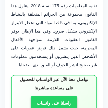
تقنية المعلومات رقم 175 لسنة 2018. يتناول هذا
القانون مجموعة من الجرائم المتعلقة بالنشاط
الإلكتروني، بما في ذلك المواد التي تحظر الابتزاز
الإلكتروني بشكل صريح. وفي هذا الإطار، يوفر
القانون العقوبات اللازمة لمواجهة الأفعال
المجرمة، حيث يشمل ذلك فرض عقوبات على
الأشخص الذين ينشرون أو يستخدمون معلومات
غير صحيح لنشر الخوف أو القلق لدى الضحايا.
تواصل معنا الآن عبر الواتساب للحصول
على مساعدة مباشرة!
راسلنا على واتساب