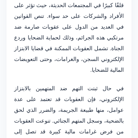
قلقًا كبيرًا في المجتمعات الحديثة، حيث تؤثر على
الأفراد والشركات على حد سواء. تنص القوانين
في العديد من الدول على عقوبات صارمة ضد
مرتكبي هذه الجرائم، وذلك لحماية الضحايا وردع
الجناة. تشمل العقوبات الممكنة في قضايا الابتزاز
الإلكتروني السجن، والغرامات، وحتى التعويضات
المالية للضحايا.
في حال ثبتت التهم ضد المتهمين بالابتزاز
الإلكتروني، فإن العقوبات قد تعتمد على عدة
عوامل، منها طبيعة الجريمة، والضرر الذي لحق
بالضحية، وسجل المتهم الجنائي. تنوعت العقوبات
من فرض غرامات مالية كبيرة قد تصل إلى