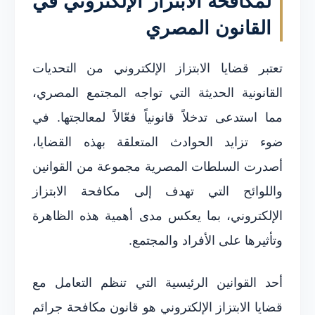
لمكافحة الابتزاز الإلكتروني في
القانون المصري
تعتبر قضايا الابتزاز الإلكتروني من التحديات
القانونية الحديثة التي تواجه المجتمع المصري،
مما استدعى تدخلاً قانونياً فعّالاً لمعالجتها. في
ضوء تزايد الحوادث المتعلقة بهذه القضايا،
أصدرت السلطات المصرية مجموعة من القوانين
واللوائح التي تهدف إلى مكافحة الابتزاز
الإلكتروني، بما يعكس مدى أهمية هذه الظاهرة
وتأثيرها على الأفراد والمجتمع.
أحد القوانين الرئيسية التي تنظم التعامل مع
قضايا الابتزاز الإلكتروني هو قانون مكافحة جرائم