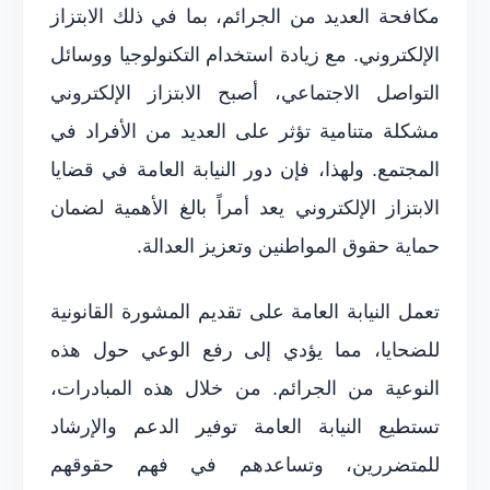
مكافحة العديد من الجرائم، بما في ذلك الابتزاز
الإلكتروني. مع زيادة استخدام التكنولوجيا ووسائل
التواصل الاجتماعي، أصبح الابتزاز الإلكتروني
مشكلة متنامية تؤثر على العديد من الأفراد في
المجتمع. ولهذا، فإن دور النيابة العامة في قضايا
الابتزاز الإلكتروني يعد أمراً بالغ الأهمية لضمان
حماية حقوق المواطنين وتعزيز العدالة.
تعمل النيابة العامة على تقديم المشورة القانونية
للضحايا، مما يؤدي إلى رفع الوعي حول هذه
النوعية من الجرائم. من خلال هذه المبادرات،
تستطيع النيابة العامة توفير الدعم والإرشاد
للمتضررين، وتساعدهم في فهم حقوقهم