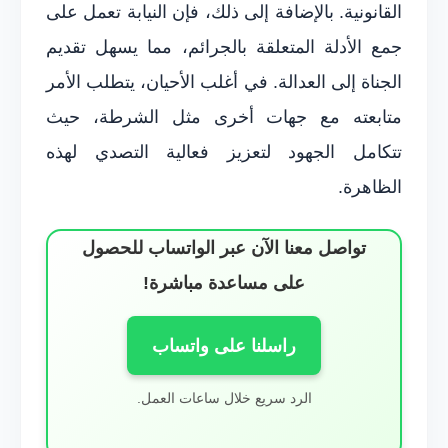
القانونية. بالإضافة إلى ذلك، فإن النيابة تعمل على
جمع الأدلة المتعلقة بالجرائم، مما يسهل تقديم
الجناة إلى العدالة. في أغلب الأحيان، يتطلب الأمر
متابعته مع جهات أخرى مثل الشرطة، حيث
تتكامل الجهود لتعزيز فعالية التصدي لهذه
الظاهرة.
تواصل معنا الآن عبر الواتساب للحصول
على مساعدة مباشرة!
راسلنا على واتساب
الرد سريع خلال ساعات العمل.