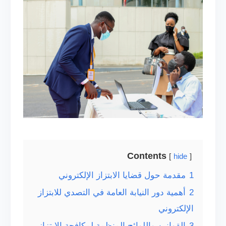
Contents
hide
1
مقدمة حول قضايا الابتزاز الإلكتروني
2
أهمية دور النيابة العامة في التصدي للابتزاز
الإلكتروني
3
القوانين واللوائح المنظمة لمكافحة الابتزاز