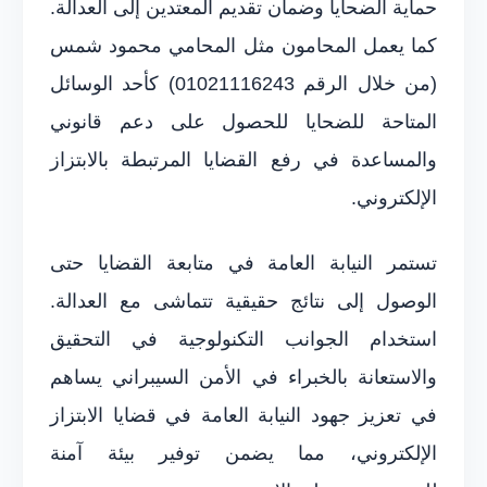
حماية الضحايا وضمان تقديم المعتدين إلى العدالة.
كما يعمل المحامون مثل المحامي محمود شمس
(من خلال الرقم 01021116243) كأحد الوسائل
المتاحة للضحايا للحصول على دعم قانوني
والمساعدة في رفع القضايا المرتبطة بالابتزاز
الإلكتروني.
تستمر النيابة العامة في متابعة القضايا حتى
الوصول إلى نتائج حقيقية تتماشى مع العدالة.
استخدام الجوانب التكنولوجية في التحقيق
والاستعانة بالخبراء في الأمن السيبراني يساهم
في تعزيز جهود النيابة العامة في قضايا الابتزاز
الإلكتروني، مما يضمن توفير بيئة آمنة