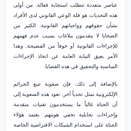
عناصر متعددة تتطلب استجابة فعالة. من أولى
هذه التحديات هو قلة الوعي القانوني لدى الأفراد
بشأن حقوقهم وواجباتهم القانونية. الكثير من
الضحايا لا يتقدمون ببلاغات بسبب عدم فهمهم
للإجراءات القانونية أو خوفاً من الفضيحة. وهذا
الأمر يعيق النيابة العامة عن اتخاذ الإجراءات
المناسبة والتحقيق في هذه القضايا.
بالإضافة إلى ذلك، فإن صعوبة تتبع الجرائم
الإلكترونية تمثل تحدياً آخر. تعود هذه الصعوبة إلى
أن الجناة غالباً ما يستخدمون تقنيات متقدمة
وإجراءات تحايلية تخفي هويتهم. يعتمد هؤلاء
الجناة على استخدام الشبكات الافتراضية الخاصة