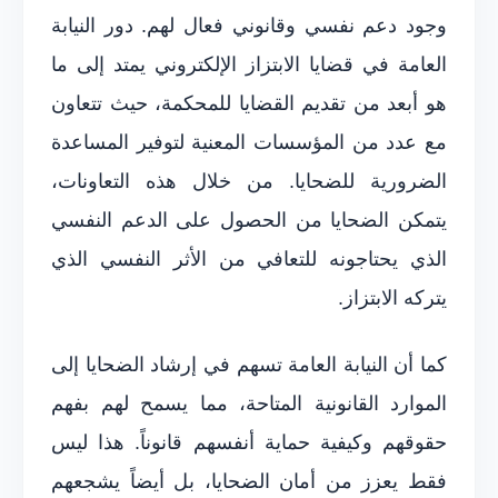
وجود دعم نفسي وقانوني فعال لهم. دور النيابة
العامة في قضايا الابتزاز الإلكتروني يمتد إلى ما
هو أبعد من تقديم القضايا للمحكمة، حيث تتعاون
مع عدد من المؤسسات المعنية لتوفير المساعدة
الضرورية للضحايا. من خلال هذه التعاونات،
يتمكن الضحايا من الحصول على الدعم النفسي
الذي يحتاجونه للتعافي من الأثر النفسي الذي
يتركه الابتزاز.
كما أن النيابة العامة تسهم في إرشاد الضحايا إلى
الموارد القانونية المتاحة، مما يسمح لهم بفهم
حقوقهم وكيفية حماية أنفسهم قانوناً. هذا ليس
فقط يعزز من أمان الضحايا، بل أيضاً يشجعهم