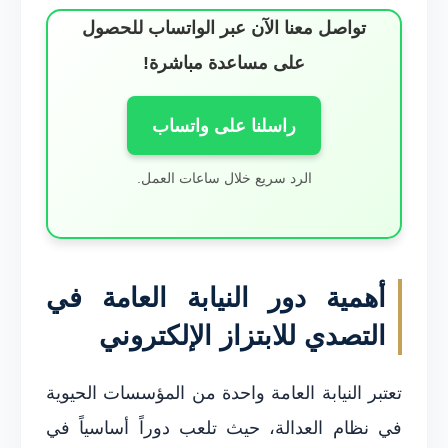
تواصل معنا الآن عبر الواتساب للحصول
على مساعدة مباشرة!
راسلنا على واتساب
الرد سريع خلال ساعات العمل.
أهمية دور النيابة العامة في
التصدي للابتزاز الإلكتروني
تعتبر النيابة العامة واحدة من المؤسسات الحيوية
في نظام العدالة، حيث تلعب دوراً أساسياً في