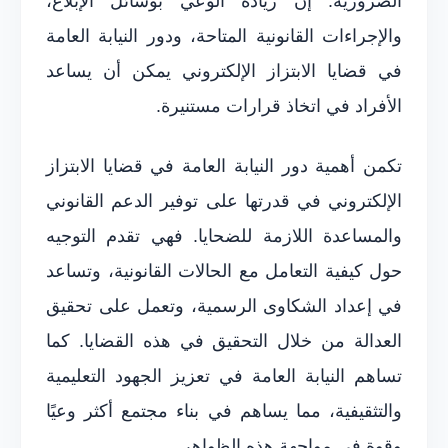
الضرورية. إن زيادة الوعي بوسائل الإبلاغ،
والإجراءات القانونية المتاحة، ودور النيابة العامة
في قضايا الابتزاز الإلكتروني يمكن أن يساعد
الأفراد في اتخاذ قرارات مستنيرة.
تكمن أهمية دور النيابة العامة في قضايا الابتزاز
الإلكتروني في قدرتها على توفير الدعم القانوني
والمساعدة اللازمة للضحايا. فهي تقدم التوجيه
حول كيفية التعامل مع الحالات القانونية، وتساعد
في إعداد الشكاوى الرسمية، وتعمل على تحقيق
العدالة من خلال التحقيق في هذه القضايا. كما
تساهم النيابة العامة في تعزيز الجهود التعليمية
والتثقيفية، مما يساهم في بناء مجتمع أكثر وعيًا
وقوة في مواجهة هذه الظواهر.