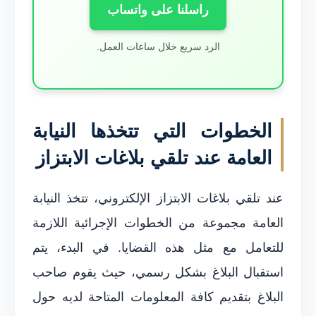
راسلنا على واتساب
الرد سريع خلال ساعات العمل.
الخطوات التي تتخذها النيابة
العامة عند تلقي بلاغات الابتزاز
عند تلقي بلاغات الابتزاز الإلكتروني، تتخذ النيابة
العامة مجموعة من الخطوات الإجرائية اللازمة
للتعامل مع مثل هذه القضايا. في البدء، يتم
استقبال البلاغ بشكل رسمي، حيث يقوم صاحب
البلاغ بتقديم كافة المعلومات المتاحة لديه حول