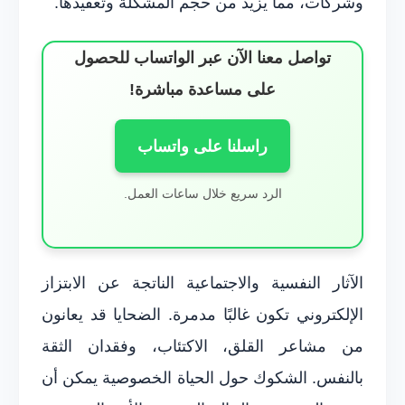
وشركات، مما يزيد من حجم المشكلة وتعقيدها.
تواصل معنا الآن عبر الواتساب للحصول
على مساعدة مباشرة!
راسلنا على واتساب
الرد سريع خلال ساعات العمل.
الآثار النفسية والاجتماعية الناتجة عن الابتزاز
الإلكتروني تكون غالبًا مدمرة. الضحايا قد يعانون
من مشاعر القلق، الاكتئاب، وفقدان الثقة
بالنفس. الشكوك حول الحياة الخصوصية يمكن أن