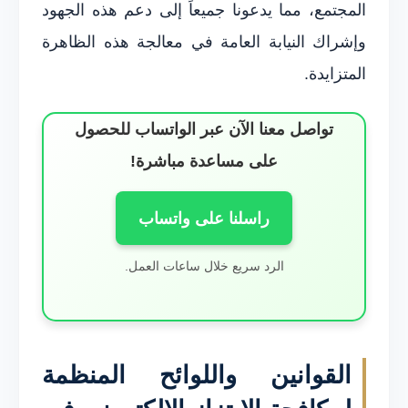
المجتمع، مما يدعونا جميعاً إلى دعم هذه الجهود
وإشراك النيابة العامة في معالجة هذه الظاهرة
المتزايدة.
تواصل معنا الآن عبر الواتساب للحصول
على مساعدة مباشرة!
راسلنا على واتساب
الرد سريع خلال ساعات العمل.
القوانين واللوائح المنظمة