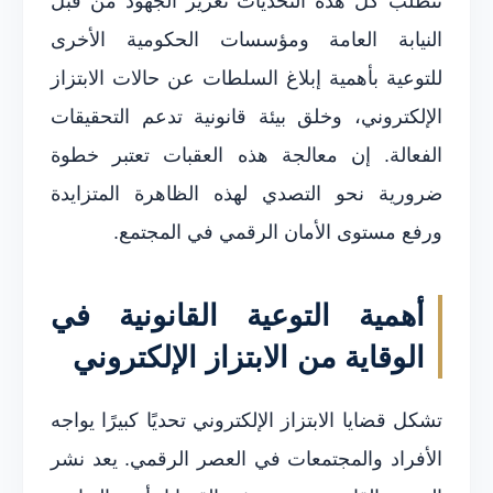
تتطلب كل هذه التحديات تعزيز الجهود من قبل
النيابة العامة ومؤسسات الحكومية الأخرى
للتوعية بأهمية إبلاغ السلطات عن حالات الابتزاز
الإلكتروني، وخلق بيئة قانونية تدعم التحقيقات
الفعالة. إن معالجة هذه العقبات تعتبر خطوة
ضرورية نحو التصدي لهذه الظاهرة المتزايدة
ورفع مستوى الأمان الرقمي في المجتمع.
أهمية التوعية القانونية في
الوقاية من الابتزاز الإلكتروني
تشكل قضايا الابتزاز الإلكتروني تحديًا كبيرًا يواجه
الأفراد والمجتمعات في العصر الرقمي. يعد نشر